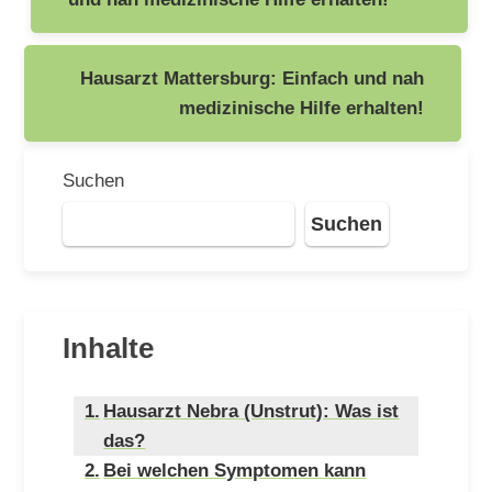
Hausarzt Mattersburg: Einfach und nah
medizinische Hilfe erhalten!
Suchen
Suchen
Inhalte
Hausarzt Nebra (Unstrut): Was ist
das?
Bei welchen Symptomen kann