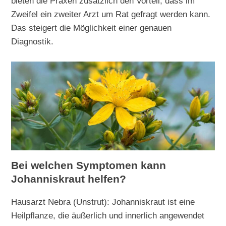
bieten die Praxen zusätzlich den Vorteil, dass im
Zweifel ein zweiter Arzt um Rat gefragt werden kann.
Das steigert die Möglichkeit einer genauen
Diagnostik.
Bei welchen Symptomen kann
Johanniskraut helfen?
Hausarzt Nebra (Unstrut): Johanniskraut ist eine
Heilpflanze, die äußerlich und innerlich angewendet