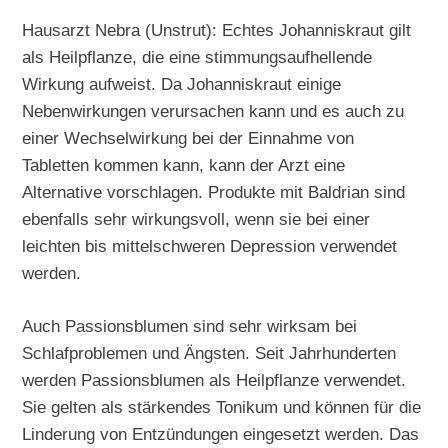
Hausarzt Nebra (Unstrut): Echtes Johanniskraut gilt
als Heilpflanze, die eine stimmungsaufhellende
Wirkung aufweist. Da Johanniskraut einige
Nebenwirkungen verursachen kann und es auch zu
einer Wechselwirkung bei der Einnahme von
Tabletten kommen kann, kann der Arzt eine
Alternative vorschlagen. Produkte mit Baldrian sind
ebenfalls sehr wirkungsvoll, wenn sie bei einer
leichten bis mittelschweren Depression verwendet
werden.
Auch Passionsblumen sind sehr wirksam bei
Schlafproblemen und Ängsten. Seit Jahrhunderten
werden Passionsblumen als Heilpflanze verwendet.
Sie gelten als stärkendes Tonikum und können für die
Linderung von Entzündungen eingesetzt werden. Das