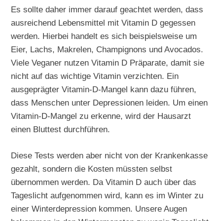
Es sollte daher immer darauf geachtet werden, dass
ausreichend Lebensmittel mit Vitamin D gegessen
werden. Hierbei handelt es sich beispielsweise um
Eier, Lachs, Makrelen, Champignons und Avocados.
Viele Veganer nutzen Vitamin D Präparate, damit sie
nicht auf das wichtige Vitamin verzichten. Ein
ausgeprägter Vitamin-D-Mangel kann dazu führen,
dass Menschen unter Depressionen leiden. Um einen
Vitamin-D-Mangel zu erkenne, wird der Hausarzt
einen Bluttest durchführen.
Diese Tests werden aber nicht von der Krankenkasse
gezahlt, sondern die Kosten müssten selbst
übernommen werden. Da Vitamin D auch über das
Tageslicht aufgenommen wird, kann es im Winter zu
einer Winterdepression kommen. Unsere Augen