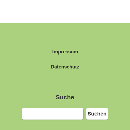
Impressum
Datenschutz
Suche
Suchen
Suchen