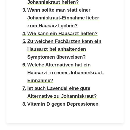
Johanniskraut helfen?
Wann sollte man statt einer
Johanniskraut-Einnahme lieber
zum Hausarzt gehen?
Wie kann ein Hausarzt helfen?
Zu welchen Fachärzten kann ein
Hausarzt bei anhaltenden
Symptomen überweisen?
Welche Alternativen hat ein
Hausarzt zu einer Johanniskraut-
Einnahme?
Ist auch Lavendel eine gute
Alternative zu Johanniskraut?
Vitamin D gegen Depressionen