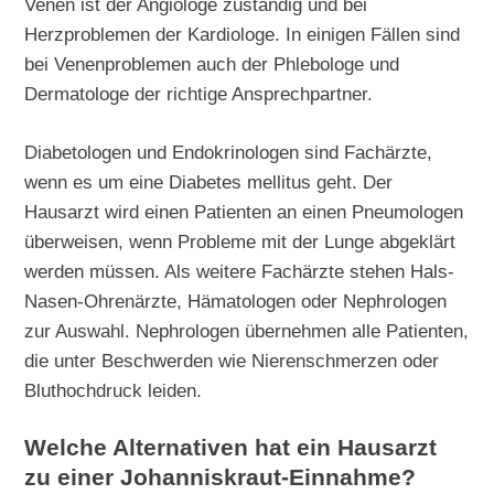
Venen ist der Angiologe zuständig und bei
Herzproblemen der Kardiologe. In einigen Fällen sind
bei Venenproblemen auch der Phlebologe und
Dermatologe der richtige Ansprechpartner.
Diabetologen und Endokrinologen sind Fachärzte,
wenn es um eine Diabetes mellitus geht. Der
Hausarzt wird einen Patienten an einen Pneumologen
überweisen, wenn Probleme mit der Lunge abgeklärt
werden müssen. Als weitere Fachärzte stehen Hals-
Nasen-Ohrenärzte, Hämatologen oder Nephrologen
zur Auswahl. Nephrologen übernehmen alle Patienten,
die unter Beschwerden wie Nierenschmerzen oder
Bluthochdruck leiden.
Welche Alternativen hat ein Hausarzt
zu einer Johanniskraut-Einnahme?