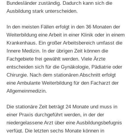
Bundesländer zuständig. Dadurch kann sich die
Ausbildung stark unterscheiden.
In den meisten Fällen erfolgt in den 36 Monaten der
Weiterbildung eine Arbeit in einer Klinik oder in einem
Krankenhaus. Ein großer Arbeitsbereich umfasst die
Innere Medizin. In der übrigen Zeit können die
Fachgebiete frei gewählt werden. Viele Ärzte
entscheiden sich für die Gynäkologie, Pädiatrie oder
Chirurgie. Nach dem stationären Abschnitt erfolgt
eine Ambulante Weiterbildung für den Facharzt der
Allgemeinmedizin.
Die stationäre Zeit beträgt 24 Monate und muss in
einer Praxis durchgeführt werden, in der der
niedergelassene Arzt über eine Ausbildungsbefugnis
verfügt. Die letzten sechs Monate können in