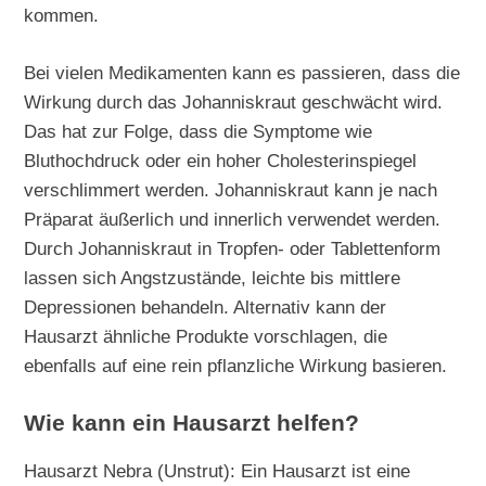
kommen.
Bei vielen Medikamenten kann es passieren, dass die
Wirkung durch das Johanniskraut geschwächt wird.
Das hat zur Folge, dass die Symptome wie
Bluthochdruck oder ein hoher Cholesterinspiegel
verschlimmert werden. Johanniskraut kann je nach
Präparat äußerlich und innerlich verwendet werden.
Durch Johanniskraut in Tropfen- oder Tablettenform
lassen sich Angstzustände, leichte bis mittlere
Depressionen behandeln. Alternativ kann der
Hausarzt ähnliche Produkte vorschlagen, die
ebenfalls auf eine rein pflanzliche Wirkung basieren.
Wie kann ein Hausarzt helfen?
Hausarzt Nebra (Unstrut): Ein Hausarzt ist eine