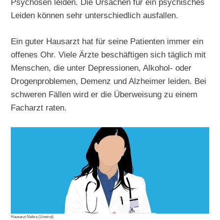
Psychosen leiden. Die Ursachen für ein psychisches
Leiden können sehr unterschiedlich ausfallen.
Ein guter Hausarzt hat für seine Patienten immer ein
offenes Ohr. Viele Ärzte beschäftigen sich täglich mit
Menschen, die unter Depressionen, Alkohol- oder
Drogenproblemen, Demenz und Alzheimer leiden. Bei
schweren Fällen wird er die Überweisung zu einem
Facharzt raten.
Hausarzt Nebra (Unstrut)