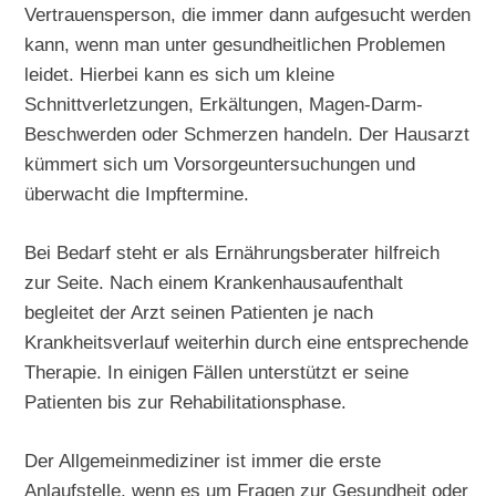
Vertrauensperson, die immer dann aufgesucht werden
kann, wenn man unter gesundheitlichen Problemen
leidet. Hierbei kann es sich um kleine
Schnittverletzungen, Erkältungen, Magen-Darm-
Beschwerden oder Schmerzen handeln. Der Hausarzt
kümmert sich um Vorsorgeuntersuchungen und
überwacht die Impftermine.
Bei Bedarf steht er als Ernährungsberater hilfreich
zur Seite. Nach einem Krankenhausaufenthalt
begleitet der Arzt seinen Patienten je nach
Krankheitsverlauf weiterhin durch eine entsprechende
Therapie. In einigen Fällen unterstützt er seine
Patienten bis zur Rehabilitationsphase.
Der Allgemeinmediziner ist immer die erste
Anlaufstelle, wenn es um Fragen zur Gesundheit oder