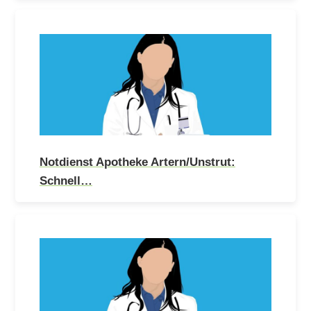
Notdienst Apotheke Artern/Unstrut:
Schnell…