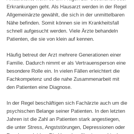
Erkrankungen geht. Als Hausarzt werden in der Regel
Allgemeinärzte gewählt, die sich in der unmittelbaren
Nähe befinden. Somit können sie im Krankheitsfall
schnell aufgesucht werden. Viele Ärzte behandeln
Patienten, die sie von klein auf kennen.
Häufig betreut der Arzt mehrere Generationen einer
Familie. Dadurch nimmt er als Vertrauensperson eine
besondere Rolle ein. In vielen Fällen erleichtert die
Fachkompetenz und die nahe Zusammenarbeit mit
den Patienten eine Diagnose.
In der Regel beschäftigen sich Fachärzte auch um die
psychischen Belange seiner Patienten. In den letzten
Jahren ist die Zahl an Patienten stark angestiegen,
die unter Stress, Angststörungen, Depressionen oder