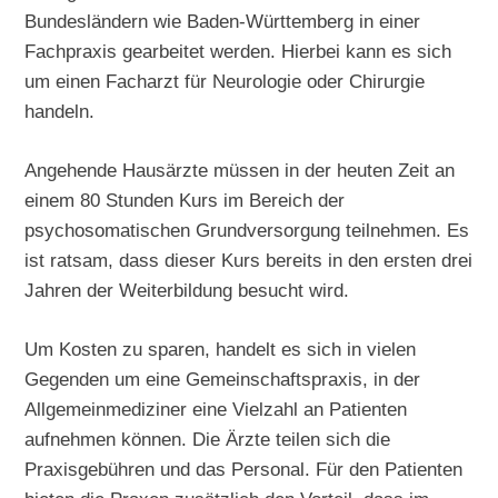
Bundesländern wie Baden-Württemberg in einer
Fachpraxis gearbeitet werden. Hierbei kann es sich
um einen Facharzt für Neurologie oder Chirurgie
handeln.
Angehende Hausärzte müssen in der heuten Zeit an
einem 80 Stunden Kurs im Bereich der
psychosomatischen Grundversorgung teilnehmen. Es
ist ratsam, dass dieser Kurs bereits in den ersten drei
Jahren der Weiterbildung besucht wird.
Um Kosten zu sparen, handelt es sich in vielen
Gegenden um eine Gemeinschaftspraxis, in der
Allgemeinmediziner eine Vielzahl an Patienten
aufnehmen können. Die Ärzte teilen sich die
Praxisgebühren und das Personal. Für den Patienten