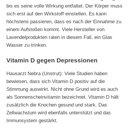
bis es seine volle Wirkung entfaltet. Der Körper muss
sich erst auf den Wirkstoff einstellen. Es kann
höchstens passieren, dass es nach der Einnahme zu
einem Aufstoßen kommt. Viele Hersteller von
Lavendelprodukten raten in diesem Fall, ein Glas
Wasser zu trinken.
Vitamin D gegen Depressionen
Hausarzt Nebra (Unstrut): Viele Studien haben
bewiesen, dass sich Vitamin D positiv auf die
Stimmung auswirkt. Nicht ohne Grund wird es auch
als Sonnenscheinvitamin bezeichnet. Vitamin D hält
zusätzlich die Knochen gesund und stark. Das
Zellwachstum wird ebenfalls unterstützt und das
Immunsystem gestärkt.