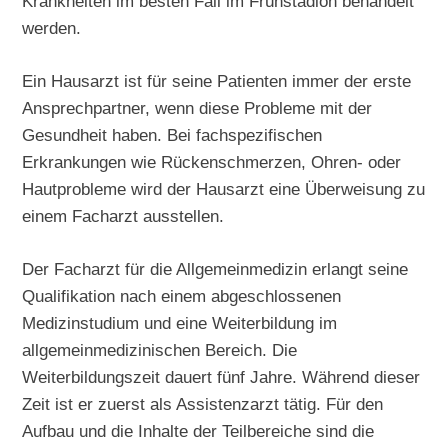
Krankheiten im besten Fall im Frühstadion behandelt
werden.
Ein Hausarzt ist für seine Patienten immer der erste
Ansprechpartner, wenn diese Probleme mit der
Gesundheit haben. Bei fachspezifischen
Erkrankungen wie Rückenschmerzen, Ohren- oder
Hautprobleme wird der Hausarzt eine Überweisung zu
einem Facharzt ausstellen.
Der Facharzt für die Allgemeinmedizin erlangt seine
Qualifikation nach einem abgeschlossenen
Medizinstudium und eine Weiterbildung im
allgemeinmedizinischen Bereich. Die
Weiterbildungszeit dauert fünf Jahre. Während dieser
Zeit ist er zuerst als Assistenzarzt tätig. Für den
Aufbau und die Inhalte der Teilbereiche sind die