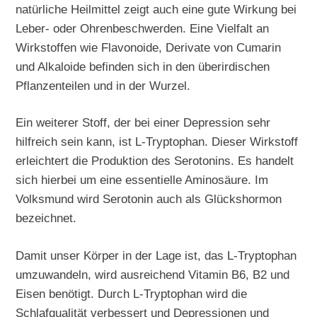
natürliche Heilmittel zeigt auch eine gute Wirkung bei
Leber- oder Ohrenbeschwerden. Eine Vielfalt an
Wirkstoffen wie Flavonoide, Derivate von Cumarin
und Alkaloide befinden sich in den überirdischen
Pflanzenteilen und in der Wurzel.
Ein weiterer Stoff, der bei einer Depression sehr
hilfreich sein kann, ist L-Tryptophan. Dieser Wirkstoff
erleichtert die Produktion des Serotonins. Es handelt
sich hierbei um eine essentielle Aminosäure. Im
Volksmund wird Serotonin auch als Glückshormon
bezeichnet.
Damit unser Körper in der Lage ist, das L-Tryptophan
umzuwandeln, wird ausreichend Vitamin B6, B2 und
Eisen benötigt. Durch L-Tryptophan wird die
Schlafqualität verbessert und Depressionen und