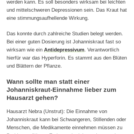
werden kann. Es soll besonders wirksam bei leichten
und mittelschweren Depressionen sein. Das Kraut hat
eine stimmungsaufhellende Wirkung.
Das konnte durch zahlreiche Studien belegt werden.
Bei einer guten Dosierung ist Johanniskraut fast so
wirksam wie ein
Antidepressivum
. Verantwortlich
hierfür war das Hyperforin. Es stammt aus den Blüten
und Blättern der Pflanze.
Wann sollte man statt einer
Johanniskraut-Einnahme lieber zum
Hausarzt gehen?
Hausarzt Nebra (Unstrut): Die Einnahme von
Johanniskraut kann bei Schwangeren, Stillenden oder
Menschen, die Medikamente einnehmen müssen zu