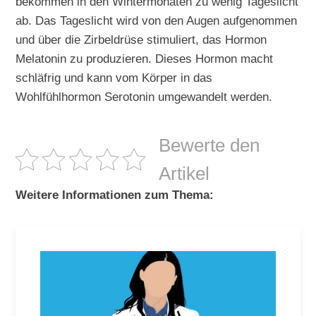
bekommen in den Wintermonaten zu wenig Tageslicht
ab. Das Tageslicht wird von den Augen aufgenommen
und über die Zirbeldrüse stimuliert, das Hormon
Melatonin zu produzieren. Dieses Hormon macht
schläfrig und kann vom Körper in das
Wohlfühlhormon Serotonin umgewandelt werden.
Bewerte den
Artikel
Weitere Informationen zum Thema: