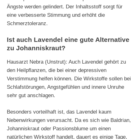
Ängste werden gelindert. Der Inhaltsstoff sorgt für
eine verbesserte Stimmung und erhöht die
Schmerztoleranz.
Ist auch Lavendel eine gute Alternative
zu Johanniskraut?
Hausarzt Nebra (Unstrut): Auch Lavendel gehört zu
den Heilpflanzen, die bei einer depressiven
Verstimmung helfen können. Die Wirkstoffe sollen bei
Schlafstörungen, Angstgefühlen und innere Unruhe
sehr gut anschlagen.
Besonders vorteilhaft ist, das Lavendel kaum
Nebenwirkungen verursacht. Da es sich wie Baldrian,
Johanniskraut oder Passionsblume um einen
natürlichen Wirkstoff handelt, dauert es einige Tage,