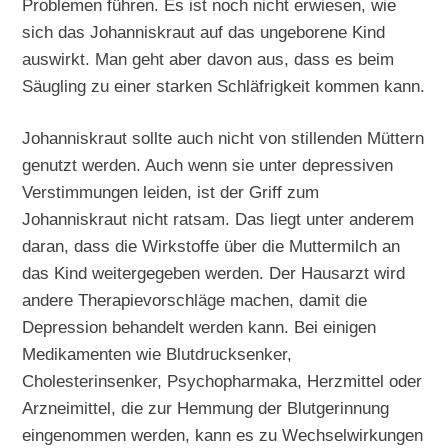
Problemen führen. Es ist noch nicht erwiesen, wie
sich das Johanniskraut auf das ungeborene Kind
auswirkt. Man geht aber davon aus, dass es beim
Säugling zu einer starken Schläfrigkeit kommen kann.
Johanniskraut sollte auch nicht von stillenden Müttern
genutzt werden. Auch wenn sie unter depressiven
Verstimmungen leiden, ist der Griff zum
Johanniskraut nicht ratsam. Das liegt unter anderem
daran, dass die Wirkstoffe über die Muttermilch an
das Kind weitergegeben werden. Der Hausarzt wird
andere Therapievorschläge machen, damit die
Depression behandelt werden kann. Bei einigen
Medikamenten wie Blutdrucksenker,
Cholesterinsenker, Psychopharmaka, Herzmittel oder
Arzneimittel, die zur Hemmung der Blutgerinnung
eingenommen werden, kann es zu Wechselwirkungen