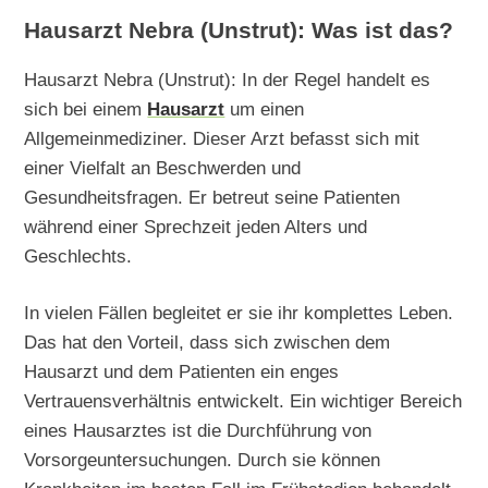
Hausarzt Nebra (Unstrut): Was ist das?
Hausarzt Nebra (Unstrut): In der Regel handelt es
sich bei einem
Hausarzt
um einen
Allgemeinmediziner. Dieser Arzt befasst sich mit
einer Vielfalt an Beschwerden und
Gesundheitsfragen. Er betreut seine Patienten
während einer Sprechzeit jeden Alters und
Geschlechts.
In vielen Fällen begleitet er sie ihr komplettes Leben.
Das hat den Vorteil, dass sich zwischen dem
Hausarzt und dem Patienten ein enges
Vertrauensverhältnis entwickelt. Ein wichtiger Bereich
eines Hausarztes ist die Durchführung von
Vorsorgeuntersuchungen. Durch sie können