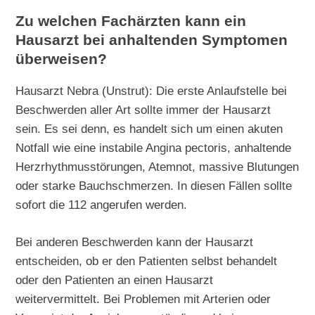
Zu welchen Fachärzten kann ein
Hausarzt bei anhaltenden Symptomen
überweisen?
Hausarzt Nebra (Unstrut): Die erste Anlaufstelle bei
Beschwerden aller Art sollte immer der Hausarzt
sein. Es sei denn, es handelt sich um einen akuten
Notfall wie eine instabile Angina pectoris, anhaltende
Herzrhythmusstörungen, Atemnot, massive Blutungen
oder starke Bauchschmerzen. In diesen Fällen sollte
sofort die 112 angerufen werden.
Bei anderen Beschwerden kann der Hausarzt
entscheiden, ob er den Patienten selbst behandelt
oder den Patienten an einen Hausarzt
weitervermittelt. Bei Problemen mit Arterien oder