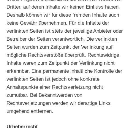
Dritter, auf deren Inhalte wir keinen Einfluss haben.
Deshalb können wir für diese fremden Inhalte auch
keine Gewähr übernehmen. Für die Inhalte der
verlinkten Seiten ist stets der jeweilige Anbieter oder
Betreiber der Seiten verantwortlich. Die verlinkten
Seiten wurden zum Zeitpunkt der Verlinkung auf
mögliche Rechtsverstöße überprüft. Rechtswidrige
Inhalte waren zum Zeitpunkt der Verlinkung nicht
erkennbar. Eine permanente inhaltliche Kontrolle der
verlinkten Seiten ist jedoch ohne konkrete
Anhaltspunkte einer Rechtsverletzung nicht
zumutbar. Bei Bekanntwerden von
Rechtsverletzungen werden wir derartige Links
umgehend entfernen.
Urheberrecht