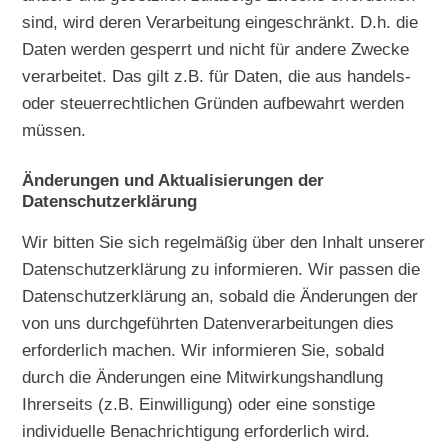
sind, wird deren Verarbeitung eingeschränkt. D.h. die
Daten werden gesperrt und nicht für andere Zwecke
verarbeitet. Das gilt z.B. für Daten, die aus handels-
oder steuerrechtlichen Gründen aufbewahrt werden
müssen.
Änderungen und Aktualisierungen der
Datenschutzerklärung
Wir bitten Sie sich regelmäßig über den Inhalt unserer
Datenschutzerklärung zu informieren. Wir passen die
Datenschutzerklärung an, sobald die Änderungen der
von uns durchgeführten Datenverarbeitungen dies
erforderlich machen. Wir informieren Sie, sobald
durch die Änderungen eine Mitwirkungshandlung
Ihrerseits (z.B. Einwilligung) oder eine sonstige
individuelle Benachrichtigung erforderlich wird.