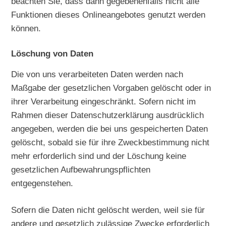
beachten Sie, dass dann gegebenenfalls nicht alle
Funktionen dieses Onlineangebotes genutzt werden
können.
Löschung von Daten
Die von uns verarbeiteten Daten werden nach
Maßgabe der gesetzlichen Vorgaben gelöscht oder in
ihrer Verarbeitung eingeschränkt. Sofern nicht im
Rahmen dieser Datenschutzerklärung ausdrücklich
angegeben, werden die bei uns gespeicherten Daten
gelöscht, sobald sie für ihre Zweckbestimmung nicht
mehr erforderlich sind und der Löschung keine
gesetzlichen Aufbewahrungspflichten
entgegenstehen.
Sofern die Daten nicht gelöscht werden, weil sie für
andere und gesetzlich zulässige Zwecke erforderlich