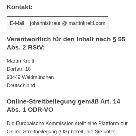
Kontakt:
E-Mail
johanniskraut @ martinkreitl.com
Verantwortlich für den Inhalt nach § 55
Abs. 2 RStV:
Martin Kreitl
Dorfstr. 18
93449 Waldmünchen
Deutschland
Online-Streitbeilegung gemäß Art. 14
Abs. 1 ODR-VO
Die Europäische Kommission stellt eine Plattform zur
Online-Streitbeilegung (OS) bereit, die Sie unter