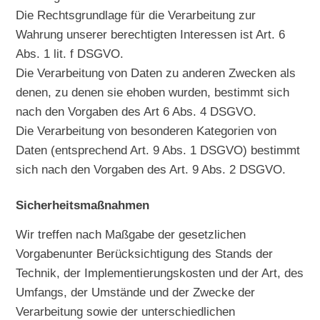
Die Rechtsgrundlage für die Verarbeitung zur
Wahrung unserer berechtigten Interessen ist Art. 6
Abs. 1 lit. f DSGVO.
Die Verarbeitung von Daten zu anderen Zwecken als
denen, zu denen sie ehoben wurden, bestimmt sich
nach den Vorgaben des Art 6 Abs. 4 DSGVO.
Die Verarbeitung von besonderen Kategorien von
Daten (entsprechend Art. 9 Abs. 1 DSGVO) bestimmt
sich nach den Vorgaben des Art. 9 Abs. 2 DSGVO.
Sicherheitsmaßnahmen
Wir treffen nach Maßgabe der gesetzlichen
Vorgabenunter Berücksichtigung des Stands der
Technik, der Implementierungskosten und der Art, des
Umfangs, der Umstände und der Zwecke der
Verarbeitung sowie der unterschiedlichen