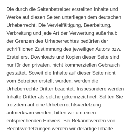
Die durch die Seitenbetreiber erstellten Inhalte und
Werke auf diesen Seiten unterliegen dem deutschen
Urheberrecht. Die Vervielfältigung, Bearbeitung,
Verbreitung und jede Art der Verwertung außerhalb
der Grenzen des Urheberrechtes bedürfen der
schriftlichen Zustimmung des jeweiligen Autors bzw.
Erstellers. Downloads und Kopien dieser Seite sind
nur für den privaten, nicht kommerziellen Gebrauch
gestattet. Soweit die Inhalte auf dieser Seite nicht
vom Betreiber erstellt wurden, werden die
Urheberrechte Dritter beachtet. Insbesondere werden
Inhalte Dritter als solche gekennzeichnet. Sollten Sie
trotzdem auf eine Urheberrechtsverletzung
aufmerksam werden, bitten wir um einen
entsprechenden Hinweis. Bei Bekanntwerden von
Rechtsverletzungen werden wir derartige Inhalte