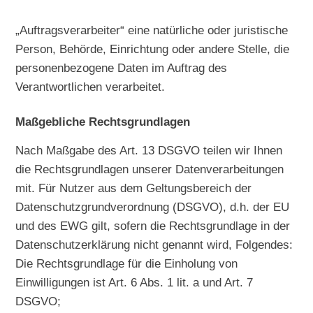
„Auftragsverarbeiter“ eine natürliche oder juristische
Person, Behörde, Einrichtung oder andere Stelle, die
personenbezogene Daten im Auftrag des
Verantwortlichen verarbeitet.
Maßgebliche Rechtsgrundlagen
Nach Maßgabe des Art. 13 DSGVO teilen wir Ihnen
die Rechtsgrundlagen unserer Datenverarbeitungen
mit. Für Nutzer aus dem Geltungsbereich der
Datenschutzgrundverordnung (DSGVO), d.h. der EU
und des EWG gilt, sofern die Rechtsgrundlage in der
Datenschutzerklärung nicht genannt wird, Folgendes:
Die Rechtsgrundlage für die Einholung von
Einwilligungen ist Art. 6 Abs. 1 lit. a und Art. 7
DSGVO;