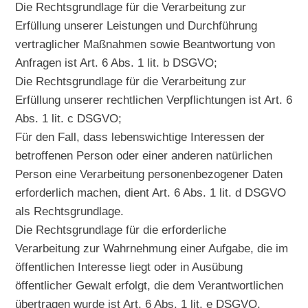
Die Rechtsgrundlage für die Verarbeitung zur
Erfüllung unserer Leistungen und Durchführung
vertraglicher Maßnahmen sowie Beantwortung von
Anfragen ist Art. 6 Abs. 1 lit. b DSGVO;
Die Rechtsgrundlage für die Verarbeitung zur
Erfüllung unserer rechtlichen Verpflichtungen ist Art. 6
Abs. 1 lit. c DSGVO;
Für den Fall, dass lebenswichtige Interessen der
betroffenen Person oder einer anderen natürlichen
Person eine Verarbeitung personenbezogener Daten
erforderlich machen, dient Art. 6 Abs. 1 lit. d DSGVO
als Rechtsgrundlage.
Die Rechtsgrundlage für die erforderliche
Verarbeitung zur Wahrnehmung einer Aufgabe, die im
öffentlichen Interesse liegt oder in Ausübung
öffentlicher Gewalt erfolgt, die dem Verantwortlichen
übertragen wurde ist Art. 6 Abs. 1 lit. e DSGVO.