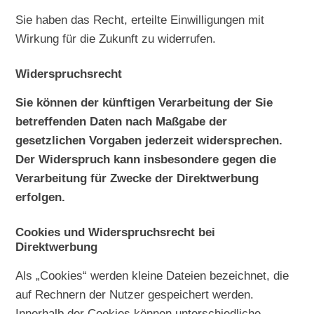
Sie haben das Recht, erteilte Einwilligungen mit
Wirkung für die Zukunft zu widerrufen.
Widerspruchsrecht
Sie können der künftigen Verarbeitung der Sie
betreffenden Daten nach Maßgabe der
gesetzlichen Vorgaben jederzeit widersprechen.
Der Widerspruch kann insbesondere gegen die
Verarbeitung für Zwecke der Direktwerbung
erfolgen.
Cookies und Widerspruchsrecht bei
Direktwerbung
Als „Cookies“ werden kleine Dateien bezeichnet, die
auf Rechnern der Nutzer gespeichert werden.
Innerhalb der Cookies können unterschiedliche