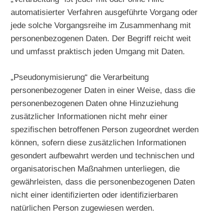
automatisierter Verfahren ausgeführte Vorgang oder
jede solche Vorgangsreihe im Zusammenhang mit
personenbezogenen Daten. Der Begriff reicht weit
und umfasst praktisch jeden Umgang mit Daten.
„Pseudonymisierung“ die Verarbeitung
personenbezogener Daten in einer Weise, dass die
personenbezogenen Daten ohne Hinzuziehung
zusätzlicher Informationen nicht mehr einer
spezifischen betroffenen Person zugeordnet werden
können, sofern diese zusätzlichen Informationen
gesondert aufbewahrt werden und technischen und
organisatorischen Maßnahmen unterliegen, die
gewährleisten, dass die personenbezogenen Daten
nicht einer identifizierten oder identifizierbaren
natürlichen Person zugewiesen werden.