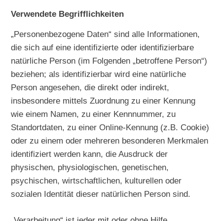
Verwendete Begrifflichkeiten
„Personenbezogene Daten“ sind alle Informationen,
die sich auf eine identifizierte oder identifizierbare
natürliche Person (im Folgenden „betroffene Person“)
beziehen; als identifizierbar wird eine natürliche
Person angesehen, die direkt oder indirekt,
insbesondere mittels Zuordnung zu einer Kennung
wie einem Namen, zu einer Kennnummer, zu
Standortdaten, zu einer Online-Kennung (z.B. Cookie)
oder zu einem oder mehreren besonderen Merkmalen
identifiziert werden kann, die Ausdruck der
physischen, physiologischen, genetischen,
psychischen, wirtschaftlichen, kulturellen oder
sozialen Identität dieser natürlichen Person sind.
„Verarbeitung“ ist jeder mit oder ohne Hilfe