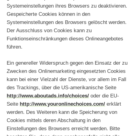
Systemeinstellungen ihres Browsers zu deaktivieren.
Gespeicherte Cookies können in den
Systemeinstellungen des Browsers gelöscht werden.
Der Ausschluss von Cookies kann zu
Funktionseinschränkungen dieses Onlineangebotes
führen.
Ein genereller Widerspruch gegen den Einsatz der zu
Zwecken des Onlinemarketing eingesetzten Cookies
kann bei einer Vielzahl der Dienste, vor allem im Fall
des Trackings, über die US-amerikanische Seite
http://www.aboutads.info/choices/
oder die EU-
Seite
http://www.youronlinechoices.com/
erklärt
werden. Des Weiteren kann die Speicherung von
Cookies mittels deren Abschaltung in den
Einstellungen des Browsers erreicht werden. Bitte