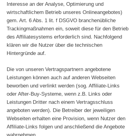
Interesse an der Analyse, Optimierung und
wirtschaftlichem Betrieb unseres Onlineangebotes)
gem. Art. 6 Abs. 1 lit. f DSGVO branchenübliche
Trackingmaßnahmen ein, soweit diese für den Betrieb
des Affiliatesystems erforderlich sind. Nachfolgend
klären wir die Nutzer über die technischen
Hintergründe auf.
Die von unseren Vertragspartnern angebotene
Leistungen können auch auf anderen Webseiten
beworben und verlinkt werden (sog. Affiliate-Links
oder After-Buy-Systeme, wenn z.B. Links oder
Leistungen Dritter nach einem Vertragsschluss
angeboten werden). Die Betreiber der jeweiligen
Webseiten erhalten eine Provision, wenn Nutzer den
Affiliate-Links folgen und anschließend die Angebote
wahrnehmen.