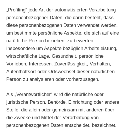
„Profiling“ jede Art der automatisierten Verarbeitung
personenbezogener Daten, die darin besteht, dass
diese personenbezogenen Daten verwendet werden,
um bestimmte persönliche Aspekte, die sich auf eine
natürliche Person beziehen, zu bewerten,
insbesondere um Aspekte bezüglich Arbeitsleistung,
wirtschaftliche Lage, Gesundheit, persönliche
Vorlieben, Interessen, Zuverlässigkeit, Verhalten,
Aufenthaltsort oder Ortswechsel dieser natürlichen
Person zu analysieren oder vorherzusagen.
Als „Verantwortlicher“ wird die natürliche oder
juristische Person, Behörde, Einrichtung oder andere
Stelle, die allein oder gemeinsam mit anderen über
die Zwecke und Mittel der Verarbeitung von
personenbezogenen Daten entscheidet, bezeichnet.