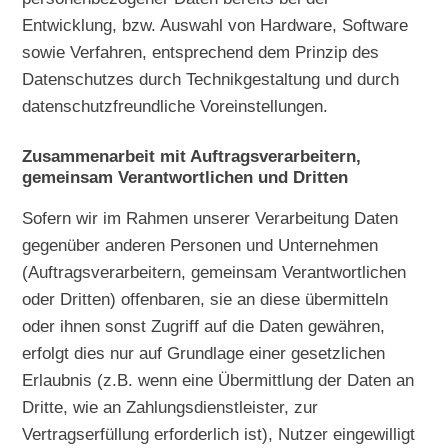
Entwicklung, bzw. Auswahl von Hardware, Software
sowie Verfahren, entsprechend dem Prinzip des
Datenschutzes durch Technikgestaltung und durch
datenschutzfreundliche Voreinstellungen.
Zusammenarbeit mit Auftragsverarbeitern,
gemeinsam Verantwortlichen und Dritten
Sofern wir im Rahmen unserer Verarbeitung Daten
gegenüber anderen Personen und Unternehmen
(Auftragsverarbeitern, gemeinsam Verantwortlichen
oder Dritten) offenbaren, sie an diese übermitteln
oder ihnen sonst Zugriff auf die Daten gewähren,
erfolgt dies nur auf Grundlage einer gesetzlichen
Erlaubnis (z.B. wenn eine Übermittlung der Daten an
Dritte, wie an Zahlungsdienstleister, zur
Vertragserfüllung erforderlich ist), Nutzer eingewilligt