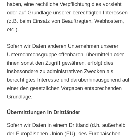
haben, eine rechtliche Verpflichtung dies vorsieht
oder auf Grundlage unserer berechtigten Interessen
(z.B. beim Einsatz von Beauftragten, Webhostern,
etc.).
Sofern wir Daten anderen Unternehmen unserer
Unternehmensgruppe offenbaren, übermitteln oder
ihnen sonst den Zugriff gewähren, erfolgt dies
insbesondere zu administrativen Zwecken als
berechtigtes Interesse und darüberhinausgehend auf
einer den gesetzlichen Vorgaben entsprechenden
Grundlage.
Übermittlungen in Drittländer
Sofern wir Daten in einem Drittland (d.h. außerhalb
der Europäischen Union (EU), des Europäischen