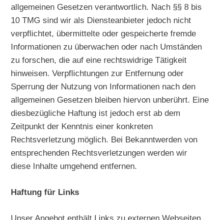
allgemeinen Gesetzen verantwortlich. Nach §§ 8 bis
10 TMG sind wir als Diensteanbieter jedoch nicht
verpflichtet, übermittelte oder gespeicherte fremde
Informationen zu überwachen oder nach Umständen
zu forschen, die auf eine rechtswidrige Tätigkeit
hinweisen. Verpflichtungen zur Entfernung oder
Sperrung der Nutzung von Informationen nach den
allgemeinen Gesetzen bleiben hiervon unberührt. Eine
diesbezügliche Haftung ist jedoch erst ab dem
Zeitpunkt der Kenntnis einer konkreten
Rechtsverletzung möglich. Bei Bekanntwerden von
entsprechenden Rechtsverletzungen werden wir
diese Inhalte umgehend entfernen.
Haftung für Links
Unser Angebot enthält Links zu externen Webseiten