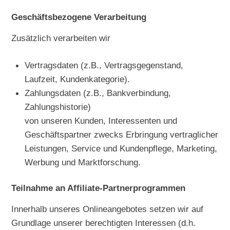
Geschäftsbezogene Verarbeitung
Zusätzlich verarbeiten wir
Vertragsdaten (z.B., Vertragsgegenstand,
Laufzeit, Kundenkategorie).
Zahlungsdaten (z.B., Bankverbindung,
Zahlungshistorie)
von unseren Kunden, Interessenten und
Geschäftspartner zwecks Erbringung vertraglicher
Leistungen, Service und Kundenpflege, Marketing,
Werbung und Marktforschung.
Teilnahme an Affiliate-Partnerprogrammen
Innerhalb unseres Onlineangebotes setzen wir auf
Grundlage unserer berechtigten Interessen (d.h.