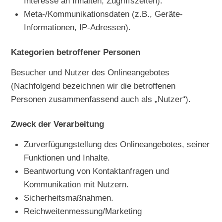
Interesse an Inhalten, Zugriffszeiten).
Meta-/Kommunikationsdaten (z.B., Geräte-
Informationen, IP-Adressen).
Kategorien betroffener Personen
Besucher und Nutzer des Onlineangebotes
(Nachfolgend bezeichnen wir die betroffenen
Personen zusammenfassend auch als „Nutzer“).
Zweck der Verarbeitung
Zurverfügungstellung des Onlineangebotes, seiner
Funktionen und Inhalte.
Beantwortung von Kontaktanfragen und
Kommunikation mit Nutzern.
Sicherheitsmaßnahmen.
Reichweitenmessung/Marketing