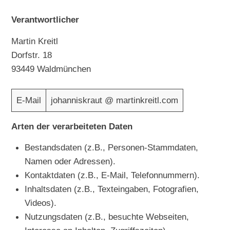
Verantwortlicher
Martin Kreitl
Dorfstr. 18
93449 Waldmünchen
E-Mail
johanniskraut @ martinkreitl.com
Arten der verarbeiteten Daten
Bestandsdaten (z.B., Personen-Stammdaten,
Namen oder Adressen).
Kontaktdaten (z.B., E-Mail, Telefonnummern).
Inhaltsdaten (z.B., Texteingaben, Fotografien,
Videos).
Nutzungsdaten (z.B., besuchte Webseiten,