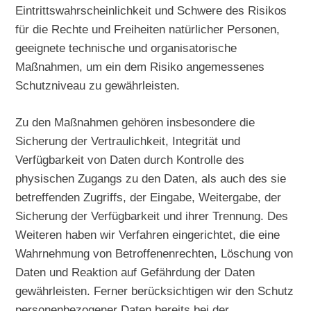
Eintrittswahrscheinlichkeit und Schwere des Risikos
für die Rechte und Freiheiten natürlicher Personen,
geeignete technische und organisatorische
Maßnahmen, um ein dem Risiko angemessenes
Schutzniveau zu gewährleisten.
Zu den Maßnahmen gehören insbesondere die
Sicherung der Vertraulichkeit, Integrität und
Verfügbarkeit von Daten durch Kontrolle des
physischen Zugangs zu den Daten, als auch des sie
betreffenden Zugriffs, der Eingabe, Weitergabe, der
Sicherung der Verfügbarkeit und ihrer Trennung. Des
Weiteren haben wir Verfahren eingerichtet, die eine
Wahrnehmung von Betroffenenrechten, Löschung von
Daten und Reaktion auf Gefährdung der Daten
gewährleisten. Ferner berücksichtigen wir den Schutz
personenbezogener Daten bereits bei der