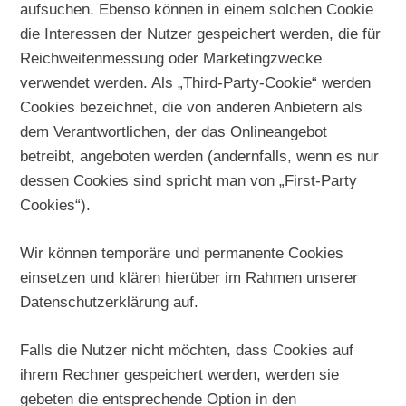
aufsuchen. Ebenso können in einem solchen Cookie
die Interessen der Nutzer gespeichert werden, die für
Reichweitenmessung oder Marketingzwecke
verwendet werden. Als „Third-Party-Cookie“ werden
Cookies bezeichnet, die von anderen Anbietern als
dem Verantwortlichen, der das Onlineangebot
betreibt, angeboten werden (andernfalls, wenn es nur
dessen Cookies sind spricht man von „First-Party
Cookies“).
Wir können temporäre und permanente Cookies
einsetzen und klären hierüber im Rahmen unserer
Datenschutzerklärung auf.
Falls die Nutzer nicht möchten, dass Cookies auf
ihrem Rechner gespeichert werden, werden sie
gebeten die entsprechende Option in den