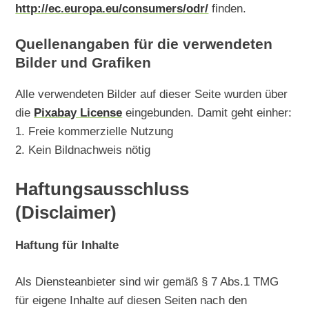
http://ec.europa.eu/consumers/odr/
finden.
Quellenangaben für die verwendeten
Bilder und Grafiken
Alle verwendeten Bilder auf dieser Seite wurden über
die
Pixabay License
eingebunden. Damit geht einher:
1. Freie kommerzielle Nutzung
2. Kein Bildnachweis nötig
Haftungsausschluss
(Disclaimer)
Haftung für Inhalte
Als Diensteanbieter sind wir gemäß § 7 Abs.1 TMG
für eigene Inhalte auf diesen Seiten nach den