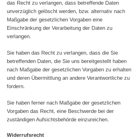
das Recht zu verlangen, dass betreffende Daten
unverzüglich gelöscht werden, bzw. alternativ nach
Maßgabe der gesetzlichen Vorgaben eine
Einschränkung der Verarbeitung der Daten zu
verlangen.
Sie haben das Recht zu verlangen, dass die Sie
betreffenden Daten, die Sie uns bereitgestellt haben
nach Maßgabe der gesetzlichen Vorgaben zu erhalten
und deren Übermittlung an andere Verantwortliche zu
fordern.
Sie haben ferner nach Maßgabe der gesetzlichen
Vorgaben das Recht, eine Beschwerde bei der
zuständigen Aufsichtsbehörde einzureichen.
Widerrufsrecht