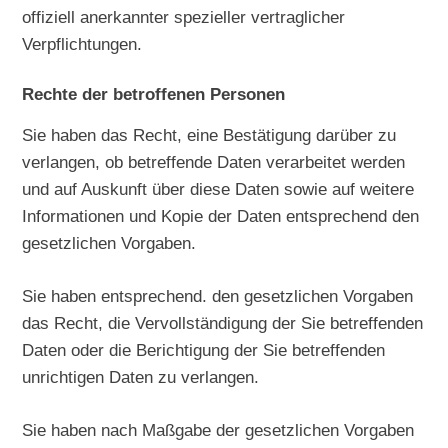
offiziell anerkannter spezieller vertraglicher
Verpflichtungen.
Rechte der betroffenen Personen
Sie haben das Recht, eine Bestätigung darüber zu
verlangen, ob betreffende Daten verarbeitet werden
und auf Auskunft über diese Daten sowie auf weitere
Informationen und Kopie der Daten entsprechend den
gesetzlichen Vorgaben.
Sie haben entsprechend. den gesetzlichen Vorgaben
das Recht, die Vervollständigung der Sie betreffenden
Daten oder die Berichtigung der Sie betreffenden
unrichtigen Daten zu verlangen.
Sie haben nach Maßgabe der gesetzlichen Vorgaben