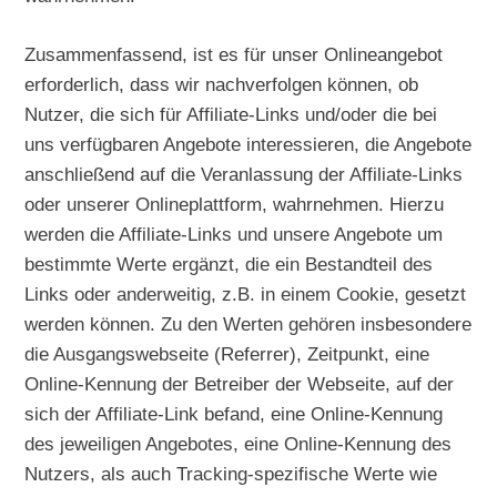
Zusammenfassend, ist es für unser Onlineangebot
erforderlich, dass wir nachverfolgen können, ob
Nutzer, die sich für Affiliate-Links und/oder die bei
uns verfügbaren Angebote interessieren, die Angebote
anschließend auf die Veranlassung der Affiliate-Links
oder unserer Onlineplattform, wahrnehmen. Hierzu
werden die Affiliate-Links und unsere Angebote um
bestimmte Werte ergänzt, die ein Bestandteil des
Links oder anderweitig, z.B. in einem Cookie, gesetzt
werden können. Zu den Werten gehören insbesondere
die Ausgangswebseite (Referrer), Zeitpunkt, eine
Online-Kennung der Betreiber der Webseite, auf der
sich der Affiliate-Link befand, eine Online-Kennung
des jeweiligen Angebotes, eine Online-Kennung des
Nutzers, als auch Tracking-spezifische Werte wie