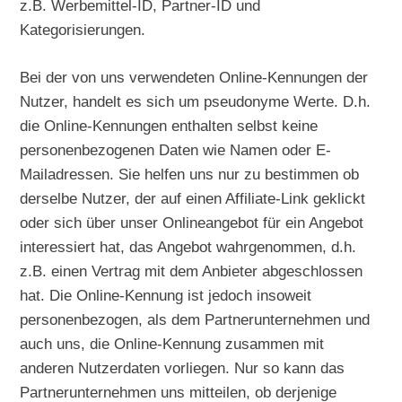
z.B. Werbemittel-ID, Partner-ID und
Kategorisierungen.
Bei der von uns verwendeten Online-Kennungen der
Nutzer, handelt es sich um pseudonyme Werte. D.h.
die Online-Kennungen enthalten selbst keine
personenbezogenen Daten wie Namen oder E-
Mailadressen. Sie helfen uns nur zu bestimmen ob
derselbe Nutzer, der auf einen Affiliate-Link geklickt
oder sich über unser Onlineangebot für ein Angebot
interessiert hat, das Angebot wahrgenommen, d.h.
z.B. einen Vertrag mit dem Anbieter abgeschlossen
hat. Die Online-Kennung ist jedoch insoweit
personenbezogen, als dem Partnerunternehmen und
auch uns, die Online-Kennung zusammen mit
anderen Nutzerdaten vorliegen. Nur so kann das
Partnerunternehmen uns mitteilen, ob derjenige