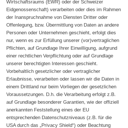
Wirtschaftsraums (EWR) oder der Schweizer
Eidgenossenschaft) verarbeiten oder dies im Rahmen
der Inanspruchnahme von Diensten Dritter oder
Offenlegung, bzw. Übermittlung von Daten an andere
Personen oder Unternehmen geschieht, erfolgt dies
nur, wenn es zur Erfüllung unserer (vor)vertraglichen
Pflichten, auf Grundlage Ihrer Einwilligung, aufgrund
einer rechtlichen Verpflichtung oder auf Grundlage
unserer berechtigten Interessen geschieht.
Vorbehaltlich gesetzlicher oder vertraglicher
Erlaubnisse, verarbeiten oder lassen wir die Daten in
einem Drittland nur beim Vorliegen der gesetzlichen
Voraussetzungen. D.h. die Verarbeitung erfolgt z.B.
auf Grundlage besonderer Garantien, wie der offiziell
anerkannten Feststellung eines der EU
entsprechenden Datenschutzniveaus (z.B. für die
USA durch das „Privacy Shield“) oder Beachtung