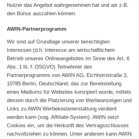
Nutzer das Angebot wahrgenommen hat und wir z.B.
den Bonus auszahlen können.
AWIN-Partnerprogramm
Wir sind auf Grundlage unserer berechtigten
Interessen (d.h. Interesse am wirtschaftlichem
Betrieb unseres Onlineangebotes im Sinne des Art. 6
Abs. 1 lit. f. DSGVO) Teilnehmer des
Partnerprogramms von AWIN AG, Eichhornstraße 3,
10785 Berlin, Deutschland, das zur Bereitstellung
eines Mediums für Websites konzipiert wurde, mittels
dessen durch die Platzierung von Werbeanzeigen und
Links zu AWIN Werbekostenerstattung verdient
werden kann (sog. Affiliate-System). AWIN setzt
Cookies ein, um die Herkunft des Vertragsschlusses
nachvollziehen zu können. Unter anderem kann AWIN