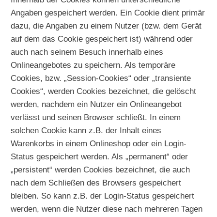
Angaben gespeichert werden. Ein Cookie dient primär
dazu, die Angaben zu einem Nutzer (bzw. dem Gerät
auf dem das Cookie gespeichert ist) während oder
auch nach seinem Besuch innerhalb eines
Onlineangebotes zu speichern. Als temporäre
Cookies, bzw. „Session-Cookies“ oder „transiente
Cookies“, werden Cookies bezeichnet, die gelöscht
werden, nachdem ein Nutzer ein Onlineangebot
verlässt und seinen Browser schließt. In einem
solchen Cookie kann z.B. der Inhalt eines
Warenkorbs in einem Onlineshop oder ein Login-
Status gespeichert werden. Als „permanent“ oder
„persistent“ werden Cookies bezeichnet, die auch
nach dem Schließen des Browsers gespeichert
bleiben. So kann z.B. der Login-Status gespeichert
werden, wenn die Nutzer diese nach mehreren Tagen