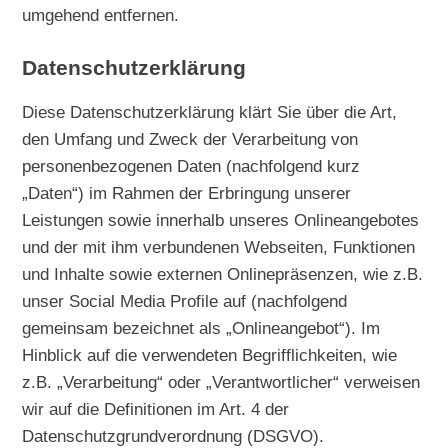
umgehend entfernen.
Datenschutzerklärung
Diese Datenschutzerklärung klärt Sie über die Art,
den Umfang und Zweck der Verarbeitung von
personenbezogenen Daten (nachfolgend kurz
„Daten“) im Rahmen der Erbringung unserer
Leistungen sowie innerhalb unseres Onlineangebotes
und der mit ihm verbundenen Webseiten, Funktionen
und Inhalte sowie externen Onlinepräsenzen, wie z.B.
unser Social Media Profile auf (nachfolgend
gemeinsam bezeichnet als „Onlineangebot“). Im
Hinblick auf die verwendeten Begrifflichkeiten, wie
z.B. „Verarbeitung“ oder „Verantwortlicher“ verweisen
wir auf die Definitionen im Art. 4 der
Datenschutzgrundverordnung (DSGVO).