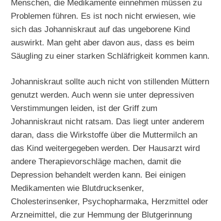
Menschen, die Medikamente einnehmen müssen zu
Problemen führen. Es ist noch nicht erwiesen, wie
sich das Johanniskraut auf das ungeborene Kind
auswirkt. Man geht aber davon aus, dass es beim
Säugling zu einer starken Schläfrigkeit kommen kann.
Johanniskraut sollte auch nicht von stillenden Müttern
genutzt werden. Auch wenn sie unter depressiven
Verstimmungen leiden, ist der Griff zum
Johanniskraut nicht ratsam. Das liegt unter anderem
daran, dass die Wirkstoffe über die Muttermilch an
das Kind weitergegeben werden. Der Hausarzt wird
andere Therapievorschläge machen, damit die
Depression behandelt werden kann. Bei einigen
Medikamenten wie Blutdrucksenker,
Cholesterinsenker, Psychopharmaka, Herzmittel oder
Arzneimittel, die zur Hemmung der Blutgerinnung