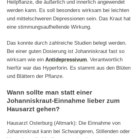
Heilpflanze, die äußerlich und innerlich angewendet
werden kann. Es soll besonders wirksam bei leichten
und mittelschweren Depressionen sein. Das Kraut hat
eine stimmungsaufhellende Wirkung.
Das konnte durch zahlreiche Studien belegt werden.
Bei einer guten Dosierung ist Johanniskraut fast so
wirksam wie ein
Antidepressivum
. Verantwortlich
hierfür war das Hyperforin. Es stammt aus den Blüten
und Blättern der Pflanze.
Wann sollte man statt einer
Johanniskraut-Einnahme lieber zum
Hausarzt gehen?
Hausarzt Osterburg (Altmark): Die Einnahme von
Johanniskraut kann bei Schwangeren, Stillenden oder