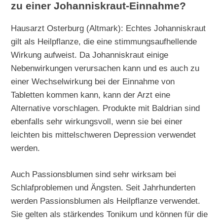
zu einer Johanniskraut-Einnahme?
Hausarzt Osterburg (Altmark): Echtes Johanniskraut
gilt als Heilpflanze, die eine stimmungsaufhellende
Wirkung aufweist. Da Johanniskraut einige
Nebenwirkungen verursachen kann und es auch zu
einer Wechselwirkung bei der Einnahme von
Tabletten kommen kann, kann der Arzt eine
Alternative vorschlagen. Produkte mit Baldrian sind
ebenfalls sehr wirkungsvoll, wenn sie bei einer
leichten bis mittelschweren Depression verwendet
werden.
Auch Passionsblumen sind sehr wirksam bei
Schlafproblemen und Ängsten. Seit Jahrhunderten
werden Passionsblumen als Heilpflanze verwendet.
Sie gelten als stärkendes Tonikum und können für die