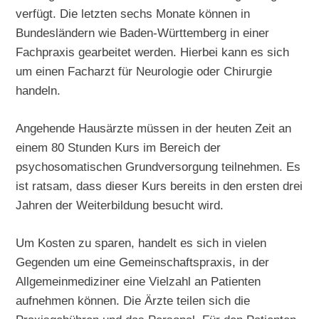
verfügt. Die letzten sechs Monate können in
Bundesländern wie Baden-Württemberg in einer
Fachpraxis gearbeitet werden. Hierbei kann es sich
um einen Facharzt für Neurologie oder Chirurgie
handeln.
Angehende Hausärzte müssen in der heuten Zeit an
einem 80 Stunden Kurs im Bereich der
psychosomatischen Grundversorgung teilnehmen. Es
ist ratsam, dass dieser Kurs bereits in den ersten drei
Jahren der Weiterbildung besucht wird.
Um Kosten zu sparen, handelt es sich in vielen
Gegenden um eine Gemeinschaftspraxis, in der
Allgemeinmediziner eine Vielzahl an Patienten
aufnehmen können. Die Ärzte teilen sich die