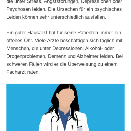
die unter Stress, Angststörungen, Depressionen oder
Psychosen leiden. Die Ursachen für ein psychisches
Leiden können sehr unterschiedlich ausfallen.
Ein guter Hausarzt hat für seine Patienten immer ein
offenes Ohr. Viele Ärzte beschäftigen sich täglich mit
Menschen, die unter Depressionen, Alkohol- oder
Drogenproblemen, Demenz und Alzheimer leiden. Bei
schweren Fällen wird er die Überweisung zu einem
Facharzt raten.