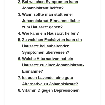
Bei welchen Symptomen kann
Johanniskraut helfen?
Wann sollte man statt einer
Johanniskraut-Einnahme lieber
zum Hausarzt gehen?
Wie kann ein Hausarzt helfen?
Zu welchen Fachärzten kann ein
Hausarzt bei anhaltenden
Symptomen überweisen?
Welche Alternativen hat ein
Hausarzt zu einer Johanniskraut-
Einnahme?
Ist auch Lavendel eine gute
Alternative zu Johanniskraut?
Vitamin D gegen Depressionen