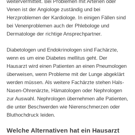
weitervermittelt. Bei Problemen mit Arterien oder
Venen ist der Angiologe zuständig und bei
Herzproblemen der Kardiologe. In einigen Fällen sind
bei Venenproblemen auch der Phlebologe und
Dermatologe der richtige Ansprechpartner.
Diabetologen und Endokrinologen sind Fachärzte,
wenn es um eine Diabetes mellitus geht. Der
Hausarzt wird einen Patienten an einen Pneumologen
überweisen, wenn Probleme mit der Lunge abgeklärt
werden müssen. Als weitere Fachärzte stehen Hals-
Nasen-Ohrenärzte, Hämatologen oder Nephrologen
zur Auswahl. Nephrologen übernehmen alle Patienten,
die unter Beschwerden wie Nierenschmerzen oder
Bluthochdruck leiden.
Welche Alternativen hat ein Hausarzt