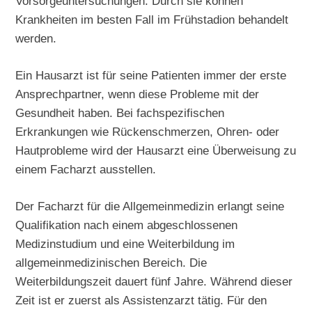
Vorsorgeuntersuchungen. Durch sie können
Krankheiten im besten Fall im Frühstadion behandelt
werden.
Ein Hausarzt ist für seine Patienten immer der erste
Ansprechpartner, wenn diese Probleme mit der
Gesundheit haben. Bei fachspezifischen
Erkrankungen wie Rückenschmerzen, Ohren- oder
Hautprobleme wird der Hausarzt eine Überweisung zu
einem Facharzt ausstellen.
Der Facharzt für die Allgemeinmedizin erlangt seine
Qualifikation nach einem abgeschlossenen
Medizinstudium und eine Weiterbildung im
allgemeinmedizinischen Bereich. Die
Weiterbildungszeit dauert fünf Jahre. Während dieser
Zeit ist er zuerst als Assistenzarzt tätig. Für den