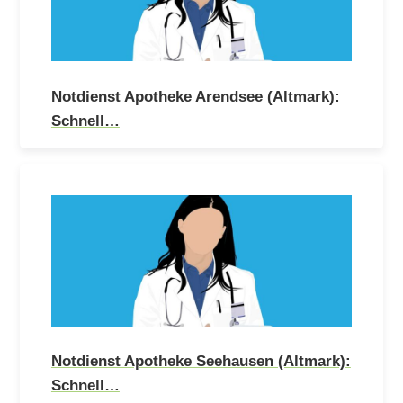
Notdienst Apotheke Arendsee (Altmark):
Schnell…
Notdienst Apotheke Seehausen (Altmark):
Schnell…