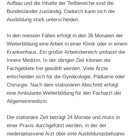
Aufbau und die Inhalte der Teilbereiche sind die
Bundesländer zuständig. Dadurch kann sich die
Ausbildung stark unterscheiden.
In den meisten Fällen erfolgt in den 36 Monaten der
Weiterbildung eine Arbeit in einer Klinik oder in einem
Krankenhaus. Ein großer Arbeitsbereich umfasst die
Innere Medizin. In der übrigen Zeit können die
Fachgebiete frei gewählt werden. Viele Ärzte
entscheiden sich für die Gynäkologie, Pädiatrie oder
Chirurgie. Nach dem stationären Abschnitt erfolgt
eine Ambulante Weiterbildung für den Facharzt der
Allgemeinmedizin.
Die stationäre Zeit beträgt 24 Monate und muss in
einer Praxis durchgeführt werden, in der der
niedergelassene Arzt über eine Ausbildungsbefugnis