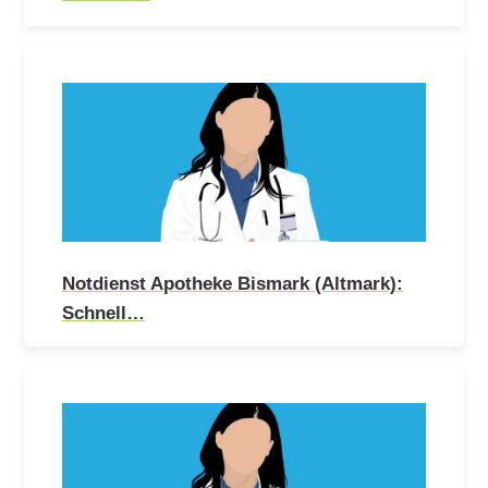
Notdienst Apotheke Bismark (Altmark):
Schnell…