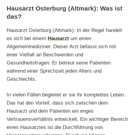
Hausarzt Osterburg (Altmark): Was ist
das?
Hausarzt Osterburg (Altmark): In der Regel handelt
es sich bei einem
Hausarzt
um einen
Allgemeinmediziner. Dieser Arzt befasst sich mit
einer Vielfalt an Beschwerden und
Gesundheitsfragen. Er betreut seine Patienten
während einer Sprechzeit jeden Alters und
Geschlechts.
In vielen Fällen begleitet er sie ihr komplettes Leben.
Das hat den Vorteil, dass sich zwischen dem
Hausarzt und dem Patienten ein enges
Vertrauensverhältnis entwickelt. Ein wichtiger Bereich
eines Hausarztes ist die Durchführung von