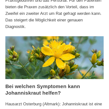
Praxisgebühren und das Personal. Für den Patienten
bieten die Praxen zusätzlich den Vorteil, dass im
Zweifel ein zweiter Arzt um Rat gefragt werden kann.
Das steigert die Möglichkeit einer genauen
Diagnostik.
Bei welchen Symptomen kann
Johanniskraut helfen?
Hausarzt Osterburg (Altmark): Johanniskraut ist eine