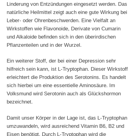
Linderung von Entzündungen eingesetzt werden. Das
natürliche Heilmittel zeigt auch eine gute Wirkung bei
Leber- oder Ohrenbeschwerden. Eine Vielfalt an
Wirkstoffen wie Flavonoide, Derivate von Cumarin
und Alkaloide befinden sich in den überirdischen
Pflanzenteilen und in der Wurzel.
Ein weiterer Stoff, der bei einer Depression sehr
hilfreich sein kann, ist L-Tryptophan. Dieser Wirkstoff
erleichtert die Produktion des Serotonins. Es handelt
sich hierbei um eine essentielle Aminosäure. Im
Volksmund wird Serotonin auch als Glückshormon
bezeichnet.
Damit unser Körper in der Lage ist, das L-Tryptophan
umzuwandeln, wird ausreichend Vitamin B6, B2 und
Eisen benötigt. Durch L-Tryptophan wird die