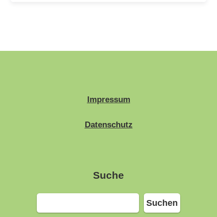
Impressum
Datenschutz
Suche
Suchen
Suchen