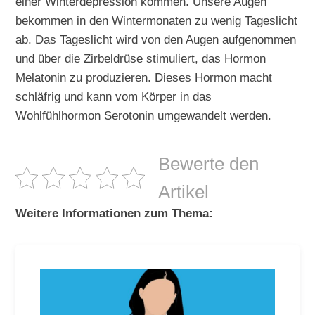
einer Winterdepression kommen. Unsere Augen
bekommen in den Wintermonaten zu wenig Tageslicht
ab. Das Tageslicht wird von den Augen aufgenommen
und über die Zirbeldrüse stimuliert, das Hormon
Melatonin zu produzieren. Dieses Hormon macht
schläfrig und kann vom Körper in das
Wohlfühlhormon Serotonin umgewandelt werden.
Bewerte den
Artikel
Weitere Informationen zum Thema: