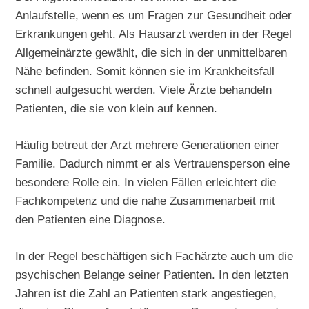
Anlaufstelle, wenn es um Fragen zur Gesundheit oder
Erkrankungen geht. Als Hausarzt werden in der Regel
Allgemeinärzte gewählt, die sich in der unmittelbaren
Nähe befinden. Somit können sie im Krankheitsfall
schnell aufgesucht werden. Viele Ärzte behandeln
Patienten, die sie von klein auf kennen.
Häufig betreut der Arzt mehrere Generationen einer
Familie. Dadurch nimmt er als Vertrauensperson eine
besondere Rolle ein. In vielen Fällen erleichtert die
Fachkompetenz und die nahe Zusammenarbeit mit
den Patienten eine Diagnose.
In der Regel beschäftigen sich Fachärzte auch um die
psychischen Belange seiner Patienten. In den letzten
Jahren ist die Zahl an Patienten stark angestiegen,