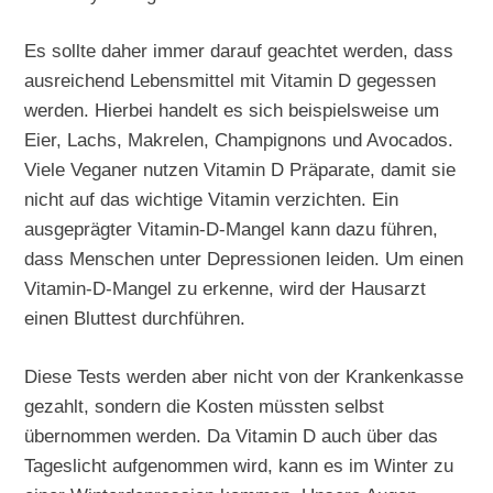
Es sollte daher immer darauf geachtet werden, dass
ausreichend Lebensmittel mit Vitamin D gegessen
werden. Hierbei handelt es sich beispielsweise um
Eier, Lachs, Makrelen, Champignons und Avocados.
Viele Veganer nutzen Vitamin D Präparate, damit sie
nicht auf das wichtige Vitamin verzichten. Ein
ausgeprägter Vitamin-D-Mangel kann dazu führen,
dass Menschen unter Depressionen leiden. Um einen
Vitamin-D-Mangel zu erkenne, wird der Hausarzt
einen Bluttest durchführen.
Diese Tests werden aber nicht von der Krankenkasse
gezahlt, sondern die Kosten müssten selbst
übernommen werden. Da Vitamin D auch über das
Tageslicht aufgenommen wird, kann es im Winter zu