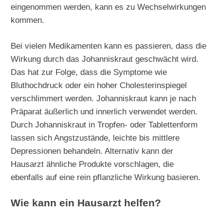
eingenommen werden, kann es zu Wechselwirkungen
kommen.
Bei vielen Medikamenten kann es passieren, dass die
Wirkung durch das Johanniskraut geschwächt wird.
Das hat zur Folge, dass die Symptome wie
Bluthochdruck oder ein hoher Cholesterinspiegel
verschlimmert werden. Johanniskraut kann je nach
Präparat äußerlich und innerlich verwendet werden.
Durch Johanniskraut in Tropfen- oder Tablettenform
lassen sich Angstzustände, leichte bis mittlere
Depressionen behandeln. Alternativ kann der
Hausarzt ähnliche Produkte vorschlagen, die
ebenfalls auf eine rein pflanzliche Wirkung basieren.
Wie kann ein Hausarzt helfen?