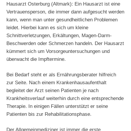
Hausarzt Osterburg (Altmark): Ein Hausarzt ist eine
Vertrauensperson, die immer dann aufgesucht werden
kann, wenn man unter gesundheitlichen Problemen
leidet. Hierbei kann es sich um kleine
Schnittverletzungen, Erkältungen, Magen-Darm-
Beschwerden oder Schmerzen handeln. Der Hausarzt
kümmert sich um Vorsorgeuntersuchungen und
überwacht die Impftermine.
Bei Bedarf steht er als Ernährungsberater hilfreich
zur Seite. Nach einem Krankenhausaufenthalt
begleitet der Arzt seinen Patienten je nach
Krankheitsverlauf weiterhin durch eine entsprechende
Therapie. In einigen Fällen unterstützt er seine
Patienten bis zur Rehabilitationsphase.
Der Allgemeinmediziner ist immer die erste