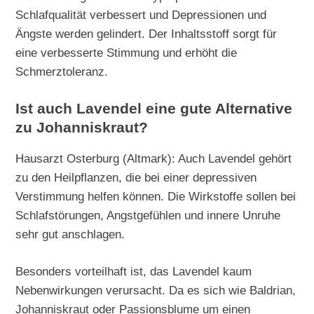
Schlafqualität verbessert und Depressionen und
Ängste werden gelindert. Der Inhaltsstoff sorgt für
eine verbesserte Stimmung und erhöht die
Schmerztoleranz.
Ist auch Lavendel eine gute Alternative
zu Johanniskraut?
Hausarzt Osterburg (Altmark): Auch Lavendel gehört
zu den Heilpflanzen, die bei einer depressiven
Verstimmung helfen können. Die Wirkstoffe sollen bei
Schlafstörungen, Angstgefühlen und innere Unruhe
sehr gut anschlagen.
Besonders vorteilhaft ist, das Lavendel kaum
Nebenwirkungen verursacht. Da es sich wie Baldrian,
Johanniskraut oder Passionsblume um einen