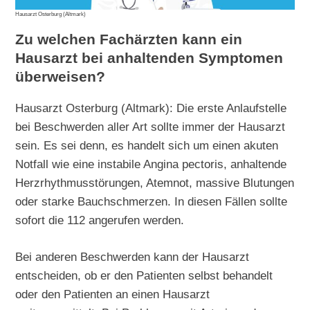
Hausarzt Osterburg (Altmark)
Zu welchen Fachärzten kann ein
Hausarzt bei anhaltenden Symptomen
überweisen?
Hausarzt Osterburg (Altmark): Die erste Anlaufstelle
bei Beschwerden aller Art sollte immer der Hausarzt
sein. Es sei denn, es handelt sich um einen akuten
Notfall wie eine instabile Angina pectoris, anhaltende
Herzrhythmusstörungen, Atemnot, massive Blutungen
oder starke Bauchschmerzen. In diesen Fällen sollte
sofort die 112 angerufen werden.
Bei anderen Beschwerden kann der Hausarzt
entscheiden, ob er den Patienten selbst behandelt
oder den Patienten an einen Hausarzt