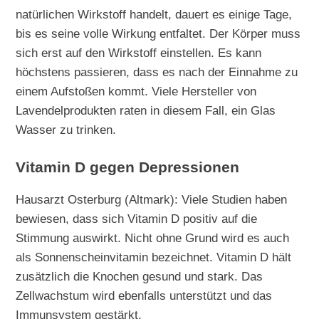
natürlichen Wirkstoff handelt, dauert es einige Tage,
bis es seine volle Wirkung entfaltet. Der Körper muss
sich erst auf den Wirkstoff einstellen. Es kann
höchstens passieren, dass es nach der Einnahme zu
einem Aufstoßen kommt. Viele Hersteller von
Lavendelprodukten raten in diesem Fall, ein Glas
Wasser zu trinken.
Vitamin D gegen Depressionen
Hausarzt Osterburg (Altmark): Viele Studien haben
bewiesen, dass sich Vitamin D positiv auf die
Stimmung auswirkt. Nicht ohne Grund wird es auch
als Sonnenscheinvitamin bezeichnet. Vitamin D hält
zusätzlich die Knochen gesund und stark. Das
Zellwachstum wird ebenfalls unterstützt und das
Immunsystem gestärkt.