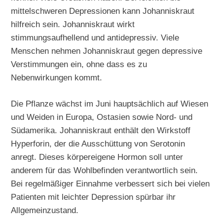
mittelschweren Depressionen kann Johanniskraut
hilfreich sein. Johanniskraut wirkt
stimmungsaufhellend und antidepressiv. Viele
Menschen nehmen Johanniskraut gegen depressive
Verstimmungen ein, ohne dass es zu
Nebenwirkungen kommt.
Die Pflanze wächst im Juni hauptsächlich auf Wiesen
und Weiden in Europa, Ostasien sowie Nord- und
Südamerika. Johanniskraut enthält den Wirkstoff
Hyperforin, der die Ausschüttung von Serotonin
anregt. Dieses körpereigene Hormon soll unter
anderem für das Wohlbefinden verantwortlich sein.
Bei regelmäßiger Einnahme verbessert sich bei vielen
Patienten mit leichter Depression spürbar ihr
Allgemeinzustand.