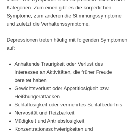
Kategorien. Zum einen gibt es die körperlichen
Symptome, zum anderen die Stimmungssymptome
und zuletzt die Verhaltenssymptome.
Depressionen treten häufig mit folgenden Symptomen
auf:
Anhaltende Traurigkeit oder Verlust des
Interesses an Aktivitäten, die früher Freude
bereitet haben
Gewichtsverlust oder Appetitlosigkeit bzw.
Heißhungerattacken
Schlaflosigkeit oder vermehrtes Schlafbedürfnis
Nervosität und Reizbarkeit
Müdigkeit und Antriebslosigkeit
Konzentrationsschwierigkeiten und