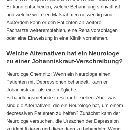
Er kann entscheiden, welche Behandlung sinnvoll ist
und welche weiteren Maßnahmen notwendig sind.
Außerdem kann er den Patienten an weitere
Fachärzte weiterempfehlen, eine Reha vorschlagen
oder eine Einweisung in eine Klinik vornehmen.
Welche Alternativen hat ein Neurologe
zu einer Johanniskraut-Verschreibung?
Neurologe Chemnitz: Wenn ein Neurologe einen
Patienten mit Depressionen behandelt, kann er
Johanniskraut als eine mögliche
Behandlungsmethode in Betracht ziehen. Aber was
sind die Alternativen, die ein Neurologe hat, um einem
depressiven Patienten zu helfen? Zunächst kann der
Neurologe versuchen, die Ursachen der Depression
zu identifizieren und diese dann zu behandeln. Wenn