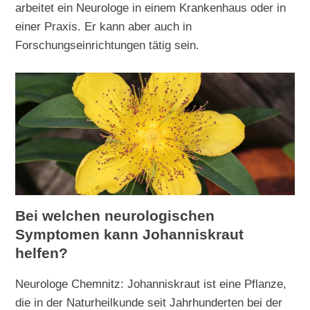
arbeitet ein Neurologe in einem Krankenhaus oder in
einer Praxis. Er kann aber auch in
Forschungseinrichtungen tätig sein.
Bei welchen neurologischen
Symptomen kann Johanniskraut
helfen?
Neurologe Chemnitz: Johanniskraut ist eine Pflanze,
die in der Naturheilkunde seit Jahrhunderten bei der