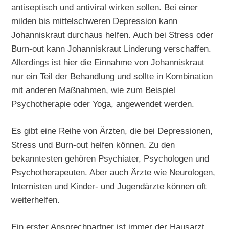
antiseptisch und antiviral wirken sollen. Bei einer
milden bis mittelschweren Depression kann
Johanniskraut durchaus helfen. Auch bei Stress oder
Burn-out kann Johanniskraut Linderung verschaffen.
Allerdings ist hier die Einnahme von Johanniskraut
nur ein Teil der Behandlung und sollte in Kombination
mit anderen Maßnahmen, wie zum Beispiel
Psychotherapie oder Yoga, angewendet werden.
Es gibt eine Reihe von Ärzten, die bei Depressionen,
Stress und Burn-out helfen können. Zu den
bekanntesten gehören Psychiater, Psychologen und
Psychotherapeuten. Aber auch Ärzte wie Neurologen,
Internisten und Kinder- und Jugendärzte können oft
weiterhelfen.
Ein erster Ansprechpartner ist immer der Hausarzt.