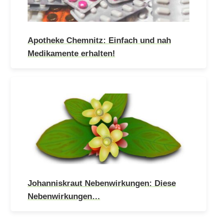
Apotheke Chemnitz: Einfach und nah
Medikamente erhalten!
Johanniskraut Nebenwirkungen: Diese
Nebenwirkungen…