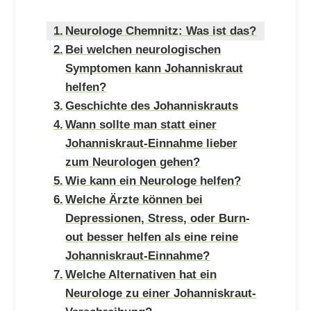
Neurologe Chemnitz: Was ist das?
Bei welchen neurologischen
Symptomen kann Johanniskraut
helfen?
Geschichte des Johanniskrauts
Wann sollte man statt einer
Johanniskraut-Einnahme lieber
zum Neurologen gehen?
Wie kann ein Neurologe helfen?
Welche Ärzte können bei
Depressionen, Stress, oder Burn-
out besser helfen als eine reine
Johanniskraut-Einnahme?
Welche Alternativen hat ein
Neurologe zu einer Johanniskraut-