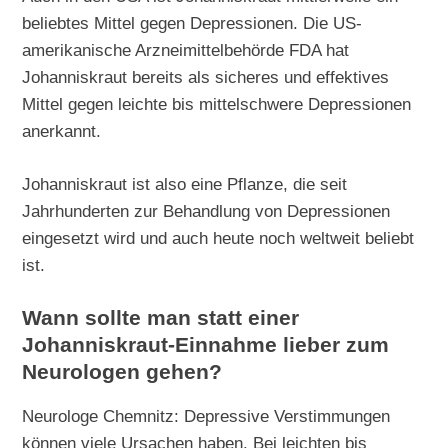
beliebtes Mittel gegen Depressionen. Die US-
amerikanische Arzneimittelbehörde FDA hat
Johanniskraut bereits als sicheres und effektives
Mittel gegen leichte bis mittelschwere Depressionen
anerkannt.
Johanniskraut ist also eine Pflanze, die seit
Jahrhunderten zur Behandlung von Depressionen
eingesetzt wird und auch heute noch weltweit beliebt
ist.
Wann sollte man statt einer
Johanniskraut-Einnahme lieber zum
Neurologen gehen?
Neurologe Chemnitz: Depressive Verstimmungen
können viele Ursachen haben. Bei leichten bis