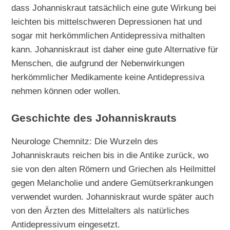
dass Johanniskraut tatsächlich eine gute Wirkung bei
leichten bis mittelschweren Depressionen hat und
sogar mit herkömmlichen Antidepressiva mithalten
kann. Johanniskraut ist daher eine gute Alternative für
Menschen, die aufgrund der Nebenwirkungen
herkömmlicher Medikamente keine Antidepressiva
nehmen können oder wollen.
Geschichte des Johanniskrauts
Neurologe Chemnitz: Die Wurzeln des
Johanniskrauts reichen bis in die Antike zurück, wo
sie von den alten Römern und Griechen als Heilmittel
gegen Melancholie und andere Gemütserkrankungen
verwendet wurden. Johanniskraut wurde später auch
von den Ärzten des Mittelalters als natürliches
Antidepressivum eingesetzt.