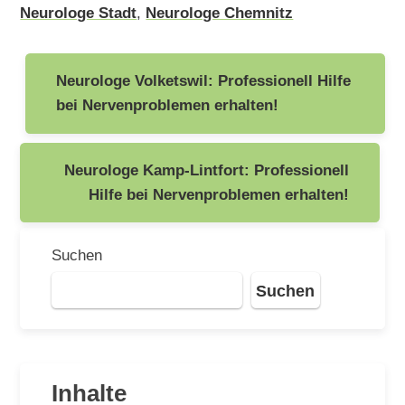
Neurologe Stadt
,
Neurologe Chemnitz
Beitragsnavigation
Neurologe Volketswil: Professionell Hilfe
bei Nervenproblemen erhalten!
Neurologe Kamp-Lintfort: Professionell
Hilfe bei Nervenproblemen erhalten!
Suchen
Suchen
Inhalte