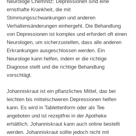
Neurologe Chemnitz: Depressionen sind eine
ernsthafte Krankheit, die mit
Stimmungsschwankungen und anderen
Verhaltensänderungen einhergeht. Die Behandlung
von Depressionen ist komplex und erfordert oft einen
Neurologen, um sicherzustellen, dass alle anderen
Erkrankungen ausgeschlossen werden. Ein
Neurologe kann helfen, indem er die richtige
Diagnose stellt und die richtige Behandlung
vorschlägt.
Johanniskraut ist ein pflanzliches Mittel, das bei
leichten bis mittelschweren Depressionen helfen
kann. Es wird in Tablettenform oder als Tee
angeboten und ist rezeptfrei in der Apotheke
erhältlich. Johanniskraut kann auch online bestellt
werden. Johanniskraut sollte jedoch nicht mit