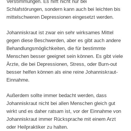
Verstimmungen. Es hilft nicht nur bei
Schlafstörungen, sondern kann auch bei leichten bis
mittelschweren Depressionen eingesetzt werden.
Johanniskraut ist zwar ein sehr wirksames Mittel
gegen diese Beschwerden, aber es gibt auch andere
Behandlungsmöglichkeiten, die für bestimmte
Menschen besser geeignet sein können. Es gibt viele
Ärzte, die bei Depressionen, Stress, oder Burn-out
besser helfen können als eine reine Johanniskraut-
Einnahme.
Außerdem sollte immer bedacht werden, dass
Johanniskraut nicht bei allen Menschen gleich gut
wirkt und es daher ratsam ist, vor der Einnahme von
Johanniskraut immer Rücksprache mit einem Arzt
oder Heilpraktiker zu halten.