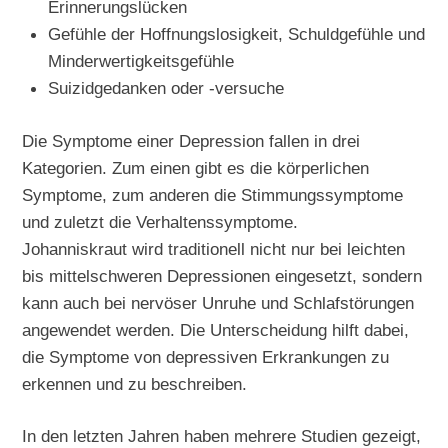
Erinnerungslücken
Gefühle der Hoffnungslosigkeit, Schuldgefühle und
Minderwertigkeitsgefühle
Suizidgedanken oder -versuche
Die Symptome einer Depression fallen in drei
Kategorien. Zum einen gibt es die körperlichen
Symptome, zum anderen die Stimmungssymptome
und zuletzt die Verhaltenssymptome.
Johanniskraut wird traditionell nicht nur bei leichten
bis mittelschweren Depressionen eingesetzt, sondern
kann auch bei nervöser Unruhe und Schlafstörungen
angewendet werden. Die Unterscheidung hilft dabei,
die Symptome von depressiven Erkrankungen zu
erkennen und zu beschreiben.
In den letzten Jahren haben mehrere Studien gezeigt,