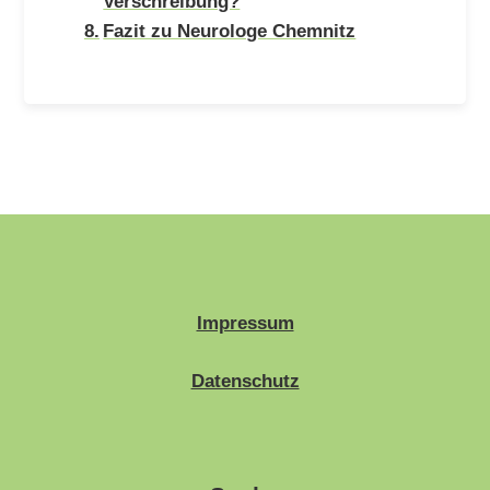
Verschreibung?
Fazit zu Neurologe Chemnitz
Impressum
Datenschutz