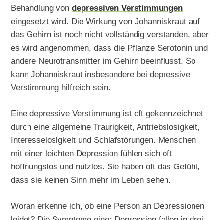
Behandlung von
depressiven Verstimmungen
eingesetzt wird. Die Wirkung von Johanniskraut auf
das Gehirn ist noch nicht vollständig verstanden, aber
es wird angenommen, dass die Pflanze Serotonin und
andere Neurotransmitter im Gehirn beeinflusst. So
kann Johanniskraut insbesondere bei depressive
Verstimmung hilfreich sein.
Eine depressive Verstimmung ist oft gekennzeichnet
durch eine allgemeine Traurigkeit, Antriebslosigkeit,
Interesselosigkeit und Schlafstörungen. Menschen
mit einer leichten Depression fühlen sich oft
hoffnungslos und nutzlos. Sie haben oft das Gefühl,
dass sie keinen Sinn mehr im Leben sehen.
Woran erkenne ich, ob eine Person an Depressionen
leidet? Die Symptome einer Depression fallen in drei