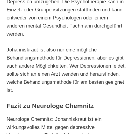
Depression umzugehen. Die Psychotherapie kann in
Einzel- oder Gruppensitzungen stattfinden und kann
entweder von einem Psychologen oder einem
anderen mental Gesundheit Fachmann durchgeführt
werden.
Johanniskraut ist also nur eine mögliche
Behandlungsmethode für Depressionen, aber es gibt
auch andere Möglichkeiten. Wer Depressionen leidet,
sollte sich an einen Arzt wenden und herausfinden,
welche Behandlungsmethode für am besten geeignet
ist.
Fazit zu Neurologe Chemnitz
Neurologe Chemnitz: Johanniskraut ist ein
wirkungsvolles Mittel gegen depressive