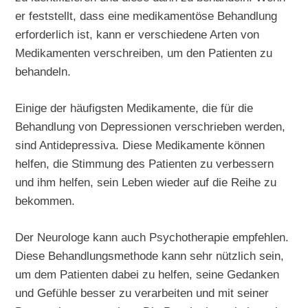
er feststellt, dass eine medikamentöse Behandlung
erforderlich ist, kann er verschiedene Arten von
Medikamenten verschreiben, um den Patienten zu
behandeln.
Einige der häufigsten Medikamente, die für die
Behandlung von Depressionen verschrieben werden,
sind Antidepressiva. Diese Medikamente können
helfen, die Stimmung des Patienten zu verbessern
und ihm helfen, sein Leben wieder auf die Reihe zu
bekommen.
Der Neurologe kann auch Psychotherapie empfehlen.
Diese Behandlungsmethode kann sehr nützlich sein,
um dem Patienten dabei zu helfen, seine Gedanken
und Gefühle besser zu verarbeiten und mit seiner