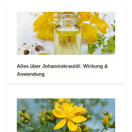
Alles über Johanniskrautöl: Wirkung &
Anwendung