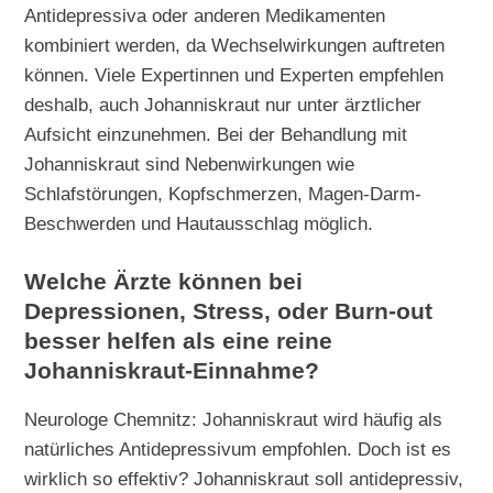
Antidepressiva oder anderen Medikamenten
kombiniert werden, da Wechselwirkungen auftreten
können. Viele Expertinnen und Experten empfehlen
deshalb, auch Johanniskraut nur unter ärztlicher
Aufsicht einzunehmen. Bei der Behandlung mit
Johanniskraut sind Nebenwirkungen wie
Schlafstörungen, Kopfschmerzen, Magen-Darm-
Beschwerden und Hautausschlag möglich.
Welche Ärzte können bei
Depressionen, Stress, oder Burn-out
besser helfen als eine reine
Johanniskraut-Einnahme?
Neurologe Chemnitz: Johanniskraut wird häufig als
natürliches Antidepressivum empfohlen. Doch ist es
wirklich so effektiv? Johanniskraut soll antidepressiv,