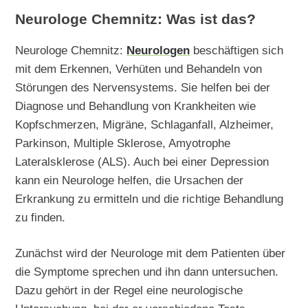
Neurologe Chemnitz: Was ist das?
Neurologe Chemnitz:
Neurologen
beschäftigen sich
mit dem Erkennen, Verhüten und Behandeln von
Störungen des Nervensystems. Sie helfen bei der
Diagnose und Behandlung von Krankheiten wie
Kopfschmerzen, Migräne, Schlaganfall, Alzheimer,
Parkinson, Multiple Sklerose, Amyotrophe
Lateralsklerose (ALS). Auch bei einer Depression
kann ein Neurologe helfen, die Ursachen der
Erkrankung zu ermitteln und die richtige Behandlung
zu finden.
Zunächst wird der Neurologe mit dem Patienten über
die Symptome sprechen und ihn dann untersuchen.
Dazu gehört in der Regel eine neurologische