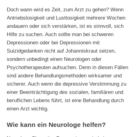
Doch wann wird es Zeit, zum Arzt zu gehen? Wenn
Antriebslosigkeit und Lustlosigkeit mehrere Wochen
andauern oder sich verstärken, ist es sinnvoll, sich
Hilfe zu suchen. Auch sollte man bei schweren
Depressionen oder bei Depressionen mit
Suizidgedanken nicht auf Johanniskraut setzen,
sondern unbedingt einen Neurologen oder
Psychotherapeuten aufsuchen. Denn in diesen Fällen
sind andere Behandlungsmethoden wirksamer und
sicherer. Auch wenn die depressive Verstimmung zu
einer Beeinträchtigung des sozialen, familiären und
beruflichen Lebens führt, ist eine Behandlung durch
einen Arzt wichtig.
Wie kann ein Neurologe helfen?