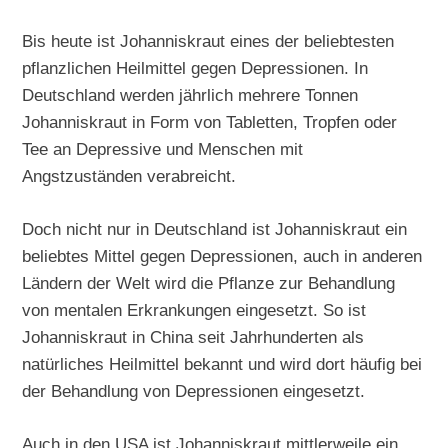
Bis heute ist Johanniskraut eines der beliebtesten
pflanzlichen Heilmittel gegen Depressionen. In
Deutschland werden jährlich mehrere Tonnen
Johanniskraut in Form von Tabletten, Tropfen oder
Tee an Depressive und Menschen mit
Angstzuständen verabreicht.
Doch nicht nur in Deutschland ist Johanniskraut ein
beliebtes Mittel gegen Depressionen, auch in anderen
Ländern der Welt wird die Pflanze zur Behandlung
von mentalen Erkrankungen eingesetzt. So ist
Johanniskraut in China seit Jahrhunderten als
natürliches Heilmittel bekannt und wird dort häufig bei
der Behandlung von Depressionen eingesetzt.
Auch in den USA ist Johanniskraut mittlerweile ein