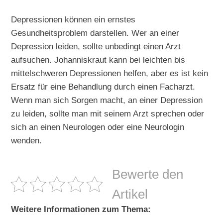
Depressionen können ein ernstes
Gesundheitsproblem darstellen. Wer an einer
Depression leiden, sollte unbedingt einen Arzt
aufsuchen. Johanniskraut kann bei leichten bis
mittelschweren Depressionen helfen, aber es ist kein
Ersatz für eine Behandlung durch einen Facharzt.
Wenn man sich Sorgen macht, an einer Depression
zu leiden, sollte man mit seinem Arzt sprechen oder
sich an einen Neurologen oder eine Neurologin
wenden.
Bewerte den
Artikel
Weitere Informationen zum Thema: