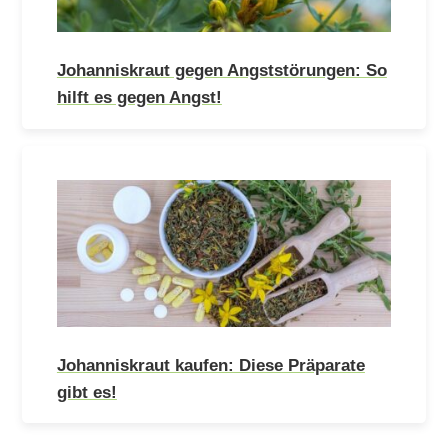
Johanniskraut gegen Angststörungen: So
hilft es gegen Angst!
Johanniskraut kaufen: Diese Präparate
gibt es!