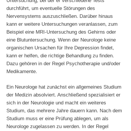
Untersuchung, bei der er verschiedene Tests
durchführt, um eventuelle Störungen des
Nervensystems auszuschließen. Darüber hinaus
kann er weitere Untersuchungen veranlassen, zum
Beispiel eine MRI-Untersuchung des Gehirns oder
eine Blutuntersuchung. Wenn der Neurologe keine
organischen Ursachen für Ihre Depression findet,
kann er helfen, die richtige Behandlung zu finden.
Dazu gehören in der Regel Psychotherapie und/oder
Medikamente.
Ein Neurologe hat zunächst ein allgemeines Studium
der Medizin absolviert. Anschließend spezialisiert er
sich in der Neurologie und macht ein weiteres
Studium, das mehrere Jahre dauern kann. Nach dem
Studium muss er eine Prüfung ablegen, um als
Neurologe zugelassen zu werden. In der Regel