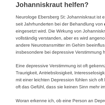
Johanniskraut helfen?
Neurologe Ebersberg St: Johanniskraut ist ei
seit Jahrhunderten bei der Behandlung von
eingesetzt wird. Die Wirkung von Johanniskr
vollständig verstanden, aber es wird angen
andere Neurotransmitter im Gehirn beeinflu
insbesondere bei depressive Verstimmung hil
Eine depressive Verstimmung ist oft gekenn
Traurigkeit, Antriebslosigkeit, Interesselos
mit einer leichten Depression fühlen sich of
oft das Gefühl, dass sie keinen Sinn mehr 
Woran erkenne ich, ob eine Person an Depr