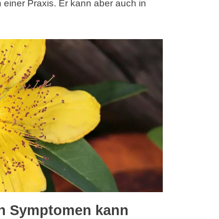
einer Praxis. Er kann aber auch in
en Symptomen kann