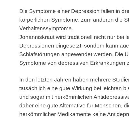
Die Symptome einer Depression fallen in dre
körperlichen Symptome, zum anderen die S
Verhaltenssymptome.
Johanniskraut wird traditionell nicht nur bei 
Depressionen eingesetzt, sondern kann auc
Schlafstörungen angewendet werden. Die Unt
Symptome von depressiven Erkrankungen z
In den letzten Jahren haben mehrere Studie
tatsächlich eine gute Wirkung bei leichten 
und sogar mit herkömmlichen Antidepressiva 
daher eine gute Alternative für Menschen, 
herkömmlicher Medikamente keine Antidepr