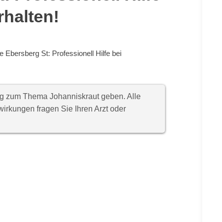
halten!
 Ebersberg St: Professionell Hilfe bei
ung zum Thema Johanniskraut geben. Alle
rkungen fragen Sie Ihren Arzt oder