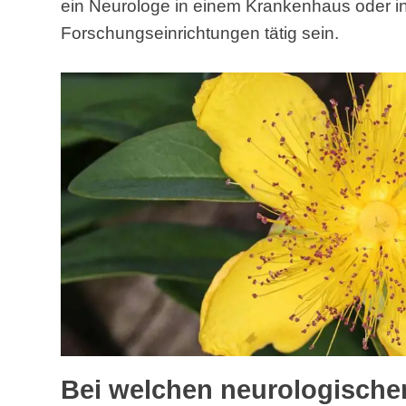
ein Neurologe in einem Krankenhaus oder in 
Forschungseinrichtungen tätig sein.
Bei welchen neurologisch