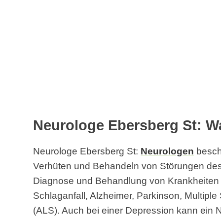
Neurologe Ebersberg St: Wa
Neurologe Ebersberg St:
Neurologen
besch
Verhüten und Behandeln von Störungen des 
Diagnose und Behandlung von Krankheiten 
Schlaganfall, Alzheimer, Parkinson, Multipl
(ALS). Auch bei einer Depression kann ein 