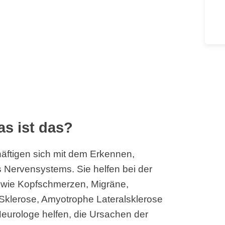
s ist das?
äftigen sich mit dem Erkennen,
Nervensystems. Sie helfen bei der
wie Kopfschmerzen, Migräne,
e Sklerose, Amyotrophe Lateralsklerose
Neurologe helfen, die Ursachen der