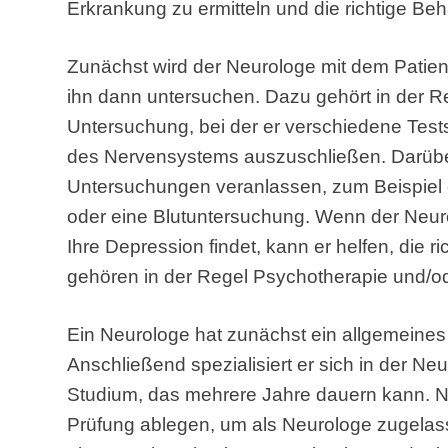
Erkrankung zu ermitteln und die richtige Be
Zunächst wird der Neurologe mit dem Pati
ihn dann untersuchen. Dazu gehört in der R
Untersuchung, bei der er verschiedene Test
des Nervensystems auszuschließen. Darüber
Untersuchungen veranlassen, zum Beispiel
oder eine Blutuntersuchung. Wenn der Neur
Ihre Depression findet, kann er helfen, die 
gehören in der Regel Psychotherapie und/
Ein Neurologe hat zunächst ein allgemeines 
Anschließend spezialisiert er sich in der Ne
Studium, das mehrere Jahre dauern kann. 
Prüfung ablegen, um als Neurologe zugelass