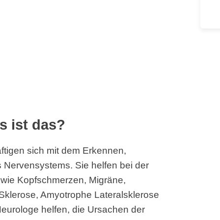
s ist das?
tigen sich mit dem Erkennen,
Nervensystems. Sie helfen bei der
wie Kopfschmerzen, Migräne,
e Sklerose, Amyotrophe Lateralsklerose
Neurologe helfen, die Ursachen der