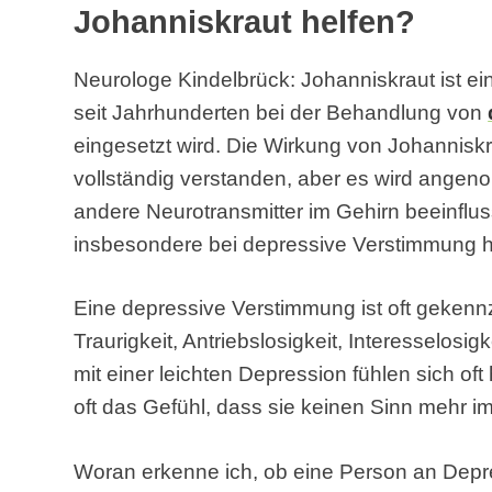
Johanniskraut helfen?
Neurologe Kindelbrück: Johanniskraut ist ein
seit Jahrhunderten bei der Behandlung von
eingesetzt wird. Die Wirkung von Johanniskr
vollständig verstanden, aber es wird angen
andere Neurotransmitter im Gehirn beeinflu
insbesondere bei depressive Verstimmung hil
Eine depressive Verstimmung ist oft gekenn
Traurigkeit, Antriebslosigkeit, Interesselos
mit einer leichten Depression fühlen sich of
oft das Gefühl, dass sie keinen Sinn mehr 
Woran erkenne ich, ob eine Person an Depr