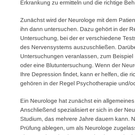
Erkrankung zu ermitteln und die richtige Be
Zunächst wird der Neurologe mit dem Pati
ihn dann untersuchen. Dazu gehört in der R
Untersuchung, bei der er verschiedene Test
des Nervensystems auszuschließen. Darüber
Untersuchungen veranlassen, zum Beispiel
oder eine Blutuntersuchung. Wenn der Neur
Ihre Depression findet, kann er helfen, die 
gehören in der Regel Psychotherapie und/
Ein Neurologe hat zunächst ein allgemeines 
Anschließend spezialisiert er sich in der Ne
Studium, das mehrere Jahre dauern kann. 
Prüfung ablegen, um als Neurologe zugelass