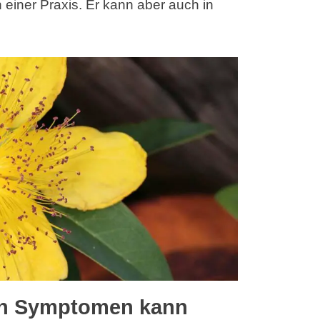
einer Praxis. Er kann aber auch in
en Symptomen kann