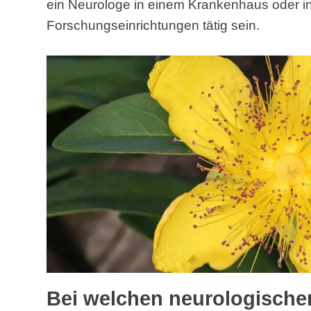
ein Neurologe in einem Krankenhaus oder in 
Forschungseinrichtungen tätig sein.
Bei welchen neurologisch