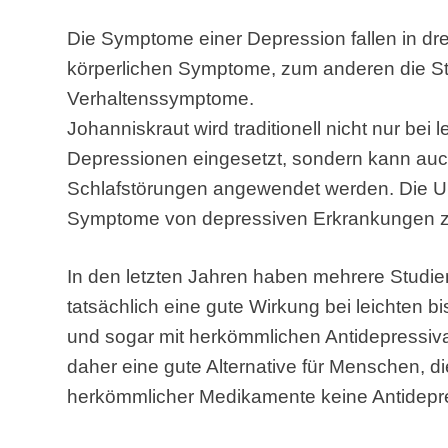
Die Symptome einer Depression fallen in dre
körperlichen Symptome, zum anderen die S
Verhaltenssymptome.
Johanniskraut wird traditionell nicht nur bei 
Depressionen eingesetzt, sondern kann auc
Schlafstörungen angewendet werden. Die Unt
Symptome von depressiven Erkrankungen z
In den letzten Jahren haben mehrere Studie
tatsächlich eine gute Wirkung bei leichten 
und sogar mit herkömmlichen Antidepressiva 
daher eine gute Alternative für Menschen, 
herkömmlicher Medikamente keine Antidepr