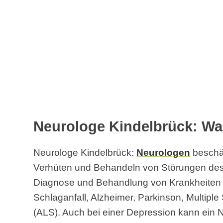
Neurologe Kindelbrück: Wa
Neurologe Kindelbrück:
Neurologen
beschäf
Verhüten und Behandeln von Störungen des 
Diagnose und Behandlung von Krankheiten 
Schlaganfall, Alzheimer, Parkinson, Multipl
(ALS). Auch bei einer Depression kann ein 