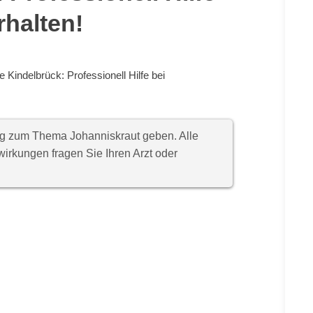
halten!
 Kindelbrück: Professionell Hilfe bei
ung zum Thema Johanniskraut geben. Alle
rkungen fragen Sie Ihren Arzt oder