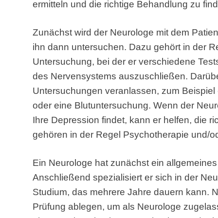
ermitteln und die richtige Behandlung zu fin
Zunächst wird der Neurologe mit dem Pati
ihn dann untersuchen. Dazu gehört in der R
Untersuchung, bei der er verschiedene Test
des Nervensystems auszuschließen. Darüber
Untersuchungen veranlassen, zum Beispiel
oder eine Blutuntersuchung. Wenn der Neur
Ihre Depression findet, kann er helfen, die 
gehören in der Regel Psychotherapie und/
Ein Neurologe hat zunächst ein allgemeines 
Anschließend spezialisiert er sich in der Ne
Studium, das mehrere Jahre dauern kann. 
Prüfung ablegen, um als Neurologe zugelass