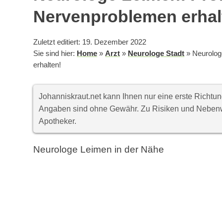
Nervenproblemen erhal
Zuletzt editiert: 19. Dezember 2022
Sie sind hier:
Home
»
Arzt
»
Neurologe Stadt
»
Neurolog
erhalten!
Johanniskraut.net kann Ihnen nur eine erste Richt
Angaben sind ohne Gewähr. Zu Risiken und Nebenwi
Apotheker.
Neurologe Leimen in der Nähe