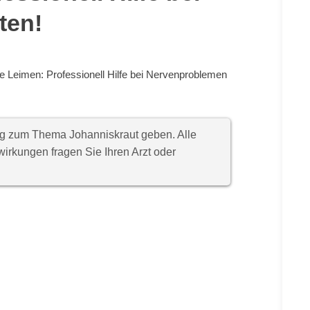
ten!
e Leimen: Professionell Hilfe bei Nervenproblemen
ung zum Thema Johanniskraut geben. Alle
rkungen fragen Sie Ihren Arzt oder