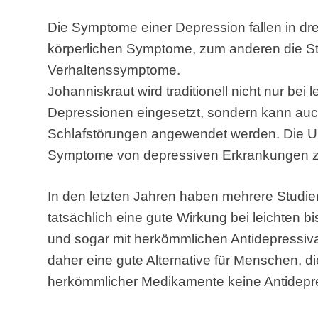
Die Symptome einer Depression fallen in dre
körperlichen Symptome, zum anderen die S
Verhaltenssymptome.
Johanniskraut wird traditionell nicht nur bei 
Depressionen eingesetzt, sondern kann auc
Schlafstörungen angewendet werden. Die Unt
Symptome von depressiven Erkrankungen z
In den letzten Jahren haben mehrere Studie
tatsächlich eine gute Wirkung bei leichten 
und sogar mit herkömmlichen Antidepressiva 
daher eine gute Alternative für Menschen, 
herkömmlicher Medikamente keine Antidepr