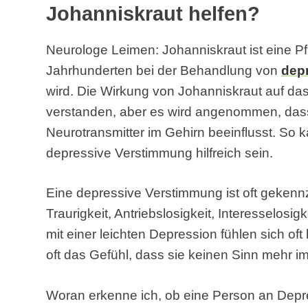
Johanniskraut helfen?
Neurologe Leimen: Johanniskraut ist eine Pfl
Jahrhunderten bei der Behandlung von
dep
wird. Die Wirkung von Johanniskraut auf das 
verstanden, aber es wird angenommen, dass
Neurotransmitter im Gehirn beeinflusst. So
depressive Verstimmung hilfreich sein.
Eine depressive Verstimmung ist oft gekenn
Traurigkeit, Antriebslosigkeit, Interesselos
mit einer leichten Depression fühlen sich of
oft das Gefühl, dass sie keinen Sinn mehr 
Woran erkenne ich, ob eine Person an Depr