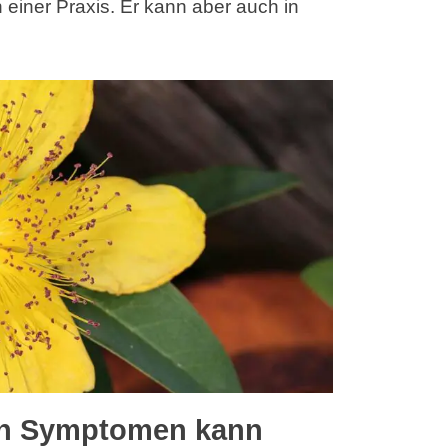
einer Praxis. Er kann aber auch in
en Symptomen kann