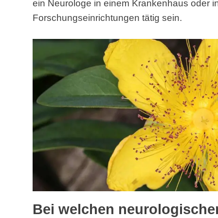
ein Neurologe in einem Krankenhaus oder in 
Forschungseinrichtungen tätig sein.
Bei welchen neurologisch