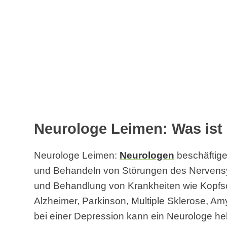
Neurologe Leimen: Was ist
Neurologe Leimen:
Neurologen
beschäftige
und Behandeln von Störungen des Nervensy
und Behandlung von Krankheiten wie Kopfsc
Alzheimer, Parkinson, Multiple Sklerose, Am
bei einer Depression kann ein Neurologe he