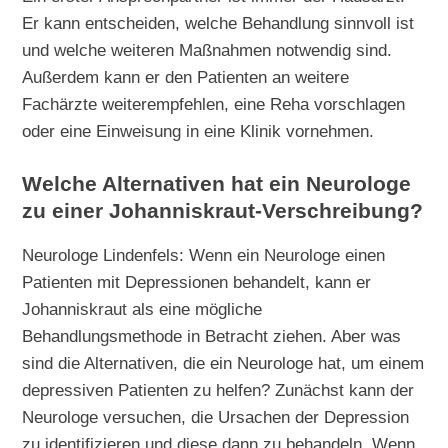
Er kann entscheiden, welche Behandlung sinnvoll ist
und welche weiteren Maßnahmen notwendig sind.
Außerdem kann er den Patienten an weitere
Fachärzte weiterempfehlen, eine Reha vorschlagen
oder eine Einweisung in eine Klinik vornehmen.
Welche Alternativen hat ein Neurologe
zu einer Johanniskraut-Verschreibung?
Neurologe Lindenfels: Wenn ein Neurologe einen
Patienten mit Depressionen behandelt, kann er
Johanniskraut als eine mögliche
Behandlungsmethode in Betracht ziehen. Aber was
sind die Alternativen, die ein Neurologe hat, um einem
depressiven Patienten zu helfen? Zunächst kann der
Neurologe versuchen, die Ursachen der Depression
zu identifizieren und diese dann zu behandeln. Wenn