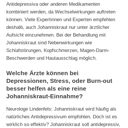
Antidepressiva oder anderen Medikamenten
kombiniert werden, da Wechselwirkungen auftreten
können. Viele Expertinnen und Experten empfehlen
deshalb, auch Johanniskraut nur unter ärztlicher
Aufsicht einzunehmen. Bei der Behandlung mit
Johanniskraut sind Nebenwirkungen wie
Schlafstörungen, Kopfschmerzen, Magen-Darm-
Beschwerden und Hautausschlag möglich.
Welche Ärzte können bei
Depressionen, Stress, oder Burn-out
besser helfen als eine reine
Johanniskraut-Einnahme?
Neurologe Lindenfels: Johanniskraut wird häufig als
natürliches Antidepressivum empfohlen. Doch ist es
wirklich so effektiv? Johanniskraut soll antidepressiv,