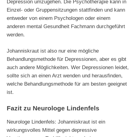
Depression umzugehen. Die Psychotherapie kann in
Einzel- oder Gruppensitzungen stattfinden und kann
entweder von einem Psychologen oder einem
anderen mental Gesundheit Fachmann durchgeführt
werden.
Johanniskraut ist also nur eine mögliche
Behandlungsmethode für Depressionen, aber es gibt
auch andere Möglichkeiten. Wer Depressionen leidet,
sollte sich an einen Arzt wenden und herausfinden,
welche Behandlungsmethode für am besten geeignet
ist.
Fazit zu Neurologe Lindenfels
Neurologe Lindenfels: Johanniskraut ist ein
wirkungsvolles Mittel gegen depressive