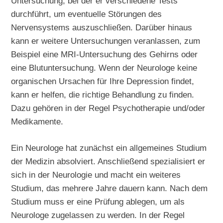
Untersuchung, bei der er verschiedene Tests
durchführt, um eventuelle Störungen des
Nervensystems auszuschließen. Darüber hinaus
kann er weitere Untersuchungen veranlassen, zum
Beispiel eine MRI-Untersuchung des Gehirns oder
eine Blutuntersuchung. Wenn der Neurologe keine
organischen Ursachen für Ihre Depression findet,
kann er helfen, die richtige Behandlung zu finden.
Dazu gehören in der Regel Psychotherapie und/oder
Medikamente.
Ein Neurologe hat zunächst ein allgemeines Studium
der Medizin absolviert. Anschließend spezialisiert er
sich in der Neurologie und macht ein weiteres
Studium, das mehrere Jahre dauern kann. Nach dem
Studium muss er eine Prüfung ablegen, um als
Neurologe zugelassen zu werden. In der Regel