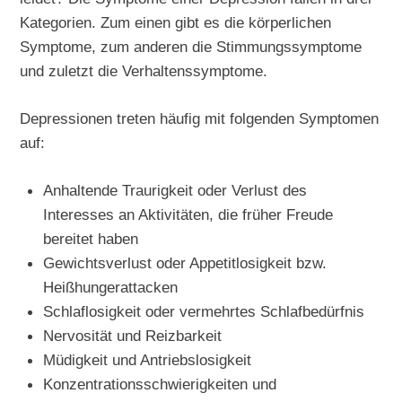
Kategorien. Zum einen gibt es die körperlichen
Symptome, zum anderen die Stimmungssymptome
und zuletzt die Verhaltenssymptome.
Depressionen treten häufig mit folgenden Symptomen
auf:
Anhaltende Traurigkeit oder Verlust des
Interesses an Aktivitäten, die früher Freude
bereitet haben
Gewichtsverlust oder Appetitlosigkeit bzw.
Heißhungerattacken
Schlaflosigkeit oder vermehrtes Schlafbedürfnis
Nervosität und Reizbarkeit
Müdigkeit und Antriebslosigkeit
Konzentrationsschwierigkeiten und