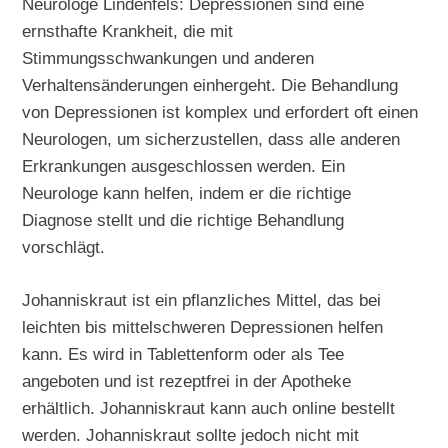
Neurologe Lindenfels: Depressionen sind eine
ernsthafte Krankheit, die mit
Stimmungsschwankungen und anderen
Verhaltensänderungen einhergeht. Die Behandlung
von Depressionen ist komplex und erfordert oft einen
Neurologen, um sicherzustellen, dass alle anderen
Erkrankungen ausgeschlossen werden. Ein
Neurologe kann helfen, indem er die richtige
Diagnose stellt und die richtige Behandlung
vorschlägt.
Johanniskraut ist ein pflanzliches Mittel, das bei
leichten bis mittelschweren Depressionen helfen
kann. Es wird in Tablettenform oder als Tee
angeboten und ist rezeptfrei in der Apotheke
erhältlich. Johanniskraut kann auch online bestellt
werden. Johanniskraut sollte jedoch nicht mit