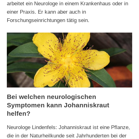
arbeitet ein Neurologe in einem Krankenhaus oder in
einer Praxis. Er kann aber auch in
Forschungseinrichtungen tätig sein.
Bei welchen neurologischen
Symptomen kann Johanniskraut
helfen?
Neurologe Lindenfels: Johanniskraut ist eine Pflanze,
die in der Naturheilkunde seit Jahrhunderten bei der