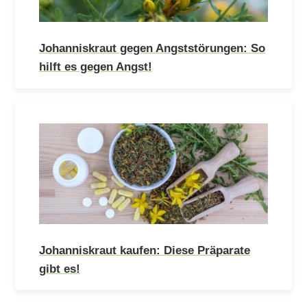
Johanniskraut gegen Angststörungen: So
hilft es gegen Angst!
Johanniskraut kaufen: Diese Präparate
gibt es!