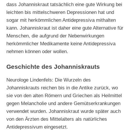
dass Johanniskraut tatsächlich eine gute Wirkung bei
leichten bis mittelschweren Depressionen hat und
sogar mit herkömmlichen Antidepressiva mithalten
kann. Johanniskraut ist daher eine gute Alternative für
Menschen, die aufgrund der Nebenwirkungen
herkömmlicher Medikamente keine Antidepressiva
nehmen können oder wollen.
Geschichte des Johanniskrauts
Neurologe Lindenfels: Die Wurzeln des
Johanniskrauts reichen bis in die Antike zurück, wo
sie von den alten Römern und Griechen als Heilmittel
gegen Melancholie und andere Gemütserkrankungen
verwendet wurden. Johanniskraut wurde später auch
von den Ärzten des Mittelalters als natürliches
Antidepressivum eingesetzt.