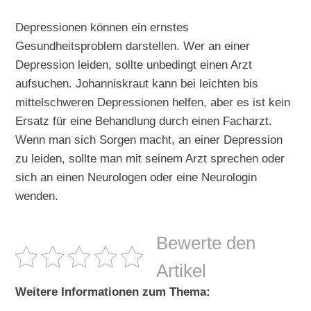
Depressionen können ein ernstes
Gesundheitsproblem darstellen. Wer an einer
Depression leiden, sollte unbedingt einen Arzt
aufsuchen. Johanniskraut kann bei leichten bis
mittelschweren Depressionen helfen, aber es ist kein
Ersatz für eine Behandlung durch einen Facharzt.
Wenn man sich Sorgen macht, an einer Depression
zu leiden, sollte man mit seinem Arzt sprechen oder
sich an einen Neurologen oder eine Neurologin
wenden.
Bewerte den
Artikel
Weitere Informationen zum Thema: