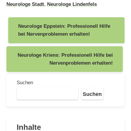
Neurologe Stadt
,
Neurologe Lindenfels
Beitragsnavigation
Neurologe Eppstein: Professionell Hilfe
bei Nervenproblemen erhalten!
Neurologe Kriens: Professionell Hilfe bei
Nervenproblemen erhalten!
Suchen
Suchen
Inhalte