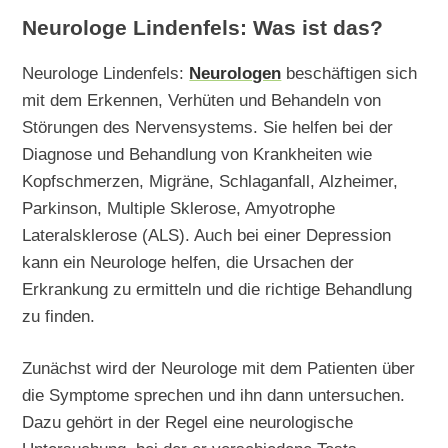
Neurologe Lindenfels: Was ist das?
Neurologe Lindenfels:
Neurologen
beschäftigen sich
mit dem Erkennen, Verhüten und Behandeln von
Störungen des Nervensystems. Sie helfen bei der
Diagnose und Behandlung von Krankheiten wie
Kopfschmerzen, Migräne, Schlaganfall, Alzheimer,
Parkinson, Multiple Sklerose, Amyotrophe
Lateralsklerose (ALS). Auch bei einer Depression
kann ein Neurologe helfen, die Ursachen der
Erkrankung zu ermitteln und die richtige Behandlung
zu finden.
Zunächst wird der Neurologe mit dem Patienten über
die Symptome sprechen und ihn dann untersuchen.
Dazu gehört in der Regel eine neurologische