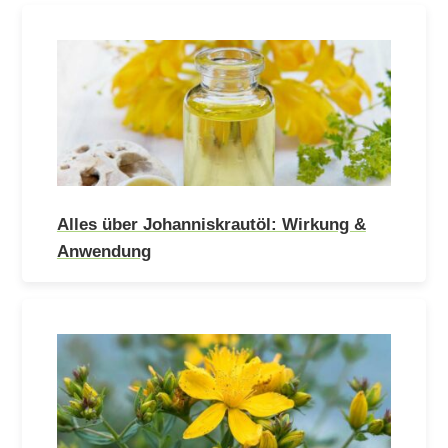
Alles über Johanniskrautöl: Wirkung &
Anwendung