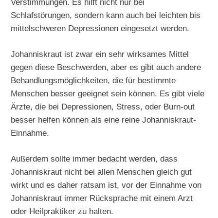
Verstimmungen. Es hilft nicht nur bei
Schlafstörungen, sondern kann auch bei leichten bis
mittelschweren Depressionen eingesetzt werden.
Johanniskraut ist zwar ein sehr wirksames Mittel
gegen diese Beschwerden, aber es gibt auch andere
Behandlungsmöglichkeiten, die für bestimmte
Menschen besser geeignet sein können. Es gibt viele
Ärzte, die bei Depressionen, Stress, oder Burn-out
besser helfen können als eine reine Johanniskraut-
Einnahme.
Außerdem sollte immer bedacht werden, dass
Johanniskraut nicht bei allen Menschen gleich gut
wirkt und es daher ratsam ist, vor der Einnahme von
Johanniskraut immer Rücksprache mit einem Arzt
oder Heilpraktiker zu halten.