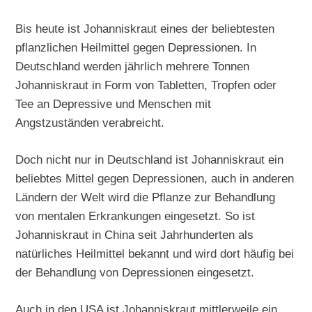
Bis heute ist Johanniskraut eines der beliebtesten
pflanzlichen Heilmittel gegen Depressionen. In
Deutschland werden jährlich mehrere Tonnen
Johanniskraut in Form von Tabletten, Tropfen oder
Tee an Depressive und Menschen mit
Angstzuständen verabreicht.
Doch nicht nur in Deutschland ist Johanniskraut ein
beliebtes Mittel gegen Depressionen, auch in anderen
Ländern der Welt wird die Pflanze zur Behandlung
von mentalen Erkrankungen eingesetzt. So ist
Johanniskraut in China seit Jahrhunderten als
natürliches Heilmittel bekannt und wird dort häufig bei
der Behandlung von Depressionen eingesetzt.
Auch in den USA ist Johanniskraut mittlerweile ein