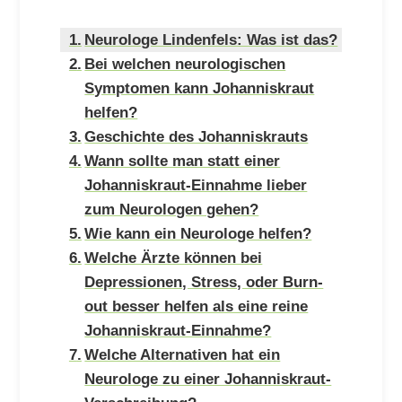
Neurologe Lindenfels: Was ist das?
Bei welchen neurologischen
Symptomen kann Johanniskraut
helfen?
Geschichte des Johanniskrauts
Wann sollte man statt einer
Johanniskraut-Einnahme lieber
zum Neurologen gehen?
Wie kann ein Neurologe helfen?
Welche Ärzte können bei
Depressionen, Stress, oder Burn-
out besser helfen als eine reine
Johanniskraut-Einnahme?
Welche Alternativen hat ein
Neurologe zu einer Johanniskraut-