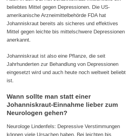
beliebtes Mittel gegen Depressionen. Die US-
amerikanische Arzneimittelbehörde FDA hat
Johanniskraut bereits als sicheres und effektives
Mittel gegen leichte bis mittelschwere Depressionen
anerkannt.
Johanniskraut ist also eine Pflanze, die seit
Jahrhunderten zur Behandlung von Depressionen
eingesetzt wird und auch heute noch weltweit beliebt
ist.
Wann sollte man statt einer
Johanniskraut-Einnahme lieber zum
Neurologen gehen?
Neurologe Lindenfels: Depressive Verstimmungen
können viele Ursachen haben. Bei leichten bis