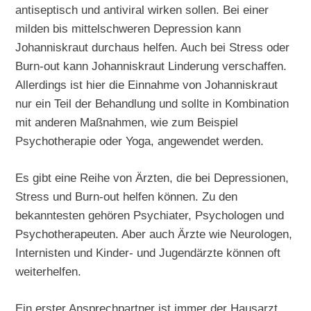
antiseptisch und antiviral wirken sollen. Bei einer
milden bis mittelschweren Depression kann
Johanniskraut durchaus helfen. Auch bei Stress oder
Burn-out kann Johanniskraut Linderung verschaffen.
Allerdings ist hier die Einnahme von Johanniskraut
nur ein Teil der Behandlung und sollte in Kombination
mit anderen Maßnahmen, wie zum Beispiel
Psychotherapie oder Yoga, angewendet werden.
Es gibt eine Reihe von Ärzten, die bei Depressionen,
Stress und Burn-out helfen können. Zu den
bekanntesten gehören Psychiater, Psychologen und
Psychotherapeuten. Aber auch Ärzte wie Neurologen,
Internisten und Kinder- und Jugendärzte können oft
weiterhelfen.
Ein erster Ansprechpartner ist immer der Hausarzt.