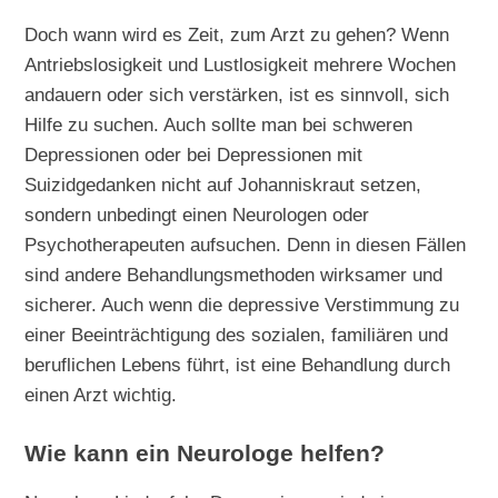
Doch wann wird es Zeit, zum Arzt zu gehen? Wenn
Antriebslosigkeit und Lustlosigkeit mehrere Wochen
andauern oder sich verstärken, ist es sinnvoll, sich
Hilfe zu suchen. Auch sollte man bei schweren
Depressionen oder bei Depressionen mit
Suizidgedanken nicht auf Johanniskraut setzen,
sondern unbedingt einen Neurologen oder
Psychotherapeuten aufsuchen. Denn in diesen Fällen
sind andere Behandlungsmethoden wirksamer und
sicherer. Auch wenn die depressive Verstimmung zu
einer Beeinträchtigung des sozialen, familiären und
beruflichen Lebens führt, ist eine Behandlung durch
einen Arzt wichtig.
Wie kann ein Neurologe helfen?