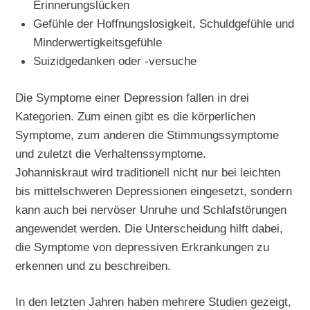
Erinnerungslücken
Gefühle der Hoffnungslosigkeit, Schuldgefühle und
Minderwertigkeitsgefühle
Suizidgedanken oder -versuche
Die Symptome einer Depression fallen in drei
Kategorien. Zum einen gibt es die körperlichen
Symptome, zum anderen die Stimmungssymptome
und zuletzt die Verhaltenssymptome.
Johanniskraut wird traditionell nicht nur bei leichten
bis mittelschweren Depressionen eingesetzt, sondern
kann auch bei nervöser Unruhe und Schlafstörungen
angewendet werden. Die Unterscheidung hilft dabei,
die Symptome von depressiven Erkrankungen zu
erkennen und zu beschreiben.
In den letzten Jahren haben mehrere Studien gezeigt,