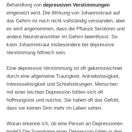
Behandlung von
depressiven Verstimmungen
eingesetzt wird. Die Wirkung von Johanniskraut auf
das Gehirn ist noch nicht vollständig verstanden, aber
es wird angenommen, dass die Pflanze Serotonin und
andere Neurotransmitter im Gehirn beeinflusst. So
kann Johanniskraut insbesondere bei depressive
Verstimmung hilfreich sein.
Eine depressive Verstimmung ist oft gekennzeichnet
durch eine allgemeine Traurigkeit, Antriebslosigkeit,
Interesselosigkeit und Schlafstörungen. Menschen
mit einer leichten Depression fühlen sich oft
hoffnungslos und nutzlos. Sie haben oft das Gefühl,
dass sie keinen Sinn mehr im Leben sehen.
Woran erkenne ich, ob eine Person an Depressionen
leidet? Die Symptome einer Depression fallen in drei