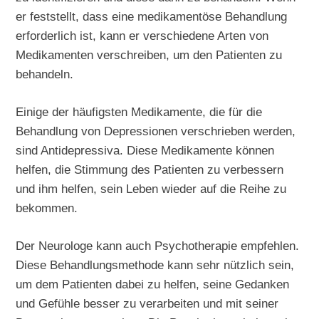
er feststellt, dass eine medikamentöse Behandlung
erforderlich ist, kann er verschiedene Arten von
Medikamenten verschreiben, um den Patienten zu
behandeln.
Einige der häufigsten Medikamente, die für die
Behandlung von Depressionen verschrieben werden,
sind Antidepressiva. Diese Medikamente können
helfen, die Stimmung des Patienten zu verbessern
und ihm helfen, sein Leben wieder auf die Reihe zu
bekommen.
Der Neurologe kann auch Psychotherapie empfehlen.
Diese Behandlungsmethode kann sehr nützlich sein,
um dem Patienten dabei zu helfen, seine Gedanken
und Gefühle besser zu verarbeiten und mit seiner