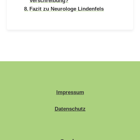
Verschreibung?
Fazit zu Neurologe Lindenfels
Impressum
Datenschutz