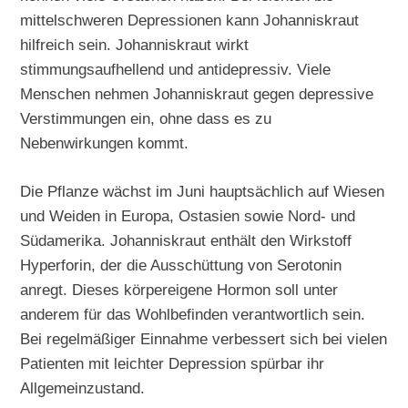
mittelschweren Depressionen kann Johanniskraut
hilfreich sein. Johanniskraut wirkt
stimmungsaufhellend und antidepressiv. Viele
Menschen nehmen Johanniskraut gegen depressive
Verstimmungen ein, ohne dass es zu
Nebenwirkungen kommt.
Die Pflanze wächst im Juni hauptsächlich auf Wiesen
und Weiden in Europa, Ostasien sowie Nord- und
Südamerika. Johanniskraut enthält den Wirkstoff
Hyperforin, der die Ausschüttung von Serotonin
anregt. Dieses körpereigene Hormon soll unter
anderem für das Wohlbefinden verantwortlich sein.
Bei regelmäßiger Einnahme verbessert sich bei vielen
Patienten mit leichter Depression spürbar ihr
Allgemeinzustand.