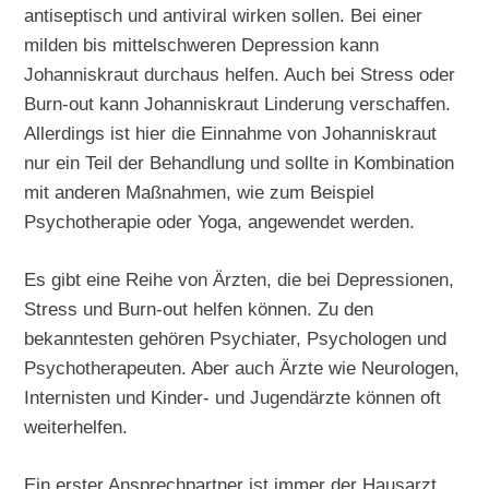
antiseptisch und antiviral wirken sollen. Bei einer
milden bis mittelschweren Depression kann
Johanniskraut durchaus helfen. Auch bei Stress oder
Burn-out kann Johanniskraut Linderung verschaffen.
Allerdings ist hier die Einnahme von Johanniskraut
nur ein Teil der Behandlung und sollte in Kombination
mit anderen Maßnahmen, wie zum Beispiel
Psychotherapie oder Yoga, angewendet werden.
Es gibt eine Reihe von Ärzten, die bei Depressionen,
Stress und Burn-out helfen können. Zu den
bekanntesten gehören Psychiater, Psychologen und
Psychotherapeuten. Aber auch Ärzte wie Neurologen,
Internisten und Kinder- und Jugendärzte können oft
weiterhelfen.
Ein erster Ansprechpartner ist immer der Hausarzt.