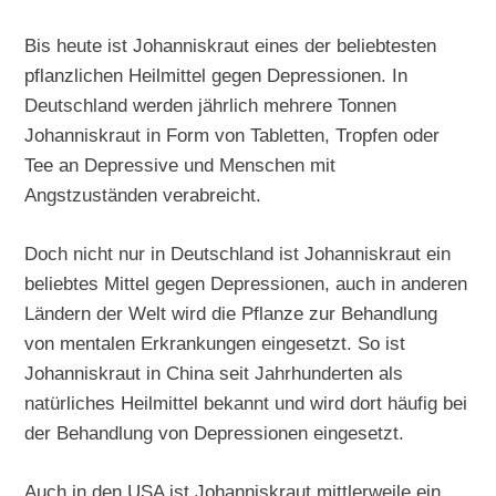
Bis heute ist Johanniskraut eines der beliebtesten
pflanzlichen Heilmittel gegen Depressionen. In
Deutschland werden jährlich mehrere Tonnen
Johanniskraut in Form von Tabletten, Tropfen oder
Tee an Depressive und Menschen mit
Angstzuständen verabreicht.
Doch nicht nur in Deutschland ist Johanniskraut ein
beliebtes Mittel gegen Depressionen, auch in anderen
Ländern der Welt wird die Pflanze zur Behandlung
von mentalen Erkrankungen eingesetzt. So ist
Johanniskraut in China seit Jahrhunderten als
natürliches Heilmittel bekannt und wird dort häufig bei
der Behandlung von Depressionen eingesetzt.
Auch in den USA ist Johanniskraut mittlerweile ein