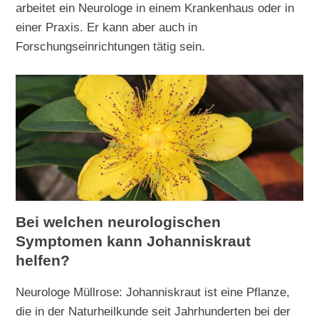
arbeitet ein Neurologe in einem Krankenhaus oder in
einer Praxis. Er kann aber auch in
Forschungseinrichtungen tätig sein.
Bei welchen neurologischen
Symptomen kann Johanniskraut
helfen?
Neurologe Müllrose: Johanniskraut ist eine Pflanze,
die in der Naturheilkunde seit Jahrhunderten bei der