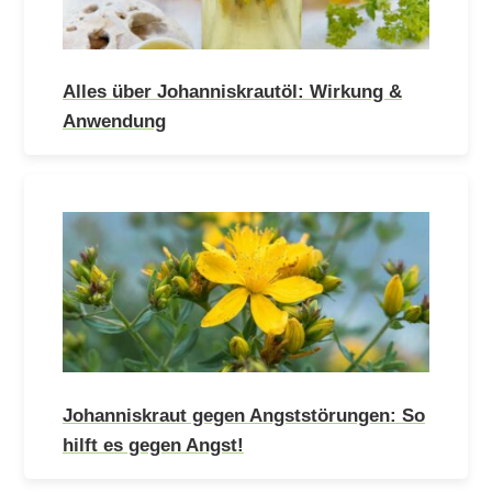
Alles über Johanniskrautöl: Wirkung &
Anwendung
Johanniskraut gegen Angststörungen: So
hilft es gegen Angst!