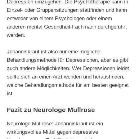
Depression umzugehen. Die Psychotherapie kann in
Einzel- oder Gruppensitzungen stattfinden und kann
entweder von einem Psychologen oder einem
anderen mental Gesundheit Fachmann durchgeführt
werden.
Johanniskraut ist also nur eine mögliche
Behandlungsmethode für Depressionen, aber es gibt
auch andere Möglichkeiten. Wer Depressionen leidet,
sollte sich an einen Arzt wenden und herausfinden,
welche Behandlungsmethode für am besten geeignet
ist.
Fazit zu Neurologe Müllrose
Neurologe Müllrose: Johanniskraut ist ein
wirkungsvolles Mittel gegen depressive