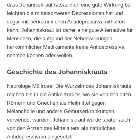
dass Johanniskraut tatsächlich eine gute Wirkung bei
leichten bis mittelschweren Depressionen hat und
sogar mit herkömmlichen Antidepressiva mithalten
kann. Johanniskraut ist daher eine gute Alternative für
Menschen, die aufgrund der Nebenwirkungen
herkömmlicher Medikamente keine Antidepressiva
nehmen können oder wollen.
Geschichte des Johanniskrauts
Neurologe Müllrose: Die Wurzeln des Johanniskrauts
reichen bis in die Antike zurück, wo sie von den alten
Römern und Griechen als Heilmittel gegen
Melancholie und andere Gemütserkrankungen
verwendet wurden. Johanniskraut wurde später auch
von den Ärzten des Mittelalters als natürliches
Antidepressivum eingesetzt.