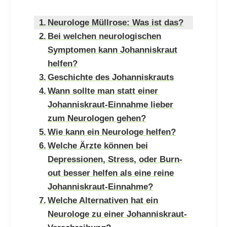
Neurologe Müllrose: Was ist das?
Bei welchen neurologischen
Symptomen kann Johanniskraut
helfen?
Geschichte des Johanniskrauts
Wann sollte man statt einer
Johanniskraut-Einnahme lieber
zum Neurologen gehen?
Wie kann ein Neurologe helfen?
Welche Ärzte können bei
Depressionen, Stress, oder Burn-
out besser helfen als eine reine
Johanniskraut-Einnahme?
Welche Alternativen hat ein
Neurologe zu einer Johanniskraut-