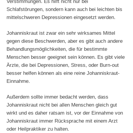
Verstimmungen. Es hilft nicht nur bei
Schlafstörungen, sondern kann auch bei leichten bis
mittelschweren Depressionen eingesetzt werden.
Johanniskraut ist zwar ein sehr wirksames Mittel
gegen diese Beschwerden, aber es gibt auch andere
Behandlungsmöglichkeiten, die für bestimmte
Menschen besser geeignet sein können. Es gibt viele
Ärzte, die bei Depressionen, Stress, oder Burn-out
besser helfen können als eine reine Johanniskraut-
Einnahme.
Außerdem sollte immer bedacht werden, dass
Johanniskraut nicht bei allen Menschen gleich gut
wirkt und es daher ratsam ist, vor der Einnahme von
Johanniskraut immer Rücksprache mit einem Arzt
oder Heilpraktiker zu halten.