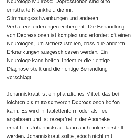
Neurologe Müllrose: Depressionen sind eine
ernsthafte Krankheit, die mit
Stimmungsschwankungen und anderen
Verhaltensänderungen einhergeht. Die Behandlung
von Depressionen ist komplex und erfordert oft einen
Neurologen, um sicherzustellen, dass alle anderen
Erkrankungen ausgeschlossen werden. Ein
Neurologe kann helfen, indem er die richtige
Diagnose stellt und die richtige Behandlung
vorschlägt.
Johanniskraut ist ein pflanzliches Mittel, das bei
leichten bis mittelschweren Depressionen helfen
kann. Es wird in Tablettenform oder als Tee
angeboten und ist rezeptfrei in der Apotheke
erhältlich. Johanniskraut kann auch online bestellt
werden. Johanniskraut sollte jedoch nicht mit