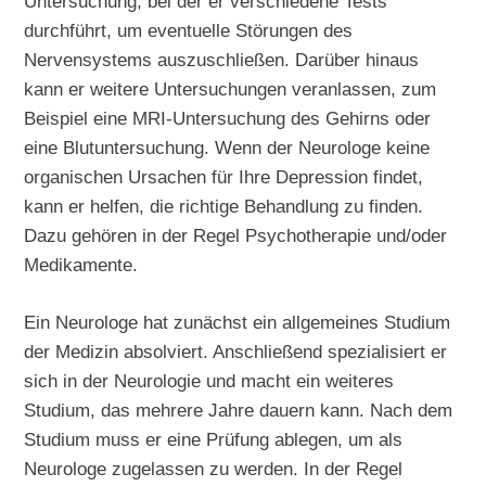
Untersuchung, bei der er verschiedene Tests
durchführt, um eventuelle Störungen des
Nervensystems auszuschließen. Darüber hinaus
kann er weitere Untersuchungen veranlassen, zum
Beispiel eine MRI-Untersuchung des Gehirns oder
eine Blutuntersuchung. Wenn der Neurologe keine
organischen Ursachen für Ihre Depression findet,
kann er helfen, die richtige Behandlung zu finden.
Dazu gehören in der Regel Psychotherapie und/oder
Medikamente.
Ein Neurologe hat zunächst ein allgemeines Studium
der Medizin absolviert. Anschließend spezialisiert er
sich in der Neurologie und macht ein weiteres
Studium, das mehrere Jahre dauern kann. Nach dem
Studium muss er eine Prüfung ablegen, um als
Neurologe zugelassen zu werden. In der Regel