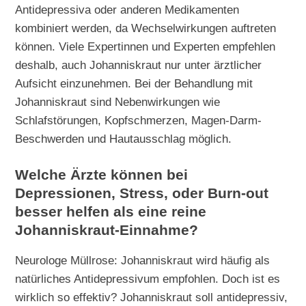
Antidepressiva oder anderen Medikamenten
kombiniert werden, da Wechselwirkungen auftreten
können. Viele Expertinnen und Experten empfehlen
deshalb, auch Johanniskraut nur unter ärztlicher
Aufsicht einzunehmen. Bei der Behandlung mit
Johanniskraut sind Nebenwirkungen wie
Schlafstörungen, Kopfschmerzen, Magen-Darm-
Beschwerden und Hautausschlag möglich.
Welche Ärzte können bei
Depressionen, Stress, oder Burn-out
besser helfen als eine reine
Johanniskraut-Einnahme?
Neurologe Müllrose: Johanniskraut wird häufig als
natürliches Antidepressivum empfohlen. Doch ist es
wirklich so effektiv? Johanniskraut soll antidepressiv,