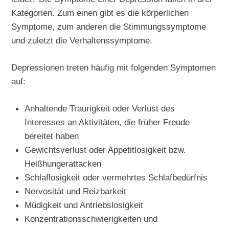
Kategorien. Zum einen gibt es die körperlichen
Symptome, zum anderen die Stimmungssymptome
und zuletzt die Verhaltenssymptome.
Depressionen treten häufig mit folgenden Symptomen
auf:
Anhaltende Traurigkeit oder Verlust des
Interesses an Aktivitäten, die früher Freude
bereitet haben
Gewichtsverlust oder Appetitlosigkeit bzw.
Heißhungerattacken
Schlaflosigkeit oder vermehrtes Schlafbedürfnis
Nervosität und Reizbarkeit
Müdigkeit und Antriebslosigkeit
Konzentrationsschwierigkeiten und