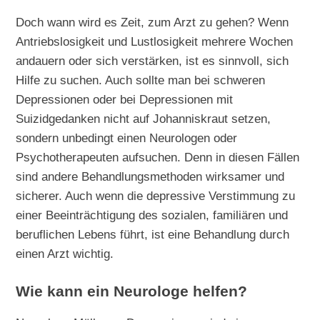
Doch wann wird es Zeit, zum Arzt zu gehen? Wenn
Antriebslosigkeit und Lustlosigkeit mehrere Wochen
andauern oder sich verstärken, ist es sinnvoll, sich
Hilfe zu suchen. Auch sollte man bei schweren
Depressionen oder bei Depressionen mit
Suizidgedanken nicht auf Johanniskraut setzen,
sondern unbedingt einen Neurologen oder
Psychotherapeuten aufsuchen. Denn in diesen Fällen
sind andere Behandlungsmethoden wirksamer und
sicherer. Auch wenn die depressive Verstimmung zu
einer Beeinträchtigung des sozialen, familiären und
beruflichen Lebens führt, ist eine Behandlung durch
einen Arzt wichtig.
Wie kann ein Neurologe helfen?