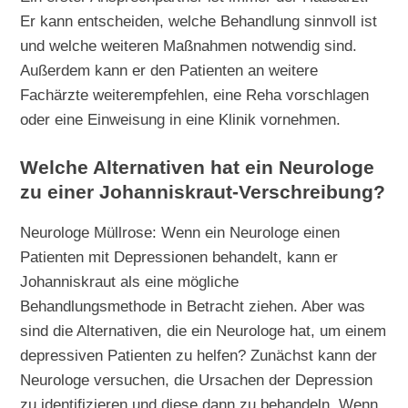
Er kann entscheiden, welche Behandlung sinnvoll ist
und welche weiteren Maßnahmen notwendig sind.
Außerdem kann er den Patienten an weitere
Fachärzte weiterempfehlen, eine Reha vorschlagen
oder eine Einweisung in eine Klinik vornehmen.
Welche Alternativen hat ein Neurologe
zu einer Johanniskraut-Verschreibung?
Neurologe Müllrose: Wenn ein Neurologe einen
Patienten mit Depressionen behandelt, kann er
Johanniskraut als eine mögliche
Behandlungsmethode in Betracht ziehen. Aber was
sind die Alternativen, die ein Neurologe hat, um einem
depressiven Patienten zu helfen? Zunächst kann der
Neurologe versuchen, die Ursachen der Depression
zu identifizieren und diese dann zu behandeln. Wenn