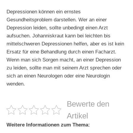
Depressionen können ein ernstes
Gesundheitsproblem darstellen. Wer an einer
Depression leiden, sollte unbedingt einen Arzt
aufsuchen. Johanniskraut kann bei leichten bis
mittelschweren Depressionen helfen, aber es ist kein
Ersatz für eine Behandlung durch einen Facharzt.
Wenn man sich Sorgen macht, an einer Depression
zu leiden, sollte man mit seinem Arzt sprechen oder
sich an einen Neurologen oder eine Neurologin
wenden.
Bewerte den
Artikel
Weitere Informationen zum Thema: