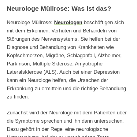
Neurologe Müllrose: Was ist das?
Neurologe Müllrose:
Neurologen
beschäftigen sich
mit dem Erkennen, Verhüten und Behandeln von
Störungen des Nervensystems. Sie helfen bei der
Diagnose und Behandlung von Krankheiten wie
Kopfschmerzen, Migräne, Schlaganfall, Alzheimer,
Parkinson, Multiple Sklerose, Amyotrophe
Lateralsklerose (ALS). Auch bei einer Depression
kann ein Neurologe helfen, die Ursachen der
Erkrankung zu ermitteln und die richtige Behandlung
zu finden.
Zunächst wird der Neurologe mit dem Patienten über
die Symptome sprechen und ihn dann untersuchen.
Dazu gehört in der Regel eine neurologische