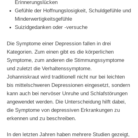
Erinnerungslücken
Gefühle der Hoffnungslosigkeit, Schuldgefühle und
Minderwertigkeitsgefühle
Suizidgedanken oder -versuche
Die Symptome einer Depression fallen in drei
Kategorien. Zum einen gibt es die körperlichen
Symptome, zum anderen die Stimmungssymptome
und zuletzt die Verhaltenssymptome.
Johanniskraut wird traditionell nicht nur bei leichten
bis mittelschweren Depressionen eingesetzt, sondern
kann auch bei nervöser Unruhe und Schlafstörungen
angewendet werden. Die Unterscheidung hilft dabei,
die Symptome von depressiven Erkrankungen zu
erkennen und zu beschreiben.
In den letzten Jahren haben mehrere Studien gezeigt,