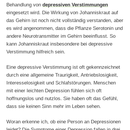
Behandlung von
depressiven Verstimmungen
eingesetzt wird. Die Wirkung von Johanniskraut auf
das Gehirn ist noch nicht vollständig verstanden, aber
es wird angenommen, dass die Pflanze Serotonin und
andere Neurotransmitter im Gehirn beeinflusst. So
kann Johanniskraut insbesondere bei depressive
Verstimmung hilfreich sein.
Eine depressive Verstimmung ist oft gekennzeichnet
durch eine allgemeine Traurigkeit, Antriebslosigkeit,
Interesselosigkeit und Schlafstörungen. Menschen
mit einer leichten Depression fühlen sich oft
hoffnungslos und nutzlos. Sie haben oft das Gefühl,
dass sie keinen Sinn mehr im Leben sehen.
Woran erkenne ich, ob eine Person an Depressionen
leidet? Die Symptome einer Depression fallen in drei