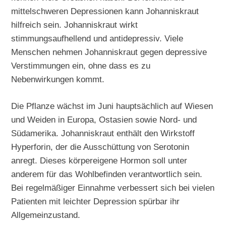
mittelschweren Depressionen kann Johanniskraut
hilfreich sein. Johanniskraut wirkt
stimmungsaufhellend und antidepressiv. Viele
Menschen nehmen Johanniskraut gegen depressive
Verstimmungen ein, ohne dass es zu
Nebenwirkungen kommt.
Die Pflanze wächst im Juni hauptsächlich auf Wiesen
und Weiden in Europa, Ostasien sowie Nord- und
Südamerika. Johanniskraut enthält den Wirkstoff
Hyperforin, der die Ausschüttung von Serotonin
anregt. Dieses körpereigene Hormon soll unter
anderem für das Wohlbefinden verantwortlich sein.
Bei regelmäßiger Einnahme verbessert sich bei vielen
Patienten mit leichter Depression spürbar ihr
Allgemeinzustand.