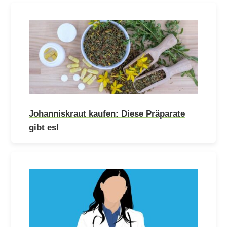
Johanniskraut kaufen: Diese Präparate
gibt es!