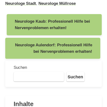
Neurologe Stadt
,
Neurologe Müllrose
Beitragsnavigation
Neurologe Kaub: Professionell Hilfe bei
Nervenproblemen erhalten!
Neurologe Aulendorf: Professionell Hilfe
bei Nervenproblemen erhalten!
Suchen
Suchen
Inhalte