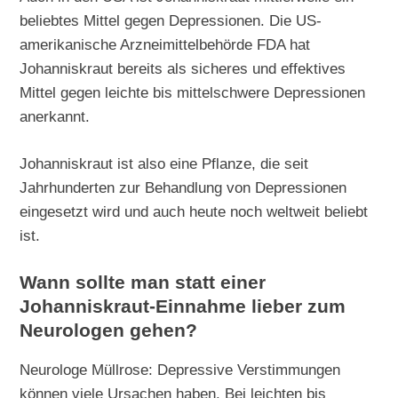
beliebtes Mittel gegen Depressionen. Die US-
amerikanische Arzneimittelbehörde FDA hat
Johanniskraut bereits als sicheres und effektives
Mittel gegen leichte bis mittelschwere Depressionen
anerkannt.
Johanniskraut ist also eine Pflanze, die seit
Jahrhunderten zur Behandlung von Depressionen
eingesetzt wird und auch heute noch weltweit beliebt
ist.
Wann sollte man statt einer
Johanniskraut-Einnahme lieber zum
Neurologen gehen?
Neurologe Müllrose: Depressive Verstimmungen
können viele Ursachen haben. Bei leichten bis