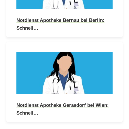
Notdienst Apotheke Bernau bei Berlin:
Schnell…
Notdienst Apotheke Gerasdorf bei Wien:
Schnell…