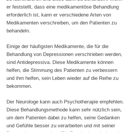
er feststellt, dass eine medikamentöse Behandlung
erforderlich ist, kann er verschiedene Arten von
Medikamenten verschreiben, um den Patienten zu
behandeln.
Einige der häufigsten Medikamente, die für die
Behandlung von Depressionen verschrieben werden,
sind Antidepressiva. Diese Medikamente können
helfen, die Stimmung des Patienten zu verbessern
und ihm helfen, sein Leben wieder auf die Reihe zu
bekommen.
Der Neurologe kann auch Psychotherapie empfehlen.
Diese Behandlungsmethode kann sehr nützlich sein,
um dem Patienten dabei zu helfen, seine Gedanken
und Gefühle besser zu verarbeiten und mit seiner