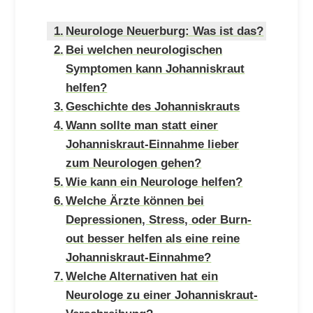
Neurologe Neuerburg: Was ist das?
Bei welchen neurologischen
Symptomen kann Johanniskraut
helfen?
Geschichte des Johanniskrauts
Wann sollte man statt einer
Johanniskraut-Einnahme lieber
zum Neurologen gehen?
Wie kann ein Neurologe helfen?
Welche Ärzte können bei
Depressionen, Stress, oder Burn-
out besser helfen als eine reine
Johanniskraut-Einnahme?
Welche Alternativen hat ein
Neurologe zu einer Johanniskraut-