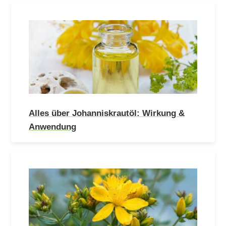
Alles über Johanniskrautöl: Wirkung &
Anwendung