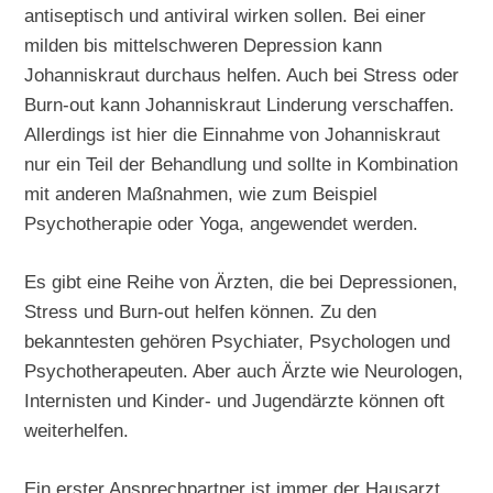
antiseptisch und antiviral wirken sollen. Bei einer
milden bis mittelschweren Depression kann
Johanniskraut durchaus helfen. Auch bei Stress oder
Burn-out kann Johanniskraut Linderung verschaffen.
Allerdings ist hier die Einnahme von Johanniskraut
nur ein Teil der Behandlung und sollte in Kombination
mit anderen Maßnahmen, wie zum Beispiel
Psychotherapie oder Yoga, angewendet werden.
Es gibt eine Reihe von Ärzten, die bei Depressionen,
Stress und Burn-out helfen können. Zu den
bekanntesten gehören Psychiater, Psychologen und
Psychotherapeuten. Aber auch Ärzte wie Neurologen,
Internisten und Kinder- und Jugendärzte können oft
weiterhelfen.
Ein erster Ansprechpartner ist immer der Hausarzt.