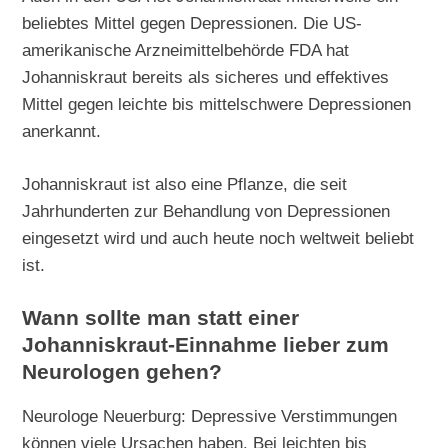
beliebtes Mittel gegen Depressionen. Die US-
amerikanische Arzneimittelbehörde FDA hat
Johanniskraut bereits als sicheres und effektives
Mittel gegen leichte bis mittelschwere Depressionen
anerkannt.
Johanniskraut ist also eine Pflanze, die seit
Jahrhunderten zur Behandlung von Depressionen
eingesetzt wird und auch heute noch weltweit beliebt
ist.
Wann sollte man statt einer
Johanniskraut-Einnahme lieber zum
Neurologen gehen?
Neurologe Neuerburg: Depressive Verstimmungen
können viele Ursachen haben. Bei leichten bis