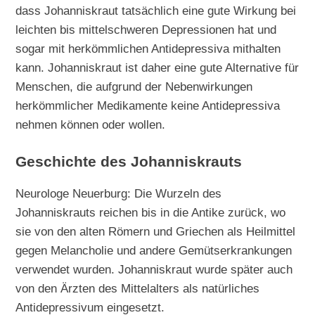
dass Johanniskraut tatsächlich eine gute Wirkung bei
leichten bis mittelschweren Depressionen hat und
sogar mit herkömmlichen Antidepressiva mithalten
kann. Johanniskraut ist daher eine gute Alternative für
Menschen, die aufgrund der Nebenwirkungen
herkömmlicher Medikamente keine Antidepressiva
nehmen können oder wollen.
Geschichte des Johanniskrauts
Neurologe Neuerburg: Die Wurzeln des
Johanniskrauts reichen bis in die Antike zurück, wo
sie von den alten Römern und Griechen als Heilmittel
gegen Melancholie und andere Gemütserkrankungen
verwendet wurden. Johanniskraut wurde später auch
von den Ärzten des Mittelalters als natürliches
Antidepressivum eingesetzt.