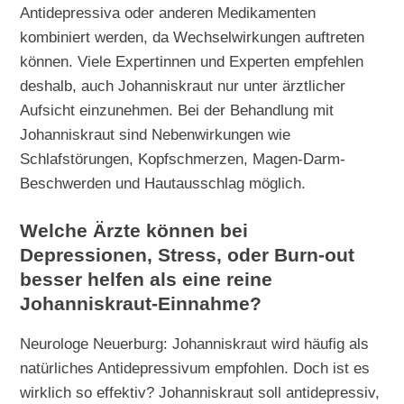
Antidepressiva oder anderen Medikamenten
kombiniert werden, da Wechselwirkungen auftreten
können. Viele Expertinnen und Experten empfehlen
deshalb, auch Johanniskraut nur unter ärztlicher
Aufsicht einzunehmen. Bei der Behandlung mit
Johanniskraut sind Nebenwirkungen wie
Schlafstörungen, Kopfschmerzen, Magen-Darm-
Beschwerden und Hautausschlag möglich.
Welche Ärzte können bei
Depressionen, Stress, oder Burn-out
besser helfen als eine reine
Johanniskraut-Einnahme?
Neurologe Neuerburg: Johanniskraut wird häufig als
natürliches Antidepressivum empfohlen. Doch ist es
wirklich so effektiv? Johanniskraut soll antidepressiv,