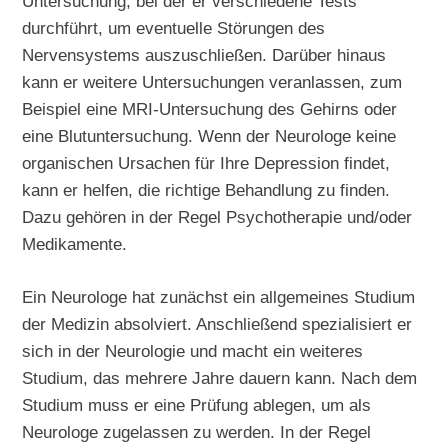
Untersuchung, bei der er verschiedene Tests
durchführt, um eventuelle Störungen des
Nervensystems auszuschließen. Darüber hinaus
kann er weitere Untersuchungen veranlassen, zum
Beispiel eine MRI-Untersuchung des Gehirns oder
eine Blutuntersuchung. Wenn der Neurologe keine
organischen Ursachen für Ihre Depression findet,
kann er helfen, die richtige Behandlung zu finden.
Dazu gehören in der Regel Psychotherapie und/oder
Medikamente.
Ein Neurologe hat zunächst ein allgemeines Studium
der Medizin absolviert. Anschließend spezialisiert er
sich in der Neurologie und macht ein weiteres
Studium, das mehrere Jahre dauern kann. Nach dem
Studium muss er eine Prüfung ablegen, um als
Neurologe zugelassen zu werden. In der Regel