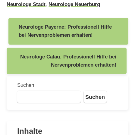
Neurologe Stadt
,
Neurologe Neuerburg
Beitragsnavigation
Neurologe Payerne: Professionell Hilfe
bei Nervenproblemen erhalten!
Neurologe Calau: Professionell Hilfe bei
Nervenproblemen erhalten!
Suchen
Suchen
Inhalte