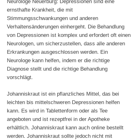
Neurologe Neuerburg: Depressionen sind eine
ernsthafte Krankheit, die mit
Stimmungsschwankungen und anderen
Verhaltensänderungen einhergeht. Die Behandlung
von Depressionen ist komplex und erfordert oft einen
Neurologen, um sicherzustellen, dass alle anderen
Erkrankungen ausgeschlossen werden. Ein
Neurologe kann helfen, indem er die richtige
Diagnose stellt und die richtige Behandlung
vorschlägt.
Johanniskraut ist ein pflanzliches Mittel, das bei
leichten bis mittelschweren Depressionen helfen
kann. Es wird in Tablettenform oder als Tee
angeboten und ist rezeptfrei in der Apotheke
erhältlich. Johanniskraut kann auch online bestellt
werden. Johanniskraut sollte jedoch nicht mit