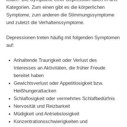
Kategorien. Zum einen gibt es die körperlichen
Symptome, zum anderen die Stimmungssymptome
und zuletzt die Verhaltenssymptome.
Depressionen treten häufig mit folgenden Symptomen
auf:
Anhaltende Traurigkeit oder Verlust des
Interesses an Aktivitäten, die früher Freude
bereitet haben
Gewichtsverlust oder Appetitlosigkeit bzw.
Heißhungerattacken
Schlaflosigkeit oder vermehrtes Schlafbedürfnis
Nervosität und Reizbarkeit
Müdigkeit und Antriebslosigkeit
Konzentrationsschwierigkeiten und