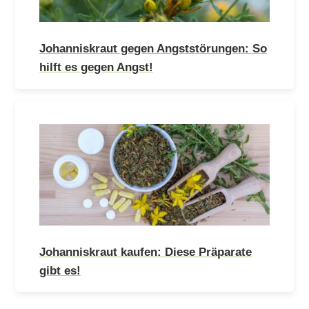
Johanniskraut gegen Angststörungen: So
hilft es gegen Angst!
Johanniskraut kaufen: Diese Präparate
gibt es!