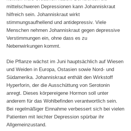
mittelschweren Depressionen kann Johanniskraut
hilfreich sein. Johanniskraut wirkt
stimmungsaufhellend und antidepressiv. Viele
Menschen nehmen Johanniskraut gegen depressive
Verstimmungen ein, ohne dass es zu
Nebenwirkungen kommt.
Die Pflanze wächst im Juni hauptsächlich auf Wiesen
und Weiden in Europa, Ostasien sowie Nord- und
Südamerika. Johanniskraut enthält den Wirkstoff
Hyperforin, der die Ausschüttung von Serotonin
anregt. Dieses körpereigene Hormon soll unter
anderem für das Wohlbefinden verantwortlich sein.
Bei regelmäßiger Einnahme verbessert sich bei vielen
Patienten mit leichter Depression spürbar ihr
Allgemeinzustand.