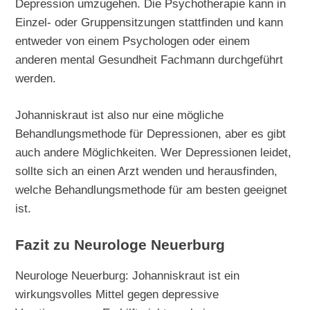
Depression umzugehen. Die Psychotherapie kann in
Einzel- oder Gruppensitzungen stattfinden und kann
entweder von einem Psychologen oder einem
anderen mental Gesundheit Fachmann durchgeführt
werden.
Johanniskraut ist also nur eine mögliche
Behandlungsmethode für Depressionen, aber es gibt
auch andere Möglichkeiten. Wer Depressionen leidet,
sollte sich an einen Arzt wenden und herausfinden,
welche Behandlungsmethode für am besten geeignet
ist.
Fazit zu Neurologe Neuerburg
Neurologe Neuerburg: Johanniskraut ist ein
wirkungsvolles Mittel gegen depressive