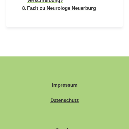
Verschreibung?
Fazit zu Neurologe Neuerburg
Impressum
Datenschutz