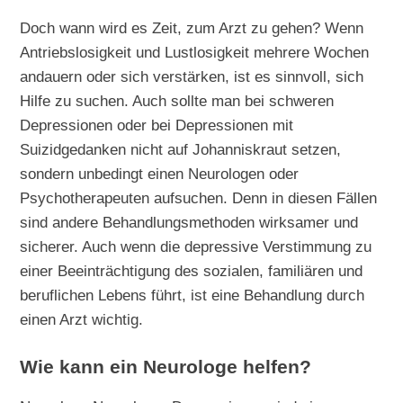
Doch wann wird es Zeit, zum Arzt zu gehen? Wenn
Antriebslosigkeit und Lustlosigkeit mehrere Wochen
andauern oder sich verstärken, ist es sinnvoll, sich
Hilfe zu suchen. Auch sollte man bei schweren
Depressionen oder bei Depressionen mit
Suizidgedanken nicht auf Johanniskraut setzen,
sondern unbedingt einen Neurologen oder
Psychotherapeuten aufsuchen. Denn in diesen Fällen
sind andere Behandlungsmethoden wirksamer und
sicherer. Auch wenn die depressive Verstimmung zu
einer Beeinträchtigung des sozialen, familiären und
beruflichen Lebens führt, ist eine Behandlung durch
einen Arzt wichtig.
Wie kann ein Neurologe helfen?