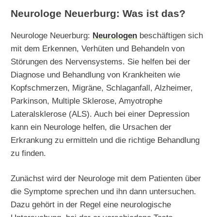
Neurologe Neuerburg: Was ist das?
Neurologe Neuerburg:
Neurologen
beschäftigen sich
mit dem Erkennen, Verhüten und Behandeln von
Störungen des Nervensystems. Sie helfen bei der
Diagnose und Behandlung von Krankheiten wie
Kopfschmerzen, Migräne, Schlaganfall, Alzheimer,
Parkinson, Multiple Sklerose, Amyotrophe
Lateralsklerose (ALS). Auch bei einer Depression
kann ein Neurologe helfen, die Ursachen der
Erkrankung zu ermitteln und die richtige Behandlung
zu finden.
Zunächst wird der Neurologe mit dem Patienten über
die Symptome sprechen und ihn dann untersuchen.
Dazu gehört in der Regel eine neurologische