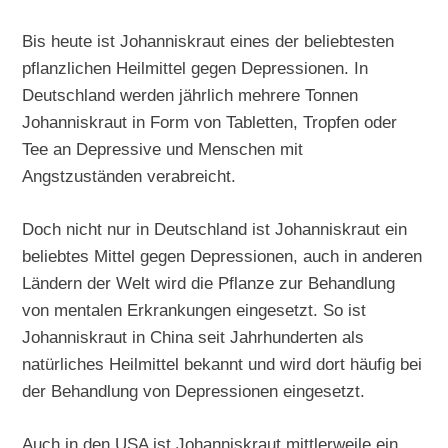
Bis heute ist Johanniskraut eines der beliebtesten
pflanzlichen Heilmittel gegen Depressionen. In
Deutschland werden jährlich mehrere Tonnen
Johanniskraut in Form von Tabletten, Tropfen oder
Tee an Depressive und Menschen mit
Angstzuständen verabreicht.
Doch nicht nur in Deutschland ist Johanniskraut ein
beliebtes Mittel gegen Depressionen, auch in anderen
Ländern der Welt wird die Pflanze zur Behandlung
von mentalen Erkrankungen eingesetzt. So ist
Johanniskraut in China seit Jahrhunderten als
natürliches Heilmittel bekannt und wird dort häufig bei
der Behandlung von Depressionen eingesetzt.
Auch in den USA ist Johanniskraut mittlerweile ein