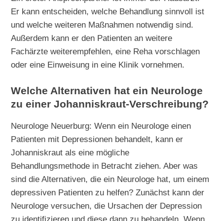
Er kann entscheiden, welche Behandlung sinnvoll ist
und welche weiteren Maßnahmen notwendig sind.
Außerdem kann er den Patienten an weitere
Fachärzte weiterempfehlen, eine Reha vorschlagen
oder eine Einweisung in eine Klinik vornehmen.
Welche Alternativen hat ein Neurologe
zu einer Johanniskraut-Verschreibung?
Neurologe Neuerburg: Wenn ein Neurologe einen
Patienten mit Depressionen behandelt, kann er
Johanniskraut als eine mögliche
Behandlungsmethode in Betracht ziehen. Aber was
sind die Alternativen, die ein Neurologe hat, um einem
depressiven Patienten zu helfen? Zunächst kann der
Neurologe versuchen, die Ursachen der Depression
zu identifizieren und diese dann zu behandeln. Wenn