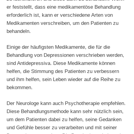
er feststellt, dass eine medikamentöse Behandlung
erforderlich ist, kann er verschiedene Arten von
Medikamenten verschreiben, um den Patienten zu
behandeln.
Einige der häufigsten Medikamente, die für die
Behandlung von Depressionen verschrieben werden,
sind Antidepressiva. Diese Medikamente können
helfen, die Stimmung des Patienten zu verbessern
und ihm helfen, sein Leben wieder auf die Reihe zu
bekommen.
Der Neurologe kann auch Psychotherapie empfehlen.
Diese Behandlungsmethode kann sehr nützlich sein,
um dem Patienten dabei zu helfen, seine Gedanken
und Gefühle besser zu verarbeiten und mit seiner