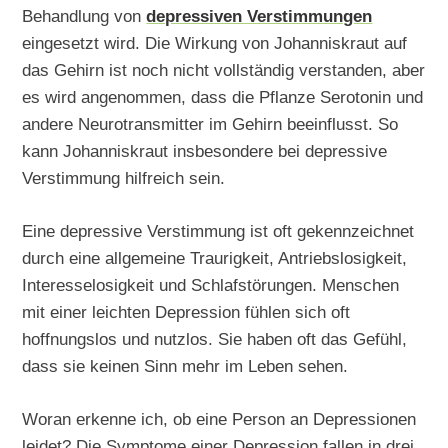
Behandlung von
depressiven Verstimmungen
eingesetzt wird. Die Wirkung von Johanniskraut auf
das Gehirn ist noch nicht vollständig verstanden, aber
es wird angenommen, dass die Pflanze Serotonin und
andere Neurotransmitter im Gehirn beeinflusst. So
kann Johanniskraut insbesondere bei depressive
Verstimmung hilfreich sein.
Eine depressive Verstimmung ist oft gekennzeichnet
durch eine allgemeine Traurigkeit, Antriebslosigkeit,
Interesselosigkeit und Schlafstörungen. Menschen
mit einer leichten Depression fühlen sich oft
hoffnungslos und nutzlos. Sie haben oft das Gefühl,
dass sie keinen Sinn mehr im Leben sehen.
Woran erkenne ich, ob eine Person an Depressionen
leidet? Die Symptome einer Depression fallen in drei