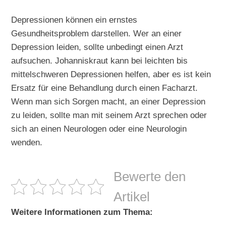
Depressionen können ein ernstes
Gesundheitsproblem darstellen. Wer an einer
Depression leiden, sollte unbedingt einen Arzt
aufsuchen. Johanniskraut kann bei leichten bis
mittelschweren Depressionen helfen, aber es ist kein
Ersatz für eine Behandlung durch einen Facharzt.
Wenn man sich Sorgen macht, an einer Depression
zu leiden, sollte man mit seinem Arzt sprechen oder
sich an einen Neurologen oder eine Neurologin
wenden.
Bewerte den
Artikel
Weitere Informationen zum Thema: