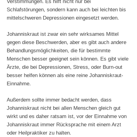
Verstimmungen. Es hilft nicht nur bei
Schlafstörungen, sondern kann auch bei leichten bis
mittelschweren Depressionen eingesetzt werden.
Johanniskraut ist zwar ein sehr wirksames Mittel
gegen diese Beschwerden, aber es gibt auch andere
Behandlungsmöglichkeiten, die für bestimmte
Menschen besser geeignet sein können. Es gibt viele
Ärzte, die bei Depressionen, Stress, oder Burn-out
besser helfen können als eine reine Johanniskraut-
Einnahme.
Außerdem sollte immer bedacht werden, dass
Johanniskraut nicht bei allen Menschen gleich gut
wirkt und es daher ratsam ist, vor der Einnahme von
Johanniskraut immer Rücksprache mit einem Arzt
oder Heilpraktiker zu halten.