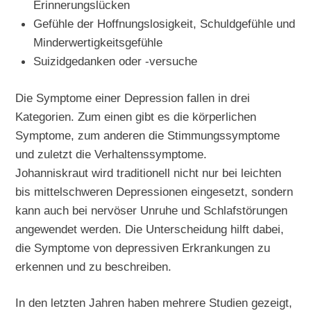
Erinnerungslücken
Gefühle der Hoffnungslosigkeit, Schuldgefühle und
Minderwertigkeitsgefühle
Suizidgedanken oder -versuche
Die Symptome einer Depression fallen in drei
Kategorien. Zum einen gibt es die körperlichen
Symptome, zum anderen die Stimmungssymptome
und zuletzt die Verhaltenssymptome.
Johanniskraut wird traditionell nicht nur bei leichten
bis mittelschweren Depressionen eingesetzt, sondern
kann auch bei nervöser Unruhe und Schlafstörungen
angewendet werden. Die Unterscheidung hilft dabei,
die Symptome von depressiven Erkrankungen zu
erkennen und zu beschreiben.
In den letzten Jahren haben mehrere Studien gezeigt,