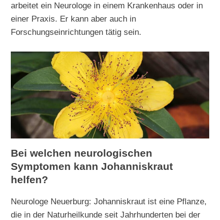
arbeitet ein Neurologe in einem Krankenhaus oder in
einer Praxis. Er kann aber auch in
Forschungseinrichtungen tätig sein.
Bei welchen neurologischen
Symptomen kann Johanniskraut
helfen?
Neurologe Neuerburg: Johanniskraut ist eine Pflanze,
die in der Naturheilkunde seit Jahrhunderten bei der