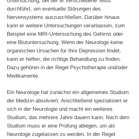
Untersuchung, bei der er verschiedene Tests
durchführt, um eventuelle Störungen des
Nervensystems auszuschließen. Darüber hinaus
kann er weitere Untersuchungen veranlassen, zum
Beispiel eine MRI-Untersuchung des Gehirns oder
eine Blutuntersuchung. Wenn der Neurologe keine
organischen Ursachen für Ihre Depression findet,
kann er helfen, die richtige Behandlung zu finden.
Dazu gehören in der Regel Psychotherapie und/oder
Medikamente.
Ein Neurologe hat zunächst ein allgemeines Studium
der Medizin absolviert. Anschließend spezialisiert er
sich in der Neurologie und macht ein weiteres
Studium, das mehrere Jahre dauern kann. Nach dem
Studium muss er eine Prüfung ablegen, um als
Neurologe zugelassen zu werden. In der Regel