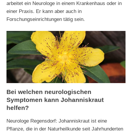
arbeitet ein Neurologe in einem Krankenhaus oder in
einer Praxis. Er kann aber auch in
Forschungseinrichtungen tätig sein.
Bei welchen neurologischen
Symptomen kann Johanniskraut
helfen?
Neurologe Regensdorf: Johanniskraut ist eine
Pflanze, die in der Naturheilkunde seit Jahrhunderten