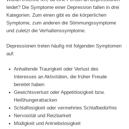
leidet? Die Symptome einer Depression fallen in drei
Kategorien. Zum einen gibt es die körperlichen
Symptome, zum anderen die Stimmungssymptome
und zuletzt die Verhaltenssymptome.
Depressionen treten häufig mit folgenden Symptomen
auf:
Anhaltende Traurigkeit oder Verlust des
Interesses an Aktivitäten, die früher Freude
bereitet haben
Gewichtsverlust oder Appetitlosigkeit bzw.
Heißhungerattacken
Schlaflosigkeit oder vermehrtes Schlafbedürfnis
Nervosität und Reizbarkeit
Müdigkeit und Antriebslosigkeit