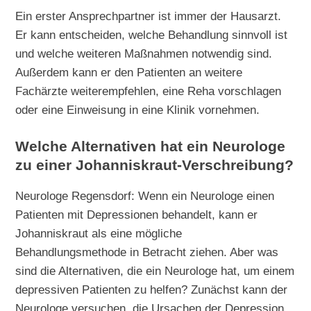
Ein erster Ansprechpartner ist immer der Hausarzt.
Er kann entscheiden, welche Behandlung sinnvoll ist
und welche weiteren Maßnahmen notwendig sind.
Außerdem kann er den Patienten an weitere
Fachärzte weiterempfehlen, eine Reha vorschlagen
oder eine Einweisung in eine Klinik vornehmen.
Welche Alternativen hat ein Neurologe
zu einer Johanniskraut-Verschreibung?
Neurologe Regensdorf: Wenn ein Neurologe einen
Patienten mit Depressionen behandelt, kann er
Johanniskraut als eine mögliche
Behandlungsmethode in Betracht ziehen. Aber was
sind die Alternativen, die ein Neurologe hat, um einem
depressiven Patienten zu helfen? Zunächst kann der
Neurologe versuchen, die Ursachen der Depression