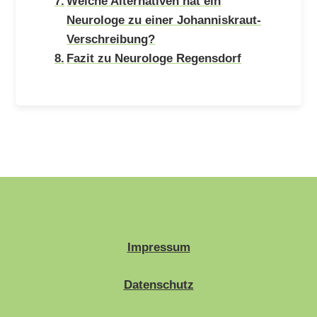
Welche Alternativen hat ein
Neurologe zu einer Johanniskraut-
Verschreibung?
Fazit zu Neurologe Regensdorf
Impressum
Datenschutz