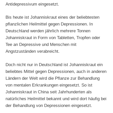
Antidepressivum eingesetzt.
Bis heute ist Johanniskraut eines der beliebtesten
pflanzlichen Heilmittel gegen Depressionen. In
Deutschland werden jährlich mehrere Tonnen
Johanniskraut in Form von Tabletten, Tropfen oder
Tee an Depressive und Menschen mit
Angstzuständen verabreicht.
Doch nicht nur in Deutschland ist Johanniskraut ein
beliebtes Mittel gegen Depressionen, auch in anderen
Ländern der Welt wird die Pflanze zur Behandlung
von mentalen Erkrankungen eingesetzt. So ist
Johanniskraut in China seit Jahrhunderten als
natürliches Heilmittel bekannt und wird dort häufig bei
der Behandlung von Depressionen eingesetzt.