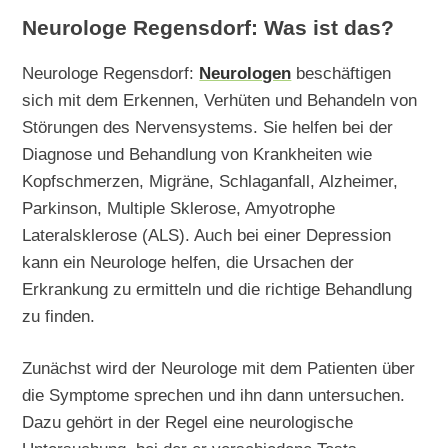
Neurologe Regensdorf: Was ist das?
Neurologe Regensdorf:
Neurologen
beschäftigen
sich mit dem Erkennen, Verhüten und Behandeln von
Störungen des Nervensystems. Sie helfen bei der
Diagnose und Behandlung von Krankheiten wie
Kopfschmerzen, Migräne, Schlaganfall, Alzheimer,
Parkinson, Multiple Sklerose, Amyotrophe
Lateralsklerose (ALS). Auch bei einer Depression
kann ein Neurologe helfen, die Ursachen der
Erkrankung zu ermitteln und die richtige Behandlung
zu finden.
Zunächst wird der Neurologe mit dem Patienten über
die Symptome sprechen und ihn dann untersuchen.
Dazu gehört in der Regel eine neurologische