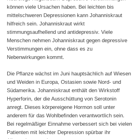
können viele Ursachen haben. Bei leichten bis
mittelschweren Depressionen kann Johanniskraut
hilfreich sein. Johanniskraut wirkt
stimmungsaufhellend und antidepressiv. Viele
Menschen nehmen Johanniskraut gegen depressive
Verstimmungen ein, ohne dass es zu
Nebenwirkungen kommt.
Die Pflanze wächst im Juni hauptsächlich auf Wiesen
und Weiden in Europa, Ostasien sowie Nord- und
Südamerika. Johanniskraut enthält den Wirkstoff
Hyperforin, der die Ausschüttung von Serotonin
anregt. Dieses körpereigene Hormon soll unter
anderem für das Wohlbefinden verantwortlich sein.
Bei regelmäßiger Einnahme verbessert sich bei vielen
Patienten mit leichter Depression spürbar ihr