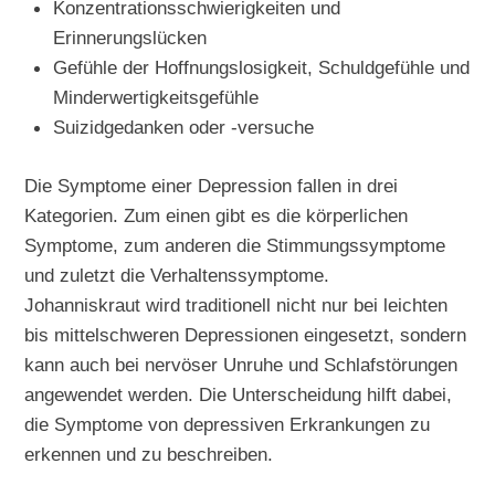
Konzentrationsschwierigkeiten und
Erinnerungslücken
Gefühle der Hoffnungslosigkeit, Schuldgefühle und
Minderwertigkeitsgefühle
Suizidgedanken oder -versuche
Die Symptome einer Depression fallen in drei
Kategorien. Zum einen gibt es die körperlichen
Symptome, zum anderen die Stimmungssymptome
und zuletzt die Verhaltenssymptome.
Johanniskraut wird traditionell nicht nur bei leichten
bis mittelschweren Depressionen eingesetzt, sondern
kann auch bei nervöser Unruhe und Schlafstörungen
angewendet werden. Die Unterscheidung hilft dabei,
die Symptome von depressiven Erkrankungen zu
erkennen und zu beschreiben.