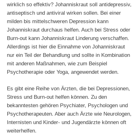
wirklich so effektiv? Johanniskraut soll antidepressiv,
antiseptisch und antiviral wirken sollen. Bei einer
milden bis mittelschweren Depression kann
Johanniskraut durchaus helfen. Auch bei Stress oder
Burn-out kann Johanniskraut Linderung verschaffen.
Allerdings ist hier die Einnahme von Johanniskraut
nur ein Teil der Behandlung und sollte in Kombination
mit anderen Maßnahmen, wie zum Beispiel
Psychotherapie oder Yoga, angewendet werden.
Es gibt eine Reihe von Ärzten, die bei Depressionen,
Stress und Burn-out helfen können. Zu den
bekanntesten gehören Psychiater, Psychologen und
Psychotherapeuten. Aber auch Ärzte wie Neurologen,
Internisten und Kinder- und Jugendärzte können oft
weiterhelfen.