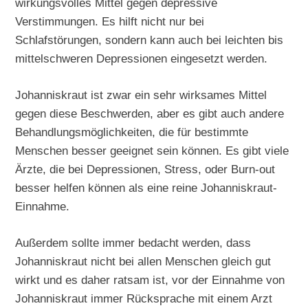
wirkungsvolles Mittel gegen depressive
Verstimmungen. Es hilft nicht nur bei
Schlafstörungen, sondern kann auch bei leichten bis
mittelschweren Depressionen eingesetzt werden.
Johanniskraut ist zwar ein sehr wirksames Mittel
gegen diese Beschwerden, aber es gibt auch andere
Behandlungsmöglichkeiten, die für bestimmte
Menschen besser geeignet sein können. Es gibt viele
Ärzte, die bei Depressionen, Stress, oder Burn-out
besser helfen können als eine reine Johanniskraut-
Einnahme.
Außerdem sollte immer bedacht werden, dass
Johanniskraut nicht bei allen Menschen gleich gut
wirkt und es daher ratsam ist, vor der Einnahme von
Johanniskraut immer Rücksprache mit einem Arzt