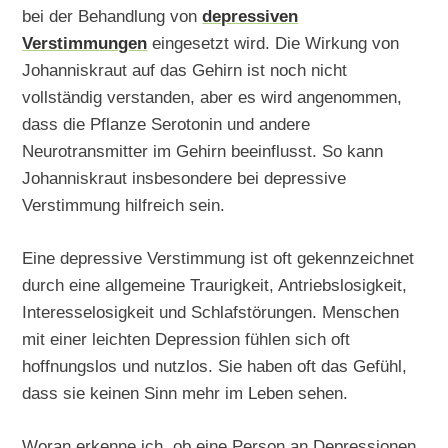
bei der Behandlung von
depressiven
Verstimmungen
eingesetzt wird. Die Wirkung von
Johanniskraut auf das Gehirn ist noch nicht
vollständig verstanden, aber es wird angenommen,
dass die Pflanze Serotonin und andere
Neurotransmitter im Gehirn beeinflusst. So kann
Johanniskraut insbesondere bei depressive
Verstimmung hilfreich sein.
Eine depressive Verstimmung ist oft gekennzeichnet
durch eine allgemeine Traurigkeit, Antriebslosigkeit,
Interesselosigkeit und Schlafstörungen. Menschen
mit einer leichten Depression fühlen sich oft
hoffnungslos und nutzlos. Sie haben oft das Gefühl,
dass sie keinen Sinn mehr im Leben sehen.
Woran erkenne ich, ob eine Person an Depressionen