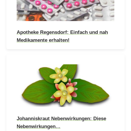
Apotheke Regensdorf: Einfach und nah
Medikamente erhalten!
Johanniskraut Nebenwirkungen: Diese
Nebenwirkungen…