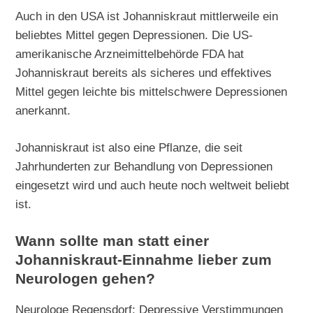
Auch in den USA ist Johanniskraut mittlerweile ein
beliebtes Mittel gegen Depressionen. Die US-
amerikanische Arzneimittelbehörde FDA hat
Johanniskraut bereits als sicheres und effektives
Mittel gegen leichte bis mittelschwere Depressionen
anerkannt.
Johanniskraut ist also eine Pflanze, die seit
Jahrhunderten zur Behandlung von Depressionen
eingesetzt wird und auch heute noch weltweit beliebt
ist.
Wann sollte man statt einer
Johanniskraut-Einnahme lieber zum
Neurologen gehen?
Neurologe Regensdorf: Depressive Verstimmungen