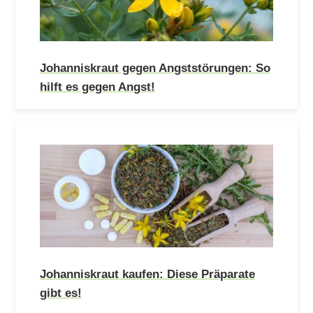
Johanniskraut gegen Angststörungen: So
hilft es gegen Angst!
Johanniskraut kaufen: Diese Präparate
gibt es!