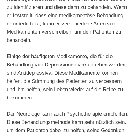
zu identifizieren und diese dann zu behandeln. Wenn
er feststellt, dass eine medikamentöse Behandlung
erforderlich ist, kann er verschiedene Arten von
Medikamenten verschreiben, um den Patienten zu
behandeln.
Einige der häufigsten Medikamente, die für die
Behandlung von Depressionen verschrieben werden,
sind Antidepressiva. Diese Medikamente können
helfen, die Stimmung des Patienten zu verbessern
und ihm helfen, sein Leben wieder auf die Reihe zu
bekommen.
Der Neurologe kann auch Psychotherapie empfehlen.
Diese Behandlungsmethode kann sehr nützlich sein,
um dem Patienten dabei zu helfen, seine Gedanken