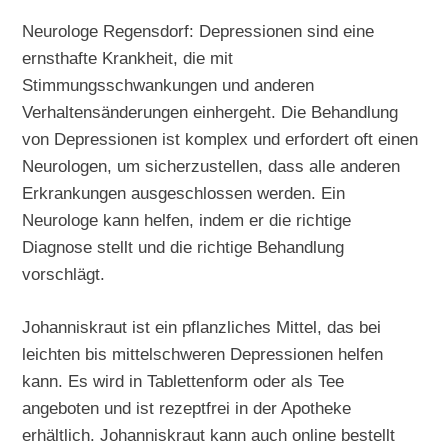
Neurologe Regensdorf: Depressionen sind eine
ernsthafte Krankheit, die mit
Stimmungsschwankungen und anderen
Verhaltensänderungen einhergeht. Die Behandlung
von Depressionen ist komplex und erfordert oft einen
Neurologen, um sicherzustellen, dass alle anderen
Erkrankungen ausgeschlossen werden. Ein
Neurologe kann helfen, indem er die richtige
Diagnose stellt und die richtige Behandlung
vorschlägt.
Johanniskraut ist ein pflanzliches Mittel, das bei
leichten bis mittelschweren Depressionen helfen
kann. Es wird in Tablettenform oder als Tee
angeboten und ist rezeptfrei in der Apotheke
erhältlich. Johanniskraut kann auch online bestellt