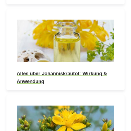
Alles über Johanniskrautöl: Wirkung &
Anwendung