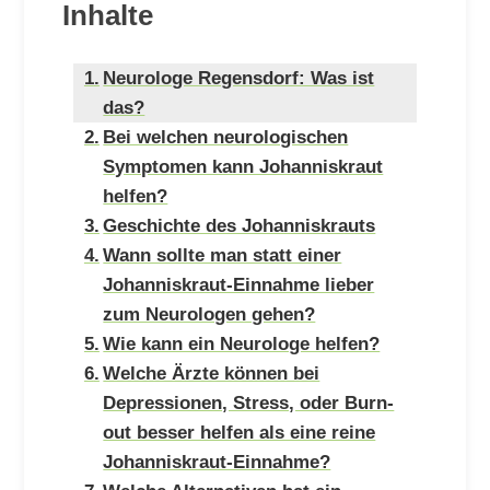
Inhalte
Neurologe Regensdorf: Was ist
das?
Bei welchen neurologischen
Symptomen kann Johanniskraut
helfen?
Geschichte des Johanniskrauts
Wann sollte man statt einer
Johanniskraut-Einnahme lieber
zum Neurologen gehen?
Wie kann ein Neurologe helfen?
Welche Ärzte können bei
Depressionen, Stress, oder Burn-
out besser helfen als eine reine
Johanniskraut-Einnahme?