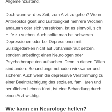
Allgemeinzustand.
Doch wann wird es Zeit, zum Arzt zu gehen? Wenn
Antriebslosigkeit und Lustlosigkeit mehrere Wochen
andauern oder sich verstärken, ist es sinnvoll, sich
Hilfe zu suchen. Auch sollte man bei schweren
Depressionen oder bei Depressionen mit
Suizidgedanken nicht auf Johanniskraut setzen,
sondern unbedingt einen Neurologen oder
Psychotherapeuten aufsuchen. Denn in diesen Fällen
sind andere Behandlungsmethoden wirksamer und
sicherer. Auch wenn die depressive Verstimmung zu
einer Beeinträchtigung des sozialen, familiären und
beruflichen Lebens führt, ist eine Behandlung durch
einen Arzt wichtig.
Wie kann ein Neurologe helfen?