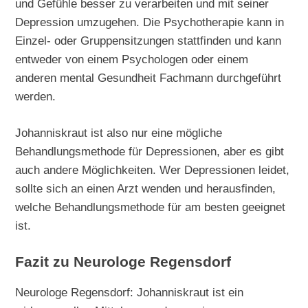
und Gefühle besser zu verarbeiten und mit seiner
Depression umzugehen. Die Psychotherapie kann in
Einzel- oder Gruppensitzungen stattfinden und kann
entweder von einem Psychologen oder einem
anderen mental Gesundheit Fachmann durchgeführt
werden.
Johanniskraut ist also nur eine mögliche
Behandlungsmethode für Depressionen, aber es gibt
auch andere Möglichkeiten. Wer Depressionen leidet,
sollte sich an einen Arzt wenden und herausfinden,
welche Behandlungsmethode für am besten geeignet
ist.
Fazit zu Neurologe Regensdorf
Neurologe Regensdorf: Johanniskraut ist ein