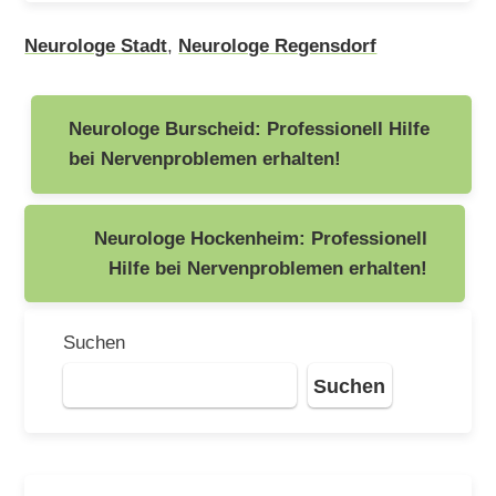
Neurologe Stadt
,
Neurologe Regensdorf
Beitragsnavigation
Neurologe Burscheid: Professionell Hilfe
bei Nervenproblemen erhalten!
Neurologe Hockenheim: Professionell
Hilfe bei Nervenproblemen erhalten!
Suchen
Suchen