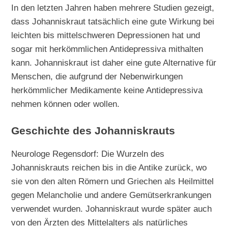
In den letzten Jahren haben mehrere Studien gezeigt,
dass Johanniskraut tatsächlich eine gute Wirkung bei
leichten bis mittelschweren Depressionen hat und
sogar mit herkömmlichen Antidepressiva mithalten
kann. Johanniskraut ist daher eine gute Alternative für
Menschen, die aufgrund der Nebenwirkungen
herkömmlicher Medikamente keine Antidepressiva
nehmen können oder wollen.
Geschichte des Johanniskrauts
Neurologe Regensdorf: Die Wurzeln des
Johanniskrauts reichen bis in die Antike zurück, wo
sie von den alten Römern und Griechen als Heilmittel
gegen Melancholie und andere Gemütserkrankungen
verwendet wurden. Johanniskraut wurde später auch
von den Ärzten des Mittelalters als natürliches