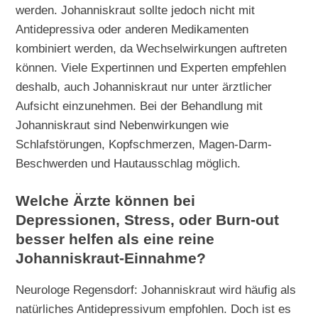
werden. Johanniskraut sollte jedoch nicht mit
Antidepressiva oder anderen Medikamenten
kombiniert werden, da Wechselwirkungen auftreten
können. Viele Expertinnen und Experten empfehlen
deshalb, auch Johanniskraut nur unter ärztlicher
Aufsicht einzunehmen. Bei der Behandlung mit
Johanniskraut sind Nebenwirkungen wie
Schlafstörungen, Kopfschmerzen, Magen-Darm-
Beschwerden und Hautausschlag möglich.
Welche Ärzte können bei
Depressionen, Stress, oder Burn-out
besser helfen als eine reine
Johanniskraut-Einnahme?
Neurologe Regensdorf: Johanniskraut wird häufig als
natürliches Antidepressivum empfohlen. Doch ist es