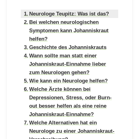
Neurologe Teupitz: Was ist das?
Bei welchen neurologischen
Symptomen kann Johanniskraut
helfen?
Geschichte des Johanniskrauts
Wann sollte man statt einer
Johanniskraut-Einnahme lieber
zum Neurologen gehen?
Wie kann ein Neurologe helfen?
Welche Ärzte können bei
Depressionen, Stress, oder Burn-
out besser helfen als eine reine
Johanniskraut-Einnahme?
Welche Alternativen hat ein
Neurologe zu einer Johanniskraut-