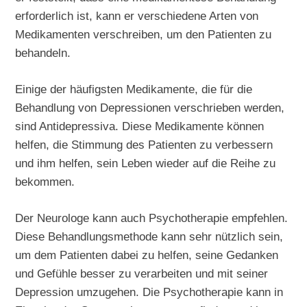
erforderlich ist, kann er verschiedene Arten von
Medikamenten verschreiben, um den Patienten zu
behandeln.
Einige der häufigsten Medikamente, die für die
Behandlung von Depressionen verschrieben werden,
sind Antidepressiva. Diese Medikamente können
helfen, die Stimmung des Patienten zu verbessern
und ihm helfen, sein Leben wieder auf die Reihe zu
bekommen.
Der Neurologe kann auch Psychotherapie empfehlen.
Diese Behandlungsmethode kann sehr nützlich sein,
um dem Patienten dabei zu helfen, seine Gedanken
und Gefühle besser zu verarbeiten und mit seiner
Depression umzugehen. Die Psychotherapie kann in