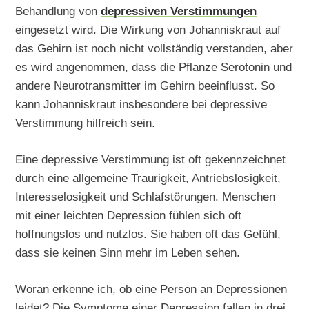
Behandlung von
depressiven Verstimmungen
eingesetzt wird. Die Wirkung von Johanniskraut auf
das Gehirn ist noch nicht vollständig verstanden, aber
es wird angenommen, dass die Pflanze Serotonin und
andere Neurotransmitter im Gehirn beeinflusst. So
kann Johanniskraut insbesondere bei depressive
Verstimmung hilfreich sein.
Eine depressive Verstimmung ist oft gekennzeichnet
durch eine allgemeine Traurigkeit, Antriebslosigkeit,
Interesselosigkeit und Schlafstörungen. Menschen
mit einer leichten Depression fühlen sich oft
hoffnungslos und nutzlos. Sie haben oft das Gefühl,
dass sie keinen Sinn mehr im Leben sehen.
Woran erkenne ich, ob eine Person an Depressionen
leidet? Die Symptome einer Depression fallen in drei