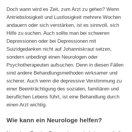
Doch wann wird es Zeit, zum Arzt zu gehen? Wenn
Antriebslosigkeit und Lustlosigkeit mehrere Wochen
andauern oder sich verstärken, ist es sinnvoll, sich
Hilfe zu suchen. Auch sollte man bei schweren
Depressionen oder bei Depressionen mit
Suizidgedanken nicht auf Johanniskraut setzen,
sondern unbedingt einen Neurologen oder
Psychotherapeuten aufsuchen. Denn in diesen Fällen
sind andere Behandlungsmethoden wirksamer und
sicherer. Auch wenn die depressive Verstimmung zu
einer Beeinträchtigung des sozialen, familiären und
beruflichen Lebens führt, ist eine Behandlung durch
einen Arzt wichtig.
Wie kann ein Neurologe helfen?