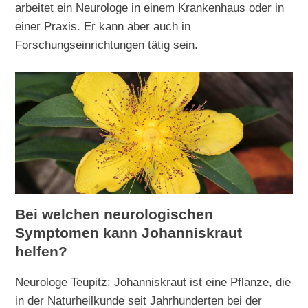
arbeitet ein Neurologe in einem Krankenhaus oder in
einer Praxis. Er kann aber auch in
Forschungseinrichtungen tätig sein.
Bei welchen neurologischen
Symptomen kann Johanniskraut
helfen?
Neurologe Teupitz: Johanniskraut ist eine Pflanze, die
in der Naturheilkunde seit Jahrhunderten bei der