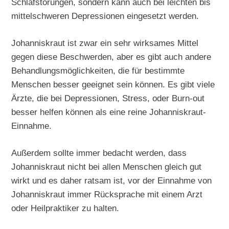
Schlafstörungen, sondern kann auch bei leichten bis
mittelschweren Depressionen eingesetzt werden.
Johanniskraut ist zwar ein sehr wirksames Mittel
gegen diese Beschwerden, aber es gibt auch andere
Behandlungsmöglichkeiten, die für bestimmte
Menschen besser geeignet sein können. Es gibt viele
Ärzte, die bei Depressionen, Stress, oder Burn-out
besser helfen können als eine reine Johanniskraut-
Einnahme.
Außerdem sollte immer bedacht werden, dass
Johanniskraut nicht bei allen Menschen gleich gut
wirkt und es daher ratsam ist, vor der Einnahme von
Johanniskraut immer Rücksprache mit einem Arzt
oder Heilpraktiker zu halten.