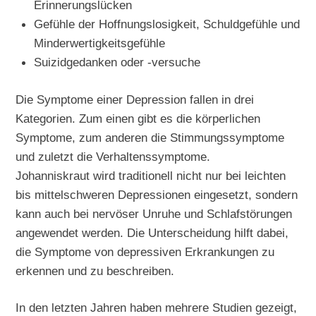
Erinnerungslücken
Gefühle der Hoffnungslosigkeit, Schuldgefühle und
Minderwertigkeitsgefühle
Suizidgedanken oder -versuche
Die Symptome einer Depression fallen in drei
Kategorien. Zum einen gibt es die körperlichen
Symptome, zum anderen die Stimmungssymptome
und zuletzt die Verhaltenssymptome.
Johanniskraut wird traditionell nicht nur bei leichten
bis mittelschweren Depressionen eingesetzt, sondern
kann auch bei nervöser Unruhe und Schlafstörungen
angewendet werden. Die Unterscheidung hilft dabei,
die Symptome von depressiven Erkrankungen zu
erkennen und zu beschreiben.
In den letzten Jahren haben mehrere Studien gezeigt,