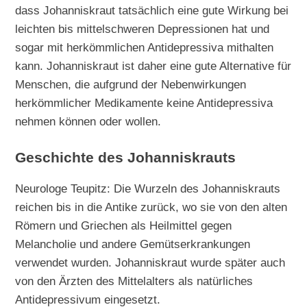
dass Johanniskraut tatsächlich eine gute Wirkung bei
leichten bis mittelschweren Depressionen hat und
sogar mit herkömmlichen Antidepressiva mithalten
kann. Johanniskraut ist daher eine gute Alternative für
Menschen, die aufgrund der Nebenwirkungen
herkömmlicher Medikamente keine Antidepressiva
nehmen können oder wollen.
Geschichte des Johanniskrauts
Neurologe Teupitz: Die Wurzeln des Johanniskrauts
reichen bis in die Antike zurück, wo sie von den alten
Römern und Griechen als Heilmittel gegen
Melancholie und andere Gemütserkrankungen
verwendet wurden. Johanniskraut wurde später auch
von den Ärzten des Mittelalters als natürliches
Antidepressivum eingesetzt.