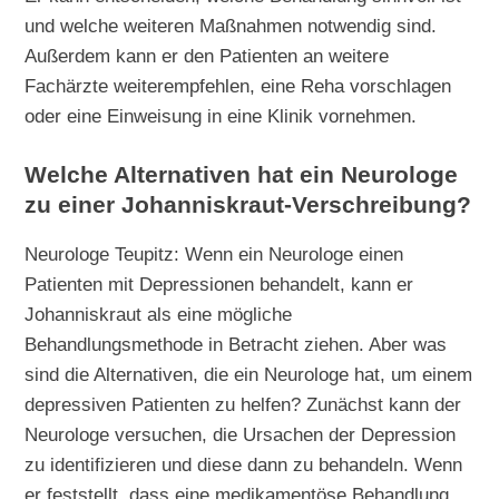
und welche weiteren Maßnahmen notwendig sind.
Außerdem kann er den Patienten an weitere
Fachärzte weiterempfehlen, eine Reha vorschlagen
oder eine Einweisung in eine Klinik vornehmen.
Welche Alternativen hat ein Neurologe
zu einer Johanniskraut-Verschreibung?
Neurologe Teupitz: Wenn ein Neurologe einen
Patienten mit Depressionen behandelt, kann er
Johanniskraut als eine mögliche
Behandlungsmethode in Betracht ziehen. Aber was
sind die Alternativen, die ein Neurologe hat, um einem
depressiven Patienten zu helfen? Zunächst kann der
Neurologe versuchen, die Ursachen der Depression
zu identifizieren und diese dann zu behandeln. Wenn
er feststellt, dass eine medikamentöse Behandlung