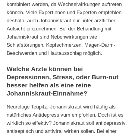
kombiniert werden, da Wechselwirkungen auftreten
können. Viele Expertinnen und Experten empfehlen
deshalb, auch Johanniskraut nur unter ärztlicher
Aufsicht einzunehmen. Bei der Behandlung mit
Johanniskraut sind Nebenwirkungen wie
Schlafstörungen, Kopfschmerzen, Magen-Darm-
Beschwerden und Hautausschlag möglich.
Welche Ärzte können bei
Depressionen, Stress, oder Burn-out
besser helfen als eine reine
Johanniskraut-Einnahme?
Neurologe Teupitz: Johanniskraut wird häufig als
natürliches Antidepressivum empfohlen. Doch ist es
wirklich so effektiv? Johanniskraut soll antidepressiv,
antiseptisch und antiviral wirken sollen. Bei einer