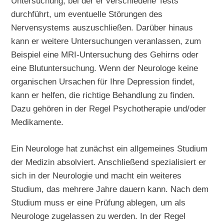
Untersuchung, bei der er verschiedene Tests
durchführt, um eventuelle Störungen des
Nervensystems auszuschließen. Darüber hinaus
kann er weitere Untersuchungen veranlassen, zum
Beispiel eine MRI-Untersuchung des Gehirns oder
eine Blutuntersuchung. Wenn der Neurologe keine
organischen Ursachen für Ihre Depression findet,
kann er helfen, die richtige Behandlung zu finden.
Dazu gehören in der Regel Psychotherapie und/oder
Medikamente.
Ein Neurologe hat zunächst ein allgemeines Studium
der Medizin absolviert. Anschließend spezialisiert er
sich in der Neurologie und macht ein weiteres
Studium, das mehrere Jahre dauern kann. Nach dem
Studium muss er eine Prüfung ablegen, um als
Neurologe zugelassen zu werden. In der Regel