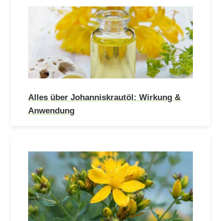
Alles über Johanniskrautöl: Wirkung &
Anwendung