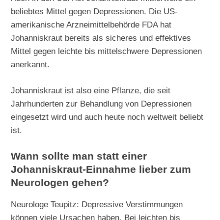
beliebtes Mittel gegen Depressionen. Die US-
amerikanische Arzneimittelbehörde FDA hat
Johanniskraut bereits als sicheres und effektives
Mittel gegen leichte bis mittelschwere Depressionen
anerkannt.
Johanniskraut ist also eine Pflanze, die seit
Jahrhunderten zur Behandlung von Depressionen
eingesetzt wird und auch heute noch weltweit beliebt
ist.
Wann sollte man statt einer
Johanniskraut-Einnahme lieber zum
Neurologen gehen?
Neurologe Teupitz: Depressive Verstimmungen
können viele Ursachen haben. Bei leichten bis