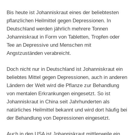
Bis heute ist Johanniskraut eines der beliebtesten
pflanzlichen Heilmittel gegen Depressionen. In
Deutschland werden jährlich mehrere Tonnen
Johanniskraut in Form von Tabletten, Tropfen oder
Tee an Depressive und Menschen mit
Angstzuständen verabreicht.
Doch nicht nur in Deutschland ist Johanniskraut ein
beliebtes Mittel gegen Depressionen, auch in anderen
Ländern der Welt wird die Pflanze zur Behandlung
von mentalen Erkrankungen eingesetzt. So ist
Johanniskraut in China seit Jahrhunderten als
natürliches Heilmittel bekannt und wird dort häufig bei
der Behandlung von Depressionen eingesetzt.
Auch in den USA ist Johanniskraut mittlerweile ein