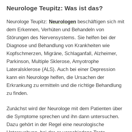
Neurologe Teupitz: Was ist das?
Neurologe Teupitz:
Neurologen
beschäftigen sich mit
dem Erkennen, Verhüten und Behandeln von
Störungen des Nervensystems. Sie helfen bei der
Diagnose und Behandlung von Krankheiten wie
Kopfschmerzen, Migräne, Schlaganfall, Alzheimer,
Parkinson, Multiple Sklerose, Amyotrophe
Lateralsklerose (ALS). Auch bei einer Depression
kann ein Neurologe helfen, die Ursachen der
Erkrankung zu ermitteln und die richtige Behandlung
zu finden.
Zunächst wird der Neurologe mit dem Patienten über
die Symptome sprechen und ihn dann untersuchen.
Dazu gehört in der Regel eine neurologische