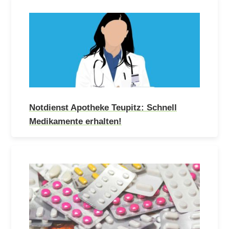
Notdienst Apotheke Teupitz: Schnell
Medikamente erhalten!