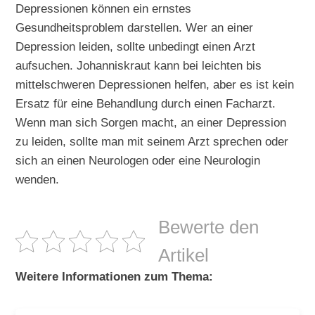
Depressionen können ein ernstes
Gesundheitsproblem darstellen. Wer an einer
Depression leiden, sollte unbedingt einen Arzt
aufsuchen. Johanniskraut kann bei leichten bis
mittelschweren Depressionen helfen, aber es ist kein
Ersatz für eine Behandlung durch einen Facharzt.
Wenn man sich Sorgen macht, an einer Depression
zu leiden, sollte man mit seinem Arzt sprechen oder
sich an einen Neurologen oder eine Neurologin
wenden.
Bewerte den
Artikel
Weitere Informationen zum Thema: