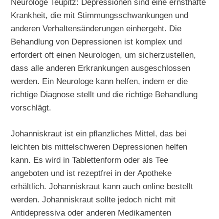
Neurologe Teupitz: Depressionen sind eine ernsthafte
Krankheit, die mit Stimmungsschwankungen und
anderen Verhaltensänderungen einhergeht. Die
Behandlung von Depressionen ist komplex und
erfordert oft einen Neurologen, um sicherzustellen,
dass alle anderen Erkrankungen ausgeschlossen
werden. Ein Neurologe kann helfen, indem er die
richtige Diagnose stellt und die richtige Behandlung
vorschlägt.
Johanniskraut ist ein pflanzliches Mittel, das bei
leichten bis mittelschweren Depressionen helfen
kann. Es wird in Tablettenform oder als Tee
angeboten und ist rezeptfrei in der Apotheke
erhältlich. Johanniskraut kann auch online bestellt
werden. Johanniskraut sollte jedoch nicht mit
Antidepressiva oder anderen Medikamenten