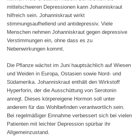
mittelschweren Depressionen kann Johanniskraut
hilfreich sein. Johanniskraut wirkt
stimmungsaufhellend und antidepressiv. Viele
Menschen nehmen Johanniskraut gegen depressive
Verstimmungen ein, ohne dass es zu
Nebenwirkungen kommt.
Die Pflanze wächst im Juni hauptsächlich auf Wiesen
und Weiden in Europa, Ostasien sowie Nord- und
Südamerika. Johanniskraut enthält den Wirkstoff
Hyperforin, der die Ausschüttung von Serotonin
anregt. Dieses körpereigene Hormon soll unter
anderem für das Wohlbefinden verantwortlich sein.
Bei regelmäßiger Einnahme verbessert sich bei vielen
Patienten mit leichter Depression spürbar ihr
Allgemeinzustand.