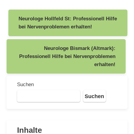
Beitragsnavigation
Neurologe Hollfeld St: Professionell Hilfe
bei Nervenproblemen erhalten!
Neurologe Bismark (Altmark):
Professionell Hilfe bei Nervenproblemen
erhalten!
Suchen
Suchen
Inhalte