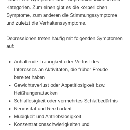
Kategorien. Zum einen gibt es die körperlichen
Symptome, zum anderen die Stimmungssymptome
und zuletzt die Verhaltenssymptome.
Depressionen treten häufig mit folgenden Symptomen
auf:
Anhaltende Traurigkeit oder Verlust des
Interesses an Aktivitäten, die früher Freude
bereitet haben
Gewichtsverlust oder Appetitlosigkeit bzw.
Heißhungerattacken
Schlaflosigkeit oder vermehrtes Schlafbedürfnis
Nervosität und Reizbarkeit
Müdigkeit und Antriebslosigkeit
Konzentrationsschwierigkeiten und