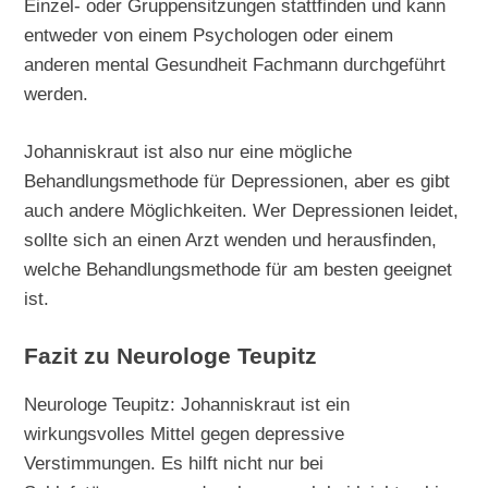
Einzel- oder Gruppensitzungen stattfinden und kann
entweder von einem Psychologen oder einem
anderen mental Gesundheit Fachmann durchgeführt
werden.
Johanniskraut ist also nur eine mögliche
Behandlungsmethode für Depressionen, aber es gibt
auch andere Möglichkeiten. Wer Depressionen leidet,
sollte sich an einen Arzt wenden und herausfinden,
welche Behandlungsmethode für am besten geeignet
ist.
Fazit zu Neurologe Teupitz
Neurologe Teupitz: Johanniskraut ist ein
wirkungsvolles Mittel gegen depressive
Verstimmungen. Es hilft nicht nur bei