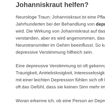
Johanniskraut helfen?
Neurologe Traun: Johanniskraut ist eine Pfla
Jahrhunderten bei der Behandlung von
dep
wird. Die Wirkung von Johanniskraut auf das 
verstanden, aber es wird angenommen, dass
Neurotransmitter im Gehirn beeinflusst. So
depressive Verstimmung hilfreich sein.
Eine depressive Verstimmung ist oft gekenn
Traurigkeit, Antriebslosigkeit, Interesselos
mit einer leichten Depression fühlen sich of
oft das Gefühl, dass sie keinen Sinn mehr 
Woran erkenne ich, ob eine Person an Depr