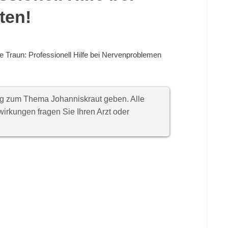
ten!
e Traun: Professionell Hilfe bei Nervenproblemen
ung zum Thema Johanniskraut geben. Alle
rkungen fragen Sie Ihren Arzt oder