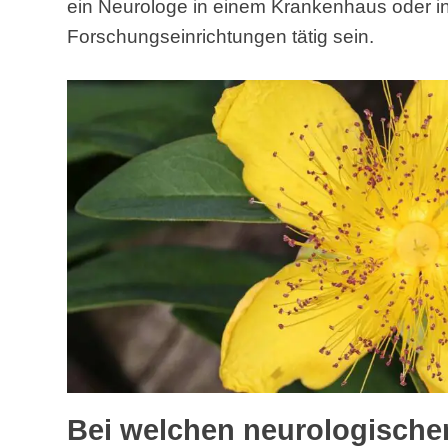
ein Neurologe in einem Krankenhaus oder in 
Forschungseinrichtungen tätig sein.
Bei welchen neurologisch