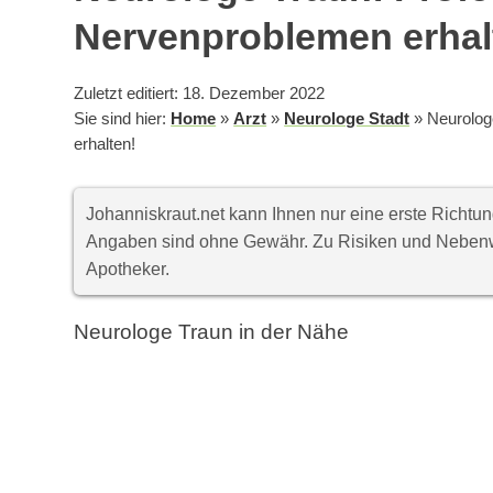
Nervenproblemen erhal
Zuletzt editiert: 18. Dezember 2022
Sie sind hier:
Home
»
Arzt
»
Neurologe Stadt
»
Neurolog
erhalten!
Johanniskraut.net kann Ihnen nur eine erste Richt
Angaben sind ohne Gewähr. Zu Risiken und Nebenwi
Apotheker.
Neurologe Traun in der Nähe