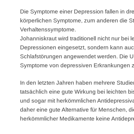
Die Symptome einer Depression fallen in dre
körperlichen Symptome, zum anderen die S
Verhaltenssymptome.
Johanniskraut wird traditionell nicht nur bei 
Depressionen eingesetzt, sondern kann auc
Schlafstörungen angewendet werden. Die Unt
Symptome von depressiven Erkrankungen z
In den letzten Jahren haben mehrere Studie
tatsächlich eine gute Wirkung bei leichten 
und sogar mit herkömmlichen Antidepressiva 
daher eine gute Alternative für Menschen, 
herkömmlicher Medikamente keine Antidepr