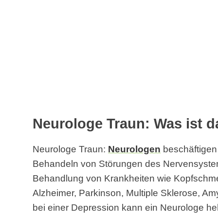
Neurologe Traun: Was ist 
Neurologe Traun:
Neurologen
beschäftigen
Behandeln von Störungen des Nervensystem
Behandlung von Krankheiten wie Kopfschmer
Alzheimer, Parkinson, Multiple Sklerose, Am
bei einer Depression kann ein Neurologe he