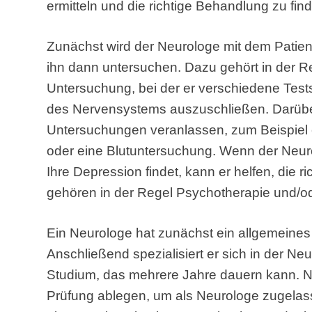
ermitteln und die richtige Behandlung zu fin
Zunächst wird der Neurologe mit dem Pati
ihn dann untersuchen. Dazu gehört in der R
Untersuchung, bei der er verschiedene Test
des Nervensystems auszuschließen. Darüber
Untersuchungen veranlassen, zum Beispiel
oder eine Blutuntersuchung. Wenn der Neur
Ihre Depression findet, kann er helfen, die 
gehören in der Regel Psychotherapie und/
Ein Neurologe hat zunächst ein allgemeines 
Anschließend spezialisiert er sich in der Ne
Studium, das mehrere Jahre dauern kann. 
Prüfung ablegen, um als Neurologe zugelass