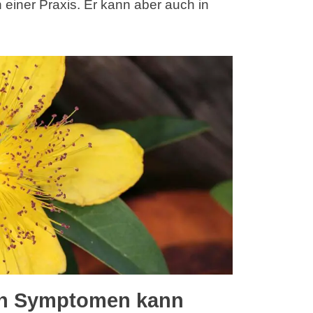
einer Praxis. Er kann aber auch in
en Symptomen kann