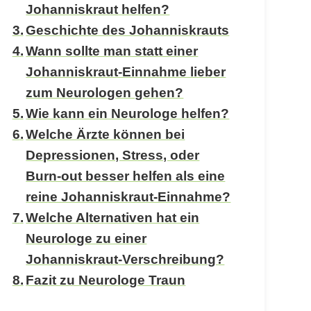
Johanniskraut helfen?
Geschichte des Johanniskrauts
Wann sollte man statt einer
Johanniskraut-Einnahme lieber
zum Neurologen gehen?
Wie kann ein Neurologe helfen?
Welche Ärzte können bei
Depressionen, Stress, oder
Burn-out besser helfen als eine
reine Johanniskraut-Einnahme?
Welche Alternativen hat ein
Neurologe zu einer
Johanniskraut-Verschreibung?
Fazit zu Neurologe Traun