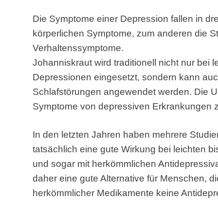
Die Symptome einer Depression fallen in dre
körperlichen Symptome, zum anderen die S
Verhaltenssymptome.
Johanniskraut wird traditionell nicht nur bei 
Depressionen eingesetzt, sondern kann auc
Schlafstörungen angewendet werden. Die Unt
Symptome von depressiven Erkrankungen z
In den letzten Jahren haben mehrere Studie
tatsächlich eine gute Wirkung bei leichten 
und sogar mit herkömmlichen Antidepressiva 
daher eine gute Alternative für Menschen, 
herkömmlicher Medikamente keine Antidepr