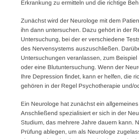
Erkrankung zu ermitteln und die richtige Be
Zunächst wird der Neurologe mit dem Pati
ihn dann untersuchen. Dazu gehört in der R
Untersuchung, bei der er verschiedene Test
des Nervensystems auszuschließen. Darüber
Untersuchungen veranlassen, zum Beispiel
oder eine Blutuntersuchung. Wenn der Neur
Ihre Depression findet, kann er helfen, die 
gehören in der Regel Psychotherapie und/
Ein Neurologe hat zunächst ein allgemeines 
Anschließend spezialisiert er sich in der Ne
Studium, das mehrere Jahre dauern kann. 
Prüfung ablegen, um als Neurologe zugelass