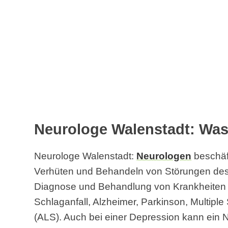
Neurologe Walenstadt: Was
Neurologe Walenstadt:
Neurologen
beschäf
Verhüten und Behandeln von Störungen des 
Diagnose und Behandlung von Krankheiten 
Schlaganfall, Alzheimer, Parkinson, Multipl
(ALS). Auch bei einer Depression kann ein 