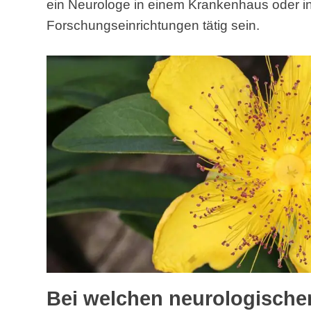
ein Neurologe in einem Krankenhaus oder in 
Forschungseinrichtungen tätig sein.
Bei welchen neurologisch