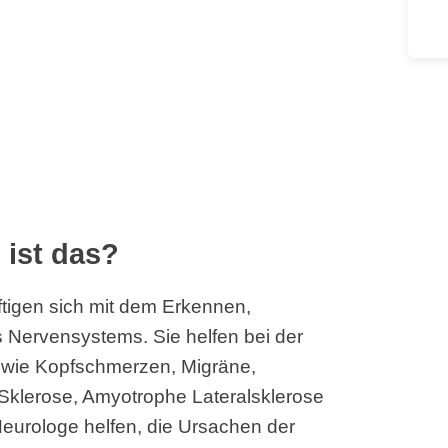
 ist das?
tigen sich mit dem Erkennen,
Nervensystems. Sie helfen bei der
wie Kopfschmerzen, Migräne,
e Sklerose, Amyotrophe Lateralsklerose
Neurologe helfen, die Ursachen der