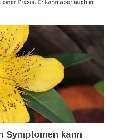
einer Praxis. Er kann aber auch in
en Symptomen kann