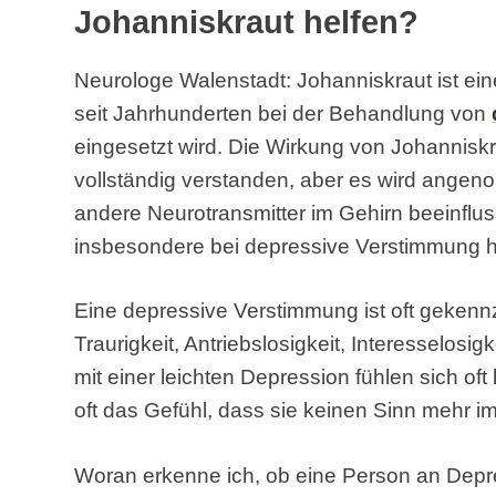
Johanniskraut helfen?
Neurologe Walenstadt: Johanniskraut ist ein
seit Jahrhunderten bei der Behandlung von
eingesetzt wird. Die Wirkung von Johanniskr
vollständig verstanden, aber es wird angen
andere Neurotransmitter im Gehirn beeinflu
insbesondere bei depressive Verstimmung hil
Eine depressive Verstimmung ist oft gekenn
Traurigkeit, Antriebslosigkeit, Interesselos
mit einer leichten Depression fühlen sich of
oft das Gefühl, dass sie keinen Sinn mehr 
Woran erkenne ich, ob eine Person an Depr