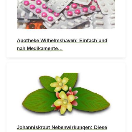
Apotheke Wilhelmshaven: Einfach und
nah Medikamente…
Johanniskraut Nebenwirkungen: Diese