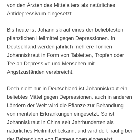
von den Ärzten des Mittelalters als natürliches
Antidepressivum eingesetzt.
Bis heute ist Johanniskraut eines der beliebtesten
pflanzlichen Heilmittel gegen Depressionen. In
Deutschland werden jährlich mehrere Tonnen
Johanniskraut in Form von Tabletten, Tropfen oder
Tee an Depressive und Menschen mit
Angstzuständen verabreicht.
Doch nicht nur in Deutschland ist Johanniskraut ein
beliebtes Mittel gegen Depressionen, auch in anderen
Ländern der Welt wird die Pflanze zur Behandlung
von mentalen Erkrankungen eingesetzt. So ist
Johanniskraut in China seit Jahrhunderten als
natürliches Heilmittel bekannt und wird dort häufig bei
der Behandlung von Depressionen eingesetzt.