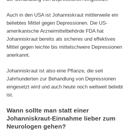
Auch in den USA ist Johanniskraut mittlerweile ein
beliebtes Mittel gegen Depressionen. Die US-
amerikanische Arzneimittelbehörde FDA hat
Johanniskraut bereits als sicheres und effektives
Mittel gegen leichte bis mittelschwere Depressionen
anerkannt.
Johanniskraut ist also eine Pflanze, die seit
Jahrhunderten zur Behandlung von Depressionen
eingesetzt wird und auch heute noch weltweit beliebt
ist.
Wann sollte man statt einer
Johanniskraut-Einnahme lieber zum
Neurologen gehen?