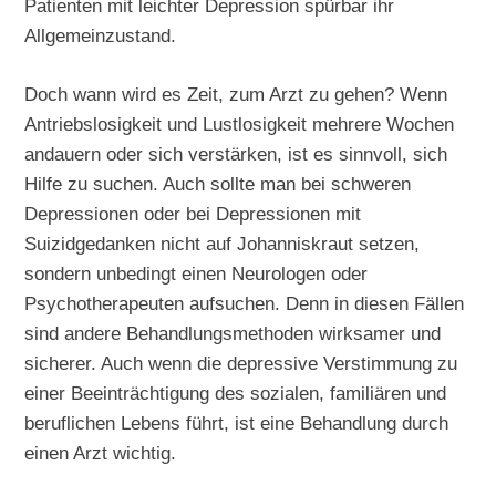
Patienten mit leichter Depression spürbar ihr
Allgemeinzustand.
Doch wann wird es Zeit, zum Arzt zu gehen? Wenn
Antriebslosigkeit und Lustlosigkeit mehrere Wochen
andauern oder sich verstärken, ist es sinnvoll, sich
Hilfe zu suchen. Auch sollte man bei schweren
Depressionen oder bei Depressionen mit
Suizidgedanken nicht auf Johanniskraut setzen,
sondern unbedingt einen Neurologen oder
Psychotherapeuten aufsuchen. Denn in diesen Fällen
sind andere Behandlungsmethoden wirksamer und
sicherer. Auch wenn die depressive Verstimmung zu
einer Beeinträchtigung des sozialen, familiären und
beruflichen Lebens führt, ist eine Behandlung durch
einen Arzt wichtig.