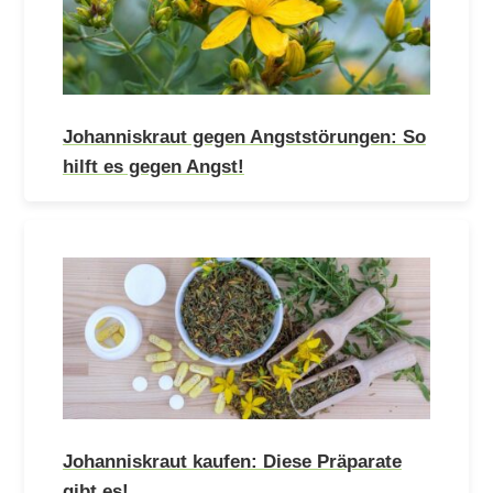
Johanniskraut gegen Angststörungen: So
hilft es gegen Angst!
Johanniskraut kaufen: Diese Präparate
gibt es!