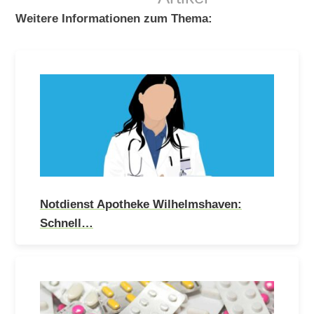
Weitere Informationen zum Thema:
Notdienst Apotheke Wilhelmshaven:
Schnell…