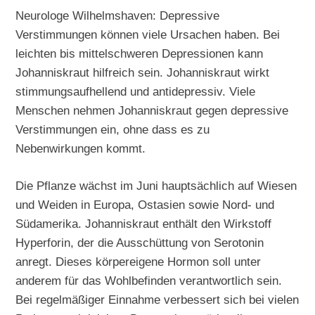
Neurologe Wilhelmshaven: Depressive
Verstimmungen können viele Ursachen haben. Bei
leichten bis mittelschweren Depressionen kann
Johanniskraut hilfreich sein. Johanniskraut wirkt
stimmungsaufhellend und antidepressiv. Viele
Menschen nehmen Johanniskraut gegen depressive
Verstimmungen ein, ohne dass es zu
Nebenwirkungen kommt.
Die Pflanze wächst im Juni hauptsächlich auf Wiesen
und Weiden in Europa, Ostasien sowie Nord- und
Südamerika. Johanniskraut enthält den Wirkstoff
Hyperforin, der die Ausschüttung von Serotonin
anregt. Dieses körpereigene Hormon soll unter
anderem für das Wohlbefinden verantwortlich sein.
Bei regelmäßiger Einnahme verbessert sich bei vielen