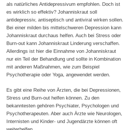
als natürliches Antidepressivum empfohlen. Doch ist
es wirklich so effektiv? Johanniskraut soll
antidepressiv, antiseptisch und antiviral wirken sollen.
Bei einer milden bis mittelschweren Depression kann
Johanniskraut durchaus helfen. Auch bei Stress oder
Burn-out kann Johanniskraut Linderung verschaffen.
Allerdings ist hier die Einnahme von Johanniskraut
nur ein Teil der Behandlung und sollte in Kombination
mit anderen Maßnahmen, wie zum Beispiel
Psychotherapie oder Yoga, angewendet werden.
Es gibt eine Reihe von Ärzten, die bei Depressionen,
Stress und Burn-out helfen können. Zu den
bekanntesten gehören Psychiater, Psychologen und
Psychotherapeuten. Aber auch Ärzte wie Neurologen,
Internisten und Kinder- und Jugendärzte können oft
weiterhelfen.