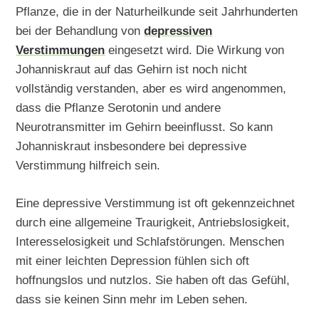
Pflanze, die in der Naturheilkunde seit Jahrhunderten
bei der Behandlung von
depressiven
Verstimmungen
eingesetzt wird. Die Wirkung von
Johanniskraut auf das Gehirn ist noch nicht
vollständig verstanden, aber es wird angenommen,
dass die Pflanze Serotonin und andere
Neurotransmitter im Gehirn beeinflusst. So kann
Johanniskraut insbesondere bei depressive
Verstimmung hilfreich sein.
Eine depressive Verstimmung ist oft gekennzeichnet
durch eine allgemeine Traurigkeit, Antriebslosigkeit,
Interesselosigkeit und Schlafstörungen. Menschen
mit einer leichten Depression fühlen sich oft
hoffnungslos und nutzlos. Sie haben oft das Gefühl,
dass sie keinen Sinn mehr im Leben sehen.