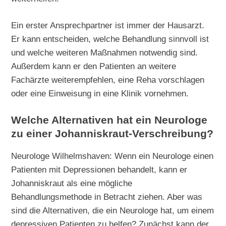
Ein erster Ansprechpartner ist immer der Hausarzt.
Er kann entscheiden, welche Behandlung sinnvoll ist
und welche weiteren Maßnahmen notwendig sind.
Außerdem kann er den Patienten an weitere
Fachärzte weiterempfehlen, eine Reha vorschlagen
oder eine Einweisung in eine Klinik vornehmen.
Welche Alternativen hat ein Neurologe
zu einer Johanniskraut-Verschreibung?
Neurologe Wilhelmshaven: Wenn ein Neurologe einen
Patienten mit Depressionen behandelt, kann er
Johanniskraut als eine mögliche
Behandlungsmethode in Betracht ziehen. Aber was
sind die Alternativen, die ein Neurologe hat, um einem
depressiven Patienten zu helfen? Zunächst kann der