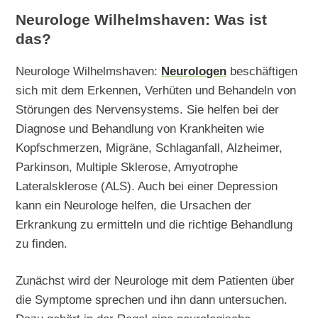
Neurologe Wilhelmshaven: Was ist
das?
Neurologe Wilhelmshaven:
Neurologen
beschäftigen
sich mit dem Erkennen, Verhüten und Behandeln von
Störungen des Nervensystems. Sie helfen bei der
Diagnose und Behandlung von Krankheiten wie
Kopfschmerzen, Migräne, Schlaganfall, Alzheimer,
Parkinson, Multiple Sklerose, Amyotrophe
Lateralsklerose (ALS). Auch bei einer Depression
kann ein Neurologe helfen, die Ursachen der
Erkrankung zu ermitteln und die richtige Behandlung
zu finden.
Zunächst wird der Neurologe mit dem Patienten über
die Symptome sprechen und ihn dann untersuchen.