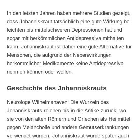
In den letzten Jahren haben mehrere Studien gezeigt,
dass Johanniskraut tatsächlich eine gute Wirkung bei
leichten bis mittelschweren Depressionen hat und
sogar mit herkömmlichen Antidepressiva mithalten
kann. Johanniskraut ist daher eine gute Alternative für
Menschen, die aufgrund der Nebenwirkungen
herkömmlicher Medikamente keine Antidepressiva
nehmen können oder wollen.
Geschichte des Johanniskrauts
Neurologe Wilhelmshaven: Die Wurzeln des
Johanniskrauts reichen bis in die Antike zurück, wo
sie von den alten Römern und Griechen als Heilmittel
gegen Melancholie und andere Gemütserkrankungen
verwendet wurden. Johanniskraut wurde später auch