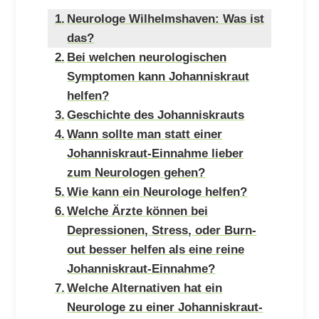
Neurologe Wilhelmshaven: Was ist
das?
Bei welchen neurologischen
Symptomen kann Johanniskraut
helfen?
Geschichte des Johanniskrauts
Wann sollte man statt einer
Johanniskraut-Einnahme lieber
zum Neurologen gehen?
Wie kann ein Neurologe helfen?
Welche Ärzte können bei
Depressionen, Stress, oder Burn-
out besser helfen als eine reine
Johanniskraut-Einnahme?
Welche Alternativen hat ein
Neurologe zu einer Johanniskraut-