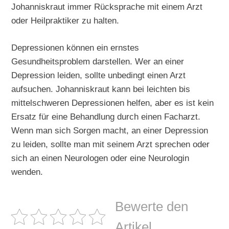
Johanniskraut immer Rücksprache mit einem Arzt
oder Heilpraktiker zu halten.
Depressionen können ein ernstes
Gesundheitsproblem darstellen. Wer an einer
Depression leiden, sollte unbedingt einen Arzt
aufsuchen. Johanniskraut kann bei leichten bis
mittelschweren Depressionen helfen, aber es ist kein
Ersatz für eine Behandlung durch einen Facharzt.
Wenn man sich Sorgen macht, an einer Depression
zu leiden, sollte man mit seinem Arzt sprechen oder
sich an einen Neurologen oder eine Neurologin
wenden.
Bewerte den
Artikel