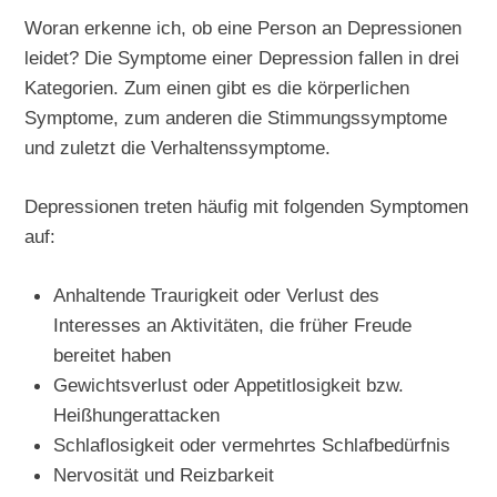
Woran erkenne ich, ob eine Person an Depressionen
leidet? Die Symptome einer Depression fallen in drei
Kategorien. Zum einen gibt es die körperlichen
Symptome, zum anderen die Stimmungssymptome
und zuletzt die Verhaltenssymptome.
Depressionen treten häufig mit folgenden Symptomen
auf:
Anhaltende Traurigkeit oder Verlust des
Interesses an Aktivitäten, die früher Freude
bereitet haben
Gewichtsverlust oder Appetitlosigkeit bzw.
Heißhungerattacken
Schlaflosigkeit oder vermehrtes Schlafbedürfnis
Nervosität und Reizbarkeit