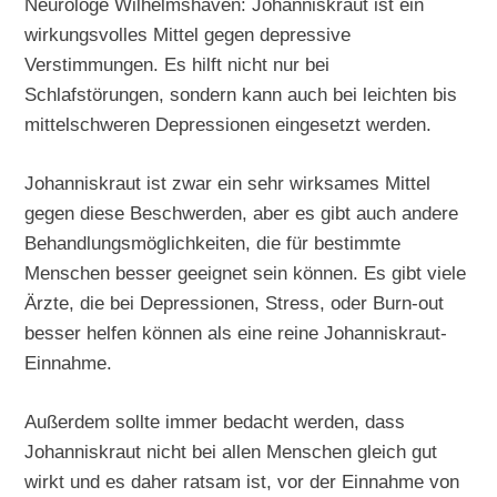
Neurologe Wilhelmshaven: Johanniskraut ist ein
wirkungsvolles Mittel gegen depressive
Verstimmungen. Es hilft nicht nur bei
Schlafstörungen, sondern kann auch bei leichten bis
mittelschweren Depressionen eingesetzt werden.
Johanniskraut ist zwar ein sehr wirksames Mittel
gegen diese Beschwerden, aber es gibt auch andere
Behandlungsmöglichkeiten, die für bestimmte
Menschen besser geeignet sein können. Es gibt viele
Ärzte, die bei Depressionen, Stress, oder Burn-out
besser helfen können als eine reine Johanniskraut-
Einnahme.
Außerdem sollte immer bedacht werden, dass
Johanniskraut nicht bei allen Menschen gleich gut
wirkt und es daher ratsam ist, vor der Einnahme von