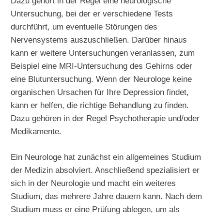
Dazu gehört in der Regel eine neurologische
Untersuchung, bei der er verschiedene Tests
durchführt, um eventuelle Störungen des
Nervensystems auszuschließen. Darüber hinaus
kann er weitere Untersuchungen veranlassen, zum
Beispiel eine MRI-Untersuchung des Gehirns oder
eine Blutuntersuchung. Wenn der Neurologe keine
organischen Ursachen für Ihre Depression findet,
kann er helfen, die richtige Behandlung zu finden.
Dazu gehören in der Regel Psychotherapie und/oder
Medikamente.
Ein Neurologe hat zunächst ein allgemeines Studium
der Medizin absolviert. Anschließend spezialisiert er
sich in der Neurologie und macht ein weiteres
Studium, das mehrere Jahre dauern kann. Nach dem
Studium muss er eine Prüfung ablegen, um als