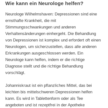
Wie kann ein Neurologe helfen?
Neurologe Wilhelmshaven: Depressionen sind eine
ernsthafte Krankheit, die mit
Stimmungsschwankungen und anderen
Verhaltensänderungen einhergeht. Die Behandlung
von Depressionen ist komplex und erfordert oft einen
Neurologen, um sicherzustellen, dass alle anderen
Erkrankungen ausgeschlossen werden. Ein
Neurologe kann helfen, indem er die richtige
Diagnose stellt und die richtige Behandlung
vorschlägt.
Johanniskraut ist ein pflanzliches Mittel, das bei
leichten bis mittelschweren Depressionen helfen
kann. Es wird in Tablettenform oder als Tee
angeboten und ist rezeptfrei in der Apotheke