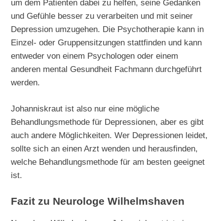
um dem Patienten dabei zu helfen, seine Gedanken
und Gefühle besser zu verarbeiten und mit seiner
Depression umzugehen. Die Psychotherapie kann in
Einzel- oder Gruppensitzungen stattfinden und kann
entweder von einem Psychologen oder einem
anderen mental Gesundheit Fachmann durchgeführt
werden.
Johanniskraut ist also nur eine mögliche
Behandlungsmethode für Depressionen, aber es gibt
auch andere Möglichkeiten. Wer Depressionen leidet,
sollte sich an einen Arzt wenden und herausfinden,
welche Behandlungsmethode für am besten geeignet
ist.
Fazit zu Neurologe Wilhelmshaven