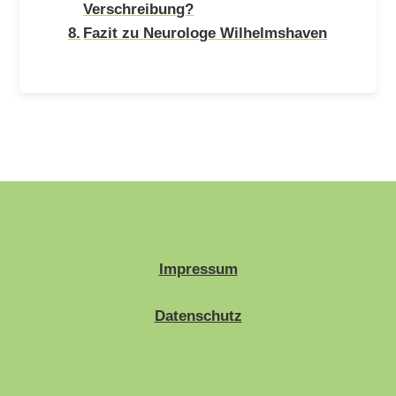
Verschreibung?
Fazit zu Neurologe Wilhelmshaven
Impressum
Datenschutz