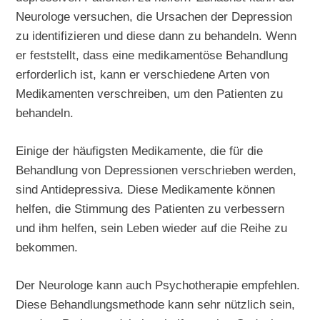
Neurologe versuchen, die Ursachen der Depression
zu identifizieren und diese dann zu behandeln. Wenn
er feststellt, dass eine medikamentöse Behandlung
erforderlich ist, kann er verschiedene Arten von
Medikamenten verschreiben, um den Patienten zu
behandeln.
Einige der häufigsten Medikamente, die für die
Behandlung von Depressionen verschrieben werden,
sind Antidepressiva. Diese Medikamente können
helfen, die Stimmung des Patienten zu verbessern
und ihm helfen, sein Leben wieder auf die Reihe zu
bekommen.
Der Neurologe kann auch Psychotherapie empfehlen.
Diese Behandlungsmethode kann sehr nützlich sein,