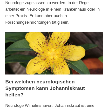
Neurologe zugelassen zu werden. In der Regel
arbeitet ein Neurologe in einem Krankenhaus oder in
einer Praxis. Er kann aber auch in
Forschungseinrichtungen tätig sein.
Bei welchen neurologischen
Symptomen kann Johanniskraut
helfen?
Neurologe Wilhelmshaven: Johanniskraut ist eine