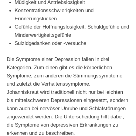
Müdigkeit und Antriebslosigkeit
Konzentrationsschwierigkeiten und
Erinnerungslücken
Gefühle der Hoffnungslosigkeit, Schuldgefühle und
Minderwertigkeitsgefühle
Suizidgedanken oder -versuche
Die Symptome einer Depression fallen in drei
Kategorien. Zum einen gibt es die körperlichen
Symptome, zum anderen die Stimmungssymptome
und zuletzt die Verhaltenssymptome.
Johanniskraut wird traditionell nicht nur bei leichten
bis mittelschweren Depressionen eingesetzt, sondern
kann auch bei nervöser Unruhe und Schlafstörungen
angewendet werden. Die Unterscheidung hilft dabei,
die Symptome von depressiven Erkrankungen zu
erkennen und zu beschreiben.