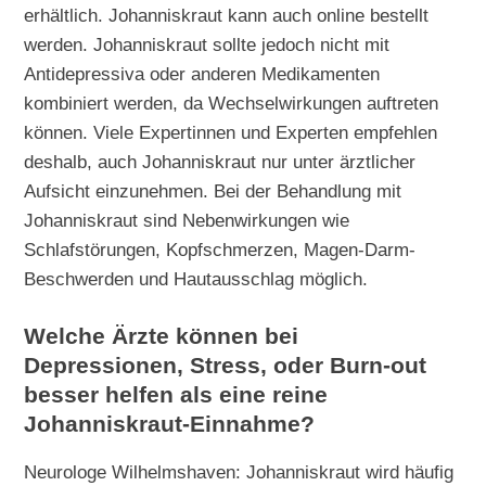
erhältlich. Johanniskraut kann auch online bestellt
werden. Johanniskraut sollte jedoch nicht mit
Antidepressiva oder anderen Medikamenten
kombiniert werden, da Wechselwirkungen auftreten
können. Viele Expertinnen und Experten empfehlen
deshalb, auch Johanniskraut nur unter ärztlicher
Aufsicht einzunehmen. Bei der Behandlung mit
Johanniskraut sind Nebenwirkungen wie
Schlafstörungen, Kopfschmerzen, Magen-Darm-
Beschwerden und Hautausschlag möglich.
Welche Ärzte können bei
Depressionen, Stress, oder Burn-out
besser helfen als eine reine
Johanniskraut-Einnahme?
Neurologe Wilhelmshaven: Johanniskraut wird häufig