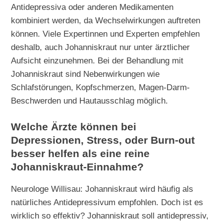
Antidepressiva oder anderen Medikamenten
kombiniert werden, da Wechselwirkungen auftreten
können. Viele Expertinnen und Experten empfehlen
deshalb, auch Johanniskraut nur unter ärztlicher
Aufsicht einzunehmen. Bei der Behandlung mit
Johanniskraut sind Nebenwirkungen wie
Schlafstörungen, Kopfschmerzen, Magen-Darm-
Beschwerden und Hautausschlag möglich.
Welche Ärzte können bei
Depressionen, Stress, oder Burn-out
besser helfen als eine reine
Johanniskraut-Einnahme?
Neurologe Willisau: Johanniskraut wird häufig als
natürliches Antidepressivum empfohlen. Doch ist es
wirklich so effektiv? Johanniskraut soll antidepressiv,