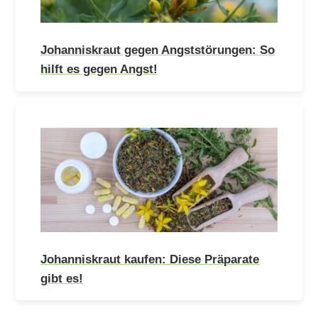
Johanniskraut gegen Angststörungen: So
hilft es gegen Angst!
Johanniskraut kaufen: Diese Präparate
gibt es!