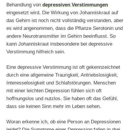
Behandlung von
depressiven Verstimmungen
eingesetzt wird. Die Wirkung von Johanniskraut auf
das Gehirn ist noch nicht vollständig verstanden, aber
es wird angenommen, dass die Pflanze Serotonin und
andere Neurotransmitter im Gehirn beeinflusst. So
kann Johanniskraut insbesondere bei depressive
Verstimmung hilfreich sein.
Eine depressive Verstimmung ist oft gekennzeichnet
durch eine allgemeine Traurigkeit, Antriebslosigkeit,
Interesselosigkeit und Schlafstörungen. Menschen
mit einer leichten Depression fühlen sich oft
hoffnungslos und nutzlos. Sie haben oft das Gefühl,
dass sie keinen Sinn mehr im Leben sehen.
Woran erkenne ich, ob eine Person an Depressionen
leidet? Die Symptome einer Depression fallen in drei