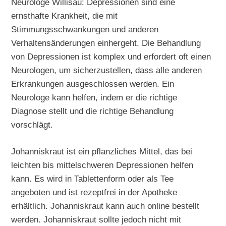
Neurologe Willisau: Depressionen sind eine
ernsthafte Krankheit, die mit
Stimmungsschwankungen und anderen
Verhaltensänderungen einhergeht. Die Behandlung
von Depressionen ist komplex und erfordert oft einen
Neurologen, um sicherzustellen, dass alle anderen
Erkrankungen ausgeschlossen werden. Ein
Neurologe kann helfen, indem er die richtige
Diagnose stellt und die richtige Behandlung
vorschlägt.
Johanniskraut ist ein pflanzliches Mittel, das bei
leichten bis mittelschweren Depressionen helfen
kann. Es wird in Tablettenform oder als Tee
angeboten und ist rezeptfrei in der Apotheke
erhältlich. Johanniskraut kann auch online bestellt
werden. Johanniskraut sollte jedoch nicht mit