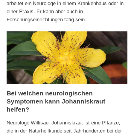
arbeitet ein Neurologe in einem Krankenhaus oder in
einer Praxis. Er kann aber auch in
Forschungseinrichtungen tätig sein.
Bei welchen neurologischen
Symptomen kann Johanniskraut
helfen?
Neurologe Willisau: Johanniskraut ist eine Pflanze,
die in der Naturheilkunde seit Jahrhunderten bei der