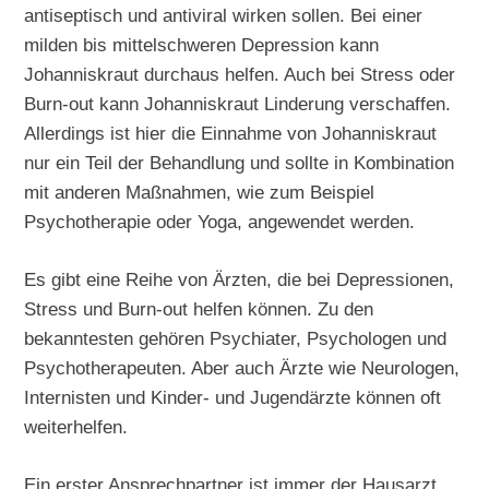
antiseptisch und antiviral wirken sollen. Bei einer
milden bis mittelschweren Depression kann
Johanniskraut durchaus helfen. Auch bei Stress oder
Burn-out kann Johanniskraut Linderung verschaffen.
Allerdings ist hier die Einnahme von Johanniskraut
nur ein Teil der Behandlung und sollte in Kombination
mit anderen Maßnahmen, wie zum Beispiel
Psychotherapie oder Yoga, angewendet werden.
Es gibt eine Reihe von Ärzten, die bei Depressionen,
Stress und Burn-out helfen können. Zu den
bekanntesten gehören Psychiater, Psychologen und
Psychotherapeuten. Aber auch Ärzte wie Neurologen,
Internisten und Kinder- und Jugendärzte können oft
weiterhelfen.
Ein erster Ansprechpartner ist immer der Hausarzt.