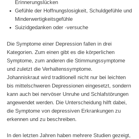
Erinnerungslücken
Gefühle der Hoffnungslosigkeit, Schuldgefühle und
Minderwertigkeitsgefühle
Suizidgedanken oder -versuche
Die Symptome einer Depression fallen in drei
Kategorien. Zum einen gibt es die körperlichen
Symptome, zum anderen die Stimmungssymptome
und zuletzt die Verhaltenssymptome.
Johanniskraut wird traditionell nicht nur bei leichten
bis mittelschweren Depressionen eingesetzt, sondern
kann auch bei nervöser Unruhe und Schlafstörungen
angewendet werden. Die Unterscheidung hilft dabei,
die Symptome von depressiven Erkrankungen zu
erkennen und zu beschreiben.
In den letzten Jahren haben mehrere Studien gezeigt,