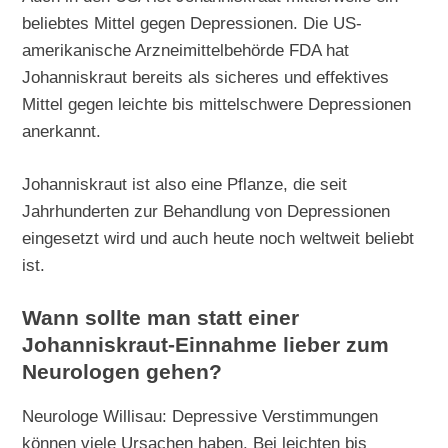
beliebtes Mittel gegen Depressionen. Die US-
amerikanische Arzneimittelbehörde FDA hat
Johanniskraut bereits als sicheres und effektives
Mittel gegen leichte bis mittelschwere Depressionen
anerkannt.
Johanniskraut ist also eine Pflanze, die seit
Jahrhunderten zur Behandlung von Depressionen
eingesetzt wird und auch heute noch weltweit beliebt
ist.
Wann sollte man statt einer
Johanniskraut-Einnahme lieber zum
Neurologen gehen?
Neurologe Willisau: Depressive Verstimmungen
können viele Ursachen haben. Bei leichten bis