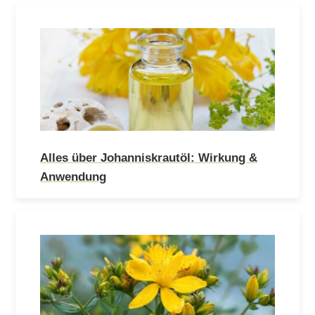
Alles über Johanniskrautöl: Wirkung &
Anwendung