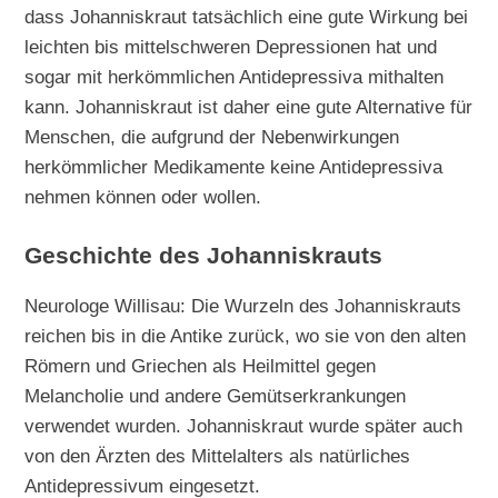
dass Johanniskraut tatsächlich eine gute Wirkung bei
leichten bis mittelschweren Depressionen hat und
sogar mit herkömmlichen Antidepressiva mithalten
kann. Johanniskraut ist daher eine gute Alternative für
Menschen, die aufgrund der Nebenwirkungen
herkömmlicher Medikamente keine Antidepressiva
nehmen können oder wollen.
Geschichte des Johanniskrauts
Neurologe Willisau: Die Wurzeln des Johanniskrauts
reichen bis in die Antike zurück, wo sie von den alten
Römern und Griechen als Heilmittel gegen
Melancholie und andere Gemütserkrankungen
verwendet wurden. Johanniskraut wurde später auch
von den Ärzten des Mittelalters als natürliches
Antidepressivum eingesetzt.