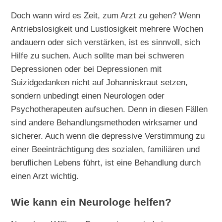
Doch wann wird es Zeit, zum Arzt zu gehen? Wenn
Antriebslosigkeit und Lustlosigkeit mehrere Wochen
andauern oder sich verstärken, ist es sinnvoll, sich
Hilfe zu suchen. Auch sollte man bei schweren
Depressionen oder bei Depressionen mit
Suizidgedanken nicht auf Johanniskraut setzen,
sondern unbedingt einen Neurologen oder
Psychotherapeuten aufsuchen. Denn in diesen Fällen
sind andere Behandlungsmethoden wirksamer und
sicherer. Auch wenn die depressive Verstimmung zu
einer Beeinträchtigung des sozialen, familiären und
beruflichen Lebens führt, ist eine Behandlung durch
einen Arzt wichtig.
Wie kann ein Neurologe helfen?