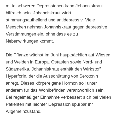
mittelschweren Depressionen kann Johanniskraut
hilfreich sein. Johanniskraut wirkt
stimmungsaufhellend und antidepressiv. Viele
Menschen nehmen Johanniskraut gegen depressive
Verstimmungen ein, ohne dass es zu
Nebenwirkungen kommt.
Die Pflanze wächst im Juni hauptsächlich auf Wiesen
und Weiden in Europa, Ostasien sowie Nord- und
Südamerika. Johanniskraut enthält den Wirkstoff
Hyperforin, der die Ausschüttung von Serotonin
anregt. Dieses körpereigene Hormon soll unter
anderem für das Wohlbefinden verantwortlich sein.
Bei regelmäßiger Einnahme verbessert sich bei vielen
Patienten mit leichter Depression spürbar ihr
Allgemeinzustand.