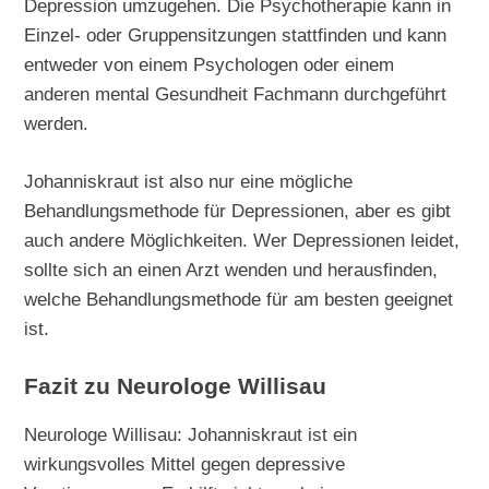
Depression umzugehen. Die Psychotherapie kann in
Einzel- oder Gruppensitzungen stattfinden und kann
entweder von einem Psychologen oder einem
anderen mental Gesundheit Fachmann durchgeführt
werden.
Johanniskraut ist also nur eine mögliche
Behandlungsmethode für Depressionen, aber es gibt
auch andere Möglichkeiten. Wer Depressionen leidet,
sollte sich an einen Arzt wenden und herausfinden,
welche Behandlungsmethode für am besten geeignet
ist.
Fazit zu Neurologe Willisau
Neurologe Willisau: Johanniskraut ist ein
wirkungsvolles Mittel gegen depressive