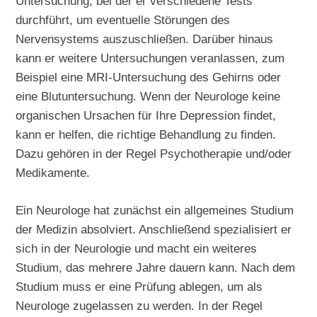
Untersuchung, bei der er verschiedene Tests
durchführt, um eventuelle Störungen des
Nervensystems auszuschließen. Darüber hinaus
kann er weitere Untersuchungen veranlassen, zum
Beispiel eine MRI-Untersuchung des Gehirns oder
eine Blutuntersuchung. Wenn der Neurologe keine
organischen Ursachen für Ihre Depression findet,
kann er helfen, die richtige Behandlung zu finden.
Dazu gehören in der Regel Psychotherapie und/oder
Medikamente.
Ein Neurologe hat zunächst ein allgemeines Studium
der Medizin absolviert. Anschließend spezialisiert er
sich in der Neurologie und macht ein weiteres
Studium, das mehrere Jahre dauern kann. Nach dem
Studium muss er eine Prüfung ablegen, um als
Neurologe zugelassen zu werden. In der Regel