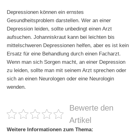
Depressionen können ein ernstes
Gesundheitsproblem darstellen. Wer an einer
Depression leiden, sollte unbedingt einen Arzt
aufsuchen. Johanniskraut kann bei leichten bis
mittelschweren Depressionen helfen, aber es ist kein
Ersatz für eine Behandlung durch einen Facharzt.
Wenn man sich Sorgen macht, an einer Depression
zu leiden, sollte man mit seinem Arzt sprechen oder
sich an einen Neurologen oder eine Neurologin
wenden.
Bewerte den
Artikel
Weitere Informationen zum Thema: