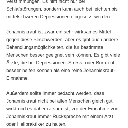
Verstimmungen. Es hilft nicht nur bei
Schlafstörungen, sondern kann auch bei leichten bis
mittelschweren Depressionen eingesetzt werden.
Johanniskraut ist zwar ein sehr wirksames Mittel
gegen diese Beschwerden, aber es gibt auch andere
Behandlungsmöglichkeiten, die für bestimmte
Menschen besser geeignet sein können. Es gibt viele
Ärzte, die bei Depressionen, Stress, oder Burn-out
besser helfen können als eine reine Johanniskraut-
Einnahme.
Außerdem sollte immer bedacht werden, dass
Johanniskraut nicht bei allen Menschen gleich gut
wirkt und es daher ratsam ist, vor der Einnahme von
Johanniskraut immer Rücksprache mit einem Arzt
oder Heilpraktiker zu halten.