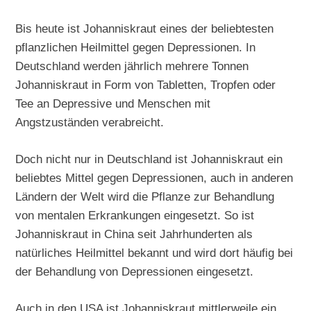
Bis heute ist Johanniskraut eines der beliebtesten
pflanzlichen Heilmittel gegen Depressionen. In
Deutschland werden jährlich mehrere Tonnen
Johanniskraut in Form von Tabletten, Tropfen oder
Tee an Depressive und Menschen mit
Angstzuständen verabreicht.
Doch nicht nur in Deutschland ist Johanniskraut ein
beliebtes Mittel gegen Depressionen, auch in anderen
Ländern der Welt wird die Pflanze zur Behandlung
von mentalen Erkrankungen eingesetzt. So ist
Johanniskraut in China seit Jahrhunderten als
natürliches Heilmittel bekannt und wird dort häufig bei
der Behandlung von Depressionen eingesetzt.
Auch in den USA ist Johanniskraut mittlerweile ein