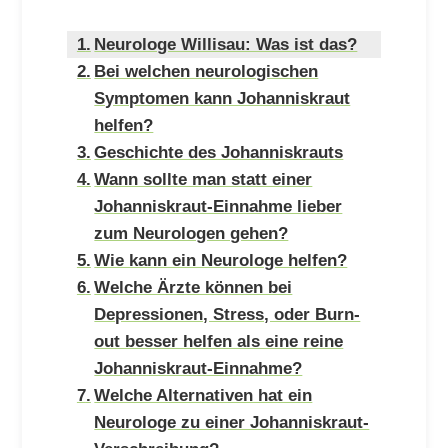
Neurologe Willisau: Was ist das?
Bei welchen neurologischen
Symptomen kann Johanniskraut
helfen?
Geschichte des Johanniskrauts
Wann sollte man statt einer
Johanniskraut-Einnahme lieber
zum Neurologen gehen?
Wie kann ein Neurologe helfen?
Welche Ärzte können bei
Depressionen, Stress, oder Burn-
out besser helfen als eine reine
Johanniskraut-Einnahme?
Welche Alternativen hat ein
Neurologe zu einer Johanniskraut-