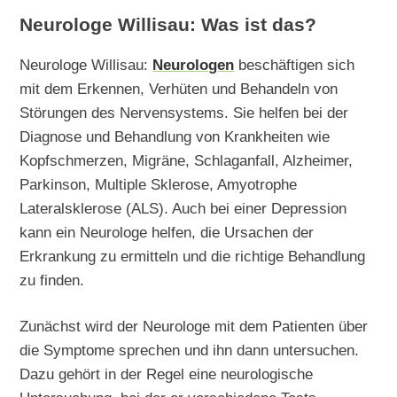
Neurologe Willisau: Was ist das?
Neurologe Willisau:
Neurologen
beschäftigen sich
mit dem Erkennen, Verhüten und Behandeln von
Störungen des Nervensystems. Sie helfen bei der
Diagnose und Behandlung von Krankheiten wie
Kopfschmerzen, Migräne, Schlaganfall, Alzheimer,
Parkinson, Multiple Sklerose, Amyotrophe
Lateralsklerose (ALS). Auch bei einer Depression
kann ein Neurologe helfen, die Ursachen der
Erkrankung zu ermitteln und die richtige Behandlung
zu finden.
Zunächst wird der Neurologe mit dem Patienten über
die Symptome sprechen und ihn dann untersuchen.
Dazu gehört in der Regel eine neurologische