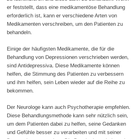
er feststellt, dass eine medikamentöse Behandlung
erforderlich ist, kann er verschiedene Arten von
Medikamenten verschreiben, um den Patienten zu
behandeln.
Einige der häufigsten Medikamente, die für die
Behandlung von Depressionen verschrieben werden,
sind Antidepressiva. Diese Medikamente können
helfen, die Stimmung des Patienten zu verbessern
und ihm helfen, sein Leben wieder auf die Reihe zu
bekommen.
Der Neurologe kann auch Psychotherapie empfehlen.
Diese Behandlungsmethode kann sehr nützlich sein,
um dem Patienten dabei zu helfen, seine Gedanken
und Gefühle besser zu verarbeiten und mit seiner