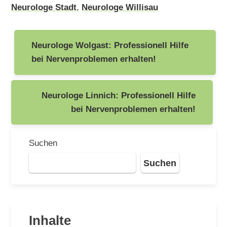
Neurologe Stadt
,
Neurologe Willisau
Beitragsnavigation
Neurologe Wolgast: Professionell Hilfe
bei Nervenproblemen erhalten!
Neurologe Linnich: Professionell Hilfe
bei Nervenproblemen erhalten!
Suchen
Suchen
Inhalte