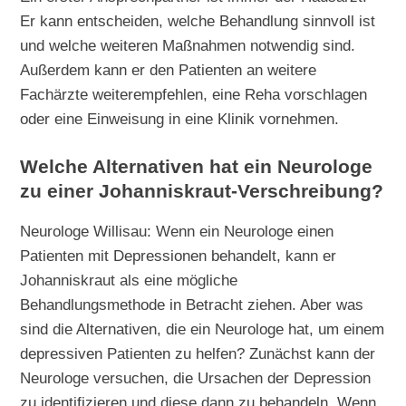
Er kann entscheiden, welche Behandlung sinnvoll ist
und welche weiteren Maßnahmen notwendig sind.
Außerdem kann er den Patienten an weitere
Fachärzte weiterempfehlen, eine Reha vorschlagen
oder eine Einweisung in eine Klinik vornehmen.
Welche Alternativen hat ein Neurologe
zu einer Johanniskraut-Verschreibung?
Neurologe Willisau: Wenn ein Neurologe einen
Patienten mit Depressionen behandelt, kann er
Johanniskraut als eine mögliche
Behandlungsmethode in Betracht ziehen. Aber was
sind die Alternativen, die ein Neurologe hat, um einem
depressiven Patienten zu helfen? Zunächst kann der
Neurologe versuchen, die Ursachen der Depression
zu identifizieren und diese dann zu behandeln. Wenn