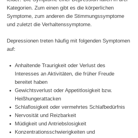
Kategorien. Zum einen gibt es die körperlichen
Symptome, zum anderen die Stimmungssymptome
und zuletzt die Verhaltenssymptome.
Depressionen treten häufig mit folgenden Symptomen
auf:
Anhaltende Traurigkeit oder Verlust des
Interesses an Aktivitäten, die früher Freude
bereitet haben
Gewichtsverlust oder Appetitlosigkeit bzw.
Heißhungerattacken
Schlaflosigkeit oder vermehrtes Schlafbedürfnis
Nervosität und Reizbarkeit
Müdigkeit und Antriebslosigkeit
Konzentrationsschwierigkeiten und