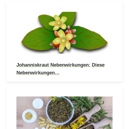
Johanniskraut Nebenwirkungen: Diese
Nebenwirkungen…