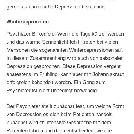
gerne als chronische Depression bezeichnet.
Winterdepression
Psychiater Birkenfeld: Wenn die Tage kürzer werden
und das warme Sonnenlicht fehlt, treten bei vielen
Menschen die sogenannten Winterdepressionen auf.
In diesem Zusammenhang wird auch von saisonaler
Depression gesprochen. Diese Depression vergeht
spätestens im Frühling, kann aber mit Johanniskraut
erfolgreich behandelt werden. Ein Gang zum
Psychiater ist nicht unbedingt notwendig.
Der Psychiater stellt zunächst fest, um welche Form
von Depression es sich beim Patienten handelt.
Zunächst wird er intensive Gespräche mit dem
Patienten führen und dann entscheiden, welche