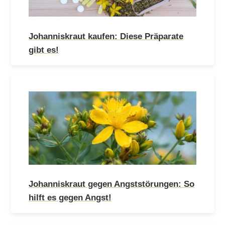
Johanniskraut kaufen: Diese Präparate
gibt es!
Johanniskraut gegen Angststörungen: So
hilft es gegen Angst!