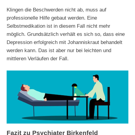
Klingen die Beschwerden nicht ab, muss auf
professionelle Hilfe gebaut werden. Eine
Selbstmedikation ist in diesem Fall nicht mehr
möglich. Grundsätzlich verhält es sich so, dass eine
Depression erfolgreich mit Johanniskraut behandelt
werden kann. Das ist aber nur bei leichten und
mittleren Verläufen der Fall.
Fazit zu Psychiater Birkenfeld