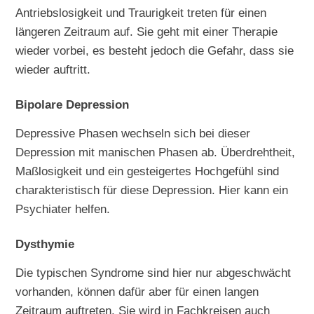
Antriebslosigkeit und Traurigkeit treten für einen
längeren Zeitraum auf. Sie geht mit einer Therapie
wieder vorbei, es besteht jedoch die Gefahr, dass sie
wieder auftritt.
Bipolare Depression
Depressive Phasen wechseln sich bei dieser
Depression mit manischen Phasen ab. Überdrehtheit,
Maßlosigkeit und ein gesteigertes Hochgefühl sind
charakteristisch für diese Depression. Hier kann ein
Psychiater helfen.
Dysthymie
Die typischen Syndrome sind hier nur abgeschwächt
vorhanden, können dafür aber für einen langen
Zeitraum auftreten. Sie wird in Fachkreisen auch