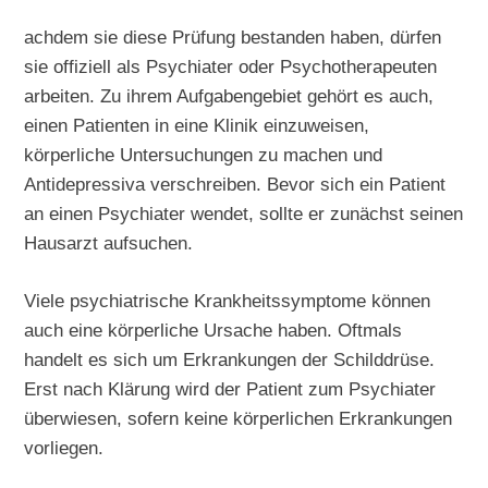
achdem sie diese Prüfung bestanden haben, dürfen
sie offiziell als Psychiater oder Psychotherapeuten
arbeiten. Zu ihrem Aufgabengebiet gehört es auch,
einen Patienten in eine Klinik einzuweisen,
körperliche Untersuchungen zu machen und
Antidepressiva verschreiben. Bevor sich ein Patient
an einen Psychiater wendet, sollte er zunächst seinen
Hausarzt aufsuchen.
Viele psychiatrische Krankheitssymptome können
auch eine körperliche Ursache haben. Oftmals
handelt es sich um Erkrankungen der Schilddrüse.
Erst nach Klärung wird der Patient zum Psychiater
überwiesen, sofern keine körperlichen Erkrankungen
vorliegen.