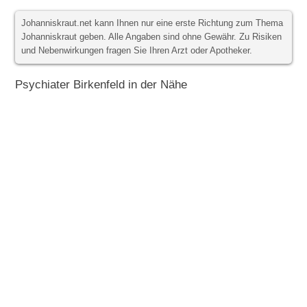
Johanniskraut.net kann Ihnen nur eine erste Richtung zum Thema
Johanniskraut geben. Alle Angaben sind ohne Gewähr. Zu Risiken
und Nebenwirkungen fragen Sie Ihren Arzt oder Apotheker.
Psychiater Birkenfeld in der Nähe