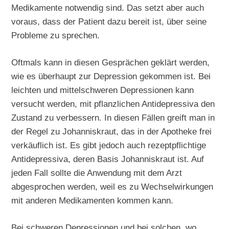
Medikamente notwendig sind. Das setzt aber auch
voraus, dass der Patient dazu bereit ist, über seine
Probleme zu sprechen.
Oftmals kann in diesen Gesprächen geklärt werden,
wie es überhaupt zur Depression gekommen ist. Bei
leichten und mittelschweren Depressionen kann
versucht werden, mit pflanzlichen Antidepressiva den
Zustand zu verbessern. In diesen Fällen greift man in
der Regel zu Johanniskraut, das in der Apotheke frei
verkäuflich ist. Es gibt jedoch auch rezeptpflichtige
Antidepressiva, deren Basis Johanniskraut ist. Auf
jeden Fall sollte die Anwendung mit dem Arzt
abgesprochen werden, weil es zu Wechselwirkungen
mit anderen Medikamenten kommen kann.
Bei schweren Depressionen und bei solchen, wo