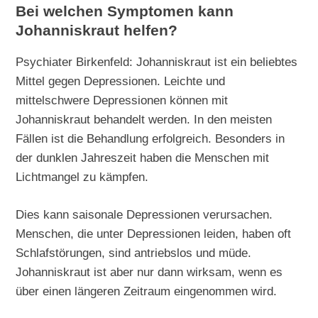
Bei welchen Symptomen kann
Johanniskraut helfen?
Psychiater Birkenfeld: Johanniskraut ist ein beliebtes
Mittel gegen Depressionen. Leichte und
mittelschwere Depressionen können mit
Johanniskraut behandelt werden. In den meisten
Fällen ist die Behandlung erfolgreich. Besonders in
der dunklen Jahreszeit haben die Menschen mit
Lichtmangel zu kämpfen.
Dies kann saisonale Depressionen verursachen.
Menschen, die unter Depressionen leiden, haben oft
Schlafstörungen, sind antriebslos und müde.
Johanniskraut ist aber nur dann wirksam, wenn es
über einen längeren Zeitraum eingenommen wird.