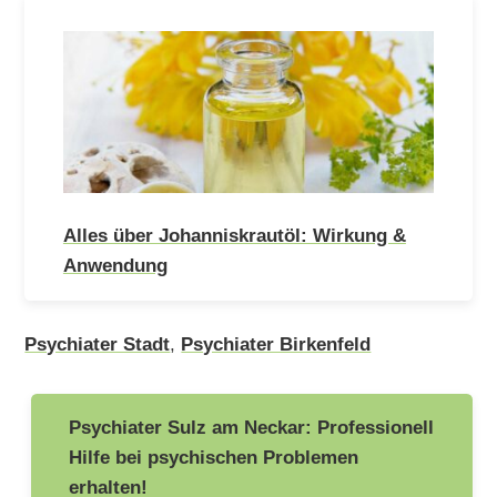
Alles über Johanniskrautöl: Wirkung &
Anwendung
Psychiater Stadt
,
Psychiater Birkenfeld
Beitragsnavigation
Psychiater Sulz am Neckar: Professionell
Hilfe bei psychischen Problemen
erhalten!