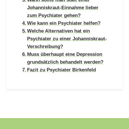
Johanniskraut-Einnahme lieber
zum Psychiater gehen?
Wie kann ein Psychiater helfen?
Welche Alternativen hat ein
Psychiater zu einer Johanniskraut-
Verschreibung?
Muss überhaupt eine Depression
grundsätzlich behandelt werden?
Fazit zu Psychiater Birkenfeld