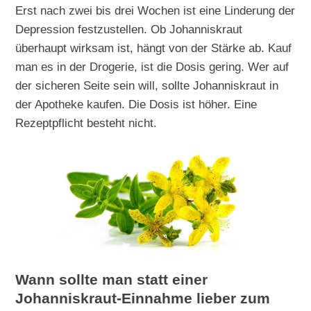
Erst nach zwei bis drei Wochen ist eine Linderung der
Depression festzustellen. Ob Johanniskraut
überhaupt wirksam ist, hängt von der Stärke ab. Kauf
man es in der Drogerie, ist die Dosis gering. Wer auf
der sicheren Seite sein will, sollte Johanniskraut in
der Apotheke kaufen. Die Dosis ist höher. Eine
Rezeptpflicht besteht nicht.
Wann sollte man statt einer
Johanniskraut-Einnahme lieber zum