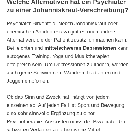
Welche Alternativen hat ein Psychiater
zu einer Johanniskraut-Verschreibung?
Psychiater Birkenfeld: Neben Johanniskraut oder
chemischen Antidepressiva gibt es noch andere
Alternativen, die der Patient zusätzlich machen kann.
Bei leichten und
mittelschweren Depressionen
kann
autogenes Training, Yoga und Musiktherapien
erfolgreich sein. Um Depressionen zu lindern, werden
auch gerne Schwimmen, Wandern, Radfahren und
Joggen empfohlen.
Ob das Sinn und Zweck hat, hängt von jedem
einzelnen ab. Auf jeden Fall ist Sport und Bewegung
eine sehr sinnvolle Ergänzung zu einer
Psychotherapie. Ansonsten muss der Psychiater bei
schweren Verläufen auf chemische Mittel