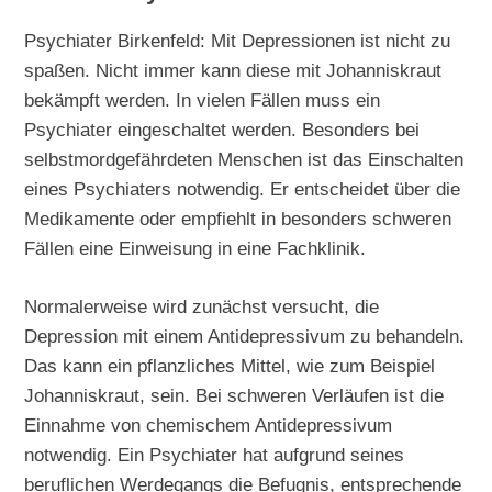
Psychiater Birkenfeld: Mit Depressionen ist nicht zu
spaßen. Nicht immer kann diese mit Johanniskraut
bekämpft werden. In vielen Fällen muss ein
Psychiater eingeschaltet werden. Besonders bei
selbstmordgefährdeten Menschen ist das Einschalten
eines Psychiaters notwendig. Er entscheidet über die
Medikamente oder empfiehlt in besonders schweren
Fällen eine Einweisung in eine Fachklinik.
Normalerweise wird zunächst versucht, die
Depression mit einem Antidepressivum zu behandeln.
Das kann ein pflanzliches Mittel, wie zum Beispiel
Johanniskraut, sein. Bei schweren Verläufen ist die
Einnahme von chemischem Antidepressivum
notwendig. Ein Psychiater hat aufgrund seines
beruflichen Werdegangs die Befugnis, entsprechende