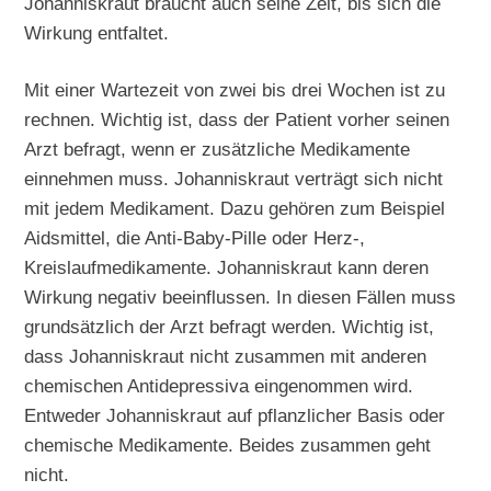
Johanniskraut braucht auch seine Zeit, bis sich die
Wirkung entfaltet.
Mit einer Wartezeit von zwei bis drei Wochen ist zu
rechnen. Wichtig ist, dass der Patient vorher seinen
Arzt befragt, wenn er zusätzliche Medikamente
einnehmen muss. Johanniskraut verträgt sich nicht
mit jedem Medikament. Dazu gehören zum Beispiel
Aidsmittel, die Anti-Baby-Pille oder Herz-,
Kreislaufmedikamente. Johanniskraut kann deren
Wirkung negativ beeinflussen. In diesen Fällen muss
grundsätzlich der Arzt befragt werden. Wichtig ist,
dass Johanniskraut nicht zusammen mit anderen
chemischen Antidepressiva eingenommen wird.
Entweder Johanniskraut auf pflanzlicher Basis oder
chemische Medikamente. Beides zusammen geht
nicht.