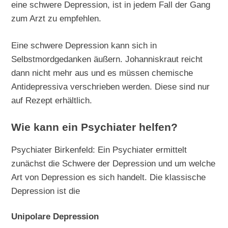
eine schwere Depression, ist in jedem Fall der Gang
zum Arzt zu empfehlen.
Eine schwere Depression kann sich in
Selbstmordgedanken äußern. Johanniskraut reicht
dann nicht mehr aus und es müssen chemische
Antidepressiva verschrieben werden. Diese sind nur
auf Rezept erhältlich.
Wie kann ein Psychiater helfen?
Psychiater Birkenfeld: Ein Psychiater ermittelt
zunächst die Schwere der Depression und um welche
Art von Depression es sich handelt. Die klassische
Depression ist die
Unipolare Depression