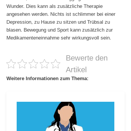
Wunder. Dies kann als zusätzliche Therapie
angesehen werden. Nichts ist schlimmer bei einer
Depression, zu Hause zu sitzen und Trübsal zu
blasen. Bewegung und Sport kann zusätzlich zur
Medikamenteneinnahme sehr wirkungsvoll sein.
Bewerte den
Artikel
Weitere Informationen zum Thema: