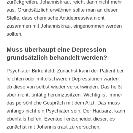
zurückgreifen. Johanniskraut reicht dann nicht mehr
aus. Grundsätzlich erwähnen sollte man an dieser
Stelle, dass chemische Antidepressiva nicht
zusammen mit Johanniskraut eingenommen werden
sollten.
Muss überhaupt eine Depression
grundsätzlich behandelt werden?
Psychiater Birkenfeld: Zunächst kann der Patient bei
leichten oder mittelschweren Depressionen warten,
ob diese von selbst wieder verschwinden. Das heißt
aber nicht, untätig herumzusitzen. Wichtig ist immer
das persönliche Gespräch mit dem Arzt. Das muss
anfangs nicht ein Psychiater sein. Der Hausarzt kann
ebenfalls helfen. Eventuell entscheidet dieser, es
zunächst mit Johanniskraut zu versuchen.