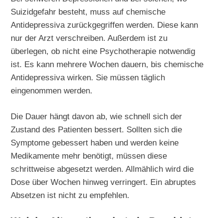
Suizidgefahr besteht, muss auf chemische
Antidepressiva zurückgegriffen werden. Diese kann
nur der Arzt verschreiben. Außerdem ist zu
überlegen, ob nicht eine Psychotherapie notwendig
ist. Es kann mehrere Wochen dauern, bis chemische
Antidepressiva wirken. Sie müssen täglich
eingenommen werden.
Die Dauer hängt davon ab, wie schnell sich der
Zustand des Patienten bessert. Sollten sich die
Symptome gebessert haben und werden keine
Medikamente mehr benötigt, müssen diese
schrittweise abgesetzt werden. Allmählich wird die
Dose über Wochen hinweg verringert. Ein abruptes
Absetzen ist nicht zu empfehlen.