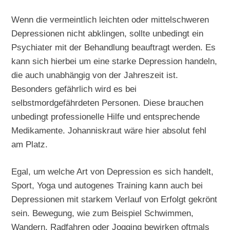
Wenn die vermeintlich leichten oder mittelschweren
Depressionen nicht abklingen, sollte unbedingt ein
Psychiater mit der Behandlung beauftragt werden. Es
kann sich hierbei um eine starke Depression handeln,
die auch unabhängig von der Jahreszeit ist.
Besonders gefährlich wird es bei
selbstmordgefährdeten Personen. Diese brauchen
unbedingt professionelle Hilfe und entsprechende
Medikamente. Johanniskraut wäre hier absolut fehl
am Platz.
Egal, um welche Art von Depression es sich handelt,
Sport, Yoga und autogenes Training kann auch bei
Depressionen mit starkem Verlauf von Erfolgt gekrönt
sein. Bewegung, wie zum Beispiel Schwimmen,
Wandern, Radfahren oder Jogging bewirken oftmals