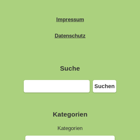
Impressum
Datenschutz
Suche
Suchen
Suchen
Kategorien
Kategorien