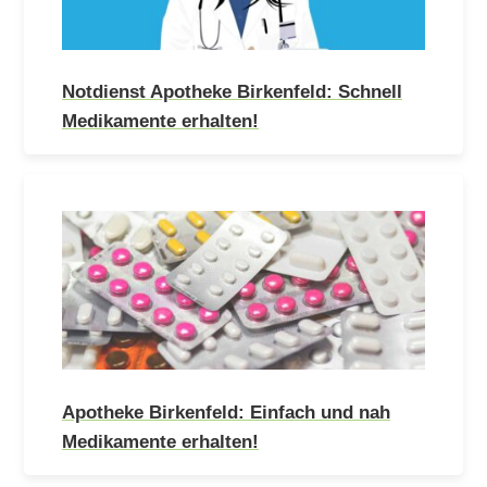
Notdienst Apotheke Birkenfeld: Schnell
Medikamente erhalten!
Apotheke Birkenfeld: Einfach und nah
Medikamente erhalten!