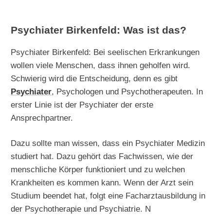
Psychiater Birkenfeld: Was ist das?
Psychiater Birkenfeld: Bei seelischen Erkrankungen
wollen viele Menschen, dass ihnen geholfen wird.
Schwierig wird die Entscheidung, denn es gibt
Psychiater
, Psychologen und Psychotherapeuten. In
erster Linie ist der Psychiater der erste
Ansprechpartner.
Dazu sollte man wissen, dass ein Psychiater Medizin
studiert hat. Dazu gehört das Fachwissen, wie der
menschliche Körper funktioniert und zu welchen
Krankheiten es kommen kann. Wenn der Arzt sein
Studium beendet hat, folgt eine Facharztausbildung in
der Psychotherapie und Psychiatrie. N