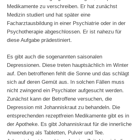
Medikamente zu verschreiben. Er hat zunächst
Medizin studiert und hat später eine
Facharztausbildung in einer Psychiatrie oder in der
Psychotherapie abgeschlossen. Er ist nahezu für
diese Aufgabe prädestiniert.
Es gibt auch die sogenannten saisonalen
Depressionen. Diese treten hauptsächlich im Winter
auf. Den betroffenen fehlt die Sonne und das schlägt
sich auf deren Gemüt aus. In solchen Fällen muss
nicht zwingend ein Psychiater aufgesucht werden.
Zunächst kann der Betroffene versuchen, die
Depression mit Johanniskraut zu behandeln. Die
entsprechenden rezeptfreien Medikamente gibt es in
der Apotheke. Es gibt Johanniskraut für die innerliche
Anwendung als Tabletten, Pulver und Tee.