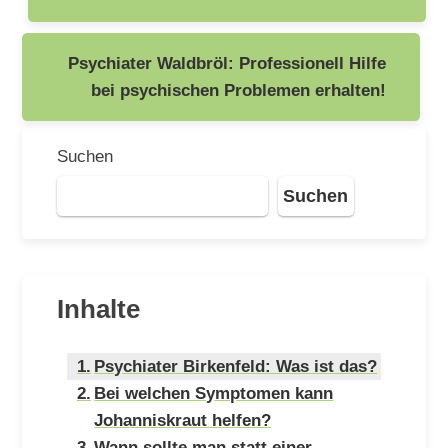
Psychiater Waldbröl: Professionell Hilfe
bei psychischen Problemen erhalten!
Suchen
Suchen
Inhalte
Psychiater Birkenfeld: Was ist das?
Bei welchen Symptomen kann
Johanniskraut helfen?
Wann sollte man statt einer