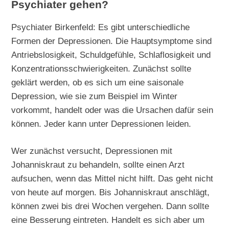
Psychiater gehen?
Psychiater Birkenfeld: Es gibt unterschiedliche
Formen der Depressionen. Die Hauptsymptome sind
Antriebslosigkeit, Schuldgefühle, Schlaflosigkeit und
Konzentrationsschwierigkeiten. Zunächst sollte
geklärt werden, ob es sich um eine saisonale
Depression, wie sie zum Beispiel im Winter
vorkommt, handelt oder was die Ursachen dafür sein
können. Jeder kann unter Depressionen leiden.
Wer zunächst versucht, Depressionen mit
Johanniskraut zu behandeln, sollte einen Arzt
aufsuchen, wenn das Mittel nicht hilft. Das geht nicht
von heute auf morgen. Bis Johanniskraut anschlägt,
können zwei bis drei Wochen vergehen. Dann sollte
eine Besserung eintreten. Handelt es sich aber um