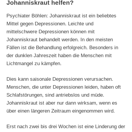
Johanniskraut helfen?
Psychiater Böhlen: Johanniskraut ist ein beliebtes
Mittel gegen Depressionen. Leichte und
mittelschwere Depressionen können mit
Johanniskraut behandelt werden. In den meisten
Fällen ist die Behandlung erfolgreich. Besonders in
der dunklen Jahreszeit haben die Menschen mit
Lichtmangel zu kämpfen.
Dies kann saisonale Depressionen verursachen.
Menschen, die unter Depressionen leiden, haben oft
Schlafstörungen, sind antriebslos und müde.
Johanniskraut ist aber nur dann wirksam, wenn es
über einen längeren Zeitraum eingenommen wird.
Erst nach zwei bis drei Wochen ist eine Linderung der