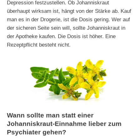
Depression festzustellen. Ob Johanniskraut
überhaupt wirksam ist, hängt von der Stärke ab. Kauf
man es in der Drogerie, ist die Dosis gering. Wer auf
der sicheren Seite sein will, sollte Johanniskraut in
der Apotheke kaufen. Die Dosis ist höher. Eine
Rezeptpflicht besteht nicht.
Wann sollte man statt einer
Johanniskraut-Einnahme lieber zum
Psychiater gehen?