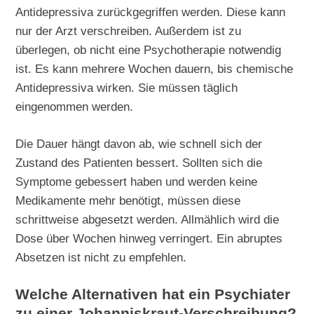
Antidepressiva zurückgegriffen werden. Diese kann
nur der Arzt verschreiben. Außerdem ist zu
überlegen, ob nicht eine Psychotherapie notwendig
ist. Es kann mehrere Wochen dauern, bis chemische
Antidepressiva wirken. Sie müssen täglich
eingenommen werden.
Die Dauer hängt davon ab, wie schnell sich der
Zustand des Patienten bessert. Sollten sich die
Symptome gebessert haben und werden keine
Medikamente mehr benötigt, müssen diese
schrittweise abgesetzt werden. Allmählich wird die
Dose über Wochen hinweg verringert. Ein abruptes
Absetzen ist nicht zu empfehlen.
Welche Alternativen hat ein Psychiater
zu einer Johanniskraut-Verschreibung?