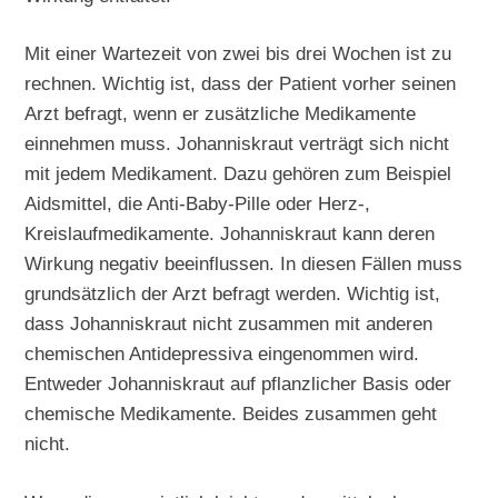
Mit einer Wartezeit von zwei bis drei Wochen ist zu
rechnen. Wichtig ist, dass der Patient vorher seinen
Arzt befragt, wenn er zusätzliche Medikamente
einnehmen muss. Johanniskraut verträgt sich nicht
mit jedem Medikament. Dazu gehören zum Beispiel
Aidsmittel, die Anti-Baby-Pille oder Herz-,
Kreislaufmedikamente. Johanniskraut kann deren
Wirkung negativ beeinflussen. In diesen Fällen muss
grundsätzlich der Arzt befragt werden. Wichtig ist,
dass Johanniskraut nicht zusammen mit anderen
chemischen Antidepressiva eingenommen wird.
Entweder Johanniskraut auf pflanzlicher Basis oder
chemische Medikamente. Beides zusammen geht
nicht.