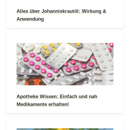
Alles über Johanniskrautöl: Wirkung &
Anwendung
Apotheke Wissen: Einfach und nah
Medikamente erhalten!