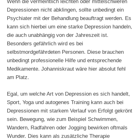
Wenn die vermeintlich leichten oder mittelschweren
Depressionen nicht abklingen, sollte unbedingt ein
Psychiater mit der Behandlung beauftragt werden. Es
kann sich hierbei um eine starke Depression handeln,
die auch unabhängig von der Jahreszeit ist.
Besonders gefährlich wird es bei
selbstmordgefährdeten Personen. Diese brauchen
unbedingt professionelle Hilfe und entsprechende
Medikamente. Johanniskraut wäre hier absolut fehl
am Platz.
Egal, um welche Art von Depression es sich handelt,
Sport, Yoga und autogenes Training kann auch bei
Depressionen mit starkem Verlauf von Erfolgt gekrönt
sein. Bewegung, wie zum Beispiel Schwimmen,
Wandern, Radfahren oder Jogging bewirken oftmals
Wunder. Dies kann als zusätzliche Therapie