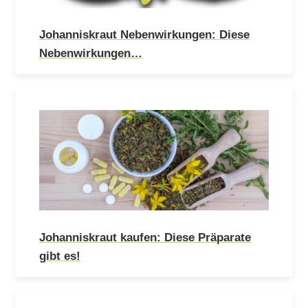
Johanniskraut Nebenwirkungen: Diese
Nebenwirkungen…
Johanniskraut kaufen: Diese Präparate
gibt es!