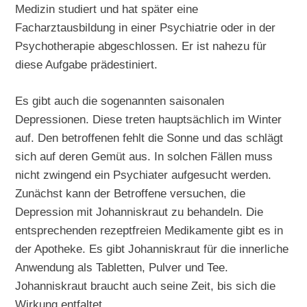
Medizin studiert und hat später eine
Facharztausbildung in einer Psychiatrie oder in der
Psychotherapie abgeschlossen. Er ist nahezu für
diese Aufgabe prädestiniert.
Es gibt auch die sogenannten saisonalen
Depressionen. Diese treten hauptsächlich im Winter
auf. Den betroffenen fehlt die Sonne und das schlägt
sich auf deren Gemüt aus. In solchen Fällen muss
nicht zwingend ein Psychiater aufgesucht werden.
Zunächst kann der Betroffene versuchen, die
Depression mit Johanniskraut zu behandeln. Die
entsprechenden rezeptfreien Medikamente gibt es in
der Apotheke. Es gibt Johanniskraut für die innerliche
Anwendung als Tabletten, Pulver und Tee.
Johanniskraut braucht auch seine Zeit, bis sich die
Wirkung entfaltet.