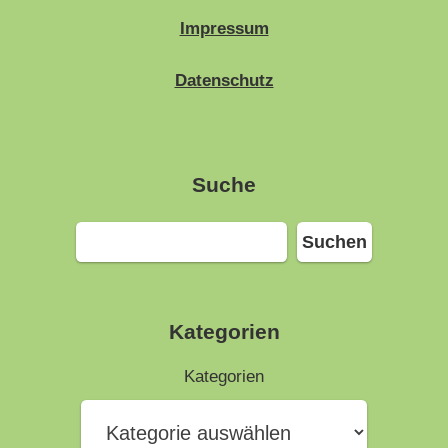
Impressum
Datenschutz
Suche
Suchen
Suchen
Kategorien
Kategorien