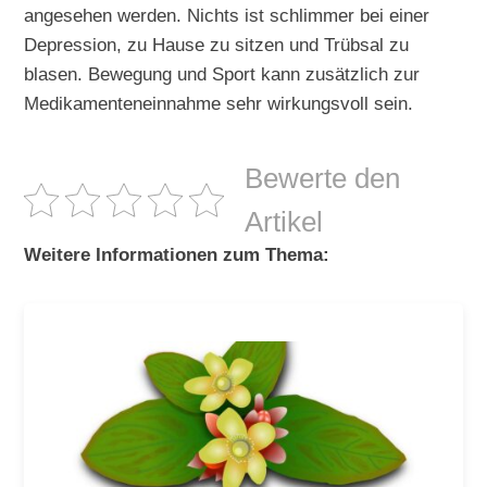
angesehen werden. Nichts ist schlimmer bei einer
Depression, zu Hause zu sitzen und Trübsal zu
blasen. Bewegung und Sport kann zusätzlich zur
Medikamenteneinnahme sehr wirkungsvoll sein.
Bewerte den
Artikel
Weitere Informationen zum Thema: