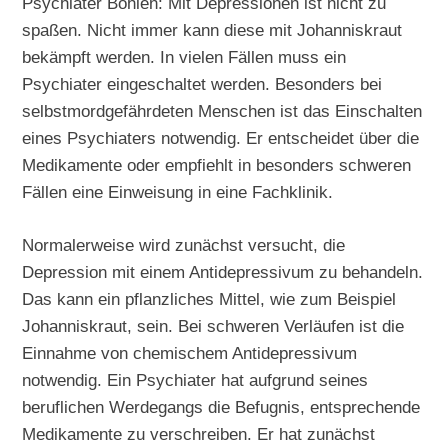
Psychiater Böhlen: Mit Depressionen ist nicht zu
spaßen. Nicht immer kann diese mit Johanniskraut
bekämpft werden. In vielen Fällen muss ein
Psychiater eingeschaltet werden. Besonders bei
selbstmordgefährdeten Menschen ist das Einschalten
eines Psychiaters notwendig. Er entscheidet über die
Medikamente oder empfiehlt in besonders schweren
Fällen eine Einweisung in eine Fachklinik.
Normalerweise wird zunächst versucht, die
Depression mit einem Antidepressivum zu behandeln.
Das kann ein pflanzliches Mittel, wie zum Beispiel
Johanniskraut, sein. Bei schweren Verläufen ist die
Einnahme von chemischem Antidepressivum
notwendig. Ein Psychiater hat aufgrund seines
beruflichen Werdegangs die Befugnis, entsprechende
Medikamente zu verschreiben. Er hat zunächst