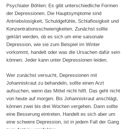
Psychiater Böhlen: Es gibt unterschiedliche Formen
der Depressionen. Die Hauptsymptome sind
Antriebslosigkeit, Schuldgefühle, Schlaflosigkeit und
Konzentrationsschwierigkeiten. Zunächst sollte
geklärt werden, ob es sich um eine saisonale
Depression, wie sie zum Beispiel im Winter
vorkommt, handelt oder was die Ursachen dafür sein
können. Jeder kann unter Depressionen leiden.
Wer zunächst versucht, Depressionen mit
Johanniskraut zu behandeln, sollte einen Arzt
aufsuchen, wenn das Mittel nicht hilft. Das geht nicht
von heute auf morgen. Bis Johanniskraut anschlägt,
können zwei bis drei Wochen vergehen. Dann sollte
eine Besserung eintreten. Handelt es sich aber um
eine schwere Depression, ist in jedem Fall der Gang