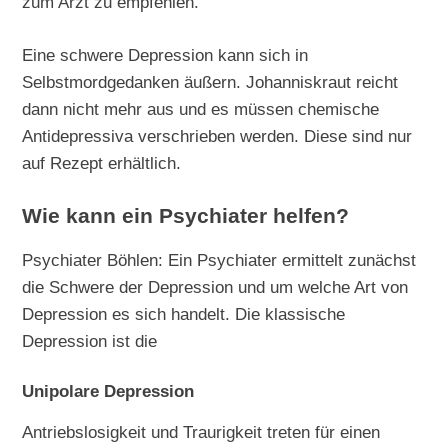
zum Arzt zu empfehlen.
Eine schwere Depression kann sich in
Selbstmordgedanken äußern. Johanniskraut reicht
dann nicht mehr aus und es müssen chemische
Antidepressiva verschrieben werden. Diese sind nur
auf Rezept erhältlich.
Wie kann ein Psychiater helfen?
Psychiater Böhlen: Ein Psychiater ermittelt zunächst
die Schwere der Depression und um welche Art von
Depression es sich handelt. Die klassische
Depression ist die
Unipolare Depression
Antriebslosigkeit und Traurigkeit treten für einen