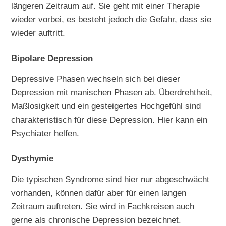
längeren Zeitraum auf. Sie geht mit einer Therapie
wieder vorbei, es besteht jedoch die Gefahr, dass sie
wieder auftritt.
Bipolare Depression
Depressive Phasen wechseln sich bei dieser
Depression mit manischen Phasen ab. Überdrehtheit,
Maßlosigkeit und ein gesteigertes Hochgefühl sind
charakteristisch für diese Depression. Hier kann ein
Psychiater helfen.
Dysthymie
Die typischen Syndrome sind hier nur abgeschwächt
vorhanden, können dafür aber für einen langen
Zeitraum auftreten. Sie wird in Fachkreisen auch
gerne als chronische Depression bezeichnet.