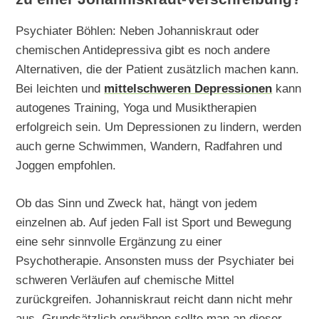
Psychiater Böhlen: Neben Johanniskraut oder
chemischen Antidepressiva gibt es noch andere
Alternativen, die der Patient zusätzlich machen kann.
Bei leichten und
mittelschweren Depressionen
kann
autogenes Training, Yoga und Musiktherapien
erfolgreich sein. Um Depressionen zu lindern, werden
auch gerne Schwimmen, Wandern, Radfahren und
Joggen empfohlen.
Ob das Sinn und Zweck hat, hängt von jedem
einzelnen ab. Auf jeden Fall ist Sport und Bewegung
eine sehr sinnvolle Ergänzung zu einer
Psychotherapie. Ansonsten muss der Psychiater bei
schweren Verläufen auf chemische Mittel
zurückgreifen. Johanniskraut reicht dann nicht mehr
aus. Grundsätzlich erwähnen sollte man an dieser