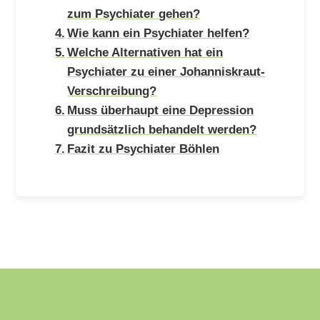
zum Psychiater gehen?
Wie kann ein Psychiater helfen?
Welche Alternativen hat ein
Psychiater zu einer Johanniskraut-
Verschreibung?
Muss überhaupt eine Depression
grundsätzlich behandelt werden?
Fazit zu Psychiater Böhlen