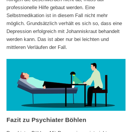
professionelle Hilfe gebaut werden. Eine
Selbstmedikation ist in diesem Fall nicht mehr
möglich. Grundsätzlich verhält es sich so, dass eine
Depression erfolgreich mit Johanniskraut behandelt
werden kann. Das ist aber nur bei leichten und
mittleren Verläufen der Fall.
Fazit zu Psychiater Böhlen