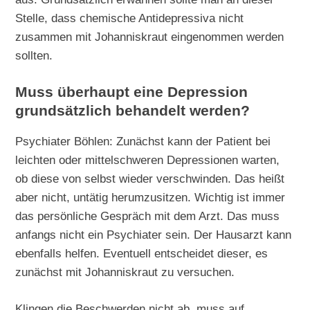
Stelle, dass chemische Antidepressiva nicht
zusammen mit Johanniskraut eingenommen werden
sollten.
Muss überhaupt eine Depression
grundsätzlich behandelt werden?
Psychiater Böhlen: Zunächst kann der Patient bei
leichten oder mittelschweren Depressionen warten,
ob diese von selbst wieder verschwinden. Das heißt
aber nicht, untätig herumzusitzen. Wichtig ist immer
das persönliche Gespräch mit dem Arzt. Das muss
anfangs nicht ein Psychiater sein. Der Hausarzt kann
ebenfalls helfen. Eventuell entscheidet dieser, es
zunächst mit Johanniskraut zu versuchen.
Klingen die Beschwerden nicht ab, muss auf