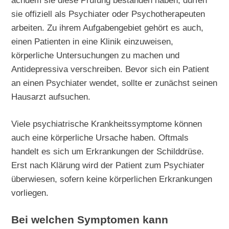
achdem sie diese Prüfung bestanden haben, dürfen
sie offiziell als Psychiater oder Psychotherapeuten
arbeiten. Zu ihrem Aufgabengebiet gehört es auch,
einen Patienten in eine Klinik einzuweisen,
körperliche Untersuchungen zu machen und
Antidepressiva verschreiben. Bevor sich ein Patient
an einen Psychiater wendet, sollte er zunächst seinen
Hausarzt aufsuchen.
Viele psychiatrische Krankheitssymptome können
auch eine körperliche Ursache haben. Oftmals
handelt es sich um Erkrankungen der Schilddrüse.
Erst nach Klärung wird der Patient zum Psychiater
überwiesen, sofern keine körperlichen Erkrankungen
vorliegen.
Bei welchen Symptomen kann