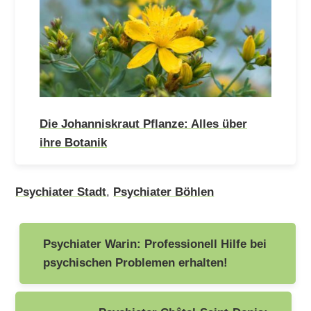
Die Johanniskraut Pflanze: Alles über
ihre Botanik
Psychiater Stadt
,
Psychiater Böhlen
Beitragsnavigation
Psychiater Warin: Professionell Hilfe bei
psychischen Problemen erhalten!