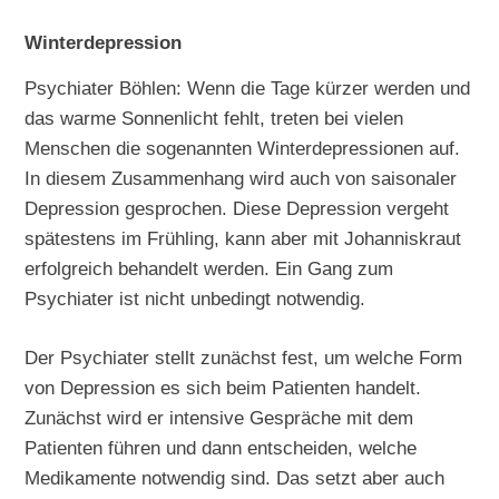
Winterdepression
Psychiater Böhlen: Wenn die Tage kürzer werden und
das warme Sonnenlicht fehlt, treten bei vielen
Menschen die sogenannten Winterdepressionen auf.
In diesem Zusammenhang wird auch von saisonaler
Depression gesprochen. Diese Depression vergeht
spätestens im Frühling, kann aber mit Johanniskraut
erfolgreich behandelt werden. Ein Gang zum
Psychiater ist nicht unbedingt notwendig.
Der Psychiater stellt zunächst fest, um welche Form
von Depression es sich beim Patienten handelt.
Zunächst wird er intensive Gespräche mit dem
Patienten führen und dann entscheiden, welche
Medikamente notwendig sind. Das setzt aber auch