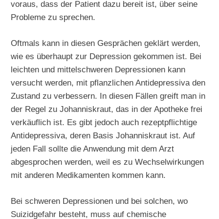
voraus, dass der Patient dazu bereit ist, über seine
Probleme zu sprechen.
Oftmals kann in diesen Gesprächen geklärt werden,
wie es überhaupt zur Depression gekommen ist. Bei
leichten und mittelschweren Depressionen kann
versucht werden, mit pflanzlichen Antidepressiva den
Zustand zu verbessern. In diesen Fällen greift man in
der Regel zu Johanniskraut, das in der Apotheke frei
verkäuflich ist. Es gibt jedoch auch rezeptpflichtige
Antidepressiva, deren Basis Johanniskraut ist. Auf
jeden Fall sollte die Anwendung mit dem Arzt
abgesprochen werden, weil es zu Wechselwirkungen
mit anderen Medikamenten kommen kann.
Bei schweren Depressionen und bei solchen, wo
Suizidgefahr besteht, muss auf chemische