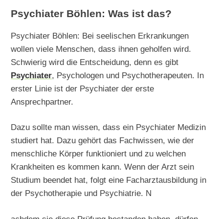
Psychiater Böhlen: Was ist das?
Psychiater Böhlen: Bei seelischen Erkrankungen
wollen viele Menschen, dass ihnen geholfen wird.
Schwierig wird die Entscheidung, denn es gibt
Psychiater
, Psychologen und Psychotherapeuten. In
erster Linie ist der Psychiater der erste
Ansprechpartner.
Dazu sollte man wissen, dass ein Psychiater Medizin
studiert hat. Dazu gehört das Fachwissen, wie der
menschliche Körper funktioniert und zu welchen
Krankheiten es kommen kann. Wenn der Arzt sein
Studium beendet hat, folgt eine Facharztausbildung in
der Psychotherapie und Psychiatrie. N