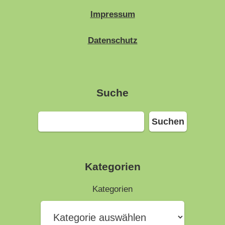
Impressum
Datenschutz
Suche
Suchen
Suchen
Kategorien
Kategorien