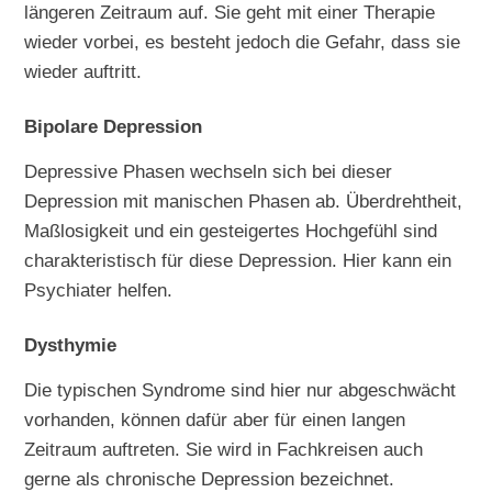
längeren Zeitraum auf. Sie geht mit einer Therapie
wieder vorbei, es besteht jedoch die Gefahr, dass sie
wieder auftritt.
Bipolare Depression
Depressive Phasen wechseln sich bei dieser
Depression mit manischen Phasen ab. Überdrehtheit,
Maßlosigkeit und ein gesteigertes Hochgefühl sind
charakteristisch für diese Depression. Hier kann ein
Psychiater helfen.
Dysthymie
Die typischen Syndrome sind hier nur abgeschwächt
vorhanden, können dafür aber für einen langen
Zeitraum auftreten. Sie wird in Fachkreisen auch
gerne als chronische Depression bezeichnet.