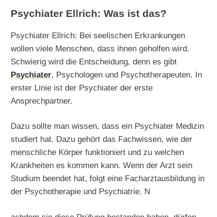
Psychiater Ellrich: Was ist das?
Psychiater Ellrich: Bei seelischen Erkrankungen
wollen viele Menschen, dass ihnen geholfen wird.
Schwierig wird die Entscheidung, denn es gibt
Psychiater
, Psychologen und Psychotherapeuten. In
erster Linie ist der Psychiater der erste
Ansprechpartner.
Dazu sollte man wissen, dass ein Psychiater Medizin
studiert hat. Dazu gehört das Fachwissen, wie der
menschliche Körper funktioniert und zu welchen
Krankheiten es kommen kann. Wenn der Arzt sein
Studium beendet hat, folgt eine Facharztausbildung in
der Psychotherapie und Psychiatrie. N