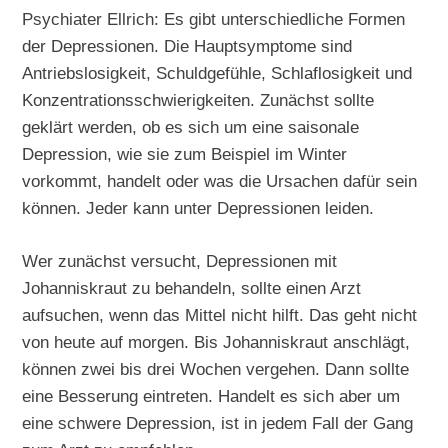
Psychiater Ellrich: Es gibt unterschiedliche Formen
der Depressionen. Die Hauptsymptome sind
Antriebslosigkeit, Schuldgefühle, Schlaflosigkeit und
Konzentrationsschwierigkeiten. Zunächst sollte
geklärt werden, ob es sich um eine saisonale
Depression, wie sie zum Beispiel im Winter
vorkommt, handelt oder was die Ursachen dafür sein
können. Jeder kann unter Depressionen leiden.
Wer zunächst versucht, Depressionen mit
Johanniskraut zu behandeln, sollte einen Arzt
aufsuchen, wenn das Mittel nicht hilft. Das geht nicht
von heute auf morgen. Bis Johanniskraut anschlägt,
können zwei bis drei Wochen vergehen. Dann sollte
eine Besserung eintreten. Handelt es sich aber um
eine schwere Depression, ist in jedem Fall der Gang