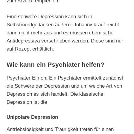
zum Arzt zu empfehlen.
Eine schwere Depression kann sich in
Selbstmordgedanken äußern. Johanniskraut reicht
dann nicht mehr aus und es müssen chemische
Antidepressiva verschrieben werden. Diese sind nur
auf Rezept erhältlich.
Wie kann ein Psychiater helfen?
Psychiater Ellrich: Ein Psychiater ermittelt zunächst
die Schwere der Depression und um welche Art von
Depression es sich handelt. Die klassische
Depression ist die
Unipolare Depression
Antriebslosigkeit und Traurigkeit treten für einen