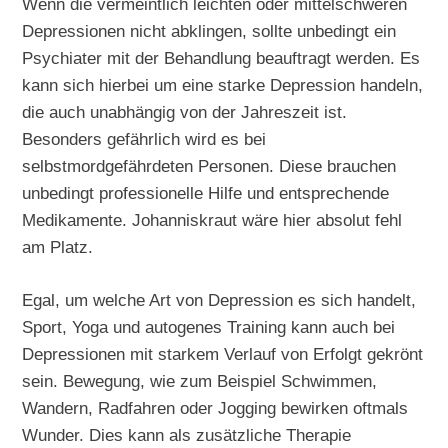
Wenn die vermeintlich leichten oder mittelschweren
Depressionen nicht abklingen, sollte unbedingt ein
Psychiater mit der Behandlung beauftragt werden. Es
kann sich hierbei um eine starke Depression handeln,
die auch unabhängig von der Jahreszeit ist.
Besonders gefährlich wird es bei
selbstmordgefährdeten Personen. Diese brauchen
unbedingt professionelle Hilfe und entsprechende
Medikamente. Johanniskraut wäre hier absolut fehl
am Platz.
Egal, um welche Art von Depression es sich handelt,
Sport, Yoga und autogenes Training kann auch bei
Depressionen mit starkem Verlauf von Erfolgt gekrönt
sein. Bewegung, wie zum Beispiel Schwimmen,
Wandern, Radfahren oder Jogging bewirken oftmals
Wunder. Dies kann als zusätzliche Therapie