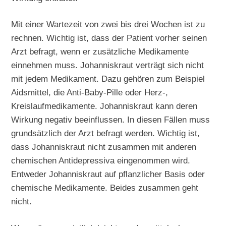
Mit einer Wartezeit von zwei bis drei Wochen ist zu
rechnen. Wichtig ist, dass der Patient vorher seinen
Arzt befragt, wenn er zusätzliche Medikamente
einnehmen muss. Johanniskraut verträgt sich nicht
mit jedem Medikament. Dazu gehören zum Beispiel
Aidsmittel, die Anti-Baby-Pille oder Herz-,
Kreislaufmedikamente. Johanniskraut kann deren
Wirkung negativ beeinflussen. In diesen Fällen muss
grundsätzlich der Arzt befragt werden. Wichtig ist,
dass Johanniskraut nicht zusammen mit anderen
chemischen Antidepressiva eingenommen wird.
Entweder Johanniskraut auf pflanzlicher Basis oder
chemische Medikamente. Beides zusammen geht
nicht.