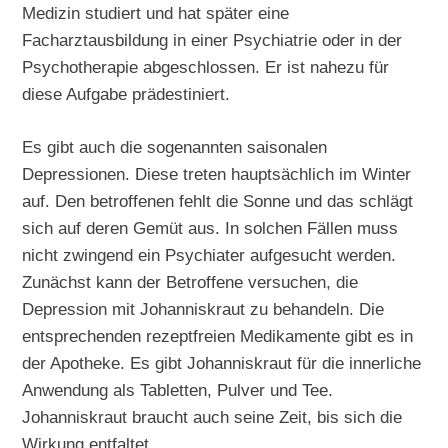
Medizin studiert und hat später eine
Facharztausbildung in einer Psychiatrie oder in der
Psychotherapie abgeschlossen. Er ist nahezu für
diese Aufgabe prädestiniert.
Es gibt auch die sogenannten saisonalen
Depressionen. Diese treten hauptsächlich im Winter
auf. Den betroffenen fehlt die Sonne und das schlägt
sich auf deren Gemüt aus. In solchen Fällen muss
nicht zwingend ein Psychiater aufgesucht werden.
Zunächst kann der Betroffene versuchen, die
Depression mit Johanniskraut zu behandeln. Die
entsprechenden rezeptfreien Medikamente gibt es in
der Apotheke. Es gibt Johanniskraut für die innerliche
Anwendung als Tabletten, Pulver und Tee.
Johanniskraut braucht auch seine Zeit, bis sich die
Wirkung entfaltet.