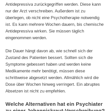
Antidepressiva zurückgegriffen werden. Diese kann
nur der Arzt verschreiben. Außerdem ist zu
überlegen, ob nicht eine Psychotherapie notwendig
ist. Es kann mehrere Wochen dauern, bis chemische
Antidepressiva wirken. Sie müssen täglich
eingenommen werden.
Die Dauer hängt davon ab, wie schnell sich der
Zustand des Patienten bessert. Sollten sich die
Symptome gebessert haben und werden keine
Medikamente mehr benötigt, müssen diese
schrittweise abgesetzt werden. Allmählich wird die
Dose über Wochen hinweg verringert. Ein abruptes
Absetzen ist nicht zu empfehlen.
Welche Alternativen hat ein Psychiater
zu einer Johanniskraut-Verschreibung?