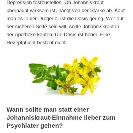
Depression festzustellen. Ob Johanniskraut
überhaupt wirksam ist, hängt von der Stärke ab. Kauf
man es in der Drogerie, ist die Dosis gering. Wer auf
der sicheren Seite sein will, sollte Johanniskraut in
der Apotheke kaufen. Die Dosis ist höher. Eine
Rezeptpflicht besteht nicht.
Wann sollte man statt einer
Johanniskraut-Einnahme lieber zum
Psychiater gehen?