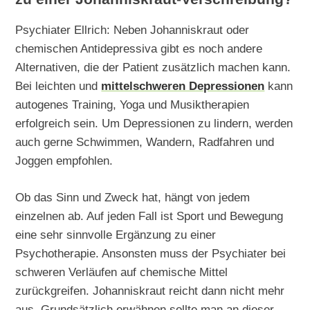
Psychiater Ellrich: Neben Johanniskraut oder
chemischen Antidepressiva gibt es noch andere
Alternativen, die der Patient zusätzlich machen kann.
Bei leichten und
mittelschweren Depressionen
kann
autogenes Training, Yoga und Musiktherapien
erfolgreich sein. Um Depressionen zu lindern, werden
auch gerne Schwimmen, Wandern, Radfahren und
Joggen empfohlen.
Ob das Sinn und Zweck hat, hängt von jedem
einzelnen ab. Auf jeden Fall ist Sport und Bewegung
eine sehr sinnvolle Ergänzung zu einer
Psychotherapie. Ansonsten muss der Psychiater bei
schweren Verläufen auf chemische Mittel
zurückgreifen. Johanniskraut reicht dann nicht mehr
aus. Grundsätzlich erwähnen sollte man an dieser