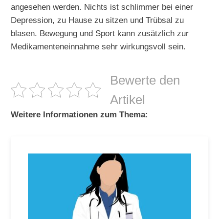
angesehen werden. Nichts ist schlimmer bei einer
Depression, zu Hause zu sitzen und Trübsal zu
blasen. Bewegung und Sport kann zusätzlich zur
Medikamenteneinnahme sehr wirkungsvoll sein.
Bewerte den
Artikel
Weitere Informationen zum Thema: