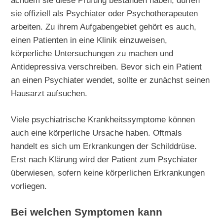
achdem sie diese Prüfung bestanden haben, dürfen
sie offiziell als Psychiater oder Psychotherapeuten
arbeiten. Zu ihrem Aufgabengebiet gehört es auch,
einen Patienten in eine Klinik einzuweisen,
körperliche Untersuchungen zu machen und
Antidepressiva verschreiben. Bevor sich ein Patient
an einen Psychiater wendet, sollte er zunächst seinen
Hausarzt aufsuchen.
Viele psychiatrische Krankheitssymptome können
auch eine körperliche Ursache haben. Oftmals
handelt es sich um Erkrankungen der Schilddrüse.
Erst nach Klärung wird der Patient zum Psychiater
überwiesen, sofern keine körperlichen Erkrankungen
vorliegen.
Bei welchen Symptomen kann