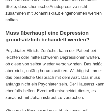
Stelle, dass chemische Antidepressiva nicht
zusammen mit Johanniskraut eingenommen werden
sollten.
Muss überhaupt eine Depression
grundsätzlich behandelt werden?
Psychiater Ellrich: Zunächst kann der Patient bei
leichten oder mittelschweren Depressionen warten,
ob diese von selbst wieder verschwinden. Das heißt
aber nicht, untätig herumzusitzen. Wichtig ist immer
das persönliche Gespräch mit dem Arzt. Das muss
anfangs nicht ein Psychiater sein. Der Hausarzt kann
ebenfalls helfen. Eventuell entscheidet dieser, es
zunächst mit Johanniskraut zu versuchen.
Klingen die Beschwerden nicht ab, muss auf