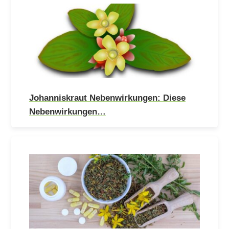
Johanniskraut Nebenwirkungen: Diese
Nebenwirkungen…