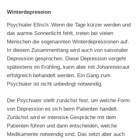
Winterdepression
Psychiater Ellrich: Wenn die Tage kürzer werden und
das warme Sonnenlicht fehlt, treten bei vielen
Menschen die sogenannten Winterdepressionen auf.
In diesem Zusammenhang wird auch von saisonaler
Depression gesprochen. Diese Depression vergeht
spätestens im Frühling, kann aber mit Johanniskraut
erfolgreich behandelt werden. Ein Gang zum
Psychiater ist nicht unbedingt notwendig.
Der Psychiater stellt zunächst fest, um welche Form
von Depression es sich beim Patienten handelt.
Zunächst wird er intensive Gespräche mit dem
Patienten führen und dann entscheiden, welche
Medikamente notwendig sind. Das setzt aber auch