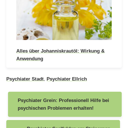
Alles über Johanniskrautöl: Wirkung &
Anwendung
Psychiater Stadt
,
Psychiater Ellrich
Beitragsnavigation
Psychiater Grein: Professionell Hilfe bei
psychischen Problemen erhalten!