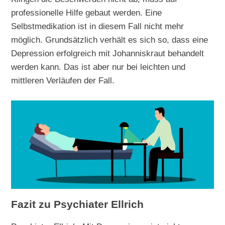
professionelle Hilfe gebaut werden. Eine
Selbstmedikation ist in diesem Fall nicht mehr
möglich. Grundsätzlich verhält es sich so, dass eine
Depression erfolgreich mit Johanniskraut behandelt
werden kann. Das ist aber nur bei leichten und
mittleren Verläufen der Fall.
Fazit zu Psychiater Ellrich