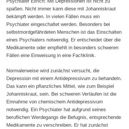
Psychiater Ellrich: Mit Depressionen ist nicht zu
spaßen. Nicht immer kann diese mit Johanniskraut
bekämpft werden. In vielen Fällen muss ein
Psychiater eingeschaltet werden. Besonders bei
selbstmordgefährdeten Menschen ist das Einschalten
eines Psychiaters notwendig. Er entscheidet über die
Medikamente oder empfiehlt in besonders schweren
Fällen eine Einweisung in eine Fachklinik.
Normalerweise wird zunächst versucht, die
Depression mit einem Antidepressivum zu behandeln.
Das kann ein pflanzliches Mittel, wie zum Beispiel
Johanniskraut, sein. Bei schweren Verläufen ist die
Einnahme von chemischem Antidepressivum
notwendig. Ein Psychiater hat aufgrund seines
beruflichen Werdegangs die Befugnis, entsprechende
Medikamente zu verschreiben. Er hat zunächst