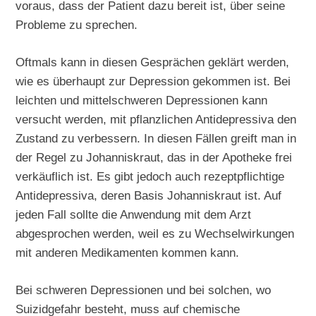
voraus, dass der Patient dazu bereit ist, über seine
Probleme zu sprechen.
Oftmals kann in diesen Gesprächen geklärt werden,
wie es überhaupt zur Depression gekommen ist. Bei
leichten und mittelschweren Depressionen kann
versucht werden, mit pflanzlichen Antidepressiva den
Zustand zu verbessern. In diesen Fällen greift man in
der Regel zu Johanniskraut, das in der Apotheke frei
verkäuflich ist. Es gibt jedoch auch rezeptpflichtige
Antidepressiva, deren Basis Johanniskraut ist. Auf
jeden Fall sollte die Anwendung mit dem Arzt
abgesprochen werden, weil es zu Wechselwirkungen
mit anderen Medikamenten kommen kann.
Bei schweren Depressionen und bei solchen, wo
Suizidgefahr besteht, muss auf chemische