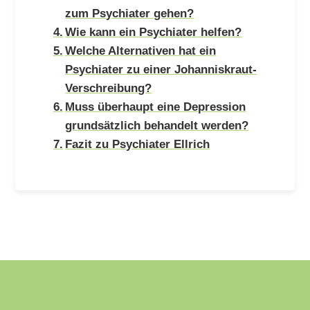
zum Psychiater gehen?
Wie kann ein Psychiater helfen?
Welche Alternativen hat ein
Psychiater zu einer Johanniskraut-
Verschreibung?
Muss überhaupt eine Depression
grundsätzlich behandelt werden?
Fazit zu Psychiater Ellrich