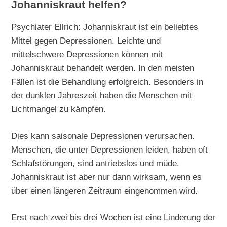
Johanniskraut helfen?
Psychiater Ellrich: Johanniskraut ist ein beliebtes
Mittel gegen Depressionen. Leichte und
mittelschwere Depressionen können mit
Johanniskraut behandelt werden. In den meisten
Fällen ist die Behandlung erfolgreich. Besonders in
der dunklen Jahreszeit haben die Menschen mit
Lichtmangel zu kämpfen.
Dies kann saisonale Depressionen verursachen.
Menschen, die unter Depressionen leiden, haben oft
Schlafstörungen, sind antriebslos und müde.
Johanniskraut ist aber nur dann wirksam, wenn es
über einen längeren Zeitraum eingenommen wird.
Erst nach zwei bis drei Wochen ist eine Linderung der