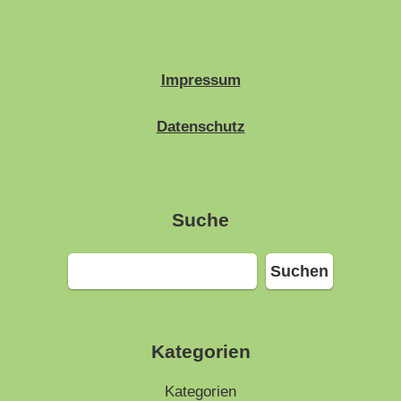
Impressum
Datenschutz
Suche
Suchen
Suchen
Kategorien
Kategorien