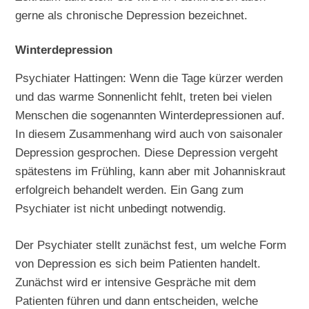
gerne als chronische Depression bezeichnet.
Winterdepression
Psychiater Hattingen: Wenn die Tage kürzer werden
und das warme Sonnenlicht fehlt, treten bei vielen
Menschen die sogenannten Winterdepressionen auf.
In diesem Zusammenhang wird auch von saisonaler
Depression gesprochen. Diese Depression vergeht
spätestens im Frühling, kann aber mit Johanniskraut
erfolgreich behandelt werden. Ein Gang zum
Psychiater ist nicht unbedingt notwendig.
Der Psychiater stellt zunächst fest, um welche Form
von Depression es sich beim Patienten handelt.
Zunächst wird er intensive Gespräche mit dem
Patienten führen und dann entscheiden, welche