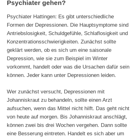
Psychiater gehen?
Psychiater Hattingen: Es gibt unterschiedliche
Formen der Depressionen. Die Hauptsymptome sind
Antriebslosigkeit, Schuldgefühle, Schlaflosigkeit und
Konzentrationsschwierigkeiten. Zunächst sollte
geklärt werden, ob es sich um eine saisonale
Depression, wie sie zum Beispiel im Winter
vorkommt, handelt oder was die Ursachen dafür sein
können. Jeder kann unter Depressionen leiden.
Wer zunächst versucht, Depressionen mit
Johanniskraut zu behandeln, sollte einen Arzt
aufsuchen, wenn das Mittel nicht hilft. Das geht nicht
von heute auf morgen. Bis Johanniskraut anschlägt,
können zwei bis drei Wochen vergehen. Dann sollte
eine Besserung eintreten. Handelt es sich aber um