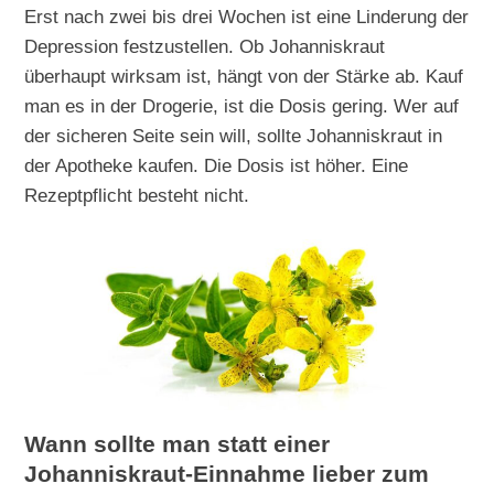
Erst nach zwei bis drei Wochen ist eine Linderung der
Depression festzustellen. Ob Johanniskraut
überhaupt wirksam ist, hängt von der Stärke ab. Kauf
man es in der Drogerie, ist die Dosis gering. Wer auf
der sicheren Seite sein will, sollte Johanniskraut in
der Apotheke kaufen. Die Dosis ist höher. Eine
Rezeptpflicht besteht nicht.
Wann sollte man statt einer
Johanniskraut-Einnahme lieber zum