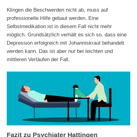
Klingen die Beschwerden nicht ab, muss auf
professionelle Hilfe gebaut werden. Eine
Selbstmedikation ist in diesem Fall nicht mehr
möglich. Grundsätzlich verhält es sich so, dass eine
Depression erfolgreich mit Johanniskraut behandelt
werden kann. Das ist aber nur bei leichten und
mittleren Verläufen der Fall.
Fazit zu Psychiater Hattingen