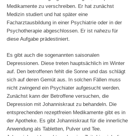
Medikamente zu verschreiben. Er hat zunächst
Medizin studiert und hat später eine
Facharztausbildung in einer Psychiatrie oder in der
Psychotherapie abgeschlossen. Er ist nahezu für
diese Aufgabe prädestiniert.
Es gibt auch die sogenannten saisonalen
Depressionen. Diese treten hauptsächlich im Winter
auf. Den betroffenen fehlt die Sonne und das schlägt
sich auf deren Gemüt aus. In solchen Fällen muss
nicht zwingend ein Psychiater aufgesucht werden.
Zunächst kann der Betroffene versuchen, die
Depression mit Johanniskraut zu behandeln. Die
entsprechenden rezeptfreien Medikamente gibt es in
der Apotheke. Es gibt Johanniskraut für die innerliche
Anwendung als Tabletten, Pulver und Tee.