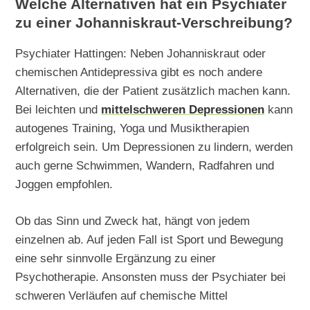
Welche Alternativen hat ein Psychiater
zu einer Johanniskraut-Verschreibung?
Psychiater Hattingen: Neben Johanniskraut oder
chemischen Antidepressiva gibt es noch andere
Alternativen, die der Patient zusätzlich machen kann.
Bei leichten und
mittelschweren Depressionen
kann
autogenes Training, Yoga und Musiktherapien
erfolgreich sein. Um Depressionen zu lindern, werden
auch gerne Schwimmen, Wandern, Radfahren und
Joggen empfohlen.
Ob das Sinn und Zweck hat, hängt von jedem
einzelnen ab. Auf jeden Fall ist Sport und Bewegung
eine sehr sinnvolle Ergänzung zu einer
Psychotherapie. Ansonsten muss der Psychiater bei
schweren Verläufen auf chemische Mittel