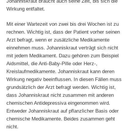
Johanniskraut braucht auch seine Zeit, bis sich die
Wirkung entfaltet.
Mit einer Wartezeit von zwei bis drei Wochen ist zu
rechnen. Wichtig ist, dass der Patient vorher seinen
Arzt befragt, wenn er zusätzliche Medikamente
einnehmen muss. Johanniskraut verträgt sich nicht
mit jedem Medikament. Dazu gehören zum Beispiel
Aidsmittel, die Anti-Baby-Pille oder Herz-,
Kreislaufmedikamente. Johanniskraut kann deren
Wirkung negativ beeinflussen. In diesen Fällen muss
grundsätzlich der Arzt befragt werden. Wichtig ist,
dass Johanniskraut nicht zusammen mit anderen
chemischen Antidepressiva eingenommen wird.
Entweder Johanniskraut auf pflanzlicher Basis oder
chemische Medikamente. Beides zusammen geht
nicht.