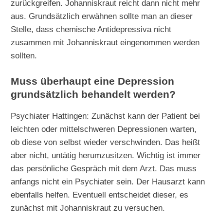
zurückgreifen. Johanniskraut reicht dann nicht mehr
aus. Grundsätzlich erwähnen sollte man an dieser
Stelle, dass chemische Antidepressiva nicht
zusammen mit Johanniskraut eingenommen werden
sollten.
Muss überhaupt eine Depression
grundsätzlich behandelt werden?
Psychiater Hattingen: Zunächst kann der Patient bei
leichten oder mittelschweren Depressionen warten,
ob diese von selbst wieder verschwinden. Das heißt
aber nicht, untätig herumzusitzen. Wichtig ist immer
das persönliche Gespräch mit dem Arzt. Das muss
anfangs nicht ein Psychiater sein. Der Hausarzt kann
ebenfalls helfen. Eventuell entscheidet dieser, es
zunächst mit Johanniskraut zu versuchen.