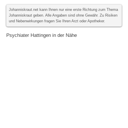
Johanniskraut.net kann Ihnen nur eine erste Richtung zum Thema
Johanniskraut geben. Alle Angaben sind ohne Gewähr. Zu Risiken
und Nebenwirkungen fragen Sie Ihren Arzt oder Apotheker.
Psychiater Hattingen in der Nähe