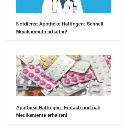
Notdienst Apotheke Hattingen: Schnell
Medikamente erhalten!
Apotheke Hattingen: Einfach und nah
Medikamente erhalten!