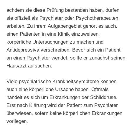
achdem sie diese Prüfung bestanden haben, dürfen
sie offiziell als Psychiater oder Psychotherapeuten
arbeiten. Zu ihrem Aufgabengebiet gehört es auch,
einen Patienten in eine Klinik einzuweisen,
körperliche Untersuchungen zu machen und
Antidepressiva verschreiben. Bevor sich ein Patient
an einen Psychiater wendet, sollte er zunächst seinen
Hausarzt aufsuchen.
Viele psychiatrische Krankheitssymptome können
auch eine körperliche Ursache haben. Oftmals
handelt es sich um Erkrankungen der Schilddrüse.
Erst nach Klärung wird der Patient zum Psychiater
überwiesen, sofern keine körperlichen Erkrankungen
vorliegen.