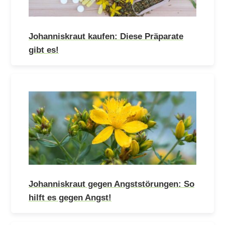
Johanniskraut kaufen: Diese Präparate
gibt es!
Johanniskraut gegen Angststörungen: So
hilft es gegen Angst!