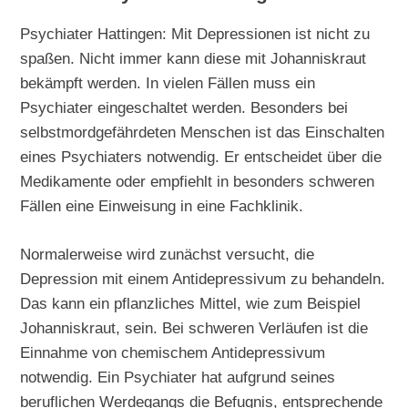
Psychiater Hattingen: Mit Depressionen ist nicht zu
spaßen. Nicht immer kann diese mit Johanniskraut
bekämpft werden. In vielen Fällen muss ein
Psychiater eingeschaltet werden. Besonders bei
selbstmordgefährdeten Menschen ist das Einschalten
eines Psychiaters notwendig. Er entscheidet über die
Medikamente oder empfiehlt in besonders schweren
Fällen eine Einweisung in eine Fachklinik.
Normalerweise wird zunächst versucht, die
Depression mit einem Antidepressivum zu behandeln.
Das kann ein pflanzliches Mittel, wie zum Beispiel
Johanniskraut, sein. Bei schweren Verläufen ist die
Einnahme von chemischem Antidepressivum
notwendig. Ein Psychiater hat aufgrund seines
beruflichen Werdegangs die Befugnis, entsprechende