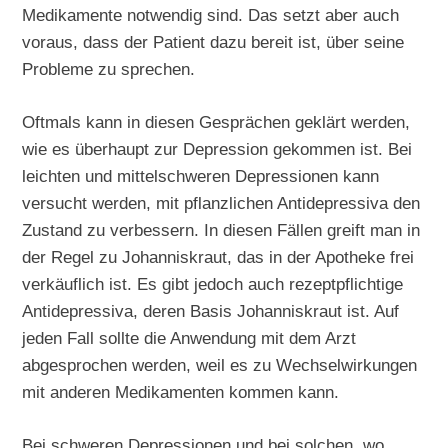
Medikamente notwendig sind. Das setzt aber auch
voraus, dass der Patient dazu bereit ist, über seine
Probleme zu sprechen.
Oftmals kann in diesen Gesprächen geklärt werden,
wie es überhaupt zur Depression gekommen ist. Bei
leichten und mittelschweren Depressionen kann
versucht werden, mit pflanzlichen Antidepressiva den
Zustand zu verbessern. In diesen Fällen greift man in
der Regel zu Johanniskraut, das in der Apotheke frei
verkäuflich ist. Es gibt jedoch auch rezeptpflichtige
Antidepressiva, deren Basis Johanniskraut ist. Auf
jeden Fall sollte die Anwendung mit dem Arzt
abgesprochen werden, weil es zu Wechselwirkungen
mit anderen Medikamenten kommen kann.
Bei schweren Depressionen und bei solchen, wo