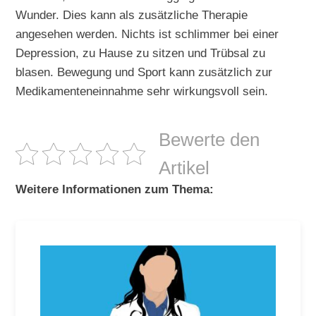
Wunder. Dies kann als zusätzliche Therapie
angesehen werden. Nichts ist schlimmer bei einer
Depression, zu Hause zu sitzen und Trübsal zu
blasen. Bewegung und Sport kann zusätzlich zur
Medikamenteneinnahme sehr wirkungsvoll sein.
Bewerte den
Artikel
Weitere Informationen zum Thema: