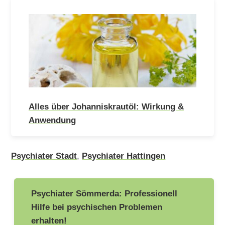
Alles über Johanniskrautöl: Wirkung &
Anwendung
Psychiater Stadt
,
Psychiater Hattingen
Beitragsnavigation
Psychiater Sömmerda: Professionell
Hilfe bei psychischen Problemen
erhalten!