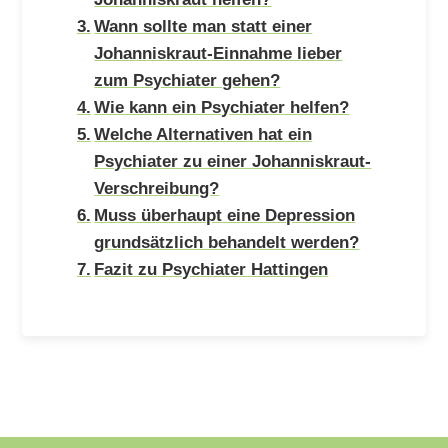
Wann sollte man statt einer
Johanniskraut-Einnahme lieber
zum Psychiater gehen?
Wie kann ein Psychiater helfen?
Welche Alternativen hat ein
Psychiater zu einer Johanniskraut-
Verschreibung?
Muss überhaupt eine Depression
grundsätzlich behandelt werden?
Fazit zu Psychiater Hattingen