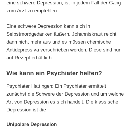
eine schwere Depression, ist in jedem Fall der Gang
zum Arzt zu empfehlen.
Eine schwere Depression kann sich in
Selbstmordgedanken äußern. Johanniskraut reicht
dann nicht mehr aus und es müssen chemische
Antidepressiva verschrieben werden. Diese sind nur
auf Rezept erhältlich.
Wie kann ein Psychiater helfen?
Psychiater Hattingen: Ein Psychiater ermittelt
zunächst die Schwere der Depression und um welche
Art von Depression es sich handelt. Die klassische
Depression ist die
Unipolare Depression