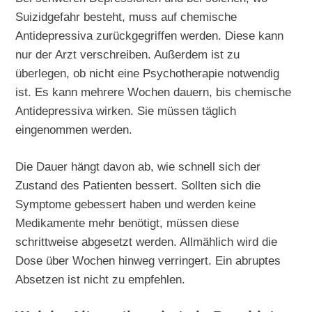
Suizidgefahr besteht, muss auf chemische
Antidepressiva zurückgegriffen werden. Diese kann
nur der Arzt verschreiben. Außerdem ist zu
überlegen, ob nicht eine Psychotherapie notwendig
ist. Es kann mehrere Wochen dauern, bis chemische
Antidepressiva wirken. Sie müssen täglich
eingenommen werden.
Die Dauer hängt davon ab, wie schnell sich der
Zustand des Patienten bessert. Sollten sich die
Symptome gebessert haben und werden keine
Medikamente mehr benötigt, müssen diese
schrittweise abgesetzt werden. Allmählich wird die
Dose über Wochen hinweg verringert. Ein abruptes
Absetzen ist nicht zu empfehlen.