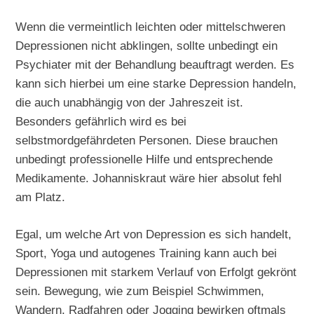
Wenn die vermeintlich leichten oder mittelschweren
Depressionen nicht abklingen, sollte unbedingt ein
Psychiater mit der Behandlung beauftragt werden. Es
kann sich hierbei um eine starke Depression handeln,
die auch unabhängig von der Jahreszeit ist.
Besonders gefährlich wird es bei
selbstmordgefährdeten Personen. Diese brauchen
unbedingt professionelle Hilfe und entsprechende
Medikamente. Johanniskraut wäre hier absolut fehl
am Platz.
Egal, um welche Art von Depression es sich handelt,
Sport, Yoga und autogenes Training kann auch bei
Depressionen mit starkem Verlauf von Erfolgt gekrönt
sein. Bewegung, wie zum Beispiel Schwimmen,
Wandern, Radfahren oder Jogging bewirken oftmals