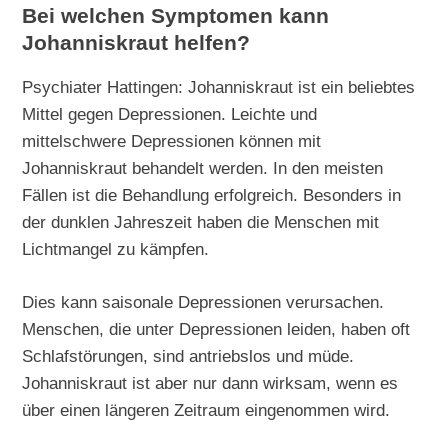
Bei welchen Symptomen kann
Johanniskraut helfen?
Psychiater Hattingen: Johanniskraut ist ein beliebtes
Mittel gegen Depressionen. Leichte und
mittelschwere Depressionen können mit
Johanniskraut behandelt werden. In den meisten
Fällen ist die Behandlung erfolgreich. Besonders in
der dunklen Jahreszeit haben die Menschen mit
Lichtmangel zu kämpfen.
Dies kann saisonale Depressionen verursachen.
Menschen, die unter Depressionen leiden, haben oft
Schlafstörungen, sind antriebslos und müde.
Johanniskraut ist aber nur dann wirksam, wenn es
über einen längeren Zeitraum eingenommen wird.