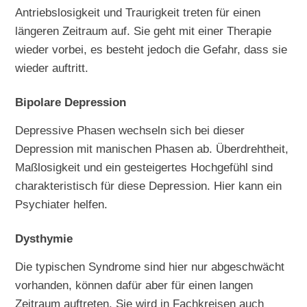
Antriebslosigkeit und Traurigkeit treten für einen
längeren Zeitraum auf. Sie geht mit einer Therapie
wieder vorbei, es besteht jedoch die Gefahr, dass sie
wieder auftritt.
Bipolare Depression
Depressive Phasen wechseln sich bei dieser
Depression mit manischen Phasen ab. Überdrehtheit,
Maßlosigkeit und ein gesteigertes Hochgefühl sind
charakteristisch für diese Depression. Hier kann ein
Psychiater helfen.
Dysthymie
Die typischen Syndrome sind hier nur abgeschwächt
vorhanden, können dafür aber für einen langen
Zeitraum auftreten. Sie wird in Fachkreisen auch