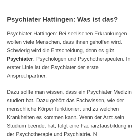
Psychiater Hattingen: Was ist das?
Psychiater Hattingen: Bei seelischen Erkrankungen
wollen viele Menschen, dass ihnen geholfen wird.
Schwierig wird die Entscheidung, denn es gibt
Psychiater
, Psychologen und Psychotherapeuten. In
erster Linie ist der Psychiater der erste
Ansprechpartner.
Dazu sollte man wissen, dass ein Psychiater Medizin
studiert hat. Dazu gehört das Fachwissen, wie der
menschliche Körper funktioniert und zu welchen
Krankheiten es kommen kann. Wenn der Arzt sein
Studium beendet hat, folgt eine Facharztausbildung in
der Psychotherapie und Psychiatrie. N