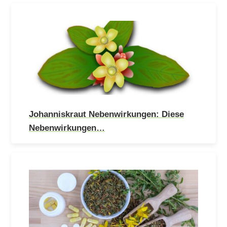
Johanniskraut Nebenwirkungen: Diese
Nebenwirkungen…