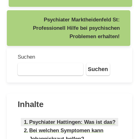
Psychiater Marktheidenfeld St:
Professionell Hilfe bei psychischen
Problemen erhalten!
Suchen
Suchen
Inhalte
Psychiater Hattingen: Was ist das?
Bei welchen Symptomen kann
Johanniskraut helfen?