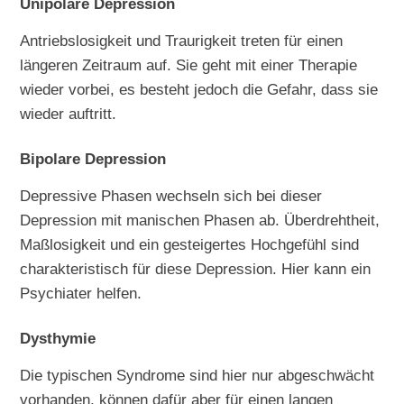
Unipolare Depression
Antriebslosigkeit und Traurigkeit treten für einen
längeren Zeitraum auf. Sie geht mit einer Therapie
wieder vorbei, es besteht jedoch die Gefahr, dass sie
wieder auftritt.
Bipolare Depression
Depressive Phasen wechseln sich bei dieser
Depression mit manischen Phasen ab. Überdrehtheit,
Maßlosigkeit und ein gesteigertes Hochgefühl sind
charakteristisch für diese Depression. Hier kann ein
Psychiater helfen.
Dysthymie
Die typischen Syndrome sind hier nur abgeschwächt
vorhanden, können dafür aber für einen langen