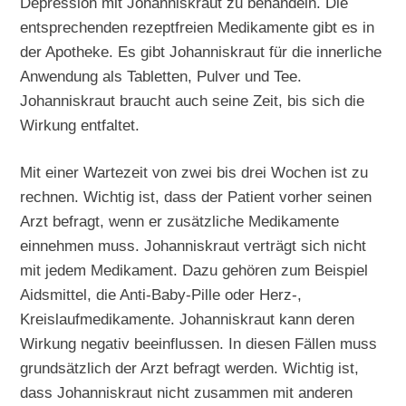
Depression mit Johanniskraut zu behandeln. Die
entsprechenden rezeptfreien Medikamente gibt es in
der Apotheke. Es gibt Johanniskraut für die innerliche
Anwendung als Tabletten, Pulver und Tee.
Johanniskraut braucht auch seine Zeit, bis sich die
Wirkung entfaltet.
Mit einer Wartezeit von zwei bis drei Wochen ist zu
rechnen. Wichtig ist, dass der Patient vorher seinen
Arzt befragt, wenn er zusätzliche Medikamente
einnehmen muss. Johanniskraut verträgt sich nicht
mit jedem Medikament. Dazu gehören zum Beispiel
Aidsmittel, die Anti-Baby-Pille oder Herz-,
Kreislaufmedikamente. Johanniskraut kann deren
Wirkung negativ beeinflussen. In diesen Fällen muss
grundsätzlich der Arzt befragt werden. Wichtig ist,
dass Johanniskraut nicht zusammen mit anderen