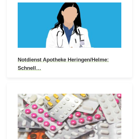
Notdienst Apotheke Heringen/Helme:
Schnell…