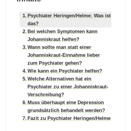
Psychiater Heringen/Helme: Was ist
das?
Bei welchen Symptomen kann
Johanniskraut helfen?
Wann sollte man statt einer
Johanniskraut-Einnahme lieber
zum Psychiater gehen?
Wie kann ein Psychiater helfen?
Welche Alternativen hat ein
Psychiater zu einer Johanniskraut-
Verschreibung?
Muss überhaupt eine Depression
grundsätzlich behandelt werden?
Fazit zu Psychiater Heringen/Helme