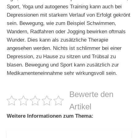
Sport, Yoga und autogenes Training kann auch bei
Depressionen mit starkem Verlauf von Erfolgt gekrönt
sein. Bewegung, wie zum Beispiel Schwimmen,
Wandern, Radfahren oder Jogging bewirken oftmals
Wunder. Dies kann als zusätzliche Therapie
angesehen werden. Nichts ist schlimmer bei einer
Depression, zu Hause zu sitzen und Trübsal zu
blasen. Bewegung und Sport kann zusätzlich zur
Medikamenteneinnahme sehr wirkungsvoll sein.
Bewerte den
Artikel
Weitere Informationen zum Thema: