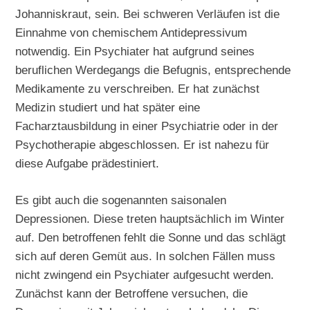
Johanniskraut, sein. Bei schweren Verläufen ist die
Einnahme von chemischem Antidepressivum
notwendig. Ein Psychiater hat aufgrund seines
beruflichen Werdegangs die Befugnis, entsprechende
Medikamente zu verschreiben. Er hat zunächst
Medizin studiert und hat später eine
Facharztausbildung in einer Psychiatrie oder in der
Psychotherapie abgeschlossen. Er ist nahezu für
diese Aufgabe prädestiniert.
Es gibt auch die sogenannten saisonalen
Depressionen. Diese treten hauptsächlich im Winter
auf. Den betroffenen fehlt die Sonne und das schlägt
sich auf deren Gemüt aus. In solchen Fällen muss
nicht zwingend ein Psychiater aufgesucht werden.
Zunächst kann der Betroffene versuchen, die