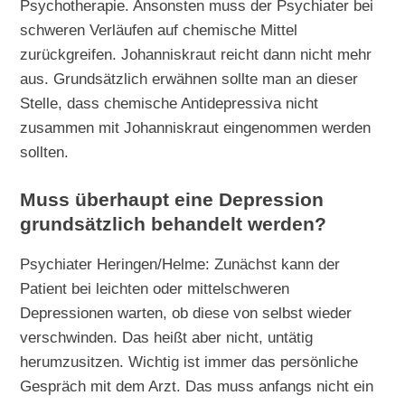
Psychotherapie. Ansonsten muss der Psychiater bei
schweren Verläufen auf chemische Mittel
zurückgreifen. Johanniskraut reicht dann nicht mehr
aus. Grundsätzlich erwähnen sollte man an dieser
Stelle, dass chemische Antidepressiva nicht
zusammen mit Johanniskraut eingenommen werden
sollten.
Muss überhaupt eine Depression
grundsätzlich behandelt werden?
Psychiater Heringen/Helme: Zunächst kann der
Patient bei leichten oder mittelschweren
Depressionen warten, ob diese von selbst wieder
verschwinden. Das heißt aber nicht, untätig
herumzusitzen. Wichtig ist immer das persönliche
Gespräch mit dem Arzt. Das muss anfangs nicht ein