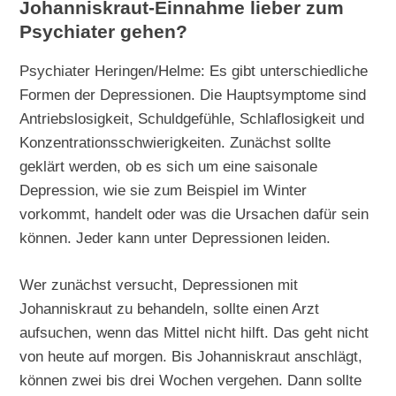
Johanniskraut-Einnahme lieber zum
Psychiater gehen?
Psychiater Heringen/Helme: Es gibt unterschiedliche
Formen der Depressionen. Die Hauptsymptome sind
Antriebslosigkeit, Schuldgefühle, Schlaflosigkeit und
Konzentrationsschwierigkeiten. Zunächst sollte
geklärt werden, ob es sich um eine saisonale
Depression, wie sie zum Beispiel im Winter
vorkommt, handelt oder was die Ursachen dafür sein
können. Jeder kann unter Depressionen leiden.
Wer zunächst versucht, Depressionen mit
Johanniskraut zu behandeln, sollte einen Arzt
aufsuchen, wenn das Mittel nicht hilft. Das geht nicht
von heute auf morgen. Bis Johanniskraut anschlägt,
können zwei bis drei Wochen vergehen. Dann sollte