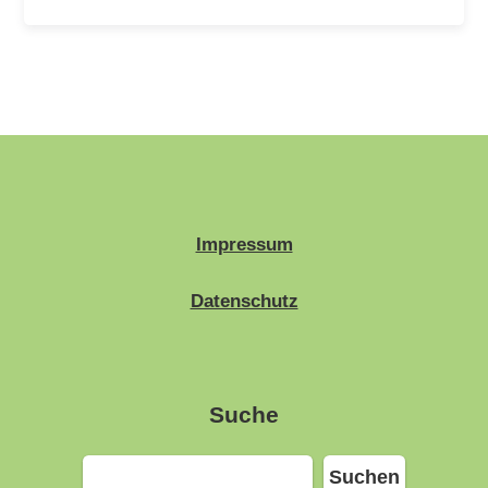
Impressum
Datenschutz
Suche
Suchen
Suchen