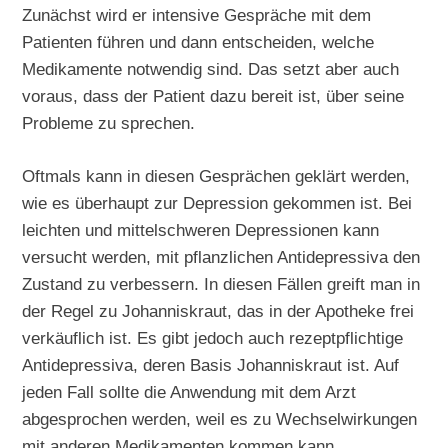
Zunächst wird er intensive Gespräche mit dem
Patienten führen und dann entscheiden, welche
Medikamente notwendig sind. Das setzt aber auch
voraus, dass der Patient dazu bereit ist, über seine
Probleme zu sprechen.
Oftmals kann in diesen Gesprächen geklärt werden,
wie es überhaupt zur Depression gekommen ist. Bei
leichten und mittelschweren Depressionen kann
versucht werden, mit pflanzlichen Antidepressiva den
Zustand zu verbessern. In diesen Fällen greift man in
der Regel zu Johanniskraut, das in der Apotheke frei
verkäuflich ist. Es gibt jedoch auch rezeptpflichtige
Antidepressiva, deren Basis Johanniskraut ist. Auf
jeden Fall sollte die Anwendung mit dem Arzt
abgesprochen werden, weil es zu Wechselwirkungen
mit anderen Medikamenten kommen kann.