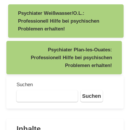
Beitragsnavigation
Psychiater Weißwasser/O.L.:
Professionell Hilfe bei psychischen
Problemen erhalten!
Psychiater Plan-les-Ouates:
Professionell Hilfe bei psychischen
Problemen erhalten!
Suchen
Suchen
Inhalte