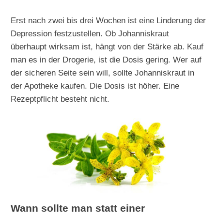
Erst nach zwei bis drei Wochen ist eine Linderung der
Depression festzustellen. Ob Johanniskraut
überhaupt wirksam ist, hängt von der Stärke ab. Kauf
man es in der Drogerie, ist die Dosis gering. Wer auf
der sicheren Seite sein will, sollte Johanniskraut in
der Apotheke kaufen. Die Dosis ist höher. Eine
Rezeptpflicht besteht nicht.
Wann sollte man statt einer