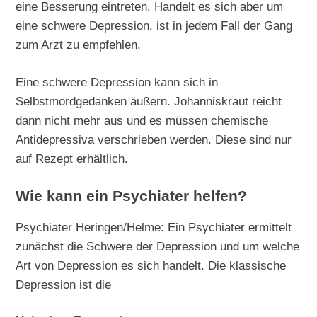
eine Besserung eintreten. Handelt es sich aber um
eine schwere Depression, ist in jedem Fall der Gang
zum Arzt zu empfehlen.
Eine schwere Depression kann sich in
Selbstmordgedanken äußern. Johanniskraut reicht
dann nicht mehr aus und es müssen chemische
Antidepressiva verschrieben werden. Diese sind nur
auf Rezept erhältlich.
Wie kann ein Psychiater helfen?
Psychiater Heringen/Helme: Ein Psychiater ermittelt
zunächst die Schwere der Depression und um welche
Art von Depression es sich handelt. Die klassische
Depression ist die