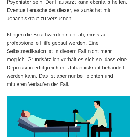
Psychiater sein. Der Hausarzt kann ebenfalls helfen.
Eventuell entscheidet dieser, es zunächst mit
Johanniskraut zu versuchen.
Klingen die Beschwerden nicht ab, muss auf
professionelle Hilfe gebaut werden. Eine
Selbstmedikation ist in diesem Fall nicht mehr
möglich. Grundsätzlich verhält es sich so, dass eine
Depression erfolgreich mit Johanniskraut behandelt
werden kann. Das ist aber nur bei leichten und
mittleren Verläufen der Fall.