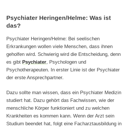
Psychiater Heringen/Helme: Was ist
das?
Psychiater Heringen/Helme: Bei seelischen
Erkrankungen wollen viele Menschen, dass ihnen
geholfen wird. Schwierig wird die Entscheidung, denn
es gibt
Psychiater
, Psychologen und
Psychotherapeuten. In erster Linie ist der Psychiater
der erste Ansprechpartner.
Dazu sollte man wissen, dass ein Psychiater Medizin
studiert hat. Dazu gehört das Fachwissen, wie der
menschliche Körper funktioniert und zu welchen
Krankheiten es kommen kann. Wenn der Arzt sein
Studium beendet hat, folgt eine Facharztausbildung in