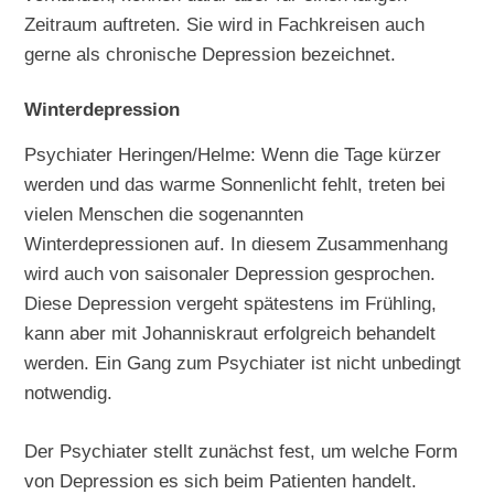
Zeitraum auftreten. Sie wird in Fachkreisen auch
gerne als chronische Depression bezeichnet.
Winterdepression
Psychiater Heringen/Helme: Wenn die Tage kürzer
werden und das warme Sonnenlicht fehlt, treten bei
vielen Menschen die sogenannten
Winterdepressionen auf. In diesem Zusammenhang
wird auch von saisonaler Depression gesprochen.
Diese Depression vergeht spätestens im Frühling,
kann aber mit Johanniskraut erfolgreich behandelt
werden. Ein Gang zum Psychiater ist nicht unbedingt
notwendig.
Der Psychiater stellt zunächst fest, um welche Form
von Depression es sich beim Patienten handelt.