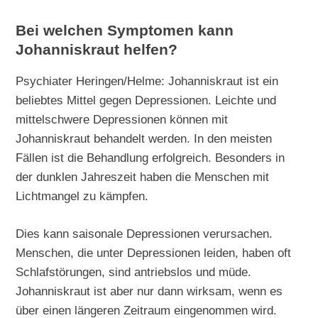
Bei welchen Symptomen kann
Johanniskraut helfen?
Psychiater Heringen/Helme: Johanniskraut ist ein
beliebtes Mittel gegen Depressionen. Leichte und
mittelschwere Depressionen können mit
Johanniskraut behandelt werden. In den meisten
Fällen ist die Behandlung erfolgreich. Besonders in
der dunklen Jahreszeit haben die Menschen mit
Lichtmangel zu kämpfen.
Dies kann saisonale Depressionen verursachen.
Menschen, die unter Depressionen leiden, haben oft
Schlafstörungen, sind antriebslos und müde.
Johanniskraut ist aber nur dann wirksam, wenn es
über einen längeren Zeitraum eingenommen wird.