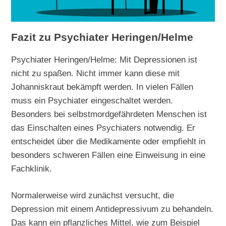
Fazit zu Psychiater Heringen/Helme
Psychiater Heringen/Helme: Mit Depressionen ist
nicht zu spaßen. Nicht immer kann diese mit
Johanniskraut bekämpft werden. In vielen Fällen
muss ein Psychiater eingeschaltet werden.
Besonders bei selbstmordgefährdeten Menschen ist
das Einschalten eines Psychiaters notwendig. Er
entscheidet über die Medikamente oder empfiehlt in
besonders schweren Fällen eine Einweisung in eine
Fachklinik.
Normalerweise wird zunächst versucht, die
Depression mit einem Antidepressivum zu behandeln.
Das kann ein pflanzliches Mittel, wie zum Beispiel