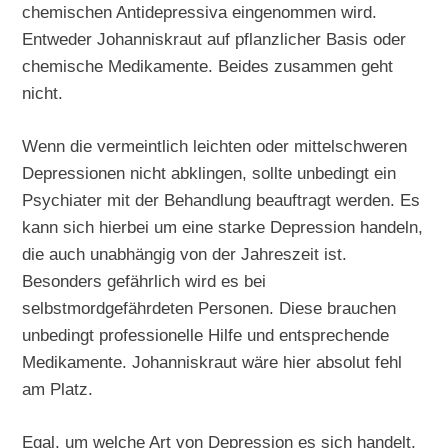
chemischen Antidepressiva eingenommen wird.
Entweder Johanniskraut auf pflanzlicher Basis oder
chemische Medikamente. Beides zusammen geht
nicht.
Wenn die vermeintlich leichten oder mittelschweren
Depressionen nicht abklingen, sollte unbedingt ein
Psychiater mit der Behandlung beauftragt werden. Es
kann sich hierbei um eine starke Depression handeln,
die auch unabhängig von der Jahreszeit ist.
Besonders gefährlich wird es bei
selbstmordgefährdeten Personen. Diese brauchen
unbedingt professionelle Hilfe und entsprechende
Medikamente. Johanniskraut wäre hier absolut fehl
am Platz.
Egal, um welche Art von Depression es sich handelt,