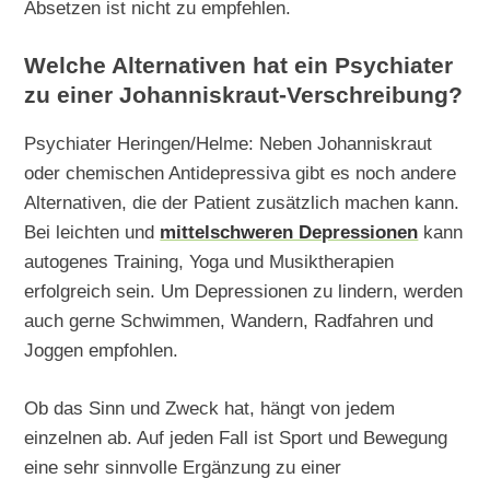
Absetzen ist nicht zu empfehlen.
Welche Alternativen hat ein Psychiater
zu einer Johanniskraut-Verschreibung?
Psychiater Heringen/Helme: Neben Johanniskraut
oder chemischen Antidepressiva gibt es noch andere
Alternativen, die der Patient zusätzlich machen kann.
Bei leichten und
mittelschweren Depressionen
kann
autogenes Training, Yoga und Musiktherapien
erfolgreich sein. Um Depressionen zu lindern, werden
auch gerne Schwimmen, Wandern, Radfahren und
Joggen empfohlen.
Ob das Sinn und Zweck hat, hängt von jedem
einzelnen ab. Auf jeden Fall ist Sport und Bewegung
eine sehr sinnvolle Ergänzung zu einer