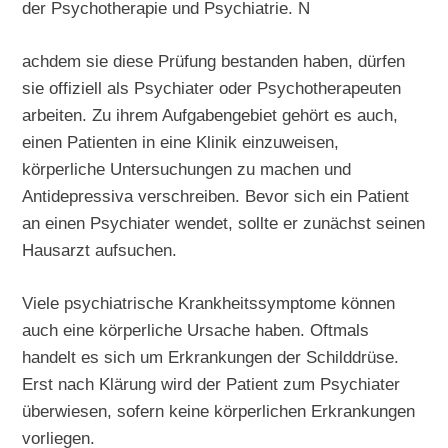
der Psychotherapie und Psychiatrie. N
achdem sie diese Prüfung bestanden haben, dürfen
sie offiziell als Psychiater oder Psychotherapeuten
arbeiten. Zu ihrem Aufgabengebiet gehört es auch,
einen Patienten in eine Klinik einzuweisen,
körperliche Untersuchungen zu machen und
Antidepressiva verschreiben. Bevor sich ein Patient
an einen Psychiater wendet, sollte er zunächst seinen
Hausarzt aufsuchen.
Viele psychiatrische Krankheitssymptome können
auch eine körperliche Ursache haben. Oftmals
handelt es sich um Erkrankungen der Schilddrüse.
Erst nach Klärung wird der Patient zum Psychiater
überwiesen, sofern keine körperlichen Erkrankungen
vorliegen.