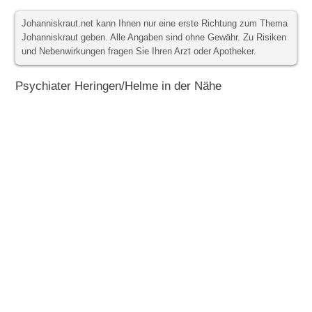
Johanniskraut.net kann Ihnen nur eine erste Richtung zum Thema
Johanniskraut geben. Alle Angaben sind ohne Gewähr. Zu Risiken
und Nebenwirkungen fragen Sie Ihren Arzt oder Apotheker.
Psychiater Heringen/Helme in der Nähe