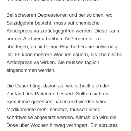
Bei schweren Depressionen und bei solchen, wo
Suizidgefahr besteht, muss auf chemische
Antidepressiva zurückgegriffen werden. Diese kann
nur der Arzt verschreiben. Außerdem ist zu
überlegen, ob nicht eine Psychotherapie notwendig
ist. Es kann mehrere Wochen dauern, bis chemische
Antidepressiva wirken. Sie müssen täglich
eingenommen werden.
Die Dauer hängt davon ab, wie schnell sich der
Zustand des Patienten bessert. Sollten sich die
Symptome gebessert haben und werden keine
Medikamente mehr benötigt, müssen diese
schrittweise abgesetzt werden. Allmählich wird die
Dose über Wochen hinweg verringert. Ein abruptes