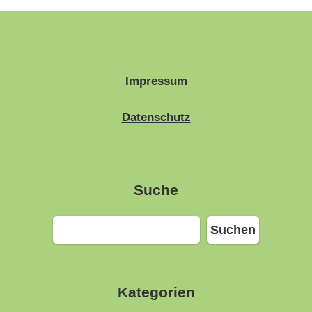
Impressum
Datenschutz
Suche
Suchen
Suchen
Kategorien