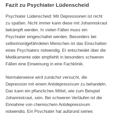
Fazit zu Psychiater Lüdenscheid
Psychiater Lüdenscheid: Mit Depressionen ist nicht
zu spaßen. Nicht immer kann diese mit Johanniskraut
bekämpft werden. In vielen Fällen muss ein
Psychiater eingeschaltet werden. Besonders bei
selbstmordgefährdeten Menschen ist das Einschalten
eines Psychiaters notwendig. Er entscheidet über die
Medikamente oder empfiehlt in besonders schweren
Fällen eine Einweisung in eine Fachklinik.
Normalerweise wird zunächst versucht, die
Depression mit einem Antidepressivum zu behandeln.
Das kann ein pflanzliches Mittel, wie zum Beispiel
Johanniskraut, sein. Bei schweren Verläufen ist die
Einnahme von chemischem Antidepressivum
notwendig. Ein Psychiater hat aufgrund seines