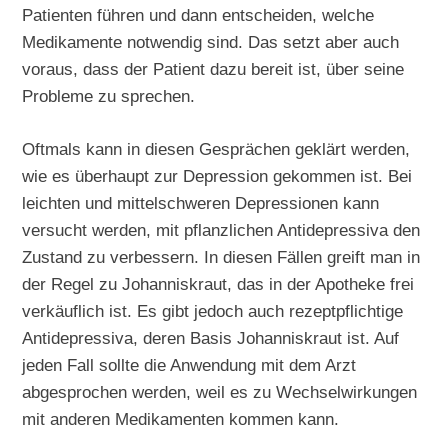
Patienten führen und dann entscheiden, welche
Medikamente notwendig sind. Das setzt aber auch
voraus, dass der Patient dazu bereit ist, über seine
Probleme zu sprechen.
Oftmals kann in diesen Gesprächen geklärt werden,
wie es überhaupt zur Depression gekommen ist. Bei
leichten und mittelschweren Depressionen kann
versucht werden, mit pflanzlichen Antidepressiva den
Zustand zu verbessern. In diesen Fällen greift man in
der Regel zu Johanniskraut, das in der Apotheke frei
verkäuflich ist. Es gibt jedoch auch rezeptpflichtige
Antidepressiva, deren Basis Johanniskraut ist. Auf
jeden Fall sollte die Anwendung mit dem Arzt
abgesprochen werden, weil es zu Wechselwirkungen
mit anderen Medikamenten kommen kann.