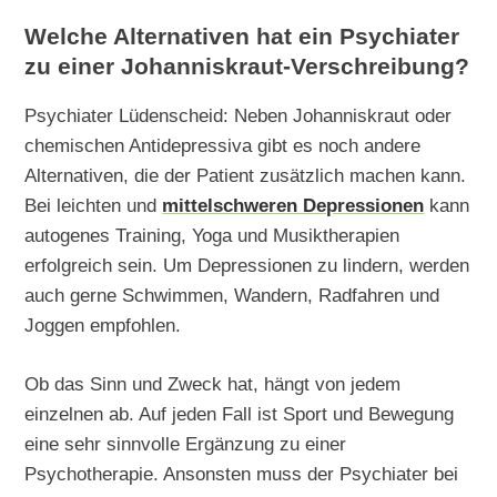
Welche Alternativen hat ein Psychiater
zu einer Johanniskraut-Verschreibung?
Psychiater Lüdenscheid: Neben Johanniskraut oder
chemischen Antidepressiva gibt es noch andere
Alternativen, die der Patient zusätzlich machen kann.
Bei leichten und
mittelschweren Depressionen
kann
autogenes Training, Yoga und Musiktherapien
erfolgreich sein. Um Depressionen zu lindern, werden
auch gerne Schwimmen, Wandern, Radfahren und
Joggen empfohlen.
Ob das Sinn und Zweck hat, hängt von jedem
einzelnen ab. Auf jeden Fall ist Sport und Bewegung
eine sehr sinnvolle Ergänzung zu einer
Psychotherapie. Ansonsten muss der Psychiater bei