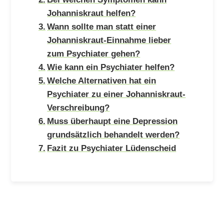
Johanniskraut helfen?
Wann sollte man statt einer
Johanniskraut-Einnahme lieber
zum Psychiater gehen?
Wie kann ein Psychiater helfen?
Welche Alternativen hat ein
Psychiater zu einer Johanniskraut-
Verschreibung?
Muss überhaupt eine Depression
grundsätzlich behandelt werden?
Fazit zu Psychiater Lüdenscheid