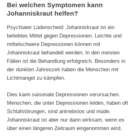
Bei welchen Symptomen kann
Johanniskraut helfen?
Psychiater Lüdenscheid: Johanniskraut ist ein
beliebtes Mittel gegen Depressionen. Leichte und
mittelschwere Depressionen können mit
Johanniskraut behandelt werden. In den meisten
Fällen ist die Behandlung erfolgreich. Besonders in
der dunklen Jahreszeit haben die Menschen mit
Lichtmangel zu kämpfen.
Dies kann saisonale Depressionen verursachen.
Menschen, die unter Depressionen leiden, haben oft
Schlafstörungen, sind antriebslos und müde.
Johanniskraut ist aber nur dann wirksam, wenn es
über einen längeren Zeitraum eingenommen wird.