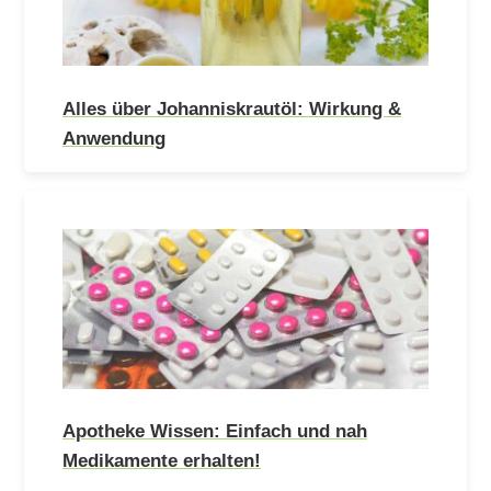
Alles über Johanniskrautöl: Wirkung &
Anwendung
Apotheke Wissen: Einfach und nah
Medikamente erhalten!