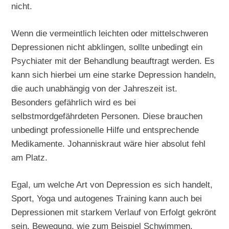
nicht.
Wenn die vermeintlich leichten oder mittelschweren
Depressionen nicht abklingen, sollte unbedingt ein
Psychiater mit der Behandlung beauftragt werden. Es
kann sich hierbei um eine starke Depression handeln,
die auch unabhängig von der Jahreszeit ist.
Besonders gefährlich wird es bei
selbstmordgefährdeten Personen. Diese brauchen
unbedingt professionelle Hilfe und entsprechende
Medikamente. Johanniskraut wäre hier absolut fehl
am Platz.
Egal, um welche Art von Depression es sich handelt,
Sport, Yoga und autogenes Training kann auch bei
Depressionen mit starkem Verlauf von Erfolgt gekrönt
sein. Bewegung, wie zum Beispiel Schwimmen,