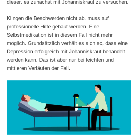
dieser, es zunächst mit Johanniskraut zu versuchen.
Klingen die Beschwerden nicht ab, muss auf
professionelle Hilfe gebaut werden. Eine
Selbstmedikation ist in diesem Fall nicht mehr
möglich. Grundsätzlich verhält es sich so, dass eine
Depression erfolgreich mit Johanniskraut behandelt
werden kann. Das ist aber nur bei leichten und
mittleren Verläufen der Fall.