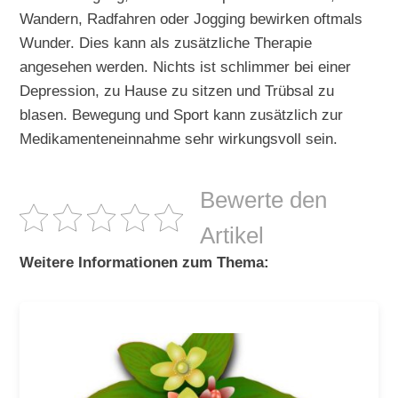
Wandern, Radfahren oder Jogging bewirken oftmals
Wunder. Dies kann als zusätzliche Therapie
angesehen werden. Nichts ist schlimmer bei einer
Depression, zu Hause zu sitzen und Trübsal zu
blasen. Bewegung und Sport kann zusätzlich zur
Medikamenteneinnahme sehr wirkungsvoll sein.
Bewerte den
Artikel
Weitere Informationen zum Thema: