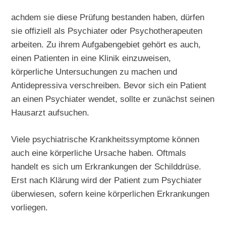
achdem sie diese Prüfung bestanden haben, dürfen
sie offiziell als Psychiater oder Psychotherapeuten
arbeiten. Zu ihrem Aufgabengebiet gehört es auch,
einen Patienten in eine Klinik einzuweisen,
körperliche Untersuchungen zu machen und
Antidepressiva verschreiben. Bevor sich ein Patient
an einen Psychiater wendet, sollte er zunächst seinen
Hausarzt aufsuchen.
Viele psychiatrische Krankheitssymptome können
auch eine körperliche Ursache haben. Oftmals
handelt es sich um Erkrankungen der Schilddrüse.
Erst nach Klärung wird der Patient zum Psychiater
überwiesen, sofern keine körperlichen Erkrankungen
vorliegen.