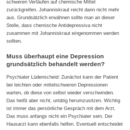
schweren Verläufen auf chemische Mittel
zurückgreifen. Johanniskraut reicht dann nicht mehr
aus. Grundsätzlich erwähnen sollte man an dieser
Stelle, dass chemische Antidepressiva nicht
zusammen mit Johanniskraut eingenommen werden
sollten.
Muss überhaupt eine Depression
grundsätzlich behandelt werden?
Psychiater Lüdenscheid: Zunächst kann der Patient
bei leichten oder mittelschweren Depressionen
warten, ob diese von selbst wieder verschwinden.
Das heißt aber nicht, untätig herumzusitzen. Wichtig
ist immer das persönliche Gespräch mit dem Arzt.
Das muss anfangs nicht ein Psychiater sein. Der
Hausarzt kann ebenfalls helfen. Eventuell entscheidet