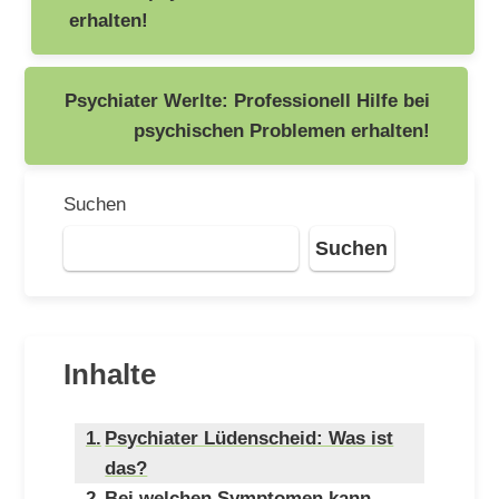
erhalten!
Psychiater Werlte: Professionell Hilfe bei
psychischen Problemen erhalten!
Suchen
Suchen
Inhalte
Psychiater Lüdenscheid: Was ist
das?
Bei welchen Symptomen kann