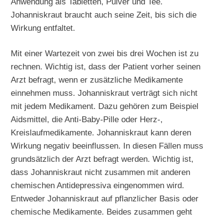
Anwendung als Tabletten, Pulver und Tee.
Johanniskraut braucht auch seine Zeit, bis sich die
Wirkung entfaltet.
Mit einer Wartezeit von zwei bis drei Wochen ist zu
rechnen. Wichtig ist, dass der Patient vorher seinen
Arzt befragt, wenn er zusätzliche Medikamente
einnehmen muss. Johanniskraut verträgt sich nicht
mit jedem Medikament. Dazu gehören zum Beispiel
Aidsmittel, die Anti-Baby-Pille oder Herz-,
Kreislaufmedikamente. Johanniskraut kann deren
Wirkung negativ beeinflussen. In diesen Fällen muss
grundsätzlich der Arzt befragt werden. Wichtig ist,
dass Johanniskraut nicht zusammen mit anderen
chemischen Antidepressiva eingenommen wird.
Entweder Johanniskraut auf pflanzlicher Basis oder
chemische Medikamente. Beides zusammen geht