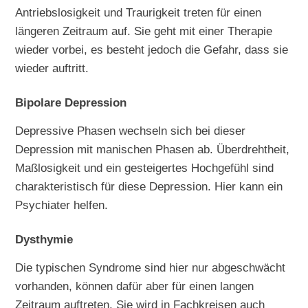
Antriebslosigkeit und Traurigkeit treten für einen
längeren Zeitraum auf. Sie geht mit einer Therapie
wieder vorbei, es besteht jedoch die Gefahr, dass sie
wieder auftritt.
Bipolare Depression
Depressive Phasen wechseln sich bei dieser
Depression mit manischen Phasen ab. Überdrehtheit,
Maßlosigkeit und ein gesteigertes Hochgefühl sind
charakteristisch für diese Depression. Hier kann ein
Psychiater helfen.
Dysthymie
Die typischen Syndrome sind hier nur abgeschwächt
vorhanden, können dafür aber für einen langen
Zeitraum auftreten. Sie wird in Fachkreisen auch