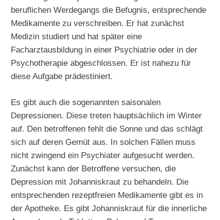
beruflichen Werdegangs die Befugnis, entsprechende
Medikamente zu verschreiben. Er hat zunächst
Medizin studiert und hat später eine
Facharztausbildung in einer Psychiatrie oder in der
Psychotherapie abgeschlossen. Er ist nahezu für
diese Aufgabe prädestiniert.
Es gibt auch die sogenannten saisonalen
Depressionen. Diese treten hauptsächlich im Winter
auf. Den betroffenen fehlt die Sonne und das schlägt
sich auf deren Gemüt aus. In solchen Fällen muss
nicht zwingend ein Psychiater aufgesucht werden.
Zunächst kann der Betroffene versuchen, die
Depression mit Johanniskraut zu behandeln. Die
entsprechenden rezeptfreien Medikamente gibt es in
der Apotheke. Es gibt Johanniskraut für die innerliche