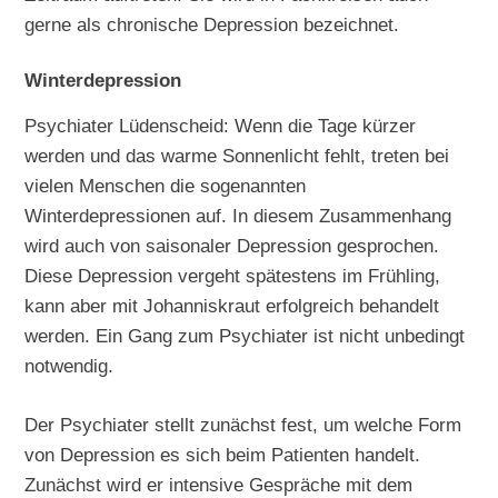
gerne als chronische Depression bezeichnet.
Winterdepression
Psychiater Lüdenscheid: Wenn die Tage kürzer
werden und das warme Sonnenlicht fehlt, treten bei
vielen Menschen die sogenannten
Winterdepressionen auf. In diesem Zusammenhang
wird auch von saisonaler Depression gesprochen.
Diese Depression vergeht spätestens im Frühling,
kann aber mit Johanniskraut erfolgreich behandelt
werden. Ein Gang zum Psychiater ist nicht unbedingt
notwendig.
Der Psychiater stellt zunächst fest, um welche Form
von Depression es sich beim Patienten handelt.
Zunächst wird er intensive Gespräche mit dem