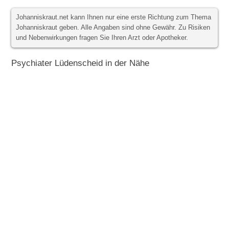
Johanniskraut.net kann Ihnen nur eine erste Richtung zum Thema
Johanniskraut geben. Alle Angaben sind ohne Gewähr. Zu Risiken
und Nebenwirkungen fragen Sie Ihren Arzt oder Apotheker.
Psychiater Lüdenscheid in der Nähe