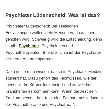
Psychiater Lüdenscheid: Was ist das?
Psychiater Lüdenscheid: Bei seelischen
Erkrankungen wollen viele Menschen, dass ihnen
geholfen wird. Schwierig wird die Entscheidung, denn
es gibt
Psychiater
, Psychologen und
Psychotherapeuten. In erster Linie ist der Psychiater
der erste Ansprechpartner.
Dazu sollte man wissen, dass ein Psychiater Medizin
studiert hat. Dazu gehört das Fachwissen, wie der
menschliche Körper funktioniert und zu welchen
Krankheiten es kommen kann. Wenn der Arzt sein
Studium beendet hat, folgt eine Facharztausbildung in
der Psychotherapie und Psychiatrie. N