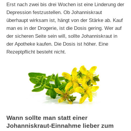
Erst nach zwei bis drei Wochen ist eine Linderung der
Depression festzustellen. Ob Johanniskraut
überhaupt wirksam ist, hängt von der Stärke ab. Kauf
man es in der Drogerie, ist die Dosis gering. Wer auf
der sicheren Seite sein will, sollte Johanniskraut in
der Apotheke kaufen. Die Dosis ist höher. Eine
Rezeptpflicht besteht nicht.
Wann sollte man statt einer
Johanniskraut-Einnahme lieber zum