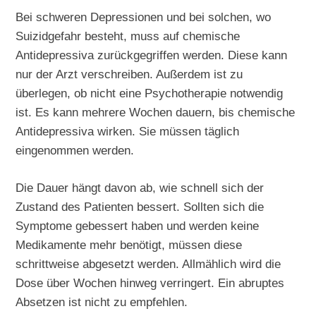
Bei schweren Depressionen und bei solchen, wo
Suizidgefahr besteht, muss auf chemische
Antidepressiva zurückgegriffen werden. Diese kann
nur der Arzt verschreiben. Außerdem ist zu
überlegen, ob nicht eine Psychotherapie notwendig
ist. Es kann mehrere Wochen dauern, bis chemische
Antidepressiva wirken. Sie müssen täglich
eingenommen werden.
Die Dauer hängt davon ab, wie schnell sich der
Zustand des Patienten bessert. Sollten sich die
Symptome gebessert haben und werden keine
Medikamente mehr benötigt, müssen diese
schrittweise abgesetzt werden. Allmählich wird die
Dose über Wochen hinweg verringert. Ein abruptes
Absetzen ist nicht zu empfehlen.