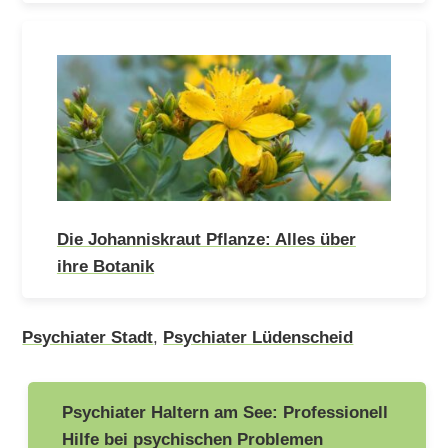
Die Johanniskraut Pflanze: Alles über
ihre Botanik
Psychiater Stadt
,
Psychiater Lüdenscheid
Beitragsnavigation
Psychiater Haltern am See: Professionell
Hilfe bei psychischen Problemen