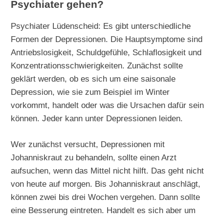
Psychiater gehen?
Psychiater Lüdenscheid: Es gibt unterschiedliche
Formen der Depressionen. Die Hauptsymptome sind
Antriebslosigkeit, Schuldgefühle, Schlaflosigkeit und
Konzentrationsschwierigkeiten. Zunächst sollte
geklärt werden, ob es sich um eine saisonale
Depression, wie sie zum Beispiel im Winter
vorkommt, handelt oder was die Ursachen dafür sein
können. Jeder kann unter Depressionen leiden.
Wer zunächst versucht, Depressionen mit
Johanniskraut zu behandeln, sollte einen Arzt
aufsuchen, wenn das Mittel nicht hilft. Das geht nicht
von heute auf morgen. Bis Johanniskraut anschlägt,
können zwei bis drei Wochen vergehen. Dann sollte
eine Besserung eintreten. Handelt es sich aber um