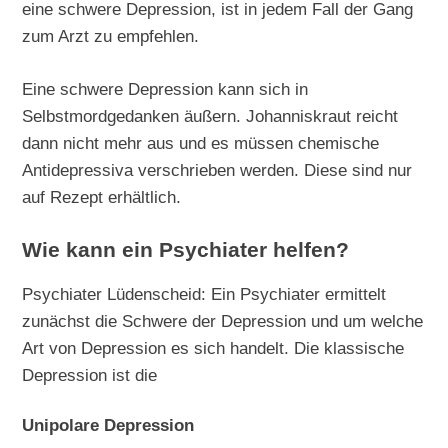
eine schwere Depression, ist in jedem Fall der Gang
zum Arzt zu empfehlen.
Eine schwere Depression kann sich in
Selbstmordgedanken äußern. Johanniskraut reicht
dann nicht mehr aus und es müssen chemische
Antidepressiva verschrieben werden. Diese sind nur
auf Rezept erhältlich.
Wie kann ein Psychiater helfen?
Psychiater Lüdenscheid: Ein Psychiater ermittelt
zunächst die Schwere der Depression und um welche
Art von Depression es sich handelt. Die klassische
Depression ist die
Unipolare Depression