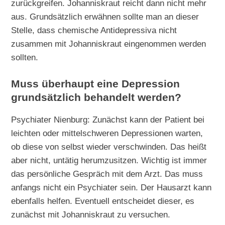
zurückgreifen. Johanniskraut reicht dann nicht mehr
aus. Grundsätzlich erwähnen sollte man an dieser
Stelle, dass chemische Antidepressiva nicht
zusammen mit Johanniskraut eingenommen werden
sollten.
Muss überhaupt eine Depression
grundsätzlich behandelt werden?
Psychiater Nienburg: Zunächst kann der Patient bei
leichten oder mittelschweren Depressionen warten,
ob diese von selbst wieder verschwinden. Das heißt
aber nicht, untätig herumzusitzen. Wichtig ist immer
das persönliche Gespräch mit dem Arzt. Das muss
anfangs nicht ein Psychiater sein. Der Hausarzt kann
ebenfalls helfen. Eventuell entscheidet dieser, es
zunächst mit Johanniskraut zu versuchen.