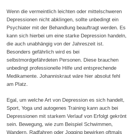
Wenn die vermeintlich leichten oder mittelschweren
Depressionen nicht abklingen, sollte unbedingt ein
Psychiater mit der Behandlung beauftragt werden. Es
kann sich hierbei um eine starke Depression handeln,
die auch unabhängig von der Jahreszeit ist.
Besonders gefährlich wird es bei
selbstmordgefährdeten Personen. Diese brauchen
unbedingt professionelle Hilfe und entsprechende
Medikamente. Johanniskraut wäre hier absolut fehl
am Platz.
Egal, um welche Art von Depression es sich handelt,
Sport, Yoga und autogenes Training kann auch bei
Depressionen mit starkem Verlauf von Erfolgt gekrönt
sein. Bewegung, wie zum Beispiel Schwimmen,
Wandern, Radfahren oder Jogging bewirken oftmals