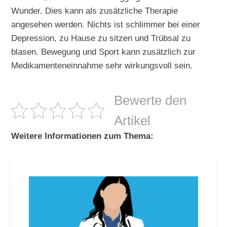
Wunder. Dies kann als zusätzliche Therapie
angesehen werden. Nichts ist schlimmer bei einer
Depression, zu Hause zu sitzen und Trübsal zu
blasen. Bewegung und Sport kann zusätzlich zur
Medikamenteneinnahme sehr wirkungsvoll sein.
Bewerte den
Artikel
Weitere Informationen zum Thema: