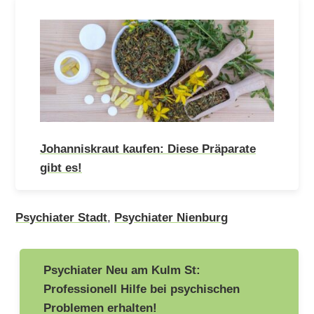
Johanniskraut kaufen: Diese Präparate
gibt es!
Psychiater Stadt
,
Psychiater Nienburg
Beitragsnavigation
Psychiater Neu am Kulm St:
Professionell Hilfe bei psychischen
Problemen erhalten!