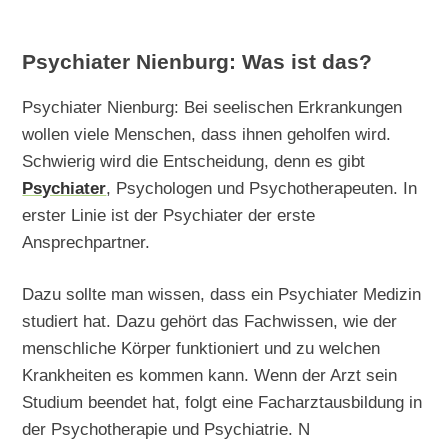
Psychiater Nienburg: Was ist das?
Psychiater Nienburg: Bei seelischen Erkrankungen
wollen viele Menschen, dass ihnen geholfen wird.
Schwierig wird die Entscheidung, denn es gibt
Psychiater
, Psychologen und Psychotherapeuten. In
erster Linie ist der Psychiater der erste
Ansprechpartner.
Dazu sollte man wissen, dass ein Psychiater Medizin
studiert hat. Dazu gehört das Fachwissen, wie der
menschliche Körper funktioniert und zu welchen
Krankheiten es kommen kann. Wenn der Arzt sein
Studium beendet hat, folgt eine Facharztausbildung in
der Psychotherapie und Psychiatrie. N