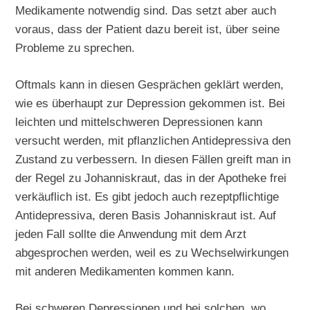
Medikamente notwendig sind. Das setzt aber auch
voraus, dass der Patient dazu bereit ist, über seine
Probleme zu sprechen.
Oftmals kann in diesen Gesprächen geklärt werden,
wie es überhaupt zur Depression gekommen ist. Bei
leichten und mittelschweren Depressionen kann
versucht werden, mit pflanzlichen Antidepressiva den
Zustand zu verbessern. In diesen Fällen greift man in
der Regel zu Johanniskraut, das in der Apotheke frei
verkäuflich ist. Es gibt jedoch auch rezeptpflichtige
Antidepressiva, deren Basis Johanniskraut ist. Auf
jeden Fall sollte die Anwendung mit dem Arzt
abgesprochen werden, weil es zu Wechselwirkungen
mit anderen Medikamenten kommen kann.
Bei schweren Depressionen und bei solchen, wo