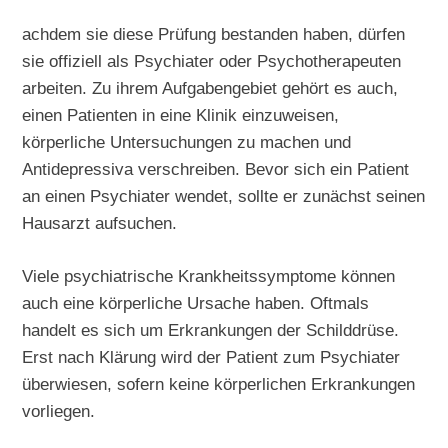
achdem sie diese Prüfung bestanden haben, dürfen
sie offiziell als Psychiater oder Psychotherapeuten
arbeiten. Zu ihrem Aufgabengebiet gehört es auch,
einen Patienten in eine Klinik einzuweisen,
körperliche Untersuchungen zu machen und
Antidepressiva verschreiben. Bevor sich ein Patient
an einen Psychiater wendet, sollte er zunächst seinen
Hausarzt aufsuchen.
Viele psychiatrische Krankheitssymptome können
auch eine körperliche Ursache haben. Oftmals
handelt es sich um Erkrankungen der Schilddrüse.
Erst nach Klärung wird der Patient zum Psychiater
überwiesen, sofern keine körperlichen Erkrankungen
vorliegen.