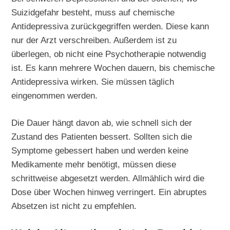
Suizidgefahr besteht, muss auf chemische
Antidepressiva zurückgegriffen werden. Diese kann
nur der Arzt verschreiben. Außerdem ist zu
überlegen, ob nicht eine Psychotherapie notwendig
ist. Es kann mehrere Wochen dauern, bis chemische
Antidepressiva wirken. Sie müssen täglich
eingenommen werden.
Die Dauer hängt davon ab, wie schnell sich der
Zustand des Patienten bessert. Sollten sich die
Symptome gebessert haben und werden keine
Medikamente mehr benötigt, müssen diese
schrittweise abgesetzt werden. Allmählich wird die
Dose über Wochen hinweg verringert. Ein abruptes
Absetzen ist nicht zu empfehlen.