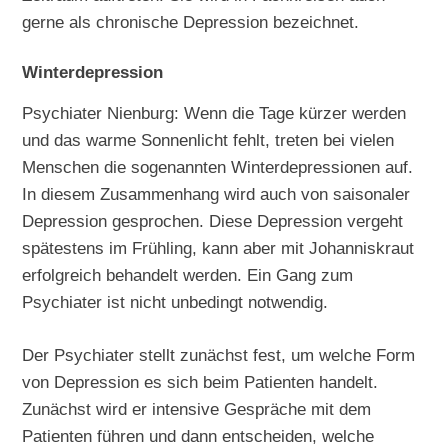
gerne als chronische Depression bezeichnet.
Winterdepression
Psychiater Nienburg: Wenn die Tage kürzer werden
und das warme Sonnenlicht fehlt, treten bei vielen
Menschen die sogenannten Winterdepressionen auf.
In diesem Zusammenhang wird auch von saisonaler
Depression gesprochen. Diese Depression vergeht
spätestens im Frühling, kann aber mit Johanniskraut
erfolgreich behandelt werden. Ein Gang zum
Psychiater ist nicht unbedingt notwendig.
Der Psychiater stellt zunächst fest, um welche Form
von Depression es sich beim Patienten handelt.
Zunächst wird er intensive Gespräche mit dem
Patienten führen und dann entscheiden, welche