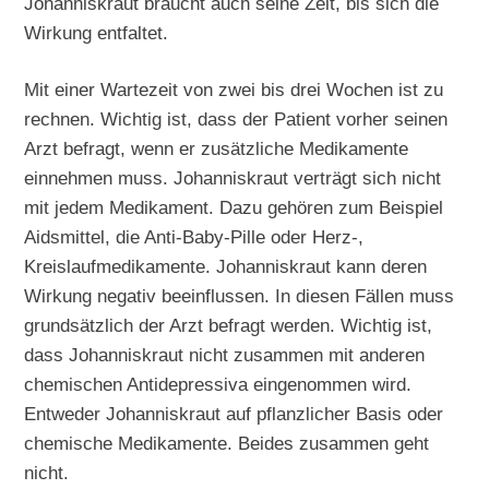
Johanniskraut braucht auch seine Zeit, bis sich die
Wirkung entfaltet.
Mit einer Wartezeit von zwei bis drei Wochen ist zu
rechnen. Wichtig ist, dass der Patient vorher seinen
Arzt befragt, wenn er zusätzliche Medikamente
einnehmen muss. Johanniskraut verträgt sich nicht
mit jedem Medikament. Dazu gehören zum Beispiel
Aidsmittel, die Anti-Baby-Pille oder Herz-,
Kreislaufmedikamente. Johanniskraut kann deren
Wirkung negativ beeinflussen. In diesen Fällen muss
grundsätzlich der Arzt befragt werden. Wichtig ist,
dass Johanniskraut nicht zusammen mit anderen
chemischen Antidepressiva eingenommen wird.
Entweder Johanniskraut auf pflanzlicher Basis oder
chemische Medikamente. Beides zusammen geht
nicht.