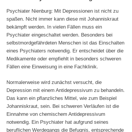
Psychiater Nienburg: Mit Depressionen ist nicht zu
spaßen. Nicht immer kann diese mit Johanniskraut
bekämpft werden. In vielen Fällen muss ein
Psychiater eingeschaltet werden. Besonders bei
selbstmordgefährdeten Menschen ist das Einschalten
eines Psychiaters notwendig. Er entscheidet über die
Medikamente oder empfiehlt in besonders schweren
Fällen eine Einweisung in eine Fachklinik.
Normalerweise wird zunächst versucht, die
Depression mit einem Antidepressivum zu behandeln.
Das kann ein pflanzliches Mittel, wie zum Beispiel
Johanniskraut, sein. Bei schweren Verläufen ist die
Einnahme von chemischem Antidepressivum
notwendig. Ein Psychiater hat aufgrund seines
beruflichen Werdegangs die Befugnis, entsprechende