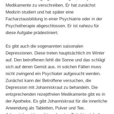
Medikamente zu verschreiben. Er hat zunächst
Medizin studiert und hat später eine
Facharztausbildung in einer Psychiatrie oder in der
Psychotherapie abgeschlossen. Er ist nahezu für
diese Aufgabe prädestiniert.
Es gibt auch die sogenannten saisonalen
Depressionen. Diese treten hauptsächlich im Winter
auf. Den betroffenen fehlt die Sonne und das schlägt
sich auf deren Gemüt aus. In solchen Fällen muss
nicht zwingend ein Psychiater aufgesucht werden.
Zunächst kann der Betroffene versuchen, die
Depression mit Johanniskraut zu behandeln. Die
entsprechenden rezeptfreien Medikamente gibt es in
der Apotheke. Es gibt Johanniskraut für die innerliche
Anwendung als Tabletten, Pulver und Tee.