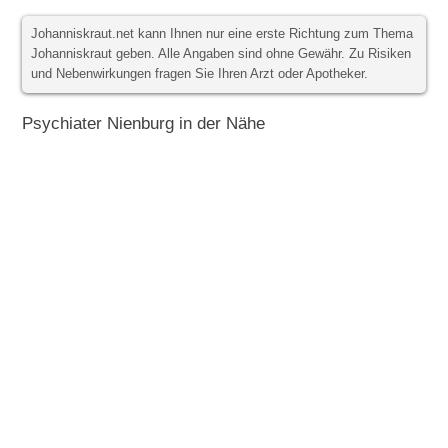
Johanniskraut.net kann Ihnen nur eine erste Richtung zum Thema
Johanniskraut geben. Alle Angaben sind ohne Gewähr. Zu Risiken
und Nebenwirkungen fragen Sie Ihren Arzt oder Apotheker.
Psychiater Nienburg in der Nähe