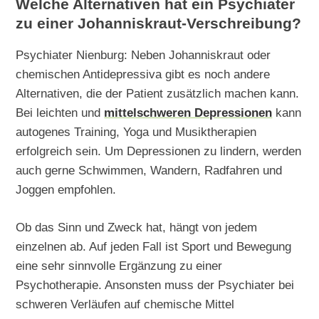
Welche Alternativen hat ein Psychiater
zu einer Johanniskraut-Verschreibung?
Psychiater Nienburg: Neben Johanniskraut oder
chemischen Antidepressiva gibt es noch andere
Alternativen, die der Patient zusätzlich machen kann.
Bei leichten und
mittelschweren Depressionen
kann
autogenes Training, Yoga und Musiktherapien
erfolgreich sein. Um Depressionen zu lindern, werden
auch gerne Schwimmen, Wandern, Radfahren und
Joggen empfohlen.
Ob das Sinn und Zweck hat, hängt von jedem
einzelnen ab. Auf jeden Fall ist Sport und Bewegung
eine sehr sinnvolle Ergänzung zu einer
Psychotherapie. Ansonsten muss der Psychiater bei
schweren Verläufen auf chemische Mittel