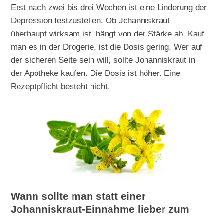
Erst nach zwei bis drei Wochen ist eine Linderung der
Depression festzustellen. Ob Johanniskraut
überhaupt wirksam ist, hängt von der Stärke ab. Kauf
man es in der Drogerie, ist die Dosis gering. Wer auf
der sicheren Seite sein will, sollte Johanniskraut in
der Apotheke kaufen. Die Dosis ist höher. Eine
Rezeptpflicht besteht nicht.
Wann sollte man statt einer
Johanniskraut-Einnahme lieber zum