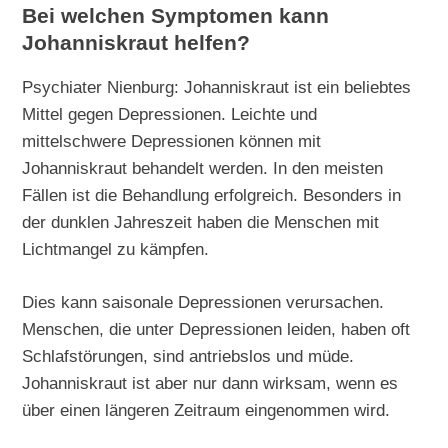
Bei welchen Symptomen kann
Johanniskraut helfen?
Psychiater Nienburg: Johanniskraut ist ein beliebtes
Mittel gegen Depressionen. Leichte und
mittelschwere Depressionen können mit
Johanniskraut behandelt werden. In den meisten
Fällen ist die Behandlung erfolgreich. Besonders in
der dunklen Jahreszeit haben die Menschen mit
Lichtmangel zu kämpfen.
Dies kann saisonale Depressionen verursachen.
Menschen, die unter Depressionen leiden, haben oft
Schlafstörungen, sind antriebslos und müde.
Johanniskraut ist aber nur dann wirksam, wenn es
über einen längeren Zeitraum eingenommen wird.