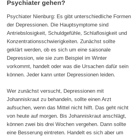
Psychiater gehen?
Psychiater Nienburg: Es gibt unterschiedliche Formen
der Depressionen. Die Hauptsymptome sind
Antriebslosigkeit, Schuldgefühle, Schlaflosigkeit und
Konzentrationsschwierigkeiten. Zunächst sollte
geklärt werden, ob es sich um eine saisonale
Depression, wie sie zum Beispiel im Winter
vorkommt, handelt oder was die Ursachen dafür sein
können. Jeder kann unter Depressionen leiden.
Wer zunächst versucht, Depressionen mit
Johanniskraut zu behandeln, sollte einen Arzt
aufsuchen, wenn das Mittel nicht hilft. Das geht nicht
von heute auf morgen. Bis Johanniskraut anschlägt,
können zwei bis drei Wochen vergehen. Dann sollte
eine Besserung eintreten. Handelt es sich aber um