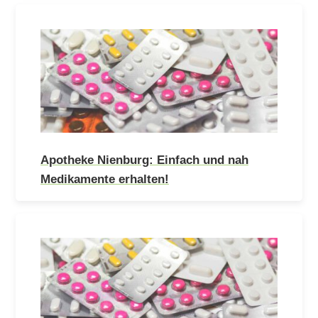
Apotheke Nienburg: Einfach und nah
Medikamente erhalten!