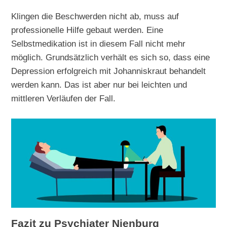
Klingen die Beschwerden nicht ab, muss auf
professionelle Hilfe gebaut werden. Eine
Selbstmedikation ist in diesem Fall nicht mehr
möglich. Grundsätzlich verhält es sich so, dass eine
Depression erfolgreich mit Johanniskraut behandelt
werden kann. Das ist aber nur bei leichten und
mittleren Verläufen der Fall.
Fazit zu Psychiater Nienburg