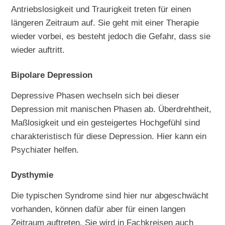
Antriebslosigkeit und Traurigkeit treten für einen
längeren Zeitraum auf. Sie geht mit einer Therapie
wieder vorbei, es besteht jedoch die Gefahr, dass sie
wieder auftritt.
Bipolare Depression
Depressive Phasen wechseln sich bei dieser
Depression mit manischen Phasen ab. Überdrehtheit,
Maßlosigkeit und ein gesteigertes Hochgefühl sind
charakteristisch für diese Depression. Hier kann ein
Psychiater helfen.
Dysthymie
Die typischen Syndrome sind hier nur abgeschwächt
vorhanden, können dafür aber für einen langen
Zeitraum auftreten. Sie wird in Fachkreisen auch