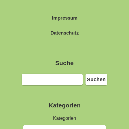
Impressum
Datenschutz
Suche
Suchen
Suchen
Kategorien
Kategorien