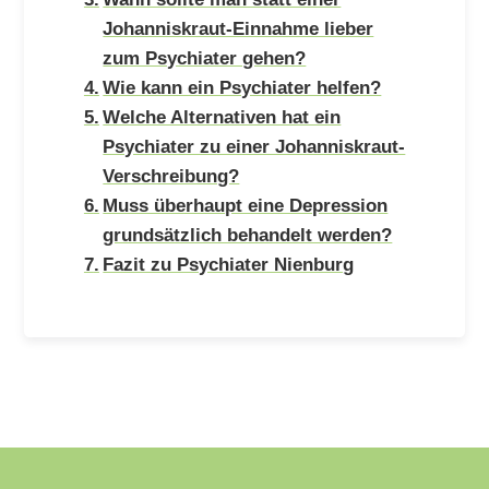
Johanniskraut-Einnahme lieber
zum Psychiater gehen?
Wie kann ein Psychiater helfen?
Welche Alternativen hat ein
Psychiater zu einer Johanniskraut-
Verschreibung?
Muss überhaupt eine Depression
grundsätzlich behandelt werden?
Fazit zu Psychiater Nienburg