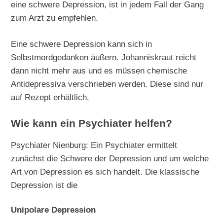
eine schwere Depression, ist in jedem Fall der Gang
zum Arzt zu empfehlen.
Eine schwere Depression kann sich in
Selbstmordgedanken äußern. Johanniskraut reicht
dann nicht mehr aus und es müssen chemische
Antidepressiva verschrieben werden. Diese sind nur
auf Rezept erhältlich.
Wie kann ein Psychiater helfen?
Psychiater Nienburg: Ein Psychiater ermittelt
zunächst die Schwere der Depression und um welche
Art von Depression es sich handelt. Die klassische
Depression ist die
Unipolare Depression