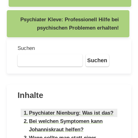
Psychiater Kleve: Professionell Hilfe bei
psychischen Problemen erhalten!
Suchen
Suchen
Inhalte
Psychiater Nienburg: Was ist das?
Bei welchen Symptomen kann
Johanniskraut helfen?
Wann sollte man statt einer