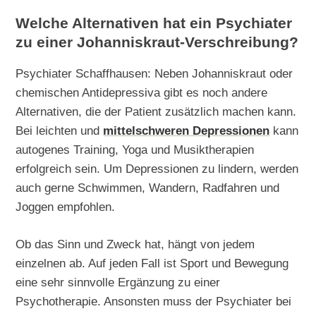
Welche Alternativen hat ein Psychiater
zu einer Johanniskraut-Verschreibung?
Psychiater Schaffhausen: Neben Johanniskraut oder
chemischen Antidepressiva gibt es noch andere
Alternativen, die der Patient zusätzlich machen kann.
Bei leichten und
mittelschweren Depressionen
kann
autogenes Training, Yoga und Musiktherapien
erfolgreich sein. Um Depressionen zu lindern, werden
auch gerne Schwimmen, Wandern, Radfahren und
Joggen empfohlen.
Ob das Sinn und Zweck hat, hängt von jedem
einzelnen ab. Auf jeden Fall ist Sport und Bewegung
eine sehr sinnvolle Ergänzung zu einer
Psychotherapie. Ansonsten muss der Psychiater bei