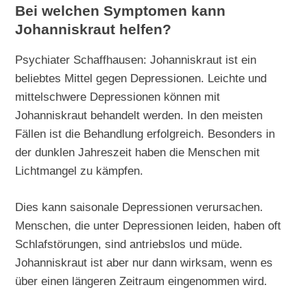
Bei welchen Symptomen kann
Johanniskraut helfen?
Psychiater Schaffhausen: Johanniskraut ist ein
beliebtes Mittel gegen Depressionen. Leichte und
mittelschwere Depressionen können mit
Johanniskraut behandelt werden. In den meisten
Fällen ist die Behandlung erfolgreich. Besonders in
der dunklen Jahreszeit haben die Menschen mit
Lichtmangel zu kämpfen.
Dies kann saisonale Depressionen verursachen.
Menschen, die unter Depressionen leiden, haben oft
Schlafstörungen, sind antriebslos und müde.
Johanniskraut ist aber nur dann wirksam, wenn es
über einen längeren Zeitraum eingenommen wird.