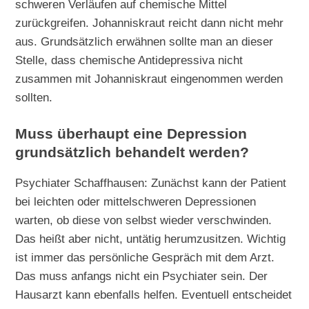
schweren Verläufen auf chemische Mittel
zurückgreifen. Johanniskraut reicht dann nicht mehr
aus. Grundsätzlich erwähnen sollte man an dieser
Stelle, dass chemische Antidepressiva nicht
zusammen mit Johanniskraut eingenommen werden
sollten.
Muss überhaupt eine Depression
grundsätzlich behandelt werden?
Psychiater Schaffhausen: Zunächst kann der Patient
bei leichten oder mittelschweren Depressionen
warten, ob diese von selbst wieder verschwinden.
Das heißt aber nicht, untätig herumzusitzen. Wichtig
ist immer das persönliche Gespräch mit dem Arzt.
Das muss anfangs nicht ein Psychiater sein. Der
Hausarzt kann ebenfalls helfen. Eventuell entscheidet