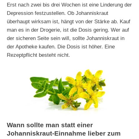
Erst nach zwei bis drei Wochen ist eine Linderung der
Depression festzustellen. Ob Johanniskraut
überhaupt wirksam ist, hängt von der Stärke ab. Kauf
man es in der Drogerie, ist die Dosis gering. Wer auf
der sicheren Seite sein will, sollte Johanniskraut in
der Apotheke kaufen. Die Dosis ist höher. Eine
Rezeptpflicht besteht nicht.
Wann sollte man statt einer
Johanniskraut-Einnahme lieber zum