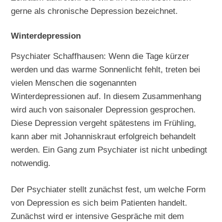
gerne als chronische Depression bezeichnet.
Winterdepression
Psychiater Schaffhausen: Wenn die Tage kürzer
werden und das warme Sonnenlicht fehlt, treten bei
vielen Menschen die sogenannten
Winterdepressionen auf. In diesem Zusammenhang
wird auch von saisonaler Depression gesprochen.
Diese Depression vergeht spätestens im Frühling,
kann aber mit Johanniskraut erfolgreich behandelt
werden. Ein Gang zum Psychiater ist nicht unbedingt
notwendig.
Der Psychiater stellt zunächst fest, um welche Form
von Depression es sich beim Patienten handelt.
Zunächst wird er intensive Gespräche mit dem