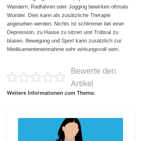
Wandern, Radfahren oder Jogging bewirken oftmals
Wunder. Dies kann als zusätzliche Therapie
angesehen werden. Nichts ist schlimmer bei einer
Depression, zu Hause zu sitzen und Trübsal zu
blasen. Bewegung und Sport kann zusätzlich zur
Medikamenteneinnahme sehr wirkungsvoll sein.
Bewerte den
Artikel
Weitere Informationen zum Thema: