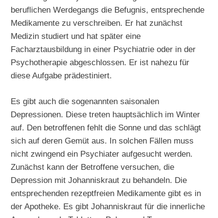
beruflichen Werdegangs die Befugnis, entsprechende
Medikamente zu verschreiben. Er hat zunächst
Medizin studiert und hat später eine
Facharztausbildung in einer Psychiatrie oder in der
Psychotherapie abgeschlossen. Er ist nahezu für
diese Aufgabe prädestiniert.
Es gibt auch die sogenannten saisonalen
Depressionen. Diese treten hauptsächlich im Winter
auf. Den betroffenen fehlt die Sonne und das schlägt
sich auf deren Gemüt aus. In solchen Fällen muss
nicht zwingend ein Psychiater aufgesucht werden.
Zunächst kann der Betroffene versuchen, die
Depression mit Johanniskraut zu behandeln. Die
entsprechenden rezeptfreien Medikamente gibt es in
der Apotheke. Es gibt Johanniskraut für die innerliche