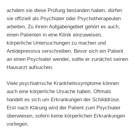
achdem sie diese Prüfung bestanden haben, dürfen
sie offiziell als Psychiater oder Psychotherapeuten
arbeiten. Zu ihrem Aufgabengebiet gehört es auch,
einen Patienten in eine Klinik einzuweisen,
körperliche Untersuchungen zu machen und
Antidepressiva verschreiben. Bevor sich ein Patient
an einen Psychiater wendet, sollte er zunächst seinen
Hausarzt aufsuchen.
Viele psychiatrische Krankheitssymptome können
auch eine körperliche Ursache haben. Oftmals
handelt es sich um Erkrankungen der Schilddrüse.
Erst nach Klärung wird der Patient zum Psychiater
überwiesen, sofern keine körperlichen Erkrankungen
vorliegen.