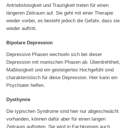
Antriebslosigkeit und Traurigkeit treten für einen
längeren Zeitraum auf. Sie geht mit einer Therapie
wieder vorbei, es besteht jedoch die Gefahr, dass sie
wieder auftritt.
Bipolare Depression
Depressive Phasen wechseln sich bei dieser
Depression mit manischen Phasen ab. Überdrehtheit,
Maßlosigkeit und ein gesteigertes Hochgefühl sind
charakteristisch für diese Depression. Hier kann ein
Psychiater helfen.
Dysthymie
Die typischen Syndrome sind hier nur abgeschwächt
vorhanden, können dafür aber für einen langen
Zeitraum auftreten. Sie wird in Fachkreisen auch