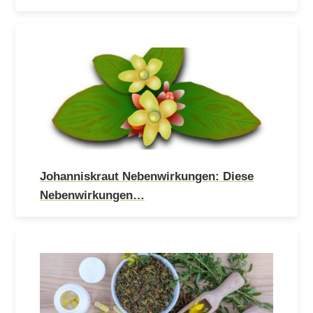
Johanniskraut Nebenwirkungen: Diese
Nebenwirkungen…