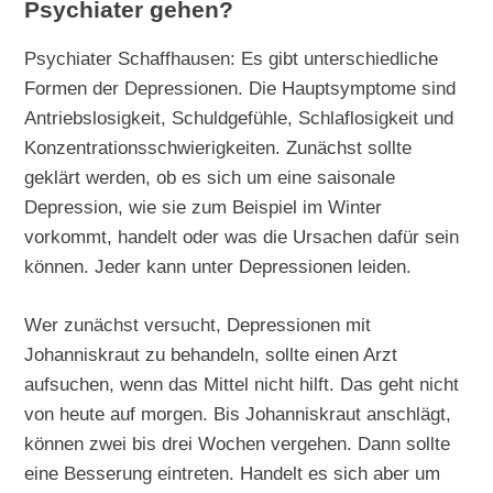
Psychiater gehen?
Psychiater Schaffhausen: Es gibt unterschiedliche
Formen der Depressionen. Die Hauptsymptome sind
Antriebslosigkeit, Schuldgefühle, Schlaflosigkeit und
Konzentrationsschwierigkeiten. Zunächst sollte
geklärt werden, ob es sich um eine saisonale
Depression, wie sie zum Beispiel im Winter
vorkommt, handelt oder was die Ursachen dafür sein
können. Jeder kann unter Depressionen leiden.
Wer zunächst versucht, Depressionen mit
Johanniskraut zu behandeln, sollte einen Arzt
aufsuchen, wenn das Mittel nicht hilft. Das geht nicht
von heute auf morgen. Bis Johanniskraut anschlägt,
können zwei bis drei Wochen vergehen. Dann sollte
eine Besserung eintreten. Handelt es sich aber um