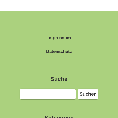
Impressum
Datenschutz
Suche
Suchen
Suchen
Kategorien