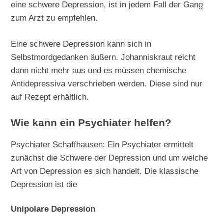
eine schwere Depression, ist in jedem Fall der Gang
zum Arzt zu empfehlen.
Eine schwere Depression kann sich in
Selbstmordgedanken äußern. Johanniskraut reicht
dann nicht mehr aus und es müssen chemische
Antidepressiva verschrieben werden. Diese sind nur
auf Rezept erhältlich.
Wie kann ein Psychiater helfen?
Psychiater Schaffhausen: Ein Psychiater ermittelt
zunächst die Schwere der Depression und um welche
Art von Depression es sich handelt. Die klassische
Depression ist die
Unipolare Depression