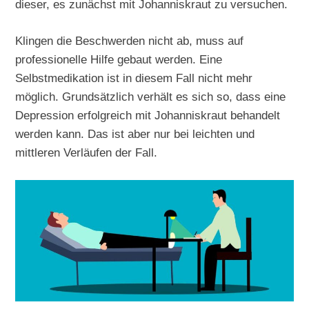
dieser, es zunächst mit Johanniskraut zu versuchen.
Klingen die Beschwerden nicht ab, muss auf
professionelle Hilfe gebaut werden. Eine
Selbstmedikation ist in diesem Fall nicht mehr
möglich. Grundsätzlich verhält es sich so, dass eine
Depression erfolgreich mit Johanniskraut behandelt
werden kann. Das ist aber nur bei leichten und
mittleren Verläufen der Fall.