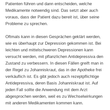
Patienten führen und dann entscheiden, welche
Medikamente notwendig sind. Das setzt aber auch
voraus, dass der Patient dazu bereit ist, über seine
Probleme zu sprechen.
Oftmals kann in diesen Gesprächen geklärt werden,
wie es überhaupt zur Depression gekommen ist. Bei
leichten und mittelschweren Depressionen kann
versucht werden, mit pflanzlichen Antidepressiva den
Zustand zu verbessern. In diesen Fällen greift man in
der Regel zu Johanniskraut, das in der Apotheke frei
verkäuflich ist. Es gibt jedoch auch rezeptpflichtige
Antidepressiva, deren Basis Johanniskraut ist. Auf
jeden Fall sollte die Anwendung mit dem Arzt
abgesprochen werden, weil es zu Wechselwirkungen
mit anderen Medikamenten kommen kann.