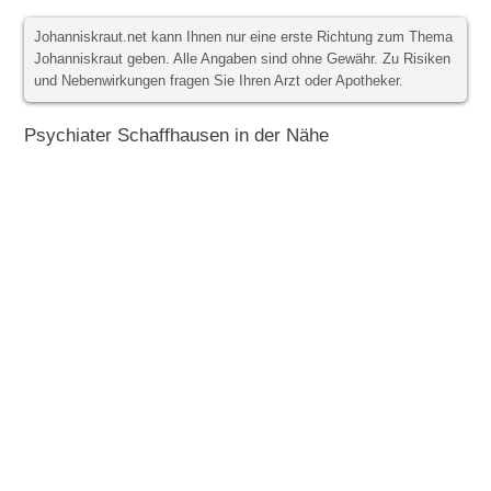
Johanniskraut.net kann Ihnen nur eine erste Richtung zum Thema
Johanniskraut geben. Alle Angaben sind ohne Gewähr. Zu Risiken
und Nebenwirkungen fragen Sie Ihren Arzt oder Apotheker.
Psychiater Schaffhausen in der Nähe