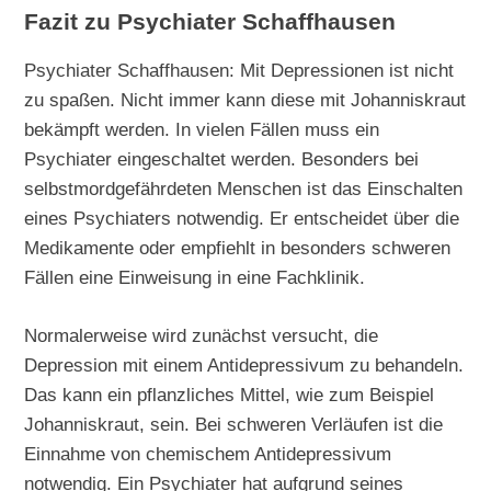
Fazit zu Psychiater Schaffhausen
Psychiater Schaffhausen: Mit Depressionen ist nicht
zu spaßen. Nicht immer kann diese mit Johanniskraut
bekämpft werden. In vielen Fällen muss ein
Psychiater eingeschaltet werden. Besonders bei
selbstmordgefährdeten Menschen ist das Einschalten
eines Psychiaters notwendig. Er entscheidet über die
Medikamente oder empfiehlt in besonders schweren
Fällen eine Einweisung in eine Fachklinik.
Normalerweise wird zunächst versucht, die
Depression mit einem Antidepressivum zu behandeln.
Das kann ein pflanzliches Mittel, wie zum Beispiel
Johanniskraut, sein. Bei schweren Verläufen ist die
Einnahme von chemischem Antidepressivum
notwendig. Ein Psychiater hat aufgrund seines