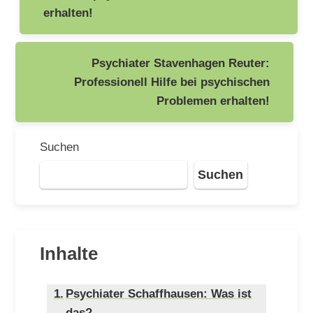
erhalten!
Psychiater Stavenhagen Reuter:
Professionell Hilfe bei psychischen
Problemen erhalten!
Suchen
Suchen
Inhalte
Psychiater Schaffhausen: Was ist
das?