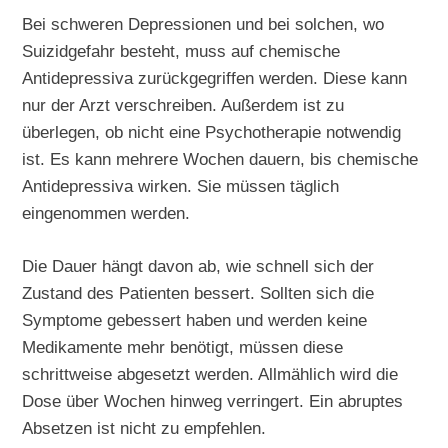
Bei schweren Depressionen und bei solchen, wo
Suizidgefahr besteht, muss auf chemische
Antidepressiva zurückgegriffen werden. Diese kann
nur der Arzt verschreiben. Außerdem ist zu
überlegen, ob nicht eine Psychotherapie notwendig
ist. Es kann mehrere Wochen dauern, bis chemische
Antidepressiva wirken. Sie müssen täglich
eingenommen werden.
Die Dauer hängt davon ab, wie schnell sich der
Zustand des Patienten bessert. Sollten sich die
Symptome gebessert haben und werden keine
Medikamente mehr benötigt, müssen diese
schrittweise abgesetzt werden. Allmählich wird die
Dose über Wochen hinweg verringert. Ein abruptes
Absetzen ist nicht zu empfehlen.