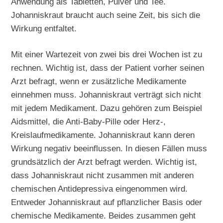
Anwendung als Tabletten, Pulver und Tee.
Johanniskraut braucht auch seine Zeit, bis sich die
Wirkung entfaltet.
Mit einer Wartezeit von zwei bis drei Wochen ist zu
rechnen. Wichtig ist, dass der Patient vorher seinen
Arzt befragt, wenn er zusätzliche Medikamente
einnehmen muss. Johanniskraut verträgt sich nicht
mit jedem Medikament. Dazu gehören zum Beispiel
Aidsmittel, die Anti-Baby-Pille oder Herz-,
Kreislaufmedikamente. Johanniskraut kann deren
Wirkung negativ beeinflussen. In diesen Fällen muss
grundsätzlich der Arzt befragt werden. Wichtig ist,
dass Johanniskraut nicht zusammen mit anderen
chemischen Antidepressiva eingenommen wird.
Entweder Johanniskraut auf pflanzlicher Basis oder
chemische Medikamente. Beides zusammen geht