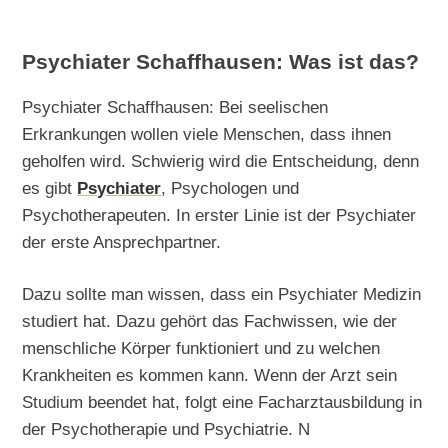
Psychiater Schaffhausen: Was ist das?
Psychiater Schaffhausen: Bei seelischen
Erkrankungen wollen viele Menschen, dass ihnen
geholfen wird. Schwierig wird die Entscheidung, denn
es gibt
Psychiater
, Psychologen und
Psychotherapeuten. In erster Linie ist der Psychiater
der erste Ansprechpartner.
Dazu sollte man wissen, dass ein Psychiater Medizin
studiert hat. Dazu gehört das Fachwissen, wie der
menschliche Körper funktioniert und zu welchen
Krankheiten es kommen kann. Wenn der Arzt sein
Studium beendet hat, folgt eine Facharztausbildung in
der Psychotherapie und Psychiatrie. N