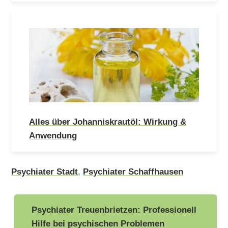
Alles über Johanniskrautöl: Wirkung &
Anwendung
Psychiater Stadt
,
Psychiater Schaffhausen
Beitragsnavigation
Psychiater Treuenbrietzen: Professionell
Hilfe bei psychischen Problemen