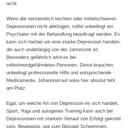
nicht.
Wenn die vermeintlich leichten oder mittelschweren
Depressionen nicht abklingen, sollte unbedingt ein
Psychiater mit der Behandlung beauftragt werden. Es
kann sich hierbei um eine starke Depression handeln,
die auch unabhängig von der Jahreszeit ist.
Besonders gefährlich wird es bei
selbstmordgefährdeten Personen. Diese brauchen
unbedingt professionelle Hilfe und entsprechende
Medikamente. Johanniskraut wäre hier absolut fehl
am Platz.
Egal, um welche Art von Depression es sich handelt,
Sport, Yoga und autogenes Training kann auch bei
Depressionen mit starkem Verlauf von Erfolgt gekrönt
sein. Bewegung, wie zum Beispiel Schwimmen,