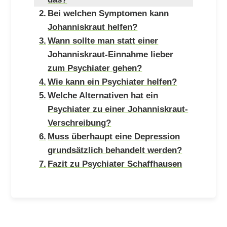
Bei welchen Symptomen kann
Johanniskraut helfen?
Wann sollte man statt einer
Johanniskraut-Einnahme lieber
zum Psychiater gehen?
Wie kann ein Psychiater helfen?
Welche Alternativen hat ein
Psychiater zu einer Johanniskraut-
Verschreibung?
Muss überhaupt eine Depression
grundsätzlich behandelt werden?
Fazit zu Psychiater Schaffhausen