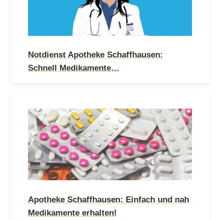
Notdienst Apotheke Schaffhausen:
Schnell Medikamente…
Apotheke Schaffhausen: Einfach und nah
Medikamente erhalten!