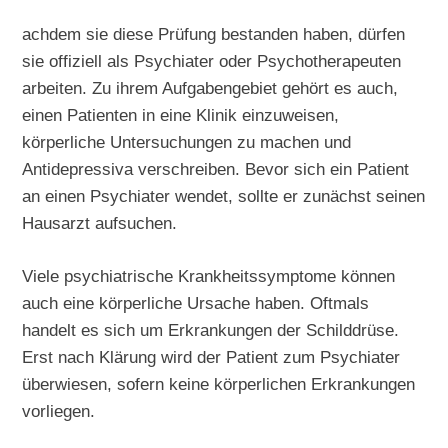
achdem sie diese Prüfung bestanden haben, dürfen
sie offiziell als Psychiater oder Psychotherapeuten
arbeiten. Zu ihrem Aufgabengebiet gehört es auch,
einen Patienten in eine Klinik einzuweisen,
körperliche Untersuchungen zu machen und
Antidepressiva verschreiben. Bevor sich ein Patient
an einen Psychiater wendet, sollte er zunächst seinen
Hausarzt aufsuchen.
Viele psychiatrische Krankheitssymptome können
auch eine körperliche Ursache haben. Oftmals
handelt es sich um Erkrankungen der Schilddrüse.
Erst nach Klärung wird der Patient zum Psychiater
überwiesen, sofern keine körperlichen Erkrankungen
vorliegen.