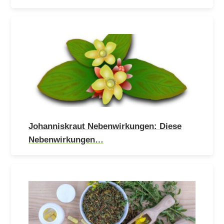
Johanniskraut Nebenwirkungen: Diese
Nebenwirkungen…