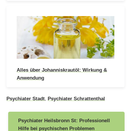
Alles über Johanniskrautöl: Wirkung &
Anwendung
Psychiater Stadt
,
Psychiater Schrattenthal
Beitragsnavigation
Psychiater Heilsbronn St: Professionell
Hilfe bei psychischen Problemen