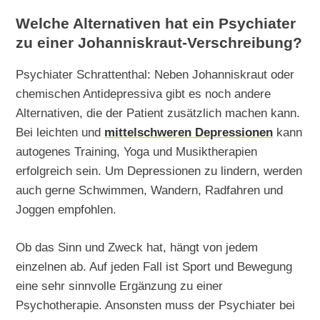
Welche Alternativen hat ein Psychiater
zu einer Johanniskraut-Verschreibung?
Psychiater Schrattenthal: Neben Johanniskraut oder
chemischen Antidepressiva gibt es noch andere
Alternativen, die der Patient zusätzlich machen kann.
Bei leichten und
mittelschweren Depressionen
kann
autogenes Training, Yoga und Musiktherapien
erfolgreich sein. Um Depressionen zu lindern, werden
auch gerne Schwimmen, Wandern, Radfahren und
Joggen empfohlen.
Ob das Sinn und Zweck hat, hängt von jedem
einzelnen ab. Auf jeden Fall ist Sport und Bewegung
eine sehr sinnvolle Ergänzung zu einer
Psychotherapie. Ansonsten muss der Psychiater bei