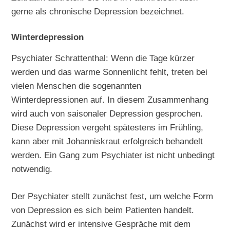
gerne als chronische Depression bezeichnet.
Winterdepression
Psychiater Schrattenthal: Wenn die Tage kürzer
werden und das warme Sonnenlicht fehlt, treten bei
vielen Menschen die sogenannten
Winterdepressionen auf. In diesem Zusammenhang
wird auch von saisonaler Depression gesprochen.
Diese Depression vergeht spätestens im Frühling,
kann aber mit Johanniskraut erfolgreich behandelt
werden. Ein Gang zum Psychiater ist nicht unbedingt
notwendig.
Der Psychiater stellt zunächst fest, um welche Form
von Depression es sich beim Patienten handelt.
Zunächst wird er intensive Gespräche mit dem