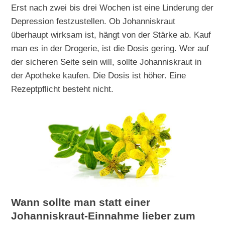
Erst nach zwei bis drei Wochen ist eine Linderung der
Depression festzustellen. Ob Johanniskraut
überhaupt wirksam ist, hängt von der Stärke ab. Kauf
man es in der Drogerie, ist die Dosis gering. Wer auf
der sicheren Seite sein will, sollte Johanniskraut in
der Apotheke kaufen. Die Dosis ist höher. Eine
Rezeptpflicht besteht nicht.
Wann sollte man statt einer
Johanniskraut-Einnahme lieber zum