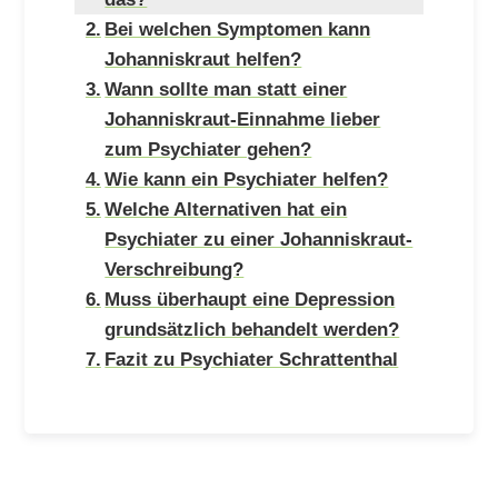
Bei welchen Symptomen kann
Johanniskraut helfen?
Wann sollte man statt einer
Johanniskraut-Einnahme lieber
zum Psychiater gehen?
Wie kann ein Psychiater helfen?
Welche Alternativen hat ein
Psychiater zu einer Johanniskraut-
Verschreibung?
Muss überhaupt eine Depression
grundsätzlich behandelt werden?
Fazit zu Psychiater Schrattenthal