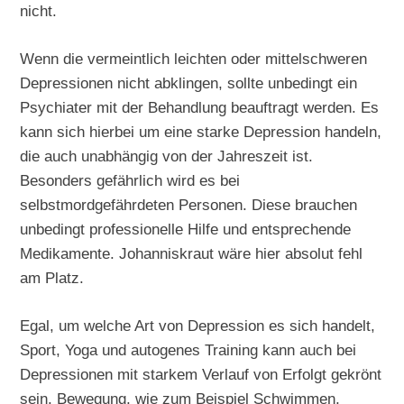
nicht.
Wenn die vermeintlich leichten oder mittelschweren
Depressionen nicht abklingen, sollte unbedingt ein
Psychiater mit der Behandlung beauftragt werden. Es
kann sich hierbei um eine starke Depression handeln,
die auch unabhängig von der Jahreszeit ist.
Besonders gefährlich wird es bei
selbstmordgefährdeten Personen. Diese brauchen
unbedingt professionelle Hilfe und entsprechende
Medikamente. Johanniskraut wäre hier absolut fehl
am Platz.
Egal, um welche Art von Depression es sich handelt,
Sport, Yoga und autogenes Training kann auch bei
Depressionen mit starkem Verlauf von Erfolgt gekrönt
sein. Bewegung, wie zum Beispiel Schwimmen,