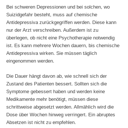
Bei schweren Depressionen und bei solchen, wo
Suizidgefahr besteht, muss auf chemische
Antidepressiva zurückgegriffen werden. Diese kann
nur der Arzt verschreiben. Außerdem ist zu
überlegen, ob nicht eine Psychotherapie notwendig
ist. Es kann mehrere Wochen dauern, bis chemische
Antidepressiva wirken. Sie müssen täglich
eingenommen werden.
Die Dauer hängt davon ab, wie schnell sich der
Zustand des Patienten bessert. Sollten sich die
Symptome gebessert haben und werden keine
Medikamente mehr benötigt, müssen diese
schrittweise abgesetzt werden. Allmählich wird die
Dose über Wochen hinweg verringert. Ein abruptes
Absetzen ist nicht zu empfehlen.