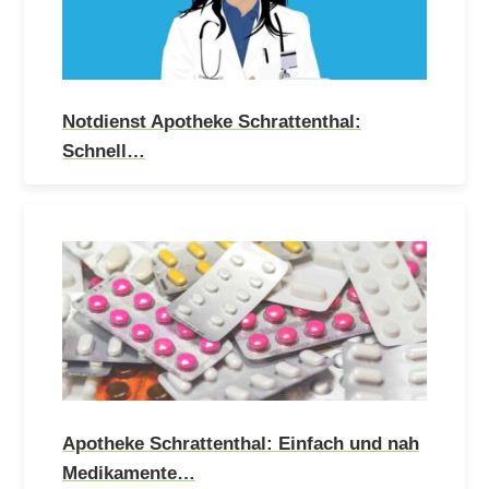
Notdienst Apotheke Schrattenthal:
Schnell…
Apotheke Schrattenthal: Einfach und nah
Medikamente…