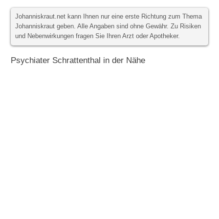
Johanniskraut.net kann Ihnen nur eine erste Richtung zum Thema
Johanniskraut geben. Alle Angaben sind ohne Gewähr. Zu Risiken
und Nebenwirkungen fragen Sie Ihren Arzt oder Apotheker.
Psychiater Schrattenthal in der Nähe