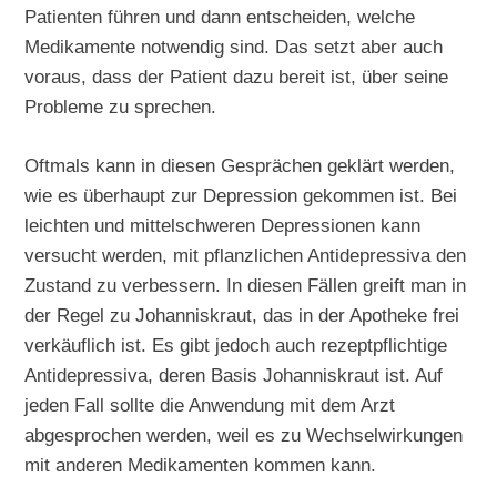
Patienten führen und dann entscheiden, welche
Medikamente notwendig sind. Das setzt aber auch
voraus, dass der Patient dazu bereit ist, über seine
Probleme zu sprechen.
Oftmals kann in diesen Gesprächen geklärt werden,
wie es überhaupt zur Depression gekommen ist. Bei
leichten und mittelschweren Depressionen kann
versucht werden, mit pflanzlichen Antidepressiva den
Zustand zu verbessern. In diesen Fällen greift man in
der Regel zu Johanniskraut, das in der Apotheke frei
verkäuflich ist. Es gibt jedoch auch rezeptpflichtige
Antidepressiva, deren Basis Johanniskraut ist. Auf
jeden Fall sollte die Anwendung mit dem Arzt
abgesprochen werden, weil es zu Wechselwirkungen
mit anderen Medikamenten kommen kann.