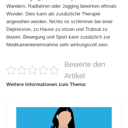
Wandern, Radfahren oder Jogging bewirken oftmals
Wunder. Dies kann als zusätzliche Therapie
angesehen werden. Nichts ist schlimmer bei einer
Depression, zu Hause zu sitzen und Trübsal zu
blasen. Bewegung und Sport kann zusätzlich zur
Medikamenteneinnahme sehr wirkungsvoll sein.
Bewerte den
Artikel
Weitere Informationen zum Thema: