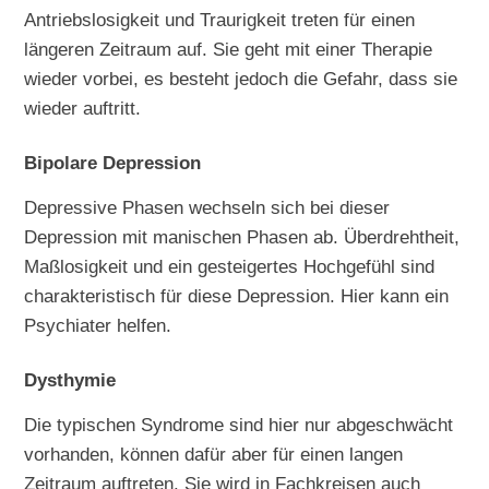
Antriebslosigkeit und Traurigkeit treten für einen
längeren Zeitraum auf. Sie geht mit einer Therapie
wieder vorbei, es besteht jedoch die Gefahr, dass sie
wieder auftritt.
Bipolare Depression
Depressive Phasen wechseln sich bei dieser
Depression mit manischen Phasen ab. Überdrehtheit,
Maßlosigkeit und ein gesteigertes Hochgefühl sind
charakteristisch für diese Depression. Hier kann ein
Psychiater helfen.
Dysthymie
Die typischen Syndrome sind hier nur abgeschwächt
vorhanden, können dafür aber für einen langen
Zeitraum auftreten. Sie wird in Fachkreisen auch