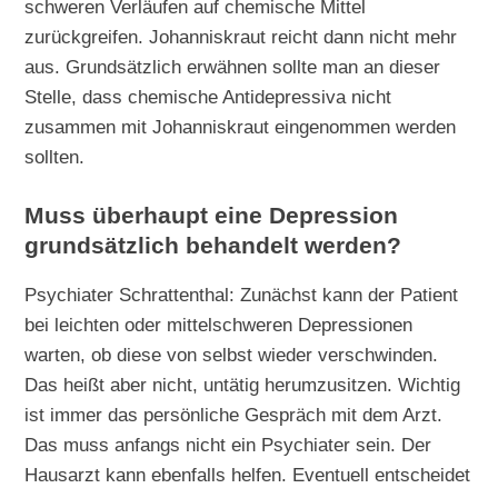
schweren Verläufen auf chemische Mittel
zurückgreifen. Johanniskraut reicht dann nicht mehr
aus. Grundsätzlich erwähnen sollte man an dieser
Stelle, dass chemische Antidepressiva nicht
zusammen mit Johanniskraut eingenommen werden
sollten.
Muss überhaupt eine Depression
grundsätzlich behandelt werden?
Psychiater Schrattenthal: Zunächst kann der Patient
bei leichten oder mittelschweren Depressionen
warten, ob diese von selbst wieder verschwinden.
Das heißt aber nicht, untätig herumzusitzen. Wichtig
ist immer das persönliche Gespräch mit dem Arzt.
Das muss anfangs nicht ein Psychiater sein. Der
Hausarzt kann ebenfalls helfen. Eventuell entscheidet