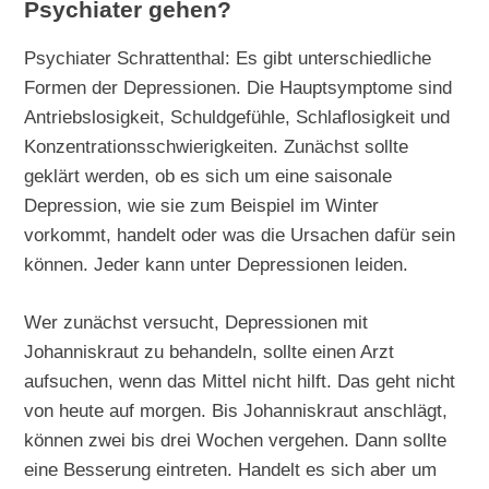
Psychiater gehen?
Psychiater Schrattenthal: Es gibt unterschiedliche
Formen der Depressionen. Die Hauptsymptome sind
Antriebslosigkeit, Schuldgefühle, Schlaflosigkeit und
Konzentrationsschwierigkeiten. Zunächst sollte
geklärt werden, ob es sich um eine saisonale
Depression, wie sie zum Beispiel im Winter
vorkommt, handelt oder was die Ursachen dafür sein
können. Jeder kann unter Depressionen leiden.
Wer zunächst versucht, Depressionen mit
Johanniskraut zu behandeln, sollte einen Arzt
aufsuchen, wenn das Mittel nicht hilft. Das geht nicht
von heute auf morgen. Bis Johanniskraut anschlägt,
können zwei bis drei Wochen vergehen. Dann sollte
eine Besserung eintreten. Handelt es sich aber um