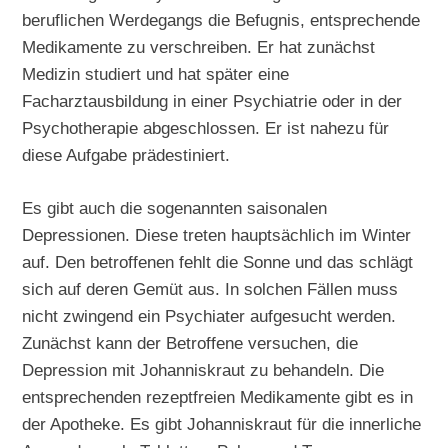
beruflichen Werdegangs die Befugnis, entsprechende
Medikamente zu verschreiben. Er hat zunächst
Medizin studiert und hat später eine
Facharztausbildung in einer Psychiatrie oder in der
Psychotherapie abgeschlossen. Er ist nahezu für
diese Aufgabe prädestiniert.
Es gibt auch die sogenannten saisonalen
Depressionen. Diese treten hauptsächlich im Winter
auf. Den betroffenen fehlt die Sonne und das schlägt
sich auf deren Gemüt aus. In solchen Fällen muss
nicht zwingend ein Psychiater aufgesucht werden.
Zunächst kann der Betroffene versuchen, die
Depression mit Johanniskraut zu behandeln. Die
entsprechenden rezeptfreien Medikamente gibt es in
der Apotheke. Es gibt Johanniskraut für die innerliche