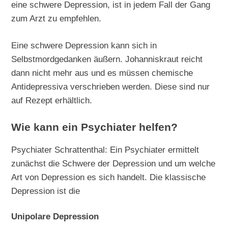
eine schwere Depression, ist in jedem Fall der Gang
zum Arzt zu empfehlen.
Eine schwere Depression kann sich in
Selbstmordgedanken äußern. Johanniskraut reicht
dann nicht mehr aus und es müssen chemische
Antidepressiva verschrieben werden. Diese sind nur
auf Rezept erhältlich.
Wie kann ein Psychiater helfen?
Psychiater Schrattenthal: Ein Psychiater ermittelt
zunächst die Schwere der Depression und um welche
Art von Depression es sich handelt. Die klassische
Depression ist die
Unipolare Depression