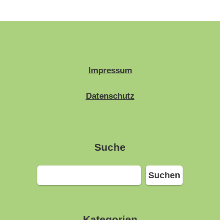
Impressum
Datenschutz
Suche
Suchen
Suchen
Kategorien