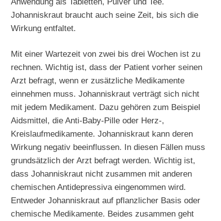
Anwendung als Tabletten, Pulver und Tee.
Johanniskraut braucht auch seine Zeit, bis sich die
Wirkung entfaltet.
Mit einer Wartezeit von zwei bis drei Wochen ist zu
rechnen. Wichtig ist, dass der Patient vorher seinen
Arzt befragt, wenn er zusätzliche Medikamente
einnehmen muss. Johanniskraut verträgt sich nicht
mit jedem Medikament. Dazu gehören zum Beispiel
Aidsmittel, die Anti-Baby-Pille oder Herz-,
Kreislaufmedikamente. Johanniskraut kann deren
Wirkung negativ beeinflussen. In diesen Fällen muss
grundsätzlich der Arzt befragt werden. Wichtig ist,
dass Johanniskraut nicht zusammen mit anderen
chemischen Antidepressiva eingenommen wird.
Entweder Johanniskraut auf pflanzlicher Basis oder
chemische Medikamente. Beides zusammen geht