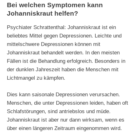
Bei welchen Symptomen kann
Johanniskraut helfen?
Psychiater Schrattenthal: Johanniskraut ist ein
beliebtes Mittel gegen Depressionen. Leichte und
mittelschwere Depressionen können mit
Johanniskraut behandelt werden. In den meisten
Fällen ist die Behandlung erfolgreich. Besonders in
der dunklen Jahreszeit haben die Menschen mit
Lichtmangel zu kämpfen.
Dies kann saisonale Depressionen verursachen.
Menschen, die unter Depressionen leiden, haben oft
Schlafstörungen, sind antriebslos und müde.
Johanniskraut ist aber nur dann wirksam, wenn es
über einen längeren Zeitraum eingenommen wird.