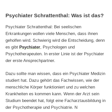
Psychiater Schrattenthal: Was ist das?
Psychiater Schrattenthal: Bei seelischen
Erkrankungen wollen viele Menschen, dass ihnen
geholfen wird. Schwierig wird die Entscheidung, denn
es gibt
Psychiater
, Psychologen und
Psychotherapeuten. In erster Linie ist der Psychiater
der erste Ansprechpartner.
Dazu sollte man wissen, dass ein Psychiater Medizin
studiert hat. Dazu gehört das Fachwissen, wie der
menschliche Körper funktioniert und zu welchen
Krankheiten es kommen kann. Wenn der Arzt sein
Studium beendet hat, folgt eine Facharztausbildung in
der Psychotherapie und Psychiatrie. N