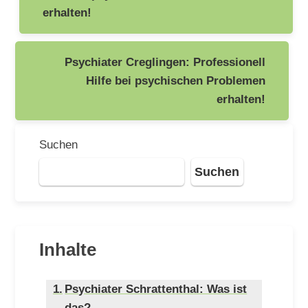
erhalten!
Psychiater Creglingen: Professionell
Hilfe bei psychischen Problemen
erhalten!
Suchen
Suchen
Inhalte
Psychiater Schrattenthal: Was ist
das?