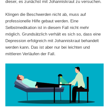
dieser, es zunächst mit Johanniskraut zu versuchen.
Klingen die Beschwerden nicht ab, muss auf
professionelle Hilfe gebaut werden. Eine
Selbstmedikation ist in diesem Fall nicht mehr
möglich. Grundsätzlich verhält es sich so, dass eine
Depression erfolgreich mit Johanniskraut behandelt
werden kann. Das ist aber nur bei leichten und
mittleren Verläufen der Fall.