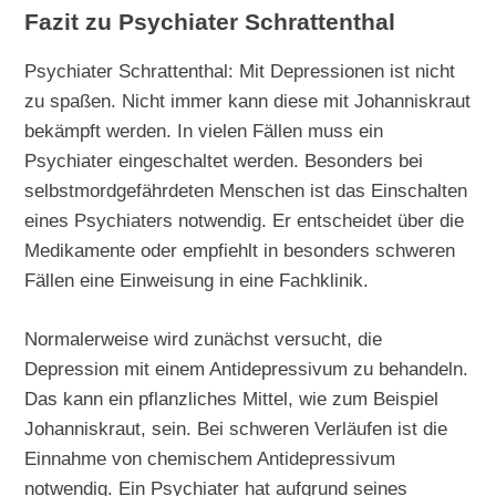
Fazit zu Psychiater Schrattenthal
Psychiater Schrattenthal: Mit Depressionen ist nicht
zu spaßen. Nicht immer kann diese mit Johanniskraut
bekämpft werden. In vielen Fällen muss ein
Psychiater eingeschaltet werden. Besonders bei
selbstmordgefährdeten Menschen ist das Einschalten
eines Psychiaters notwendig. Er entscheidet über die
Medikamente oder empfiehlt in besonders schweren
Fällen eine Einweisung in eine Fachklinik.
Normalerweise wird zunächst versucht, die
Depression mit einem Antidepressivum zu behandeln.
Das kann ein pflanzliches Mittel, wie zum Beispiel
Johanniskraut, sein. Bei schweren Verläufen ist die
Einnahme von chemischem Antidepressivum
notwendig. Ein Psychiater hat aufgrund seines