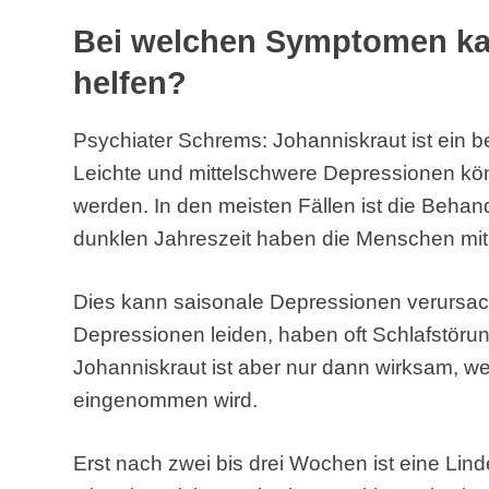
Bei welchen Symptomen ka
helfen?
Psychiater Schrems: Johanniskraut ist ein b
Leichte und mittelschwere Depressionen kö
werden. In den meisten Fällen ist die Behan
dunklen Jahreszeit haben die Menschen mit
Dies kann saisonale Depressionen verursac
Depressionen leiden, haben oft Schlafstöru
Johanniskraut ist aber nur dann wirksam, w
eingenommen wird.
Erst nach zwei bis drei Wochen ist eine Lind