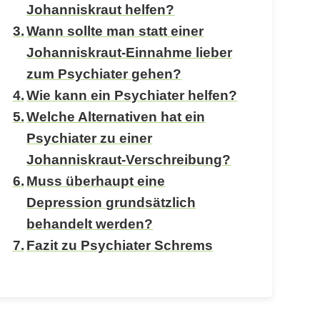
Johanniskraut helfen?
Wann sollte man statt einer
Johanniskraut-Einnahme lieber
zum Psychiater gehen?
Wie kann ein Psychiater helfen?
Welche Alternativen hat ein
Psychiater zu einer
Johanniskraut-Verschreibung?
Muss überhaupt eine
Depression grundsätzlich
behandelt werden?
Fazit zu Psychiater Schrems