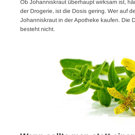
Ob Johanniskraut überhaupt wirksam ist, hä
der Drogerie, ist die Dosis gering. Wer auf der
Johanniskraut in der Apotheke kaufen. Die Do
besteht nicht.