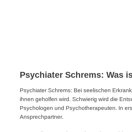
Psychiater Schrems: Was i
Psychiater Schrems: Bei seelischen Erkran
ihnen geholfen wird. Schwierig wird die Ent
Psychologen und Psychotherapeuten. In erste
Ansprechpartner.