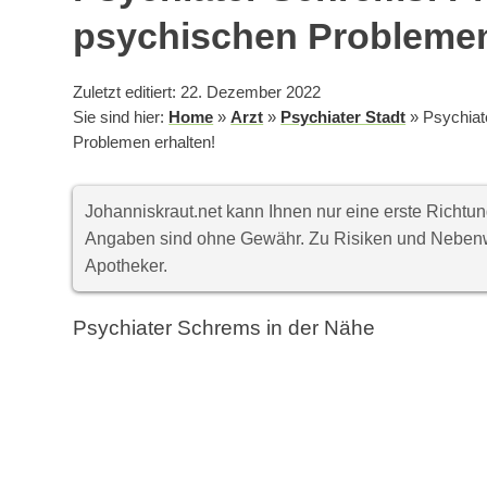
psychischen Problemen
Zuletzt editiert: 22. Dezember 2022
Sie sind hier:
Home
»
Arzt
»
Psychiater Stadt
»
Psychiat
Problemen erhalten!
Johanniskraut.net kann Ihnen nur eine erste Richt
Angaben sind ohne Gewähr. Zu Risiken und Nebenwi
Apotheker.
Psychiater Schrems in der Nähe