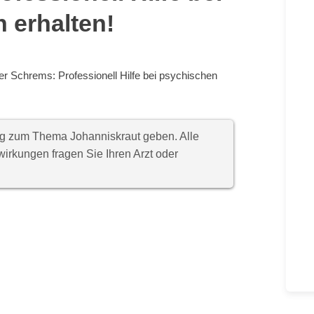
 erhalten!
er Schrems: Professionell Hilfe bei psychischen
ung zum Thema Johanniskraut geben. Alle
rkungen fragen Sie Ihren Arzt oder