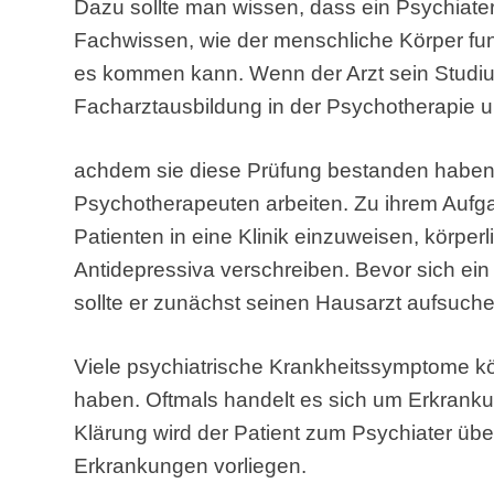
Dazu sollte man wissen, dass ein Psychiater
Fachwissen, wie der menschliche Körper fun
es kommen kann. Wenn der Arzt sein Studium
Facharztausbildung in der Psychotherapie u
achdem sie diese Prüfung bestanden haben, d
Psychotherapeuten arbeiten. Zu ihrem Aufg
Patienten in eine Klinik einzuweisen, körp
Antidepressiva verschreiben. Bevor sich ein
sollte er zunächst seinen Hausarzt aufsuche
Viele psychiatrische Krankheitssymptome k
haben. Oftmals handelt es sich um Erkranku
Klärung wird der Patient zum Psychiater übe
Erkrankungen vorliegen.