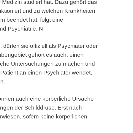
 Medizin studiert hat. Dazu gehört das
ktioniert und zu welchen Krankheiten
 beendet hat, folgt eine
nd Psychiatrie. N
ürfen sie offiziell als Psychiater oder
abengebiet gehört es auch, einen
erliche Untersuchungen zu machen und
 Patient an einen Psychiater wendet,
n.
önnen auch eine körperliche Ursache
ngen der Schilddrüse. Erst nach
rwiesen, sofern keine körperlichen