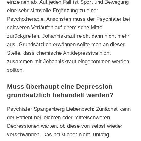
einzelnen ab. Auf jeden Fall ist Sport und Bewegung
eine sehr sinnvolle Ergänzung zu einer
Psychotherapie. Ansonsten muss der Psychiater bei
schweren Verläufen auf chemische Mittel
zurückgreifen. Johanniskraut reicht dann nicht mehr
aus. Grundsätzlich erwähnen sollte man an dieser
Stelle, dass chemische Antidepressiva nicht
zusammen mit Johanniskraut eingenommen werden
sollten.
Muss überhaupt eine Depression
grundsätzlich behandelt werden?
Psychiater Spangenberg Liebenbach: Zunächst kann
der Patient bei leichten oder mittelschweren
Depressionen warten, ob diese von selbst wieder
verschwinden. Das heißt aber nicht, untätig