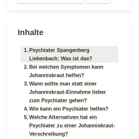
Inhalte
Psychiater Spangenberg
Liebenbach: Was ist das?
Bei welchen Symptomen kann
Johanniskraut helfen?
Wann sollte man statt einer
Johanniskraut-Einnahme lieber
zum Psychiater gehen?
Wie kann ein Psychiater helfen?
Welche Alternativen hat ein
Psychiater zu einer Johanniskraut-
Verschreibung?