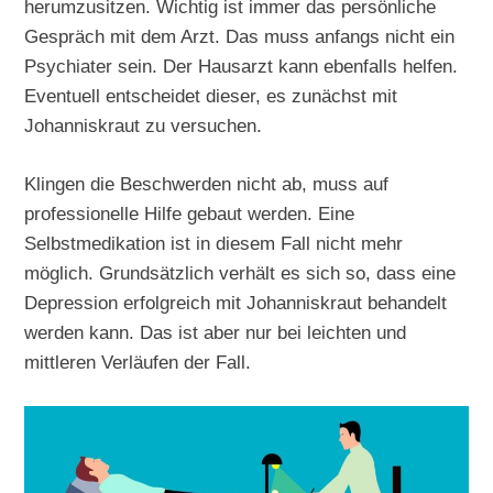
herumzusitzen. Wichtig ist immer das persönliche
Gespräch mit dem Arzt. Das muss anfangs nicht ein
Psychiater sein. Der Hausarzt kann ebenfalls helfen.
Eventuell entscheidet dieser, es zunächst mit
Johanniskraut zu versuchen.
Klingen die Beschwerden nicht ab, muss auf
professionelle Hilfe gebaut werden. Eine
Selbstmedikation ist in diesem Fall nicht mehr
möglich. Grundsätzlich verhält es sich so, dass eine
Depression erfolgreich mit Johanniskraut behandelt
werden kann. Das ist aber nur bei leichten und
mittleren Verläufen der Fall.