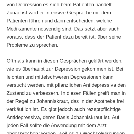
von Depression es sich beim Patienten handelt.
Zunächst wird er intensive Gespräche mit dem
Patienten führen und dann entscheiden, welche
Medikamente notwendig sind. Das setzt aber auch
voraus, dass der Patient dazu bereit ist, über seine
Probleme zu sprechen.
Oftmals kann in diesen Gesprächen geklärt werden,
wie es überhaupt zur Depression gekommen ist. Bei
leichten und mittelschweren Depressionen kann
versucht werden, mit pflanzlichen Antidepressiva den
Zustand zu verbessern. In diesen Fällen greift man in
der Regel zu Johanniskraut, das in der Apotheke frei
verkäuflich ist. Es gibt jedoch auch rezeptpflichtige
Antidepressiva, deren Basis Johanniskraut ist. Auf
jeden Fall sollte die Anwendung mit dem Arzt
abgesprochen werden, weil es zu Wechselwirkungen