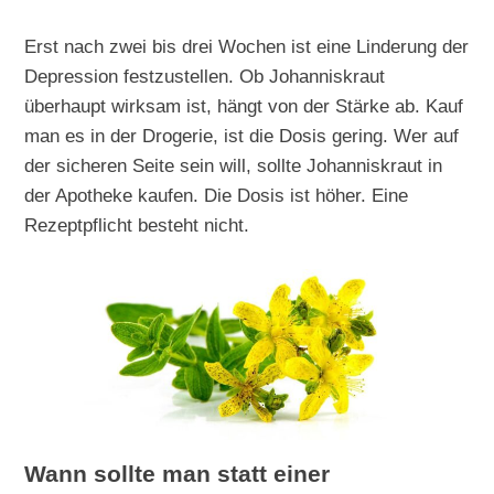
Erst nach zwei bis drei Wochen ist eine Linderung der
Depression festzustellen. Ob Johanniskraut
überhaupt wirksam ist, hängt von der Stärke ab. Kauf
man es in der Drogerie, ist die Dosis gering. Wer auf
der sicheren Seite sein will, sollte Johanniskraut in
der Apotheke kaufen. Die Dosis ist höher. Eine
Rezeptpflicht besteht nicht.
Wann sollte man statt einer