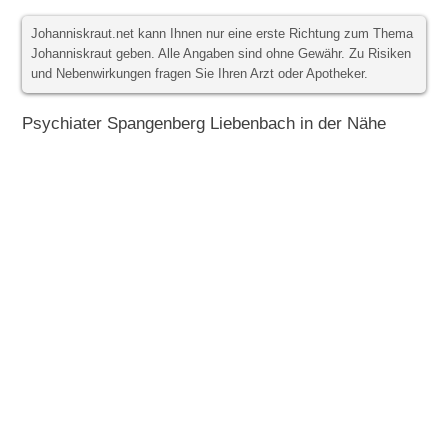
Johanniskraut.net kann Ihnen nur eine erste Richtung zum Thema
Johanniskraut geben. Alle Angaben sind ohne Gewähr. Zu Risiken
und Nebenwirkungen fragen Sie Ihren Arzt oder Apotheker.
Psychiater Spangenberg Liebenbach in der Nähe