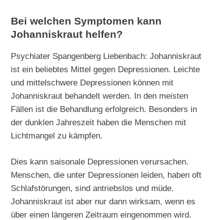
Bei welchen Symptomen kann
Johanniskraut helfen?
Psychiater Spangenberg Liebenbach: Johanniskraut
ist ein beliebtes Mittel gegen Depressionen. Leichte
und mittelschwere Depressionen können mit
Johanniskraut behandelt werden. In den meisten
Fällen ist die Behandlung erfolgreich. Besonders in
der dunklen Jahreszeit haben die Menschen mit
Lichtmangel zu kämpfen.
Dies kann saisonale Depressionen verursachen.
Menschen, die unter Depressionen leiden, haben oft
Schlafstörungen, sind antriebslos und müde.
Johanniskraut ist aber nur dann wirksam, wenn es
über einen längeren Zeitraum eingenommen wird.