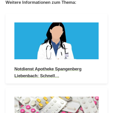
Weitere Informationen zum Thema:
Notdienst Apotheke Spangenberg
Liebenbach: Schnell…