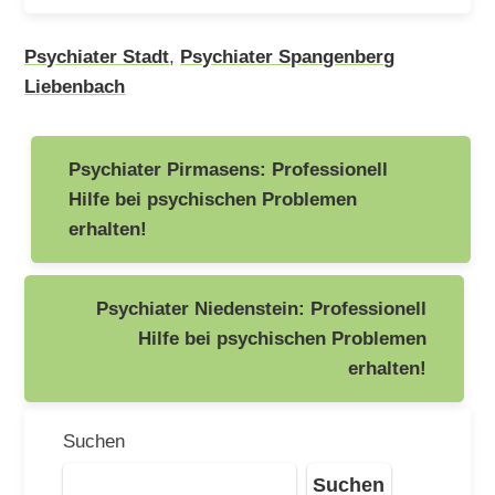
Psychiater Stadt
,
Psychiater Spangenberg
Liebenbach
Beitragsnavigation
Psychiater Pirmasens: Professionell
Hilfe bei psychischen Problemen
erhalten!
Psychiater Niedenstein: Professionell
Hilfe bei psychischen Problemen
erhalten!
Suchen
Suchen