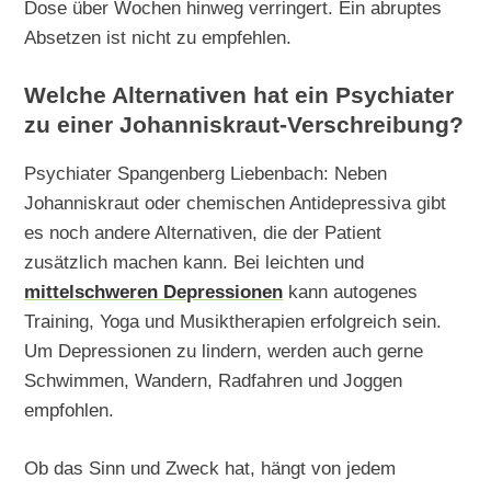
Dose über Wochen hinweg verringert. Ein abruptes
Absetzen ist nicht zu empfehlen.
Welche Alternativen hat ein Psychiater
zu einer Johanniskraut-Verschreibung?
Psychiater Spangenberg Liebenbach: Neben
Johanniskraut oder chemischen Antidepressiva gibt
es noch andere Alternativen, die der Patient
zusätzlich machen kann. Bei leichten und
mittelschweren Depressionen
kann autogenes
Training, Yoga und Musiktherapien erfolgreich sein.
Um Depressionen zu lindern, werden auch gerne
Schwimmen, Wandern, Radfahren und Joggen
empfohlen.
Ob das Sinn und Zweck hat, hängt von jedem