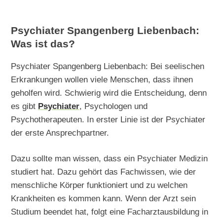
Psychiater Spangenberg Liebenbach:
Was ist das?
Psychiater Spangenberg Liebenbach: Bei seelischen
Erkrankungen wollen viele Menschen, dass ihnen
geholfen wird. Schwierig wird die Entscheidung, denn
es gibt
Psychiater
, Psychologen und
Psychotherapeuten. In erster Linie ist der Psychiater
der erste Ansprechpartner.
Dazu sollte man wissen, dass ein Psychiater Medizin
studiert hat. Dazu gehört das Fachwissen, wie der
menschliche Körper funktioniert und zu welchen
Krankheiten es kommen kann. Wenn der Arzt sein
Studium beendet hat, folgt eine Facharztausbildung in