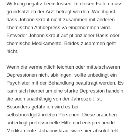
Wirkung negativ beeinflussen. In diesen Fällen muss
grundsätzlich der Arzt befragt werden. Wichtig ist,
dass Johanniskraut nicht zusammen mit anderen
chemischen Antidepressiva eingenommen wird.
Entweder Johanniskraut auf pflanzlicher Basis oder
chemische Medikamente. Beides zusammen geht
nicht.
Wenn die vermeintlich leichten oder mittelschweren
Depressionen nicht abklingen, sollte unbedingt ein
Psychiater mit der Behandlung beauftragt werden. Es
kann sich hierbei um eine starke Depression handeln,
die auch unabhängig von der Jahreszeit ist.
Besonders gefährlich wird es bei
selbstmordgefährdeten Personen. Diese brauchen
unbedingt professionelle Hilfe und entsprechende
Medikamente. Johanniskraut wäre hier absolut fehl