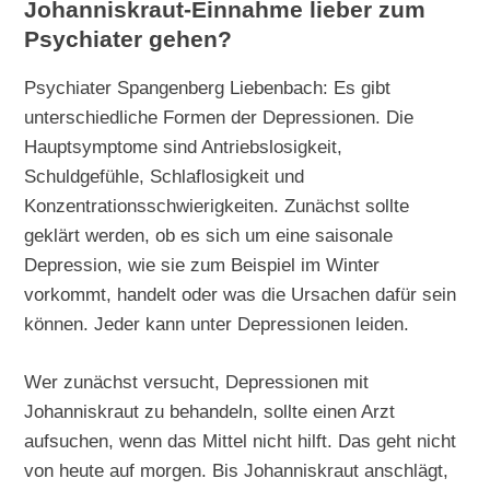
Johanniskraut-Einnahme lieber zum
Psychiater gehen?
Psychiater Spangenberg Liebenbach: Es gibt
unterschiedliche Formen der Depressionen. Die
Hauptsymptome sind Antriebslosigkeit,
Schuldgefühle, Schlaflosigkeit und
Konzentrationsschwierigkeiten. Zunächst sollte
geklärt werden, ob es sich um eine saisonale
Depression, wie sie zum Beispiel im Winter
vorkommt, handelt oder was die Ursachen dafür sein
können. Jeder kann unter Depressionen leiden.
Wer zunächst versucht, Depressionen mit
Johanniskraut zu behandeln, sollte einen Arzt
aufsuchen, wenn das Mittel nicht hilft. Das geht nicht
von heute auf morgen. Bis Johanniskraut anschlägt,