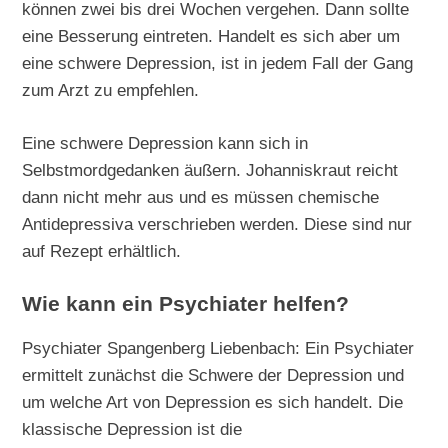
können zwei bis drei Wochen vergehen. Dann sollte
eine Besserung eintreten. Handelt es sich aber um
eine schwere Depression, ist in jedem Fall der Gang
zum Arzt zu empfehlen.
Eine schwere Depression kann sich in
Selbstmordgedanken äußern. Johanniskraut reicht
dann nicht mehr aus und es müssen chemische
Antidepressiva verschrieben werden. Diese sind nur
auf Rezept erhältlich.
Wie kann ein Psychiater helfen?
Psychiater Spangenberg Liebenbach: Ein Psychiater
ermittelt zunächst die Schwere der Depression und
um welche Art von Depression es sich handelt. Die
klassische Depression ist die