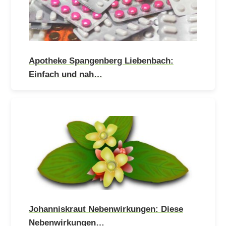
Apotheke Spangenberg Liebenbach:
Einfach und nah…
Johanniskraut Nebenwirkungen: Diese
Nebenwirkungen…