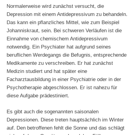
Normalerweise wird zunächst versucht, die
Depression mit einem Antidepressivum zu behandeln.
Das kann ein pflanzliches Mittel, wie zum Beispiel
Johanniskraut, sein. Bei schweren Verläufen ist die
Einnahme von chemischem Antidepressivum
notwendig. Ein Psychiater hat aufgrund seines
beruflichen Werdegangs die Befugnis, entsprechende
Medikamente zu verschreiben. Er hat zunächst
Medizin studiert und hat später eine
Facharztausbildung in einer Psychiatrie oder in der
Psychotherapie abgeschlossen. Er ist nahezu für
diese Aufgabe prädestiniert.
Es gibt auch die sogenannten saisonalen
Depressionen. Diese treten hauptsächlich im Winter
auf. Den betroffenen fehlt die Sonne und das schlägt