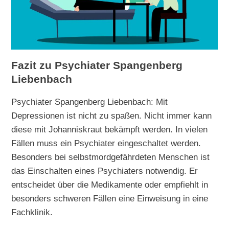
Fazit zu Psychiater Spangenberg
Liebenbach
Psychiater Spangenberg Liebenbach: Mit
Depressionen ist nicht zu spaßen. Nicht immer kann
diese mit Johanniskraut bekämpft werden. In vielen
Fällen muss ein Psychiater eingeschaltet werden.
Besonders bei selbstmordgefährdeten Menschen ist
das Einschalten eines Psychiaters notwendig. Er
entscheidet über die Medikamente oder empfiehlt in
besonders schweren Fällen eine Einweisung in eine
Fachklinik.