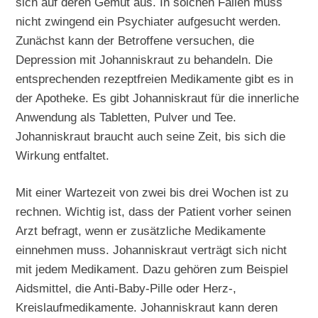
sich auf deren Gemüt aus. In solchen Fällen muss
nicht zwingend ein Psychiater aufgesucht werden.
Zunächst kann der Betroffene versuchen, die
Depression mit Johanniskraut zu behandeln. Die
entsprechenden rezeptfreien Medikamente gibt es in
der Apotheke. Es gibt Johanniskraut für die innerliche
Anwendung als Tabletten, Pulver und Tee.
Johanniskraut braucht auch seine Zeit, bis sich die
Wirkung entfaltet.
Mit einer Wartezeit von zwei bis drei Wochen ist zu
rechnen. Wichtig ist, dass der Patient vorher seinen
Arzt befragt, wenn er zusätzliche Medikamente
einnehmen muss. Johanniskraut verträgt sich nicht
mit jedem Medikament. Dazu gehören zum Beispiel
Aidsmittel, die Anti-Baby-Pille oder Herz-,
Kreislaufmedikamente. Johanniskraut kann deren