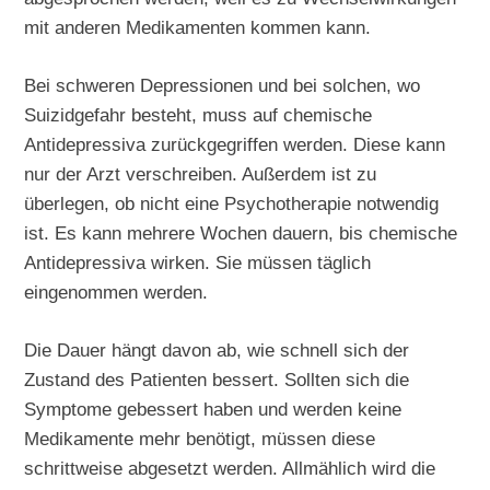
mit anderen Medikamenten kommen kann.
Bei schweren Depressionen und bei solchen, wo
Suizidgefahr besteht, muss auf chemische
Antidepressiva zurückgegriffen werden. Diese kann
nur der Arzt verschreiben. Außerdem ist zu
überlegen, ob nicht eine Psychotherapie notwendig
ist. Es kann mehrere Wochen dauern, bis chemische
Antidepressiva wirken. Sie müssen täglich
eingenommen werden.
Die Dauer hängt davon ab, wie schnell sich der
Zustand des Patienten bessert. Sollten sich die
Symptome gebessert haben und werden keine
Medikamente mehr benötigt, müssen diese
schrittweise abgesetzt werden. Allmählich wird die