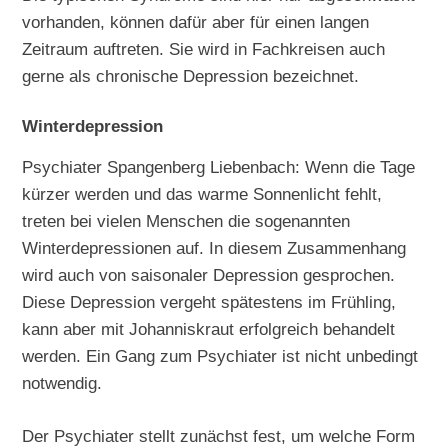
vorhanden, können dafür aber für einen langen
Zeitraum auftreten. Sie wird in Fachkreisen auch
gerne als chronische Depression bezeichnet.
Winterdepression
Psychiater Spangenberg Liebenbach: Wenn die Tage
kürzer werden und das warme Sonnenlicht fehlt,
treten bei vielen Menschen die sogenannten
Winterdepressionen auf. In diesem Zusammenhang
wird auch von saisonaler Depression gesprochen.
Diese Depression vergeht spätestens im Frühling,
kann aber mit Johanniskraut erfolgreich behandelt
werden. Ein Gang zum Psychiater ist nicht unbedingt
notwendig.
Der Psychiater stellt zunächst fest, um welche Form