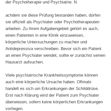
der Psychotherapie und Psychiatrie. N
achdem sie diese Prüfung bestanden haben, dürfen
sie offiziell als Psychiater oder Psychotherapeuten
arbeiten. Zu ihrem Aufgabengebiet gehört es auch,
einen Patienten in eine Klinik einzuweisen,
körperliche Untersuchungen zu machen und
Antidepressiva verschreiben. Bevor sich ein Patient
an einen Psychiater wendet, sollte er zunächst seinen
Hausarzt aufsuchen.
Viele psychiatrische Krankheitssymptome können
auch eine körperliche Ursache haben. Oftmals
handelt es sich um Erkrankungen der Schilddrüse.
Erst nach Klärung wird der Patient zum Psychiater
überwiesen, sofern keine körperlichen Erkrankungen
vorliegen.