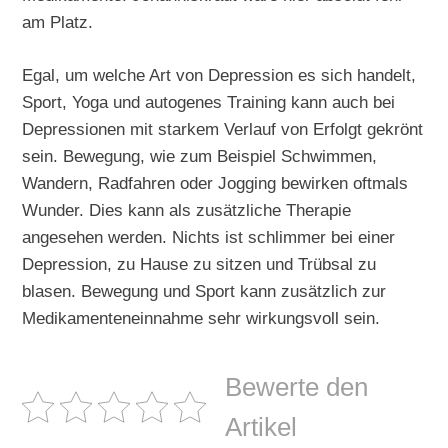
am Platz.
Egal, um welche Art von Depression es sich handelt,
Sport, Yoga und autogenes Training kann auch bei
Depressionen mit starkem Verlauf von Erfolgt gekrönt
sein. Bewegung, wie zum Beispiel Schwimmen,
Wandern, Radfahren oder Jogging bewirken oftmals
Wunder. Dies kann als zusätzliche Therapie
angesehen werden. Nichts ist schlimmer bei einer
Depression, zu Hause zu sitzen und Trübsal zu
blasen. Bewegung und Sport kann zusätzlich zur
Medikamenteneinnahme sehr wirkungsvoll sein.
Bewerte den
Artikel