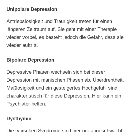
Unipolare Depression
Antriebslosigkeit und Traurigkeit treten für einen
längeren Zeitraum auf. Sie geht mit einer Therapie
wieder vorbei, es besteht jedoch die Gefahr, dass sie
wieder auftritt.
Bipolare Depression
Depressive Phasen wechseln sich bei dieser
Depression mit manischen Phasen ab. Überdrehtheit,
Maßlosigkeit und ein gesteigertes Hochgefühl sind
charakteristisch für diese Depression. Hier kann ein
Psychiater helfen.
Dysthymie
Die typischen Syndrome sind hier nur abgeschwächt