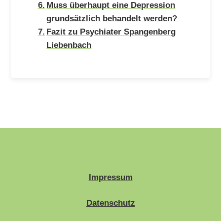
Muss überhaupt eine Depression
grundsätzlich behandelt werden?
Fazit zu Psychiater Spangenberg
Liebenbach
Impressum
Datenschutz