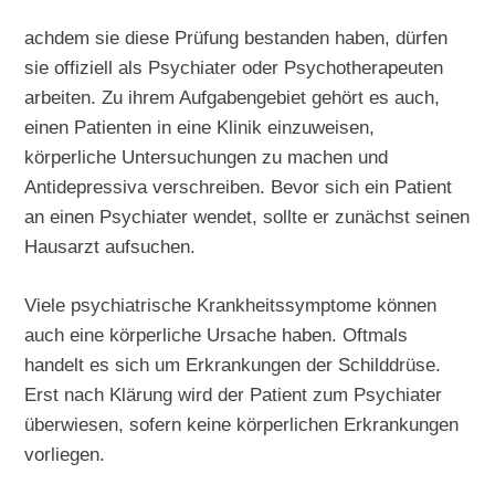
achdem sie diese Prüfung bestanden haben, dürfen
sie offiziell als Psychiater oder Psychotherapeuten
arbeiten. Zu ihrem Aufgabengebiet gehört es auch,
einen Patienten in eine Klinik einzuweisen,
körperliche Untersuchungen zu machen und
Antidepressiva verschreiben. Bevor sich ein Patient
an einen Psychiater wendet, sollte er zunächst seinen
Hausarzt aufsuchen.
Viele psychiatrische Krankheitssymptome können
auch eine körperliche Ursache haben. Oftmals
handelt es sich um Erkrankungen der Schilddrüse.
Erst nach Klärung wird der Patient zum Psychiater
überwiesen, sofern keine körperlichen Erkrankungen
vorliegen.