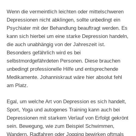
Wenn die vermeintlich leichten oder mittelschweren
Depressionen nicht abklingen, sollte unbedingt ein
Psychiater mit der Behandlung beauftragt werden. Es
kann sich hierbei um eine starke Depression handeln,
die auch unabhängig von der Jahreszeit ist.
Besonders gefährlich wird es bei
selbstmordgefährdeten Personen. Diese brauchen
unbedingt professionelle Hilfe und entsprechende
Medikamente. Johanniskraut wäre hier absolut fehl
am Platz.
Egal, um welche Art von Depression es sich handelt,
Sport, Yoga und autogenes Training kann auch bei
Depressionen mit starkem Verlauf von Erfolgt gekrönt
sein. Bewegung, wie zum Beispiel Schwimmen,
Wandern, Radfahren oder Jogging bewirken oftmals