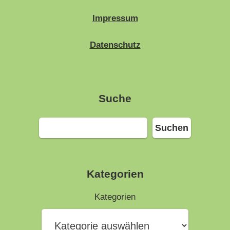
Impressum
Datenschutz
Suche
Suchen
Suchen
Kategorien
Kategorien