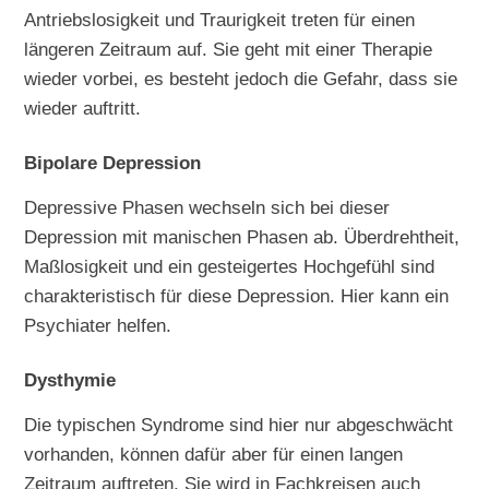
Antriebslosigkeit und Traurigkeit treten für einen
längeren Zeitraum auf. Sie geht mit einer Therapie
wieder vorbei, es besteht jedoch die Gefahr, dass sie
wieder auftritt.
Bipolare Depression
Depressive Phasen wechseln sich bei dieser
Depression mit manischen Phasen ab. Überdrehtheit,
Maßlosigkeit und ein gesteigertes Hochgefühl sind
charakteristisch für diese Depression. Hier kann ein
Psychiater helfen.
Dysthymie
Die typischen Syndrome sind hier nur abgeschwächt
vorhanden, können dafür aber für einen langen
Zeitraum auftreten. Sie wird in Fachkreisen auch