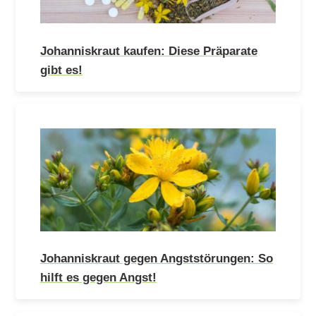
Johanniskraut kaufen: Diese Präparate
gibt es!
Johanniskraut gegen Angststörungen: So
hilft es gegen Angst!