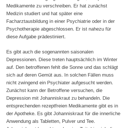
Medikamente zu verschreiben. Er hat zunächst
Medizin studiert und hat später eine
Facharztausbildung in einer Psychiatrie oder in der
Psychotherapie abgeschlossen. Er ist nahezu für
diese Aufgabe prädestiniert.
Es gibt auch die sogenannten saisonalen
Depressionen. Diese treten hauptsächlich im Winter
auf. Den betroffenen fehlt die Sonne und das schlägt
sich auf deren Gemüt aus. In solchen Fällen muss
nicht zwingend ein Psychiater aufgesucht werden.
Zunächst kann der Betroffene versuchen, die
Depression mit Johanniskraut zu behandeln. Die
entsprechenden rezeptfreien Medikamente gibt es in
der Apotheke. Es gibt Johanniskraut für die innerliche
Anwendung als Tabletten, Pulver und Tee.