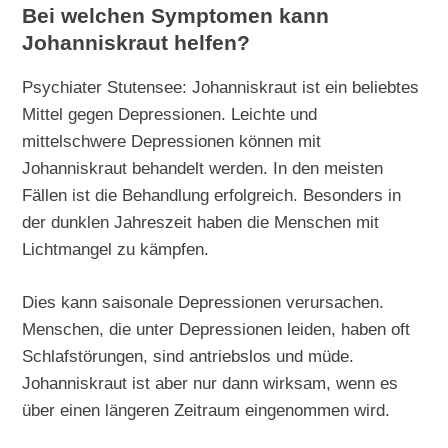
Bei welchen Symptomen kann
Johanniskraut helfen?
Psychiater Stutensee: Johanniskraut ist ein beliebtes
Mittel gegen Depressionen. Leichte und
mittelschwere Depressionen können mit
Johanniskraut behandelt werden. In den meisten
Fällen ist die Behandlung erfolgreich. Besonders in
der dunklen Jahreszeit haben die Menschen mit
Lichtmangel zu kämpfen.
Dies kann saisonale Depressionen verursachen.
Menschen, die unter Depressionen leiden, haben oft
Schlafstörungen, sind antriebslos und müde.
Johanniskraut ist aber nur dann wirksam, wenn es
über einen längeren Zeitraum eingenommen wird.