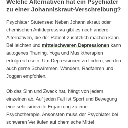
Welche Alternativen hat ein Psychiater
zu einer Johanniskraut-Verschreibung?
Psychiater Stutensee: Neben Johanniskraut oder
chemischen Antidepressiva gibt es noch andere
Alternativen, die der Patient zusätzlich machen kann.
Bei leichten und
mittelschweren Depressionen
kann
autogenes Training, Yoga und Musiktherapien
erfolgreich sein. Um Depressionen zu lindern, werden
auch gerne Schwimmen, Wandern, Radfahren und
Joggen empfohlen.
Ob das Sinn und Zweck hat, hängt von jedem
einzelnen ab. Auf jeden Fall ist Sport und Bewegung
eine sehr sinnvolle Ergänzung zu einer
Psychotherapie. Ansonsten muss der Psychiater bei
schweren Verläufen auf chemische Mittel