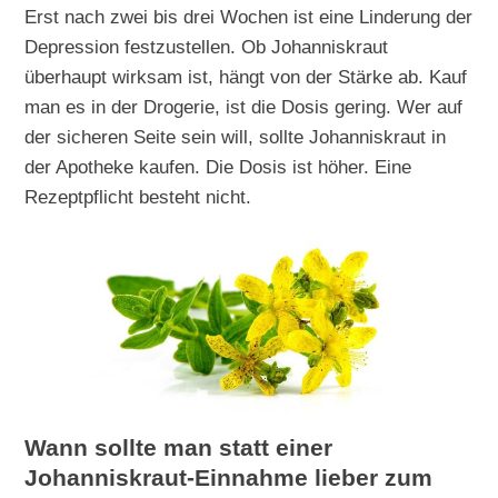
Erst nach zwei bis drei Wochen ist eine Linderung der
Depression festzustellen. Ob Johanniskraut
überhaupt wirksam ist, hängt von der Stärke ab. Kauf
man es in der Drogerie, ist die Dosis gering. Wer auf
der sicheren Seite sein will, sollte Johanniskraut in
der Apotheke kaufen. Die Dosis ist höher. Eine
Rezeptpflicht besteht nicht.
Wann sollte man statt einer
Johanniskraut-Einnahme lieber zum