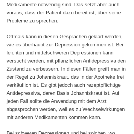
Medikamente notwendig sind. Das setzt aber auch
voraus, dass der Patient dazu bereit ist, über seine
Probleme zu sprechen.
Oftmals kann in diesen Gesprächen geklärt werden,
wie es überhaupt zur Depression gekommen ist. Bei
leichten und mittelschweren Depressionen kann
versucht werden, mit pflanzlichen Antidepressiva den
Zustand zu verbessern. In diesen Fällen greift man in
der Regel zu Johanniskraut, das in der Apotheke frei
verkäuflich ist. Es gibt jedoch auch rezeptpflichtige
Antidepressiva, deren Basis Johanniskraut ist. Auf
jeden Fall sollte die Anwendung mit dem Arzt
abgesprochen werden, weil es zu Wechselwirkungen
mit anderen Medikamenten kommen kann.
Bei schweren Depressionen und bei solchen, wo