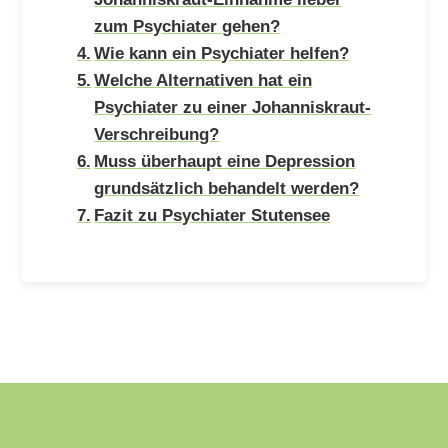
zum Psychiater gehen?
Wie kann ein Psychiater helfen?
Welche Alternativen hat ein
Psychiater zu einer Johanniskraut-
Verschreibung?
Muss überhaupt eine Depression
grundsätzlich behandelt werden?
Fazit zu Psychiater Stutensee