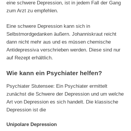
eine schwere Depression, ist in jedem Fall der Gang
zum Arzt zu empfehlen.
Eine schwere Depression kann sich in
Selbstmordgedanken äußern. Johanniskraut reicht
dann nicht mehr aus und es müssen chemische
Antidepressiva verschrieben werden. Diese sind nur
auf Rezept erhältlich.
Wie kann ein Psychiater helfen?
Psychiater Stutensee: Ein Psychiater ermittelt
zunächst die Schwere der Depression und um welche
Art von Depression es sich handelt. Die klassische
Depression ist die
Unipolare Depression