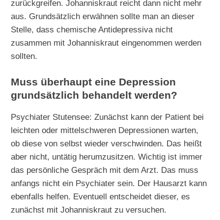
zurückgreifen. Johanniskraut reicht dann nicht mehr
aus. Grundsätzlich erwähnen sollte man an dieser
Stelle, dass chemische Antidepressiva nicht
zusammen mit Johanniskraut eingenommen werden
sollten.
Muss überhaupt eine Depression
grundsätzlich behandelt werden?
Psychiater Stutensee: Zunächst kann der Patient bei
leichten oder mittelschweren Depressionen warten,
ob diese von selbst wieder verschwinden. Das heißt
aber nicht, untätig herumzusitzen. Wichtig ist immer
das persönliche Gespräch mit dem Arzt. Das muss
anfangs nicht ein Psychiater sein. Der Hausarzt kann
ebenfalls helfen. Eventuell entscheidet dieser, es
zunächst mit Johanniskraut zu versuchen.