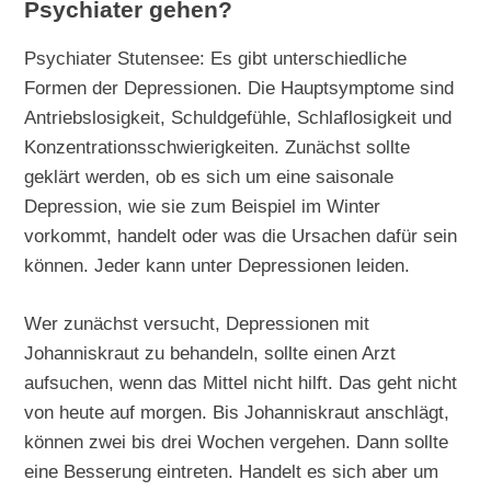
Psychiater gehen?
Psychiater Stutensee: Es gibt unterschiedliche
Formen der Depressionen. Die Hauptsymptome sind
Antriebslosigkeit, Schuldgefühle, Schlaflosigkeit und
Konzentrationsschwierigkeiten. Zunächst sollte
geklärt werden, ob es sich um eine saisonale
Depression, wie sie zum Beispiel im Winter
vorkommt, handelt oder was die Ursachen dafür sein
können. Jeder kann unter Depressionen leiden.
Wer zunächst versucht, Depressionen mit
Johanniskraut zu behandeln, sollte einen Arzt
aufsuchen, wenn das Mittel nicht hilft. Das geht nicht
von heute auf morgen. Bis Johanniskraut anschlägt,
können zwei bis drei Wochen vergehen. Dann sollte
eine Besserung eintreten. Handelt es sich aber um