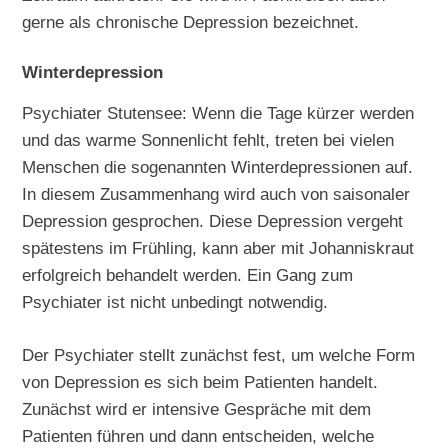
gerne als chronische Depression bezeichnet.
Winterdepression
Psychiater Stutensee: Wenn die Tage kürzer werden
und das warme Sonnenlicht fehlt, treten bei vielen
Menschen die sogenannten Winterdepressionen auf.
In diesem Zusammenhang wird auch von saisonaler
Depression gesprochen. Diese Depression vergeht
spätestens im Frühling, kann aber mit Johanniskraut
erfolgreich behandelt werden. Ein Gang zum
Psychiater ist nicht unbedingt notwendig.
Der Psychiater stellt zunächst fest, um welche Form
von Depression es sich beim Patienten handelt.
Zunächst wird er intensive Gespräche mit dem
Patienten führen und dann entscheiden, welche