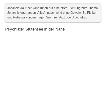
Johanniskraut.net kann Ihnen nur eine erste Richtung zum Thema
Johanniskraut geben. Alle Angaben sind ohne Gewähr. Zu Risiken
und Nebenwirkungen fragen Sie Ihren Arzt oder Apotheker.
Psychiater Stutensee in der Nähe