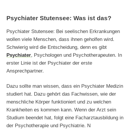
Psychiater Stutensee: Was ist das?
Psychiater Stutensee: Bei seelischen Erkrankungen
wollen viele Menschen, dass ihnen geholfen wird.
Schwierig wird die Entscheidung, denn es gibt
Psychiater
, Psychologen und Psychotherapeuten. In
erster Linie ist der Psychiater der erste
Ansprechpartner.
Dazu sollte man wissen, dass ein Psychiater Medizin
studiert hat. Dazu gehört das Fachwissen, wie der
menschliche Körper funktioniert und zu welchen
Krankheiten es kommen kann. Wenn der Arzt sein
Studium beendet hat, folgt eine Facharztausbildung in
der Psychotherapie und Psychiatrie. N