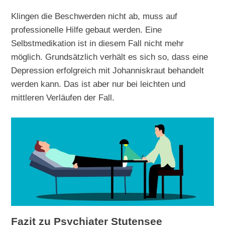
Klingen die Beschwerden nicht ab, muss auf
professionelle Hilfe gebaut werden. Eine
Selbstmedikation ist in diesem Fall nicht mehr
möglich. Grundsätzlich verhält es sich so, dass eine
Depression erfolgreich mit Johanniskraut behandelt
werden kann. Das ist aber nur bei leichten und
mittleren Verläufen der Fall.
Fazit zu Psychiater Stutensee