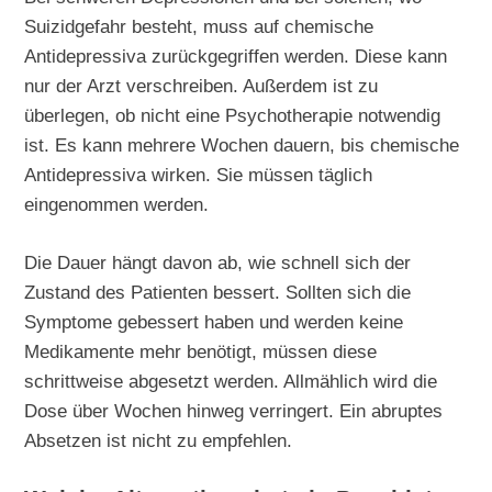
Suizidgefahr besteht, muss auf chemische
Antidepressiva zurückgegriffen werden. Diese kann
nur der Arzt verschreiben. Außerdem ist zu
überlegen, ob nicht eine Psychotherapie notwendig
ist. Es kann mehrere Wochen dauern, bis chemische
Antidepressiva wirken. Sie müssen täglich
eingenommen werden.
Die Dauer hängt davon ab, wie schnell sich der
Zustand des Patienten bessert. Sollten sich die
Symptome gebessert haben und werden keine
Medikamente mehr benötigt, müssen diese
schrittweise abgesetzt werden. Allmählich wird die
Dose über Wochen hinweg verringert. Ein abruptes
Absetzen ist nicht zu empfehlen.