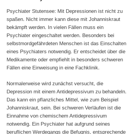
Psychiater Stutensee: Mit Depressionen ist nicht zu
spaßen. Nicht immer kann diese mit Johanniskraut
bekämpft werden. In vielen Fällen muss ein
Psychiater eingeschaltet werden. Besonders bei
selbstmordgefährdeten Menschen ist das Einschalten
eines Psychiaters notwendig. Er entscheidet über die
Medikamente oder empfiehlt in besonders schweren
Fällen eine Einweisung in eine Fachklinik.
Normalerweise wird zunächst versucht, die
Depression mit einem Antidepressivum zu behandeln.
Das kann ein pflanzliches Mittel, wie zum Beispiel
Johanniskraut, sein. Bei schweren Verläufen ist die
Einnahme von chemischem Antidepressivum
notwendig. Ein Psychiater hat aufgrund seines
beruflichen Werdegangs die Befugnis, entsprechende