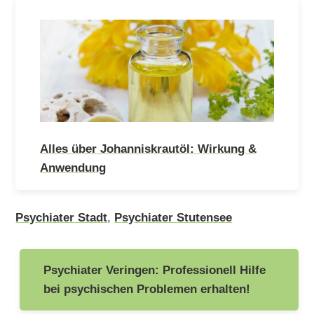
Alles über Johanniskrautöl: Wirkung &
Anwendung
Psychiater Stadt
,
Psychiater Stutensee
Beitragsnavigation
Psychiater Veringen: Professionell Hilfe
bei psychischen Problemen erhalten!