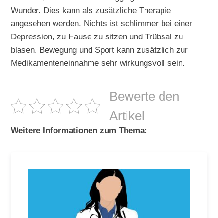
Wunder. Dies kann als zusätzliche Therapie
angesehen werden. Nichts ist schlimmer bei einer
Depression, zu Hause zu sitzen und Trübsal zu
blasen. Bewegung und Sport kann zusätzlich zur
Medikamenteneinnahme sehr wirkungsvoll sein.
Bewerte den
Artikel
Weitere Informationen zum Thema: