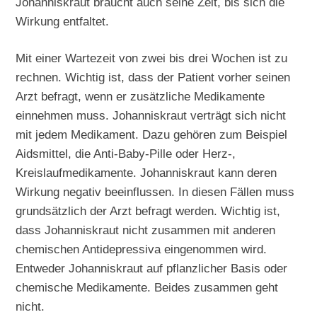
Johanniskraut braucht auch seine Zeit, bis sich die
Wirkung entfaltet.
Mit einer Wartezeit von zwei bis drei Wochen ist zu
rechnen. Wichtig ist, dass der Patient vorher seinen
Arzt befragt, wenn er zusätzliche Medikamente
einnehmen muss. Johanniskraut verträgt sich nicht
mit jedem Medikament. Dazu gehören zum Beispiel
Aidsmittel, die Anti-Baby-Pille oder Herz-,
Kreislaufmedikamente. Johanniskraut kann deren
Wirkung negativ beeinflussen. In diesen Fällen muss
grundsätzlich der Arzt befragt werden. Wichtig ist,
dass Johanniskraut nicht zusammen mit anderen
chemischen Antidepressiva eingenommen wird.
Entweder Johanniskraut auf pflanzlicher Basis oder
chemische Medikamente. Beides zusammen geht
nicht.