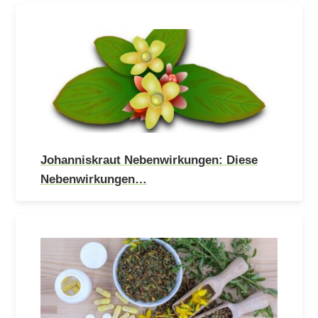
Johanniskraut Nebenwirkungen: Diese
Nebenwirkungen…