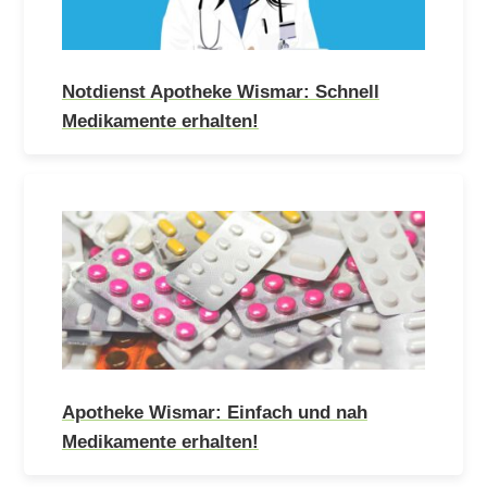
Notdienst Apotheke Wismar: Schnell
Medikamente erhalten!
Apotheke Wismar: Einfach und nah
Medikamente erhalten!