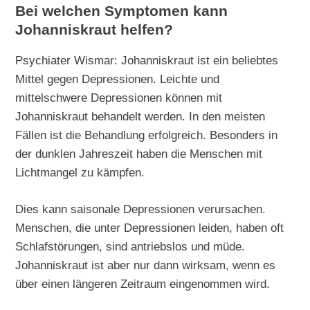
Bei welchen Symptomen kann
Johanniskraut helfen?
Psychiater Wismar: Johanniskraut ist ein beliebtes
Mittel gegen Depressionen. Leichte und
mittelschwere Depressionen können mit
Johanniskraut behandelt werden. In den meisten
Fällen ist die Behandlung erfolgreich. Besonders in
der dunklen Jahreszeit haben die Menschen mit
Lichtmangel zu kämpfen.
Dies kann saisonale Depressionen verursachen.
Menschen, die unter Depressionen leiden, haben oft
Schlafstörungen, sind antriebslos und müde.
Johanniskraut ist aber nur dann wirksam, wenn es
über einen längeren Zeitraum eingenommen wird.