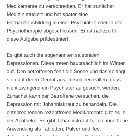
Medikamente zu verschreiben. Er hat zunächst
Medizin studiert und hat später eine
Facharztausbildung in einer Psychiatrie oder in der
Psychotherapie abgeschlossen. Er ist nahezu für
diese Aufgabe prädestiniert.
Es gibt auch die sogenannten saisonalen
Depressionen. Diese treten hauptsächlich im Winter
auf. Den betroffenen fehlt die Sonne und das schlägt
sich auf deren Gemüt aus. In solchen Fällen muss
nicht zwingend ein Psychiater aufgesucht werden.
Zunächst kann der Betroffene versuchen, die
Depression mit Johanniskraut zu behandeln. Die
entsprechenden rezeptfreien Medikamente gibt es in
der Apotheke. Es gibt Johanniskraut für die innerliche
Anwendung als Tabletten, Pulver und Tee.