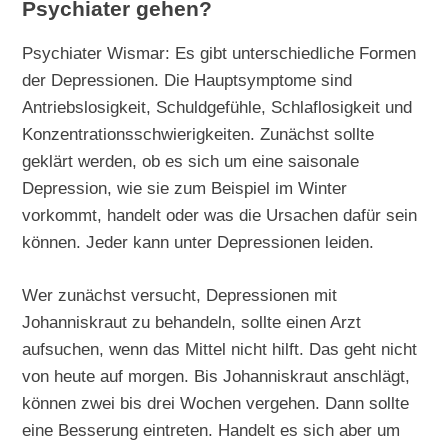
Psychiater gehen?
Psychiater Wismar: Es gibt unterschiedliche Formen
der Depressionen. Die Hauptsymptome sind
Antriebslosigkeit, Schuldgefühle, Schlaflosigkeit und
Konzentrationsschwierigkeiten. Zunächst sollte
geklärt werden, ob es sich um eine saisonale
Depression, wie sie zum Beispiel im Winter
vorkommt, handelt oder was die Ursachen dafür sein
können. Jeder kann unter Depressionen leiden.
Wer zunächst versucht, Depressionen mit
Johanniskraut zu behandeln, sollte einen Arzt
aufsuchen, wenn das Mittel nicht hilft. Das geht nicht
von heute auf morgen. Bis Johanniskraut anschlägt,
können zwei bis drei Wochen vergehen. Dann sollte
eine Besserung eintreten. Handelt es sich aber um