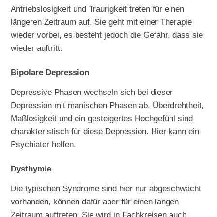
Antriebslosigkeit und Traurigkeit treten für einen
längeren Zeitraum auf. Sie geht mit einer Therapie
wieder vorbei, es besteht jedoch die Gefahr, dass sie
wieder auftritt.
Bipolare Depression
Depressive Phasen wechseln sich bei dieser
Depression mit manischen Phasen ab. Überdrehtheit,
Maßlosigkeit und ein gesteigertes Hochgefühl sind
charakteristisch für diese Depression. Hier kann ein
Psychiater helfen.
Dysthymie
Die typischen Syndrome sind hier nur abgeschwächt
vorhanden, können dafür aber für einen langen
Zeitraum auftreten. Sie wird in Fachkreisen auch