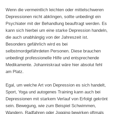
Wenn die vermeintlich leichten oder mittelschweren
Depressionen nicht abklingen, sollte unbedingt ein
Psychiater mit der Behandlung beauftragt werden. Es
kann sich hierbei um eine starke Depression handeln,
die auch unabhängig von der Jahreszeit ist.
Besonders gefährlich wird es bei
selbstmordgefährdeten Personen. Diese brauchen
unbedingt professionelle Hilfe und entsprechende
Medikamente. Johanniskraut wäre hier absolut fehl
am Platz.
Egal, um welche Art von Depression es sich handelt,
Sport, Yoga und autogenes Training kann auch bei
Depressionen mit starkem Verlauf von Erfolgt gekrönt
sein. Bewegung, wie zum Beispiel Schwimmen,
Wandern, Radfahren oder Jogging bewirken oftmals