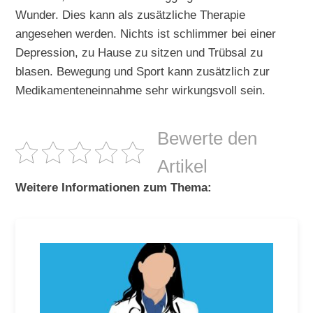
Wunder. Dies kann als zusätzliche Therapie
angesehen werden. Nichts ist schlimmer bei einer
Depression, zu Hause zu sitzen und Trübsal zu
blasen. Bewegung und Sport kann zusätzlich zur
Medikamenteneinnahme sehr wirkungsvoll sein.
Bewerte den
Artikel
Weitere Informationen zum Thema: