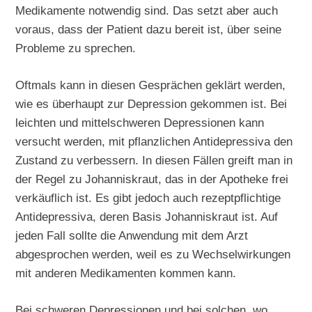
Medikamente notwendig sind. Das setzt aber auch
voraus, dass der Patient dazu bereit ist, über seine
Probleme zu sprechen.
Oftmals kann in diesen Gesprächen geklärt werden,
wie es überhaupt zur Depression gekommen ist. Bei
leichten und mittelschweren Depressionen kann
versucht werden, mit pflanzlichen Antidepressiva den
Zustand zu verbessern. In diesen Fällen greift man in
der Regel zu Johanniskraut, das in der Apotheke frei
verkäuflich ist. Es gibt jedoch auch rezeptpflichtige
Antidepressiva, deren Basis Johanniskraut ist. Auf
jeden Fall sollte die Anwendung mit dem Arzt
abgesprochen werden, weil es zu Wechselwirkungen
mit anderen Medikamenten kommen kann.
Bei schweren Depressionen und bei solchen, wo