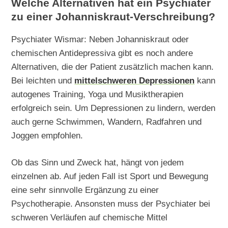
Welche Alternativen hat ein Psychiater
zu einer Johanniskraut-Verschreibung?
Psychiater Wismar: Neben Johanniskraut oder
chemischen Antidepressiva gibt es noch andere
Alternativen, die der Patient zusätzlich machen kann.
Bei leichten und
mittelschweren Depressionen
kann
autogenes Training, Yoga und Musiktherapien
erfolgreich sein. Um Depressionen zu lindern, werden
auch gerne Schwimmen, Wandern, Radfahren und
Joggen empfohlen.
Ob das Sinn und Zweck hat, hängt von jedem
einzelnen ab. Auf jeden Fall ist Sport und Bewegung
eine sehr sinnvolle Ergänzung zu einer
Psychotherapie. Ansonsten muss der Psychiater bei
schweren Verläufen auf chemische Mittel