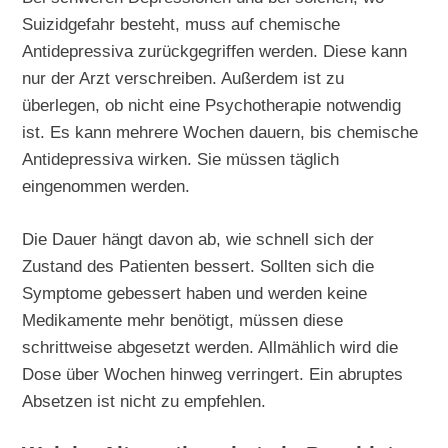
Suizidgefahr besteht, muss auf chemische
Antidepressiva zurückgegriffen werden. Diese kann
nur der Arzt verschreiben. Außerdem ist zu
überlegen, ob nicht eine Psychotherapie notwendig
ist. Es kann mehrere Wochen dauern, bis chemische
Antidepressiva wirken. Sie müssen täglich
eingenommen werden.
Die Dauer hängt davon ab, wie schnell sich der
Zustand des Patienten bessert. Sollten sich die
Symptome gebessert haben und werden keine
Medikamente mehr benötigt, müssen diese
schrittweise abgesetzt werden. Allmählich wird die
Dose über Wochen hinweg verringert. Ein abruptes
Absetzen ist nicht zu empfehlen.