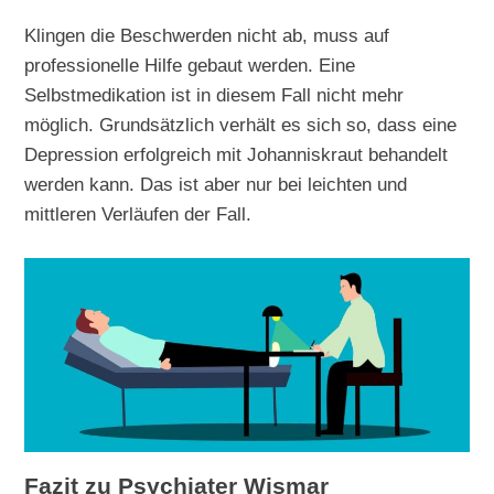
Klingen die Beschwerden nicht ab, muss auf
professionelle Hilfe gebaut werden. Eine
Selbstmedikation ist in diesem Fall nicht mehr
möglich. Grundsätzlich verhält es sich so, dass eine
Depression erfolgreich mit Johanniskraut behandelt
werden kann. Das ist aber nur bei leichten und
mittleren Verläufen der Fall.
Fazit zu Psychiater Wismar