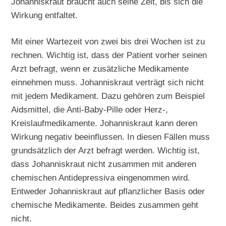
Johanniskraut braucht auch seine Zeit, bis sich die
Wirkung entfaltet.
Mit einer Wartezeit von zwei bis drei Wochen ist zu
rechnen. Wichtig ist, dass der Patient vorher seinen
Arzt befragt, wenn er zusätzliche Medikamente
einnehmen muss. Johanniskraut verträgt sich nicht
mit jedem Medikament. Dazu gehören zum Beispiel
Aidsmittel, die Anti-Baby-Pille oder Herz-,
Kreislaufmedikamente. Johanniskraut kann deren
Wirkung negativ beeinflussen. In diesen Fällen muss
grundsätzlich der Arzt befragt werden. Wichtig ist,
dass Johanniskraut nicht zusammen mit anderen
chemischen Antidepressiva eingenommen wird.
Entweder Johanniskraut auf pflanzlicher Basis oder
chemische Medikamente. Beides zusammen geht
nicht.