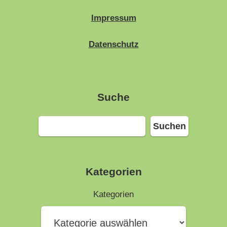
Impressum
Datenschutz
Suche
Suchen
Suchen
Kategorien
Kategorien