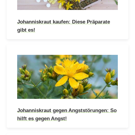
Johanniskraut kaufen: Diese Präparate
gibt es!
Johanniskraut gegen Angststörungen: So
hilft es gegen Angst!