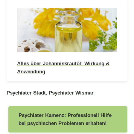
Alles über Johanniskrautöl: Wirkung &
Anwendung
Psychiater Stadt
,
Psychiater Wismar
Beitragsnavigation
Psychiater Kamenz: Professionell Hilfe
bei psychischen Problemen erhalten!