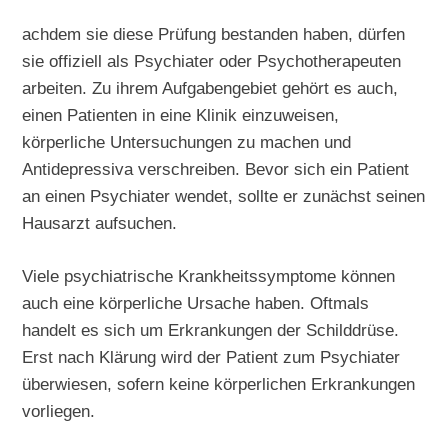
achdem sie diese Prüfung bestanden haben, dürfen
sie offiziell als Psychiater oder Psychotherapeuten
arbeiten. Zu ihrem Aufgabengebiet gehört es auch,
einen Patienten in eine Klinik einzuweisen,
körperliche Untersuchungen zu machen und
Antidepressiva verschreiben. Bevor sich ein Patient
an einen Psychiater wendet, sollte er zunächst seinen
Hausarzt aufsuchen.
Viele psychiatrische Krankheitssymptome können
auch eine körperliche Ursache haben. Oftmals
handelt es sich um Erkrankungen der Schilddrüse.
Erst nach Klärung wird der Patient zum Psychiater
überwiesen, sofern keine körperlichen Erkrankungen
vorliegen.