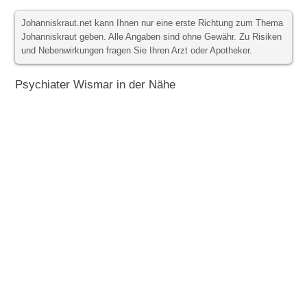
Johanniskraut.net kann Ihnen nur eine erste Richtung zum Thema
Johanniskraut geben. Alle Angaben sind ohne Gewähr. Zu Risiken
und Nebenwirkungen fragen Sie Ihren Arzt oder Apotheker.
Psychiater Wismar in der Nähe