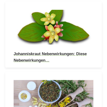
Johanniskraut Nebenwirkungen: Diese
Nebenwirkungen…