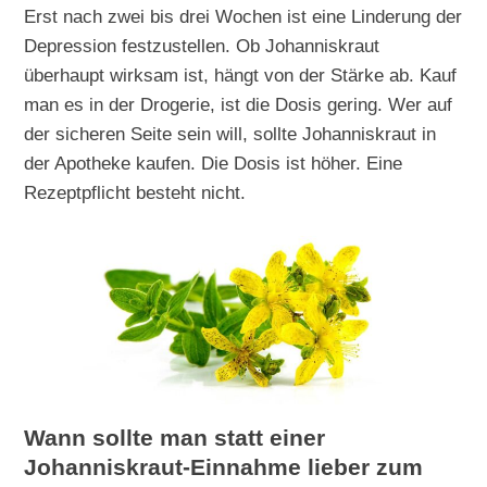
Erst nach zwei bis drei Wochen ist eine Linderung der
Depression festzustellen. Ob Johanniskraut
überhaupt wirksam ist, hängt von der Stärke ab. Kauf
man es in der Drogerie, ist die Dosis gering. Wer auf
der sicheren Seite sein will, sollte Johanniskraut in
der Apotheke kaufen. Die Dosis ist höher. Eine
Rezeptpflicht besteht nicht.
Wann sollte man statt einer
Johanniskraut-Einnahme lieber zum