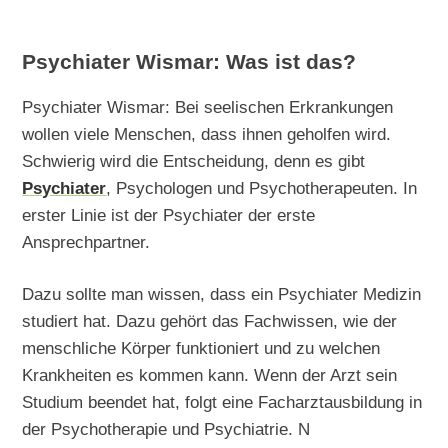
Psychiater Wismar: Was ist das?
Psychiater Wismar: Bei seelischen Erkrankungen
wollen viele Menschen, dass ihnen geholfen wird.
Schwierig wird die Entscheidung, denn es gibt
Psychiater
, Psychologen und Psychotherapeuten. In
erster Linie ist der Psychiater der erste
Ansprechpartner.
Dazu sollte man wissen, dass ein Psychiater Medizin
studiert hat. Dazu gehört das Fachwissen, wie der
menschliche Körper funktioniert und zu welchen
Krankheiten es kommen kann. Wenn der Arzt sein
Studium beendet hat, folgt eine Facharztausbildung in
der Psychotherapie und Psychiatrie. N