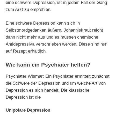
eine schwere Depression, ist in jedem Fall der Gang
zum Arzt zu empfehlen.
Eine schwere Depression kann sich in
Selbstmordgedanken äußern. Johanniskraut reicht
dann nicht mehr aus und es müssen chemische
Antidepressiva verschrieben werden. Diese sind nur
auf Rezept erhältlich.
Wie kann ein Psychiater helfen?
Psychiater Wismar: Ein Psychiater ermittelt zunächst
die Schwere der Depression und um welche Art von
Depression es sich handelt. Die klassische
Depression ist die
Unipolare Depression