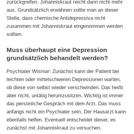
zurückgreifen. Johanniskraut reicht dann nicht mehr
aus. Grundsätzlich erwähnen sollte man an dieser
Stelle, dass chemische Antidepressiva nicht
zusammen mit Johanniskraut eingenommen werden
sollten.
Muss überhaupt eine Depression
grundsätzlich behandelt werden?
Psychiater Wismar: Zunächst kann der Patient bei
leichten oder mittelschweren Depressionen warten,
ob diese von selbst wieder verschwinden. Das heißt
aber nicht, untätig herumzusitzen. Wichtig ist immer
das persönliche Gespräch mit dem Arzt. Das muss
anfangs nicht ein Psychiater sein. Der Hausarzt kann
ebenfalls helfen. Eventuell entscheidet dieser, es
zunächst mit Johanniskraut zu versuchen.