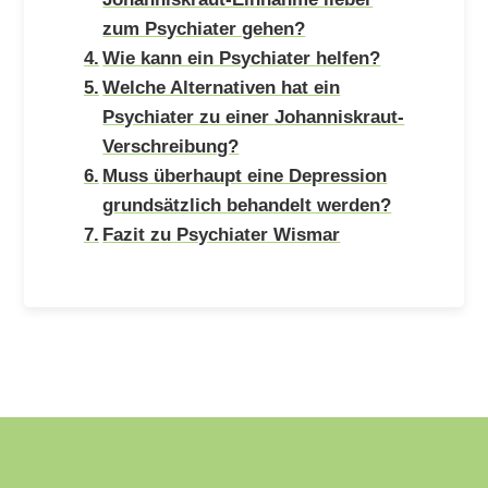
zum Psychiater gehen?
Wie kann ein Psychiater helfen?
Welche Alternativen hat ein
Psychiater zu einer Johanniskraut-
Verschreibung?
Muss überhaupt eine Depression
grundsätzlich behandelt werden?
Fazit zu Psychiater Wismar