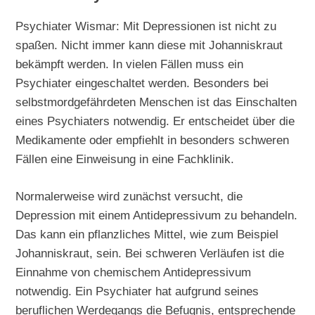
Psychiater Wismar: Mit Depressionen ist nicht zu
spaßen. Nicht immer kann diese mit Johanniskraut
bekämpft werden. In vielen Fällen muss ein
Psychiater eingeschaltet werden. Besonders bei
selbstmordgefährdeten Menschen ist das Einschalten
eines Psychiaters notwendig. Er entscheidet über die
Medikamente oder empfiehlt in besonders schweren
Fällen eine Einweisung in eine Fachklinik.
Normalerweise wird zunächst versucht, die
Depression mit einem Antidepressivum zu behandeln.
Das kann ein pflanzliches Mittel, wie zum Beispiel
Johanniskraut, sein. Bei schweren Verläufen ist die
Einnahme von chemischem Antidepressivum
notwendig. Ein Psychiater hat aufgrund seines
beruflichen Werdegangs die Befugnis, entsprechende