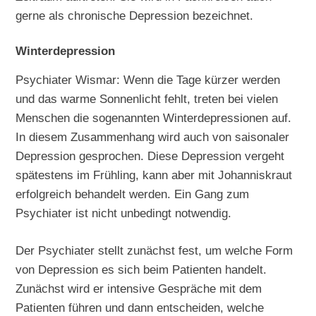
gerne als chronische Depression bezeichnet.
Winterdepression
Psychiater Wismar: Wenn die Tage kürzer werden
und das warme Sonnenlicht fehlt, treten bei vielen
Menschen die sogenannten Winterdepressionen auf.
In diesem Zusammenhang wird auch von saisonaler
Depression gesprochen. Diese Depression vergeht
spätestens im Frühling, kann aber mit Johanniskraut
erfolgreich behandelt werden. Ein Gang zum
Psychiater ist nicht unbedingt notwendig.
Der Psychiater stellt zunächst fest, um welche Form
von Depression es sich beim Patienten handelt.
Zunächst wird er intensive Gespräche mit dem
Patienten führen und dann entscheiden, welche