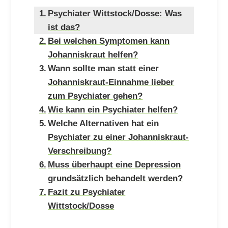
Psychiater Wittstock/Dosse: Was
ist das?
Bei welchen Symptomen kann
Johanniskraut helfen?
Wann sollte man statt einer
Johanniskraut-Einnahme lieber
zum Psychiater gehen?
Wie kann ein Psychiater helfen?
Welche Alternativen hat ein
Psychiater zu einer Johanniskraut-
Verschreibung?
Muss überhaupt eine Depression
grundsätzlich behandelt werden?
Fazit zu Psychiater
Wittstock/Dosse