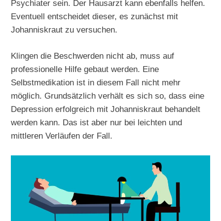
Psychiater sein. Der Hausarzt kann ebenfalls helfen.
Eventuell entscheidet dieser, es zunächst mit
Johanniskraut zu versuchen.
Klingen die Beschwerden nicht ab, muss auf
professionelle Hilfe gebaut werden. Eine
Selbstmedikation ist in diesem Fall nicht mehr
möglich. Grundsätzlich verhält es sich so, dass eine
Depression erfolgreich mit Johanniskraut behandelt
werden kann. Das ist aber nur bei leichten und
mittleren Verläufen der Fall.