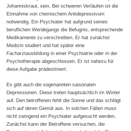
Johanniskraut, sein. Bei schweren Verläufen ist die
Einnahme von chemischem Antidepressivum
notwendig. Ein Psychiater hat aufgrund seines
beruflichen Werdegangs die Befugnis, entsprechende
Medikamente zu verschreiben. Er hat zunächst
Medizin studiert und hat später eine
Facharztausbildung in einer Psychiatrie oder in der
Psychotherapie abgeschlossen. Er ist nahezu für
diese Aufgabe prädestiniert.
Es gibt auch die sogenannten saisonalen
Depressionen. Diese treten hauptsächlich im Winter
auf. Den betroffenen fehlt die Sonne und das schlägt
sich auf deren Gemüt aus. In solchen Fällen muss
nicht zwingend ein Psychiater aufgesucht werden.
Zunächst kann der Betroffene versuchen, die