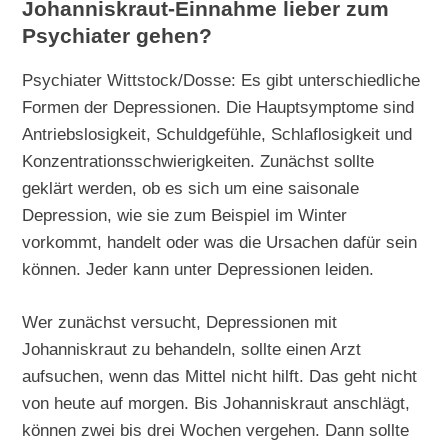
Johanniskraut-Einnahme lieber zum
Psychiater gehen?
Psychiater Wittstock/Dosse: Es gibt unterschiedliche
Formen der Depressionen. Die Hauptsymptome sind
Antriebslosigkeit, Schuldgefühle, Schlaflosigkeit und
Konzentrationsschwierigkeiten. Zunächst sollte
geklärt werden, ob es sich um eine saisonale
Depression, wie sie zum Beispiel im Winter
vorkommt, handelt oder was die Ursachen dafür sein
können. Jeder kann unter Depressionen leiden.
Wer zunächst versucht, Depressionen mit
Johanniskraut zu behandeln, sollte einen Arzt
aufsuchen, wenn das Mittel nicht hilft. Das geht nicht
von heute auf morgen. Bis Johanniskraut anschlägt,
können zwei bis drei Wochen vergehen. Dann sollte