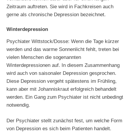
Zeitraum auftreten. Sie wird in Fachkreisen auch
gerne als chronische Depression bezeichnet.
Winterdepression
Psychiater Wittstock/Dosse: Wenn die Tage kürzer
werden und das warme Sonnenlicht fehlt, treten bei
vielen Menschen die sogenannten
Winterdepressionen auf. In diesem Zusammenhang
wird auch von saisonaler Depression gesprochen.
Diese Depression vergeht spätestens im Frühling,
kann aber mit Johanniskraut erfolgreich behandelt
werden. Ein Gang zum Psychiater ist nicht unbedingt
notwendig.
Der Psychiater stellt zunächst fest, um welche Form
von Depression es sich beim Patienten handelt.