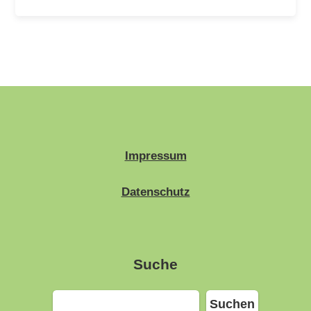
Impressum
Datenschutz
Suche
Suchen
Suchen