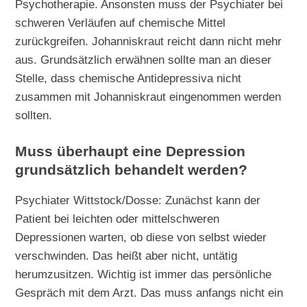
Psychotherapie. Ansonsten muss der Psychiater bei
schweren Verläufen auf chemische Mittel
zurückgreifen. Johanniskraut reicht dann nicht mehr
aus. Grundsätzlich erwähnen sollte man an dieser
Stelle, dass chemische Antidepressiva nicht
zusammen mit Johanniskraut eingenommen werden
sollten.
Muss überhaupt eine Depression
grundsätzlich behandelt werden?
Psychiater Wittstock/Dosse: Zunächst kann der
Patient bei leichten oder mittelschweren
Depressionen warten, ob diese von selbst wieder
verschwinden. Das heißt aber nicht, untätig
herumzusitzen. Wichtig ist immer das persönliche
Gespräch mit dem Arzt. Das muss anfangs nicht ein