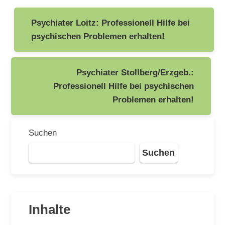
Beitragsnavigation
Psychiater Loitz: Professionell Hilfe bei
psychischen Problemen erhalten!
Psychiater Stollberg/Erzgeb.:
Professionell Hilfe bei psychischen
Problemen erhalten!
Suchen
Suchen
Inhalte