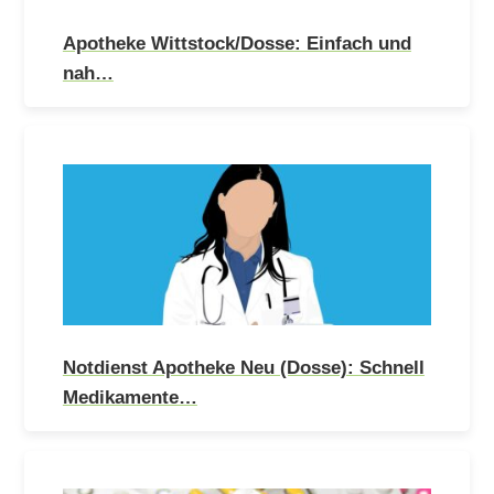
Apotheke Wittstock/Dosse: Einfach und
nah…
Notdienst Apotheke Neu (Dosse): Schnell
Medikamente…