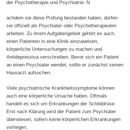
der Psychotherapie und Psychiatrie. N
achdem sie diese Prüfung bestanden haben, dürfen
sie offiziell als Psychiater oder Psychotherapeuten
arbeiten. Zu ihrem Aufgabengebiet gehört es auch,
einen Patienten in eine Klinik einzuweisen,
körperliche Untersuchungen zu machen und
Antidepressiva verschreiben. Bevor sich ein Patient
an einen Psychiater wendet, sollte er zunächst seinen
Hausarzt aufsuchen.
Viele psychiatrische Krankheitssymptome können
auch eine körperliche Ursache haben. Oftmals
handelt es sich um Erkrankungen der Schilddrüse.
Erst nach Klärung wird der Patient zum Psychiater
überwiesen, sofern keine körperlichen Erkrankungen
vorliegen.