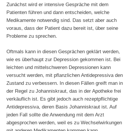
Zunächst wird er intensive Gespräche mit dem
Patienten führen und dann entscheiden, welche
Medikamente notwendig sind. Das setzt aber auch
voraus, dass der Patient dazu bereit ist, über seine
Probleme zu sprechen.
Oftmals kann in diesen Gesprächen geklärt werden,
wie es überhaupt zur Depression gekommen ist. Bei
leichten und mittelschweren Depressionen kann
versucht werden, mit pflanzlichen Antidepressiva den
Zustand zu verbessern. In diesen Fällen greift man in
der Regel zu Johanniskraut, das in der Apotheke frei
verkäuflich ist. Es gibt jedoch auch rezeptpflichtige
Antidepressiva, deren Basis Johanniskraut ist. Auf
jeden Fall sollte die Anwendung mit dem Arzt
abgesprochen werden, weil es zu Wechselwirkungen
mit anderen Medikamenten kommen kann.