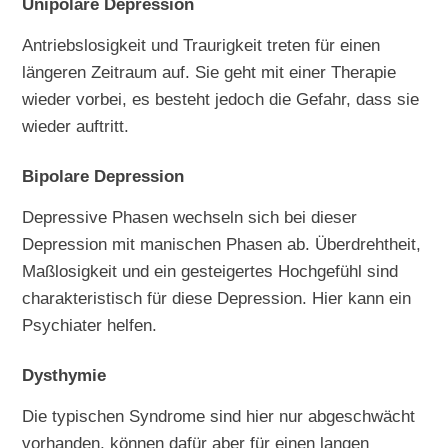
Unipolare Depression
Antriebslosigkeit und Traurigkeit treten für einen
längeren Zeitraum auf. Sie geht mit einer Therapie
wieder vorbei, es besteht jedoch die Gefahr, dass sie
wieder auftritt.
Bipolare Depression
Depressive Phasen wechseln sich bei dieser
Depression mit manischen Phasen ab. Überdrehtheit,
Maßlosigkeit und ein gesteigertes Hochgefühl sind
charakteristisch für diese Depression. Hier kann ein
Psychiater helfen.
Dysthymie
Die typischen Syndrome sind hier nur abgeschwächt
vorhanden, können dafür aber für einen langen