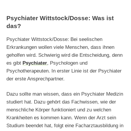
Psychiater Wittstock/Dosse: Was ist
das?
Psychiater Wittstock/Dosse: Bei seelischen
Erkrankungen wollen viele Menschen, dass ihnen
geholfen wird. Schwierig wird die Entscheidung, denn
es gibt
Psychiater
, Psychologen und
Psychotherapeuten. In erster Linie ist der Psychiater
der erste Ansprechpartner.
Dazu sollte man wissen, dass ein Psychiater Medizin
studiert hat. Dazu gehört das Fachwissen, wie der
menschliche Körper funktioniert und zu welchen
Krankheiten es kommen kann. Wenn der Arzt sein
Studium beendet hat, folgt eine Facharztausbildung in