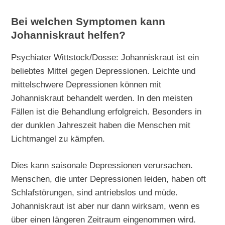
Bei welchen Symptomen kann
Johanniskraut helfen?
Psychiater Wittstock/Dosse: Johanniskraut ist ein
beliebtes Mittel gegen Depressionen. Leichte und
mittelschwere Depressionen können mit
Johanniskraut behandelt werden. In den meisten
Fällen ist die Behandlung erfolgreich. Besonders in
der dunklen Jahreszeit haben die Menschen mit
Lichtmangel zu kämpfen.
Dies kann saisonale Depressionen verursachen.
Menschen, die unter Depressionen leiden, haben oft
Schlafstörungen, sind antriebslos und müde.
Johanniskraut ist aber nur dann wirksam, wenn es
über einen längeren Zeitraum eingenommen wird.