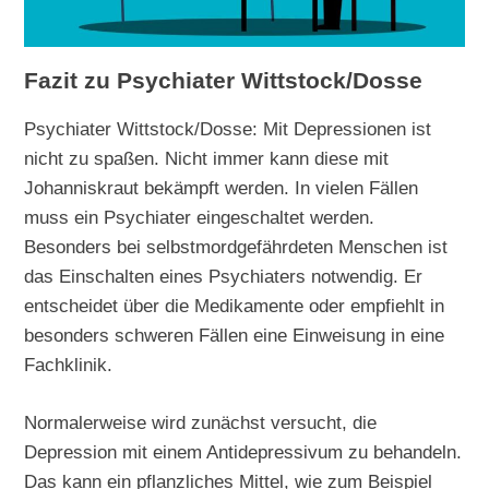
Fazit zu Psychiater Wittstock/Dosse
Psychiater Wittstock/Dosse: Mit Depressionen ist
nicht zu spaßen. Nicht immer kann diese mit
Johanniskraut bekämpft werden. In vielen Fällen
muss ein Psychiater eingeschaltet werden.
Besonders bei selbstmordgefährdeten Menschen ist
das Einschalten eines Psychiaters notwendig. Er
entscheidet über die Medikamente oder empfiehlt in
besonders schweren Fällen eine Einweisung in eine
Fachklinik.
Normalerweise wird zunächst versucht, die
Depression mit einem Antidepressivum zu behandeln.
Das kann ein pflanzliches Mittel, wie zum Beispiel