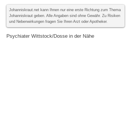
Johanniskraut.net kann Ihnen nur eine erste Richtung zum Thema
Johanniskraut geben. Alle Angaben sind ohne Gewähr. Zu Risiken
und Nebenwirkungen fragen Sie Ihren Arzt oder Apotheker.
Psychiater Wittstock/Dosse in der Nähe