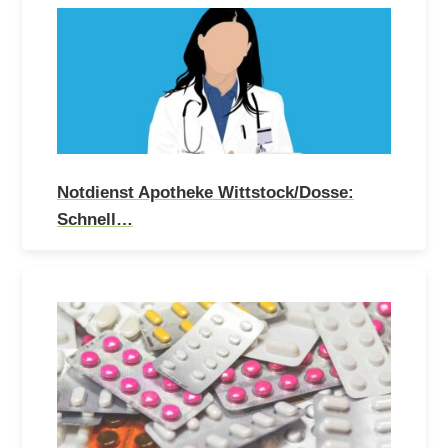
Notdienst Apotheke Wittstock/Dosse:
Schnell…