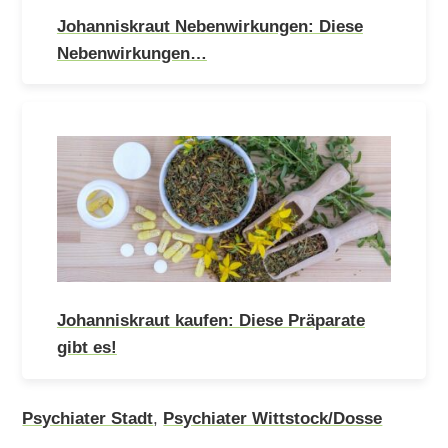
Johanniskraut Nebenwirkungen: Diese
Nebenwirkungen…
Johanniskraut kaufen: Diese Präparate
gibt es!
Psychiater Stadt
,
Psychiater Wittstock/Dosse