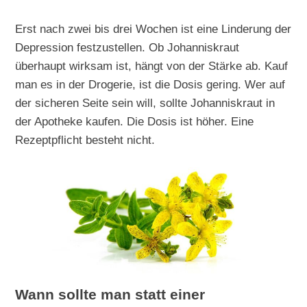
Erst nach zwei bis drei Wochen ist eine Linderung der
Depression festzustellen. Ob Johanniskraut
überhaupt wirksam ist, hängt von der Stärke ab. Kauf
man es in der Drogerie, ist die Dosis gering. Wer auf
der sicheren Seite sein will, sollte Johanniskraut in
der Apotheke kaufen. Die Dosis ist höher. Eine
Rezeptpflicht besteht nicht.
Wann sollte man statt einer