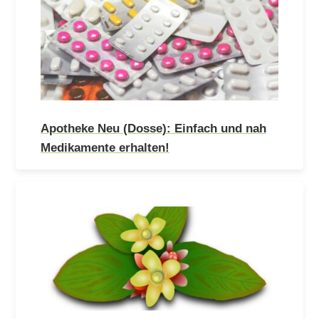
Apotheke Neu (Dosse): Einfach und nah
Medikamente erhalten!