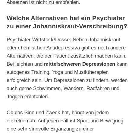
Absetzen ist nicht zu empfehlen.
Welche Alternativen hat ein Psychiater
zu einer Johanniskraut-Verschreibung?
Psychiater Wittstock/Dosse: Neben Johanniskraut
oder chemischen Antidepressiva gibt es noch andere
Alternativen, die der Patient zusätzlich machen kann.
Bei leichten und
mittelschweren Depressionen
kann
autogenes Training, Yoga und Musiktherapien
erfolgreich sein. Um Depressionen zu lindern, werden
auch gerne Schwimmen, Wandern, Radfahren und
Joggen empfohlen.
Ob das Sinn und Zweck hat, hängt von jedem
einzelnen ab. Auf jeden Fall ist Sport und Bewegung
eine sehr sinnvolle Ergänzung zu einer