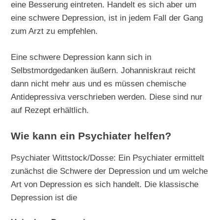
eine Besserung eintreten. Handelt es sich aber um
eine schwere Depression, ist in jedem Fall der Gang
zum Arzt zu empfehlen.
Eine schwere Depression kann sich in
Selbstmordgedanken äußern. Johanniskraut reicht
dann nicht mehr aus und es müssen chemische
Antidepressiva verschrieben werden. Diese sind nur
auf Rezept erhältlich.
Wie kann ein Psychiater helfen?
Psychiater Wittstock/Dosse: Ein Psychiater ermittelt
zunächst die Schwere der Depression und um welche
Art von Depression es sich handelt. Die klassische
Depression ist die