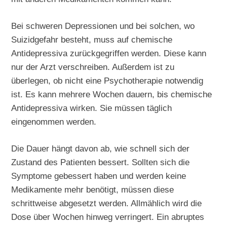
Bei schweren Depressionen und bei solchen, wo
Suizidgefahr besteht, muss auf chemische
Antidepressiva zurückgegriffen werden. Diese kann
nur der Arzt verschreiben. Außerdem ist zu
überlegen, ob nicht eine Psychotherapie notwendig
ist. Es kann mehrere Wochen dauern, bis chemische
Antidepressiva wirken. Sie müssen täglich
eingenommen werden.
Die Dauer hängt davon ab, wie schnell sich der
Zustand des Patienten bessert. Sollten sich die
Symptome gebessert haben und werden keine
Medikamente mehr benötigt, müssen diese
schrittweise abgesetzt werden. Allmählich wird die
Dose über Wochen hinweg verringert. Ein abruptes