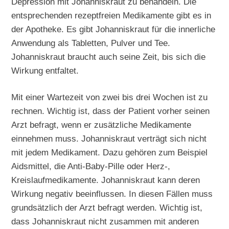
Depression mit Johanniskraut zu behandeln. Die
entsprechenden rezeptfreien Medikamente gibt es in
der Apotheke. Es gibt Johanniskraut für die innerliche
Anwendung als Tabletten, Pulver und Tee.
Johanniskraut braucht auch seine Zeit, bis sich die
Wirkung entfaltet.
Mit einer Wartezeit von zwei bis drei Wochen ist zu
rechnen. Wichtig ist, dass der Patient vorher seinen
Arzt befragt, wenn er zusätzliche Medikamente
einnehmen muss. Johanniskraut verträgt sich nicht
mit jedem Medikament. Dazu gehören zum Beispiel
Aidsmittel, die Anti-Baby-Pille oder Herz-,
Kreislaufmedikamente. Johanniskraut kann deren
Wirkung negativ beeinflussen. In diesen Fällen muss
grundsätzlich der Arzt befragt werden. Wichtig ist,
dass Johanniskraut nicht zusammen mit anderen