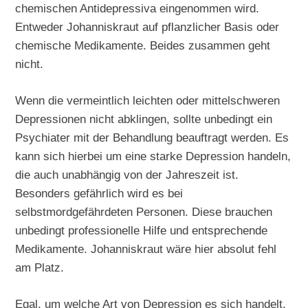
chemischen Antidepressiva eingenommen wird.
Entweder Johanniskraut auf pflanzlicher Basis oder
chemische Medikamente. Beides zusammen geht
nicht.
Wenn die vermeintlich leichten oder mittelschweren
Depressionen nicht abklingen, sollte unbedingt ein
Psychiater mit der Behandlung beauftragt werden. Es
kann sich hierbei um eine starke Depression handeln,
die auch unabhängig von der Jahreszeit ist.
Besonders gefährlich wird es bei
selbstmordgefährdeten Personen. Diese brauchen
unbedingt professionelle Hilfe und entsprechende
Medikamente. Johanniskraut wäre hier absolut fehl
am Platz.
Egal, um welche Art von Depression es sich handelt,