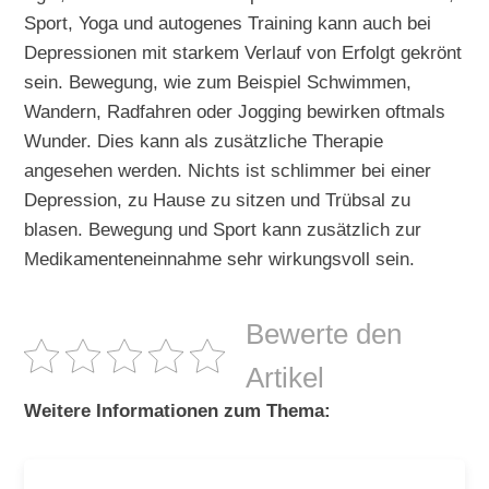
Sport, Yoga und autogenes Training kann auch bei
Depressionen mit starkem Verlauf von Erfolgt gekrönt
sein. Bewegung, wie zum Beispiel Schwimmen,
Wandern, Radfahren oder Jogging bewirken oftmals
Wunder. Dies kann als zusätzliche Therapie
angesehen werden. Nichts ist schlimmer bei einer
Depression, zu Hause zu sitzen und Trübsal zu
blasen. Bewegung und Sport kann zusätzlich zur
Medikamenteneinnahme sehr wirkungsvoll sein.
Bewerte den
Artikel
Weitere Informationen zum Thema: