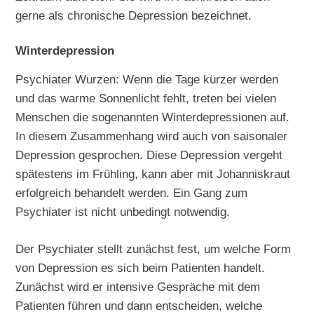
gerne als chronische Depression bezeichnet.
Winterdepression
Psychiater Wurzen: Wenn die Tage kürzer werden
und das warme Sonnenlicht fehlt, treten bei vielen
Menschen die sogenannten Winterdepressionen auf.
In diesem Zusammenhang wird auch von saisonaler
Depression gesprochen. Diese Depression vergeht
spätestens im Frühling, kann aber mit Johanniskraut
erfolgreich behandelt werden. Ein Gang zum
Psychiater ist nicht unbedingt notwendig.
Der Psychiater stellt zunächst fest, um welche Form
von Depression es sich beim Patienten handelt.
Zunächst wird er intensive Gespräche mit dem
Patienten führen und dann entscheiden, welche