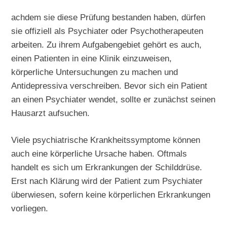
achdem sie diese Prüfung bestanden haben, dürfen
sie offiziell als Psychiater oder Psychotherapeuten
arbeiten. Zu ihrem Aufgabengebiet gehört es auch,
einen Patienten in eine Klinik einzuweisen,
körperliche Untersuchungen zu machen und
Antidepressiva verschreiben. Bevor sich ein Patient
an einen Psychiater wendet, sollte er zunächst seinen
Hausarzt aufsuchen.
Viele psychiatrische Krankheitssymptome können
auch eine körperliche Ursache haben. Oftmals
handelt es sich um Erkrankungen der Schilddrüse.
Erst nach Klärung wird der Patient zum Psychiater
überwiesen, sofern keine körperlichen Erkrankungen
vorliegen.