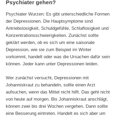
Psychiater gehen?
Psychiater Wurzen: Es gibt unterschiedliche Formen
der Depressionen. Die Hauptsymptome sind
Antriebslosigkeit, Schuldgefühle, Schlaflosigkeit und
Konzentrationsschwierigkeiten. Zunächst sollte
geklärt werden, ob es sich um eine saisonale
Depression, wie sie zum Beispiel im Winter
vorkommt, handelt oder was die Ursachen dafür sein
können. Jeder kann unter Depressionen leiden.
Wer zunächst versucht, Depressionen mit
Johanniskraut zu behandeln, sollte einen Arzt
aufsuchen, wenn das Mittel nicht hilft. Das geht nicht
von heute auf morgen. Bis Johanniskraut anschlägt,
können zwei bis drei Wochen vergehen. Dann sollte
eine Besserung eintreten. Handelt es sich aber um