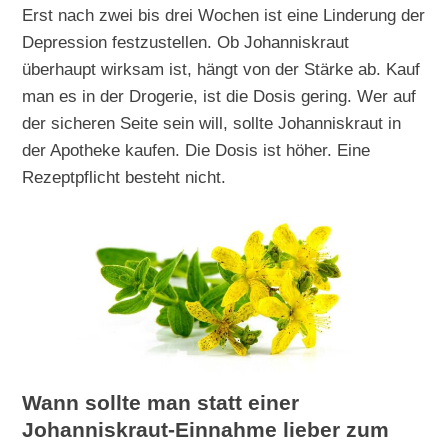
Erst nach zwei bis drei Wochen ist eine Linderung der
Depression festzustellen. Ob Johanniskraut
überhaupt wirksam ist, hängt von der Stärke ab. Kauf
man es in der Drogerie, ist die Dosis gering. Wer auf
der sicheren Seite sein will, sollte Johanniskraut in
der Apotheke kaufen. Die Dosis ist höher. Eine
Rezeptpflicht besteht nicht.
Wann sollte man statt einer
Johanniskraut-Einnahme lieber zum