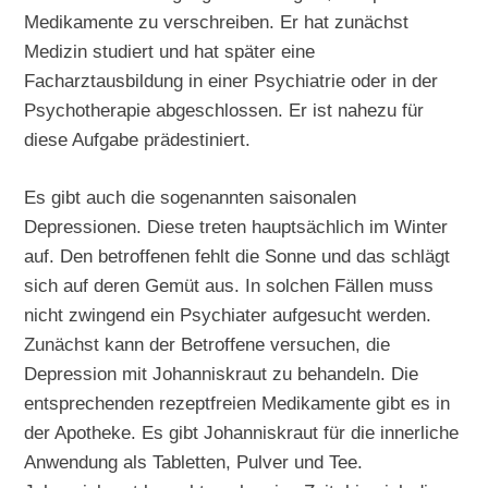
Medikamente zu verschreiben. Er hat zunächst
Medizin studiert und hat später eine
Facharztausbildung in einer Psychiatrie oder in der
Psychotherapie abgeschlossen. Er ist nahezu für
diese Aufgabe prädestiniert.
Es gibt auch die sogenannten saisonalen
Depressionen. Diese treten hauptsächlich im Winter
auf. Den betroffenen fehlt die Sonne und das schlägt
sich auf deren Gemüt aus. In solchen Fällen muss
nicht zwingend ein Psychiater aufgesucht werden.
Zunächst kann der Betroffene versuchen, die
Depression mit Johanniskraut zu behandeln. Die
entsprechenden rezeptfreien Medikamente gibt es in
der Apotheke. Es gibt Johanniskraut für die innerliche
Anwendung als Tabletten, Pulver und Tee.