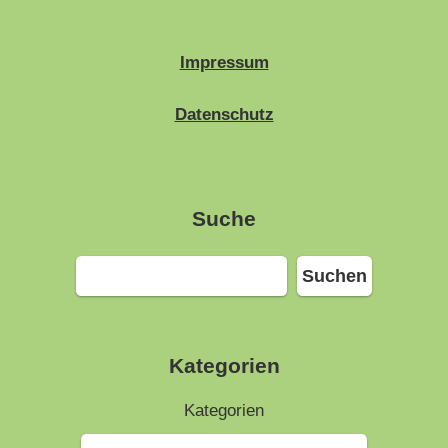
Impressum
Datenschutz
Suche
Suchen
Suchen
Kategorien
Kategorien