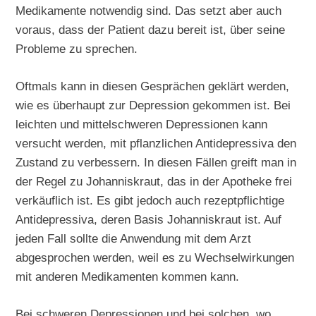
Medikamente notwendig sind. Das setzt aber auch
voraus, dass der Patient dazu bereit ist, über seine
Probleme zu sprechen.
Oftmals kann in diesen Gesprächen geklärt werden,
wie es überhaupt zur Depression gekommen ist. Bei
leichten und mittelschweren Depressionen kann
versucht werden, mit pflanzlichen Antidepressiva den
Zustand zu verbessern. In diesen Fällen greift man in
der Regel zu Johanniskraut, das in der Apotheke frei
verkäuflich ist. Es gibt jedoch auch rezeptpflichtige
Antidepressiva, deren Basis Johanniskraut ist. Auf
jeden Fall sollte die Anwendung mit dem Arzt
abgesprochen werden, weil es zu Wechselwirkungen
mit anderen Medikamenten kommen kann.
Bei schweren Depressionen und bei solchen, wo