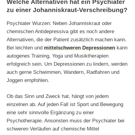
Welche Alternativen hat ein Psychiater
zu einer Johanniskraut-Verschreibung?
Psychiater Wurzen: Neben Johanniskraut oder
chemischen Antidepressiva gibt es noch andere
Alternativen, die der Patient zusätzlich machen kann.
Bei leichten und
mittelschweren Depressionen
kann
autogenes Training, Yoga und Musiktherapien
erfolgreich sein. Um Depressionen zu lindern, werden
auch gerne Schwimmen, Wandern, Radfahren und
Joggen empfohlen.
Ob das Sinn und Zweck hat, hängt von jedem
einzelnen ab. Auf jeden Fall ist Sport und Bewegung
eine sehr sinnvolle Ergänzung zu einer
Psychotherapie. Ansonsten muss der Psychiater bei
schweren Verläufen auf chemische Mittel