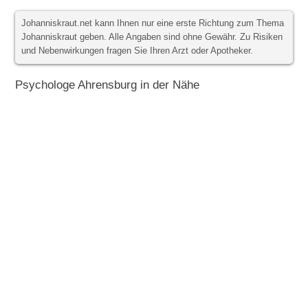
Johanniskraut.net kann Ihnen nur eine erste Richtung zum Thema
Johanniskraut geben. Alle Angaben sind ohne Gewähr. Zu Risiken
und Nebenwirkungen fragen Sie Ihren Arzt oder Apotheker.
Psychologe Ahrensburg in der Nähe