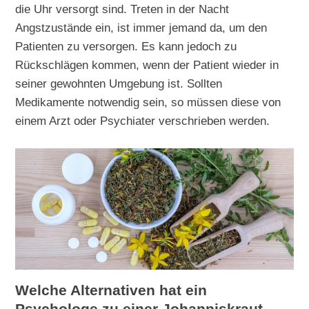
die Uhr versorgt sind. Treten in der Nacht
Angstzustände ein, ist immer jemand da, um den
Patienten zu versorgen. Es kann jedoch zu
Rückschlägen kommen, wenn der Patient wieder in
seiner gewohnten Umgebung ist. Sollten
Medikamente notwendig sein, so müssen diese von
einem Arzt oder Psychiater verschrieben werden.
Welche Alternativen hat ein