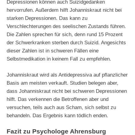
Depressionen können auch Suizidgedanken
hervorrufen. Außerdem hilft Johanniskraut nicht bei
starken Depressionen. Das kann zu
Verschlechterungen des seelischen Zustands führen.
Die Zahlen sprechen für sich, denn rund 15 Prozent
der Schwerkranken sterben durch Suizid. Angesichts
dieser Zahlen ist in schweren Fällen eine
Selbstmedikation in keinem Fall zu empfehlen.
Johanniskraut wird als Antidepressiva auf pflanzlicher
Basis am meisten verkauft. Studien belegen aber,
dass Johanniskraut nicht bei schweren Depressionen
hilft. Das verkennen die Betroffenen aber und
versuchen, teils auch aus Scham, sich selbst zu
behandeln. Das Ergebnis kann tödlich enden.
Fazit zu Psychologe Ahrensburg