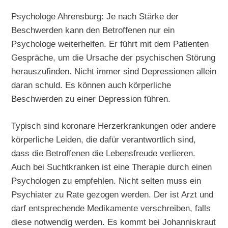
Psychologe Ahrensburg: Je nach Stärke der
Beschwerden kann den Betroffenen nur ein
Psychologe weiterhelfen. Er führt mit dem Patienten
Gespräche, um die Ursache der psychischen Störung
herauszufinden. Nicht immer sind Depressionen allein
daran schuld. Es können auch körperliche
Beschwerden zu einer Depression führen.
Typisch sind koronare Herzerkrankungen oder andere
körperliche Leiden, die dafür verantwortlich sind,
dass die Betroffenen die Lebensfreude verlieren.
Auch bei Suchtkranken ist eine Therapie durch einen
Psychologen zu empfehlen. Nicht selten muss ein
Psychiater zu Rate gezogen werden. Der ist Arzt und
darf entsprechende Medikamente verschreiben, falls
diese notwendig werden. Es kommt bei Johanniskraut