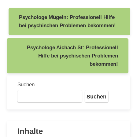
Beitragsnavigation
Psychologe Mügeln: Professionell Hilfe
bei psychischen Problemen bekommen!
Psychologe Aichach St: Professionell
Hilfe bei psychischen Problemen
bekommen!
Suchen
Suchen
Inhalte