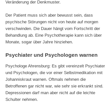
Veränderung der Denkmuster.
Der Patient muss sich aber bewusst sein, dass
psychische Störungen nicht von heute auf morgen
verschwinden. Die Dauer hängt vom Fortschritt der
Behandlung ab. Eine Psychotherapie kann sich über
Monate, sogar über Jahre hinziehen.
Psychiater und Psychologen warnen
Psychologe Ahrensburg: Es gibt vereinzelt Psychiater
und Psychologen, die vor einer Selbstmedikation mit
Johanniskraut warnen. Oftmals nehmen die
Betroffenen gar nicht war, wie sehr sie erkrankt sind.
Depressionen darf man aber nicht auf die leichte
Schulter nehmen.