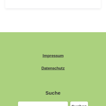
Impressum
Datenschutz
Suche
Suchen