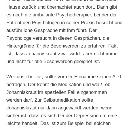
Hause zurück und übernachtet auch dort. Dann gibt
es noch die ambulante Psychotherapier, bei der der
Patient den Psychologen in seiner Praxis besucht und
ausführliche Gespräche mit ihm führt. Der
Psychologe versucht in diesen Gesprächen, die
Hintergründe für die Beschwerden zu erfahren. Fakt
ist, dass Johanniskraut zwar wirkt, aber nicht immer
und nicht für alle Beschwerden geeignet ist.
Wer unsicher ist, sollte vor der Einnahme seinen Arzt
befragen. Der kennt die Medikation und weiß, ob
Johanniskraut im speziellen Fall eingenommen
werden darf. Zur Selbstmedikation sollte
Johanniskraut nur dann angewandt werden, wenn
sicher ist, dass es sich bei der Depression um eine
leichte handelt. Das ist zum Beispiel bei solchen