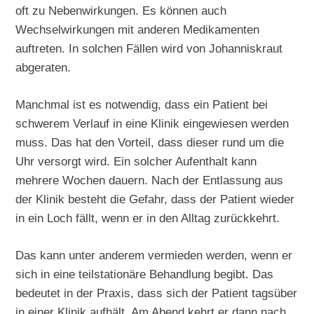
oft zu Nebenwirkungen. Es können auch
Wechselwirkungen mit anderen Medikamenten
auftreten. In solchen Fällen wird von Johanniskraut
abgeraten.
Manchmal ist es notwendig, dass ein Patient bei
schwerem Verlauf in eine Klinik eingewiesen werden
muss. Das hat den Vorteil, dass dieser rund um die
Uhr versorgt wird. Ein solcher Aufenthalt kann
mehrere Wochen dauern. Nach der Entlassung aus
der Klinik besteht die Gefahr, dass der Patient wieder
in ein Loch fällt, wenn er in den Alltag zurückkehrt.
Das kann unter anderem vermieden werden, wenn er
sich in eine teilstationäre Behandlung begibt. Das
bedeutet in der Praxis, dass sich der Patient tagsüber
in einer Klinik aufhält. Am Abend kehrt er dann nach