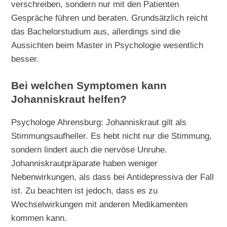
verschreiben, sondern nur mit den Patienten
Gespräche führen und beraten. Grundsätzlich reicht
das Bachelorstudium aus, allerdings sind die
Aussichten beim Master in Psychologie wesentlich
besser.
Bei welchen Symptomen kann
Johanniskraut helfen?
Psychologe Ahrensburg: Johanniskraut gilt als
Stimmungsaufheller. Es hebt nicht nur die Stimmung,
sondern lindert auch die nervöse Unruhe.
Johanniskrautpräparate haben weniger
Nebenwirkungen, als dass bei Antidepressiva der Fall
ist. Zu beachten ist jedoch, dass es zu
Wechselwirkungen mit anderen Medikamenten
kommen kann.