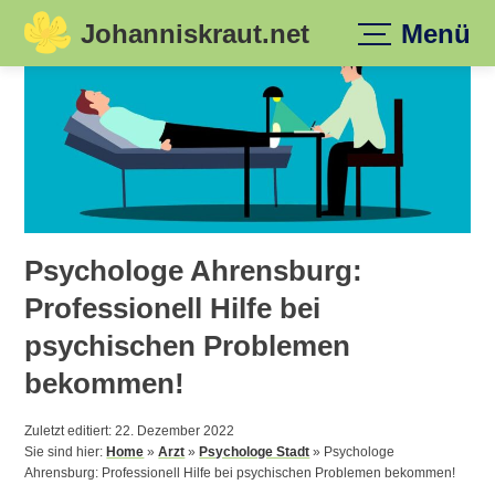
Johanniskraut.net
Menü
Skip
to
content
Psychologe Ahrensburg:
Professionell Hilfe bei
psychischen Problemen
bekommen!
Zuletzt editiert: 22. Dezember 2022
Sie sind hier:
Home
»
Arzt
»
Psychologe Stadt
»
Psychologe
Ahrensburg: Professionell Hilfe bei psychischen Problemen bekommen!