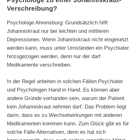
Psychologe zu einer Johanniskraut-
Verschreibung?
Psychologe Ahrensburg: Grundsätzlich hilft
Johanniskraut nur bei leichten und mittleren
Depressionen. Wenn Johanniskraut nicht eingesetzt
werden kann, muss unter Umständen ein Psychiater
hinzugezogen werden, denn nur der darf
Medikamente verschreiben.
In der Regel arbeiten in solchen Fällen Psychiater
und Psychologen Hand in Hand. Es können aber
andere Gründe vorhanden sein, warum der Patient
kein Johanniskraut nehmen darf. Das Problem liegt
darin, dass es zu Wechselwirkungen mit anderen
Medikamenten kommen kann. Zum Glück gibt es für
solche Fälle Alternativen, denn es hat sich