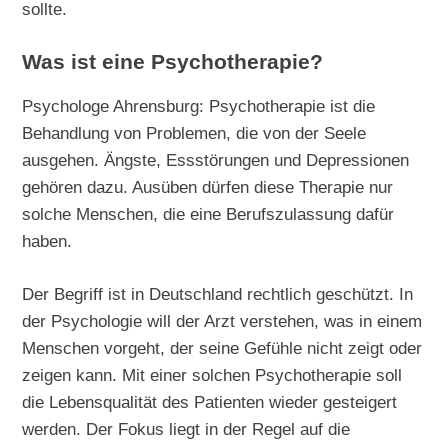
sollte.
Was ist eine Psychotherapie?
Psychologe Ahrensburg: Psychotherapie ist die
Behandlung von Problemen, die von der Seele
ausgehen. Ängste, Essstörungen und Depressionen
gehören dazu. Ausüben dürfen diese Therapie nur
solche Menschen, die eine Berufszulassung dafür
haben.
Der Begriff ist in Deutschland rechtlich geschützt. In
der Psychologie will der Arzt verstehen, was in einem
Menschen vorgeht, der seine Gefühle nicht zeigt oder
zeigen kann. Mit einer solchen Psychotherapie soll
die Lebensqualität des Patienten wieder gesteigert
werden. Der Fokus liegt in der Regel auf die