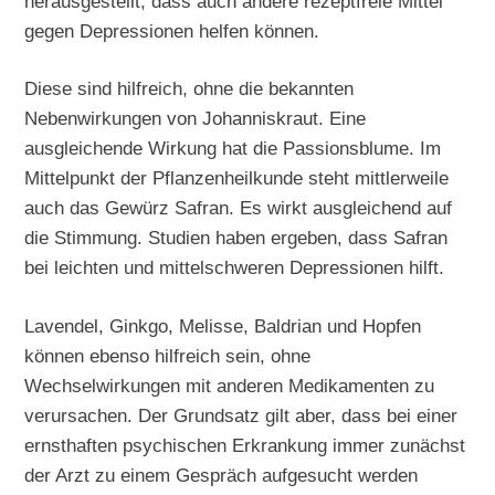
herausgestellt, dass auch andere rezeptfreie Mittel
gegen Depressionen helfen können.
Diese sind hilfreich, ohne die bekannten
Nebenwirkungen von Johanniskraut. Eine
ausgleichende Wirkung hat die Passionsblume. Im
Mittelpunkt der Pflanzenheilkunde steht mittlerweile
auch das Gewürz Safran. Es wirkt ausgleichend auf
die Stimmung. Studien haben ergeben, dass Safran
bei leichten und mittelschweren Depressionen hilft.
Lavendel, Ginkgo, Melisse, Baldrian und Hopfen
können ebenso hilfreich sein, ohne
Wechselwirkungen mit anderen Medikamenten zu
verursachen. Der Grundsatz gilt aber, dass bei einer
ernsthaften psychischen Erkrankung immer zunächst
der Arzt zu einem Gespräch aufgesucht werden