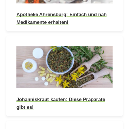
Apotheke Ahrensburg: Einfach und nah
Medikamente erhalten!
Johanniskraut kaufen: Diese Präparate
gibt es!