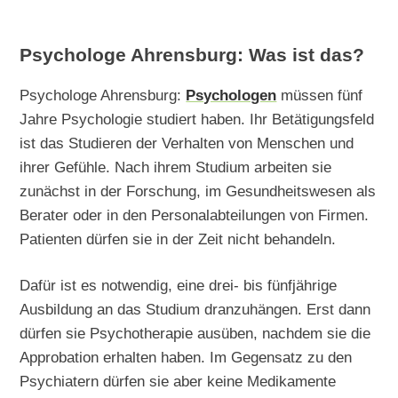
Psychologe Ahrensburg: Was ist das?
Psychologe Ahrensburg:
Psychologen
müssen fünf
Jahre Psychologie studiert haben. Ihr Betätigungsfeld
ist das Studieren der Verhalten von Menschen und
ihrer Gefühle. Nach ihrem Studium arbeiten sie
zunächst in der Forschung, im Gesundheitswesen als
Berater oder in den Personalabteilungen von Firmen.
Patienten dürfen sie in der Zeit nicht behandeln.
Dafür ist es notwendig, eine drei- bis fünfjährige
Ausbildung an das Studium dranzuhängen. Erst dann
dürfen sie Psychotherapie ausüben, nachdem sie die
Approbation erhalten haben. Im Gegensatz zu den
Psychiatern dürfen sie aber keine Medikamente