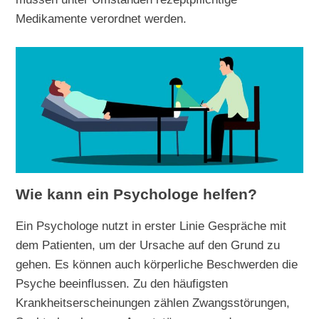
Medikamente verordnet werden.
Wie kann ein Psychologe helfen?
Ein Psychologe nutzt in erster Linie Gespräche mit
dem Patienten, um der Ursache auf den Grund zu
gehen. Es können auch körperliche Beschwerden die
Psyche beeinflussen. Zu den häufigsten
Krankheitserscheinungen zählen Zwangsstörungen,