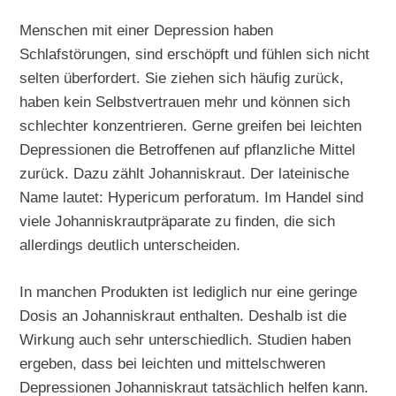
Menschen mit einer Depression haben
Schlafstörungen, sind erschöpft und fühlen sich nicht
selten überfordert. Sie ziehen sich häufig zurück,
haben kein Selbstvertrauen mehr und können sich
schlechter konzentrieren. Gerne greifen bei leichten
Depressionen die Betroffenen auf pflanzliche Mittel
zurück. Dazu zählt Johanniskraut. Der lateinische
Name lautet: Hypericum perforatum. Im Handel sind
viele Johanniskrautpräparate zu finden, die sich
allerdings deutlich unterscheiden.
In manchen Produkten ist lediglich nur eine geringe
Dosis an Johanniskraut enthalten. Deshalb ist die
Wirkung auch sehr unterschiedlich. Studien haben
ergeben, dass bei leichten und mittelschweren
Depressionen Johanniskraut tatsächlich helfen kann.