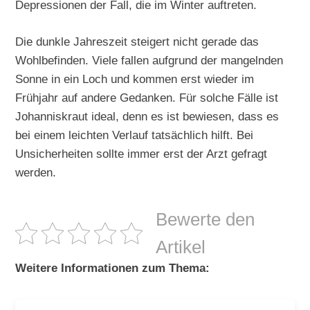
Depressionen der Fall, die im Winter auftreten.
Die dunkle Jahreszeit steigert nicht gerade das
Wohlbefinden. Viele fallen aufgrund der mangelnden
Sonne in ein Loch und kommen erst wieder im
Frühjahr auf andere Gedanken. Für solche Fälle ist
Johanniskraut ideal, denn es ist bewiesen, dass es
bei einem leichten Verlauf tatsächlich hilft. Bei
Unsicherheiten sollte immer erst der Arzt gefragt
werden.
Bewerte den
Artikel
Weitere Informationen zum Thema: