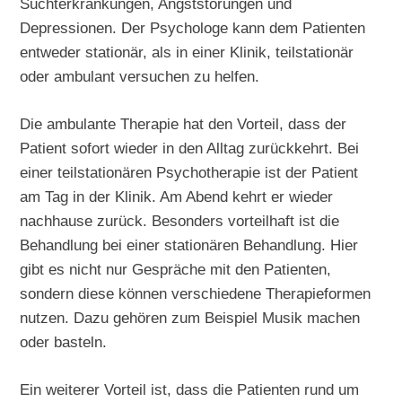
Suchterkrankungen, Angststörungen und
Depressionen. Der Psychologe kann dem Patienten
entweder stationär, als in einer Klinik, teilstationär
oder ambulant versuchen zu helfen.
Die ambulante Therapie hat den Vorteil, dass der
Patient sofort wieder in den Alltag zurückkehrt. Bei
einer teilstationären Psychotherapie ist der Patient
am Tag in der Klinik. Am Abend kehrt er wieder
nachhause zurück. Besonders vorteilhaft ist die
Behandlung bei einer stationären Behandlung. Hier
gibt es nicht nur Gespräche mit den Patienten,
sondern diese können verschiedene Therapieformen
nutzen. Dazu gehören zum Beispiel Musik machen
oder basteln.
Ein weiterer Vorteil ist, dass die Patienten rund um