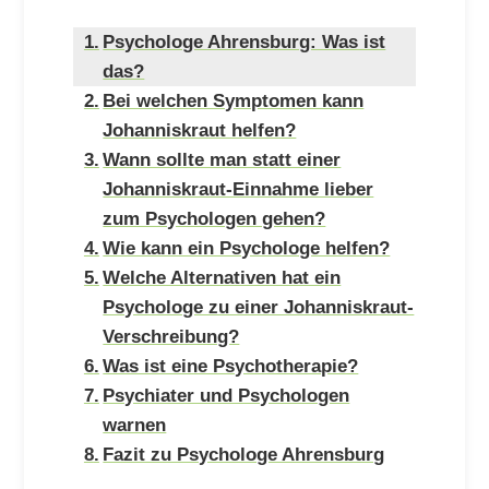
Psychologe Ahrensburg: Was ist
das?
Bei welchen Symptomen kann
Johanniskraut helfen?
Wann sollte man statt einer
Johanniskraut-Einnahme lieber
zum Psychologen gehen?
Wie kann ein Psychologe helfen?
Welche Alternativen hat ein
Psychologe zu einer Johanniskraut-
Verschreibung?
Was ist eine Psychotherapie?
Psychiater und Psychologen
warnen
Fazit zu Psychologe Ahrensburg