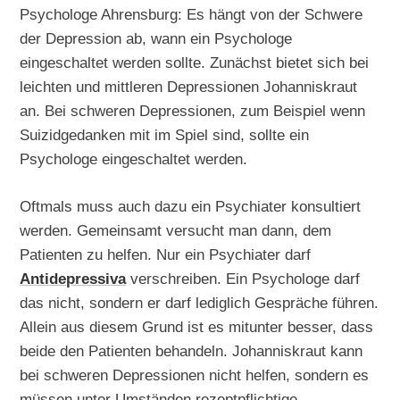
Psychologe Ahrensburg: Es hängt von der Schwere
der Depression ab, wann ein Psychologe
eingeschaltet werden sollte. Zunächst bietet sich bei
leichten und mittleren Depressionen Johanniskraut
an. Bei schweren Depressionen, zum Beispiel wenn
Suizidgedanken mit im Spiel sind, sollte ein
Psychologe eingeschaltet werden.
Oftmals muss auch dazu ein Psychiater konsultiert
werden. Gemeinsamt versucht man dann, dem
Patienten zu helfen. Nur ein Psychiater darf
Antidepressiva
verschreiben. Ein Psychologe darf
das nicht, sondern er darf lediglich Gespräche führen.
Allein aus diesem Grund ist es mitunter besser, dass
beide den Patienten behandeln. Johanniskraut kann
bei schweren Depressionen nicht helfen, sondern es
müssen unter Umständen rezeptpflichtige