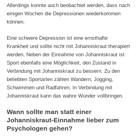
Allerdings konnte auch beobachtet werden, dass nach
einigen Wochen die Depressionen wiederkommen
können.
Eine schwere Depression ist eine ernsthafte
Krankheit und sollte nicht mit Johanniskraut therapiert
werden. Neben der Einnahme von Johanniskraut ist
Sport ebenfalls eine Möglichkeit, den Zustand in
Verbindung mit Johanniskraut zu bessern. Zu den
beliebten Sportarten zählen Wandern, Jogging,
Schwimmen und Radfahren. In Verbindung mit
Johanniskraut kann das wahre Wunder vollbringen.
Wann sollte man statt einer
Johanniskraut-Einnahme lieber zum
Psychologen gehen?