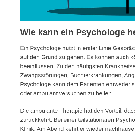
Wie kann ein Psychologe h
Ein Psychologe nutzt in erster Linie Gespr
auf den Grund zu gehen. Es können auch k
beeinflussen. Zu den häufigsten Krankheit
Zwangsstörungen, Suchterkrankungen, Ang
Psychologe kann dem Patienten entweder statio
oder ambulant versuchen zu helfen.
Die ambulante Therapie hat den Vorteil, dass 
zurückkehrt. Bei einer teilstationären Psycho
Klinik. Am Abend kehrt er wieder nachhause z