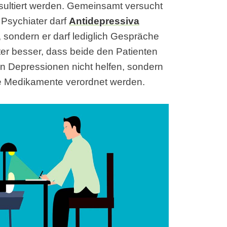
sultiert werden. Gemeinsamt versucht
 Psychiater darf
Antidepressiva
, sondern er darf lediglich Gespräche
ter besser, dass beide den Patienten
n Depressionen nicht helfen, sondern
e Medikamente verordnet werden.