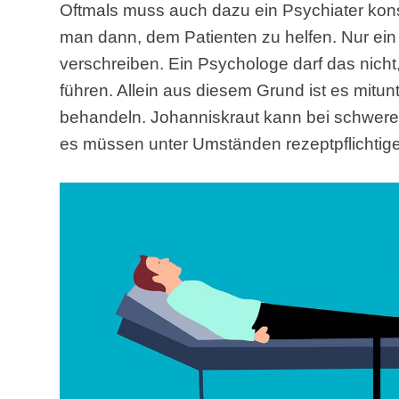
Oftmals muss auch dazu ein Psychiater kon
man dann, dem Patienten zu helfen. Nur ein
verschreiben. Ein Psychologe darf das nicht
führen. Allein aus diesem Grund ist es mitun
behandeln. Johanniskraut kann bei schwere
es müssen unter Umständen rezeptpflichtig