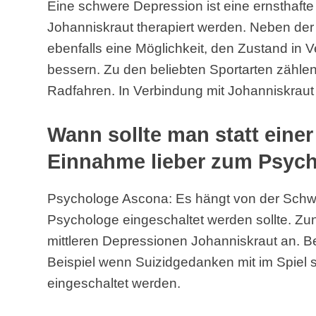
Eine schwere Depression ist eine ernsthafte 
Johanniskraut therapiert werden. Neben der
ebenfalls eine Möglichkeit, den Zustand in 
bessern. Zu den beliebten Sportarten zäh
Radfahren. In Verbindung mit Johanniskraut
Wann sollte man statt eine
Einnahme lieber zum Psyc
Psychologe Ascona: Es hängt von der Schw
Psychologe eingeschaltet werden sollte. Zunä
mittleren Depressionen Johanniskraut an. 
Beispiel wenn Suizidgedanken mit im Spiel s
eingeschaltet werden.