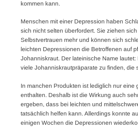
kommen kann.
Menschen mit einer Depression haben Schlaf
sich nicht selten überfordert. Sie ziehen sic
Selbstvertrauen mehr und können sich schle
leichten Depressionen die Betroffenen auf pf
Johanniskraut. Der lateinische Name lautet
viele Johanniskrautpräparate zu finden, die 
In manchen Produkten ist lediglich nur eine
enthalten. Deshalb ist die Wirkung auch seh
ergeben, dass bei leichten und mittelschwe
tatsächlich helfen kann. Allerdings konnte
einigen Wochen die Depressionen wieder