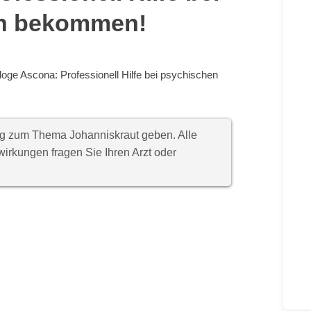
en bekommen!
oge Ascona: Professionell Hilfe bei psychischen
ung zum Thema Johanniskraut geben. Alle
rkungen fragen Sie Ihren Arzt oder