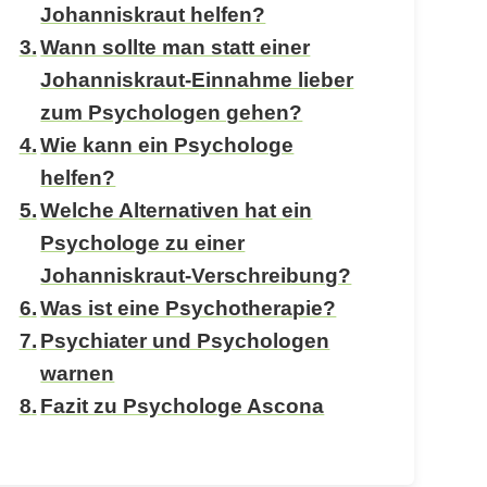
Johanniskraut helfen?
Wann sollte man statt einer
Johanniskraut-Einnahme lieber
zum Psychologen gehen?
Wie kann ein Psychologe
helfen?
Welche Alternativen hat ein
Psychologe zu einer
Johanniskraut-Verschreibung?
Was ist eine Psychotherapie?
Psychiater und Psychologen
warnen
Fazit zu Psychologe Ascona