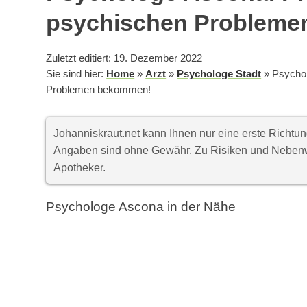
psychischen Problem
Zuletzt editiert: 19. Dezember 2022
Sie sind hier:
Home
»
Arzt
»
Psychologe Stadt
»
Psychol
Problemen bekommen!
Johanniskraut.net kann Ihnen nur eine erste Richt
Angaben sind ohne Gewähr. Zu Risiken und Nebenwi
Apotheker.
Psychologe Ascona in der Nähe