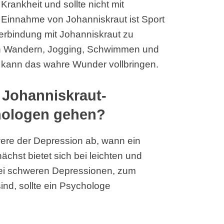
Krankheit und sollte nicht mit
 Einnahme von Johanniskraut ist Sport
Verbindung mit Johanniskraut zu
len Wandern, Jogging, Schwimmen und
 kann das wahre Wunder vollbringen.
r Johanniskraut-
hologen gehen?
ere der Depression ab, wann ein
chst bietet sich bei leichten und
Bei schweren Depressionen, zum
ind, sollte ein Psychologe