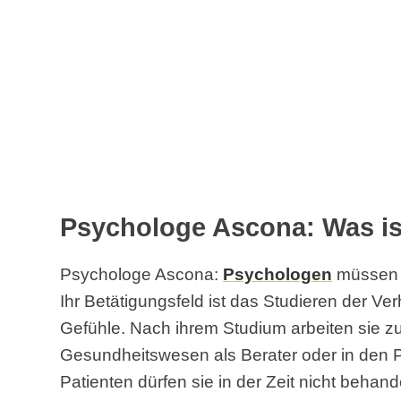
Psychologe Ascona: Was is
Psychologe Ascona:
Psychologen
müssen f
Ihr Betätigungsfeld ist das Studieren der V
Gefühle. Nach ihrem Studium arbeiten sie z
Gesundheitswesen als Berater oder in den 
Patienten dürfen sie in der Zeit nicht behand