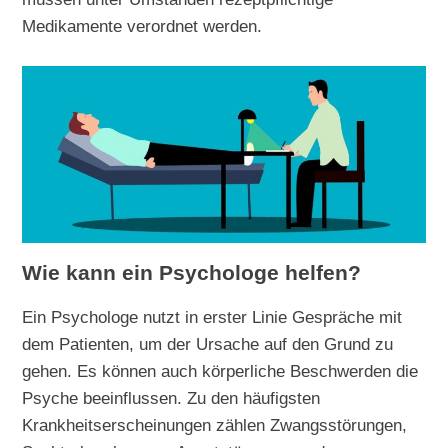
Medikamente verordnet werden.
Wie kann ein Psychologe helfen?
Ein Psychologe nutzt in erster Linie Gespräche mit
dem Patienten, um der Ursache auf den Grund zu
gehen. Es können auch körperliche Beschwerden die
Psyche beeinflussen. Zu den häufigsten
Krankheitserscheinungen zählen Zwangsstörungen,