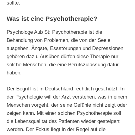
sollte.
Was ist eine Psychotherapie?
Psychologe Aub St: Psychotherapie ist die
Behandlung von Problemen, die von der Seele
ausgehen. Ängste, Essstörungen und Depressionen
gehören dazu. Ausüben dürfen diese Therapie nur
solche Menschen, die eine Berufszulassung dafür
haben.
Der Begriff ist in Deutschland rechtlich geschützt. In
der Psychologie will der Arzt verstehen, was in einem
Menschen vorgeht, der seine Gefühle nicht zeigt oder
zeigen kann. Mit einer solchen Psychotherapie soll
die Lebensqualität des Patienten wieder gesteigert
werden. Der Fokus liegt in der Regel auf die