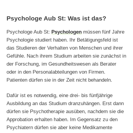
Psychologe Aub St: Was ist das?
Psychologe Aub St:
Psychologen
müssen fünf Jahre
Psychologie studiert haben. Ihr Betätigungsfeld ist
das Studieren der Verhalten von Menschen und ihrer
Gefühle. Nach ihrem Studium arbeiten sie zunächst in
der Forschung, im Gesundheitswesen als Berater
oder in den Personalabteilungen von Firmen.
Patienten dürfen sie in der Zeit nicht behandeln.
Dafür ist es notwendig, eine drei- bis fünfjährige
Ausbildung an das Studium dranzuhängen. Erst dann
dürfen sie Psychotherapie ausüben, nachdem sie die
Approbation erhalten haben. Im Gegensatz zu den
Psychiatern dürfen sie aber keine Medikamente