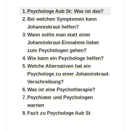
Psychologe Aub St: Was ist das?
Bei welchen Symptomen kann
Johanniskraut helfen?
Wann sollte man statt einer
Johanniskraut-Einnahme lieber
zum Psychologen gehen?
Wie kann ein Psychologe helfen?
Welche Alternativen hat ein
Psychologe zu einer Johanniskraut-
Verschreibung?
Was ist eine Psychotherapie?
Psychiater und Psychologen
warnen
Fazit zu Psychologe Aub St