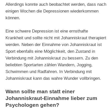
Allerdings konnte auch beobachtet werden, dass nach
einigen Wochen die Depressionen wiederkommen
können.
Eine schwere Depression ist eine ernsthafte
Krankheit und sollte nicht mit Johanniskraut therapiert
werden. Neben der Einnahme von Johanniskraut ist
Sport ebenfalls eine Möglichkeit, den Zustand in
Verbindung mit Johanniskraut zu bessern. Zu den
beliebten Sportarten zählen Wandern, Jogging,
Schwimmen und Radfahren. In Verbindung mit
Johanniskraut kann das wahre Wunder vollbringen.
Wann sollte man statt einer
Johanniskraut-Einnahme lieber zum
Psychologen gehen?