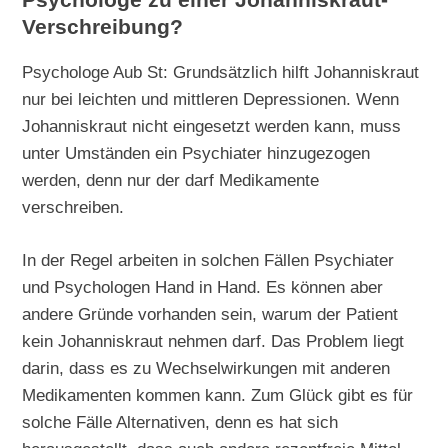
Psychologe zu einer Johanniskraut-
Verschreibung?
Psychologe Aub St: Grundsätzlich hilft Johanniskraut
nur bei leichten und mittleren Depressionen. Wenn
Johanniskraut nicht eingesetzt werden kann, muss
unter Umständen ein Psychiater hinzugezogen
werden, denn nur der darf Medikamente
verschreiben.
In der Regel arbeiten in solchen Fällen Psychiater
und Psychologen Hand in Hand. Es können aber
andere Gründe vorhanden sein, warum der Patient
kein Johanniskraut nehmen darf. Das Problem liegt
darin, dass es zu Wechselwirkungen mit anderen
Medikamenten kommen kann. Zum Glück gibt es für
solche Fälle Alternativen, denn es hat sich