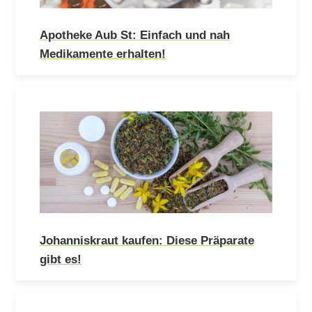
Apotheke Aub St: Einfach und nah
Medikamente erhalten!
Johanniskraut kaufen: Diese Präparate
gibt es!