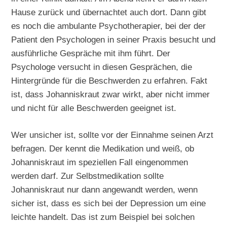
Hause zurück und übernachtet auch dort. Dann gibt
es noch die ambulante Psychotherapier, bei der der
Patient den Psychologen in seiner Praxis besucht und
ausführliche Gespräche mit ihm führt. Der
Psychologe versucht in diesen Gesprächen, die
Hintergründe für die Beschwerden zu erfahren. Fakt
ist, dass Johanniskraut zwar wirkt, aber nicht immer
und nicht für alle Beschwerden geeignet ist.
Wer unsicher ist, sollte vor der Einnahme seinen Arzt
befragen. Der kennt die Medikation und weiß, ob
Johanniskraut im speziellen Fall eingenommen
werden darf. Zur Selbstmedikation sollte
Johanniskraut nur dann angewandt werden, wenn
sicher ist, dass es sich bei der Depression um eine
leichte handelt. Das ist zum Beispiel bei solchen