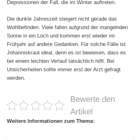
Depressionen der Fall, die im Winter auftreten.
Die dunkle Jahreszeit steigert nicht gerade das
Wohlbefinden. Viele fallen aufgrund der mangelnden
Sonne in ein Loch und kommen erst wieder im
Frühjahr auf andere Gedanken. Für solche Fälle ist
Johanniskraut ideal, denn es ist bewiesen, dass es
bei einem leichten Verlauf tatsächlich hilft. Bei
Unsicherheiten sollte immer erst der Arzt gefragt
werden.
Bewerte den
Artikel
Weitere Informationen zum Thema: