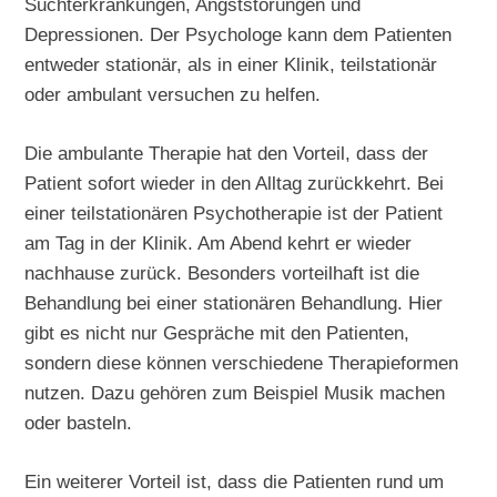
Suchterkrankungen, Angststörungen und
Depressionen. Der Psychologe kann dem Patienten
entweder stationär, als in einer Klinik, teilstationär
oder ambulant versuchen zu helfen.
Die ambulante Therapie hat den Vorteil, dass der
Patient sofort wieder in den Alltag zurückkehrt. Bei
einer teilstationären Psychotherapie ist der Patient
am Tag in der Klinik. Am Abend kehrt er wieder
nachhause zurück. Besonders vorteilhaft ist die
Behandlung bei einer stationären Behandlung. Hier
gibt es nicht nur Gespräche mit den Patienten,
sondern diese können verschiedene Therapieformen
nutzen. Dazu gehören zum Beispiel Musik machen
oder basteln.
Ein weiterer Vorteil ist, dass die Patienten rund um