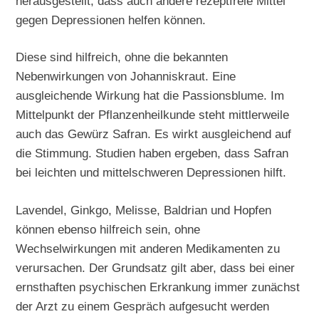
herausgestellt, dass auch andere rezeptfreie Mittel
gegen Depressionen helfen können.
Diese sind hilfreich, ohne die bekannten
Nebenwirkungen von Johanniskraut. Eine
ausgleichende Wirkung hat die Passionsblume. Im
Mittelpunkt der Pflanzenheilkunde steht mittlerweile
auch das Gewürz Safran. Es wirkt ausgleichend auf
die Stimmung. Studien haben ergeben, dass Safran
bei leichten und mittelschweren Depressionen hilft.
Lavendel, Ginkgo, Melisse, Baldrian und Hopfen
können ebenso hilfreich sein, ohne
Wechselwirkungen mit anderen Medikamenten zu
verursachen. Der Grundsatz gilt aber, dass bei einer
ernsthaften psychischen Erkrankung immer zunächst
der Arzt zu einem Gespräch aufgesucht werden