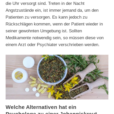
die Uhr versorgt sind. Treten in der Nacht
Angstzustände ein, ist immer jemand da, um den
Patienten zu versorgen. Es kann jedoch zu
Rückschlägen kommen, wenn der Patient wieder in
seiner gewohnten Umgebung ist. Sollten
Medikamente notwendig sein, so müssen diese von
einem Arzt oder Psychiater verschrieben werden.
Welche Alternativen hat ein