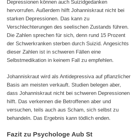
Depressionen können auch Suizidgedanken
hervorrufen. Außerdem hilft Johanniskraut nicht bei
starken Depressionen. Das kann zu
Verschlechterungen des seelischen Zustands führen.
Die Zahlen sprechen für sich, denn rund 15 Prozent
der Schwerkranken sterben durch Suizid. Angesichts
dieser Zahlen ist in schweren Fällen eine
Selbstmedikation in keinem Fall zu empfehlen.
Johanniskraut wird als Antidepressiva auf pflanzlicher
Basis am meisten verkauft. Studien belegen aber,
dass Johanniskraut nicht bei schweren Depressionen
hilft. Das verkennen die Betroffenen aber und
versuchen, teils auch aus Scham, sich selbst zu
behandeln. Das Ergebnis kann tödlich enden.
Fazit zu Psychologe Aub St