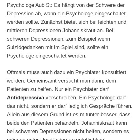
Psychologe Aub St: Es hängt von der Schwere der
Depression ab, wann ein Psychologe eingeschaltet
werden sollte. Zunächst bietet sich bei leichten und
mittleren Depressionen Johanniskraut an. Bei
schweren Depressionen, zum Beispiel wenn
Suizidgedanken mit im Spiel sind, sollte ein
Psychologe eingeschaltet werden.
Oftmals muss auch dazu ein Psychiater konsultiert
werden. Gemeinsamt versucht man dann, dem
Patienten zu helfen. Nur ein Psychiater darf
Antidepressiva
verschreiben. Ein Psychologe darf
das nicht, sondern er darf lediglich Gespräche führen.
Allein aus diesem Grund ist es mitunter besser, dass
beide den Patienten behandeln. Johanniskraut kann
bei schweren Depressionen nicht helfen, sondern es
müssen unter Umständen rezeptpflichtige