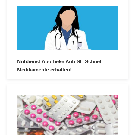
Notdienst Apotheke Aub St: Schnell
Medikamente erhalten!