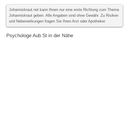
Johanniskraut.net kann Ihnen nur eine erste Richtung zum Thema
Johanniskraut geben. Alle Angaben sind ohne Gewähr. Zu Risiken
und Nebenwirkungen fragen Sie Ihren Arzt oder Apotheker.
Psychologe Aub St in der Nähe