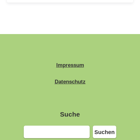
Impressum
Datenschutz
Suche
Suchen
Suchen