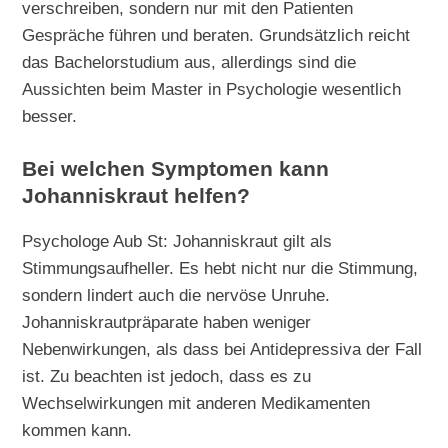
verschreiben, sondern nur mit den Patienten
Gespräche führen und beraten. Grundsätzlich reicht
das Bachelorstudium aus, allerdings sind die
Aussichten beim Master in Psychologie wesentlich
besser.
Bei welchen Symptomen kann
Johanniskraut helfen?
Psychologe Aub St: Johanniskraut gilt als
Stimmungsaufheller. Es hebt nicht nur die Stimmung,
sondern lindert auch die nervöse Unruhe.
Johanniskrautpräparate haben weniger
Nebenwirkungen, als dass bei Antidepressiva der Fall
ist. Zu beachten ist jedoch, dass es zu
Wechselwirkungen mit anderen Medikamenten
kommen kann.