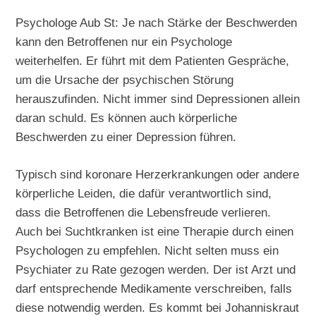
Psychologe Aub St: Je nach Stärke der Beschwerden
kann den Betroffenen nur ein Psychologe
weiterhelfen. Er führt mit dem Patienten Gespräche,
um die Ursache der psychischen Störung
herauszufinden. Nicht immer sind Depressionen allein
daran schuld. Es können auch körperliche
Beschwerden zu einer Depression führen.
Typisch sind koronare Herzerkrankungen oder andere
körperliche Leiden, die dafür verantwortlich sind,
dass die Betroffenen die Lebensfreude verlieren.
Auch bei Suchtkranken ist eine Therapie durch einen
Psychologen zu empfehlen. Nicht selten muss ein
Psychiater zu Rate gezogen werden. Der ist Arzt und
darf entsprechende Medikamente verschreiben, falls
diese notwendig werden. Es kommt bei Johanniskraut