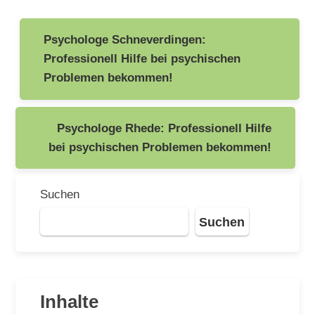
Beitragsnavigation
Psychologe Schneverdingen:
Professionell Hilfe bei psychischen
Problemen bekommen!
Psychologe Rhede: Professionell Hilfe
bei psychischen Problemen bekommen!
Suchen
Suchen
Inhalte