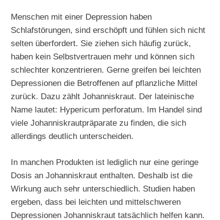
Menschen mit einer Depression haben
Schlafstörungen, sind erschöpft und fühlen sich nicht
selten überfordert. Sie ziehen sich häufig zurück,
haben kein Selbstvertrauen mehr und können sich
schlechter konzentrieren. Gerne greifen bei leichten
Depressionen die Betroffenen auf pflanzliche Mittel
zurück. Dazu zählt Johanniskraut. Der lateinische
Name lautet: Hypericum perforatum. Im Handel sind
viele Johanniskrautpräparate zu finden, die sich
allerdings deutlich unterscheiden.
In manchen Produkten ist lediglich nur eine geringe
Dosis an Johanniskraut enthalten. Deshalb ist die
Wirkung auch sehr unterschiedlich. Studien haben
ergeben, dass bei leichten und mittelschweren
Depressionen Johanniskraut tatsächlich helfen kann.