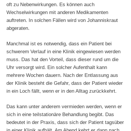
oft zu Nebenwirkungen. Es können auch
Wechselwirkungen mit anderen Medikamenten
auftreten. In solchen Fällen wird von Johanniskraut
abgeraten.
Manchmal ist es notwendig, dass ein Patient bei
schwerem Verlauf in eine Klinik eingewiesen werden
muss. Das hat den Vorteil, dass dieser rund um die
Uhr versorgt wird. Ein solcher Aufenthalt kann
mehrere Wochen dauern. Nach der Entlassung aus
der Klinik besteht die Gefahr, dass der Patient wieder
in ein Loch fällt, wenn er in den Alltag zurückkehrt.
Das kann unter anderem vermieden werden, wenn er
sich in eine teilstationäre Behandlung begibt. Das
bedeutet in der Praxis, dass sich der Patient tagsüber
in einer Klinik aufhält. Am Abend kehrt er dann nach