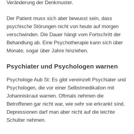
Veränderung der Denkmuster.
Der Patient muss sich aber bewusst sein, dass
psychische Störungen nicht von heute auf morgen
verschwinden. Die Dauer hängt vom Fortschritt der
Behandlung ab. Eine Psychotherapie kann sich über
Monate, sogar über Jahre hinziehen.
Psychiater und Psychologen warnen
Psychologe Aub St: Es gibt vereinzelt Psychiater und
Psychologen, die vor einer Selbstmedikation mit
Johanniskraut warnen. Oftmals nehmen die
Betroffenen gar nicht war, wie sehr sie erkrankt sind.
Depressionen darf man aber nicht auf die leichte
Schulter nehmen.