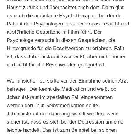
Hause zurück und übernachtet auch dort. Dann gibt
es noch die ambulante Psychotherapier, bei der der
Patient den Psychologen in seiner Praxis besucht und
ausführliche Gespräche mit ihm führt. Der
Psychologe versucht in diesen Gesprächen, die
Hintergründe für die Beschwerden zu erfahren. Fakt
ist, dass Johanniskraut zwar wirkt, aber nicht immer
und nicht für alle Beschwerden geeignet ist.
Wer unsicher ist, sollte vor der Einnahme seinen Arzt
befragen. Der kennt die Medikation und weiß, ob
Johanniskraut im speziellen Fall eingenommen
werden darf. Zur Selbstmedikation sollte
Johanniskraut nur dann angewandt werden, wenn
sicher ist, dass es sich bei der Depression um eine
leichte handelt. Das ist zum Beispiel bei solchen