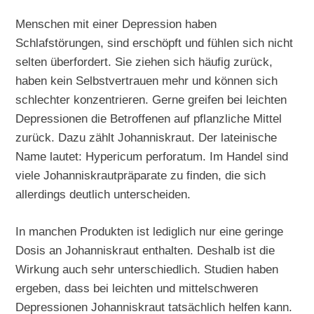
Menschen mit einer Depression haben
Schlafstörungen, sind erschöpft und fühlen sich nicht
selten überfordert. Sie ziehen sich häufig zurück,
haben kein Selbstvertrauen mehr und können sich
schlechter konzentrieren. Gerne greifen bei leichten
Depressionen die Betroffenen auf pflanzliche Mittel
zurück. Dazu zählt Johanniskraut. Der lateinische
Name lautet: Hypericum perforatum. Im Handel sind
viele Johanniskrautpräparate zu finden, die sich
allerdings deutlich unterscheiden.
In manchen Produkten ist lediglich nur eine geringe
Dosis an Johanniskraut enthalten. Deshalb ist die
Wirkung auch sehr unterschiedlich. Studien haben
ergeben, dass bei leichten und mittelschweren
Depressionen Johanniskraut tatsächlich helfen kann.