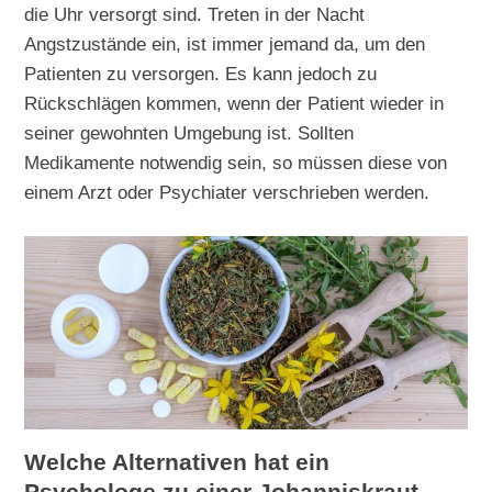
die Uhr versorgt sind. Treten in der Nacht
Angstzustände ein, ist immer jemand da, um den
Patienten zu versorgen. Es kann jedoch zu
Rückschlägen kommen, wenn der Patient wieder in
seiner gewohnten Umgebung ist. Sollten
Medikamente notwendig sein, so müssen diese von
einem Arzt oder Psychiater verschrieben werden.
Welche Alternativen hat ein