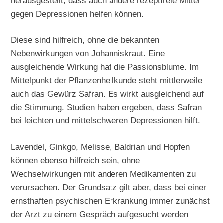
herausgestellt, dass auch andere rezeptfreie Mittel
gegen Depressionen helfen können.
Diese sind hilfreich, ohne die bekannten
Nebenwirkungen von Johanniskraut. Eine
ausgleichende Wirkung hat die Passionsblume. Im
Mittelpunkt der Pflanzenheilkunde steht mittlerweile
auch das Gewürz Safran. Es wirkt ausgleichend auf
die Stimmung. Studien haben ergeben, dass Safran
bei leichten und mittelschweren Depressionen hilft.
Lavendel, Ginkgo, Melisse, Baldrian und Hopfen
können ebenso hilfreich sein, ohne
Wechselwirkungen mit anderen Medikamenten zu
verursachen. Der Grundsatz gilt aber, dass bei einer
ernsthaften psychischen Erkrankung immer zunächst
der Arzt zu einem Gespräch aufgesucht werden