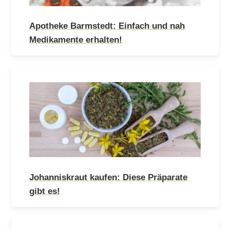
Apotheke Barmstedt: Einfach und nah
Medikamente erhalten!
Johanniskraut kaufen: Diese Präparate
gibt es!