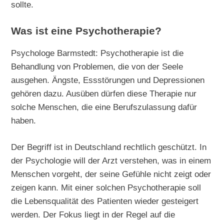
sollte.
Was ist eine Psychotherapie?
Psychologe Barmstedt: Psychotherapie ist die
Behandlung von Problemen, die von der Seele
ausgehen. Ängste, Essstörungen und Depressionen
gehören dazu. Ausüben dürfen diese Therapie nur
solche Menschen, die eine Berufszulassung dafür
haben.
Der Begriff ist in Deutschland rechtlich geschützt. In
der Psychologie will der Arzt verstehen, was in einem
Menschen vorgeht, der seine Gefühle nicht zeigt oder
zeigen kann. Mit einer solchen Psychotherapie soll
die Lebensqualität des Patienten wieder gesteigert
werden. Der Fokus liegt in der Regel auf die