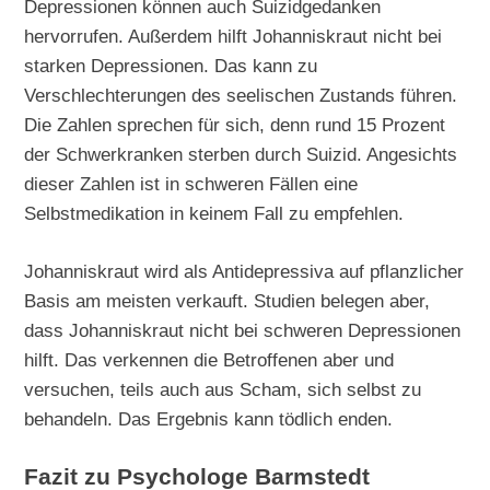
Depressionen können auch Suizidgedanken
hervorrufen. Außerdem hilft Johanniskraut nicht bei
starken Depressionen. Das kann zu
Verschlechterungen des seelischen Zustands führen.
Die Zahlen sprechen für sich, denn rund 15 Prozent
der Schwerkranken sterben durch Suizid. Angesichts
dieser Zahlen ist in schweren Fällen eine
Selbstmedikation in keinem Fall zu empfehlen.
Johanniskraut wird als Antidepressiva auf pflanzlicher
Basis am meisten verkauft. Studien belegen aber,
dass Johanniskraut nicht bei schweren Depressionen
hilft. Das verkennen die Betroffenen aber und
versuchen, teils auch aus Scham, sich selbst zu
behandeln. Das Ergebnis kann tödlich enden.
Fazit zu Psychologe Barmstedt