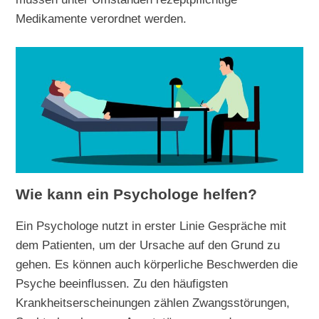
Medikamente verordnet werden.
Wie kann ein Psychologe helfen?
Ein Psychologe nutzt in erster Linie Gespräche mit
dem Patienten, um der Ursache auf den Grund zu
gehen. Es können auch körperliche Beschwerden die
Psyche beeinflussen. Zu den häufigsten
Krankheitserscheinungen zählen Zwangsstörungen,