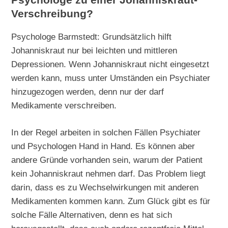
Psychologe zu einer Johanniskraut-
Verschreibung?
Psychologe Barmstedt: Grundsätzlich hilft
Johanniskraut nur bei leichten und mittleren
Depressionen. Wenn Johanniskraut nicht eingesetzt
werden kann, muss unter Umständen ein Psychiater
hinzugezogen werden, denn nur der darf
Medikamente verschreiben.
In der Regel arbeiten in solchen Fällen Psychiater
und Psychologen Hand in Hand. Es können aber
andere Gründe vorhanden sein, warum der Patient
kein Johanniskraut nehmen darf. Das Problem liegt
darin, dass es zu Wechselwirkungen mit anderen
Medikamenten kommen kann. Zum Glück gibt es für
solche Fälle Alternativen, denn es hat sich