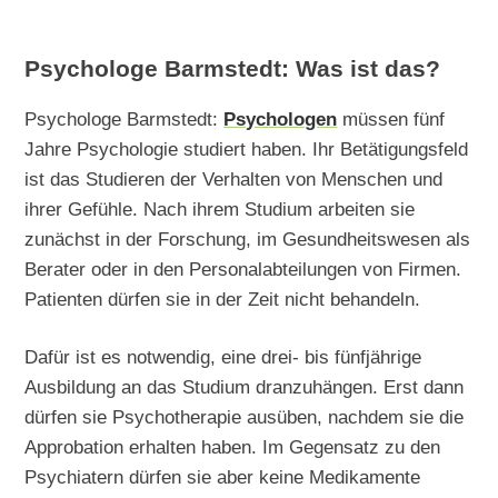
Psychologe Barmstedt: Was ist das?
Psychologe Barmstedt:
Psychologen
müssen fünf
Jahre Psychologie studiert haben. Ihr Betätigungsfeld
ist das Studieren der Verhalten von Menschen und
ihrer Gefühle. Nach ihrem Studium arbeiten sie
zunächst in der Forschung, im Gesundheitswesen als
Berater oder in den Personalabteilungen von Firmen.
Patienten dürfen sie in der Zeit nicht behandeln.
Dafür ist es notwendig, eine drei- bis fünfjährige
Ausbildung an das Studium dranzuhängen. Erst dann
dürfen sie Psychotherapie ausüben, nachdem sie die
Approbation erhalten haben. Im Gegensatz zu den
Psychiatern dürfen sie aber keine Medikamente