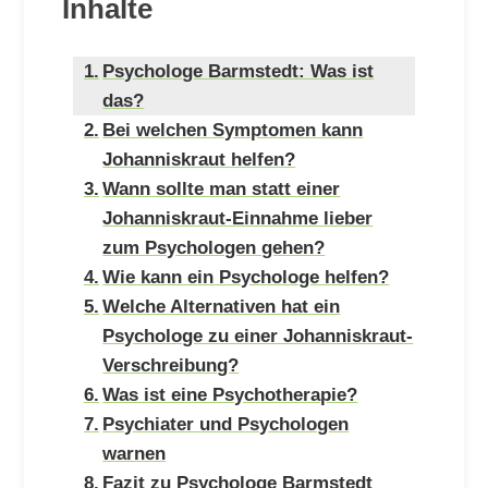
Inhalte
Psychologe Barmstedt: Was ist
das?
Bei welchen Symptomen kann
Johanniskraut helfen?
Wann sollte man statt einer
Johanniskraut-Einnahme lieber
zum Psychologen gehen?
Wie kann ein Psychologe helfen?
Welche Alternativen hat ein
Psychologe zu einer Johanniskraut-
Verschreibung?
Was ist eine Psychotherapie?
Psychiater und Psychologen
warnen
Fazit zu Psychologe Barmstedt