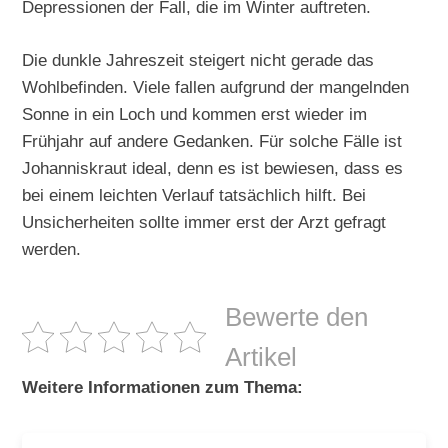
Depressionen der Fall, die im Winter auftreten.
Die dunkle Jahreszeit steigert nicht gerade das
Wohlbefinden. Viele fallen aufgrund der mangelnden
Sonne in ein Loch und kommen erst wieder im
Frühjahr auf andere Gedanken. Für solche Fälle ist
Johanniskraut ideal, denn es ist bewiesen, dass es
bei einem leichten Verlauf tatsächlich hilft. Bei
Unsicherheiten sollte immer erst der Arzt gefragt
werden.
Bewerte den
Artikel
Weitere Informationen zum Thema: