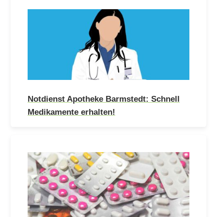
Notdienst Apotheke Barmstedt: Schnell
Medikamente erhalten!