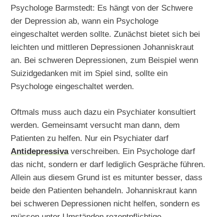
Psychologe Barmstedt: Es hängt von der Schwere
der Depression ab, wann ein Psychologe
eingeschaltet werden sollte. Zunächst bietet sich bei
leichten und mittleren Depressionen Johanniskraut
an. Bei schweren Depressionen, zum Beispiel wenn
Suizidgedanken mit im Spiel sind, sollte ein
Psychologe eingeschaltet werden.
Oftmals muss auch dazu ein Psychiater konsultiert
werden. Gemeinsamt versucht man dann, dem
Patienten zu helfen. Nur ein Psychiater darf
Antidepressiva
verschreiben. Ein Psychologe darf
das nicht, sondern er darf lediglich Gespräche führen.
Allein aus diesem Grund ist es mitunter besser, dass
beide den Patienten behandeln. Johanniskraut kann
bei schweren Depressionen nicht helfen, sondern es
müssen unter Umständen rezeptpflichtige