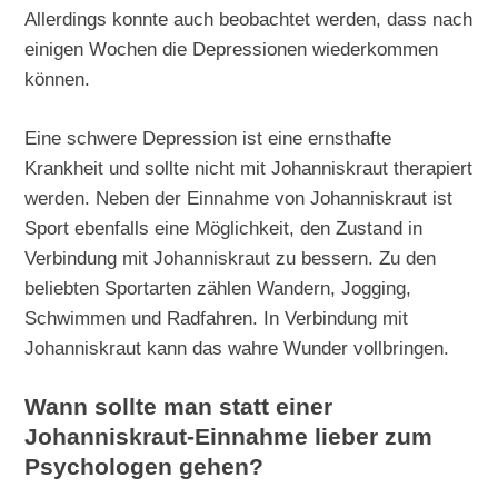
Allerdings konnte auch beobachtet werden, dass nach
einigen Wochen die Depressionen wiederkommen
können.
Eine schwere Depression ist eine ernsthafte
Krankheit und sollte nicht mit Johanniskraut therapiert
werden. Neben der Einnahme von Johanniskraut ist
Sport ebenfalls eine Möglichkeit, den Zustand in
Verbindung mit Johanniskraut zu bessern. Zu den
beliebten Sportarten zählen Wandern, Jogging,
Schwimmen und Radfahren. In Verbindung mit
Johanniskraut kann das wahre Wunder vollbringen.
Wann sollte man statt einer
Johanniskraut-Einnahme lieber zum
Psychologen gehen?