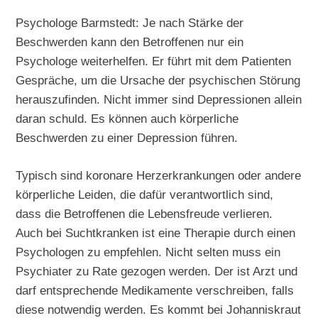
Psychologe Barmstedt: Je nach Stärke der
Beschwerden kann den Betroffenen nur ein
Psychologe weiterhelfen. Er führt mit dem Patienten
Gespräche, um die Ursache der psychischen Störung
herauszufinden. Nicht immer sind Depressionen allein
daran schuld. Es können auch körperliche
Beschwerden zu einer Depression führen.
Typisch sind koronare Herzerkrankungen oder andere
körperliche Leiden, die dafür verantwortlich sind,
dass die Betroffenen die Lebensfreude verlieren.
Auch bei Suchtkranken ist eine Therapie durch einen
Psychologen zu empfehlen. Nicht selten muss ein
Psychiater zu Rate gezogen werden. Der ist Arzt und
darf entsprechende Medikamente verschreiben, falls
diese notwendig werden. Es kommt bei Johanniskraut