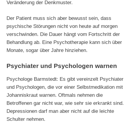
Veränderung der Denkmuster.
Der Patient muss sich aber bewusst sein, dass
psychische Störungen nicht von heute auf morgen
verschwinden. Die Dauer hängt vom Fortschritt der
Behandlung ab. Eine Psychotherapie kann sich über
Monate, sogar über Jahre hinziehen.
Psychiater und Psychologen warnen
Psychologe Barmstedt: Es gibt vereinzelt Psychiater
und Psychologen, die vor einer Selbstmedikation mit
Johanniskraut warnen. Oftmals nehmen die
Betroffenen gar nicht war, wie sehr sie erkrankt sind.
Depressionen darf man aber nicht auf die leichte
Schulter nehmen.