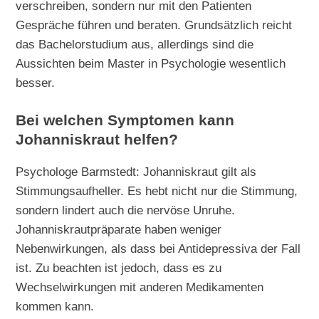
verschreiben, sondern nur mit den Patienten
Gespräche führen und beraten. Grundsätzlich reicht
das Bachelorstudium aus, allerdings sind die
Aussichten beim Master in Psychologie wesentlich
besser.
Bei welchen Symptomen kann
Johanniskraut helfen?
Psychologe Barmstedt: Johanniskraut gilt als
Stimmungsaufheller. Es hebt nicht nur die Stimmung,
sondern lindert auch die nervöse Unruhe.
Johanniskrautpräparate haben weniger
Nebenwirkungen, als dass bei Antidepressiva der Fall
ist. Zu beachten ist jedoch, dass es zu
Wechselwirkungen mit anderen Medikamenten
kommen kann.