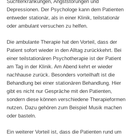
Suchterkrankungen, Angststörungen und
Depressionen. Der Psychologe kann dem Patienten
entweder stationär, als in einer Klinik, teilstationär
oder ambulant versuchen zu helfen.
Die ambulante Therapie hat den Vorteil, dass der
Patient sofort wieder in den Alltag zurückkehrt. Bei
einer teilstationären Psychotherapie ist der Patient
am Tag in der Klinik. Am Abend kehrt er wieder
nachhause zurück. Besonders vorteilhaft ist die
Behandlung bei einer stationären Behandlung. Hier
gibt es nicht nur Gespräche mit den Patienten,
sondern diese können verschiedene Therapieformen
nutzen. Dazu gehören zum Beispiel Musik machen
oder basteln.
Ein weiterer Vorteil ist, dass die Patienten rund um