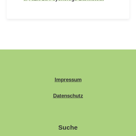
Impressum
Datenschutz
Suche