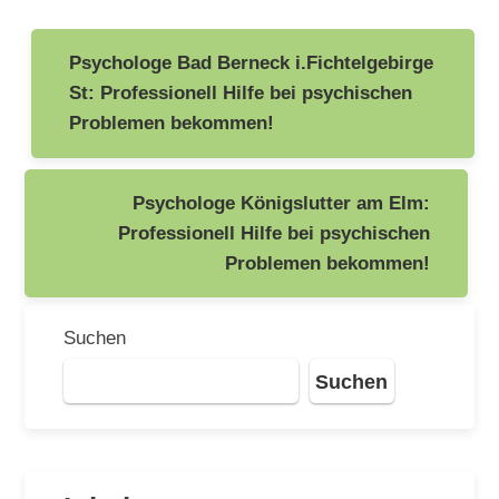
Beitragsnavigation
Psychologe Bad Berneck i.Fichtelgebirge
St: Professionell Hilfe bei psychischen
Problemen bekommen!
Psychologe Königslutter am Elm:
Professionell Hilfe bei psychischen
Problemen bekommen!
Suchen
Suchen