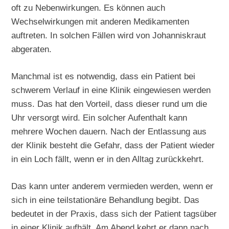
oft zu Nebenwirkungen. Es können auch
Wechselwirkungen mit anderen Medikamenten
auftreten. In solchen Fällen wird von Johanniskraut
abgeraten.
Manchmal ist es notwendig, dass ein Patient bei
schwerem Verlauf in eine Klinik eingewiesen werden
muss. Das hat den Vorteil, dass dieser rund um die
Uhr versorgt wird. Ein solcher Aufenthalt kann
mehrere Wochen dauern. Nach der Entlassung aus
der Klinik besteht die Gefahr, dass der Patient wieder
in ein Loch fällt, wenn er in den Alltag zurückkehrt.
Das kann unter anderem vermieden werden, wenn er
sich in eine teilstationäre Behandlung begibt. Das
bedeutet in der Praxis, dass sich der Patient tagsüber
in einer Klinik aufhält. Am Abend kehrt er dann nach