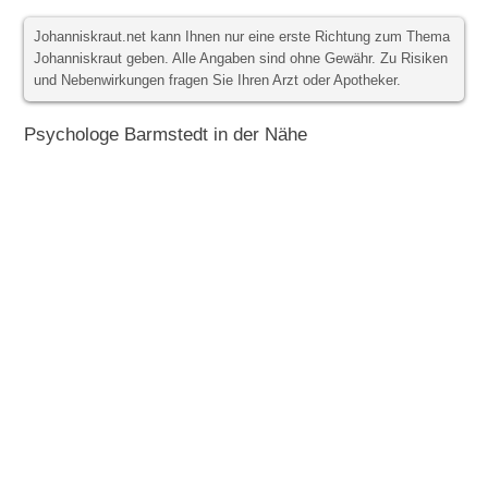
Johanniskraut.net kann Ihnen nur eine erste Richtung zum Thema
Johanniskraut geben. Alle Angaben sind ohne Gewähr. Zu Risiken
und Nebenwirkungen fragen Sie Ihren Arzt oder Apotheker.
Psychologe Barmstedt in der Nähe