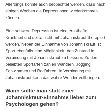
Allerdings konnte auch beobachtet werden, dass nach
einigen Wochen die Depressionen wiederkommen
können.
Eine schwere Depression ist eine ernsthafte
Krankheit und sollte nicht mit Johanniskraut therapiert
werden. Neben der Einnahme von Johanniskraut ist
Sport ebenfalls eine Möglichkeit, den Zustand in
Verbindung mit Johanniskraut zu bessern. Zu den
beliebten Sportarten zählen Wandern, Jogging,
Schwimmen und Radfahren. In Verbindung mit
Johanniskraut kann das wahre Wunder vollbringen.
Wann sollte man statt einer
Johanniskraut-Einnahme lieber zum
Psychologen gehen?