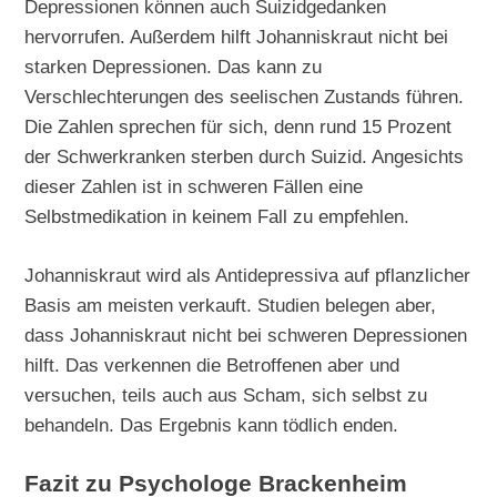
Depressionen können auch Suizidgedanken
hervorrufen. Außerdem hilft Johanniskraut nicht bei
starken Depressionen. Das kann zu
Verschlechterungen des seelischen Zustands führen.
Die Zahlen sprechen für sich, denn rund 15 Prozent
der Schwerkranken sterben durch Suizid. Angesichts
dieser Zahlen ist in schweren Fällen eine
Selbstmedikation in keinem Fall zu empfehlen.
Johanniskraut wird als Antidepressiva auf pflanzlicher
Basis am meisten verkauft. Studien belegen aber,
dass Johanniskraut nicht bei schweren Depressionen
hilft. Das verkennen die Betroffenen aber und
versuchen, teils auch aus Scham, sich selbst zu
behandeln. Das Ergebnis kann tödlich enden.
Fazit zu Psychologe Brackenheim