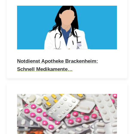
Notdienst Apotheke Brackenheim:
Schnell Medikamente…