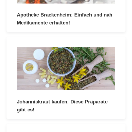
Apotheke Brackenheim: Einfach und nah
Medikamente erhalten!
Johanniskraut kaufen: Diese Präparate
gibt es!