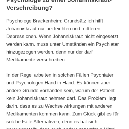
Psychologe zu einer Johanniskraut-
Verschreibung?
Psychologe Brackenheim: Grundsätzlich hilft
Johanniskraut nur bei leichten und mittleren
Depressionen. Wenn Johanniskraut nicht eingesetzt
werden kann, muss unter Umständen ein Psychiater
hinzugezogen werden, denn nur der darf
Medikamente verschreiben.
In der Regel arbeiten in solchen Fällen Psychiater
und Psychologen Hand in Hand. Es können aber
andere Gründe vorhanden sein, warum der Patient
kein Johanniskraut nehmen darf. Das Problem liegt
darin, dass es zu Wechselwirkungen mit anderen
Medikamenten kommen kann. Zum Glück gibt es für
solche Fälle Alternativen, denn es hat sich