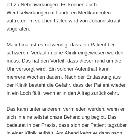
oft zu Nebenwirkungen. Es können auch
Wechselwirkungen mit anderen Medikamenten
auftreten. In solchen Fällen wird von Johanniskraut
abgeraten.
Manchmal ist es notwendig, dass ein Patient bei
schwerem Verlauf in eine Klinik eingewiesen werden
muss. Das hat den Vorteil, dass dieser rund um die
Uhr versorgt wird. Ein solcher Aufenthalt kann
mehrere Wochen dauern. Nach der Entlassung aus
der Klinik besteht die Gefahr, dass der Patient wieder
in ein Loch fällt, wenn er in den Alltag zurückkehrt.
Das kann unter anderem vermieden werden, wenn er
sich in eine teilstationäre Behandlung begibt. Das
bedeutet in der Praxis, dass sich der Patient tagsüber
in einer Klinik aufhält. Am Abend kehrt er dann nach