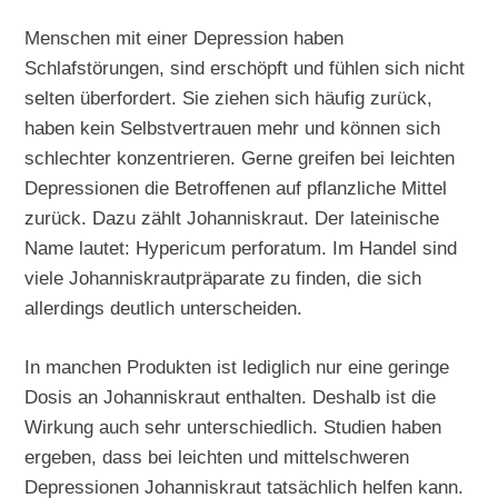
Menschen mit einer Depression haben
Schlafstörungen, sind erschöpft und fühlen sich nicht
selten überfordert. Sie ziehen sich häufig zurück,
haben kein Selbstvertrauen mehr und können sich
schlechter konzentrieren. Gerne greifen bei leichten
Depressionen die Betroffenen auf pflanzliche Mittel
zurück. Dazu zählt Johanniskraut. Der lateinische
Name lautet: Hypericum perforatum. Im Handel sind
viele Johanniskrautpräparate zu finden, die sich
allerdings deutlich unterscheiden.
In manchen Produkten ist lediglich nur eine geringe
Dosis an Johanniskraut enthalten. Deshalb ist die
Wirkung auch sehr unterschiedlich. Studien haben
ergeben, dass bei leichten und mittelschweren
Depressionen Johanniskraut tatsächlich helfen kann.