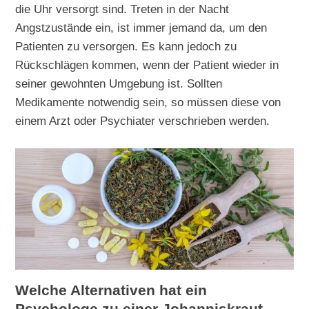
die Uhr versorgt sind. Treten in der Nacht
Angstzustände ein, ist immer jemand da, um den
Patienten zu versorgen. Es kann jedoch zu
Rückschlägen kommen, wenn der Patient wieder in
seiner gewohnten Umgebung ist. Sollten
Medikamente notwendig sein, so müssen diese von
einem Arzt oder Psychiater verschrieben werden.
Welche Alternativen hat ein