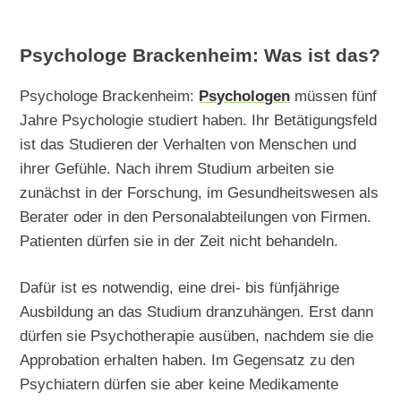
Psychologe Brackenheim: Was ist das?
Psychologe Brackenheim:
Psychologen
müssen fünf
Jahre Psychologie studiert haben. Ihr Betätigungsfeld
ist das Studieren der Verhalten von Menschen und
ihrer Gefühle. Nach ihrem Studium arbeiten sie
zunächst in der Forschung, im Gesundheitswesen als
Berater oder in den Personalabteilungen von Firmen.
Patienten dürfen sie in der Zeit nicht behandeln.
Dafür ist es notwendig, eine drei- bis fünfjährige
Ausbildung an das Studium dranzuhängen. Erst dann
dürfen sie Psychotherapie ausüben, nachdem sie die
Approbation erhalten haben. Im Gegensatz zu den
Psychiatern dürfen sie aber keine Medikamente