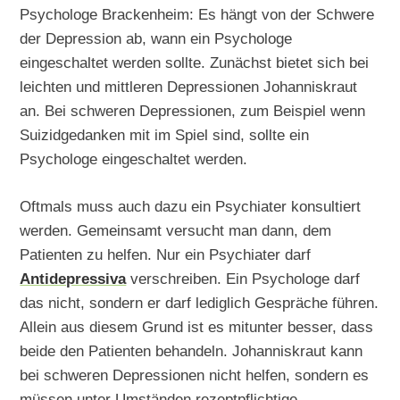
Psychologe Brackenheim: Es hängt von der Schwere
der Depression ab, wann ein Psychologe
eingeschaltet werden sollte. Zunächst bietet sich bei
leichten und mittleren Depressionen Johanniskraut
an. Bei schweren Depressionen, zum Beispiel wenn
Suizidgedanken mit im Spiel sind, sollte ein
Psychologe eingeschaltet werden.
Oftmals muss auch dazu ein Psychiater konsultiert
werden. Gemeinsamt versucht man dann, dem
Patienten zu helfen. Nur ein Psychiater darf
Antidepressiva
verschreiben. Ein Psychologe darf
das nicht, sondern er darf lediglich Gespräche führen.
Allein aus diesem Grund ist es mitunter besser, dass
beide den Patienten behandeln. Johanniskraut kann
bei schweren Depressionen nicht helfen, sondern es
müssen unter Umständen rezeptpflichtige