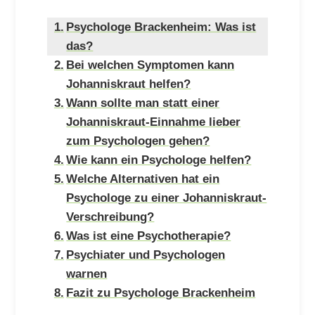
Psychologe Brackenheim: Was ist
das?
Bei welchen Symptomen kann
Johanniskraut helfen?
Wann sollte man statt einer
Johanniskraut-Einnahme lieber
zum Psychologen gehen?
Wie kann ein Psychologe helfen?
Welche Alternativen hat ein
Psychologe zu einer Johanniskraut-
Verschreibung?
Was ist eine Psychotherapie?
Psychiater und Psychologen
warnen
Fazit zu Psychologe Brackenheim