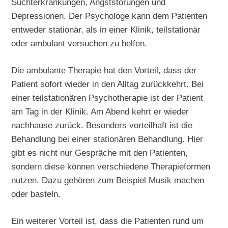
Suchterkrankungen, Angststörungen und
Depressionen. Der Psychologe kann dem Patienten
entweder stationär, als in einer Klinik, teilstationär
oder ambulant versuchen zu helfen.
Die ambulante Therapie hat den Vorteil, dass der
Patient sofort wieder in den Alltag zurückkehrt. Bei
einer teilstationären Psychotherapie ist der Patient
am Tag in der Klinik. Am Abend kehrt er wieder
nachhause zurück. Besonders vorteilhaft ist die
Behandlung bei einer stationären Behandlung. Hier
gibt es nicht nur Gespräche mit den Patienten,
sondern diese können verschiedene Therapieformen
nutzen. Dazu gehören zum Beispiel Musik machen
oder basteln.
Ein weiterer Vorteil ist, dass die Patienten rund um