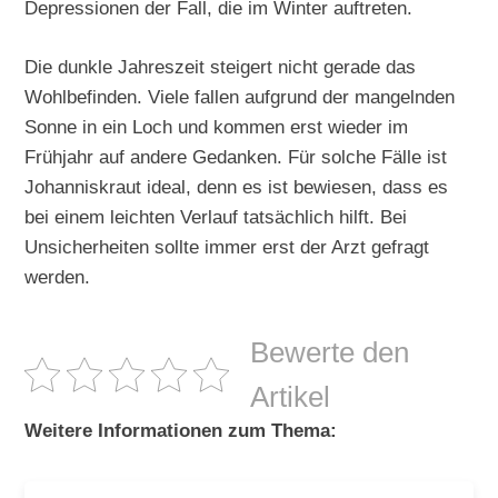
Depressionen der Fall, die im Winter auftreten.
Die dunkle Jahreszeit steigert nicht gerade das
Wohlbefinden. Viele fallen aufgrund der mangelnden
Sonne in ein Loch und kommen erst wieder im
Frühjahr auf andere Gedanken. Für solche Fälle ist
Johanniskraut ideal, denn es ist bewiesen, dass es
bei einem leichten Verlauf tatsächlich hilft. Bei
Unsicherheiten sollte immer erst der Arzt gefragt
werden.
Bewerte den
Artikel
Weitere Informationen zum Thema: