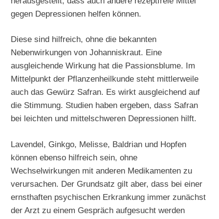
herausgestellt, dass auch andere rezeptfreie Mittel
gegen Depressionen helfen können.
Diese sind hilfreich, ohne die bekannten
Nebenwirkungen von Johanniskraut. Eine
ausgleichende Wirkung hat die Passionsblume. Im
Mittelpunkt der Pflanzenheilkunde steht mittlerweile
auch das Gewürz Safran. Es wirkt ausgleichend auf
die Stimmung. Studien haben ergeben, dass Safran
bei leichten und mittelschweren Depressionen hilft.
Lavendel, Ginkgo, Melisse, Baldrian und Hopfen
können ebenso hilfreich sein, ohne
Wechselwirkungen mit anderen Medikamenten zu
verursachen. Der Grundsatz gilt aber, dass bei einer
ernsthaften psychischen Erkrankung immer zunächst
der Arzt zu einem Gespräch aufgesucht werden