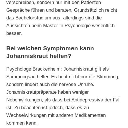
verschreiben, sondern nur mit den Patienten
Gespräche führen und beraten. Grundsätzlich reicht
das Bachelorstudium aus, allerdings sind die
Aussichten beim Master in Psychologie wesentlich
besser.
Bei welchen Symptomen kann
Johanniskraut helfen?
Psychologe Brackenheim: Johanniskraut gilt als
Stimmungsaufheller. Es hebt nicht nur die Stimmung,
sondern lindert auch die nervöse Unruhe.
Johanniskrautpräparate haben weniger
Nebenwirkungen, als dass bei Antidepressiva der Fall
ist. Zu beachten ist jedoch, dass es zu
Wechselwirkungen mit anderen Medikamenten
kommen kann.