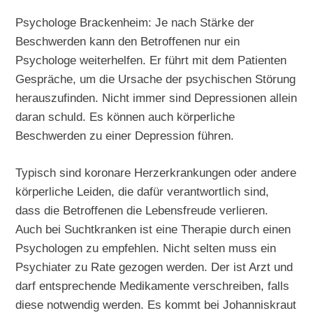
Psychologe Brackenheim: Je nach Stärke der
Beschwerden kann den Betroffenen nur ein
Psychologe weiterhelfen. Er führt mit dem Patienten
Gespräche, um die Ursache der psychischen Störung
herauszufinden. Nicht immer sind Depressionen allein
daran schuld. Es können auch körperliche
Beschwerden zu einer Depression führen.
Typisch sind koronare Herzerkrankungen oder andere
körperliche Leiden, die dafür verantwortlich sind,
dass die Betroffenen die Lebensfreude verlieren.
Auch bei Suchtkranken ist eine Therapie durch einen
Psychologen zu empfehlen. Nicht selten muss ein
Psychiater zu Rate gezogen werden. Der ist Arzt und
darf entsprechende Medikamente verschreiben, falls
diese notwendig werden. Es kommt bei Johanniskraut