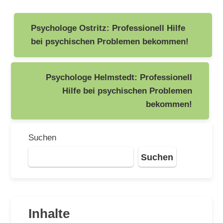
Beitragsnavigation
Psychologe Ostritz: Professionell Hilfe
bei psychischen Problemen bekommen!
Psychologe Helmstedt: Professionell
Hilfe bei psychischen Problemen
bekommen!
Suchen
Suchen
Inhalte