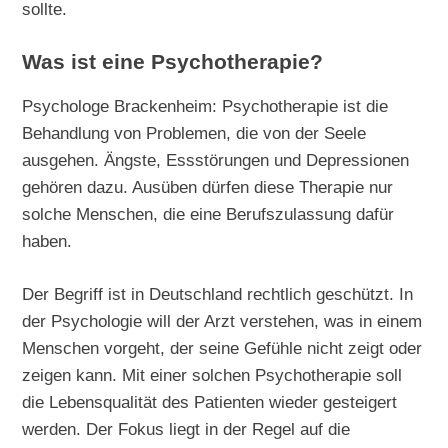
sollte.
Was ist eine Psychotherapie?
Psychologe Brackenheim: Psychotherapie ist die
Behandlung von Problemen, die von der Seele
ausgehen. Ängste, Essstörungen und Depressionen
gehören dazu. Ausüben dürfen diese Therapie nur
solche Menschen, die eine Berufszulassung dafür
haben.
Der Begriff ist in Deutschland rechtlich geschützt. In
der Psychologie will der Arzt verstehen, was in einem
Menschen vorgeht, der seine Gefühle nicht zeigt oder
zeigen kann. Mit einer solchen Psychotherapie soll
die Lebensqualität des Patienten wieder gesteigert
werden. Der Fokus liegt in der Regel auf die