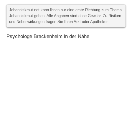
Johanniskraut.net kann Ihnen nur eine erste Richtung zum Thema
Johanniskraut geben. Alle Angaben sind ohne Gewähr. Zu Risiken
und Nebenwirkungen fragen Sie Ihren Arzt oder Apotheker.
Psychologe Brackenheim in der Nähe