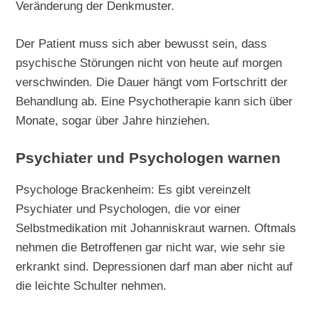
Veränderung der Denkmuster.
Der Patient muss sich aber bewusst sein, dass
psychische Störungen nicht von heute auf morgen
verschwinden. Die Dauer hängt vom Fortschritt der
Behandlung ab. Eine Psychotherapie kann sich über
Monate, sogar über Jahre hinziehen.
Psychiater und Psychologen warnen
Psychologe Brackenheim: Es gibt vereinzelt
Psychiater und Psychologen, die vor einer
Selbstmedikation mit Johanniskraut warnen. Oftmals
nehmen die Betroffenen gar nicht war, wie sehr sie
erkrankt sind. Depressionen darf man aber nicht auf
die leichte Schulter nehmen.