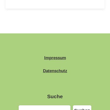
Impressum
Datenschutz
Suche
Suchen