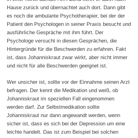
Hause zurück und übernachtet auch dort. Dann gibt
es noch die ambulante Psychotherapier, bei der der
Patient den Psychologen in seiner Praxis besucht und
ausführliche Gespräche mit ihm führt. Der
Psychologe versucht in diesen Gesprächen, die
Hintergründe für die Beschwerden zu erfahren. Fakt
ist, dass Johanniskraut zwar wirkt, aber nicht immer
und nicht für alle Beschwerden geeignet ist.
Wer unsicher ist, sollte vor der Einnahme seinen Arzt
befragen. Der kennt die Medikation und weiß, ob
Johanniskraut im speziellen Fall eingenommen
werden darf. Zur Selbstmedikation sollte
Johanniskraut nur dann angewandt werden, wenn
sicher ist, dass es sich bei der Depression um eine
leichte handelt. Das ist zum Beispiel bei solchen