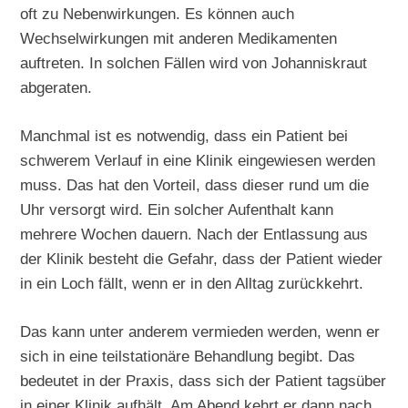
oft zu Nebenwirkungen. Es können auch
Wechselwirkungen mit anderen Medikamenten
auftreten. In solchen Fällen wird von Johanniskraut
abgeraten.
Manchmal ist es notwendig, dass ein Patient bei
schwerem Verlauf in eine Klinik eingewiesen werden
muss. Das hat den Vorteil, dass dieser rund um die
Uhr versorgt wird. Ein solcher Aufenthalt kann
mehrere Wochen dauern. Nach der Entlassung aus
der Klinik besteht die Gefahr, dass der Patient wieder
in ein Loch fällt, wenn er in den Alltag zurückkehrt.
Das kann unter anderem vermieden werden, wenn er
sich in eine teilstationäre Behandlung begibt. Das
bedeutet in der Praxis, dass sich der Patient tagsüber
in einer Klinik aufhält. Am Abend kehrt er dann nach