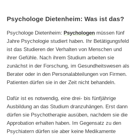
Psychologe Dietenheim: Was ist das?
Psychologe Dietenheim:
Psychologen
müssen fünf
Jahre Psychologie studiert haben. Ihr Betätigungsfeld
ist das Studieren der Verhalten von Menschen und
ihrer Gefühle. Nach ihrem Studium arbeiten sie
zunächst in der Forschung, im Gesundheitswesen als
Berater oder in den Personalabteilungen von Firmen.
Patienten dürfen sie in der Zeit nicht behandeln.
Dafür ist es notwendig, eine drei- bis fünfjährige
Ausbildung an das Studium dranzuhängen. Erst dann
dürfen sie Psychotherapie ausüben, nachdem sie die
Approbation erhalten haben. Im Gegensatz zu den
Psychiatern dürfen sie aber keine Medikamente