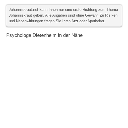
Johanniskraut.net kann Ihnen nur eine erste Richtung zum Thema
Johanniskraut geben. Alle Angaben sind ohne Gewähr. Zu Risiken
und Nebenwirkungen fragen Sie Ihren Arzt oder Apotheker.
Psychologe Dietenheim in der Nähe