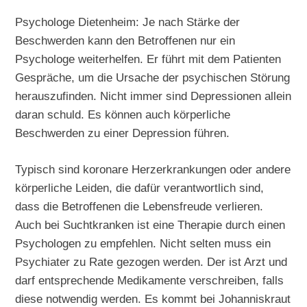
Psychologe Dietenheim: Je nach Stärke der
Beschwerden kann den Betroffenen nur ein
Psychologe weiterhelfen. Er führt mit dem Patienten
Gespräche, um die Ursache der psychischen Störung
herauszufinden. Nicht immer sind Depressionen allein
daran schuld. Es können auch körperliche
Beschwerden zu einer Depression führen.
Typisch sind koronare Herzerkrankungen oder andere
körperliche Leiden, die dafür verantwortlich sind,
dass die Betroffenen die Lebensfreude verlieren.
Auch bei Suchtkranken ist eine Therapie durch einen
Psychologen zu empfehlen. Nicht selten muss ein
Psychiater zu Rate gezogen werden. Der ist Arzt und
darf entsprechende Medikamente verschreiben, falls
diese notwendig werden. Es kommt bei Johanniskraut