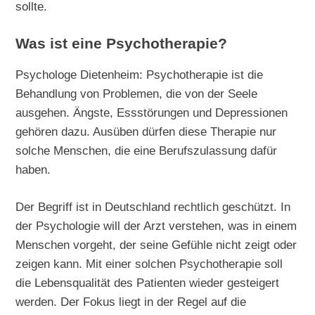
sollte.
Was ist eine Psychotherapie?
Psychologe Dietenheim: Psychotherapie ist die
Behandlung von Problemen, die von der Seele
ausgehen. Ängste, Essstörungen und Depressionen
gehören dazu. Ausüben dürfen diese Therapie nur
solche Menschen, die eine Berufszulassung dafür
haben.
Der Begriff ist in Deutschland rechtlich geschützt. In
der Psychologie will der Arzt verstehen, was in einem
Menschen vorgeht, der seine Gefühle nicht zeigt oder
zeigen kann. Mit einer solchen Psychotherapie soll
die Lebensqualität des Patienten wieder gesteigert
werden. Der Fokus liegt in der Regel auf die