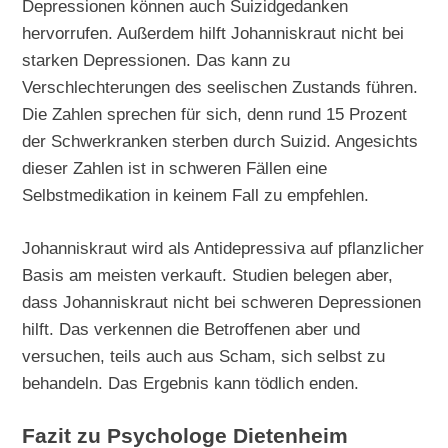
Depressionen können auch Suizidgedanken
hervorrufen. Außerdem hilft Johanniskraut nicht bei
starken Depressionen. Das kann zu
Verschlechterungen des seelischen Zustands führen.
Die Zahlen sprechen für sich, denn rund 15 Prozent
der Schwerkranken sterben durch Suizid. Angesichts
dieser Zahlen ist in schweren Fällen eine
Selbstmedikation in keinem Fall zu empfehlen.
Johanniskraut wird als Antidepressiva auf pflanzlicher
Basis am meisten verkauft. Studien belegen aber,
dass Johanniskraut nicht bei schweren Depressionen
hilft. Das verkennen die Betroffenen aber und
versuchen, teils auch aus Scham, sich selbst zu
behandeln. Das Ergebnis kann tödlich enden.
Fazit zu Psychologe Dietenheim