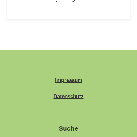
Impressum
Datenschutz
Suche