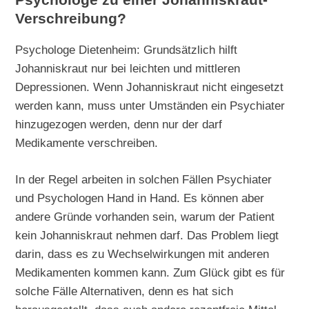
Psychologe zu einer Johanniskraut-
Verschreibung?
Psychologe Dietenheim: Grundsätzlich hilft
Johanniskraut nur bei leichten und mittleren
Depressionen. Wenn Johanniskraut nicht eingesetzt
werden kann, muss unter Umständen ein Psychiater
hinzugezogen werden, denn nur der darf
Medikamente verschreiben.
In der Regel arbeiten in solchen Fällen Psychiater
und Psychologen Hand in Hand. Es können aber
andere Gründe vorhanden sein, warum der Patient
kein Johanniskraut nehmen darf. Das Problem liegt
darin, dass es zu Wechselwirkungen mit anderen
Medikamenten kommen kann. Zum Glück gibt es für
solche Fälle Alternativen, denn es hat sich