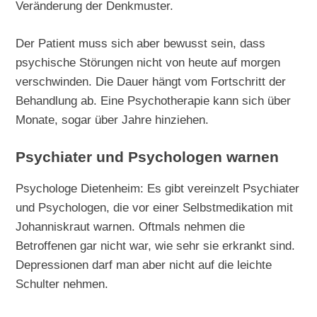
Veränderung der Denkmuster.
Der Patient muss sich aber bewusst sein, dass
psychische Störungen nicht von heute auf morgen
verschwinden. Die Dauer hängt vom Fortschritt der
Behandlung ab. Eine Psychotherapie kann sich über
Monate, sogar über Jahre hinziehen.
Psychiater und Psychologen warnen
Psychologe Dietenheim: Es gibt vereinzelt Psychiater
und Psychologen, die vor einer Selbstmedikation mit
Johanniskraut warnen. Oftmals nehmen die
Betroffenen gar nicht war, wie sehr sie erkrankt sind.
Depressionen darf man aber nicht auf die leichte
Schulter nehmen.