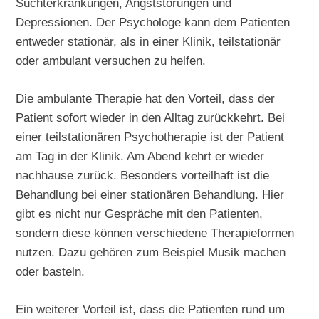
Suchterkrankungen, Angststörungen und
Depressionen. Der Psychologe kann dem Patienten
entweder stationär, als in einer Klinik, teilstationär
oder ambulant versuchen zu helfen.
Die ambulante Therapie hat den Vorteil, dass der
Patient sofort wieder in den Alltag zurückkehrt. Bei
einer teilstationären Psychotherapie ist der Patient
am Tag in der Klinik. Am Abend kehrt er wieder
nachhause zurück. Besonders vorteilhaft ist die
Behandlung bei einer stationären Behandlung. Hier
gibt es nicht nur Gespräche mit den Patienten,
sondern diese können verschiedene Therapieformen
nutzen. Dazu gehören zum Beispiel Musik machen
oder basteln.
Ein weiterer Vorteil ist, dass die Patienten rund um