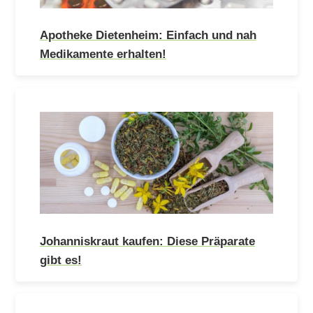
Apotheke Dietenheim: Einfach und nah
Medikamente erhalten!
Johanniskraut kaufen: Diese Präparate
gibt es!