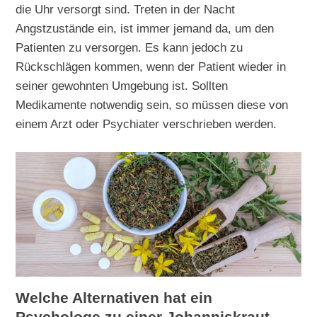
die Uhr versorgt sind. Treten in der Nacht
Angstzustände ein, ist immer jemand da, um den
Patienten zu versorgen. Es kann jedoch zu
Rückschlägen kommen, wenn der Patient wieder in
seiner gewohnten Umgebung ist. Sollten
Medikamente notwendig sein, so müssen diese von
einem Arzt oder Psychiater verschrieben werden.
Welche Alternativen hat ein