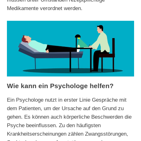
Medikamente verordnet werden.
Wie kann ein Psychologe helfen?
Ein Psychologe nutzt in erster Linie Gespräche mit
dem Patienten, um der Ursache auf den Grund zu
gehen. Es können auch körperliche Beschwerden die
Psyche beeinflussen. Zu den häufigsten
Krankheitserscheinungen zählen Zwangsstörungen,