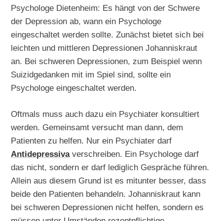
Psychologe Dietenheim: Es hängt von der Schwere
der Depression ab, wann ein Psychologe
eingeschaltet werden sollte. Zunächst bietet sich bei
leichten und mittleren Depressionen Johanniskraut
an. Bei schweren Depressionen, zum Beispiel wenn
Suizidgedanken mit im Spiel sind, sollte ein
Psychologe eingeschaltet werden.
Oftmals muss auch dazu ein Psychiater konsultiert
werden. Gemeinsamt versucht man dann, dem
Patienten zu helfen. Nur ein Psychiater darf
Antidepressiva
verschreiben. Ein Psychologe darf
das nicht, sondern er darf lediglich Gespräche führen.
Allein aus diesem Grund ist es mitunter besser, dass
beide den Patienten behandeln. Johanniskraut kann
bei schweren Depressionen nicht helfen, sondern es
müssen unter Umständen rezeptpflichtige