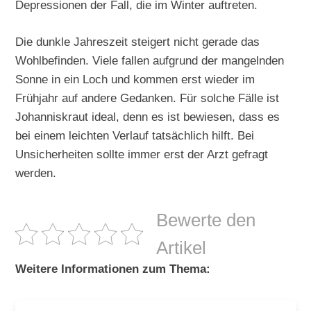
Depressionen der Fall, die im Winter auftreten.
Die dunkle Jahreszeit steigert nicht gerade das
Wohlbefinden. Viele fallen aufgrund der mangelnden
Sonne in ein Loch und kommen erst wieder im
Frühjahr auf andere Gedanken. Für solche Fälle ist
Johanniskraut ideal, denn es ist bewiesen, dass es
bei einem leichten Verlauf tatsächlich hilft. Bei
Unsicherheiten sollte immer erst der Arzt gefragt
werden.
Bewerte den
Artikel
Weitere Informationen zum Thema: