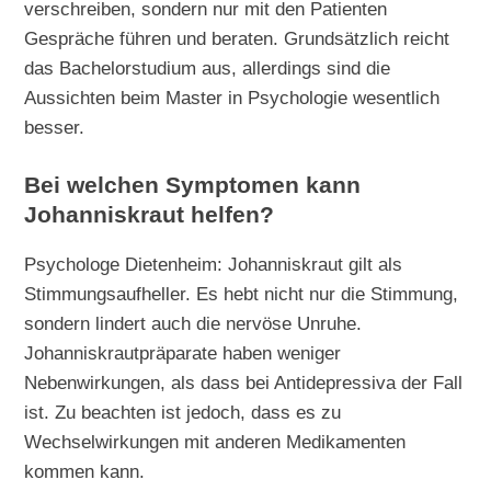
verschreiben, sondern nur mit den Patienten
Gespräche führen und beraten. Grundsätzlich reicht
das Bachelorstudium aus, allerdings sind die
Aussichten beim Master in Psychologie wesentlich
besser.
Bei welchen Symptomen kann
Johanniskraut helfen?
Psychologe Dietenheim: Johanniskraut gilt als
Stimmungsaufheller. Es hebt nicht nur die Stimmung,
sondern lindert auch die nervöse Unruhe.
Johanniskrautpräparate haben weniger
Nebenwirkungen, als dass bei Antidepressiva der Fall
ist. Zu beachten ist jedoch, dass es zu
Wechselwirkungen mit anderen Medikamenten
kommen kann.