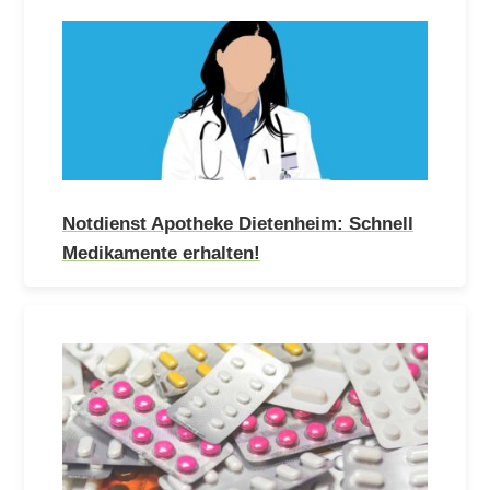
Notdienst Apotheke Dietenheim: Schnell
Medikamente erhalten!