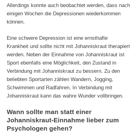
Allerdings konnte auch beobachtet werden, dass nach
einigen Wochen die Depressionen wiederkommen
können.
Eine schwere Depression ist eine ernsthafte
Krankheit und sollte nicht mit Johanniskraut therapiert
werden. Neben der Einnahme von Johanniskraut ist
Sport ebenfalls eine Möglichkeit, den Zustand in
Verbindung mit Johanniskraut zu bessern. Zu den
beliebten Sportarten zählen Wandern, Jogging,
Schwimmen und Radfahren. In Verbindung mit
Johanniskraut kann das wahre Wunder vollbringen.
Wann sollte man statt einer
Johanniskraut-Einnahme lieber zum
Psychologen gehen?