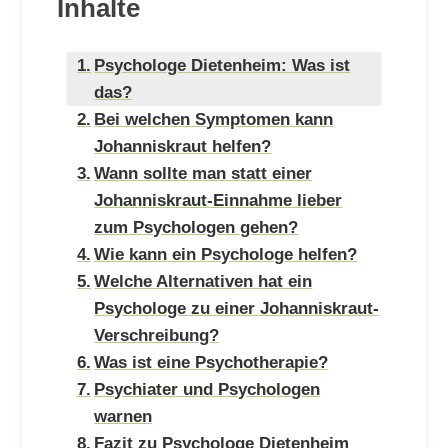
Inhalte
Psychologe Dietenheim: Was ist
das?
Bei welchen Symptomen kann
Johanniskraut helfen?
Wann sollte man statt einer
Johanniskraut-Einnahme lieber
zum Psychologen gehen?
Wie kann ein Psychologe helfen?
Welche Alternativen hat ein
Psychologe zu einer Johanniskraut-
Verschreibung?
Was ist eine Psychotherapie?
Psychiater und Psychologen
warnen
Fazit zu Psychologe Dietenheim