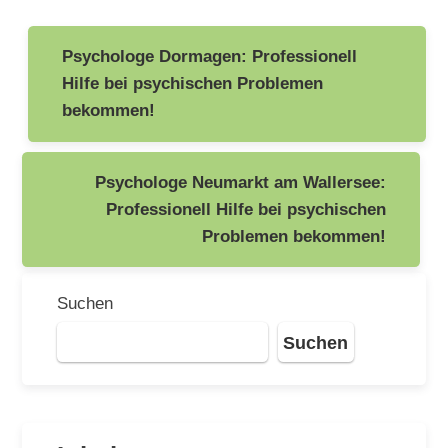
Beitragsnavigation
Psychologe Dormagen: Professionell
Hilfe bei psychischen Problemen
bekommen!
Psychologe Neumarkt am Wallersee:
Professionell Hilfe bei psychischen
Problemen bekommen!
Suchen
Suchen