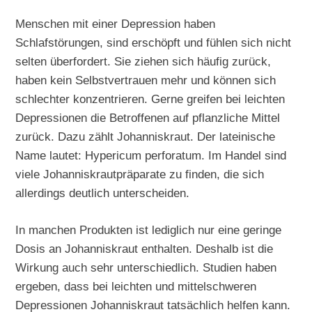
Menschen mit einer Depression haben
Schlafstörungen, sind erschöpft und fühlen sich nicht
selten überfordert. Sie ziehen sich häufig zurück,
haben kein Selbstvertrauen mehr und können sich
schlechter konzentrieren. Gerne greifen bei leichten
Depressionen die Betroffenen auf pflanzliche Mittel
zurück. Dazu zählt Johanniskraut. Der lateinische
Name lautet: Hypericum perforatum. Im Handel sind
viele Johanniskrautpräparate zu finden, die sich
allerdings deutlich unterscheiden.
In manchen Produkten ist lediglich nur eine geringe
Dosis an Johanniskraut enthalten. Deshalb ist die
Wirkung auch sehr unterschiedlich. Studien haben
ergeben, dass bei leichten und mittelschweren
Depressionen Johanniskraut tatsächlich helfen kann.