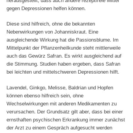
herausgestellt, dass auch andere rezeptfreie Mittel
gegen Depressionen helfen können.
Diese sind hilfreich, ohne die bekannten
Nebenwirkungen von Johanniskraut. Eine
ausgleichende Wirkung hat die Passionsblume. Im
Mittelpunkt der Pflanzenheilkunde steht mittlerweile
auch das Gewürz Safran. Es wirkt ausgleichend auf
die Stimmung. Studien haben ergeben, dass Safran
bei leichten und mittelschweren Depressionen hilft.
Lavendel, Ginkgo, Melisse, Baldrian und Hopfen
können ebenso hilfreich sein, ohne
Wechselwirkungen mit anderen Medikamenten zu
verursachen. Der Grundsatz gilt aber, dass bei einer
ernsthaften psychischen Erkrankung immer zunächst
der Arzt zu einem Gespräch aufgesucht werden