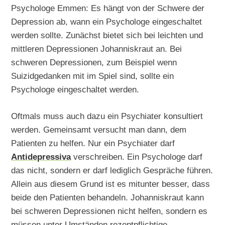
Psychologe Emmen: Es hängt von der Schwere der
Depression ab, wann ein Psychologe eingeschaltet
werden sollte. Zunächst bietet sich bei leichten und
mittleren Depressionen Johanniskraut an. Bei
schweren Depressionen, zum Beispiel wenn
Suizidgedanken mit im Spiel sind, sollte ein
Psychologe eingeschaltet werden.
Oftmals muss auch dazu ein Psychiater konsultiert
werden. Gemeinsamt versucht man dann, dem
Patienten zu helfen. Nur ein Psychiater darf
Antidepressiva
verschreiben. Ein Psychologe darf
das nicht, sondern er darf lediglich Gespräche führen.
Allein aus diesem Grund ist es mitunter besser, dass
beide den Patienten behandeln. Johanniskraut kann
bei schweren Depressionen nicht helfen, sondern es
müssen unter Umständen rezeptpflichtige