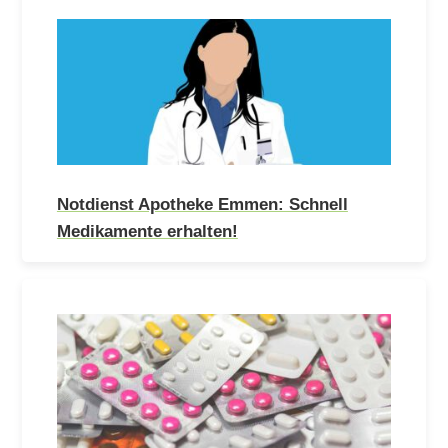
Notdienst Apotheke Emmen: Schnell
Medikamente erhalten!