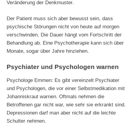
Veränderung der Denkmuster.
Der Patient muss sich aber bewusst sein, dass
psychische Störungen nicht von heute auf morgen
verschwinden. Die Dauer hängt vom Fortschritt der
Behandlung ab. Eine Psychotherapie kann sich über
Monate, sogar über Jahre hinziehen.
Psychiater und Psychologen warnen
Psychologe Emmen: Es gibt vereinzelt Psychiater
und Psychologen, die vor einer Selbstmedikation mit
Johanniskraut warnen. Oftmals nehmen die
Betroffenen gar nicht war, wie sehr sie erkrankt sind.
Depressionen darf man aber nicht auf die leichte
Schulter nehmen.