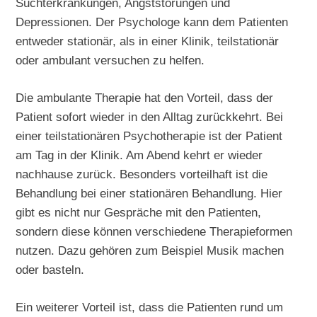
Suchterkrankungen, Angststörungen und
Depressionen. Der Psychologe kann dem Patienten
entweder stationär, als in einer Klinik, teilstationär
oder ambulant versuchen zu helfen.
Die ambulante Therapie hat den Vorteil, dass der
Patient sofort wieder in den Alltag zurückkehrt. Bei
einer teilstationären Psychotherapie ist der Patient
am Tag in der Klinik. Am Abend kehrt er wieder
nachhause zurück. Besonders vorteilhaft ist die
Behandlung bei einer stationären Behandlung. Hier
gibt es nicht nur Gespräche mit den Patienten,
sondern diese können verschiedene Therapieformen
nutzen. Dazu gehören zum Beispiel Musik machen
oder basteln.
Ein weiterer Vorteil ist, dass die Patienten rund um