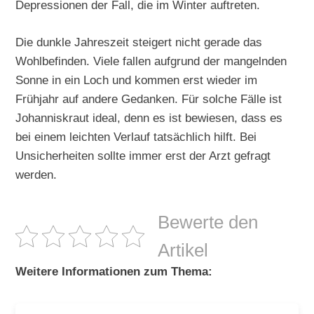
Depressionen der Fall, die im Winter auftreten.
Die dunkle Jahreszeit steigert nicht gerade das
Wohlbefinden. Viele fallen aufgrund der mangelnden
Sonne in ein Loch und kommen erst wieder im
Frühjahr auf andere Gedanken. Für solche Fälle ist
Johanniskraut ideal, denn es ist bewiesen, dass es
bei einem leichten Verlauf tatsächlich hilft. Bei
Unsicherheiten sollte immer erst der Arzt gefragt
werden.
Bewerte den
Artikel
Weitere Informationen zum Thema: