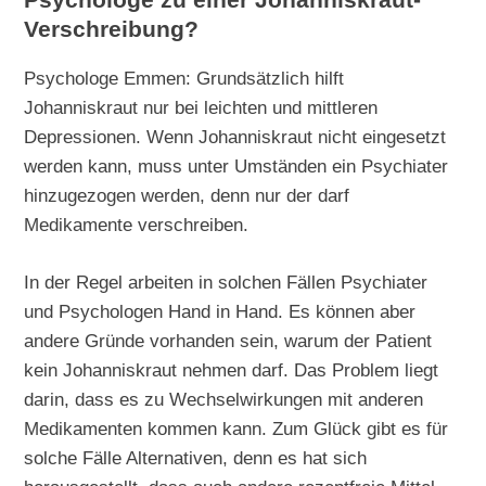
Psychologe zu einer Johanniskraut-
Verschreibung?
Psychologe Emmen: Grundsätzlich hilft
Johanniskraut nur bei leichten und mittleren
Depressionen. Wenn Johanniskraut nicht eingesetzt
werden kann, muss unter Umständen ein Psychiater
hinzugezogen werden, denn nur der darf
Medikamente verschreiben.
In der Regel arbeiten in solchen Fällen Psychiater
und Psychologen Hand in Hand. Es können aber
andere Gründe vorhanden sein, warum der Patient
kein Johanniskraut nehmen darf. Das Problem liegt
darin, dass es zu Wechselwirkungen mit anderen
Medikamenten kommen kann. Zum Glück gibt es für
solche Fälle Alternativen, denn es hat sich