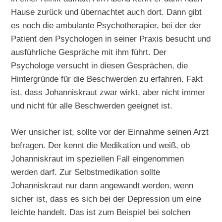
Hause zurück und übernachtet auch dort. Dann gibt
es noch die ambulante Psychotherapier, bei der der
Patient den Psychologen in seiner Praxis besucht und
ausführliche Gespräche mit ihm führt. Der
Psychologe versucht in diesen Gesprächen, die
Hintergründe für die Beschwerden zu erfahren. Fakt
ist, dass Johanniskraut zwar wirkt, aber nicht immer
und nicht für alle Beschwerden geeignet ist.
Wer unsicher ist, sollte vor der Einnahme seinen Arzt
befragen. Der kennt die Medikation und weiß, ob
Johanniskraut im speziellen Fall eingenommen
werden darf. Zur Selbstmedikation sollte
Johanniskraut nur dann angewandt werden, wenn
sicher ist, dass es sich bei der Depression um eine
leichte handelt. Das ist zum Beispiel bei solchen