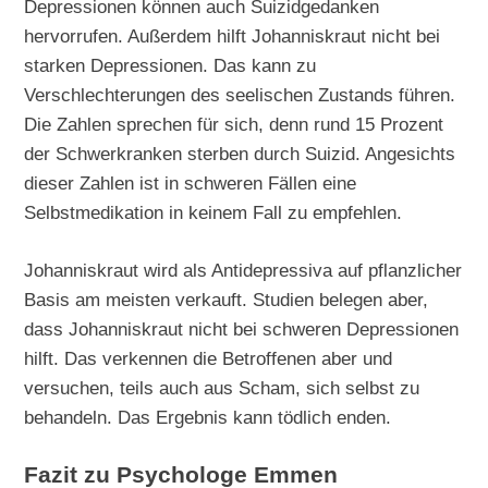
Depressionen können auch Suizidgedanken
hervorrufen. Außerdem hilft Johanniskraut nicht bei
starken Depressionen. Das kann zu
Verschlechterungen des seelischen Zustands führen.
Die Zahlen sprechen für sich, denn rund 15 Prozent
der Schwerkranken sterben durch Suizid. Angesichts
dieser Zahlen ist in schweren Fällen eine
Selbstmedikation in keinem Fall zu empfehlen.
Johanniskraut wird als Antidepressiva auf pflanzlicher
Basis am meisten verkauft. Studien belegen aber,
dass Johanniskraut nicht bei schweren Depressionen
hilft. Das verkennen die Betroffenen aber und
versuchen, teils auch aus Scham, sich selbst zu
behandeln. Das Ergebnis kann tödlich enden.
Fazit zu Psychologe Emmen