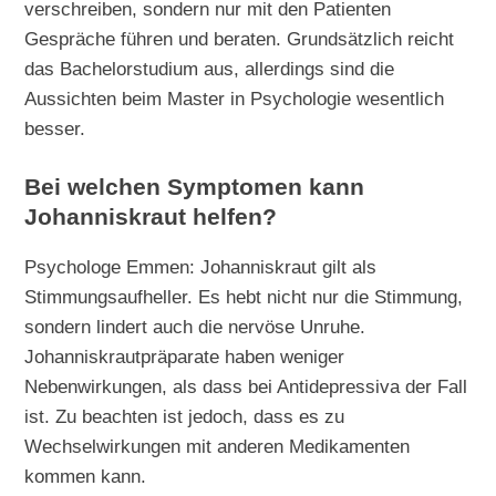
verschreiben, sondern nur mit den Patienten
Gespräche führen und beraten. Grundsätzlich reicht
das Bachelorstudium aus, allerdings sind die
Aussichten beim Master in Psychologie wesentlich
besser.
Bei welchen Symptomen kann
Johanniskraut helfen?
Psychologe Emmen: Johanniskraut gilt als
Stimmungsaufheller. Es hebt nicht nur die Stimmung,
sondern lindert auch die nervöse Unruhe.
Johanniskrautpräparate haben weniger
Nebenwirkungen, als dass bei Antidepressiva der Fall
ist. Zu beachten ist jedoch, dass es zu
Wechselwirkungen mit anderen Medikamenten
kommen kann.