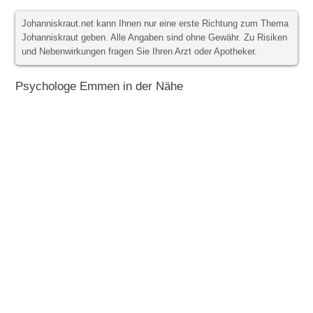
Johanniskraut.net kann Ihnen nur eine erste Richtung zum Thema
Johanniskraut geben. Alle Angaben sind ohne Gewähr. Zu Risiken
und Nebenwirkungen fragen Sie Ihren Arzt oder Apotheker.
Psychologe Emmen in der Nähe