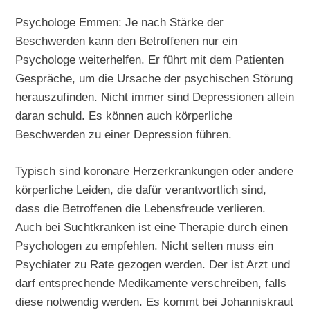
Psychologe Emmen: Je nach Stärke der
Beschwerden kann den Betroffenen nur ein
Psychologe weiterhelfen. Er führt mit dem Patienten
Gespräche, um die Ursache der psychischen Störung
herauszufinden. Nicht immer sind Depressionen allein
daran schuld. Es können auch körperliche
Beschwerden zu einer Depression führen.
Typisch sind koronare Herzerkrankungen oder andere
körperliche Leiden, die dafür verantwortlich sind,
dass die Betroffenen die Lebensfreude verlieren.
Auch bei Suchtkranken ist eine Therapie durch einen
Psychologen zu empfehlen. Nicht selten muss ein
Psychiater zu Rate gezogen werden. Der ist Arzt und
darf entsprechende Medikamente verschreiben, falls
diese notwendig werden. Es kommt bei Johanniskraut