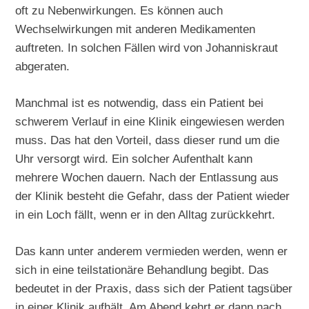
oft zu Nebenwirkungen. Es können auch
Wechselwirkungen mit anderen Medikamenten
auftreten. In solchen Fällen wird von Johanniskraut
abgeraten.
Manchmal ist es notwendig, dass ein Patient bei
schwerem Verlauf in eine Klinik eingewiesen werden
muss. Das hat den Vorteil, dass dieser rund um die
Uhr versorgt wird. Ein solcher Aufenthalt kann
mehrere Wochen dauern. Nach der Entlassung aus
der Klinik besteht die Gefahr, dass der Patient wieder
in ein Loch fällt, wenn er in den Alltag zurückkehrt.
Das kann unter anderem vermieden werden, wenn er
sich in eine teilstationäre Behandlung begibt. Das
bedeutet in der Praxis, dass sich der Patient tagsüber
in einer Klinik aufhält. Am Abend kehrt er dann nach