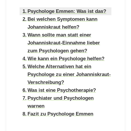
Psychologe Emmen: Was ist das?
Bei welchen Symptomen kann
Johanniskraut helfen?
Wann sollte man statt einer
Johanniskraut-Einnahme lieber
zum Psychologen gehen?
Wie kann ein Psychologe helfen?
Welche Alternativen hat ein
Psychologe zu einer Johanniskraut-
Verschreibung?
Was ist eine Psychotherapie?
Psychiater und Psychologen
warnen
Fazit zu Psychologe Emmen