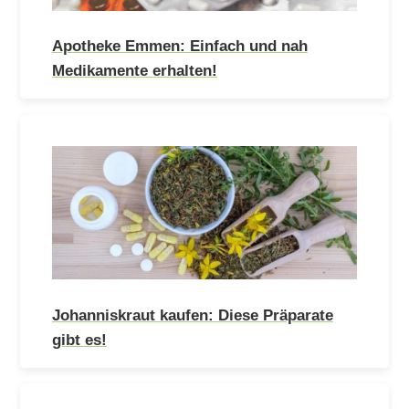
Apotheke Emmen: Einfach und nah
Medikamente erhalten!
Johanniskraut kaufen: Diese Präparate
gibt es!