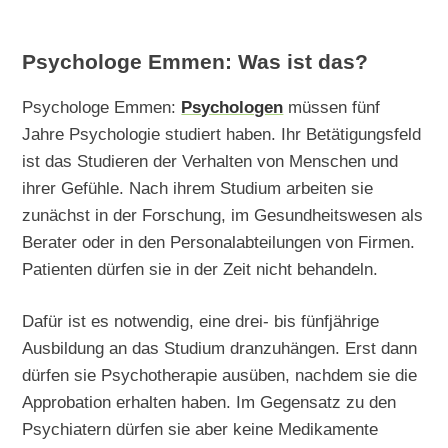
Psychologe Emmen: Was ist das?
Psychologe Emmen:
Psychologen
müssen fünf
Jahre Psychologie studiert haben. Ihr Betätigungsfeld
ist das Studieren der Verhalten von Menschen und
ihrer Gefühle. Nach ihrem Studium arbeiten sie
zunächst in der Forschung, im Gesundheitswesen als
Berater oder in den Personalabteilungen von Firmen.
Patienten dürfen sie in der Zeit nicht behandeln.
Dafür ist es notwendig, eine drei- bis fünfjährige
Ausbildung an das Studium dranzuhängen. Erst dann
dürfen sie Psychotherapie ausüben, nachdem sie die
Approbation erhalten haben. Im Gegensatz zu den
Psychiatern dürfen sie aber keine Medikamente