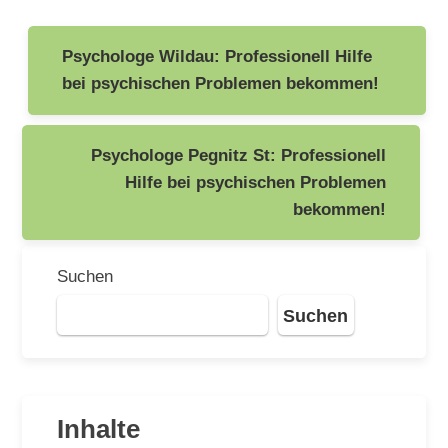
Beitragsnavigation
Psychologe Wildau: Professionell Hilfe
bei psychischen Problemen bekommen!
Psychologe Pegnitz St: Professionell
Hilfe bei psychischen Problemen
bekommen!
Suchen
Suchen
Inhalte