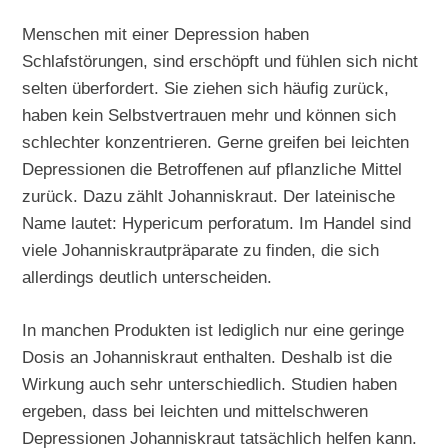
Menschen mit einer Depression haben
Schlafstörungen, sind erschöpft und fühlen sich nicht
selten überfordert. Sie ziehen sich häufig zurück,
haben kein Selbstvertrauen mehr und können sich
schlechter konzentrieren. Gerne greifen bei leichten
Depressionen die Betroffenen auf pflanzliche Mittel
zurück. Dazu zählt Johanniskraut. Der lateinische
Name lautet: Hypericum perforatum. Im Handel sind
viele Johanniskrautpräparate zu finden, die sich
allerdings deutlich unterscheiden.
In manchen Produkten ist lediglich nur eine geringe
Dosis an Johanniskraut enthalten. Deshalb ist die
Wirkung auch sehr unterschiedlich. Studien haben
ergeben, dass bei leichten und mittelschweren
Depressionen Johanniskraut tatsächlich helfen kann.