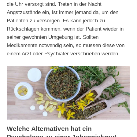
die Uhr versorgt sind. Treten in der Nacht
Angstzustände ein, ist immer jemand da, um den
Patienten zu versorgen. Es kann jedoch zu
Rückschlägen kommen, wenn der Patient wieder in
seiner gewohnten Umgebung ist. Sollten
Medikamente notwendig sein, so müssen diese von
einem Arzt oder Psychiater verschrieben werden.
Welche Alternativen hat ein