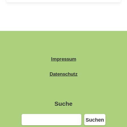
Impressum
Datenschutz
Suche
Suchen
Suchen