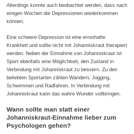
Allerdings konnte auch beobachtet werden, dass nach
einigen Wochen die Depressionen wiederkommen
können.
Eine schwere Depression ist eine ernsthafte
Krankheit und sollte nicht mit Johanniskraut therapiert
werden. Neben der Einnahme von Johanniskraut ist
Sport ebenfalls eine Möglichkeit, den Zustand in
Verbindung mit Johanniskraut zu bessern. Zu den
beliebten Sportarten zählen Wandern, Jogging,
Schwimmen und Radfahren. In Verbindung mit
Johanniskraut kann das wahre Wunder vollbringen.
Wann sollte man statt einer
Johanniskraut-Einnahme lieber zum
Psychologen gehen?