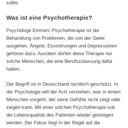
sollte.
Was ist eine Psychotherapie?
Psychologe Emmen: Psychotherapie ist die
Behandlung von Problemen, die von der Seele
ausgehen. Ängste, Essstörungen und Depressionen
gehören dazu. Ausüben dürfen diese Therapie nur
solche Menschen, die eine Berufszulassung dafür
haben.
Der Begriff ist in Deutschland rechtlich geschützt. In
der Psychologie will der Arzt verstehen, was in einem
Menschen vorgeht, der seine Gefühle nicht zeigt oder
zeigen kann. Mit einer solchen Psychotherapie soll
die Lebensqualität des Patienten wieder gesteigert
werden. Der Fokus liegt in der Regel auf die