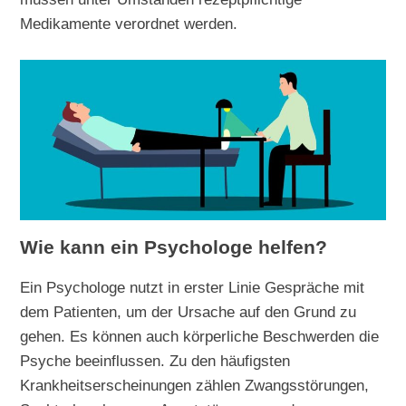
Medikamente verordnet werden.
Wie kann ein Psychologe helfen?
Ein Psychologe nutzt in erster Linie Gespräche mit
dem Patienten, um der Ursache auf den Grund zu
gehen. Es können auch körperliche Beschwerden die
Psyche beeinflussen. Zu den häufigsten
Krankheitserscheinungen zählen Zwangsstörungen,