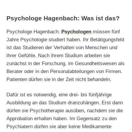
Psychologe Hagenbach: Was ist das?
Psychologe Hagenbach:
Psychologen
müssen fünf
Jahre Psychologie studiert haben. Ihr Betätigungsfeld
ist das Studieren der Verhalten von Menschen und
ihrer Gefühle. Nach ihrem Studium arbeiten sie
zunächst in der Forschung, im Gesundheitswesen als
Berater oder in den Personalabteilungen von Firmen.
Patienten dürfen sie in der Zeit nicht behandeln.
Dafür ist es notwendig, eine drei- bis fünfjährige
Ausbildung an das Studium dranzuhängen. Erst dann
dürfen sie Psychotherapie ausüben, nachdem sie die
Approbation erhalten haben. Im Gegensatz zu den
Psychiatern dürfen sie aber keine Medikamente