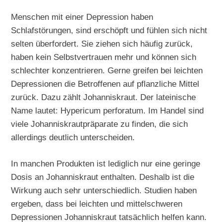
Menschen mit einer Depression haben
Schlafstörungen, sind erschöpft und fühlen sich nicht
selten überfordert. Sie ziehen sich häufig zurück,
haben kein Selbstvertrauen mehr und können sich
schlechter konzentrieren. Gerne greifen bei leichten
Depressionen die Betroffenen auf pflanzliche Mittel
zurück. Dazu zählt Johanniskraut. Der lateinische
Name lautet: Hypericum perforatum. Im Handel sind
viele Johanniskrautpräparate zu finden, die sich
allerdings deutlich unterscheiden.
In manchen Produkten ist lediglich nur eine geringe
Dosis an Johanniskraut enthalten. Deshalb ist die
Wirkung auch sehr unterschiedlich. Studien haben
ergeben, dass bei leichten und mittelschweren
Depressionen Johanniskraut tatsächlich helfen kann.