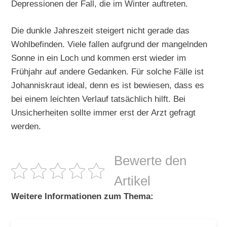
Depressionen der Fall, die im Winter auftreten.
Die dunkle Jahreszeit steigert nicht gerade das
Wohlbefinden. Viele fallen aufgrund der mangelnden
Sonne in ein Loch und kommen erst wieder im
Frühjahr auf andere Gedanken. Für solche Fälle ist
Johanniskraut ideal, denn es ist bewiesen, dass es
bei einem leichten Verlauf tatsächlich hilft. Bei
Unsicherheiten sollte immer erst der Arzt gefragt
werden.
Bewerte den
Artikel
Weitere Informationen zum Thema: