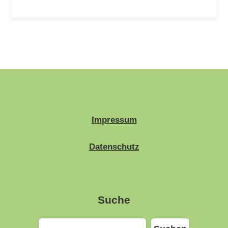
Impressum
Datenschutz
Suche
Suchen