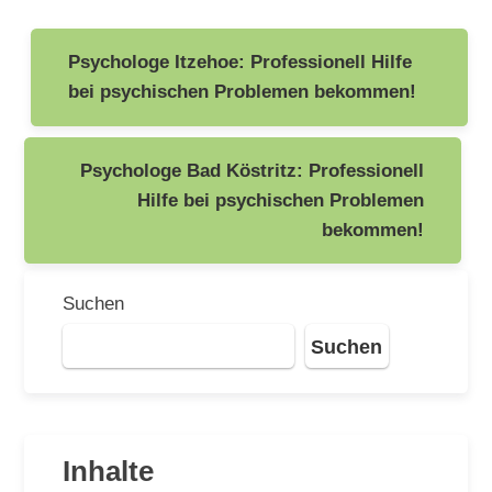
Beitragsnavigation
Psychologe Itzehoe: Professionell Hilfe
bei psychischen Problemen bekommen!
Psychologe Bad Köstritz: Professionell
Hilfe bei psychischen Problemen
bekommen!
Suchen
Suchen
Inhalte