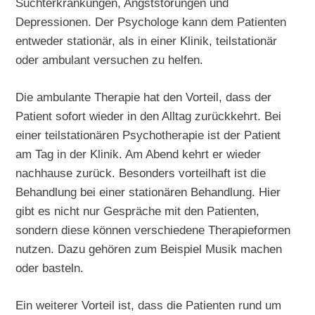
Suchterkrankungen, Angststörungen und
Depressionen. Der Psychologe kann dem Patienten
entweder stationär, als in einer Klinik, teilstationär
oder ambulant versuchen zu helfen.
Die ambulante Therapie hat den Vorteil, dass der
Patient sofort wieder in den Alltag zurückkehrt. Bei
einer teilstationären Psychotherapie ist der Patient
am Tag in der Klinik. Am Abend kehrt er wieder
nachhause zurück. Besonders vorteilhaft ist die
Behandlung bei einer stationären Behandlung. Hier
gibt es nicht nur Gespräche mit den Patienten,
sondern diese können verschiedene Therapieformen
nutzen. Dazu gehören zum Beispiel Musik machen
oder basteln.
Ein weiterer Vorteil ist, dass die Patienten rund um