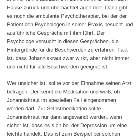
Hause zurück und übernachtet auch dort. Dann gibt
es noch die ambulante Psychotherapier, bei der der
Patient den Psychologen in seiner Praxis besucht und
ausführliche Gespräche mit ihm führt. Der
Psychologe versucht in diesen Gesprächen, die
Hintergründe für die Beschwerden zu erfahren. Fakt
ist, dass Johanniskraut zwar wirkt, aber nicht immer
und nicht für alle Beschwerden geeignet ist.
Wer unsicher ist, sollte vor der Einnahme seinen Arzt
befragen. Der kennt die Medikation und weiß, ob
Johanniskraut im speziellen Fall eingenommen
werden darf. Zur Selbstmedikation sollte
Johanniskraut nur dann angewandt werden, wenn
sicher ist, dass es sich bei der Depression um eine
leichte handelt. Das ist zum Beispiel bei solchen