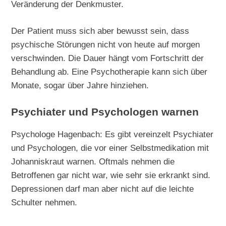
Veränderung der Denkmuster.
Der Patient muss sich aber bewusst sein, dass
psychische Störungen nicht von heute auf morgen
verschwinden. Die Dauer hängt vom Fortschritt der
Behandlung ab. Eine Psychotherapie kann sich über
Monate, sogar über Jahre hinziehen.
Psychiater und Psychologen warnen
Psychologe Hagenbach: Es gibt vereinzelt Psychiater
und Psychologen, die vor einer Selbstmedikation mit
Johanniskraut warnen. Oftmals nehmen die
Betroffenen gar nicht war, wie sehr sie erkrankt sind.
Depressionen darf man aber nicht auf die leichte
Schulter nehmen.