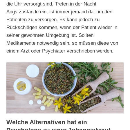
die Uhr versorgt sind. Treten in der Nacht
Angstzustände ein, ist immer jemand da, um den
Patienten zu versorgen. Es kann jedoch zu
Rückschlägen kommen, wenn der Patient wieder in
seiner gewohnten Umgebung ist. Sollten
Medikamente notwendig sein, so müssen diese von
einem Arzt oder Psychiater verschrieben werden.
Welche Alternativen hat ein