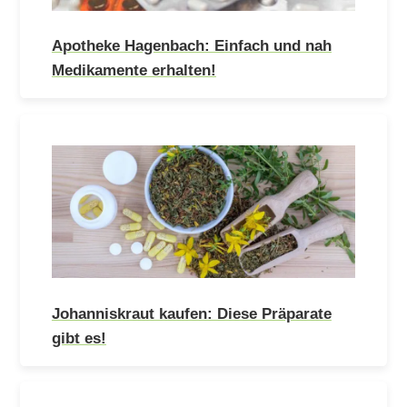
Apotheke Hagenbach: Einfach und nah
Medikamente erhalten!
Johanniskraut kaufen: Diese Präparate
gibt es!