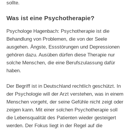
sollte.
Was ist eine Psychotherapie?
Psychologe Hagenbach: Psychotherapie ist die
Behandlung von Problemen, die von der Seele
ausgehen. Ängste, Essstörungen und Depressionen
gehören dazu. Ausüben dürfen diese Therapie nur
solche Menschen, die eine Berufszulassung dafür
haben.
Der Begriff ist in Deutschland rechtlich geschützt. In
der Psychologie will der Arzt verstehen, was in einem
Menschen vorgeht, der seine Gefühle nicht zeigt oder
zeigen kann. Mit einer solchen Psychotherapie soll
die Lebensqualität des Patienten wieder gesteigert
werden. Der Fokus liegt in der Regel auf die