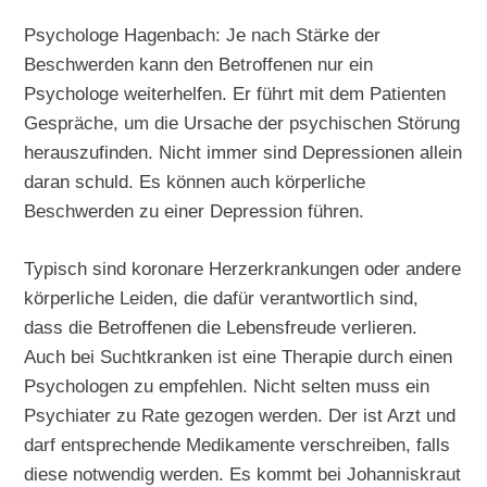
Psychologe Hagenbach: Je nach Stärke der
Beschwerden kann den Betroffenen nur ein
Psychologe weiterhelfen. Er führt mit dem Patienten
Gespräche, um die Ursache der psychischen Störung
herauszufinden. Nicht immer sind Depressionen allein
daran schuld. Es können auch körperliche
Beschwerden zu einer Depression führen.
Typisch sind koronare Herzerkrankungen oder andere
körperliche Leiden, die dafür verantwortlich sind,
dass die Betroffenen die Lebensfreude verlieren.
Auch bei Suchtkranken ist eine Therapie durch einen
Psychologen zu empfehlen. Nicht selten muss ein
Psychiater zu Rate gezogen werden. Der ist Arzt und
darf entsprechende Medikamente verschreiben, falls
diese notwendig werden. Es kommt bei Johanniskraut