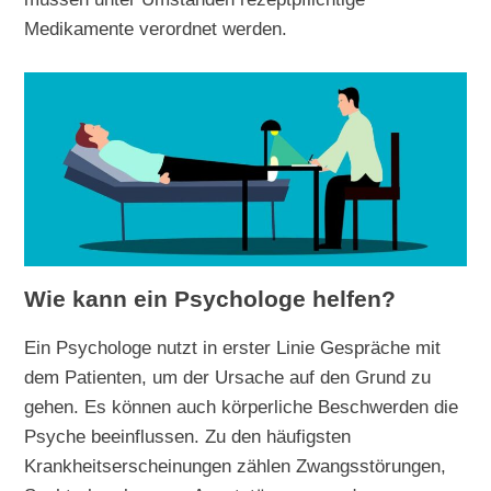
Medikamente verordnet werden.
Wie kann ein Psychologe helfen?
Ein Psychologe nutzt in erster Linie Gespräche mit
dem Patienten, um der Ursache auf den Grund zu
gehen. Es können auch körperliche Beschwerden die
Psyche beeinflussen. Zu den häufigsten
Krankheitserscheinungen zählen Zwangsstörungen,