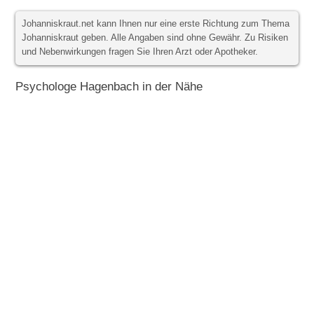
Johanniskraut.net kann Ihnen nur eine erste Richtung zum Thema
Johanniskraut geben. Alle Angaben sind ohne Gewähr. Zu Risiken
und Nebenwirkungen fragen Sie Ihren Arzt oder Apotheker.
Psychologe Hagenbach in der Nähe