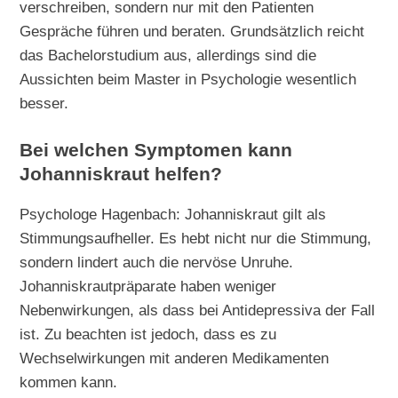
verschreiben, sondern nur mit den Patienten
Gespräche führen und beraten. Grundsätzlich reicht
das Bachelorstudium aus, allerdings sind die
Aussichten beim Master in Psychologie wesentlich
besser.
Bei welchen Symptomen kann
Johanniskraut helfen?
Psychologe Hagenbach: Johanniskraut gilt als
Stimmungsaufheller. Es hebt nicht nur die Stimmung,
sondern lindert auch die nervöse Unruhe.
Johanniskrautpräparate haben weniger
Nebenwirkungen, als dass bei Antidepressiva der Fall
ist. Zu beachten ist jedoch, dass es zu
Wechselwirkungen mit anderen Medikamenten
kommen kann.