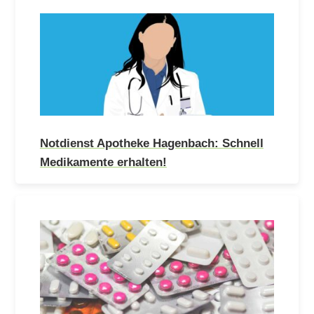
Notdienst Apotheke Hagenbach: Schnell
Medikamente erhalten!