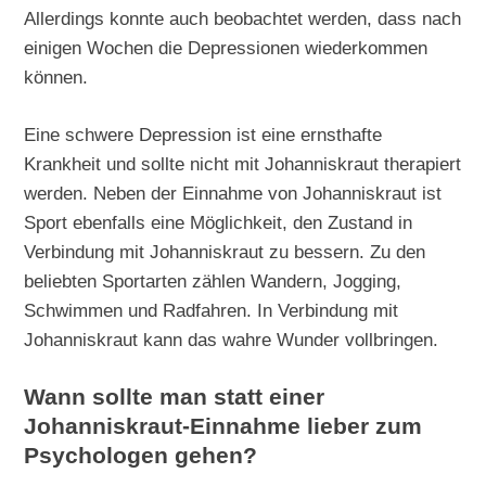
Allerdings konnte auch beobachtet werden, dass nach
einigen Wochen die Depressionen wiederkommen
können.
Eine schwere Depression ist eine ernsthafte
Krankheit und sollte nicht mit Johanniskraut therapiert
werden. Neben der Einnahme von Johanniskraut ist
Sport ebenfalls eine Möglichkeit, den Zustand in
Verbindung mit Johanniskraut zu bessern. Zu den
beliebten Sportarten zählen Wandern, Jogging,
Schwimmen und Radfahren. In Verbindung mit
Johanniskraut kann das wahre Wunder vollbringen.
Wann sollte man statt einer
Johanniskraut-Einnahme lieber zum
Psychologen gehen?