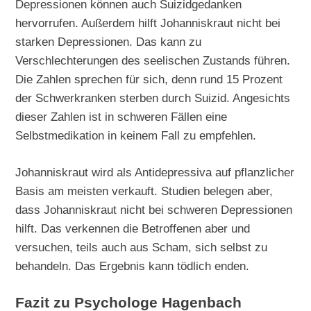
Depressionen können auch Suizidgedanken
hervorrufen. Außerdem hilft Johanniskraut nicht bei
starken Depressionen. Das kann zu
Verschlechterungen des seelischen Zustands führen.
Die Zahlen sprechen für sich, denn rund 15 Prozent
der Schwerkranken sterben durch Suizid. Angesichts
dieser Zahlen ist in schweren Fällen eine
Selbstmedikation in keinem Fall zu empfehlen.
Johanniskraut wird als Antidepressiva auf pflanzlicher
Basis am meisten verkauft. Studien belegen aber,
dass Johanniskraut nicht bei schweren Depressionen
hilft. Das verkennen die Betroffenen aber und
versuchen, teils auch aus Scham, sich selbst zu
behandeln. Das Ergebnis kann tödlich enden.
Fazit zu Psychologe Hagenbach