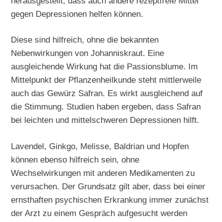
herausgestellt, dass auch andere rezeptfreie Mittel
gegen Depressionen helfen können.
Diese sind hilfreich, ohne die bekannten
Nebenwirkungen von Johanniskraut. Eine
ausgleichende Wirkung hat die Passionsblume. Im
Mittelpunkt der Pflanzenheilkunde steht mittlerweile
auch das Gewürz Safran. Es wirkt ausgleichend auf
die Stimmung. Studien haben ergeben, dass Safran
bei leichten und mittelschweren Depressionen hilft.
Lavendel, Ginkgo, Melisse, Baldrian und Hopfen
können ebenso hilfreich sein, ohne
Wechselwirkungen mit anderen Medikamenten zu
verursachen. Der Grundsatz gilt aber, dass bei einer
ernsthaften psychischen Erkrankung immer zunächst
der Arzt zu einem Gespräch aufgesucht werden