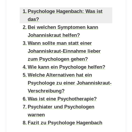
Psychologe Hagenbach: Was ist
das?
Bei welchen Symptomen kann
Johanniskraut helfen?
Wann sollte man statt einer
Johanniskraut-Einnahme lieber
zum Psychologen gehen?
Wie kann ein Psychologe helfen?
Welche Alternativen hat ein
Psychologe zu einer Johanniskraut-
Verschreibung?
Was ist eine Psychotherapie?
Psychiater und Psychologen
warnen
Fazit zu Psychologe Hagenbach