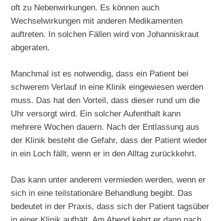
oft zu Nebenwirkungen. Es können auch
Wechselwirkungen mit anderen Medikamenten
auftreten. In solchen Fällen wird von Johanniskraut
abgeraten.
Manchmal ist es notwendig, dass ein Patient bei
schwerem Verlauf in eine Klinik eingewiesen werden
muss. Das hat den Vorteil, dass dieser rund um die
Uhr versorgt wird. Ein solcher Aufenthalt kann
mehrere Wochen dauern. Nach der Entlassung aus
der Klinik besteht die Gefahr, dass der Patient wieder
in ein Loch fällt, wenn er in den Alltag zurückkehrt.
Das kann unter anderem vermieden werden, wenn er
sich in eine teilstationäre Behandlung begibt. Das
bedeutet in der Praxis, dass sich der Patient tagsüber
in einer Klinik aufhält. Am Abend kehrt er dann nach