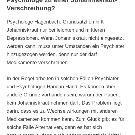
Psychologe zu einer Johanniskraut-
Verschreibung?
Psychologe Hagenbach: Grundsätzlich hilft
Johanniskraut nur bei leichten und mittleren
Depressionen. Wenn Johanniskraut nicht eingesetzt
werden kann, muss unter Umständen ein Psychiater
hinzugezogen werden, denn nur der darf
Medikamente verschreiben.
In der Regel arbeiten in solchen Fällen Psychiater
und Psychologen Hand in Hand. Es können aber
andere Gründe vorhanden sein, warum der Patient
kein Johanniskraut nehmen darf. Das Problem liegt
darin, dass es zu Wechselwirkungen mit anderen
Medikamenten kommen kann. Zum Glück gibt es für
solche Fälle Alternativen, denn es hat sich