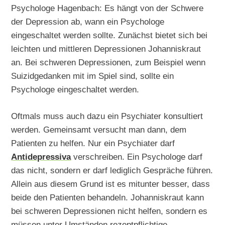
Psychologe Hagenbach: Es hängt von der Schwere
der Depression ab, wann ein Psychologe
eingeschaltet werden sollte. Zunächst bietet sich bei
leichten und mittleren Depressionen Johanniskraut
an. Bei schweren Depressionen, zum Beispiel wenn
Suizidgedanken mit im Spiel sind, sollte ein
Psychologe eingeschaltet werden.
Oftmals muss auch dazu ein Psychiater konsultiert
werden. Gemeinsamt versucht man dann, dem
Patienten zu helfen. Nur ein Psychiater darf
Antidepressiva
verschreiben. Ein Psychologe darf
das nicht, sondern er darf lediglich Gespräche führen.
Allein aus diesem Grund ist es mitunter besser, dass
beide den Patienten behandeln. Johanniskraut kann
bei schweren Depressionen nicht helfen, sondern es
müssen unter Umständen rezeptpflichtige