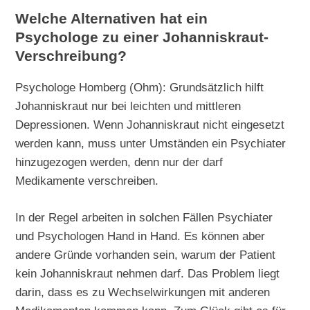
Welche Alternativen hat ein
Psychologe zu einer Johanniskraut-
Verschreibung?
Psychologe Homberg (Ohm): Grundsätzlich hilft
Johanniskraut nur bei leichten und mittleren
Depressionen. Wenn Johanniskraut nicht eingesetzt
werden kann, muss unter Umständen ein Psychiater
hinzugezogen werden, denn nur der darf
Medikamente verschreiben.
In der Regel arbeiten in solchen Fällen Psychiater
und Psychologen Hand in Hand. Es können aber
andere Gründe vorhanden sein, warum der Patient
kein Johanniskraut nehmen darf. Das Problem liegt
darin, dass es zu Wechselwirkungen mit anderen