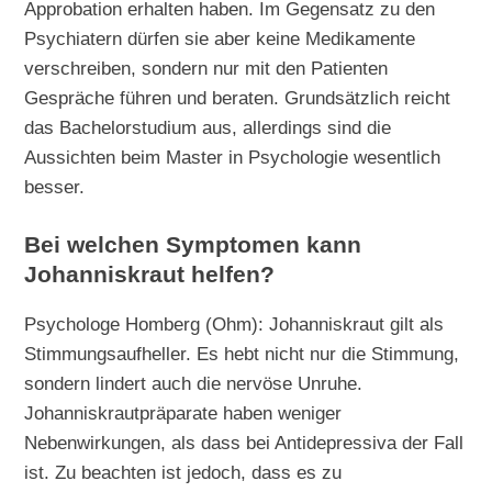
Approbation erhalten haben. Im Gegensatz zu den
Psychiatern dürfen sie aber keine Medikamente
verschreiben, sondern nur mit den Patienten
Gespräche führen und beraten. Grundsätzlich reicht
das Bachelorstudium aus, allerdings sind die
Aussichten beim Master in Psychologie wesentlich
besser.
Bei welchen Symptomen kann
Johanniskraut helfen?
Psychologe Homberg (Ohm): Johanniskraut gilt als
Stimmungsaufheller. Es hebt nicht nur die Stimmung,
sondern lindert auch die nervöse Unruhe.
Johanniskrautpräparate haben weniger
Nebenwirkungen, als dass bei Antidepressiva der Fall
ist. Zu beachten ist jedoch, dass es zu