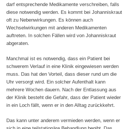
darf entsprechende Medikamente verschreiben, falls
diese notwendig werden. Es kommt bei Johanniskraut
oft zu Nebenwirkungen. Es können auch
Wechselwirkungen mit anderen Medikamenten
auftreten. In solchen Fällen wird von Johanniskraut
abgeraten.
Manchmal ist es notwendig, dass ein Patient bei
schwerem Verlauf in eine Klinik eingewiesen werden
muss. Das hat den Vorteil, dass dieser rund um die
Uhr versorgt wird. Ein solcher Aufenthalt kann
mehrere Wochen dauern. Nach der Entlassung aus
der Klinik besteht die Gefahr, dass der Patient wieder
in ein Loch fällt, wenn er in den Alltag zurückkehrt.
Das kann unter anderem vermieden werden, wenn er
sich in eine teilstationäre Behandlung begibt. Das