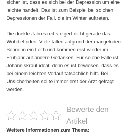
sicher ist, dass es sich bei der Depression um eine
leichte handelt. Das ist zum Beispiel bei solchen
Depressionen der Fall, die im Winter auftreten.
Die dunkle Jahreszeit steigert nicht gerade das
Wohlbefinden. Viele fallen aufgrund der mangelnden
Sonne in ein Loch und kommen erst wieder im
Frühjahr auf andere Gedanken. Für solche Fälle ist
Johanniskraut ideal, denn es ist bewiesen, dass es
bei einem leichten Verlauf tatsächlich hilft. Bei
Unsicherheiten sollte immer erst der Arzt gefragt
werden.
Bewerte den
Artikel
Weitere Informationen zum Thema: