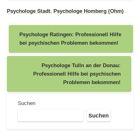
Psychologe Stadt
,
Psychologe Homberg (Ohm)
Beitragsnavigation
Psychologe Ratingen: Professionell Hilfe
bei psychischen Problemen bekommen!
Psychologe Tulln an der Donau:
Professionell Hilfe bei psychischen
Problemen bekommen!
Suchen
Suchen