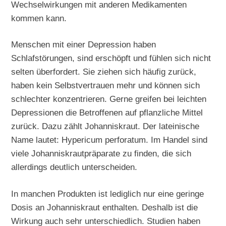
Wechselwirkungen mit anderen Medikamenten
kommen kann.
Menschen mit einer Depression haben
Schlafstörungen, sind erschöpft und fühlen sich nicht
selten überfordert. Sie ziehen sich häufig zurück,
haben kein Selbstvertrauen mehr und können sich
schlechter konzentrieren. Gerne greifen bei leichten
Depressionen die Betroffenen auf pflanzliche Mittel
zurück. Dazu zählt Johanniskraut. Der lateinische
Name lautet: Hypericum perforatum. Im Handel sind
viele Johanniskrautpräparate zu finden, die sich
allerdings deutlich unterscheiden.
In manchen Produkten ist lediglich nur eine geringe
Dosis an Johanniskraut enthalten. Deshalb ist die
Wirkung auch sehr unterschiedlich. Studien haben