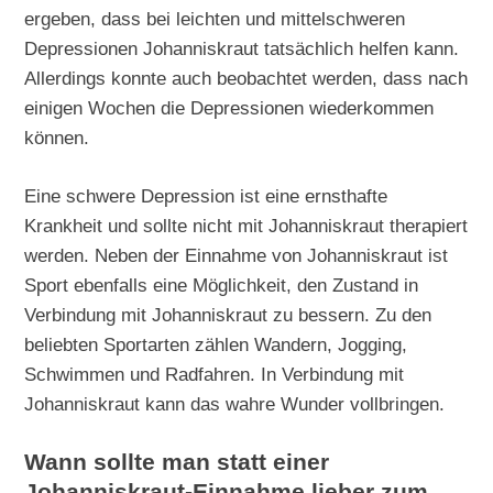
ergeben, dass bei leichten und mittelschweren
Depressionen Johanniskraut tatsächlich helfen kann.
Allerdings konnte auch beobachtet werden, dass nach
einigen Wochen die Depressionen wiederkommen
können.
Eine schwere Depression ist eine ernsthafte
Krankheit und sollte nicht mit Johanniskraut therapiert
werden. Neben der Einnahme von Johanniskraut ist
Sport ebenfalls eine Möglichkeit, den Zustand in
Verbindung mit Johanniskraut zu bessern. Zu den
beliebten Sportarten zählen Wandern, Jogging,
Schwimmen und Radfahren. In Verbindung mit
Johanniskraut kann das wahre Wunder vollbringen.
Wann sollte man statt einer
Johanniskraut-Einnahme lieber zum