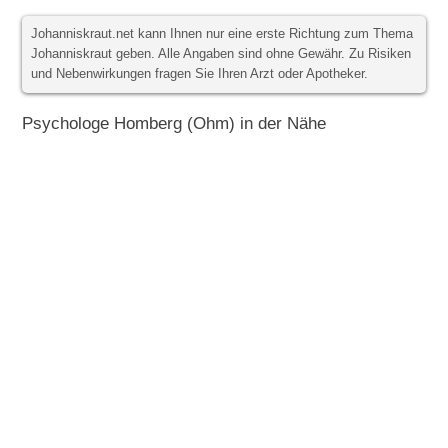
Johanniskraut.net kann Ihnen nur eine erste Richtung zum Thema
Johanniskraut geben. Alle Angaben sind ohne Gewähr. Zu Risiken
und Nebenwirkungen fragen Sie Ihren Arzt oder Apotheker.
Psychologe Homberg (Ohm) in der Nähe