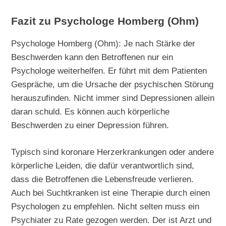
Fazit zu Psychologe Homberg (Ohm)
Psychologe Homberg (Ohm): Je nach Stärke der
Beschwerden kann den Betroffenen nur ein
Psychologe weiterhelfen. Er führt mit dem Patienten
Gespräche, um die Ursache der psychischen Störung
herauszufinden. Nicht immer sind Depressionen allein
daran schuld. Es können auch körperliche
Beschwerden zu einer Depression führen.
Typisch sind koronare Herzerkrankungen oder andere
körperliche Leiden, die dafür verantwortlich sind,
dass die Betroffenen die Lebensfreude verlieren.
Auch bei Suchtkranken ist eine Therapie durch einen
Psychologen zu empfehlen. Nicht selten muss ein
Psychiater zu Rate gezogen werden. Der ist Arzt und