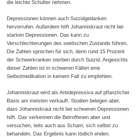
die leichte Schulter nehmen.
Depressionen können auch Suizidgedanken
hervorrufen. Außerdem hilft Johanniskraut nicht bei
starken Depressionen. Das kann zu
Verschlechterungen des seelischen Zustands führen.
Die Zahlen sprechen für sich, denn rund 15 Prozent
der Schwerkranken sterben durch Suizid. Angesichts
dieser Zahlen ist in schweren Fällen eine
Selbstmedikation in keinem Fall zu empfehlen.
Johanniskraut wird als Antidepressiva auf pflanzlicher
Basis am meisten verkauft. Studien belegen aber,
dass Johanniskraut nicht bei schweren Depressionen
hilft. Das verkennen die Betroffenen aber und
versuchen, teils auch aus Scham, sich selbst zu
behandeln. Das Ergebnis kann tödlich enden.