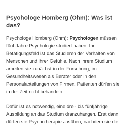
Psychologe Homberg (Ohm): Was ist
das?
Psychologe Homberg (Ohm):
Psychologen
müssen
fünf Jahre Psychologie studiert haben. Ihr
Betätigungsfeld ist das Studieren der Verhalten von
Menschen und ihrer Gefühle. Nach ihrem Studium
arbeiten sie zunächst in der Forschung, im
Gesundheitswesen als Berater oder in den
Personalabteilungen von Firmen. Patienten dürfen sie
in der Zeit nicht behandeln.
Dafür ist es notwendig, eine drei- bis fünfjährige
Ausbildung an das Studium dranzuhängen. Erst dann
dürfen sie Psychotherapie ausüben, nachdem sie die