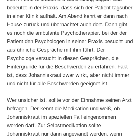
bedeutet in der Praxis, dass sich der Patient tagsüber
in einer Klinik aufhält. Am Abend kehrt er dann nach
Hause zurück und übernachtet auch dort. Dann gibt
es noch die ambulante Psychotherapier, bei der der
Patient den Psychologen in seiner Praxis besucht und
ausführliche Gespräche mit ihm führt. Der
Psychologe versucht in diesen Gesprächen, die
Hintergründe für die Beschwerden zu erfahren. Fakt
ist, dass Johanniskraut zwar wirkt, aber nicht immer
und nicht für alle Beschwerden geeignet ist.
Wer unsicher ist, sollte vor der Einnahme seinen Arzt
befragen. Der kennt die Medikation und weiß, ob
Johanniskraut im speziellen Fall eingenommen
werden darf. Zur Selbstmedikation sollte
Johanniskraut nur dann angewandt werden, wenn