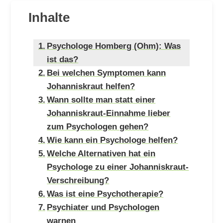
Inhalte
Psychologe Homberg (Ohm): Was
ist das?
Bei welchen Symptomen kann
Johanniskraut helfen?
Wann sollte man statt einer
Johanniskraut-Einnahme lieber
zum Psychologen gehen?
Wie kann ein Psychologe helfen?
Welche Alternativen hat ein
Psychologe zu einer Johanniskraut-
Verschreibung?
Was ist eine Psychotherapie?
Psychiater und Psychologen
warnen