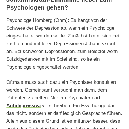
Psychologen gehen?
Psychologe Homberg (Ohm): Es hängt von der
Schwere der Depression ab, wann ein Psychologe
eingeschaltet werden sollte. Zunächst bietet sich bei
leichten und mittleren Depressionen Johanniskraut
an. Bei schweren Depressionen, zum Beispiel wenn
Suizidgedanken mit im Spiel sind, sollte ein
Psychologe eingeschaltet werden.
Oftmals muss auch dazu ein Psychiater konsultiert
werden. Gemeinsamt versucht man dann, dem
Patienten zu helfen. Nur ein Psychiater darf
Antidepressiva
verschreiben. Ein Psychologe darf
das nicht, sondern er darf lediglich Gespräche führen.
Allein aus diesem Grund ist es mitunter besser, dass
beide den Patienten behandeln. Johanniskraut kann