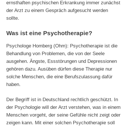
ernsthaften psychischen Erkrankung immer zunächst
der Arzt zu einem Gespräch aufgesucht werden
sollte.
Was ist eine Psychotherapie?
Psychologe Homberg (Ohm): Psychotherapie ist die
Behandlung von Problemen, die von der Seele
ausgehen. Ängste, Essstörungen und Depressionen
gehören dazu. Ausüben dürfen diese Therapie nur
solche Menschen, die eine Berufszulassung dafür
haben.
Der Begriff ist in Deutschland rechtlich geschützt. In
der Psychologie will der Arzt verstehen, was in einem
Menschen vorgeht, der seine Gefühle nicht zeigt oder
zeigen kann. Mit einer solchen Psychotherapie soll