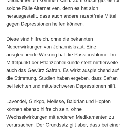
Medikamenten kommen kann. Zum Glück gibt es für
solche Fälle Alternativen, denn es hat sich
herausgestellt, dass auch andere rezeptfreie Mittel
gegen Depressionen helfen können.
Diese sind hilfreich, ohne die bekannten
Nebenwirkungen von Johanniskraut. Eine
ausgleichende Wirkung hat die Passionsblume. Im
Mittelpunkt der Pflanzenheilkunde steht mittlerweile
auch das Gewürz Safran. Es wirkt ausgleichend auf
die Stimmung. Studien haben ergeben, dass Safran
bei leichten und mittelschweren Depressionen hilft.
Lavendel, Ginkgo, Melisse, Baldrian und Hopfen
können ebenso hilfreich sein, ohne
Wechselwirkungen mit anderen Medikamenten zu
verursachen. Der Grundsatz gilt aber, dass bei einer