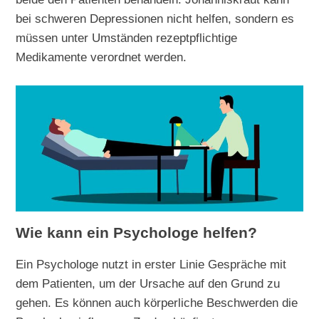
bei schweren Depressionen nicht helfen, sondern es
müssen unter Umständen rezeptpflichtige
Medikamente verordnet werden.
Wie kann ein Psychologe helfen?
Ein Psychologe nutzt in erster Linie Gespräche mit
dem Patienten, um der Ursache auf den Grund zu
gehen. Es können auch körperliche Beschwerden die