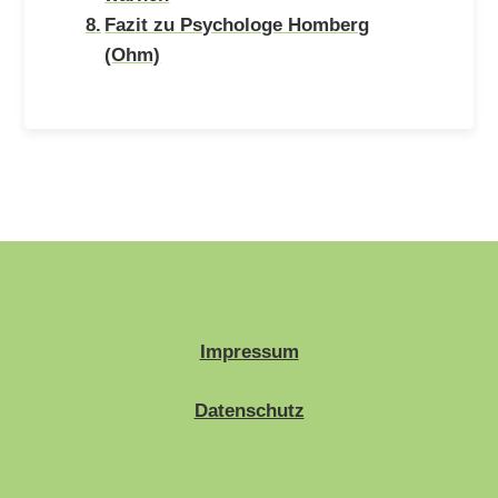
Fazit zu Psychologe Homberg
(Ohm)
Impressum
Datenschutz