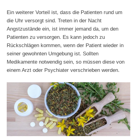
Ein weiterer Vorteil ist, dass die Patienten rund um
die Uhr versorgt sind. Treten in der Nacht
Angstzustände ein, ist immer jemand da, um den
Patienten zu versorgen. Es kann jedoch zu
Rückschlägen kommen, wenn der Patient wieder in
seiner gewohnten Umgebung ist. Sollten
Medikamente notwendig sein, so müssen diese von
einem Arzt oder Psychiater verschrieben werden.