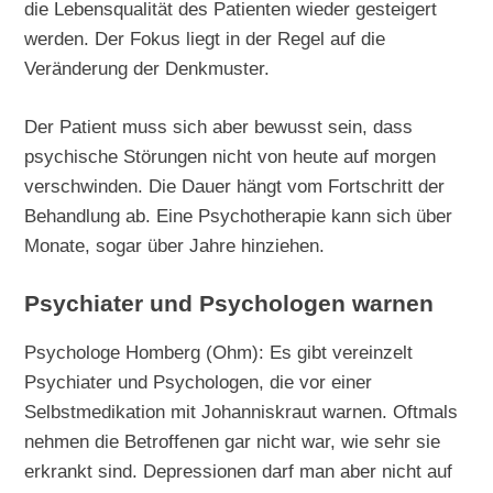
die Lebensqualität des Patienten wieder gesteigert
werden. Der Fokus liegt in der Regel auf die
Veränderung der Denkmuster.
Der Patient muss sich aber bewusst sein, dass
psychische Störungen nicht von heute auf morgen
verschwinden. Die Dauer hängt vom Fortschritt der
Behandlung ab. Eine Psychotherapie kann sich über
Monate, sogar über Jahre hinziehen.
Psychiater und Psychologen warnen
Psychologe Homberg (Ohm): Es gibt vereinzelt
Psychiater und Psychologen, die vor einer
Selbstmedikation mit Johanniskraut warnen. Oftmals
nehmen die Betroffenen gar nicht war, wie sehr sie
erkrankt sind. Depressionen darf man aber nicht auf