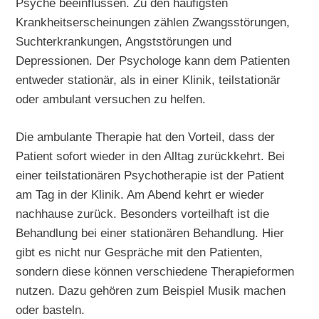
Psyche beeinflussen. Zu den häufigsten
Krankheitserscheinungen zählen Zwangsstörungen,
Suchterkrankungen, Angststörungen und
Depressionen. Der Psychologe kann dem Patienten
entweder stationär, als in einer Klinik, teilstationär
oder ambulant versuchen zu helfen.
Die ambulante Therapie hat den Vorteil, dass der
Patient sofort wieder in den Alltag zurückkehrt. Bei
einer teilstationären Psychotherapie ist der Patient
am Tag in der Klinik. Am Abend kehrt er wieder
nachhause zurück. Besonders vorteilhaft ist die
Behandlung bei einer stationären Behandlung. Hier
gibt es nicht nur Gespräche mit den Patienten,
sondern diese können verschiedene Therapieformen
nutzen. Dazu gehören zum Beispiel Musik machen
oder basteln.