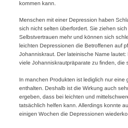
kommen kann.
Menschen mit einer Depression haben Schlaf
sich nicht selten überfordert. Sie ziehen sic
Selbstvertrauen mehr und können sich schle
leichten Depressionen die Betroffenen auf pf
Johanniskraut. Der lateinische Name lautet
viele Johanniskrautpräparate zu finden, die 
In manchen Produkten ist lediglich nur eine
enthalten. Deshalb ist die Wirkung auch seh
ergeben, dass bei leichten und mittelschwe
tatsächlich helfen kann. Allerdings konnte
einigen Wochen die Depressionen wieder