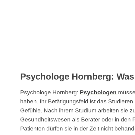
Psychologe Hornberg: Was 
Psychologe Hornberg:
Psychologen
müssen
haben. Ihr Betätigungsfeld ist das Studiere
Gefühle. Nach ihrem Studium arbeiten sie z
Gesundheitswesen als Berater oder in den 
Patienten dürfen sie in der Zeit nicht behand