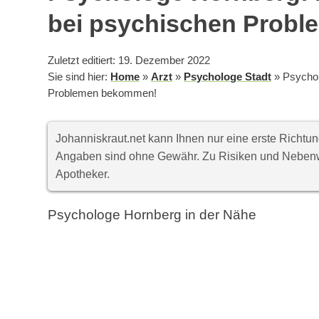
bei psychischen Prob
Zuletzt editiert: 19. Dezember 2022
Sie sind hier:
Home
»
Arzt
»
Psychologe Stadt
»
Psychol
Problemen bekommen!
Johanniskraut.net kann Ihnen nur eine erste Richt
Angaben sind ohne Gewähr. Zu Risiken und Nebenwi
Apotheker.
Psychologe Hornberg in der Nähe