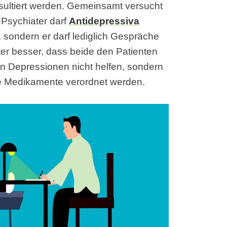
sultiert werden. Gemeinsamt versucht
 Psychiater darf
Antidepressiva
, sondern er darf lediglich Gespräche
ter besser, dass beide den Patienten
n Depressionen nicht helfen, sondern
e Medikamente verordnet werden.