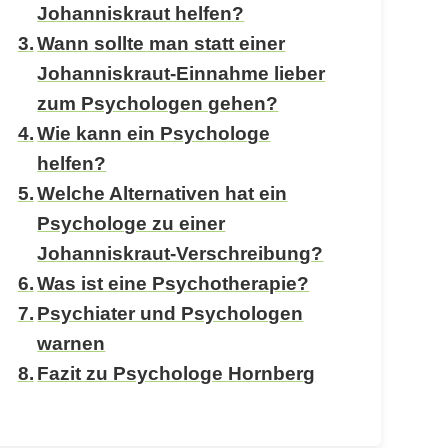
Johanniskraut helfen?
Wann sollte man statt einer
Johanniskraut-Einnahme lieber
zum Psychologen gehen?
Wie kann ein Psychologe
helfen?
Welche Alternativen hat ein
Psychologe zu einer
Johanniskraut-Verschreibung?
Was ist eine Psychotherapie?
Psychiater und Psychologen
warnen
Fazit zu Psychologe Hornberg