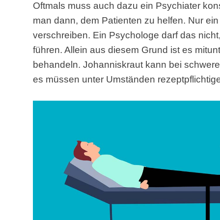
Oftmals muss auch dazu ein Psychiater kon
man dann, dem Patienten zu helfen. Nur ein
verschreiben. Ein Psychologe darf das nicht
führen. Allein aus diesem Grund ist es mitun
behandeln. Johanniskraut kann bei schwere
es müssen unter Umständen rezeptpflichtig