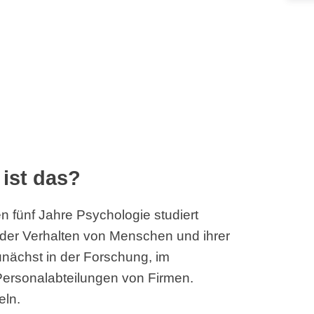
ist das?
 fünf Jahre Psychologie studiert
n der Verhalten von Menschen und ihrer
unächst in der Forschung, im
Personalabteilungen von Firmen.
eln.