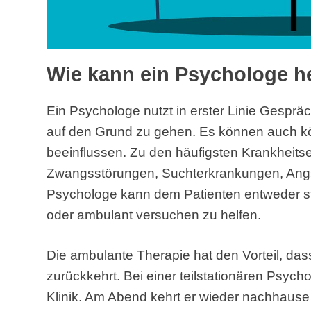
Wie kann ein Psychologe h
Ein Psychologe nutzt in erster Linie Gespr
auf den Grund zu gehen. Es können auch k
beeinflussen. Zu den häufigsten Krankheit
Zwangsstörungen, Suchterkrankungen, Ang
Psychologe kann dem Patienten entweder statio
oder ambulant versuchen zu helfen.
Die ambulante Therapie hat den Vorteil, dass 
zurückkehrt. Bei einer teilstationären Psycho
Klinik. Am Abend kehrt er wieder nachhause z