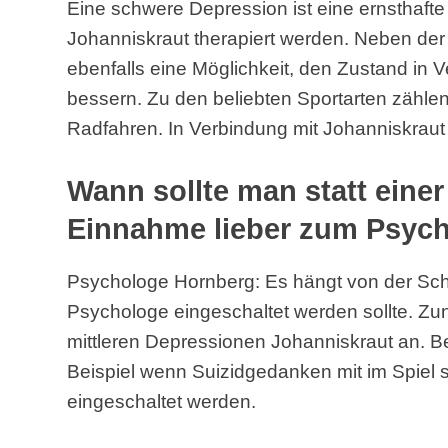
Eine schwere Depression ist eine ernsthafte 
Johanniskraut therapiert werden. Neben der
ebenfalls eine Möglichkeit, den Zustand in 
bessern. Zu den beliebten Sportarten zäh
Radfahren. In Verbindung mit Johanniskraut
Wann sollte man statt eine
Einnahme lieber zum Psyc
Psychologe Hornberg: Es hängt von der Sch
Psychologe eingeschaltet werden sollte. Zunä
mittleren Depressionen Johanniskraut an. 
Beispiel wenn Suizidgedanken mit im Spiel s
eingeschaltet werden.