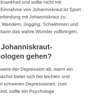
Krankheit und sollte nicht mit
 Einnahme von Johanniskraut ist Sport
Verbindung mit Johanniskraut zu
len Wandern, Jogging, Schwimmen und
 kann das wahre Wunder vollbringen.
r Johanniskraut-
hologen gehen?
were der Depression ab, wann ein
chst bietet sich bei leichten und
Bei schweren Depressionen, zum
ind, sollte ein Psychologe