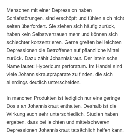
Menschen mit einer Depression haben
Schlafstörungen, sind erschöpft und fühlen sich nicht
selten überfordert. Sie ziehen sich häufig zurück,
haben kein Selbstvertrauen mehr und können sich
schlechter konzentrieren. Gerne greifen bei leichten
Depressionen die Betroffenen auf pflanzliche Mittel
zurück. Dazu zählt Johanniskraut. Der lateinische
Name lautet: Hypericum perforatum. Im Handel sind
viele Johanniskrautpräparate zu finden, die sich
allerdings deutlich unterscheiden.
In manchen Produkten ist lediglich nur eine geringe
Dosis an Johanniskraut enthalten. Deshalb ist die
Wirkung auch sehr unterschiedlich. Studien haben
ergeben, dass bei leichten und mittelschweren
Depressionen Johanniskraut tatsächlich helfen kann.