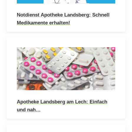
Notdienst Apotheke Landsberg: Schnell
Medikamente erhalten!
Apotheke Landsberg am Lech: Einfach
und nah…