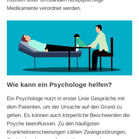
Medikamente verordnet werden.
Wie kann ein Psychologe helfen?
Ein Psychologe nutzt in erster Linie Gespräche mit
dem Patienten, um der Ursache auf den Grund zu
gehen. Es können auch körperliche Beschwerden die
Psyche beeinflussen. Zu den häufigsten
Krankheitserscheinungen zählen Zwangsstörungen,