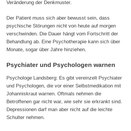
Veränderung der Denkmuster.
Der Patient muss sich aber bewusst sein, dass
psychische Störungen nicht von heute auf morgen
verschwinden. Die Dauer hängt vom Fortschritt der
Behandlung ab. Eine Psychotherapie kann sich über
Monate, sogar über Jahre hinziehen.
Psychiater und Psychologen warnen
Psychologe Landsberg: Es gibt vereinzelt Psychiater
und Psychologen, die vor einer Selbstmedikation mit
Johanniskraut warnen. Oftmals nehmen die
Betroffenen gar nicht war, wie sehr sie erkrankt sind.
Depressionen darf man aber nicht auf die leichte
Schulter nehmen.