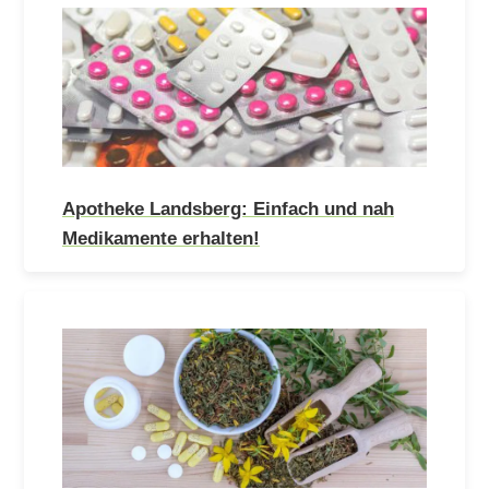
Apotheke Landsberg: Einfach und nah
Medikamente erhalten!