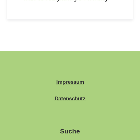
Impressum
Datenschutz
Suche