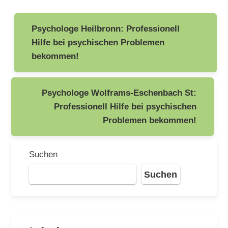
Beitragsnavigation
Psychologe Heilbronn: Professionell
Hilfe bei psychischen Problemen
bekommen!
Psychologe Wolframs-Eschenbach St:
Professionell Hilfe bei psychischen
Problemen bekommen!
Suchen
Suchen