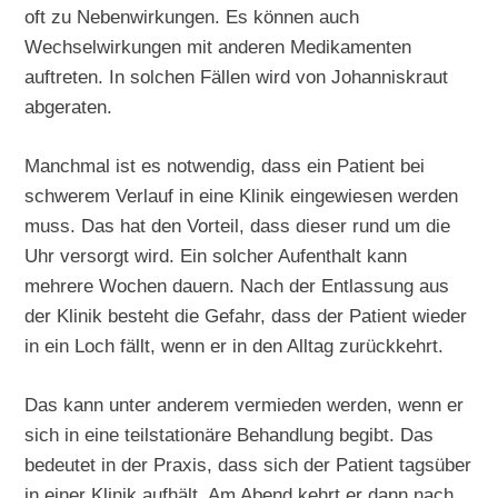
oft zu Nebenwirkungen. Es können auch
Wechselwirkungen mit anderen Medikamenten
auftreten. In solchen Fällen wird von Johanniskraut
abgeraten.
Manchmal ist es notwendig, dass ein Patient bei
schwerem Verlauf in eine Klinik eingewiesen werden
muss. Das hat den Vorteil, dass dieser rund um die
Uhr versorgt wird. Ein solcher Aufenthalt kann
mehrere Wochen dauern. Nach der Entlassung aus
der Klinik besteht die Gefahr, dass der Patient wieder
in ein Loch fällt, wenn er in den Alltag zurückkehrt.
Das kann unter anderem vermieden werden, wenn er
sich in eine teilstationäre Behandlung begibt. Das
bedeutet in der Praxis, dass sich der Patient tagsüber
in einer Klinik aufhält. Am Abend kehrt er dann nach