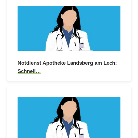
Notdienst Apotheke Landsberg am Lech:
Schnell…