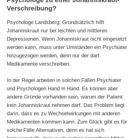
Psychologe zu einer Johanniskraut-
Verschreibung?
Psychologe Landsberg: Grundsätzlich hilft
Johanniskraut nur bei leichten und mittleren
Depressionen. Wenn Johanniskraut nicht eingesetzt
werden kann, muss unter Umständen ein Psychiater
hinzugezogen werden, denn nur der darf
Medikamente verschreiben.
In der Regel arbeiten in solchen Fällen Psychiater
und Psychologen Hand in Hand. Es können aber
andere Gründe vorhanden sein, warum der Patient
kein Johanniskraut nehmen darf. Das Problem liegt
darin, dass es zu Wechselwirkungen mit anderen
Medikamenten kommen kann. Zum Glück gibt es für
solche Fälle Alternativen, denn es hat sich