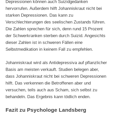
Depressionen können auch Suizidgedanken
hervorrufen. Außerdem hilft Johanniskraut nicht bei
starken Depressionen. Das kann zu
Verschlechterungen des seelischen Zustands führen.
Die Zahlen sprechen für sich, denn rund 15 Prozent
der Schwerkranken sterben durch Suizid. Angesichts
dieser Zahlen ist in schweren Fällen eine
Selbstmedikation in keinem Fall zu empfehlen.
Johanniskraut wird als Antidepressiva auf pflanzlicher
Basis am meisten verkauft. Studien belegen aber,
dass Johanniskraut nicht bei schweren Depressionen
hilft. Das verkennen die Betroffenen aber und
versuchen, teils auch aus Scham, sich selbst zu
behandeln. Das Ergebnis kann tödlich enden.
Fazit zu Psychologe Landsberg