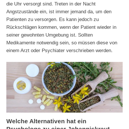
die Uhr versorgt sind. Treten in der Nacht
Angstzustände ein, ist immer jemand da, um den
Patienten zu versorgen. Es kann jedoch zu
Rückschlägen kommen, wenn der Patient wieder in
seiner gewohnten Umgebung ist. Sollten
Medikamente notwendig sein, so müssen diese von
einem Arzt oder Psychiater verschrieben werden.
Welche Alternativen hat ein