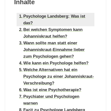
Inhalte
Psychologe Landsberg: Was ist
das?
Bei welchen Symptomen kann
Johanniskraut helfen?
Wann sollte man statt einer
Johanniskraut-Einnahme lieber
zum Psychologen gehen?
Wie kann ein Psychologe helfen?
Welche Alternativen hat ein
Psychologe zu einer Johanniskraut-
Verschreibung?
Was ist eine Psychotherapie?
Psychiater und Psychologen
warnen
Fazit zu Psychologe Landsberg