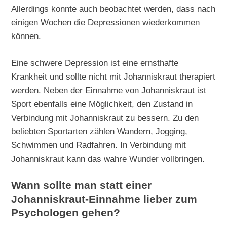
Allerdings konnte auch beobachtet werden, dass nach
einigen Wochen die Depressionen wiederkommen
können.
Eine schwere Depression ist eine ernsthafte
Krankheit und sollte nicht mit Johanniskraut therapiert
werden. Neben der Einnahme von Johanniskraut ist
Sport ebenfalls eine Möglichkeit, den Zustand in
Verbindung mit Johanniskraut zu bessern. Zu den
beliebten Sportarten zählen Wandern, Jogging,
Schwimmen und Radfahren. In Verbindung mit
Johanniskraut kann das wahre Wunder vollbringen.
Wann sollte man statt einer
Johanniskraut-Einnahme lieber zum
Psychologen gehen?