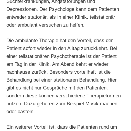
Suchterkrankungen, Angststörungen und
Depressionen. Der Psychologe kann dem Patienten
entweder stationär, als in einer Klinik, teilstationär
oder ambulant versuchen zu helfen.
Die ambulante Therapie hat den Vorteil, dass der
Patient sofort wieder in den Alltag zurückkehrt. Bei
einer teilstationären Psychotherapie ist der Patient
am Tag in der Klinik. Am Abend kehrt er wieder
nachhause zurück. Besonders vorteilhaft ist die
Behandlung bei einer stationären Behandlung. Hier
gibt es nicht nur Gespräche mit den Patienten,
sondern diese können verschiedene Therapieformen
nutzen. Dazu gehören zum Beispiel Musik machen
oder basteln.
Ein weiterer Vorteil ist, dass die Patienten rund um