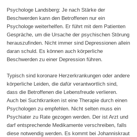
Psychologe Landsberg: Je nach Stärke der
Beschwerden kann den Betroffenen nur ein
Psychologe weiterhelfen. Er führt mit dem Patienten
Gespräche, um die Ursache der psychischen Störung
herauszufinden. Nicht immer sind Depressionen allein
daran schuld. Es können auch körperliche
Beschwerden zu einer Depression führen.
Typisch sind koronare Herzerkrankungen oder andere
körperliche Leiden, die dafür verantwortlich sind,
dass die Betroffenen die Lebensfreude verlieren.
Auch bei Suchtkranken ist eine Therapie durch einen
Psychologen zu empfehlen. Nicht selten muss ein
Psychiater zu Rate gezogen werden. Der ist Arzt und
darf entsprechende Medikamente verschreiben, falls
diese notwendig werden. Es kommt bei Johanniskraut