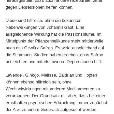
herausgestellt, dass auch andere rezeptfreie Mittel
gegen Depressionen helfen können.
Diese sind hilfreich, ohne die bekannten
Nebenwirkungen von Johanniskraut. Eine
ausgleichende Wirkung hat die Passionsblume. Im
Mittelpunkt der Pflanzenheilkunde steht mittlerweile
auch das Gewürz Safran. Es wirkt ausgleichend auf
die Stimmung. Studien haben ergeben, dass Safran
bei leichten und mittelschweren Depressionen hilft.
Lavendel, Ginkgo, Melisse, Baldrian und Hopfen
können ebenso hilfreich sein, ohne
Wechselwirkungen mit anderen Medikamenten zu
verursachen. Der Grundsatz gilt aber, dass bei einer
ernsthaften psychischen Erkrankung immer zunächst
der Arzt zu einem Gespräch aufgesucht werden