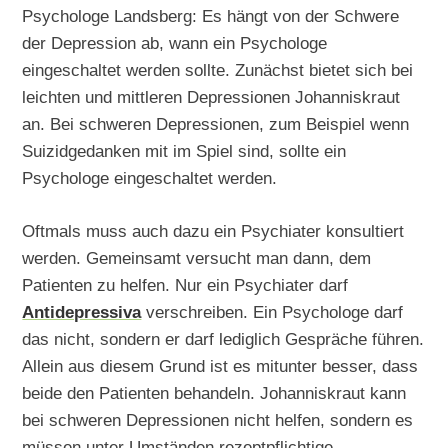
Psychologe Landsberg: Es hängt von der Schwere
der Depression ab, wann ein Psychologe
eingeschaltet werden sollte. Zunächst bietet sich bei
leichten und mittleren Depressionen Johanniskraut
an. Bei schweren Depressionen, zum Beispiel wenn
Suizidgedanken mit im Spiel sind, sollte ein
Psychologe eingeschaltet werden.
Oftmals muss auch dazu ein Psychiater konsultiert
werden. Gemeinsamt versucht man dann, dem
Patienten zu helfen. Nur ein Psychiater darf
Antidepressiva
verschreiben. Ein Psychologe darf
das nicht, sondern er darf lediglich Gespräche führen.
Allein aus diesem Grund ist es mitunter besser, dass
beide den Patienten behandeln. Johanniskraut kann
bei schweren Depressionen nicht helfen, sondern es
müssen unter Umständen rezeptpflichtige