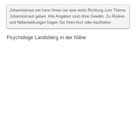
Johanniskraut.net kann Ihnen nur eine erste Richtung zum Thema
Johanniskraut geben. Alle Angaben sind ohne Gewähr. Zu Risiken
und Nebenwirkungen fragen Sie Ihren Arzt oder Apotheker.
Psychologe Landsberg in der Nähe