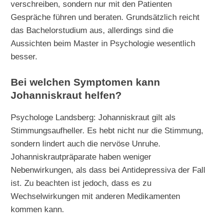
verschreiben, sondern nur mit den Patienten
Gespräche führen und beraten. Grundsätzlich reicht
das Bachelorstudium aus, allerdings sind die
Aussichten beim Master in Psychologie wesentlich
besser.
Bei welchen Symptomen kann
Johanniskraut helfen?
Psychologe Landsberg: Johanniskraut gilt als
Stimmungsaufheller. Es hebt nicht nur die Stimmung,
sondern lindert auch die nervöse Unruhe.
Johanniskrautpräparate haben weniger
Nebenwirkungen, als dass bei Antidepressiva der Fall
ist. Zu beachten ist jedoch, dass es zu
Wechselwirkungen mit anderen Medikamenten
kommen kann.