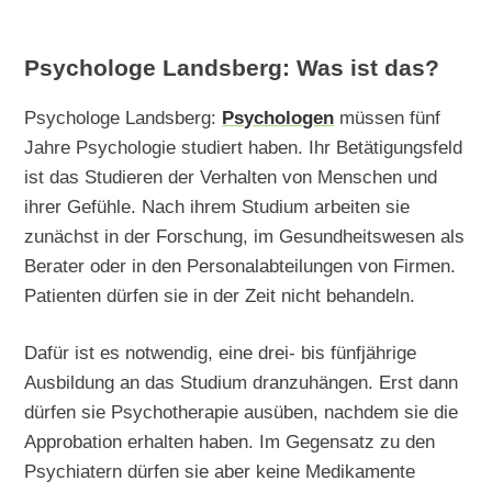
Psychologe Landsberg: Was ist das?
Psychologe Landsberg:
Psychologen
müssen fünf
Jahre Psychologie studiert haben. Ihr Betätigungsfeld
ist das Studieren der Verhalten von Menschen und
ihrer Gefühle. Nach ihrem Studium arbeiten sie
zunächst in der Forschung, im Gesundheitswesen als
Berater oder in den Personalabteilungen von Firmen.
Patienten dürfen sie in der Zeit nicht behandeln.
Dafür ist es notwendig, eine drei- bis fünfjährige
Ausbildung an das Studium dranzuhängen. Erst dann
dürfen sie Psychotherapie ausüben, nachdem sie die
Approbation erhalten haben. Im Gegensatz zu den
Psychiatern dürfen sie aber keine Medikamente