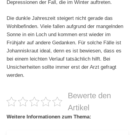
Depressionen der Fall, die im Winter auftreten.
Die dunkle Jahreszeit steigert nicht gerade das
Wohlbefinden. Viele fallen aufgrund der mangelnden
Sonne in ein Loch und kommen erst wieder im
Frühjahr auf andere Gedanken. Für solche Fälle ist
Johanniskraut ideal, denn es ist bewiesen, dass es
bei einem leichten Verlauf tatsächlich hilft. Bei
Unsicherheiten sollte immer erst der Arzt gefragt
werden.
Bewerte den
Artikel
Weitere Informationen zum Thema: