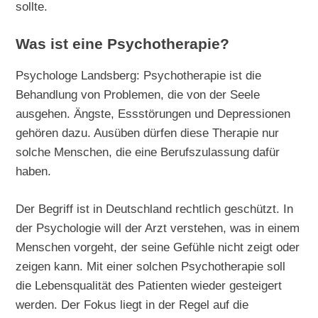
sollte.
Was ist eine Psychotherapie?
Psychologe Landsberg: Psychotherapie ist die
Behandlung von Problemen, die von der Seele
ausgehen. Ängste, Essstörungen und Depressionen
gehören dazu. Ausüben dürfen diese Therapie nur
solche Menschen, die eine Berufszulassung dafür
haben.
Der Begriff ist in Deutschland rechtlich geschützt. In
der Psychologie will der Arzt verstehen, was in einem
Menschen vorgeht, der seine Gefühle nicht zeigt oder
zeigen kann. Mit einer solchen Psychotherapie soll
die Lebensqualität des Patienten wieder gesteigert
werden. Der Fokus liegt in der Regel auf die