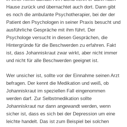
Hause zurück und übernachtet auch dort. Dann gibt
es noch die ambulante Psychotherapier, bei der der
Patient den Psychologen in seiner Praxis besucht und
ausführliche Gespräche mit ihm führt. Der
Psychologe versucht in diesen Gesprächen, die
Hintergründe für die Beschwerden zu erfahren. Fakt
ist, dass Johanniskraut zwar wirkt, aber nicht immer
und nicht für alle Beschwerden geeignet ist.
Wer unsicher ist, sollte vor der Einnahme seinen Arzt
befragen. Der kennt die Medikation und weiß, ob
Johanniskraut im speziellen Fall eingenommen
werden darf. Zur Selbstmedikation sollte
Johanniskraut nur dann angewandt werden, wenn
sicher ist, dass es sich bei der Depression um eine
leichte handelt. Das ist zum Beispiel bei solchen