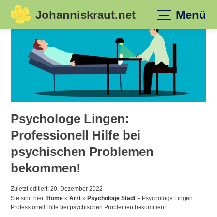
Johanniskraut.net
Menü
Skip
to
content
Psychologe Lingen:
Professionell Hilfe bei
psychischen Problemen
bekommen!
Zuletzt editiert: 20. Dezember 2022
Sie sind hier:
Home
»
Arzt
»
Psychologe Stadt
»
Psychologe Lingen:
Professionell Hilfe bei psychischen Problemen bekommen!