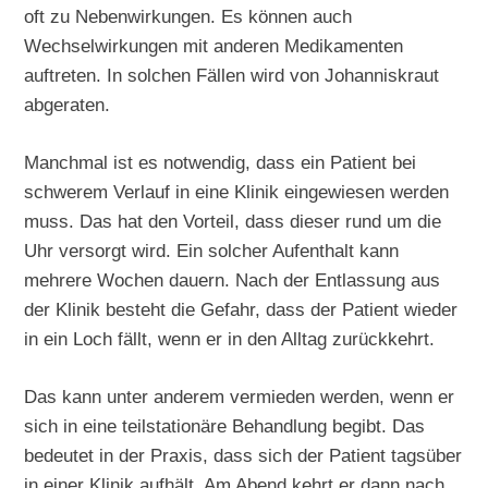
oft zu Nebenwirkungen. Es können auch
Wechselwirkungen mit anderen Medikamenten
auftreten. In solchen Fällen wird von Johanniskraut
abgeraten.
Manchmal ist es notwendig, dass ein Patient bei
schwerem Verlauf in eine Klinik eingewiesen werden
muss. Das hat den Vorteil, dass dieser rund um die
Uhr versorgt wird. Ein solcher Aufenthalt kann
mehrere Wochen dauern. Nach der Entlassung aus
der Klinik besteht die Gefahr, dass der Patient wieder
in ein Loch fällt, wenn er in den Alltag zurückkehrt.
Das kann unter anderem vermieden werden, wenn er
sich in eine teilstationäre Behandlung begibt. Das
bedeutet in der Praxis, dass sich der Patient tagsüber
in einer Klinik aufhält. Am Abend kehrt er dann nach