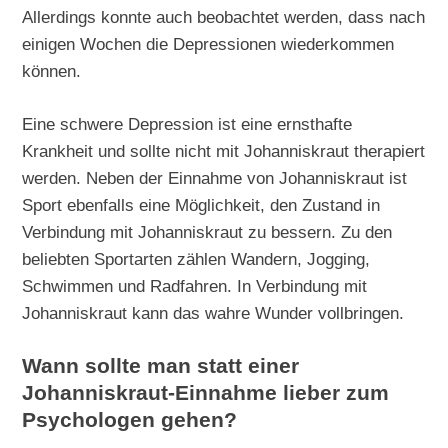
Allerdings konnte auch beobachtet werden, dass nach
einigen Wochen die Depressionen wiederkommen
können.
Eine schwere Depression ist eine ernsthafte
Krankheit und sollte nicht mit Johanniskraut therapiert
werden. Neben der Einnahme von Johanniskraut ist
Sport ebenfalls eine Möglichkeit, den Zustand in
Verbindung mit Johanniskraut zu bessern. Zu den
beliebten Sportarten zählen Wandern, Jogging,
Schwimmen und Radfahren. In Verbindung mit
Johanniskraut kann das wahre Wunder vollbringen.
Wann sollte man statt einer
Johanniskraut-Einnahme lieber zum
Psychologen gehen?