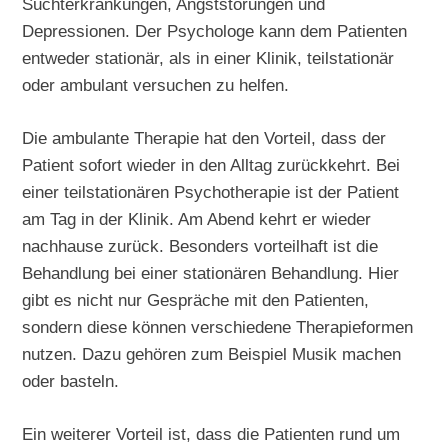
Suchterkrankungen, Angststörungen und
Depressionen. Der Psychologe kann dem Patienten
entweder stationär, als in einer Klinik, teilstationär
oder ambulant versuchen zu helfen.
Die ambulante Therapie hat den Vorteil, dass der
Patient sofort wieder in den Alltag zurückkehrt. Bei
einer teilstationären Psychotherapie ist der Patient
am Tag in der Klinik. Am Abend kehrt er wieder
nachhause zurück. Besonders vorteilhaft ist die
Behandlung bei einer stationären Behandlung. Hier
gibt es nicht nur Gespräche mit den Patienten,
sondern diese können verschiedene Therapieformen
nutzen. Dazu gehören zum Beispiel Musik machen
oder basteln.
Ein weiterer Vorteil ist, dass die Patienten rund um