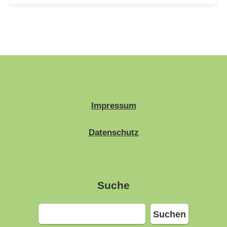
Impressum
Datenschutz
Suche
Suchen
Suchen