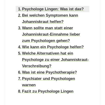
Psychologe Lingen: Was ist das?
Bei welchen Symptomen kann
Johanniskraut helfen?
Wann sollte man statt einer
Johanniskraut-Einnahme lieber
zum Psychologen gehen?
Wie kann ein Psychologe helfen?
Welche Alternativen hat ein
Psychologe zu einer Johanniskraut-
Verschreibung?
Was ist eine Psychotherapie?
Psychiater und Psychologen
warnen
Fazit zu Psychologe Lingen