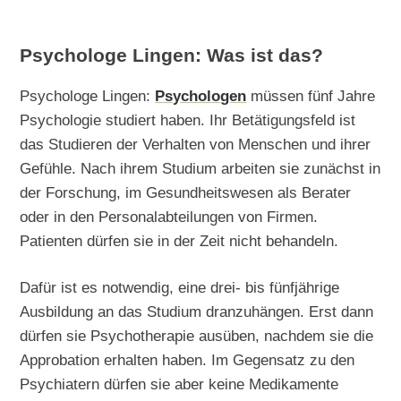
Psychologe Lingen: Was ist das?
Psychologe Lingen:
Psychologen
müssen fünf Jahre
Psychologie studiert haben. Ihr Betätigungsfeld ist
das Studieren der Verhalten von Menschen und ihrer
Gefühle. Nach ihrem Studium arbeiten sie zunächst in
der Forschung, im Gesundheitswesen als Berater
oder in den Personalabteilungen von Firmen.
Patienten dürfen sie in der Zeit nicht behandeln.
Dafür ist es notwendig, eine drei- bis fünfjährige
Ausbildung an das Studium dranzuhängen. Erst dann
dürfen sie Psychotherapie ausüben, nachdem sie die
Approbation erhalten haben. Im Gegensatz zu den
Psychiatern dürfen sie aber keine Medikamente