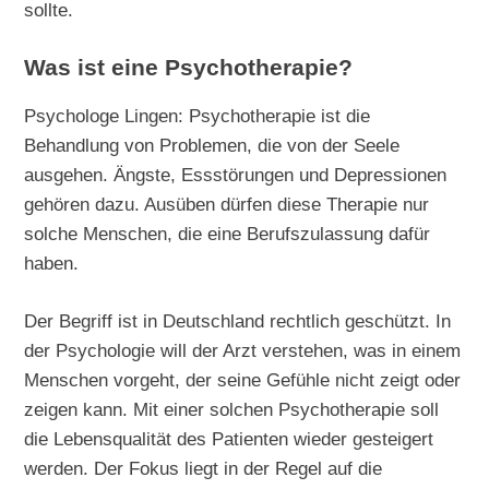
sollte.
Was ist eine Psychotherapie?
Psychologe Lingen: Psychotherapie ist die
Behandlung von Problemen, die von der Seele
ausgehen. Ängste, Essstörungen und Depressionen
gehören dazu. Ausüben dürfen diese Therapie nur
solche Menschen, die eine Berufszulassung dafür
haben.
Der Begriff ist in Deutschland rechtlich geschützt. In
der Psychologie will der Arzt verstehen, was in einem
Menschen vorgeht, der seine Gefühle nicht zeigt oder
zeigen kann. Mit einer solchen Psychotherapie soll
die Lebensqualität des Patienten wieder gesteigert
werden. Der Fokus liegt in der Regel auf die