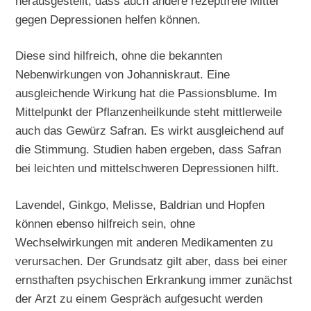
herausgestellt, dass auch andere rezeptfreie Mittel
gegen Depressionen helfen können.
Diese sind hilfreich, ohne die bekannten
Nebenwirkungen von Johanniskraut. Eine
ausgleichende Wirkung hat die Passionsblume. Im
Mittelpunkt der Pflanzenheilkunde steht mittlerweile
auch das Gewürz Safran. Es wirkt ausgleichend auf
die Stimmung. Studien haben ergeben, dass Safran
bei leichten und mittelschweren Depressionen hilft.
Lavendel, Ginkgo, Melisse, Baldrian und Hopfen
können ebenso hilfreich sein, ohne
Wechselwirkungen mit anderen Medikamenten zu
verursachen. Der Grundsatz gilt aber, dass bei einer
ernsthaften psychischen Erkrankung immer zunächst
der Arzt zu einem Gespräch aufgesucht werden