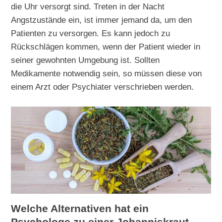
die Uhr versorgt sind. Treten in der Nacht
Angstzustände ein, ist immer jemand da, um den
Patienten zu versorgen. Es kann jedoch zu
Rückschlägen kommen, wenn der Patient wieder in
seiner gewohnten Umgebung ist. Sollten
Medikamente notwendig sein, so müssen diese von
einem Arzt oder Psychiater verschrieben werden.
Welche Alternativen hat ein