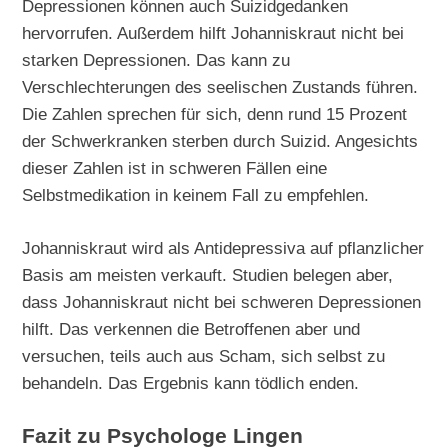
Depressionen können auch Suizidgedanken
hervorrufen. Außerdem hilft Johanniskraut nicht bei
starken Depressionen. Das kann zu
Verschlechterungen des seelischen Zustands führen.
Die Zahlen sprechen für sich, denn rund 15 Prozent
der Schwerkranken sterben durch Suizid. Angesichts
dieser Zahlen ist in schweren Fällen eine
Selbstmedikation in keinem Fall zu empfehlen.
Johanniskraut wird als Antidepressiva auf pflanzlicher
Basis am meisten verkauft. Studien belegen aber,
dass Johanniskraut nicht bei schweren Depressionen
hilft. Das verkennen die Betroffenen aber und
versuchen, teils auch aus Scham, sich selbst zu
behandeln. Das Ergebnis kann tödlich enden.
Fazit zu Psychologe Lingen