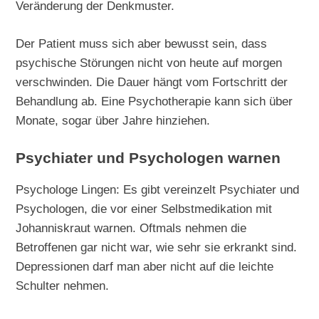
Veränderung der Denkmuster.
Der Patient muss sich aber bewusst sein, dass
psychische Störungen nicht von heute auf morgen
verschwinden. Die Dauer hängt vom Fortschritt der
Behandlung ab. Eine Psychotherapie kann sich über
Monate, sogar über Jahre hinziehen.
Psychiater und Psychologen warnen
Psychologe Lingen: Es gibt vereinzelt Psychiater und
Psychologen, die vor einer Selbstmedikation mit
Johanniskraut warnen. Oftmals nehmen die
Betroffenen gar nicht war, wie sehr sie erkrankt sind.
Depressionen darf man aber nicht auf die leichte
Schulter nehmen.