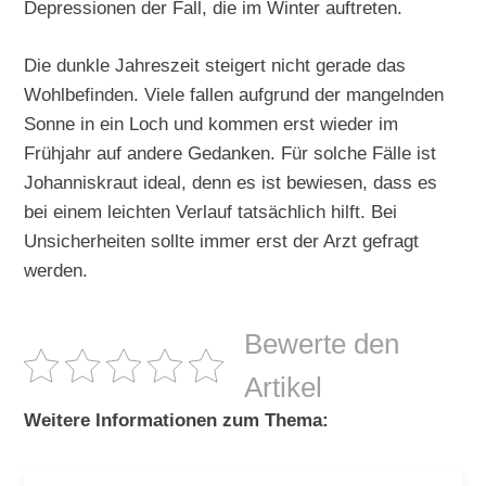
Depressionen der Fall, die im Winter auftreten.
Die dunkle Jahreszeit steigert nicht gerade das
Wohlbefinden. Viele fallen aufgrund der mangelnden
Sonne in ein Loch und kommen erst wieder im
Frühjahr auf andere Gedanken. Für solche Fälle ist
Johanniskraut ideal, denn es ist bewiesen, dass es
bei einem leichten Verlauf tatsächlich hilft. Bei
Unsicherheiten sollte immer erst der Arzt gefragt
werden.
Bewerte den
Artikel
Weitere Informationen zum Thema: