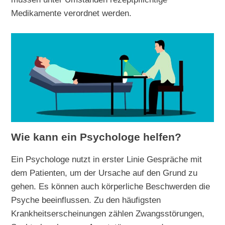
Medikamente verordnet werden.
Wie kann ein Psychologe helfen?
Ein Psychologe nutzt in erster Linie Gespräche mit
dem Patienten, um der Ursache auf den Grund zu
gehen. Es können auch körperliche Beschwerden die
Psyche beeinflussen. Zu den häufigsten
Krankheitserscheinungen zählen Zwangsstörungen,