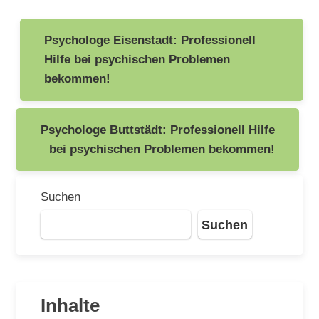
Beitragsnavigation
Psychologe Eisenstadt: Professionell
Hilfe bei psychischen Problemen
bekommen!
Psychologe Buttstädt: Professionell Hilfe
bei psychischen Problemen bekommen!
Suchen
Suchen
Inhalte