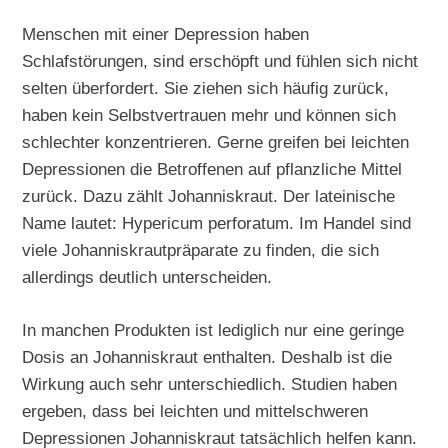
Menschen mit einer Depression haben
Schlafstörungen, sind erschöpft und fühlen sich nicht
selten überfordert. Sie ziehen sich häufig zurück,
haben kein Selbstvertrauen mehr und können sich
schlechter konzentrieren. Gerne greifen bei leichten
Depressionen die Betroffenen auf pflanzliche Mittel
zurück. Dazu zählt Johanniskraut. Der lateinische
Name lautet: Hypericum perforatum. Im Handel sind
viele Johanniskrautpräparate zu finden, die sich
allerdings deutlich unterscheiden.
In manchen Produkten ist lediglich nur eine geringe
Dosis an Johanniskraut enthalten. Deshalb ist die
Wirkung auch sehr unterschiedlich. Studien haben
ergeben, dass bei leichten und mittelschweren
Depressionen Johanniskraut tatsächlich helfen kann.