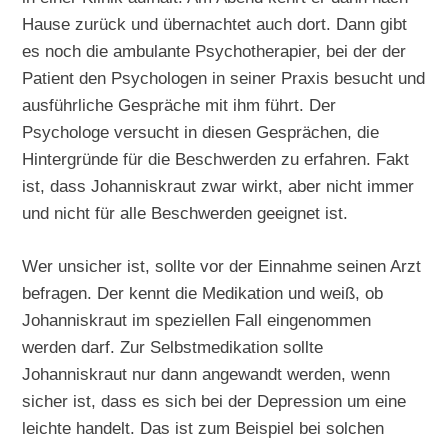
Hause zurück und übernachtet auch dort. Dann gibt
es noch die ambulante Psychotherapier, bei der der
Patient den Psychologen in seiner Praxis besucht und
ausführliche Gespräche mit ihm führt. Der
Psychologe versucht in diesen Gesprächen, die
Hintergründe für die Beschwerden zu erfahren. Fakt
ist, dass Johanniskraut zwar wirkt, aber nicht immer
und nicht für alle Beschwerden geeignet ist.
Wer unsicher ist, sollte vor der Einnahme seinen Arzt
befragen. Der kennt die Medikation und weiß, ob
Johanniskraut im speziellen Fall eingenommen
werden darf. Zur Selbstmedikation sollte
Johanniskraut nur dann angewandt werden, wenn
sicher ist, dass es sich bei der Depression um eine
leichte handelt. Das ist zum Beispiel bei solchen