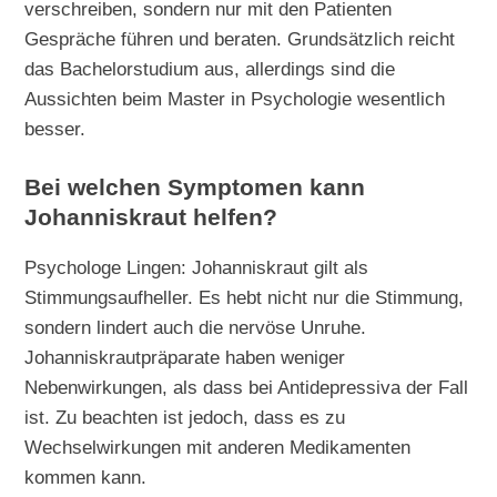
verschreiben, sondern nur mit den Patienten
Gespräche führen und beraten. Grundsätzlich reicht
das Bachelorstudium aus, allerdings sind die
Aussichten beim Master in Psychologie wesentlich
besser.
Bei welchen Symptomen kann
Johanniskraut helfen?
Psychologe Lingen: Johanniskraut gilt als
Stimmungsaufheller. Es hebt nicht nur die Stimmung,
sondern lindert auch die nervöse Unruhe.
Johanniskrautpräparate haben weniger
Nebenwirkungen, als dass bei Antidepressiva der Fall
ist. Zu beachten ist jedoch, dass es zu
Wechselwirkungen mit anderen Medikamenten
kommen kann.