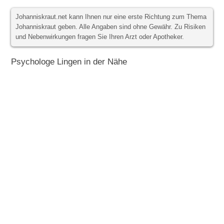
Johanniskraut.net kann Ihnen nur eine erste Richtung zum Thema
Johanniskraut geben. Alle Angaben sind ohne Gewähr. Zu Risiken
und Nebenwirkungen fragen Sie Ihren Arzt oder Apotheker.
Psychologe Lingen in der Nähe