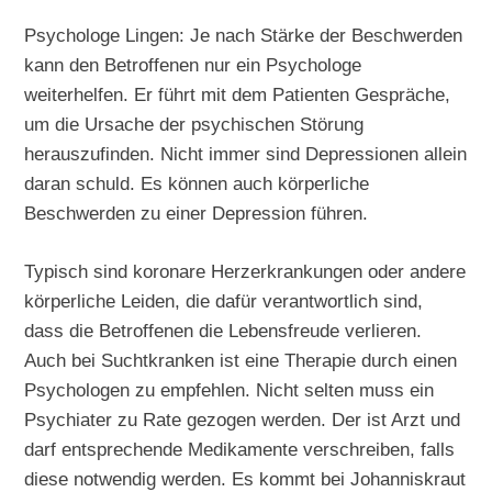
Psychologe Lingen: Je nach Stärke der Beschwerden
kann den Betroffenen nur ein Psychologe
weiterhelfen. Er führt mit dem Patienten Gespräche,
um die Ursache der psychischen Störung
herauszufinden. Nicht immer sind Depressionen allein
daran schuld. Es können auch körperliche
Beschwerden zu einer Depression führen.
Typisch sind koronare Herzerkrankungen oder andere
körperliche Leiden, die dafür verantwortlich sind,
dass die Betroffenen die Lebensfreude verlieren.
Auch bei Suchtkranken ist eine Therapie durch einen
Psychologen zu empfehlen. Nicht selten muss ein
Psychiater zu Rate gezogen werden. Der ist Arzt und
darf entsprechende Medikamente verschreiben, falls
diese notwendig werden. Es kommt bei Johanniskraut