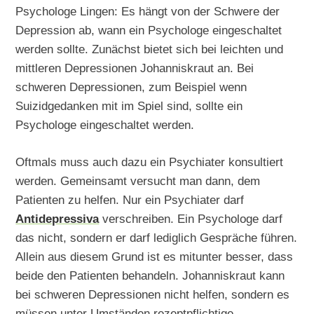
Psychologe Lingen: Es hängt von der Schwere der
Depression ab, wann ein Psychologe eingeschaltet
werden sollte. Zunächst bietet sich bei leichten und
mittleren Depressionen Johanniskraut an. Bei
schweren Depressionen, zum Beispiel wenn
Suizidgedanken mit im Spiel sind, sollte ein
Psychologe eingeschaltet werden.
Oftmals muss auch dazu ein Psychiater konsultiert
werden. Gemeinsamt versucht man dann, dem
Patienten zu helfen. Nur ein Psychiater darf
Antidepressiva
verschreiben. Ein Psychologe darf
das nicht, sondern er darf lediglich Gespräche führen.
Allein aus diesem Grund ist es mitunter besser, dass
beide den Patienten behandeln. Johanniskraut kann
bei schweren Depressionen nicht helfen, sondern es
müssen unter Umständen rezeptpflichtige