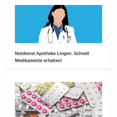
Notdienst Apotheke Lingen: Schnell
Medikamente erhalten!