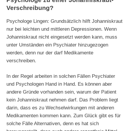
Psychologe zu einer Johanniskraut-
Verschreibung?
Psychologe Lingen: Grundsätzlich hilft Johanniskraut
nur bei leichten und mittleren Depressionen. Wenn
Johanniskraut nicht eingesetzt werden kann, muss
unter Umständen ein Psychiater hinzugezogen
werden, denn nur der darf Medikamente
verschreiben.
In der Regel arbeiten in solchen Fällen Psychiater
und Psychologen Hand in Hand. Es können aber
andere Gründe vorhanden sein, warum der Patient
kein Johanniskraut nehmen darf. Das Problem liegt
darin, dass es zu Wechselwirkungen mit anderen
Medikamenten kommen kann. Zum Glück gibt es für
solche Fälle Alternativen, denn es hat sich