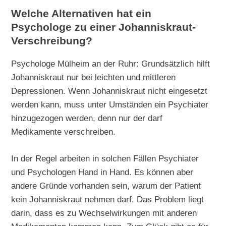
Welche Alternativen hat ein
Psychologe zu einer Johanniskraut-
Verschreibung?
Psychologe Mülheim an der Ruhr: Grundsätzlich hilft
Johanniskraut nur bei leichten und mittleren
Depressionen. Wenn Johanniskraut nicht eingesetzt
werden kann, muss unter Umständen ein Psychiater
hinzugezogen werden, denn nur der darf
Medikamente verschreiben.
In der Regel arbeiten in solchen Fällen Psychiater
und Psychologen Hand in Hand. Es können aber
andere Gründe vorhanden sein, warum der Patient
kein Johanniskraut nehmen darf. Das Problem liegt
darin, dass es zu Wechselwirkungen mit anderen