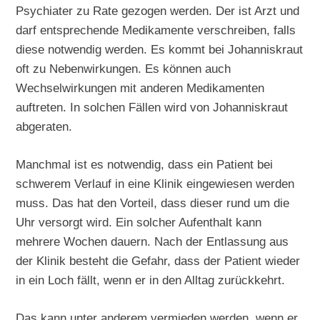
Psychiater zu Rate gezogen werden. Der ist Arzt und
darf entsprechende Medikamente verschreiben, falls
diese notwendig werden. Es kommt bei Johanniskraut
oft zu Nebenwirkungen. Es können auch
Wechselwirkungen mit anderen Medikamenten
auftreten. In solchen Fällen wird von Johanniskraut
abgeraten.
Manchmal ist es notwendig, dass ein Patient bei
schwerem Verlauf in eine Klinik eingewiesen werden
muss. Das hat den Vorteil, dass dieser rund um die
Uhr versorgt wird. Ein solcher Aufenthalt kann
mehrere Wochen dauern. Nach der Entlassung aus
der Klinik besteht die Gefahr, dass der Patient wieder
in ein Loch fällt, wenn er in den Alltag zurückkehrt.
Das kann unter anderem vermieden werden, wenn er