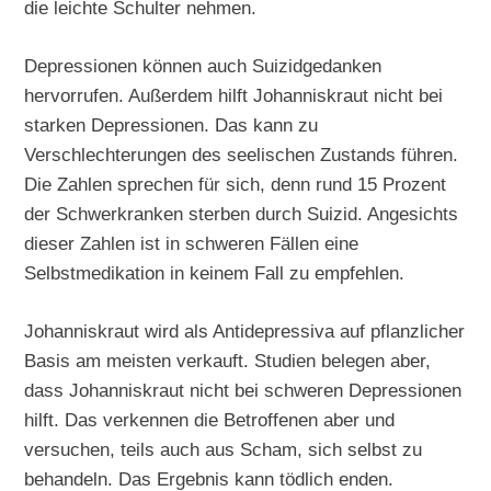
die leichte Schulter nehmen.
Depressionen können auch Suizidgedanken
hervorrufen. Außerdem hilft Johanniskraut nicht bei
starken Depressionen. Das kann zu
Verschlechterungen des seelischen Zustands führen.
Die Zahlen sprechen für sich, denn rund 15 Prozent
der Schwerkranken sterben durch Suizid. Angesichts
dieser Zahlen ist in schweren Fällen eine
Selbstmedikation in keinem Fall zu empfehlen.
Johanniskraut wird als Antidepressiva auf pflanzlicher
Basis am meisten verkauft. Studien belegen aber,
dass Johanniskraut nicht bei schweren Depressionen
hilft. Das verkennen die Betroffenen aber und
versuchen, teils auch aus Scham, sich selbst zu
behandeln. Das Ergebnis kann tödlich enden.