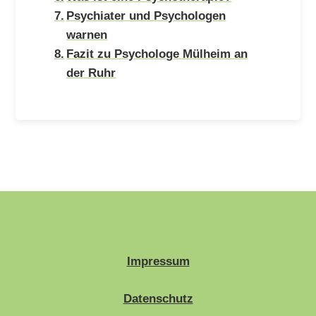
Psychiater und Psychologen
warnen
Fazit zu Psychologe Mülheim an
der Ruhr
Impressum
Datenschutz