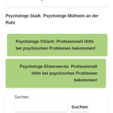
Psychologe Stadt
,
Psychologe Mülheim an der
Ruhr
Beitragsnavigation
Psychologe Villach: Professionell Hilfe
bei psychischen Problemen bekommen!
Psychologe Elsterwerda: Professionell
Hilfe bei psychischen Problemen
bekommen!
Suchen
Suchen