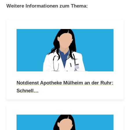
Weitere Informationen zum Thema:
Notdienst Apotheke Mülheim an der Ruhr:
Schnell…