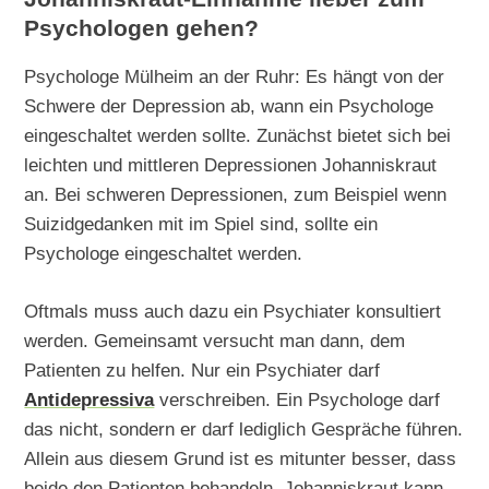
Psychologen gehen?
Psychologe Mülheim an der Ruhr: Es hängt von der
Schwere der Depression ab, wann ein Psychologe
eingeschaltet werden sollte. Zunächst bietet sich bei
leichten und mittleren Depressionen Johanniskraut
an. Bei schweren Depressionen, zum Beispiel wenn
Suizidgedanken mit im Spiel sind, sollte ein
Psychologe eingeschaltet werden.
Oftmals muss auch dazu ein Psychiater konsultiert
werden. Gemeinsamt versucht man dann, dem
Patienten zu helfen. Nur ein Psychiater darf
Antidepressiva
verschreiben. Ein Psychologe darf
das nicht, sondern er darf lediglich Gespräche führen.
Allein aus diesem Grund ist es mitunter besser, dass
beide den Patienten behandeln. Johanniskraut kann