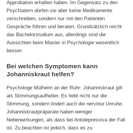
Approbation erhalten haben. Im Gegensatz zu den
Psychiatern dürfen sie aber keine Medikamente
verschreiben, sondern nur mit den Patienten
Gespräche führen und beraten. Grundsätzlich reicht
das Bachelorstudium aus, allerdings sind die
Aussichten beim Master in Psychologie wesentlich
besser.
Bei welchen Symptomen kann
Johanniskraut helfen?
Psychologe Mülheim an der Ruhr: Johanniskraut gilt
als Stimmungsaufheller. Es hebt nicht nur die
Stimmung, sondern lindert auch die nervöse Unruhe.
Johanniskrautpräparate haben weniger
Nebenwirkungen, als dass bei Antidepressiva der Fall
ist. Zu beachten ist jedoch, dass es zu