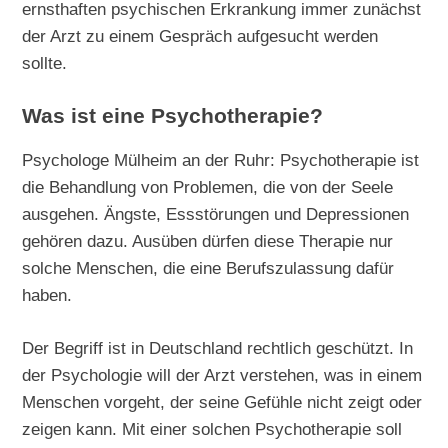
ernsthaften psychischen Erkrankung immer zunächst
der Arzt zu einem Gespräch aufgesucht werden
sollte.
Was ist eine Psychotherapie?
Psychologe Mülheim an der Ruhr: Psychotherapie ist
die Behandlung von Problemen, die von der Seele
ausgehen. Ängste, Essstörungen und Depressionen
gehören dazu. Ausüben dürfen diese Therapie nur
solche Menschen, die eine Berufszulassung dafür
haben.
Der Begriff ist in Deutschland rechtlich geschützt. In
der Psychologie will der Arzt verstehen, was in einem
Menschen vorgeht, der seine Gefühle nicht zeigt oder
zeigen kann. Mit einer solchen Psychotherapie soll