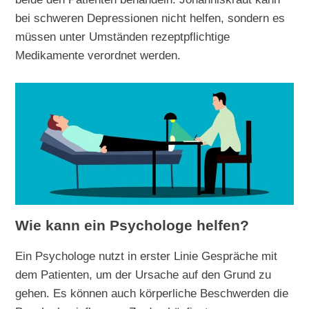
bei schweren Depressionen nicht helfen, sondern es
müssen unter Umständen rezeptpflichtige
Medikamente verordnet werden.
Wie kann ein Psychologe helfen?
Ein Psychologe nutzt in erster Linie Gespräche mit
dem Patienten, um der Ursache auf den Grund zu
gehen. Es können auch körperliche Beschwerden die