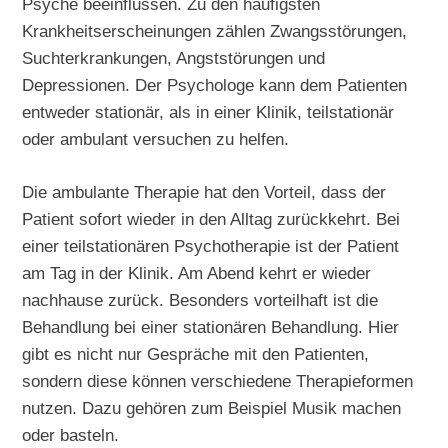
Psyche beeinflussen. Zu den häufigsten
Krankheitserscheinungen zählen Zwangsstörungen,
Suchterkrankungen, Angststörungen und
Depressionen. Der Psychologe kann dem Patienten
entweder stationär, als in einer Klinik, teilstationär
oder ambulant versuchen zu helfen.
Die ambulante Therapie hat den Vorteil, dass der
Patient sofort wieder in den Alltag zurückkehrt. Bei
einer teilstationären Psychotherapie ist der Patient
am Tag in der Klinik. Am Abend kehrt er wieder
nachhause zurück. Besonders vorteilhaft ist die
Behandlung bei einer stationären Behandlung. Hier
gibt es nicht nur Gespräche mit den Patienten,
sondern diese können verschiedene Therapieformen
nutzen. Dazu gehören zum Beispiel Musik machen
oder basteln.