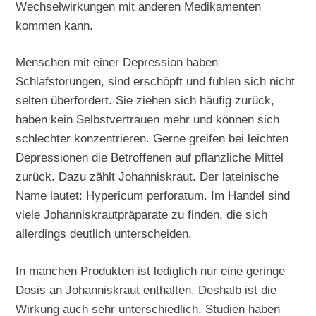
Wechselwirkungen mit anderen Medikamenten
kommen kann.
Menschen mit einer Depression haben
Schlafstörungen, sind erschöpft und fühlen sich nicht
selten überfordert. Sie ziehen sich häufig zurück,
haben kein Selbstvertrauen mehr und können sich
schlechter konzentrieren. Gerne greifen bei leichten
Depressionen die Betroffenen auf pflanzliche Mittel
zurück. Dazu zählt Johanniskraut. Der lateinische
Name lautet: Hypericum perforatum. Im Handel sind
viele Johanniskrautpräparate zu finden, die sich
allerdings deutlich unterscheiden.
In manchen Produkten ist lediglich nur eine geringe
Dosis an Johanniskraut enthalten. Deshalb ist die
Wirkung auch sehr unterschiedlich. Studien haben