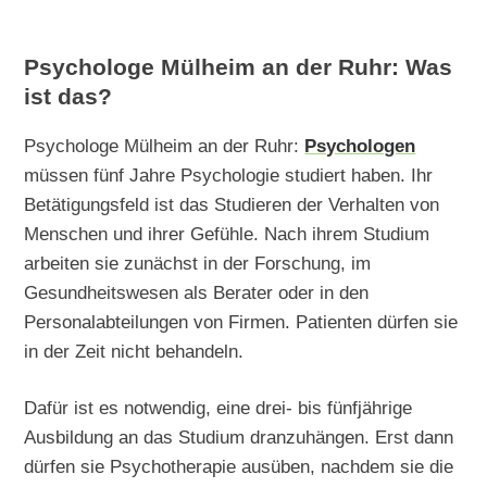
Psychologe Mülheim an der Ruhr: Was
ist das?
Psychologe Mülheim an der Ruhr:
Psychologen
müssen fünf Jahre Psychologie studiert haben. Ihr
Betätigungsfeld ist das Studieren der Verhalten von
Menschen und ihrer Gefühle. Nach ihrem Studium
arbeiten sie zunächst in der Forschung, im
Gesundheitswesen als Berater oder in den
Personalabteilungen von Firmen. Patienten dürfen sie
in der Zeit nicht behandeln.
Dafür ist es notwendig, eine drei- bis fünfjährige
Ausbildung an das Studium dranzuhängen. Erst dann
dürfen sie Psychotherapie ausüben, nachdem sie die