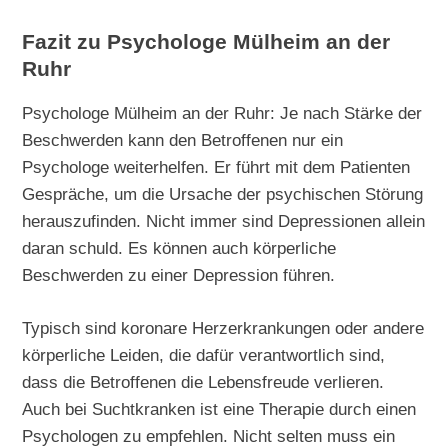
Fazit zu Psychologe Mülheim an der
Ruhr
Psychologe Mülheim an der Ruhr: Je nach Stärke der
Beschwerden kann den Betroffenen nur ein
Psychologe weiterhelfen. Er führt mit dem Patienten
Gespräche, um die Ursache der psychischen Störung
herauszufinden. Nicht immer sind Depressionen allein
daran schuld. Es können auch körperliche
Beschwerden zu einer Depression führen.
Typisch sind koronare Herzerkrankungen oder andere
körperliche Leiden, die dafür verantwortlich sind,
dass die Betroffenen die Lebensfreude verlieren.
Auch bei Suchtkranken ist eine Therapie durch einen
Psychologen zu empfehlen. Nicht selten muss ein