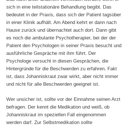
sich in eine teilstationäre Behandlung begibt. Das
bedeutet in der Praxis, dass sich der Patient tagsüber
in einer Klinik aufhält. Am Abend kehrt er dann nach
Hause zurück und übernachtet auch dort. Dann gibt
es noch die ambulante Psychotherapier, bei der der
Patient den Psychologen in seiner Praxis besucht und
ausführliche Gespräche mit ihm führt. Der
Psychologe versucht in diesen Gesprächen, die
Hintergründe für die Beschwerden zu erfahren. Fakt
ist, dass Johanniskraut zwar wirkt, aber nicht immer
und nicht für alle Beschwerden geeignet ist.
Wer unsicher ist, sollte vor der Einnahme seinen Arzt
befragen. Der kennt die Medikation und weiß, ob
Johanniskraut im speziellen Fall eingenommen
werden darf. Zur Selbstmedikation sollte