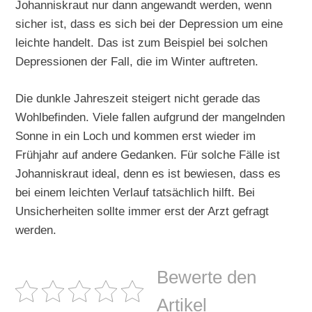
Johanniskraut nur dann angewandt werden, wenn
sicher ist, dass es sich bei der Depression um eine
leichte handelt. Das ist zum Beispiel bei solchen
Depressionen der Fall, die im Winter auftreten.
Die dunkle Jahreszeit steigert nicht gerade das
Wohlbefinden. Viele fallen aufgrund der mangelnden
Sonne in ein Loch und kommen erst wieder im
Frühjahr auf andere Gedanken. Für solche Fälle ist
Johanniskraut ideal, denn es ist bewiesen, dass es
bei einem leichten Verlauf tatsächlich hilft. Bei
Unsicherheiten sollte immer erst der Arzt gefragt
werden.
Bewerte den
Artikel