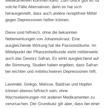
Medikamenten kommen kann. Zum Glück gibt es für
solche Fälle Alternativen, denn es hat sich
herausgestellt, dass auch andere rezeptfreie Mittel
gegen Depressionen helfen können.
Diese sind hilfreich, ohne die bekannten
Nebenwirkungen von Johanniskraut. Eine
ausgleichende Wirkung hat die Passionsblume. Im
Mittelpunkt der Pflanzenheilkunde steht mittlerweile
auch das Gewürz Safran. Es wirkt ausgleichend auf
die Stimmung. Studien haben ergeben, dass Safran
bei leichten und mittelschweren Depressionen hilft.
Lavendel, Ginkgo, Melisse, Baldrian und Hopfen
können ebenso hilfreich sein, ohne
Wechselwirkungen mit anderen Medikamenten zu
verursachen. Der Grundsatz gilt aber, dass bei einer