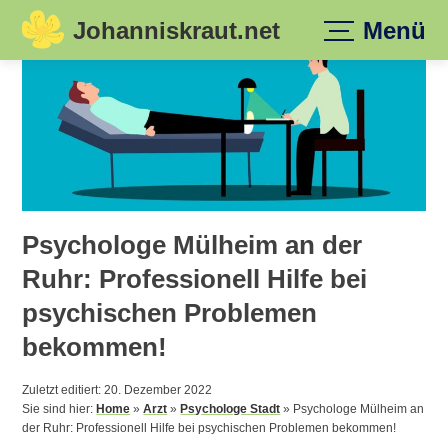
Johanniskraut.net
Menü
Skip
to
content
Psychologe Mülheim an der
Ruhr: Professionell Hilfe bei
psychischen Problemen
bekommen!
Zuletzt editiert: 20. Dezember 2022
Sie sind hier:
Home
»
Arzt
»
Psychologe Stadt
»
Psychologe Mülheim an
der Ruhr: Professionell Hilfe bei psychischen Problemen bekommen!