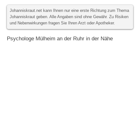
Johanniskraut.net kann Ihnen nur eine erste Richtung zum Thema
Johanniskraut geben. Alle Angaben sind ohne Gewähr. Zu Risiken
und Nebenwirkungen fragen Sie Ihren Arzt oder Apotheker.
Psychologe Mülheim an der Ruhr in der Nähe