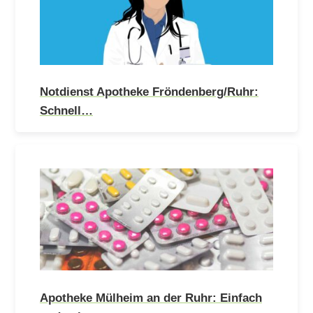
Notdienst Apotheke Fröndenberg/Ruhr:
Schnell…
Apotheke Mülheim an der Ruhr: Einfach