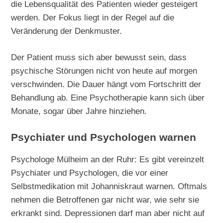
die Lebensqualität des Patienten wieder gesteigert
werden. Der Fokus liegt in der Regel auf die
Veränderung der Denkmuster.
Der Patient muss sich aber bewusst sein, dass
psychische Störungen nicht von heute auf morgen
verschwinden. Die Dauer hängt vom Fortschritt der
Behandlung ab. Eine Psychotherapie kann sich über
Monate, sogar über Jahre hinziehen.
Psychiater und Psychologen warnen
Psychologe Mülheim an der Ruhr: Es gibt vereinzelt
Psychiater und Psychologen, die vor einer
Selbstmedikation mit Johanniskraut warnen. Oftmals
nehmen die Betroffenen gar nicht war, wie sehr sie
erkrankt sind. Depressionen darf man aber nicht auf