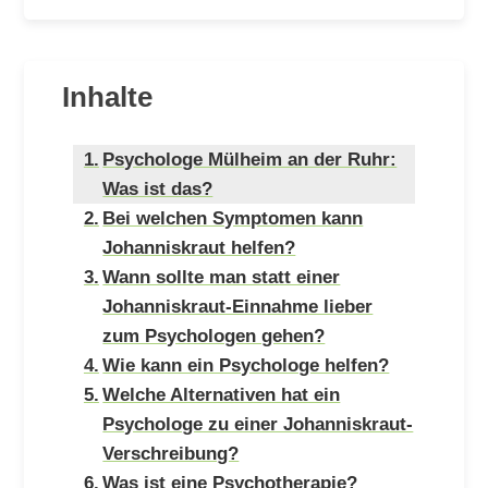
Inhalte
Psychologe Mülheim an der Ruhr:
Was ist das?
Bei welchen Symptomen kann
Johanniskraut helfen?
Wann sollte man statt einer
Johanniskraut-Einnahme lieber
zum Psychologen gehen?
Wie kann ein Psychologe helfen?
Welche Alternativen hat ein
Psychologe zu einer Johanniskraut-
Verschreibung?
Was ist eine Psychotherapie?