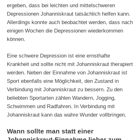
ergeben, dass bei leichten und mittelschweren
Depressionen Johanniskraut tatsächlich helfen kann.
Allerdings konnte auch beobachtet werden, dass nach
einigen Wochen die Depressionen wiederkommen
können.
Eine schwere Depression ist eine ernsthafte
Krankheit und sollte nicht mit Johanniskraut therapiert
werden. Neben der Einnahme von Johanniskraut ist
Sport ebenfalls eine Möglichkeit, den Zustand in
Verbindung mit Johanniskraut zu bessern. Zu den
beliebten Sportarten zählen Wandern, Jogging,
Schwimmen und Radfahren. In Verbindung mit
Johanniskraut kann das wahre Wunder vollbringen.
Wann sollte man statt einer
Johanniskraut-Einnahme lieber zum