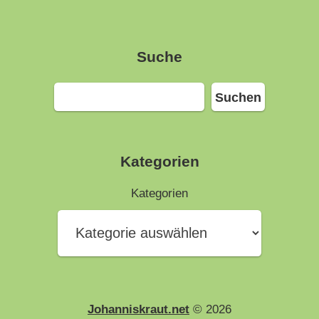
Suche
Suchen
Suchen
Kategorien
Kategorien
Johanniskraut.net
© 2026