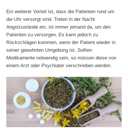
Ein weiterer Vorteil ist, dass die Patienten rund um
die Uhr versorgt sind. Treten in der Nacht
Angstzustände ein, ist immer jemand da, um den
Patienten zu versorgen. Es kann jedoch zu
Rückschlägen kommen, wenn der Patient wieder in
seiner gewohnten Umgebung ist. Sollten
Medikamente notwendig sein, so müssen diese von
einem Arzt oder Psychiater verschrieben werden.