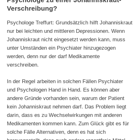
Psychologe zu einer Johanniskraut-
Verschreibung?
Psychologe Treffurt: Grundsätzlich hilft Johanniskraut
nur bei leichten und mittleren Depressionen. Wenn
Johanniskraut nicht eingesetzt werden kann, muss
unter Umständen ein Psychiater hinzugezogen
werden, denn nur der darf Medikamente
verschreiben.
In der Regel arbeiten in solchen Fällen Psychiater
und Psychologen Hand in Hand. Es können aber
andere Gründe vorhanden sein, warum der Patient
kein Johanniskraut nehmen darf. Das Problem liegt
darin, dass es zu Wechselwirkungen mit anderen
Medikamenten kommen kann. Zum Glück gibt es für
solche Fälle Alternativen, denn es hat sich