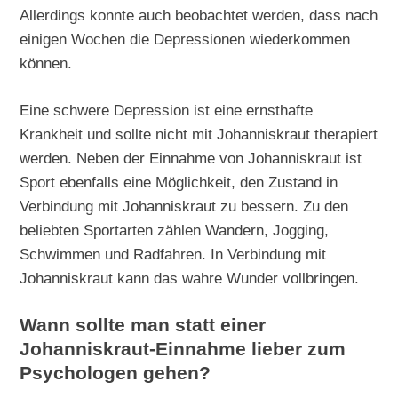
Allerdings konnte auch beobachtet werden, dass nach
einigen Wochen die Depressionen wiederkommen
können.
Eine schwere Depression ist eine ernsthafte
Krankheit und sollte nicht mit Johanniskraut therapiert
werden. Neben der Einnahme von Johanniskraut ist
Sport ebenfalls eine Möglichkeit, den Zustand in
Verbindung mit Johanniskraut zu bessern. Zu den
beliebten Sportarten zählen Wandern, Jogging,
Schwimmen und Radfahren. In Verbindung mit
Johanniskraut kann das wahre Wunder vollbringen.
Wann sollte man statt einer
Johanniskraut-Einnahme lieber zum
Psychologen gehen?