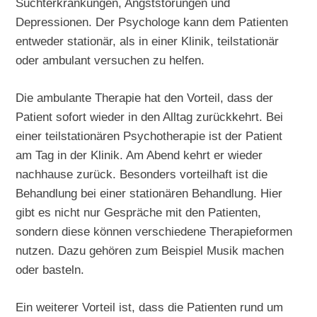
Suchterkrankungen, Angststörungen und
Depressionen. Der Psychologe kann dem Patienten
entweder stationär, als in einer Klinik, teilstationär
oder ambulant versuchen zu helfen.
Die ambulante Therapie hat den Vorteil, dass der
Patient sofort wieder in den Alltag zurückkehrt. Bei
einer teilstationären Psychotherapie ist der Patient
am Tag in der Klinik. Am Abend kehrt er wieder
nachhause zurück. Besonders vorteilhaft ist die
Behandlung bei einer stationären Behandlung. Hier
gibt es nicht nur Gespräche mit den Patienten,
sondern diese können verschiedene Therapieformen
nutzen. Dazu gehören zum Beispiel Musik machen
oder basteln.
Ein weiterer Vorteil ist, dass die Patienten rund um