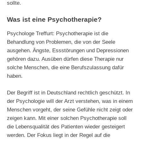
sollte.
Was ist eine Psychotherapie?
Psychologe Treffurt: Psychotherapie ist die
Behandlung von Problemen, die von der Seele
ausgehen. Ängste, Essstörungen und Depressionen
gehören dazu. Ausüben dürfen diese Therapie nur
solche Menschen, die eine Berufszulassung dafür
haben.
Der Begriff ist in Deutschland rechtlich geschützt. In
der Psychologie will der Arzt verstehen, was in einem
Menschen vorgeht, der seine Gefühle nicht zeigt oder
zeigen kann. Mit einer solchen Psychotherapie soll
die Lebensqualität des Patienten wieder gesteigert
werden. Der Fokus liegt in der Regel auf die