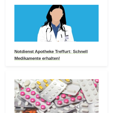
Notdienst Apotheke Treffurt: Schnell
Medikamente erhalten!