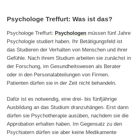
Psychologe Treffurt: Was ist das?
Psychologe Treffurt:
Psychologen
müssen fünf Jahre
Psychologie studiert haben. Ihr Betätigungsfeld ist
das Studieren der Verhalten von Menschen und ihrer
Gefühle. Nach ihrem Studium arbeiten sie zunächst in
der Forschung, im Gesundheitswesen als Berater
oder in den Personalabteilungen von Firmen.
Patienten dürfen sie in der Zeit nicht behandeln.
Dafür ist es notwendig, eine drei- bis fünfjährige
Ausbildung an das Studium dranzuhängen. Erst dann
dürfen sie Psychotherapie ausüben, nachdem sie die
Approbation erhalten haben. Im Gegensatz zu den
Psychiatern dürfen sie aber keine Medikamente