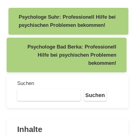
Beitragsnavigation
Psychologe Suhr: Professionell Hilfe bei
psychischen Problemen bekommen!
Psychologe Bad Berka: Professionell
Hilfe bei psychischen Problemen
bekommen!
Suchen
Suchen
Inhalte