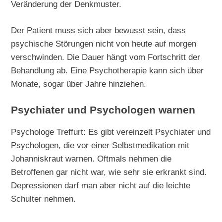
Veränderung der Denkmuster.
Der Patient muss sich aber bewusst sein, dass
psychische Störungen nicht von heute auf morgen
verschwinden. Die Dauer hängt vom Fortschritt der
Behandlung ab. Eine Psychotherapie kann sich über
Monate, sogar über Jahre hinziehen.
Psychiater und Psychologen warnen
Psychologe Treffurt: Es gibt vereinzelt Psychiater und
Psychologen, die vor einer Selbstmedikation mit
Johanniskraut warnen. Oftmals nehmen die
Betroffenen gar nicht war, wie sehr sie erkrankt sind.
Depressionen darf man aber nicht auf die leichte
Schulter nehmen.