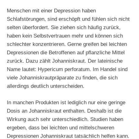
Menschen mit einer Depression haben
Schlafstörungen, sind erschöpft und fühlen sich nicht
selten überfordert. Sie ziehen sich häufig zurück,
haben kein Selbstvertrauen mehr und können sich
schlechter konzentrieren. Gerne greifen bei leichten
Depressionen die Betroffenen auf pflanzliche Mittel
zurück. Dazu zählt Johanniskraut. Der lateinische
Name lautet: Hypericum perforatum. Im Handel sind
viele Johanniskrautpräparate zu finden, die sich
allerdings deutlich unterscheiden.
In manchen Produkten ist lediglich nur eine geringe
Dosis an Johanniskraut enthalten. Deshalb ist die
Wirkung auch sehr unterschiedlich. Studien haben
ergeben, dass bei leichten und mittelschweren
Depressionen Johanniskraut tatsächlich helfen kann.