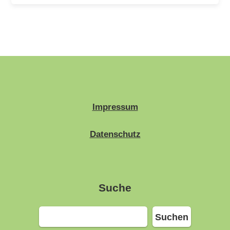
Impressum
Datenschutz
Suche
Suchen
Suchen