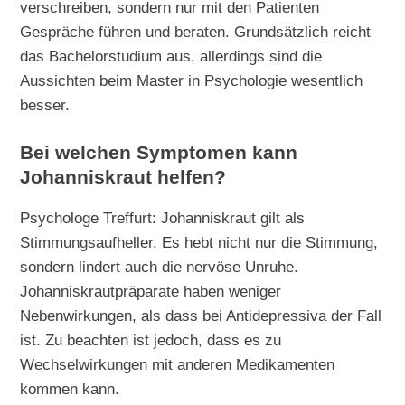
verschreiben, sondern nur mit den Patienten
Gespräche führen und beraten. Grundsätzlich reicht
das Bachelorstudium aus, allerdings sind die
Aussichten beim Master in Psychologie wesentlich
besser.
Bei welchen Symptomen kann
Johanniskraut helfen?
Psychologe Treffurt: Johanniskraut gilt als
Stimmungsaufheller. Es hebt nicht nur die Stimmung,
sondern lindert auch die nervöse Unruhe.
Johanniskrautpräparate haben weniger
Nebenwirkungen, als dass bei Antidepressiva der Fall
ist. Zu beachten ist jedoch, dass es zu
Wechselwirkungen mit anderen Medikamenten
kommen kann.