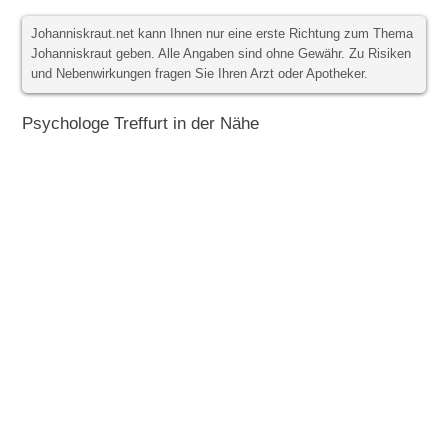
Johanniskraut.net kann Ihnen nur eine erste Richtung zum Thema
Johanniskraut geben. Alle Angaben sind ohne Gewähr. Zu Risiken
und Nebenwirkungen fragen Sie Ihren Arzt oder Apotheker.
Psychologe Treffurt in der Nähe