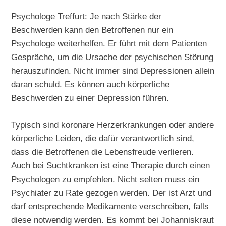
Psychologe Treffurt: Je nach Stärke der
Beschwerden kann den Betroffenen nur ein
Psychologe weiterhelfen. Er führt mit dem Patienten
Gespräche, um die Ursache der psychischen Störung
herauszufinden. Nicht immer sind Depressionen allein
daran schuld. Es können auch körperliche
Beschwerden zu einer Depression führen.
Typisch sind koronare Herzerkrankungen oder andere
körperliche Leiden, die dafür verantwortlich sind,
dass die Betroffenen die Lebensfreude verlieren.
Auch bei Suchtkranken ist eine Therapie durch einen
Psychologen zu empfehlen. Nicht selten muss ein
Psychiater zu Rate gezogen werden. Der ist Arzt und
darf entsprechende Medikamente verschreiben, falls
diese notwendig werden. Es kommt bei Johanniskraut