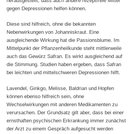
herausgestellt, dass auch andere rezeptfreie Mittel
gegen Depressionen helfen können.
Diese sind hilfreich, ohne die bekannten
Nebenwirkungen von Johanniskraut. Eine
ausgleichende Wirkung hat die Passionsblume. Im
Mittelpunkt der Pflanzenheilkunde steht mittlerweile
auch das Gewürz Safran. Es wirkt ausgleichend auf
die Stimmung. Studien haben ergeben, dass Safran
bei leichten und mittelschweren Depressionen hilft.
Lavendel, Ginkgo, Melisse, Baldrian und Hopfen
können ebenso hilfreich sein, ohne
Wechselwirkungen mit anderen Medikamenten zu
verursachen. Der Grundsatz gilt aber, dass bei einer
ernsthaften psychischen Erkrankung immer zunächst
der Arzt zu einem Gespräch aufgesucht werden