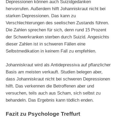
Depressionen können auch Suizidgedanken
hervorrufen. Außerdem hilft Johanniskraut nicht bei
starken Depressionen. Das kann zu
Verschlechterungen des seelischen Zustands führen.
Die Zahlen sprechen für sich, denn rund 15 Prozent
der Schwerkranken sterben durch Suizid. Angesichts
dieser Zahlen ist in schweren Fällen eine
Selbstmedikation in keinem Fall zu empfehlen.
Johanniskraut wird als Antidepressiva auf pflanzlicher
Basis am meisten verkauft. Studien belegen aber,
dass Johanniskraut nicht bei schweren Depressionen
hilft. Das verkennen die Betroffenen aber und
versuchen, teils auch aus Scham, sich selbst zu
behandeln. Das Ergebnis kann tödlich enden.
Fazit zu Psychologe Treffurt