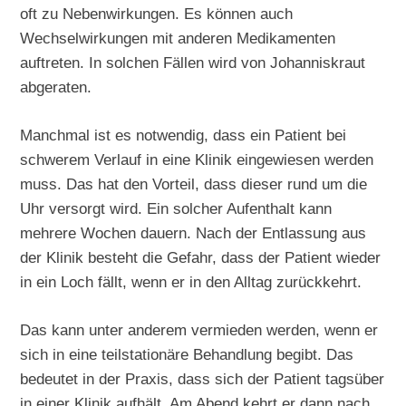
oft zu Nebenwirkungen. Es können auch
Wechselwirkungen mit anderen Medikamenten
auftreten. In solchen Fällen wird von Johanniskraut
abgeraten.
Manchmal ist es notwendig, dass ein Patient bei
schwerem Verlauf in eine Klinik eingewiesen werden
muss. Das hat den Vorteil, dass dieser rund um die
Uhr versorgt wird. Ein solcher Aufenthalt kann
mehrere Wochen dauern. Nach der Entlassung aus
der Klinik besteht die Gefahr, dass der Patient wieder
in ein Loch fällt, wenn er in den Alltag zurückkehrt.
Das kann unter anderem vermieden werden, wenn er
sich in eine teilstationäre Behandlung begibt. Das
bedeutet in der Praxis, dass sich der Patient tagsüber
in einer Klinik aufhält. Am Abend kehrt er dann nach