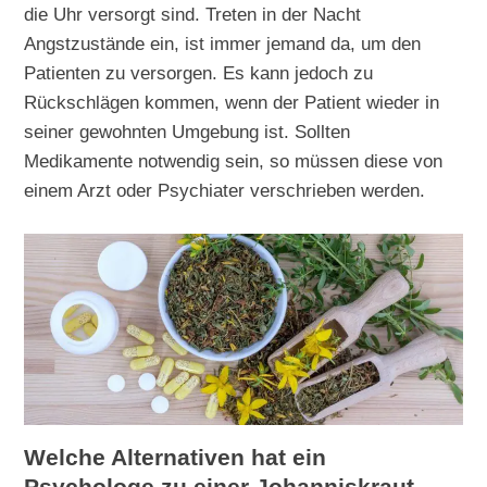
die Uhr versorgt sind. Treten in der Nacht
Angstzustände ein, ist immer jemand da, um den
Patienten zu versorgen. Es kann jedoch zu
Rückschlägen kommen, wenn der Patient wieder in
seiner gewohnten Umgebung ist. Sollten
Medikamente notwendig sein, so müssen diese von
einem Arzt oder Psychiater verschrieben werden.
Welche Alternativen hat ein