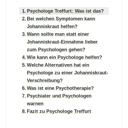
Psychologe Treffurt: Was ist das?
Bei welchen Symptomen kann
Johanniskraut helfen?
Wann sollte man statt einer
Johanniskraut-Einnahme lieber
zum Psychologen gehen?
Wie kann ein Psychologe helfen?
Welche Alternativen hat ein
Psychologe zu einer Johanniskraut-
Verschreibung?
Was ist eine Psychotherapie?
Psychiater und Psychologen
warnen
Fazit zu Psychologe Treffurt