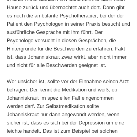
Hause zurück und übernachtet auch dort. Dann gibt
es noch die ambulante Psychotherapier, bei der der
Patient den Psychologen in seiner Praxis besucht und
ausführliche Gespräche mit ihm führt. Der
Psychologe versucht in diesen Gesprächen, die
Hintergründe für die Beschwerden zu erfahren. Fakt
ist, dass Johanniskraut zwar wirkt, aber nicht immer
und nicht für alle Beschwerden geeignet ist.
Wer unsicher ist, sollte vor der Einnahme seinen Arzt
befragen. Der kennt die Medikation und weiß, ob
Johanniskraut im speziellen Fall eingenommen
werden darf. Zur Selbstmedikation sollte
Johanniskraut nur dann angewandt werden, wenn
sicher ist, dass es sich bei der Depression um eine
leichte handelt. Das ist zum Beispiel bei solchen