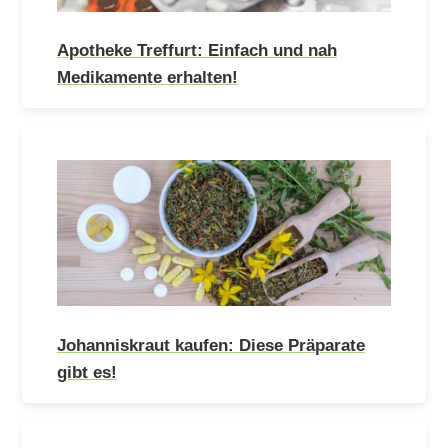
Apotheke Treffurt: Einfach und nah
Medikamente erhalten!
Johanniskraut kaufen: Diese Präparate
gibt es!