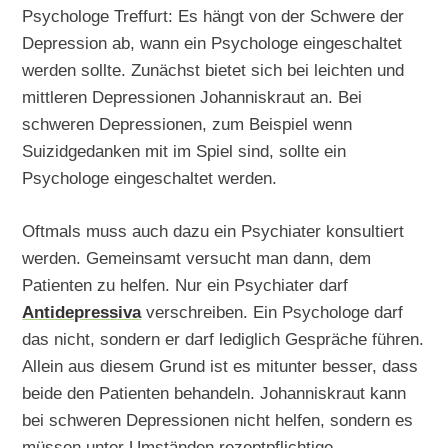
Psychologe Treffurt: Es hängt von der Schwere der
Depression ab, wann ein Psychologe eingeschaltet
werden sollte. Zunächst bietet sich bei leichten und
mittleren Depressionen Johanniskraut an. Bei
schweren Depressionen, zum Beispiel wenn
Suizidgedanken mit im Spiel sind, sollte ein
Psychologe eingeschaltet werden.
Oftmals muss auch dazu ein Psychiater konsultiert
werden. Gemeinsamt versucht man dann, dem
Patienten zu helfen. Nur ein Psychiater darf
Antidepressiva
verschreiben. Ein Psychologe darf
das nicht, sondern er darf lediglich Gespräche führen.
Allein aus diesem Grund ist es mitunter besser, dass
beide den Patienten behandeln. Johanniskraut kann
bei schweren Depressionen nicht helfen, sondern es
müssen unter Umständen rezeptpflichtige