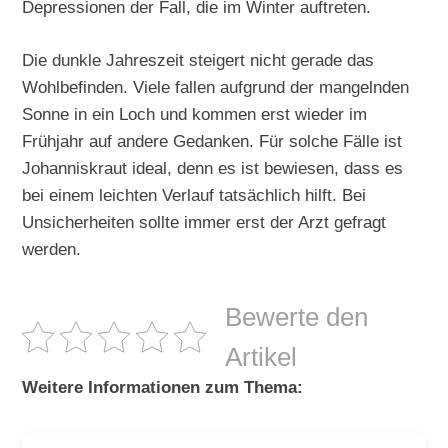
Depressionen der Fall, die im Winter auftreten.
Die dunkle Jahreszeit steigert nicht gerade das
Wohlbefinden. Viele fallen aufgrund der mangelnden
Sonne in ein Loch und kommen erst wieder im
Frühjahr auf andere Gedanken. Für solche Fälle ist
Johanniskraut ideal, denn es ist bewiesen, dass es
bei einem leichten Verlauf tatsächlich hilft. Bei
Unsicherheiten sollte immer erst der Arzt gefragt
werden.
Bewerte den
Artikel
Weitere Informationen zum Thema: