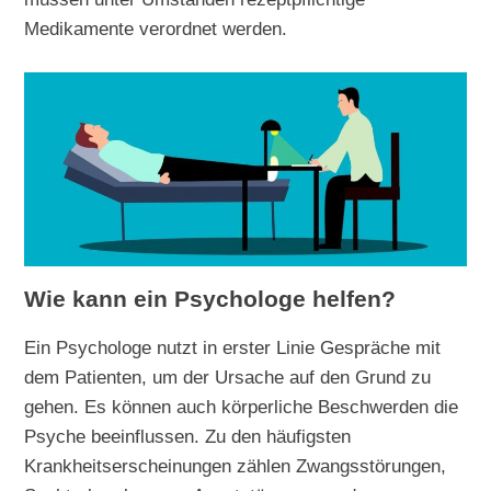
Medikamente verordnet werden.
Wie kann ein Psychologe helfen?
Ein Psychologe nutzt in erster Linie Gespräche mit
dem Patienten, um der Ursache auf den Grund zu
gehen. Es können auch körperliche Beschwerden die
Psyche beeinflussen. Zu den häufigsten
Krankheitserscheinungen zählen Zwangsstörungen,