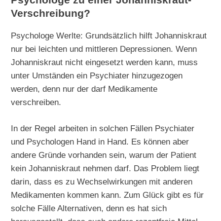
Psychologe zu einer Johanniskraut-
Verschreibung?
Psychologe Werlte: Grundsätzlich hilft Johanniskraut
nur bei leichten und mittleren Depressionen. Wenn
Johanniskraut nicht eingesetzt werden kann, muss
unter Umständen ein Psychiater hinzugezogen
werden, denn nur der darf Medikamente
verschreiben.
In der Regel arbeiten in solchen Fällen Psychiater
und Psychologen Hand in Hand. Es können aber
andere Gründe vorhanden sein, warum der Patient
kein Johanniskraut nehmen darf. Das Problem liegt
darin, dass es zu Wechselwirkungen mit anderen
Medikamenten kommen kann. Zum Glück gibt es für
solche Fälle Alternativen, denn es hat sich