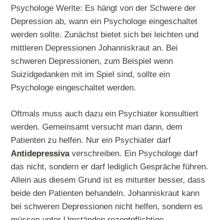
Psychologe Werlte: Es hängt von der Schwere der
Depression ab, wann ein Psychologe eingeschaltet
werden sollte. Zunächst bietet sich bei leichten und
mittleren Depressionen Johanniskraut an. Bei
schweren Depressionen, zum Beispiel wenn
Suizidgedanken mit im Spiel sind, sollte ein
Psychologe eingeschaltet werden.
Oftmals muss auch dazu ein Psychiater konsultiert
werden. Gemeinsamt versucht man dann, dem
Patienten zu helfen. Nur ein Psychiater darf
Antidepressiva
verschreiben. Ein Psychologe darf
das nicht, sondern er darf lediglich Gespräche führen.
Allein aus diesem Grund ist es mitunter besser, dass
beide den Patienten behandeln. Johanniskraut kann
bei schweren Depressionen nicht helfen, sondern es
müssen unter Umständen rezeptpflichtige