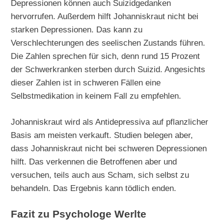
Depressionen können auch Suizidgedanken
hervorrufen. Außerdem hilft Johanniskraut nicht bei
starken Depressionen. Das kann zu
Verschlechterungen des seelischen Zustands führen.
Die Zahlen sprechen für sich, denn rund 15 Prozent
der Schwerkranken sterben durch Suizid. Angesichts
dieser Zahlen ist in schweren Fällen eine
Selbstmedikation in keinem Fall zu empfehlen.
Johanniskraut wird als Antidepressiva auf pflanzlicher
Basis am meisten verkauft. Studien belegen aber,
dass Johanniskraut nicht bei schweren Depressionen
hilft. Das verkennen die Betroffenen aber und
versuchen, teils auch aus Scham, sich selbst zu
behandeln. Das Ergebnis kann tödlich enden.
Fazit zu Psychologe Werlte