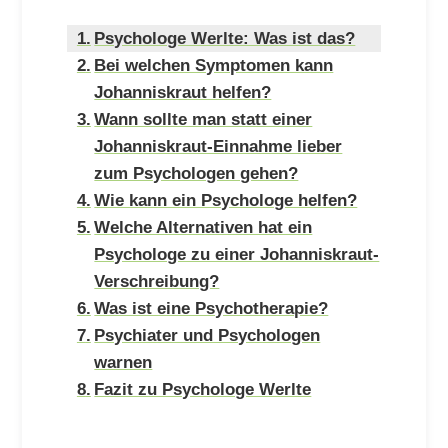
Psychologe Werlte: Was ist das?
Bei welchen Symptomen kann
Johanniskraut helfen?
Wann sollte man statt einer
Johanniskraut-Einnahme lieber
zum Psychologen gehen?
Wie kann ein Psychologe helfen?
Welche Alternativen hat ein
Psychologe zu einer Johanniskraut-
Verschreibung?
Was ist eine Psychotherapie?
Psychiater und Psychologen
warnen
Fazit zu Psychologe Werlte