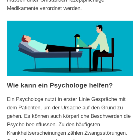
Medikamente verordnet werden.
Wie kann ein Psychologe helfen?
Ein Psychologe nutzt in erster Linie Gespräche mit
dem Patienten, um der Ursache auf den Grund zu
gehen. Es können auch körperliche Beschwerden die
Psyche beeinflussen. Zu den häufigsten
Krankheitserscheinungen zählen Zwangsstörungen,