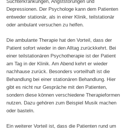
Suchterkrankungen, Angststörungen und
Depressionen. Der Psychologe kann dem Patienten
entweder stationär, als in einer Klinik, teilstationär
oder ambulant versuchen zu helfen.
Die ambulante Therapie hat den Vorteil, dass der
Patient sofort wieder in den Alltag zurückkehrt. Bei
einer teilstationären Psychotherapie ist der Patient
am Tag in der Klinik. Am Abend kehrt er wieder
nachhause zurück. Besonders vorteilhaft ist die
Behandlung bei einer stationären Behandlung. Hier
gibt es nicht nur Gespräche mit den Patienten,
sondern diese können verschiedene Therapieformen
nutzen. Dazu gehören zum Beispiel Musik machen
oder basteln.
Ein weiterer Vorteil ist, dass die Patienten rund um