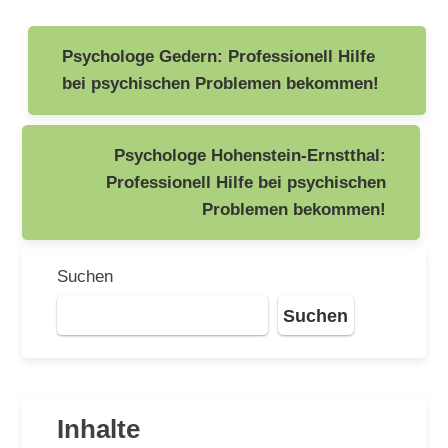
Beitragsnavigation
Psychologe Gedern: Professionell Hilfe
bei psychischen Problemen bekommen!
Psychologe Hohenstein-Ernstthal:
Professionell Hilfe bei psychischen
Problemen bekommen!
Suchen
Suchen
Inhalte