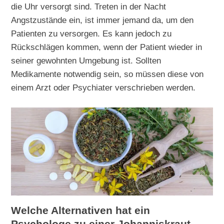
die Uhr versorgt sind. Treten in der Nacht
Angstzustände ein, ist immer jemand da, um den
Patienten zu versorgen. Es kann jedoch zu
Rückschlägen kommen, wenn der Patient wieder in
seiner gewohnten Umgebung ist. Sollten
Medikamente notwendig sein, so müssen diese von
einem Arzt oder Psychiater verschrieben werden.
Welche Alternativen hat ein