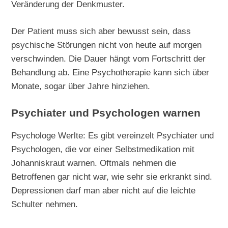
Veränderung der Denkmuster.
Der Patient muss sich aber bewusst sein, dass
psychische Störungen nicht von heute auf morgen
verschwinden. Die Dauer hängt vom Fortschritt der
Behandlung ab. Eine Psychotherapie kann sich über
Monate, sogar über Jahre hinziehen.
Psychiater und Psychologen warnen
Psychologe Werlte: Es gibt vereinzelt Psychiater und
Psychologen, die vor einer Selbstmedikation mit
Johanniskraut warnen. Oftmals nehmen die
Betroffenen gar nicht war, wie sehr sie erkrankt sind.
Depressionen darf man aber nicht auf die leichte
Schulter nehmen.