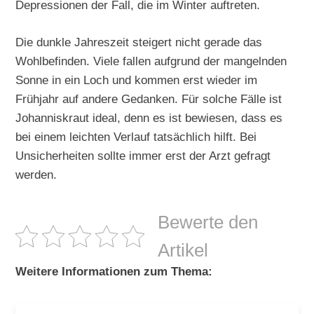
Depressionen der Fall, die im Winter auftreten.
Die dunkle Jahreszeit steigert nicht gerade das
Wohlbefinden. Viele fallen aufgrund der mangelnden
Sonne in ein Loch und kommen erst wieder im
Frühjahr auf andere Gedanken. Für solche Fälle ist
Johanniskraut ideal, denn es ist bewiesen, dass es
bei einem leichten Verlauf tatsächlich hilft. Bei
Unsicherheiten sollte immer erst der Arzt gefragt
werden.
Bewerte den
Artikel
Weitere Informationen zum Thema: