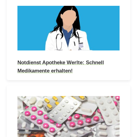
Notdienst Apotheke Werlte: Schnell
Medikamente erhalten!