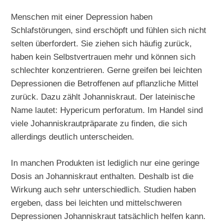
Menschen mit einer Depression haben
Schlafstörungen, sind erschöpft und fühlen sich nicht
selten überfordert. Sie ziehen sich häufig zurück,
haben kein Selbstvertrauen mehr und können sich
schlechter konzentrieren. Gerne greifen bei leichten
Depressionen die Betroffenen auf pflanzliche Mittel
zurück. Dazu zählt Johanniskraut. Der lateinische
Name lautet: Hypericum perforatum. Im Handel sind
viele Johanniskrautpräparate zu finden, die sich
allerdings deutlich unterscheiden.
In manchen Produkten ist lediglich nur eine geringe
Dosis an Johanniskraut enthalten. Deshalb ist die
Wirkung auch sehr unterschiedlich. Studien haben
ergeben, dass bei leichten und mittelschweren
Depressionen Johanniskraut tatsächlich helfen kann.