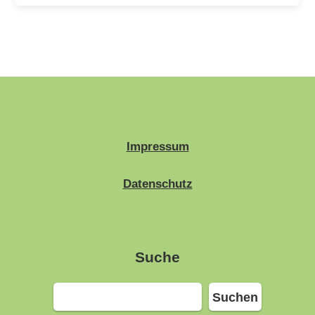
Impressum
Datenschutz
Suche
Suchen
Suchen