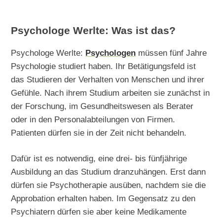
Psychologe Werlte: Was ist das?
Psychologe Werlte:
Psychologen
müssen fünf Jahre
Psychologie studiert haben. Ihr Betätigungsfeld ist
das Studieren der Verhalten von Menschen und ihrer
Gefühle. Nach ihrem Studium arbeiten sie zunächst in
der Forschung, im Gesundheitswesen als Berater
oder in den Personalabteilungen von Firmen.
Patienten dürfen sie in der Zeit nicht behandeln.
Dafür ist es notwendig, eine drei- bis fünfjährige
Ausbildung an das Studium dranzuhängen. Erst dann
dürfen sie Psychotherapie ausüben, nachdem sie die
Approbation erhalten haben. Im Gegensatz zu den
Psychiatern dürfen sie aber keine Medikamente