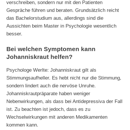
verschreiben, sondern nur mit den Patienten
Gespräche führen und beraten. Grundsätzlich reicht
das Bachelorstudium aus, allerdings sind die
Aussichten beim Master in Psychologie wesentlich
besser.
Bei welchen Symptomen kann
Johanniskraut helfen?
Psychologe Werlte: Johanniskraut gilt als
Stimmungsaufheller. Es hebt nicht nur die Stimmung,
sondern lindert auch die nervöse Unruhe.
Johanniskrautpräparate haben weniger
Nebenwirkungen, als dass bei Antidepressiva der Fall
ist. Zu beachten ist jedoch, dass es zu
Wechselwirkungen mit anderen Medikamenten
kommen kann.