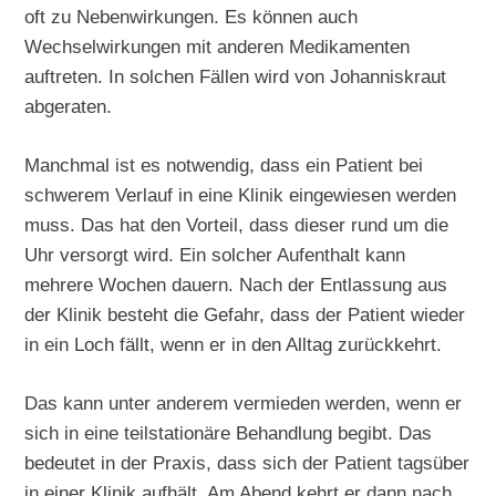
oft zu Nebenwirkungen. Es können auch
Wechselwirkungen mit anderen Medikamenten
auftreten. In solchen Fällen wird von Johanniskraut
abgeraten.
Manchmal ist es notwendig, dass ein Patient bei
schwerem Verlauf in eine Klinik eingewiesen werden
muss. Das hat den Vorteil, dass dieser rund um die
Uhr versorgt wird. Ein solcher Aufenthalt kann
mehrere Wochen dauern. Nach der Entlassung aus
der Klinik besteht die Gefahr, dass der Patient wieder
in ein Loch fällt, wenn er in den Alltag zurückkehrt.
Das kann unter anderem vermieden werden, wenn er
sich in eine teilstationäre Behandlung begibt. Das
bedeutet in der Praxis, dass sich der Patient tagsüber
in einer Klinik aufhält. Am Abend kehrt er dann nach