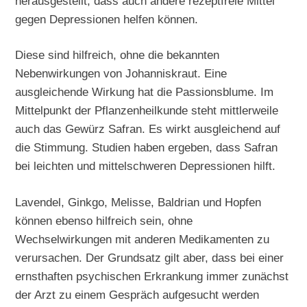
herausgestellt, dass auch andere rezeptfreie Mittel
gegen Depressionen helfen können.
Diese sind hilfreich, ohne die bekannten
Nebenwirkungen von Johanniskraut. Eine
ausgleichende Wirkung hat die Passionsblume. Im
Mittelpunkt der Pflanzenheilkunde steht mittlerweile
auch das Gewürz Safran. Es wirkt ausgleichend auf
die Stimmung. Studien haben ergeben, dass Safran
bei leichten und mittelschweren Depressionen hilft.
Lavendel, Ginkgo, Melisse, Baldrian und Hopfen
können ebenso hilfreich sein, ohne
Wechselwirkungen mit anderen Medikamenten zu
verursachen. Der Grundsatz gilt aber, dass bei einer
ernsthaften psychischen Erkrankung immer zunächst
der Arzt zu einem Gespräch aufgesucht werden