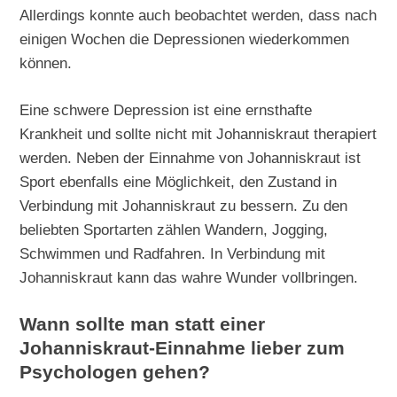
Allerdings konnte auch beobachtet werden, dass nach
einigen Wochen die Depressionen wiederkommen
können.
Eine schwere Depression ist eine ernsthafte
Krankheit und sollte nicht mit Johanniskraut therapiert
werden. Neben der Einnahme von Johanniskraut ist
Sport ebenfalls eine Möglichkeit, den Zustand in
Verbindung mit Johanniskraut zu bessern. Zu den
beliebten Sportarten zählen Wandern, Jogging,
Schwimmen und Radfahren. In Verbindung mit
Johanniskraut kann das wahre Wunder vollbringen.
Wann sollte man statt einer
Johanniskraut-Einnahme lieber zum
Psychologen gehen?