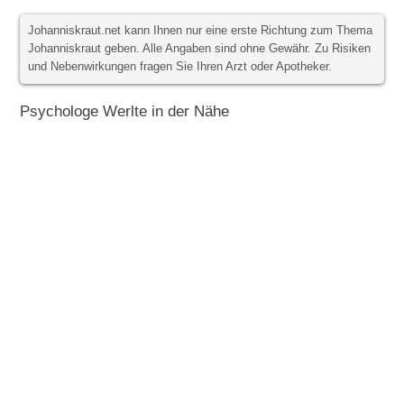
Johanniskraut.net kann Ihnen nur eine erste Richtung zum Thema
Johanniskraut geben. Alle Angaben sind ohne Gewähr. Zu Risiken
und Nebenwirkungen fragen Sie Ihren Arzt oder Apotheker.
Psychologe Werlte in der Nähe