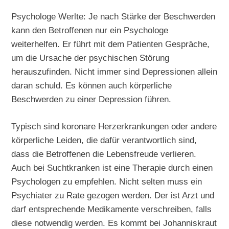
Psychologe Werlte: Je nach Stärke der Beschwerden
kann den Betroffenen nur ein Psychologe
weiterhelfen. Er führt mit dem Patienten Gespräche,
um die Ursache der psychischen Störung
herauszufinden. Nicht immer sind Depressionen allein
daran schuld. Es können auch körperliche
Beschwerden zu einer Depression führen.
Typisch sind koronare Herzerkrankungen oder andere
körperliche Leiden, die dafür verantwortlich sind,
dass die Betroffenen die Lebensfreude verlieren.
Auch bei Suchtkranken ist eine Therapie durch einen
Psychologen zu empfehlen. Nicht selten muss ein
Psychiater zu Rate gezogen werden. Der ist Arzt und
darf entsprechende Medikamente verschreiben, falls
diese notwendig werden. Es kommt bei Johanniskraut