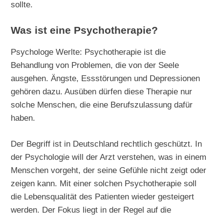
sollte.
Was ist eine Psychotherapie?
Psychologe Werlte: Psychotherapie ist die
Behandlung von Problemen, die von der Seele
ausgehen. Ängste, Essstörungen und Depressionen
gehören dazu. Ausüben dürfen diese Therapie nur
solche Menschen, die eine Berufszulassung dafür
haben.
Der Begriff ist in Deutschland rechtlich geschützt. In
der Psychologie will der Arzt verstehen, was in einem
Menschen vorgeht, der seine Gefühle nicht zeigt oder
zeigen kann. Mit einer solchen Psychotherapie soll
die Lebensqualität des Patienten wieder gesteigert
werden. Der Fokus liegt in der Regel auf die