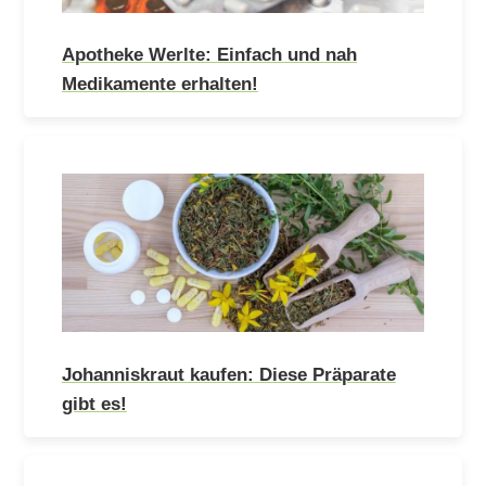
Apotheke Werlte: Einfach und nah
Medikamente erhalten!
Johanniskraut kaufen: Diese Präparate
gibt es!