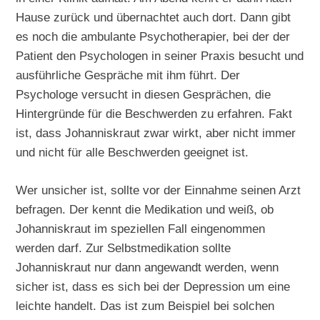
Hause zurück und übernachtet auch dort. Dann gibt
es noch die ambulante Psychotherapier, bei der der
Patient den Psychologen in seiner Praxis besucht und
ausführliche Gespräche mit ihm führt. Der
Psychologe versucht in diesen Gesprächen, die
Hintergründe für die Beschwerden zu erfahren. Fakt
ist, dass Johanniskraut zwar wirkt, aber nicht immer
und nicht für alle Beschwerden geeignet ist.
Wer unsicher ist, sollte vor der Einnahme seinen Arzt
befragen. Der kennt die Medikation und weiß, ob
Johanniskraut im speziellen Fall eingenommen
werden darf. Zur Selbstmedikation sollte
Johanniskraut nur dann angewandt werden, wenn
sicher ist, dass es sich bei der Depression um eine
leichte handelt. Das ist zum Beispiel bei solchen