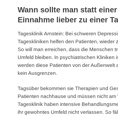
Wann sollte man statt eine
Einnahme lieber zu einer T
Tagesklinik Arnstein: Bei schweren Depressio
Tageskliniken helfen den Patienten, wieder 
So will man erreichen, dass die Menschen t
Umfeld bleiben. In psychiatrischen Kliniken i
werden diese Patienten von der Außenwelt ab
kein Ausgrenzen.
Tagsüber bekommen sie Therapien und Ges
Patienten nachhause und müssen nicht am W
Tagesklinik haben intensive Behandlungsm
ihr gewohntes Umfeld nicht verlassen. So fäl