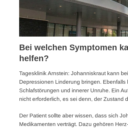
Bei welchen Symptomen ka
helfen?
Tagesklinik Arnstein: Johanniskraut kann be
Depressionen Linderung bringen. Ebenfalls hil
Schlafstörungen und innerer Unruhe. Ein Aufe
nicht erforderlich, es sei denn, der Zustand 
Der Patient sollte aber wissen, dass sich Jo
Medikamenten verträgt. Dazu gehören Herz-