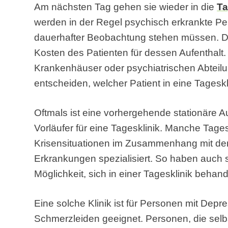
Am nächsten Tag gehen sie wieder in die
Ta
werden in der Regel psychisch erkrankte Per
dauerhafter Beobachtung stehen müssen. 
Kosten des Patienten für dessen Aufenthalt. 
Krankenhäuser oder psychiatrischen Abteil
entscheiden, welcher Patient in eine Tageskl
Oftmals ist eine vorhergehende stationäre 
Vorläufer für eine Tagesklinik. Manche Tage
Krisensituationen im Zusammenhang mit de
Erkrankungen spezialisiert. So haben auch
Möglichkeit, sich in einer Tagesklinik behan
Eine solche Klinik ist für Personen mit Dep
Schmerzleiden geeignet. Personen, die selb