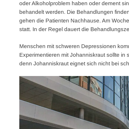
oder Alkoholproblem haben oder dement sind
behandelt werden. Die Behandlungen finden 
gehen die Patienten Nachhause. Am Woche
statt. In der Regel dauert die Behandlungsz
Menschen mit schweren Depressionen komme
Experimentieren mit Johanniskraut sollte in
denn Johanniskraut eignet sich nicht bei s