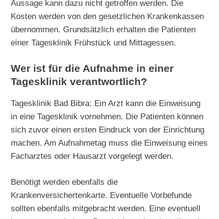
Aussage kann dazu nicht getroffen werden. Die
Kosten werden von den gesetzlichen Krankenkassen
übernommen. Grundsätzlich erhalten die Patienten
einer Tagesklinik Frühstück und Mittagessen.
Wer ist für die Aufnahme in einer
Tagesklinik verantwortlich?
Tagesklinik Bad Bibra: Ein Arzt kann die Einweisung
in eine Tagesklinik vornehmen. Die Patienten können
sich zuvor einen ersten Eindruck von der Einrichtung
machen. Am Aufnahmetag muss die Einweisung eines
Facharztes oder Hausarzt vorgelegt werden.
Benötigt werden ebenfalls die
Krankenversichertenkarte. Eventuelle Vorbefunde
sollten ebenfalls mitgebracht werden. Eine eventuell