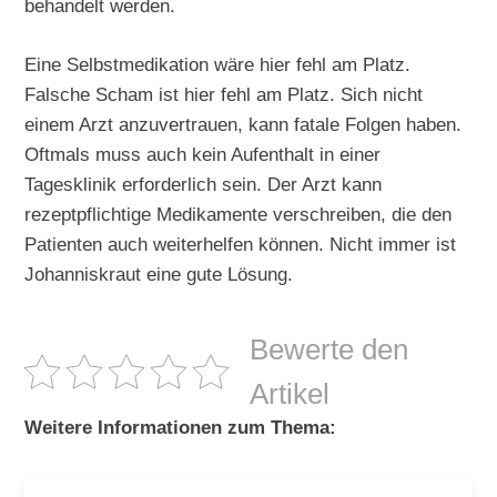
behandelt werden.
Eine Selbstmedikation wäre hier fehl am Platz.
Falsche Scham ist hier fehl am Platz. Sich nicht
einem Arzt anzuvertrauen, kann fatale Folgen haben.
Oftmals muss auch kein Aufenthalt in einer
Tagesklinik erforderlich sein. Der Arzt kann
rezeptpflichtige Medikamente verschreiben, die den
Patienten auch weiterhelfen können. Nicht immer ist
Johanniskraut eine gute Lösung.
Bewerte den
Artikel
Weitere Informationen zum Thema: