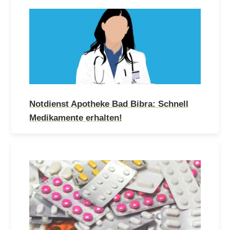
Notdienst Apotheke Bad Bibra: Schnell
Medikamente erhalten!