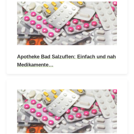
Apotheke Bad Salzuflen: Einfach und nah
Medikamente…