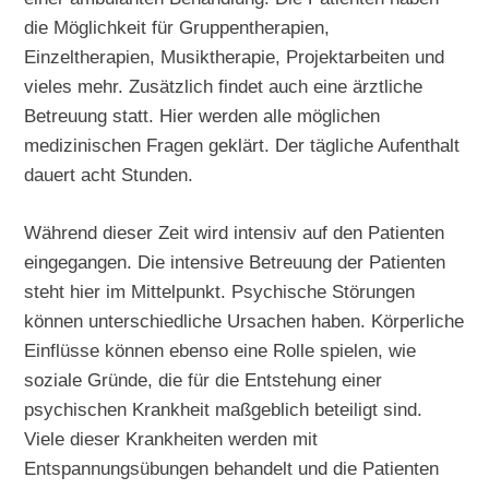
die Möglichkeit für Gruppentherapien,
Einzeltherapien, Musiktherapie, Projektarbeiten und
vieles mehr. Zusätzlich findet auch eine ärztliche
Betreuung statt. Hier werden alle möglichen
medizinischen Fragen geklärt. Der tägliche Aufenthalt
dauert acht Stunden.
Während dieser Zeit wird intensiv auf den Patienten
eingegangen. Die intensive Betreuung der Patienten
steht hier im Mittelpunkt. Psychische Störungen
können unterschiedliche Ursachen haben. Körperliche
Einflüsse können ebenso eine Rolle spielen, wie
soziale Gründe, die für die Entstehung einer
psychischen Krankheit maßgeblich beteiligt sind.
Viele dieser Krankheiten werden mit
Entspannungsübungen behandelt und die Patienten