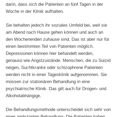
darin, dass sich die Patienten an fünf Tagen in der
Woche in der Klinik aufhalten.
Sie behalten jedoch ihr soziales Umfeld bei, weil sie
am Abend nach Hause gehen können und auch an
den Wochenenden zuhause sind. Das ist aber nur für
einen bestimmten Teil von Patienten möglich.
Depressionen können hier behandelt werden,
genauso wie Angstzustände. Menschen, die zu Suizid
neigen, Suchtkranke oder schizophrene Patienten
werden nicht in einer Tagesklinik aufgenommen. Sie
müssen zur stationären Behandlung in eine
psychiatrische Klinik. Das gilt auch für Drogen- und
Alkoholabhängige.
Die Behandlungsmethode unterscheidet sich sehr von
einer ambulanten Behandlung. Die Patienten haben