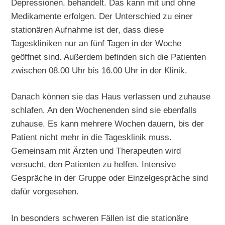
Depressionen, behandelt. Das kann mit und ohne
Medikamente erfolgen. Der Unterschied zu einer
stationären Aufnahme ist der, dass diese
Tageskliniken nur an fünf Tagen in der Woche
geöffnet sind. Außerdem befinden sich die Patienten
zwischen 08.00 Uhr bis 16.00 Uhr in der Klinik.
Danach können sie das Haus verlassen und zuhause
schlafen. An den Wochenenden sind sie ebenfalls
zuhause. Es kann mehrere Wochen dauern, bis der
Patient nicht mehr in die Tagesklinik muss.
Gemeinsam mit Ärzten und Therapeuten wird
versucht, den Patienten zu helfen. Intensive
Gespräche in der Gruppe oder Einzelgespräche sind
dafür vorgesehen.
In besonders schweren Fällen ist die stationäre