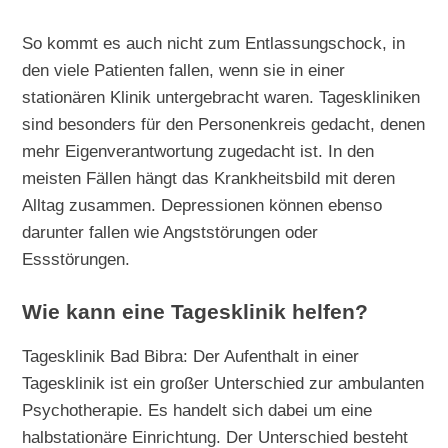
So kommt es auch nicht zum Entlassungschock, in
den viele Patienten fallen, wenn sie in einer
stationären Klinik untergebracht waren. Tageskliniken
sind besonders für den Personenkreis gedacht, denen
mehr Eigenverantwortung zugedacht ist. In den
meisten Fällen hängt das Krankheitsbild mit deren
Alltag zusammen. Depressionen können ebenso
darunter fallen wie Angststörungen oder
Essstörungen.
Wie kann eine Tagesklinik helfen?
Tagesklinik Bad Bibra: Der Aufenthalt in einer
Tagesklinik ist ein großer Unterschied zur ambulanten
Psychotherapie. Es handelt sich dabei um eine
halbstationäre Einrichtung. Der Unterschied besteht