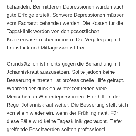
behandeln. Bei mittleren Depressionen wurden auch
gute Erfolge erzielt. Schwere Depressionen müssen
vom Facharzt behandelt werden. Die Kosten für die
Tagesklinik werden von den gesetzlichen
Krankenkassen übernommen. Die Verpflegung mit
Frühstück und Mittagessen ist frei.
Grundsätzlich ist nichts gegen die Behandlung mit
Johanniskraut auszusetzen. Sollte jedoch keine
Besserung eintreten, ist professionelle Hilfe gefragt.
Während der dunklen Winterzeit leiden viele
Menschen an Winterdepressionen. Hier hilft in der
Regel Johanniskraut weiter. Die Besserung stellt sich
von allein wieder ein, wenn der Frühling naht. Für
diese Fälle wird keine Tagesklinik gebraucht. Tiefer
greifende Beschwerden sollten professionell