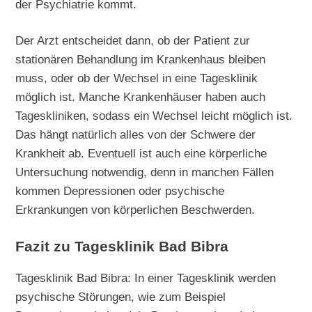
der Psychiatrie kommt.
Der Arzt entscheidet dann, ob der Patient zur
stationären Behandlung im Krankenhaus bleiben
muss, oder ob der Wechsel in eine Tagesklinik
möglich ist. Manche Krankenhäuser haben auch
Tageskliniken, sodass ein Wechsel leicht möglich ist.
Das hängt natürlich alles von der Schwere der
Krankheit ab. Eventuell ist auch eine körperliche
Untersuchung notwendig, denn in manchen Fällen
kommen Depressionen oder psychische
Erkrankungen von körperlichen Beschwerden.
Fazit zu Tagesklinik Bad Bibra
Tagesklinik Bad Bibra: In einer Tagesklinik werden
psychische Störungen, wie zum Beispiel