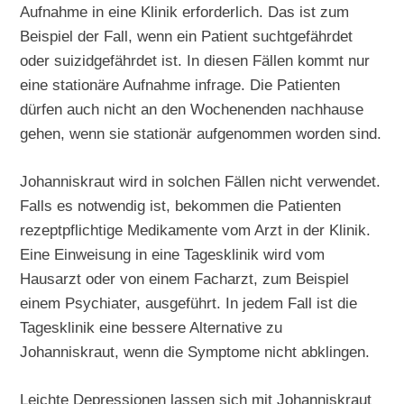
Aufnahme in eine Klinik erforderlich. Das ist zum
Beispiel der Fall, wenn ein Patient suchtgefährdet
oder suizidgefährdet ist. In diesen Fällen kommt nur
eine stationäre Aufnahme infrage. Die Patienten
dürfen auch nicht an den Wochenenden nachhause
gehen, wenn sie stationär aufgenommen worden sind.
Johanniskraut wird in solchen Fällen nicht verwendet.
Falls es notwendig ist, bekommen die Patienten
rezeptpflichtige Medikamente vom Arzt in der Klinik.
Eine Einweisung in eine Tagesklinik wird vom
Hausarzt oder von einem Facharzt, zum Beispiel
einem Psychiater, ausgeführt. In jedem Fall ist die
Tagesklinik eine bessere Alternative zu
Johanniskraut, wenn die Symptome nicht abklingen.
Leichte Depressionen lassen sich mit Johanniskraut