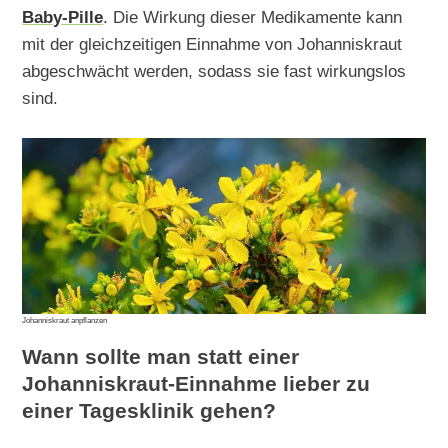
Baby-Pille
. Die Wirkung dieser Medikamente kann
mit der gleichzeitigen Einnahme von Johanniskraut
abgeschwächt werden, sodass sie fast wirkungslos
sind.
Johanniskraut anpflanzen
Wann sollte man statt einer
Johanniskraut-Einnahme lieber zu
einer Tagesklinik gehen?