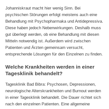
Johanniskraut macht hier wenig Sinn. Bei
psychischen Störungen erfolgt meistens auch eine
Behandlung mit Psychopharmaka und Antidepressiva.
Diese haben jedoch Nebenwirkungen. Deshalb muss
gut überlegt werden, ob eine Behandlung mit diesen
Mitteln notwendig ist. Außerdem wird zwischen
Patienten und Ärzten gemeinsam versucht,
entsprechende Lösungen für den Einzelnen zu finden.
Welche Krankheiten werden in einer
Tagesklinik behandelt?
Tagesklinik Bad Bibra: Psychosen, Depressionen,
neurologische Alterskrankheiten und Burnout werden
in einer Tagesklinik behandelt. Die Dauer richtet sich
nach den einzelnen Patienten. Eine allgemeine