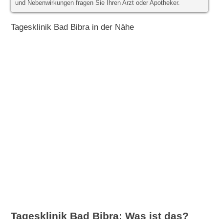
und Nebenwirkungen fragen Sie Ihren Arzt oder Apotheker.
Tagesklinik Bad Bibra in der Nähe
Tagesklinik Bad Bibra: Was ist das?