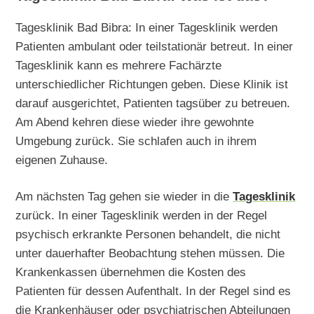
Tagesklinik Bad Bibra: In einer Tagesklinik werden
Patienten ambulant oder teilstationär betreut. In einer
Tagesklinik kann es mehrere Fachärzte
unterschiedlicher Richtungen geben. Diese Klinik ist
darauf ausgerichtet, Patienten tagsüber zu betreuen.
Am Abend kehren diese wieder ihre gewohnte
Umgebung zurück. Sie schlafen auch in ihrem
eigenen Zuhause.
Am nächsten Tag gehen sie wieder in die
Tagesklinik
zurück. In einer Tagesklinik werden in der Regel
psychisch erkrankte Personen behandelt, die nicht
unter dauerhafter Beobachtung stehen müssen. Die
Krankenkassen übernehmen die Kosten des
Patienten für dessen Aufenthalt. In der Regel sind es
die Krankenhäuser oder psychiatrischen Abteilungen