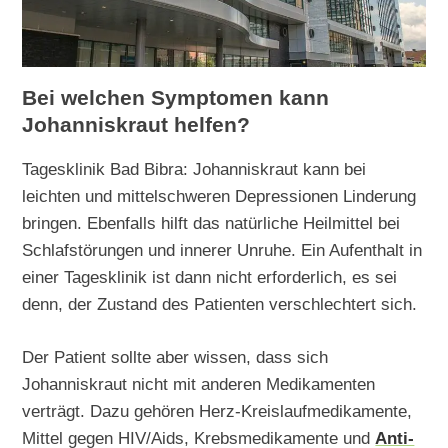
Bei welchen Symptomen kann
Johanniskraut helfen?
Tagesklinik Bad Bibra: Johanniskraut kann bei
leichten und mittelschweren Depressionen Linderung
bringen. Ebenfalls hilft das natürliche Heilmittel bei
Schlafstörungen und innerer Unruhe. Ein Aufenthalt in
einer Tagesklinik ist dann nicht erforderlich, es sei
denn, der Zustand des Patienten verschlechtert sich.
Der Patient sollte aber wissen, dass sich
Johanniskraut nicht mit anderen Medikamenten
verträgt. Dazu gehören Herz-Kreislaufmedikamente,
Mittel gegen HIV/Aids, Krebsmedikamente und
Anti-