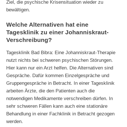
Ziel, die psychische Krisensituation wieder zu
bewältigen.
Welche Alternativen hat eine
Tagesklinik zu einer Johanniskraut-
Verschreibung?
Tagesklinik Bad Bibra: Eine Johanniskraut-Therapie
nutzt nichts bei schweren psychischen Störungen.
Hier kann nur ein Arzt helfen. Die Alternativen sind
Gespräche. Dafür kommen Einzelgespräche und
Gruppengespräche in Betracht. In einer Tagesklinik
arbeiten Ärzte, die den Patienten auch die
notwendigen Medikamente verschreiben dürfen. In
sehr schweren Fällen kann auch eine stationäre
Behandlung in einer Fachklinik in Betracht gezogen
werden.