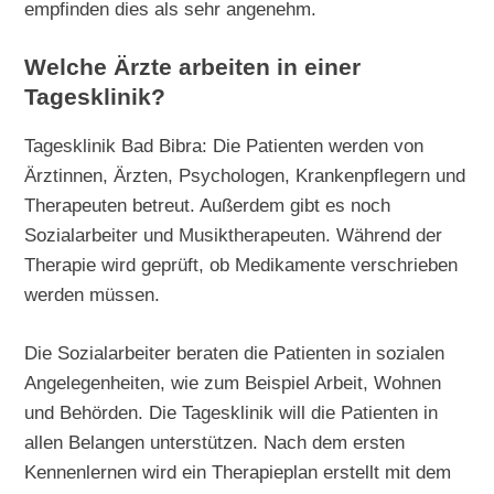
empfinden dies als sehr angenehm.
Welche Ärzte arbeiten in einer
Tagesklinik?
Tagesklinik Bad Bibra: Die Patienten werden von
Ärztinnen, Ärzten, Psychologen, Krankenpflegern und
Therapeuten betreut. Außerdem gibt es noch
Sozialarbeiter und Musiktherapeuten. Während der
Therapie wird geprüft, ob Medikamente verschrieben
werden müssen.
Die Sozialarbeiter beraten die Patienten in sozialen
Angelegenheiten, wie zum Beispiel Arbeit, Wohnen
und Behörden. Die Tagesklinik will die Patienten in
allen Belangen unterstützen. Nach dem ersten
Kennenlernen wird ein Therapieplan erstellt mit dem