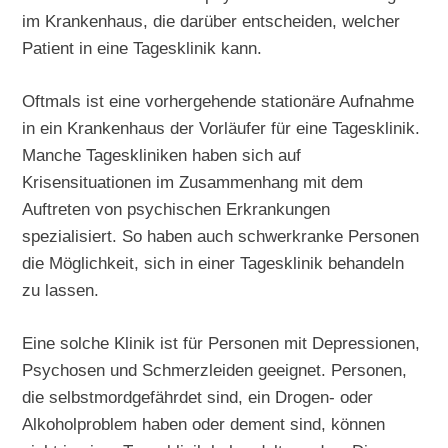
im Krankenhaus, die darüber entscheiden, welcher
Patient in eine Tagesklinik kann.
Oftmals ist eine vorhergehende stationäre Aufnahme
in ein Krankenhaus der Vorläufer für eine Tagesklinik.
Manche Tageskliniken haben sich auf
Krisensituationen im Zusammenhang mit dem
Auftreten von psychischen Erkrankungen
spezialisiert. So haben auch schwerkranke Personen
die Möglichkeit, sich in einer Tagesklinik behandeln
zu lassen.
Eine solche Klinik ist für Personen mit Depressionen,
Psychosen und Schmerzleiden geeignet. Personen,
die selbstmordgefährdet sind, ein Drogen- oder
Alkoholproblem haben oder dement sind, können