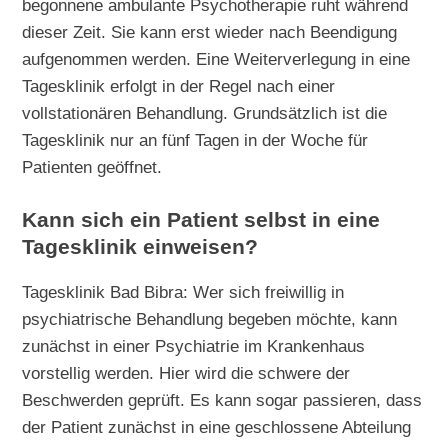
begonnene ambulante Psychotherapie ruht während
dieser Zeit. Sie kann erst wieder nach Beendigung
aufgenommen werden. Eine Weiterverlegung in eine
Tagesklinik erfolgt in der Regel nach einer
vollstationären Behandlung. Grundsätzlich ist die
Tagesklinik nur an fünf Tagen in der Woche für
Patienten geöffnet.
Kann sich ein Patient selbst in eine
Tagesklinik einweisen?
Tagesklinik Bad Bibra: Wer sich freiwillig in
psychiatrische Behandlung begeben möchte, kann
zunächst in einer Psychiatrie im Krankenhaus
vorstellig werden. Hier wird die schwere der
Beschwerden geprüft. Es kann sogar passieren, dass
der Patient zunächst in eine geschlossene Abteilung