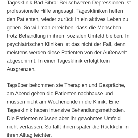
Tagesklinik Bad Bibra: Bei schweren Depressionen ist
professionelle Hilfe angesagt. Tageskliniken helfen
den Patienten, wieder zurück in ein aktives Leben zu
gehen. So will man erreichen, dass die Menschen
trotz Behandlung in ihrem sozialen Umfeld bleiben. In
psychiatrischen Kliniken ist das nicht der Fall, denn
meistens werden diese Patienten von der Außenwelt
abgeschirmt. In einer Tagesklinik erfolgt kein
Ausgrenzen.
Tagsüber bekommen sie Therapien und Gespräche,
am Abend gehen die Patienten nachhause und
müssen nicht am Wochenende in die Klinik. Eine
Tagesklinik haben intensive Behandlungsmethoden.
Die Patienten müssen aber ihr gewohntes Umfeld
nicht verlassen. So fällt ihnen später die Rückkehr in
ihren Alltag leichter.