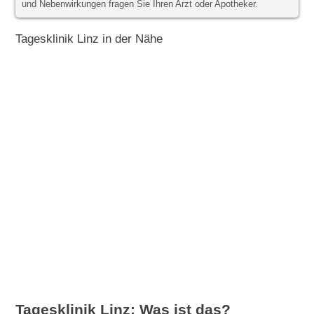
und Nebenwirkungen fragen Sie Ihren Arzt oder Apotheker.
Tagesklinik Linz in der Nähe
Tagesklinik Linz: Was ist das?