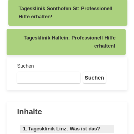
Beitragsnavigation
Tagesklinik Sonthofen St: Professionell
Hilfe erhalten!
Tagesklinik Hallein: Professionell Hilfe
erhalten!
Suchen
Suchen
Inhalte
Tagesklinik Linz: Was ist das?