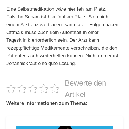
Eine Selbstmedikation wäre hier fehl am Platz.
Falsche Scham ist hier fehl am Platz. Sich nicht
einem Arzt anzuvertrauen, kann fatale Folgen haben.
Oftmals muss auch kein Aufenthalt in einer
Tagesklinik erforderlich sein. Der Arzt kann
rezeptpflichtige Medikamente verschreiben, die den
Patienten auch weiterhelfen können. Nicht immer ist
Johanniskraut eine gute Lösung.
Bewerte den
Artikel
Weitere Informationen zum Thema: