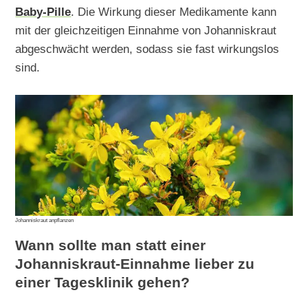
Baby-Pille
. Die Wirkung dieser Medikamente kann
mit der gleichzeitigen Einnahme von Johanniskraut
abgeschwächt werden, sodass sie fast wirkungslos
sind.
Johanniskraut anpflanzen
Wann sollte man statt einer
Johanniskraut-Einnahme lieber zu
einer Tagesklinik gehen?