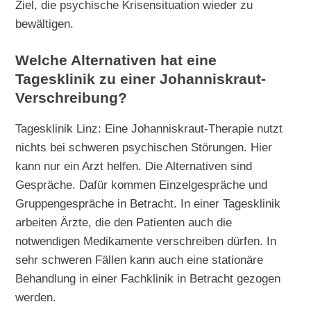
Ziel, die psychische Krisensituation wieder zu
bewältigen.
Welche Alternativen hat eine
Tagesklinik zu einer Johanniskraut-
Verschreibung?
Tagesklinik Linz: Eine Johanniskraut-Therapie nutzt
nichts bei schweren psychischen Störungen. Hier
kann nur ein Arzt helfen. Die Alternativen sind
Gespräche. Dafür kommen Einzelgespräche und
Gruppengespräche in Betracht. In einer Tagesklinik
arbeiten Ärzte, die den Patienten auch die
notwendigen Medikamente verschreiben dürfen. In
sehr schweren Fällen kann auch eine stationäre
Behandlung in einer Fachklinik in Betracht gezogen
werden.