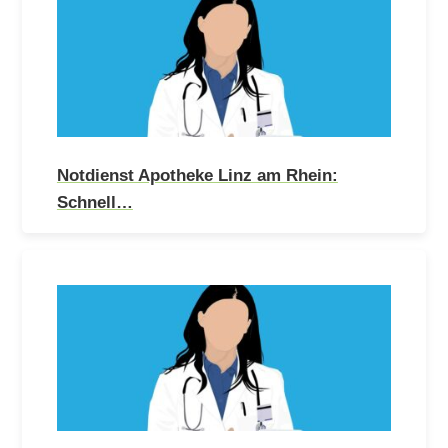
Notdienst Apotheke Linz am Rhein:
Schnell…