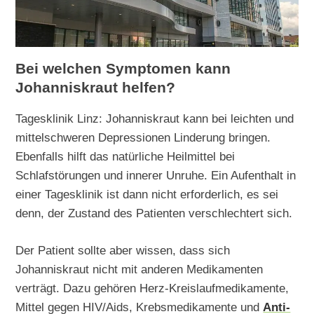
Bei welchen Symptomen kann
Johanniskraut helfen?
Tagesklinik Linz: Johanniskraut kann bei leichten und
mittelschweren Depressionen Linderung bringen.
Ebenfalls hilft das natürliche Heilmittel bei
Schlafstörungen und innerer Unruhe. Ein Aufenthalt in
einer Tagesklinik ist dann nicht erforderlich, es sei
denn, der Zustand des Patienten verschlechtert sich.
Der Patient sollte aber wissen, dass sich
Johanniskraut nicht mit anderen Medikamenten
verträgt. Dazu gehören Herz-Kreislaufmedikamente,
Mittel gegen HIV/Aids, Krebsmedikamente und
Anti-