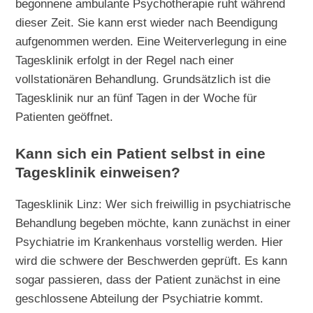
begonnene ambulante Psychotherapie ruht während
dieser Zeit. Sie kann erst wieder nach Beendigung
aufgenommen werden. Eine Weiterverlegung in eine
Tagesklinik erfolgt in der Regel nach einer
vollstationären Behandlung. Grundsätzlich ist die
Tagesklinik nur an fünf Tagen in der Woche für
Patienten geöffnet.
Kann sich ein Patient selbst in eine
Tagesklinik einweisen?
Tagesklinik Linz: Wer sich freiwillig in psychiatrische
Behandlung begeben möchte, kann zunächst in einer
Psychiatrie im Krankenhaus vorstellig werden. Hier
wird die schwere der Beschwerden geprüft. Es kann
sogar passieren, dass der Patient zunächst in eine
geschlossene Abteilung der Psychiatrie kommt.