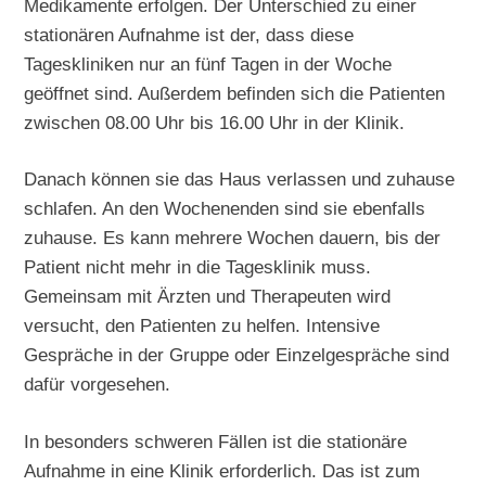
Medikamente erfolgen. Der Unterschied zu einer
stationären Aufnahme ist der, dass diese
Tageskliniken nur an fünf Tagen in der Woche
geöffnet sind. Außerdem befinden sich die Patienten
zwischen 08.00 Uhr bis 16.00 Uhr in der Klinik.
Danach können sie das Haus verlassen und zuhause
schlafen. An den Wochenenden sind sie ebenfalls
zuhause. Es kann mehrere Wochen dauern, bis der
Patient nicht mehr in die Tagesklinik muss.
Gemeinsam mit Ärzten und Therapeuten wird
versucht, den Patienten zu helfen. Intensive
Gespräche in der Gruppe oder Einzelgespräche sind
dafür vorgesehen.
In besonders schweren Fällen ist die stationäre
Aufnahme in eine Klinik erforderlich. Das ist zum