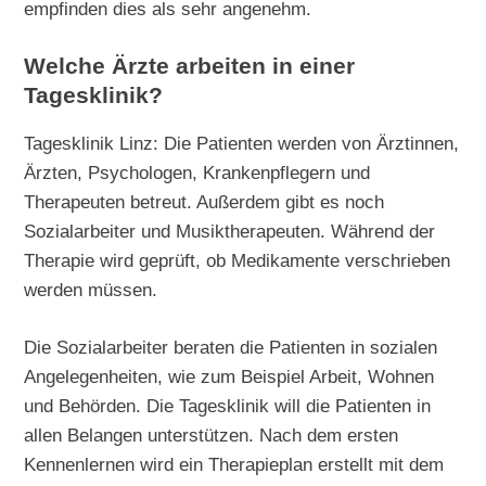
empfinden dies als sehr angenehm.
Welche Ärzte arbeiten in einer
Tagesklinik?
Tagesklinik Linz: Die Patienten werden von Ärztinnen,
Ärzten, Psychologen, Krankenpflegern und
Therapeuten betreut. Außerdem gibt es noch
Sozialarbeiter und Musiktherapeuten. Während der
Therapie wird geprüft, ob Medikamente verschrieben
werden müssen.
Die Sozialarbeiter beraten die Patienten in sozialen
Angelegenheiten, wie zum Beispiel Arbeit, Wohnen
und Behörden. Die Tagesklinik will die Patienten in
allen Belangen unterstützen. Nach dem ersten
Kennenlernen wird ein Therapieplan erstellt mit dem