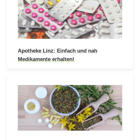
Apotheke Linz: Einfach und nah
Medikamente erhalten!