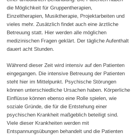
die Möglichkeit für Gruppentherapien,
Einzeltherapien, Musiktherapie, Projektarbeiten und
vieles mehr. Zusätzlich findet auch eine ärztliche
Betreuung statt. Hier werden alle möglichen
medizinischen Fragen geklärt. Der tägliche Aufenthalt
dauert acht Stunden.
Während dieser Zeit wird intensiv auf den Patienten
eingegangen. Die intensive Betreuung der Patienten
steht hier im Mittelpunkt. Psychische Störungen
können unterschiedliche Ursachen haben. Körperliche
Einflüsse können ebenso eine Rolle spielen, wie
soziale Gründe, die für die Entstehung einer
psychischen Krankheit maßgeblich beteiligt sind.
Viele dieser Krankheiten werden mit
Entspannungsübungen behandelt und die Patienten