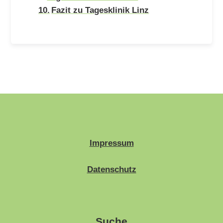
Fazit zu Tagesklinik Linz
Impressum
Datenschutz
Suche