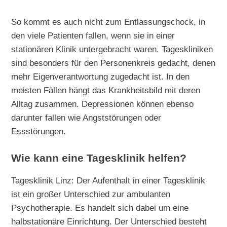
So kommt es auch nicht zum Entlassungschock, in
den viele Patienten fallen, wenn sie in einer
stationären Klinik untergebracht waren. Tageskliniken
sind besonders für den Personenkreis gedacht, denen
mehr Eigenverantwortung zugedacht ist. In den
meisten Fällen hängt das Krankheitsbild mit deren
Alltag zusammen. Depressionen können ebenso
darunter fallen wie Angststörungen oder
Essstörungen.
Wie kann eine Tagesklinik helfen?
Tagesklinik Linz: Der Aufenthalt in einer Tagesklinik
ist ein großer Unterschied zur ambulanten
Psychotherapie. Es handelt sich dabei um eine
halbstationäre Einrichtung. Der Unterschied besteht