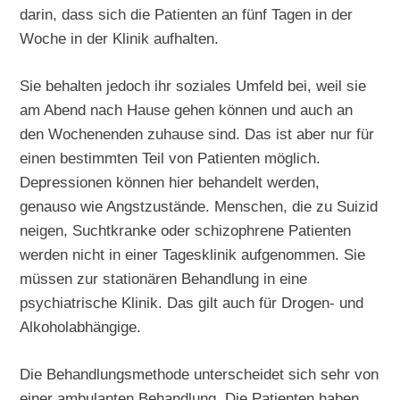
darin, dass sich die Patienten an fünf Tagen in der
Woche in der Klinik aufhalten.
Sie behalten jedoch ihr soziales Umfeld bei, weil sie
am Abend nach Hause gehen können und auch an
den Wochenenden zuhause sind. Das ist aber nur für
einen bestimmten Teil von Patienten möglich.
Depressionen können hier behandelt werden,
genauso wie Angstzustände. Menschen, die zu Suizid
neigen, Suchtkranke oder schizophrene Patienten
werden nicht in einer Tagesklinik aufgenommen. Sie
müssen zur stationären Behandlung in eine
psychiatrische Klinik. Das gilt auch für Drogen- und
Alkoholabhängige.
Die Behandlungsmethode unterscheidet sich sehr von
einer ambulanten Behandlung. Die Patienten haben