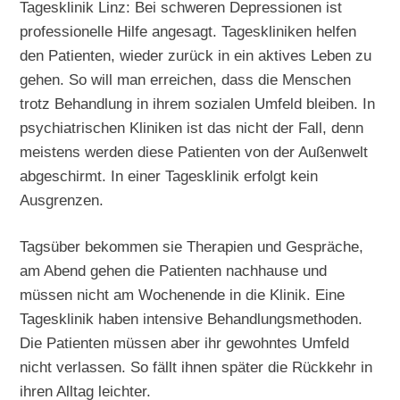
Tagesklinik Linz: Bei schweren Depressionen ist
professionelle Hilfe angesagt. Tageskliniken helfen
den Patienten, wieder zurück in ein aktives Leben zu
gehen. So will man erreichen, dass die Menschen
trotz Behandlung in ihrem sozialen Umfeld bleiben. In
psychiatrischen Kliniken ist das nicht der Fall, denn
meistens werden diese Patienten von der Außenwelt
abgeschirmt. In einer Tagesklinik erfolgt kein
Ausgrenzen.
Tagsüber bekommen sie Therapien und Gespräche,
am Abend gehen die Patienten nachhause und
müssen nicht am Wochenende in die Klinik. Eine
Tagesklinik haben intensive Behandlungsmethoden.
Die Patienten müssen aber ihr gewohntes Umfeld
nicht verlassen. So fällt ihnen später die Rückkehr in
ihren Alltag leichter.