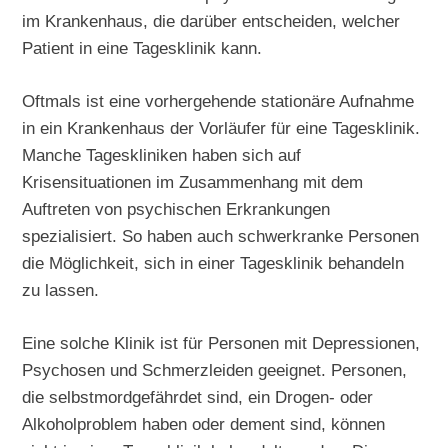
im Krankenhaus, die darüber entscheiden, welcher
Patient in eine Tagesklinik kann.
Oftmals ist eine vorhergehende stationäre Aufnahme
in ein Krankenhaus der Vorläufer für eine Tagesklinik.
Manche Tageskliniken haben sich auf
Krisensituationen im Zusammenhang mit dem
Auftreten von psychischen Erkrankungen
spezialisiert. So haben auch schwerkranke Personen
die Möglichkeit, sich in einer Tagesklinik behandeln
zu lassen.
Eine solche Klinik ist für Personen mit Depressionen,
Psychosen und Schmerzleiden geeignet. Personen,
die selbstmordgefährdet sind, ein Drogen- oder
Alkoholproblem haben oder dement sind, können