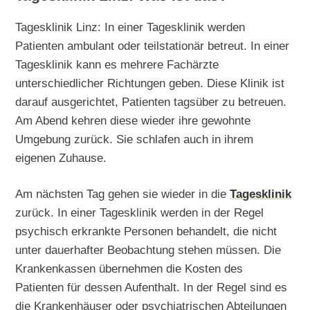
Tagesklinik Linz: In einer Tagesklinik werden
Patienten ambulant oder teilstationär betreut. In einer
Tagesklinik kann es mehrere Fachärzte
unterschiedlicher Richtungen geben. Diese Klinik ist
darauf ausgerichtet, Patienten tagsüber zu betreuen.
Am Abend kehren diese wieder ihre gewohnte
Umgebung zurück. Sie schlafen auch in ihrem
eigenen Zuhause.
Am nächsten Tag gehen sie wieder in die
Tagesklinik
zurück. In einer Tagesklinik werden in der Regel
psychisch erkrankte Personen behandelt, die nicht
unter dauerhafter Beobachtung stehen müssen. Die
Krankenkassen übernehmen die Kosten des
Patienten für dessen Aufenthalt. In der Regel sind es
die Krankenhäuser oder psychiatrischen Abteilungen