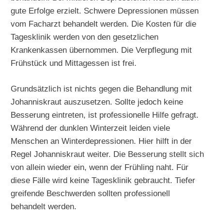
gute Erfolge erzielt. Schwere Depressionen müssen
vom Facharzt behandelt werden. Die Kosten für die
Tagesklinik werden von den gesetzlichen
Krankenkassen übernommen. Die Verpflegung mit
Frühstück und Mittagessen ist frei.
Grundsätzlich ist nichts gegen die Behandlung mit
Johanniskraut auszusetzen. Sollte jedoch keine
Besserung eintreten, ist professionelle Hilfe gefragt.
Während der dunklen Winterzeit leiden viele
Menschen an Winterdepressionen. Hier hilft in der
Regel Johanniskraut weiter. Die Besserung stellt sich
von allein wieder ein, wenn der Frühling naht. Für
diese Fälle wird keine Tagesklinik gebraucht. Tiefer
greifende Beschwerden sollten professionell
behandelt werden.