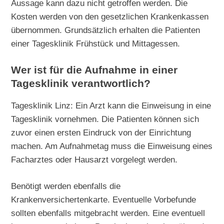
Aussage kann dazu nicht getroffen werden. Die
Kosten werden von den gesetzlichen Krankenkassen
übernommen. Grundsätzlich erhalten die Patienten
einer Tagesklinik Frühstück und Mittagessen.
Wer ist für die Aufnahme in einer
Tagesklinik verantwortlich?
Tagesklinik Linz: Ein Arzt kann die Einweisung in eine
Tagesklinik vornehmen. Die Patienten können sich
zuvor einen ersten Eindruck von der Einrichtung
machen. Am Aufnahmetag muss die Einweisung eines
Facharztes oder Hausarzt vorgelegt werden.
Benötigt werden ebenfalls die
Krankenversichertenkarte. Eventuelle Vorbefunde
sollten ebenfalls mitgebracht werden. Eine eventuell