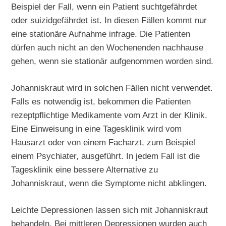
Beispiel der Fall, wenn ein Patient suchtgefährdet
oder suizidgefährdet ist. In diesen Fällen kommt nur
eine stationäre Aufnahme infrage. Die Patienten
dürfen auch nicht an den Wochenenden nachhause
gehen, wenn sie stationär aufgenommen worden sind.
Johanniskraut wird in solchen Fällen nicht verwendet.
Falls es notwendig ist, bekommen die Patienten
rezeptpflichtige Medikamente vom Arzt in der Klinik.
Eine Einweisung in eine Tagesklinik wird vom
Hausarzt oder von einem Facharzt, zum Beispiel
einem Psychiater, ausgeführt. In jedem Fall ist die
Tagesklinik eine bessere Alternative zu
Johanniskraut, wenn die Symptome nicht abklingen.
Leichte Depressionen lassen sich mit Johanniskraut
behandeln. Bei mittleren Depressionen wurden auch