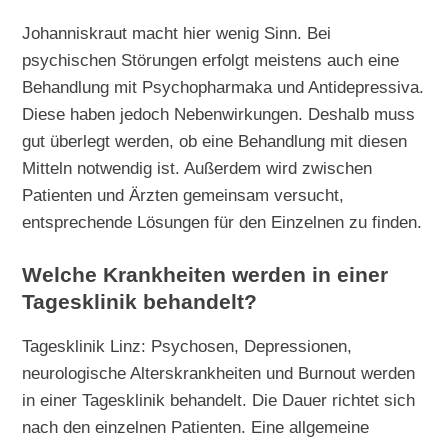
Johanniskraut macht hier wenig Sinn. Bei
psychischen Störungen erfolgt meistens auch eine
Behandlung mit Psychopharmaka und Antidepressiva.
Diese haben jedoch Nebenwirkungen. Deshalb muss
gut überlegt werden, ob eine Behandlung mit diesen
Mitteln notwendig ist. Außerdem wird zwischen
Patienten und Ärzten gemeinsam versucht,
entsprechende Lösungen für den Einzelnen zu finden.
Welche Krankheiten werden in einer
Tagesklinik behandelt?
Tagesklinik Linz: Psychosen, Depressionen,
neurologische Alterskrankheiten und Burnout werden
in einer Tagesklinik behandelt. Die Dauer richtet sich
nach den einzelnen Patienten. Eine allgemeine