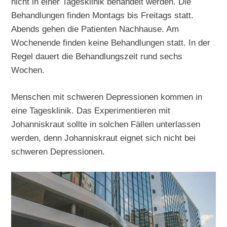
nicht in einer Tagesklinik behandelt werden. Die
Behandlungen finden Montags bis Freitags statt.
Abends gehen die Patienten Nachhause. Am
Wochenende finden keine Behandlungen statt. In der
Regel dauert die Behandlungszeit rund sechs
Wochen.
Menschen mit schweren Depressionen kommen in
eine Tagesklinik. Das Experimentieren mit
Johanniskraut sollte in solchen Fällen unterlassen
werden, denn Johanniskraut eignet sich nicht bei
schweren Depressionen.