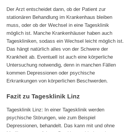
Der Arzt entscheidet dann, ob der Patient zur
stationären Behandlung im Krankenhaus bleiben
muss, oder ob der Wechsel in eine Tagesklinik
möglich ist. Manche Krankenhäuser haben auch
Tageskliniken, sodass ein Wechsel leicht möglich ist.
Das hängt natürlich alles von der Schwere der
Krankheit ab. Eventuell ist auch eine körperliche
Untersuchung notwendig, denn in manchen Fällen
kommen Depressionen oder psychische
Erkrankungen von körperlichen Beschwerden.
Fazit zu Tagesklinik Linz
Tagesklinik Linz: In einer Tagesklinik werden
psychische Störungen, wie zum Beispiel
Depressionen, behandelt. Das kann mit und ohne