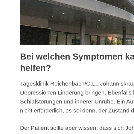
Bei welchen Symptomen ka
helfen?
Tagesklinik Reichenbach/O.L.: Johanniskrau
Depressionen Linderung bringen. Ebenfalls hil
Schlafstörungen und innerer Unruhe. Ein Aufe
nicht erforderlich, es sei denn, der Zustand 
Der Patient sollte aber wissen, dass sich Jo