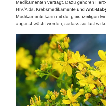
Medikamenten verträgt. Dazu gehören Herz-
HIV/Aids, Krebsmedikamente und
Anti-Baby
Medikamente kann mit der gleichzeitigen E
abgeschwächt werden, sodass sie fast wirku