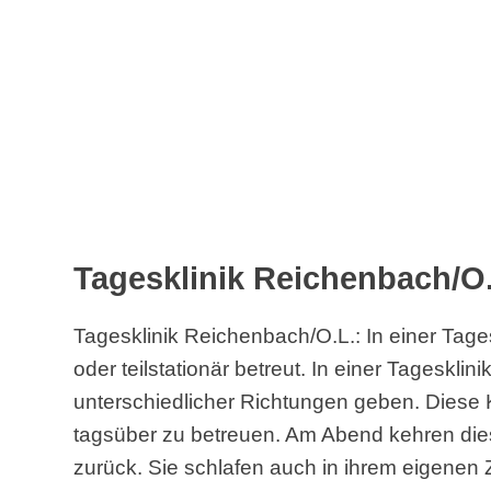
Tagesklinik Reichenbach/O.
Tagesklinik Reichenbach/O.L.: In einer Tage
oder teilstationär betreut. In einer Tageskli
unterschiedlicher Richtungen geben. Diese Kl
tagsüber zu betreuen. Am Abend kehren di
zurück. Sie schlafen auch in ihrem eigenen